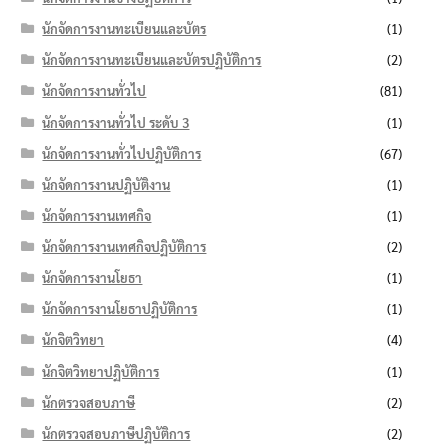
นักจัดการงานทะเบียนและบัตร
(1)
นักจัดการงานทะเบียนและบัตรปฏิบัติการ
(2)
นักจัดการงานทั่วไป
(81)
นักจัดการงานทั่วไป ระดับ 3
(1)
นักจัดการงานทั่วไปปฏิบัติการ
(67)
นักจัดการงานปฏิบัติงาน
(1)
นักจัดการงานเทศกิจ
(1)
นักจัดการงานเทศกิจปฏิบัติการ
(2)
นักจัดการงานโยธา
(1)
นักจัดการงานโยธาปฏิบัติการ
(1)
นักจิตวิทยา
(4)
นักจิตวิทยาปฏิบัติการ
(1)
นักตรวจสอบภาษี
(2)
นักตรวจสอบภาษีปฏิบัติการ
(2)