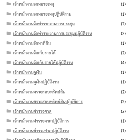
เจ้าพนักงานจดหมายเหตุ
(1)
เจ้าพนักงานจดหมายเหตุปฏิบัติงาน
(1)
เจ้าพนักงานจัดทำรายงานการประชุม
(2)
เจ้าพนักงานจัดทำรายงานการประชุมปฏิบัติงาน
(2)
เจ้าพนักงานจัดหาที่ดิน
(1)
เจ้าพนักงานจัดเก็บรายได้
(2)
เจ้าพนักงานจัดเก็บรายได้ปฏิบัติงาน
(4)
เจ้าพนักงานดูเงิน
(1)
เจ้าพนักงานดูเงินปฏิบัติงาน
(1)
เจ้าพนักงานตรวจสอบทรัพย์สิน
(2)
เจ้าพนักงานตรวจสอบทรัพย์สินปฏิบัติการ
(2)
เจ้าพนักงานตำรวจศาล
(2)
เจ้าพนักงานตำรวจศาลปฏิบัติการ
(1)
เจ้าพนักงานตำรวจศาลปฏิบัติงาน
(1)