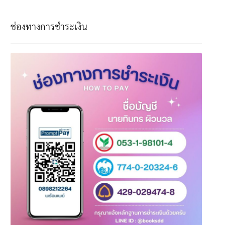
ช่องทางการชำระเงิน