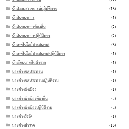
นักสังคมสงเคราะห์ปฏิบัติการ
(13)
นักสันทนาการ
(1)
นักสันทนาการท้องถิ่น
(2)
นักสันทนาการปฏิบัติการ
(2)
นักเทคโนโลยีสารสนเทศ
(3)
นักเทคโนโลยีสารสนเทศปฏิบัติการ
(1)
นักเรียนนายสิบตำรวจ
(1)
นายช่างชลประทาน
(1)
นายช่างชลประทานปฏิบัติงาน
(1)
นายช่างผังเมือง
(1)
นายช่างผังเมืองท้องถิ่น
(2)
นายช่างผังเมืองปฏิบัติงาน
(2)
นายช่างรังวัด
(1)
นายช่างสำรวจ
(15)