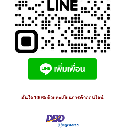
มั่นใจ 100% ด้วยทะเบียนการค้าออนไลน์