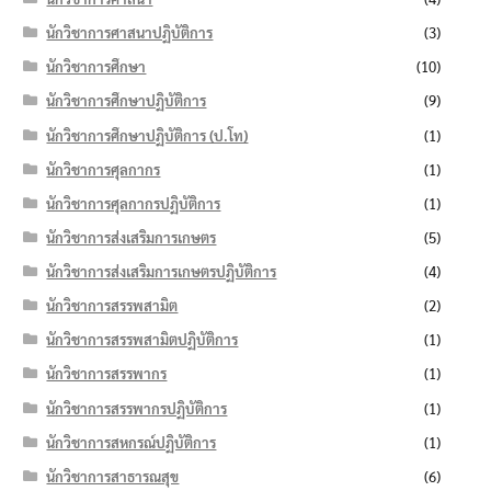
นักวิชาการศาสนาปฏิบัติการ
(3)
นักวิชาการศึกษา
(10)
นักวิชาการศึกษาปฏิบัติการ
(9)
นักวิชาการศึกษาปฏิบัติการ (ป.โท)
(1)
นักวิชาการศุลกากร
(1)
นักวิชาการศุลกากรปฏิบัติการ
(1)
นักวิชาการส่งเสริมการเกษตร
(5)
นักวิชาการส่งเสริมการเกษตรปฏิบัติการ
(4)
นักวิชาการสรรพสามิต
(2)
นักวิชาการสรรพสามิตปฏิบัติการ
(1)
นักวิชาการสรรพากร
(1)
นักวิชาการสรรพากรปฏิบัติการ
(1)
นักวิชาการสหกรณ์ปฏิบัติการ
(1)
นักวิชาการสาธารณสุข
(6)