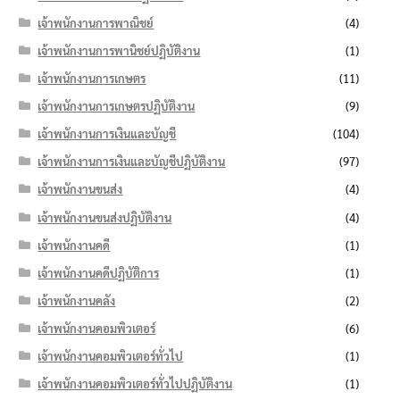
เจ้าพนักงานการพาณิชย์
(4)
เจ้าพนักงานการพานิชย์ปฏิบัติงาน
(1)
เจ้าพนักงานการเกษตร
(11)
เจ้าพนักงานการเกษตรปฏิบัติงาน
(9)
เจ้าพนักงานการเงินและบัญชี
(104)
เจ้าพนักงานการเงินและบัญชีปฏิบัติงาน
(97)
เจ้าพนักงานขนส่ง
(4)
เจ้าพนักงานขนส่งปฏิบัติงาน
(4)
เจ้าพนักงานคดี
(1)
เจ้าพนักงานคดีปฏิบัติการ
(1)
เจ้าพนักงานคลัง
(2)
เจ้าพนักงานคอมพิวเตอร์
(6)
เจ้าพนักงานคอมพิวเตอร์ทั่วไป
(1)
เจ้าพนักงานคอมพิวเตอร์ทั่วไปปฏิบัติงาน
(1)