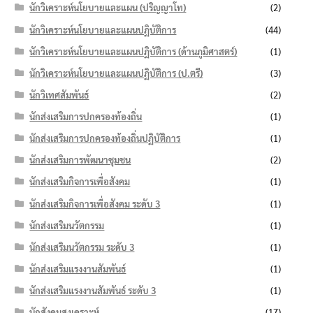
นักวิเคราะห์นโยบายและแผน (ปริญญาโท)
(2)
นักวิเคราะห์นโยบายและแผนปฏิบัติการ
(44)
นักวิเคราะห์นโยบายและแผนปฏิบัติการ (ด้านภูมิศาสตร์)
(1)
นักวิเคราะห์นโยบายและแผนปฏิบัติการ (ป.ตรี)
(3)
นักวิเทศสัมพันธ์
(2)
นักส่งเสริมการปกครองท้องถิ่น
(1)
นักส่งเสริมการปกครองท้องถิ่นปฏิบัติการ
(1)
นักส่งเสริมการพัฒนาชุมชน
(2)
นักส่งเสริมกิจการเพื่อสังคม
(1)
นักส่งเสริมกิจการเพื่อสังคม ระดับ 3
(1)
นักส่งเสริมนวัตกรรม
(1)
นักส่งเสริมนวัตกรรม ระดับ 3
(1)
นักส่งเสริมแรงงานสัมพันธ์
(1)
นักส่งเสริมแรงงานสัมพันธ์ ระดับ 3
(1)
นักสังคมสงเคราะห์
(17)