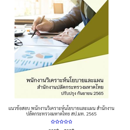
นโยบายคืนสินค้าและการจัดส่ง​
คำถามที่พบบ่อย
แนวข้อสอบ พนักงานวิเคราะห์นโยบายและแผน สำนักงาน
ปลัดกระทรวงมหาดไทย สป.มท. 2565
ให้คะแนน