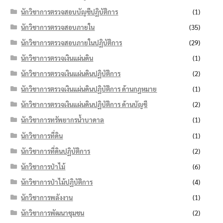
นักวิชาการตรวจสอบบัญชีปฏิบัติการ
(1)
นักวิชาการตรวจสอบภายใน
(35)
นักวิชาการตรวจสอบภายในปฏิบัติการ
(29)
นักวิชาการตรวจเงินแผ่นดิน
(1)
นักวิชาการตรวจเงินแผ่นดินปฏิบัติการ
(2)
นักวิชาการตรวจเงินแผ่นดินปฏิบัติการ ด้านกฎหมาย
(1)
นักวิชาการตรวจเงินแผ่นดินปฏิบัติการ ด้านบัญชี
(2)
นักวิชาการทรัพยากรน้ำบาดาล
(1)
นักวิชาการที่ดิน
(1)
นักวิชาการที่ดินปฏิบัติการ
(2)
นักวิชาการป่าไม้
(6)
นักวิชาการป่าไม้ปฏิบัติการ
(4)
นักวิชาการพลังงาน
(1)
นักวิชาการพัฒนาชุมชน
(2)