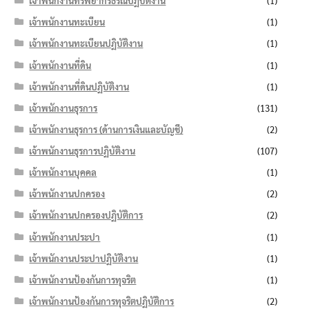
เจ้าพนักงานทรัพยากรธรณีปฏิบัติงาน
(1)
เจ้าพนักงานทะเบียน
(1)
เจ้าพนักงานทะเบียนปฏิบัติงาน
(1)
เจ้าพนักงานที่ดิน
(1)
เจ้าพนักงานที่ดินปฏิบัติงาน
(1)
เจ้าพนักงานธุรการ
(131)
เจ้าพนักงานธุรการ (ด้านการเงินและบัญชี)
(2)
เจ้าพนักงานธุรการปฏิบัติงาน
(107)
เจ้าพนักงานบุคคล
(1)
เจ้าพนักงานปกครอง
(2)
เจ้าพนักงานปกครองปฏิบัติการ
(2)
เจ้าพนักงานประปา
(1)
เจ้าพนักงานประปาปฏิบัติงาน
(1)
เจ้าพนักงานป้องกันการทุจริต
(1)
เจ้าพนักงานป้องกันการทุจริตปฏิบัติการ
(2)