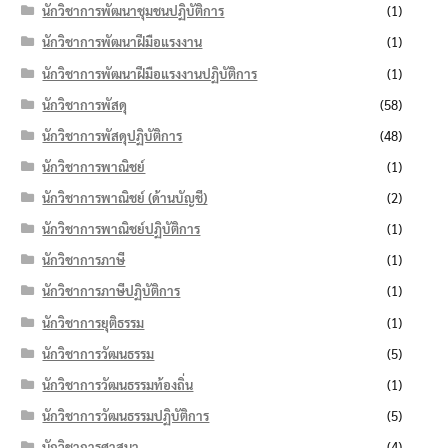
นักวิชาการพัฒนาชุมชนปฏิบัติการ
(1)
นักวิชาการพัฒนาฝีมือแรงงาน
(1)
นักวิชาการพัฒนาฝีมือแรงงานปฏิบัติการ
(1)
นักวิชาการพัสดุ
(58)
นักวิชาการพัสดุปฏิบัติการ
(48)
นักวิชาการพาณิชย์
(1)
นักวิชาการพาณิชย์ (ด้านบัญชี)
(2)
นักวิชาการพาณิชย์ปฏิบัติการ
(1)
นักวิชาการภาษี
(1)
นักวิชาการภาษีปฏิบัติการ
(1)
นักวิชาการยุติธรรม
(1)
นักวิชาการวัฒนธรรม
(5)
นักวิชาการวัฒนธรรมท้องถิ่น
(1)
นักวิชาการวัฒนธรรมปฏิบัติการ
(5)
นักวิชาการศาสนา
(4)