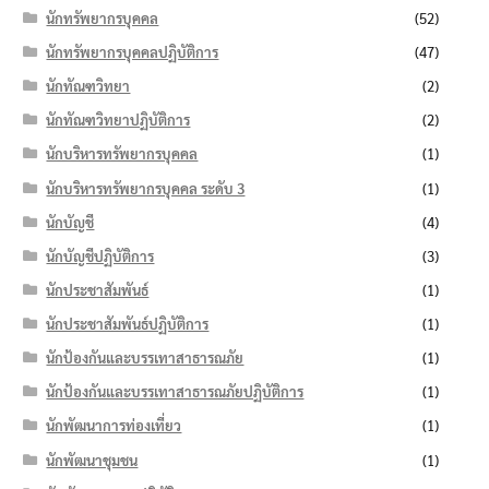
นักทรัพยากรบุคคล
(52)
นักทรัพยากรบุคคลปฏิบัติการ
(47)
นักทัณฑวิทยา
(2)
นักทัณฑวิทยาปฏิบัติการ
(2)
นักบริหารทรัพยากรบุคคล
(1)
นักบริหารทรัพยากรบุคคล ระดับ 3
(1)
นักบัญชี
(4)
นักบัญชีปฏิบัติการ
(3)
นักประชาสัมพันธ์
(1)
นักประชาสัมพันธ์ปฏิบัติการ
(1)
นักป้องกันและบรรเทาสาธารณภัย
(1)
นักป้องกันและบรรเทาสาธารณภัยปฏิบัติการ
(1)
นักพัฒนาการท่องเที่ยว
(1)
นักพัฒนาชุมชน
(1)