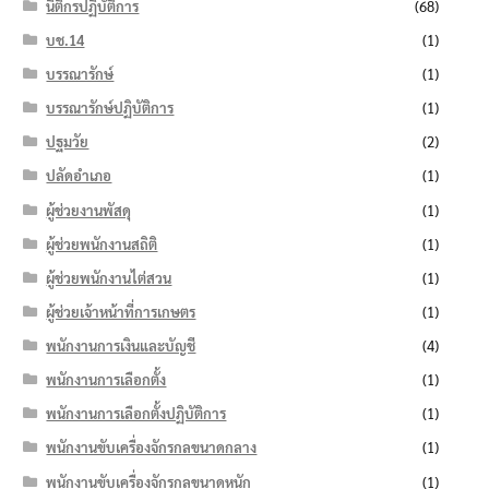
นิติกรปฏิบัติการ
(68)
บช.14
(1)
บรรณารักษ์
(1)
บรรณารักษ์ปฏิบัติการ
(1)
ปฐมวัย
(2)
ปลัดอำเภอ
(1)
ผู้ช่วยงานพัสดุ
(1)
ผู้ช่วยพนักงานสถิติ
(1)
ผู้ช่วยพนักงานไต่สวน
(1)
ผู้ช่วยเจ้าหน้าที่การเกษตร
(1)
พนักงานการเงินและบัญชี
(4)
พนักงานการเลือกตั้ง
(1)
พนักงานการเลือกตั้งปฏิบัติการ
(1)
พนักงานขับเครื่องจักรกลขนาดกลาง
(1)
พนักงานขับเครื่องจักรกลขนาดหนัก
(1)