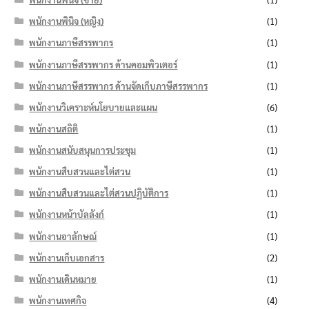
พนักงานพินิจ (หญิง)
(1)
พนักงานภาษีสรรพากร
(1)
พนักงานภาษีสรรพากร ด้านคอมพิวเตอร์
(1)
พนักงานภาษีสรรพากร ด้านจัดเก็บภาษีสรรพากร
(1)
พนักงานวิเคราะห์นโยบายและแผน
(6)
พนักงานสถิติ
(1)
พนักงานสนับสนุนการประชุม
(1)
พนักงานสืบสวนและไต่สวน
(1)
พนักงานสืบสวนและไต่สวนปฏิบัติการ
(1)
พนักงานหน้าบัลลังก์
(1)
พนักงานอาลักษณ์
(1)
พนักงานเก็บเอกสาร
(2)
พนักงานเดินหมาย
(1)
พนักงานเทศกิจ
(4)