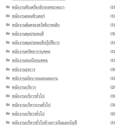
พนักงานขับเครื่องจักรกลขนาดเบา
(1)
พนักงานคอมพิวเตอร์
(1)
พนักงานคุ้มครองสวัสดิภาพเด็ก
(1)
พนักงานคุมประพฤติ
(3)
พนักงานคุมประพฤติปฏิบัติการ
(1)
พนักงานทรัพยากรบุคคล
(1)
พนักงานทะเบียนบุคคล
(1)
พนักงานธุรการ
(3)
พนักงานนโยบายและแผนงาน
(1)
พนักงานบริการ
(2)
พนักงานบริการทั่วไป
(3)
พนักงานบริหารงานทั่วไป
(3)
พนักงานบริหารทั่วไป
(2)
พนักงานบริหารทั่วไปด้านการเงินและบัญชี
(1)