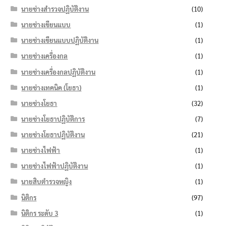
นายช่างสำรวจปฏิบัติงาน
(10)
นายช่างเขียนแบบ
(1)
นายช่างเขียนแบบปฏิบัติงาน
(1)
นายช่างเครื่องกล
(1)
นายช่างเครื่องกลปฏิบัติงาน
(1)
นายช่างเทคนิค (โยธา)
(1)
นายช่างโยธา
(32)
นายช่างโยธาปฏิบัติการ
(7)
นายช่างโยธาปฏิบัติงาน
(21)
นายช่างไฟฟ้า
(1)
นายช่างไฟฟ้าปฏิบัติงาน
(1)
นายสิบตำรวจหญิง
(1)
นิติกร
(97)
นิติกร ระดับ 3
(1)