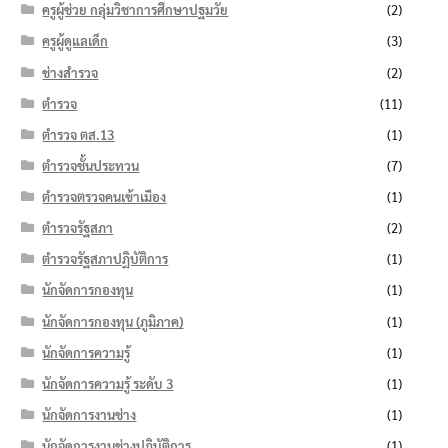
ครูผู้ช่วย กลุ่มวิชาการศึกษาปฐมวัย
(2)
ครูผู้ดูแลเด็ก
(3)
ช่างสำรวจ
(2)
ตำรวจ
(11)
ตำรวจ ตส.13
(1)
ตำรวจชั้นประทวน
(7)
ตำรวจตรวจคนเข้าเมือง
(1)
ตำรวจรัฐสภา
(2)
ตำรวจรัฐสภาปฏิบัติการ
(1)
นักจัดการกองทุน
(1)
นักจัดการกองทุน (ภูมิภาค)
(1)
นักจัดการความรู้
(1)
นักจัดการความรู้ ระดับ 3
(1)
นักจัดการงานช่าง
(1)
นักจัดการงานช่างปฏิบัติการ
(1)