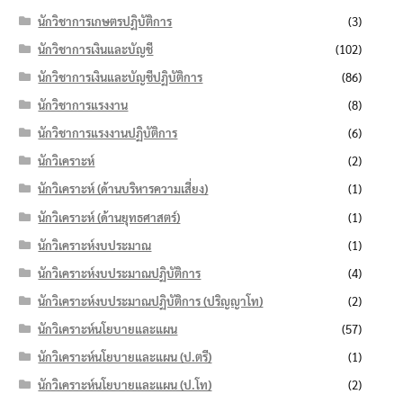
นักวิชาการเกษตรปฏิบัติการ
(3)
นักวิชาการเงินและบัญชี
(102)
นักวิชาการเงินและบัญชีปฏิบัติการ
(86)
นักวิชาการแรงงาน
(8)
นักวิชาการแรงงานปฏิบัติการ
(6)
นักวิเคราะห์
(2)
นักวิเคราะห์ (ด้านบริหารความเสี่ยง)
(1)
นักวิเคราะห์ (ด้านยุทธศาสตร์)
(1)
นักวิเคราะห์งบประมาณ
(1)
นักวิเคราะห์งบประมาณปฏิบัติการ
(4)
นักวิเคราะห์งบประมาณปฏิบัติการ (ปริญญาโท)
(2)
นักวิเคราะห์นโยบายและแผน
(57)
นักวิเคราะห์นโยบายและแผน (ป.ตรี)
(1)
นักวิเคราะห์นโยบายและแผน (ป.โท)
(2)