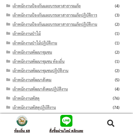
เจ้าพนักงานป้องกันและบรรเทาสาธารณภัย
(4)
เจ้าพนักงานป้องกันและบรรเทาสาธารณภัยปฏิบัติการ
(3)
เจ้าพนักงานป้องกันและบรรเทาสาธารณภัยปฏิบัติงาน
(2)
เจ้าพนักงานป่าไม้
(1)
เจ้าพนักงานป่าไม้ปฏิบัติงาน
(1)
เจ้าพนักงานพัฒนาชุมชน
(2)
เจ้าพนักงานพัฒนาชุมชน ท้องถิ่น
(1)
เจ้าพนักงานพัฒนาชุมชนปฏิบัติงาน
(2)
เจ้าพนักงานพัฒนาสังคม
(5)
เจ้าพนักงานพัฒนาสังคมปฏิบัติงาน
(4)
เจ้าพนักงานพัสดุ
(76)
เจ้าพนักงานพัสดุปฏิบัติงาน
(74)
เจ้าพนักงานราชทัณฑ์
(2)
เจ้าพนักงานราชทัณฑ์ปฏิบัติงาน
(2)
ค้นหา:
ค้นหา
ท้องถิ่น 68
สั่งซื้อผ่านไลน์ คลิกเลย