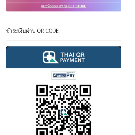
ชำระเงินผ่าน QR CODE