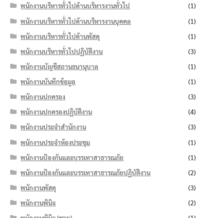
พนักงานบริหารทั่วไปด้านบริหารงานทั่วไป
(1)
พนักงานบริหารทั่วไปด้านบริหารงานบุคคล
(1)
พนักงานบริหารทั่วไปด้านพัสดุ
(1)
พนักงานบริหารทั่วไปปฏิบัติงาน
(3)
พนักงานบัญชีสถานธนานุบาล
(1)
พนักงานบันทึกข้อมูล
(1)
พนักงานปกครอง
(3)
พนักงานปกครองปฏิบัติงาน
(4)
พนักงานประจำสำนักงาน
(3)
พนักงานประจำห้องประชุม
(1)
พนักงานป้องกันและบรรเทาสาธารณภัย
(1)
พนักงานป้องกันและบรรเทาสาธารณภัยปฏิบัติงาน
(2)
พนักงานพัสดุ
(3)
พนักงานพินิจ
(2)
พนักงานพินิจ (ชาย)
(1)