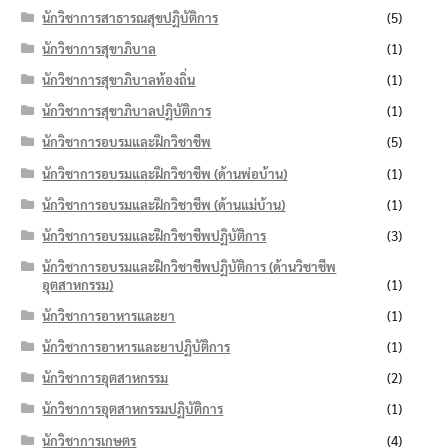
นักวิชาการสาธารณสุขปฏิบัติการ
(5)
นักวิชาการสุขาภิบาล
(1)
นักวิชาการสุขาภิบาลท้องถิ่น
(1)
นักวิชาการสุขาภิบาลปฏิบัติการ
(1)
นักวิชาการอบรมและฝึกวิชาชีพ
(5)
นักวิชาการอบรมและฝึกวิชาชีพ (ด้านพ่อบ้าน)
(1)
นักวิชาการอบรมและฝึกวิชาชีพ (ด้านแม่บ้าน)
(1)
นักวิชาการอบรมและฝึกวิชาชีพปฏิบัติการ
(3)
นักวิชาการอบรมและฝึกวิชาชีพปฏิบัติการ (ด้านวิชาชีพ
อุตสาหกรรม)
(1)
นักวิชาการอาหารและยา
(1)
นักวิชาการอาหารและยาปฏิบัติการ
(1)
นักวิชาการอุตสาหกรรม
(2)
นักวิชาการอุตสาหกรรมปฏิบัติการ
(1)
นักวิชาการเกษตร
(4)