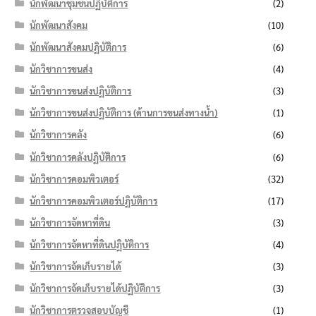
นักพัฒนาชุมชนปฏิบัติการ
(2)
นักพัฒนาสังคม
(10)
นักพัฒนาสังคมปฏิบัติการ
(6)
นักวิชาการขนส่ง
(4)
นักวิชาการขนส่งปฏิบัติการ
(3)
นักวิชาการขนส่งปฏิบัติการ (ด้านการขนส่งทางน้ำ)
(1)
นักวิชาการคลัง
(6)
นักวิชาการคลังปฏิบัติการ
(6)
นักวิชาการคอมพิวเตอร์
(32)
นักวิชาการคอมพิวเตอร์ปฏิบัติการ
(17)
นักวิชาการจัดหาที่ดิน
(3)
นักวิชาการจัดหาที่ดินปฏิบัติการ
(4)
นักวิชาการจัดเก็บรายได้
(3)
นักวิชาการจัดเก็บรายได้ปฏิบัติการ
(3)
นักวิชาการตรวจสอบบัญชี
(1)