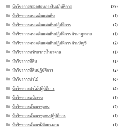
นักวิชาการตรวจสอบภายในปฏิบัติการ
(29)
นักวิชาการตรวจเงินแผ่นดิน
(1)
นักวิชาการตรวจเงินแผ่นดินปฏิบัติการ
(2)
นักวิชาการตรวจเงินแผ่นดินปฏิบัติการ ด้านกฎหมาย
(1)
นักวิชาการตรวจเงินแผ่นดินปฏิบัติการ ด้านบัญชี
(2)
นักวิชาการทรัพยากรน้ำบาดาล
(1)
นักวิชาการที่ดิน
(1)
นักวิชาการที่ดินปฏิบัติการ
(2)
นักวิชาการป่าไม้
(6)
นักวิชาการป่าไม้ปฏิบัติการ
(4)
นักวิชาการพลังงาน
(1)
นักวิชาการพัฒนาชุมชน
(2)
นักวิชาการพัฒนาชุมชนปฏิบัติการ
(1)
นักวิชาการพัฒนาฝีมือแรงงาน
(1)