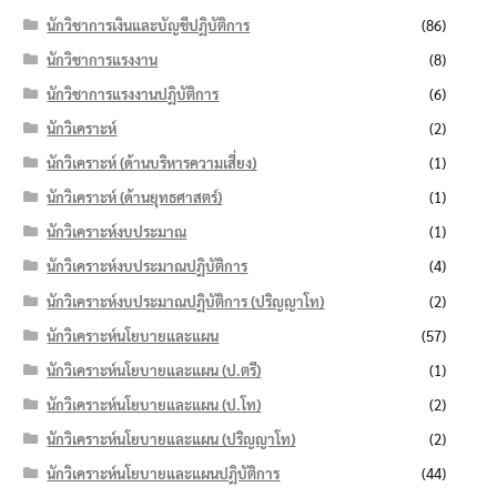
นักวิชาการเงินและบัญชีปฏิบัติการ
(86)
นักวิชาการแรงงาน
(8)
นักวิชาการแรงงานปฏิบัติการ
(6)
นักวิเคราะห์
(2)
นักวิเคราะห์ (ด้านบริหารความเสี่ยง)
(1)
นักวิเคราะห์ (ด้านยุทธศาสตร์)
(1)
นักวิเคราะห์งบประมาณ
(1)
นักวิเคราะห์งบประมาณปฏิบัติการ
(4)
นักวิเคราะห์งบประมาณปฏิบัติการ (ปริญญาโท)
(2)
นักวิเคราะห์นโยบายและแผน
(57)
นักวิเคราะห์นโยบายและแผน (ป.ตรี)
(1)
นักวิเคราะห์นโยบายและแผน (ป.โท)
(2)
นักวิเคราะห์นโยบายและแผน (ปริญญาโท)
(2)
นักวิเคราะห์นโยบายและแผนปฏิบัติการ
(44)