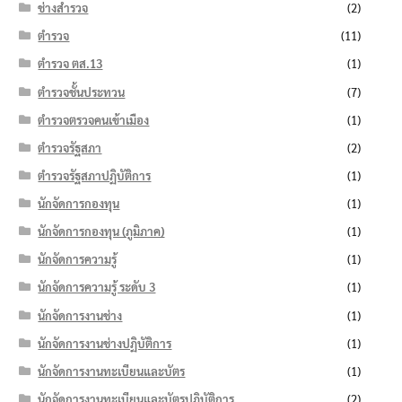
ช่างสำรวจ
(2)
ตำรวจ
(11)
ตำรวจ ตส.13
(1)
ตำรวจชั้นประทวน
(7)
ตำรวจตรวจคนเข้าเมือง
(1)
ตำรวจรัฐสภา
(2)
ตำรวจรัฐสภาปฏิบัติการ
(1)
นักจัดการกองทุน
(1)
นักจัดการกองทุน (ภูมิภาค)
(1)
นักจัดการความรู้
(1)
นักจัดการความรู้ ระดับ 3
(1)
นักจัดการงานช่าง
(1)
นักจัดการงานช่างปฏิบัติการ
(1)
นักจัดการงานทะเบียนและบัตร
(1)
นักจัดการงานทะเบียนและบัตรปฏิบัติการ
(2)