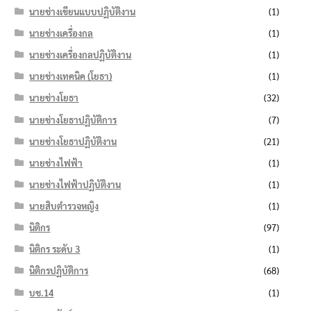
นายช่างเขียนแบบปฏิบัติงาน
(1)
นายช่างเครื่องกล
(1)
นายช่างเครื่องกลปฏิบัติงาน
(1)
นายช่างเทคนิค (โยธา)
(1)
นายช่างโยธา
(32)
นายช่างโยธาปฏิบัติการ
(7)
นายช่างโยธาปฏิบัติงาน
(21)
นายช่างไฟฟ้า
(1)
นายช่างไฟฟ้าปฏิบัติงาน
(1)
นายสิบตำรวจหญิง
(1)
นิติกร
(97)
นิติกร ระดับ 3
(1)
นิติกรปฏิบัติการ
(68)
บช.14
(1)