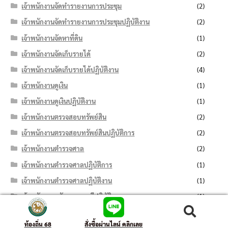
เจ้าพนักงานจัดทำรายงานการประชุม
(2)
เจ้าพนักงานจัดทำรายงานการประชุมปฏิบัติงาน
(2)
เจ้าพนักงานจัดหาที่ดิน
(1)
เจ้าพนักงานจัดเก็บรายได้
(2)
เจ้าพนักงานจัดเก็บรายได้ปฏิบัติงาน
(4)
เจ้าพนักงานดูเงิน
(1)
เจ้าพนักงานดูเงินปฏิบัติงาน
(1)
เจ้าพนักงานตรวจสอบทรัพย์สิน
(2)
เจ้าพนักงานตรวจสอบทรัพย์สินปฏิบัติการ
(2)
เจ้าพนักงานตำรวจศาล
(2)
เจ้าพนักงานตำรวจศาลปฏิบัติการ
(1)
เจ้าพนักงานตำรวจศาลปฏิบัติงาน
(1)
เจ้าพนักงานทรัพยากรธรณีปฏิบัติงาน
(1)
เจ้าพนักงานทะเบียน
(1)
ค้นหา:
ค้นหา
ท้องถิ่น 68
สั่งซื้อผ่านไลน์ คลิกเลย
เจ้าพนักงานทะเบียนปฏิบัติงาน
(1)