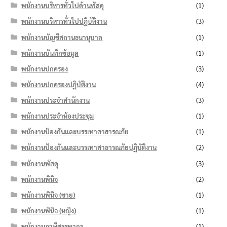
พนักงานบริหารทั่วไปด้านพัสดุ
(1)
พนักงานบริหารทั่วไปปฏิบัติงาน
(3)
พนักงานบัญชีสถานธนานุบาล
(1)
พนักงานบันทึกข้อมูล
(1)
พนักงานปกครอง
(3)
พนักงานปกครองปฏิบัติงาน
(4)
พนักงานประจำสำนักงาน
(3)
พนักงานประจำห้องประชุม
(1)
พนักงานป้องกันและบรรเทาสาธารณภัย
(1)
พนักงานป้องกันและบรรเทาสาธารณภัยปฏิบัติงาน
(2)
พนักงานพัสดุ
(3)
พนักงานพินิจ
(2)
พนักงานพินิจ (ชาย)
(1)
พนักงานพินิจ (หญิง)
(1)
พนักงานภาษีสรรพากร
(1)