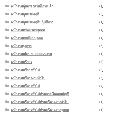
พนักงานคุ้มครองสวัสดิภาพเด็ก
(1)
พนักงานคุมประพฤติ
(3)
พนักงานคุมประพฤติปฏิบัติการ
(1)
พนักงานทรัพยากรบุคคล
(1)
พนักงานทะเบียนบุคคล
(1)
พนักงานธุรการ
(3)
พนักงานนโยบายและแผนงาน
(1)
พนักงานบริการ
(2)
พนักงานบริการทั่วไป
(3)
พนักงานบริหารงานทั่วไป
(3)
พนักงานบริหารทั่วไป
(2)
พนักงานบริหารทั่วไปด้านการเงินและบัญชี
(1)
พนักงานบริหารทั่วไปด้านบริหารงานทั่วไป
(1)
พนักงานบริหารทั่วไปด้านบริหารงานบุคคล
(1)