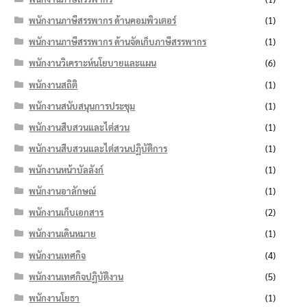
พนักงานภาษีสรรพากร ด้านคอมพิวเตอร์
(1)
พนักงานภาษีสรรพากร ด้านจัดเก็บภาษีสรรพากร
(1)
พนักงานวิเคราะห์นโยบายและแผน
(6)
พนักงานสถิติ
(1)
พนักงานสนับสนุนการประชุม
(1)
พนักงานสืบสวนและไต่สวน
(1)
พนักงานสืบสวนและไต่สวนปฏิบัติการ
(1)
พนักงานหน้าบัลลังก์
(1)
พนักงานอาลักษณ์
(1)
พนักงานเก็บเอกสาร
(2)
พนักงานเดินหมาย
(1)
พนักงานเทศกิจ
(4)
พนักงานเทศกิจปฏิบัติงาน
(5)
พนักงานโยธา
(1)