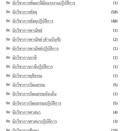
นักวิชาการพัฒนาฝีมือแรงงานปฏิบัติการ
(1)
นักวิชาการพัสดุ
(58)
นักวิชาการพัสดุปฏิบัติการ
(48)
นักวิชาการพาณิชย์
(1)
นักวิชาการพาณิชย์ (ด้านบัญชี)
(2)
นักวิชาการพาณิชย์ปฏิบัติการ
(1)
นักวิชาการภาษี
(1)
นักวิชาการภาษีปฏิบัติการ
(1)
นักวิชาการยุติธรรม
(1)
นักวิชาการวัฒนธรรม
(5)
นักวิชาการวัฒนธรรมท้องถิ่น
(1)
นักวิชาการวัฒนธรรมปฏิบัติการ
(5)
นักวิชาการศาสนา
(4)
นักวิชาการศาสนาปฏิบัติการ
(3)
นักวิชาการศึกษา
(10)