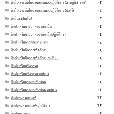
นักวิเคราะห์นโยบายและแผนปฏิบัติการ (ด้านภูมิศาสตร์)
(1)
นักวิเคราะห์นโยบายและแผนปฏิบัติการ (ป.ตรี)
(3)
นักวิเทศสัมพันธ์
(2)
นักส่งเสริมการปกครองท้องถิ่น
(1)
นักส่งเสริมการปกครองท้องถิ่นปฏิบัติการ
(1)
นักส่งเสริมการพัฒนาชุมชน
(2)
นักส่งเสริมกิจการเพื่อสังคม
(1)
นักส่งเสริมกิจการเพื่อสังคม ระดับ 3
(1)
นักส่งเสริมนวัตกรรม
(1)
นักส่งเสริมนวัตกรรม ระดับ 3
(1)
นักส่งเสริมแรงงานสัมพันธ์
(1)
นักส่งเสริมแรงงานสัมพันธ์ ระดับ 3
(1)
นักสังคมสงเคราะห์
(17)
นักสังคมสงเคราะห์ปฏิบัติการ
(13)
นักสันทนาการ
(1)