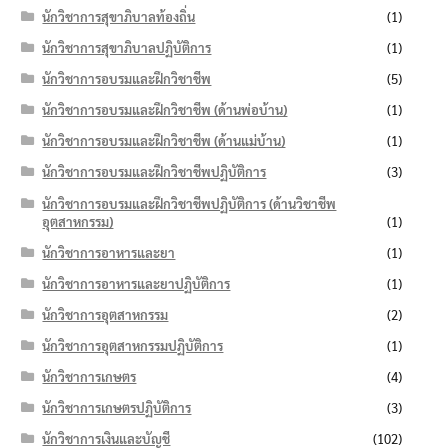
นักวิชาการสุขาภิบาลท้องถิ่น
(1)
นักวิชาการสุขาภิบาลปฏิบัติการ
(1)
นักวิชาการอบรมและฝึกวิชาชีพ
(5)
นักวิชาการอบรมและฝึกวิชาชีพ (ด้านพ่อบ้าน)
(1)
นักวิชาการอบรมและฝึกวิชาชีพ (ด้านแม่บ้าน)
(1)
นักวิชาการอบรมและฝึกวิชาชีพปฏิบัติการ
(3)
นักวิชาการอบรมและฝึกวิชาชีพปฏิบัติการ (ด้านวิชาชีพ
อุตสาหกรรม)
(1)
นักวิชาการอาหารและยา
(1)
นักวิชาการอาหารและยาปฏิบัติการ
(1)
นักวิชาการอุตสาหกรรม
(2)
นักวิชาการอุตสาหกรรมปฏิบัติการ
(1)
นักวิชาการเกษตร
(4)
นักวิชาการเกษตรปฏิบัติการ
(3)
นักวิชาการเงินและบัญชี
(102)