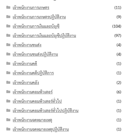
เจ้าพนักงานการเกษตร
(11)
เจ้าพนักงานการเกษตรปฏิบัติงาน
(9)
เจ้าพนักงานการเงินและบัญชี
(104)
เจ้าพนักงานการเงินและบัญชีปฏิบัติงาน
(97)
เจ้าพนักงานขนส่ง
(4)
เจ้าพนักงานขนส่งปฏิบัติงาน
(4)
เจ้าพนักงานคดี
(1)
เจ้าพนักงานคดีปฏิบัติการ
(1)
เจ้าพนักงานคลัง
(2)
เจ้าพนักงานคอมพิวเตอร์
(6)
เจ้าพนักงานคอมพิวเตอร์ทั่วไป
(1)
เจ้าพนักงานคอมพิวเตอร์ทั่วไปปฏิบัติงาน
(1)
เจ้าพนักงานจดหมายเหตุ
(1)
เจ้าพนักงานจดหมายเหตุปฏิบัติงาน
(1)