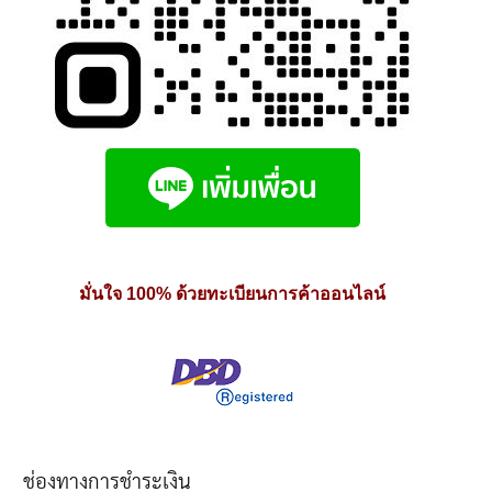
มั่นใจ 100% ด้วยทะเบียนการค้าออนไลน์
ช่องทางการชำระเงิน