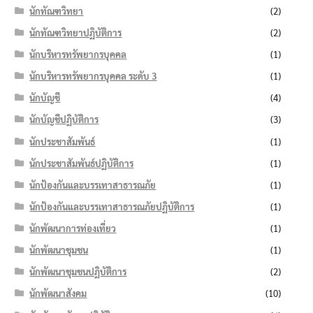
นักทัณฑวิทยา
(2)
นักทัณฑวิทยาปฏิบัติการ
(2)
นักบริหารทรัพยากรบุคคล
(1)
นักบริหารทรัพยากรบุคคล ระดับ 3
(1)
นักบัญชี
(4)
นักบัญชีปฏิบัติการ
(3)
นักประชาสัมพันธ์
(1)
นักประชาสัมพันธ์ปฏิบัติการ
(1)
นักป้องกันและบรรเทาสาธารณภัย
(1)
นักป้องกันและบรรเทาสาธารณภัยปฏิบัติการ
(1)
นักพัฒนาการท่องเที่ยว
(1)
นักพัฒนาชุมชน
(1)
นักพัฒนาชุมชนปฏิบัติการ
(2)
นักพัฒนาสังคม
(10)