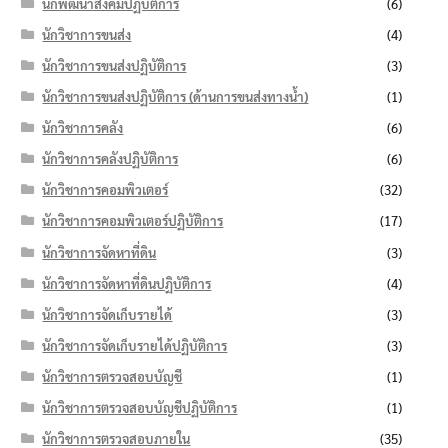
นักพัฒนาสังคมปฏิบัติการ
(6)
นักวิชาการขนส่ง
(4)
นักวิชาการขนส่งปฏิบัติการ
(3)
นักวิชาการขนส่งปฏิบัติการ (ด้านการขนส่งทางน้ำ)
(1)
นักวิชาการคลัง
(6)
นักวิชาการคลังปฏิบัติการ
(6)
นักวิชาการคอมพิวเตอร์
(32)
นักวิชาการคอมพิวเตอร์ปฏิบัติการ
(17)
นักวิชาการจัดหาที่ดิน
(3)
นักวิชาการจัดหาที่ดินปฏิบัติการ
(4)
นักวิชาการจัดเก็บรายได้
(3)
นักวิชาการจัดเก็บรายได้ปฏิบัติการ
(3)
นักวิชาการตรวจสอบบัญชี
(1)
นักวิชาการตรวจสอบบัญชีปฏิบัติการ
(1)
นักวิชาการตรวจสอบภายใน
(35)