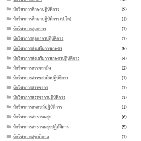
นักวิชาการศึกษาปฏิบัติการ
(9)
นักวิชาการศึกษาปฏิบัติการ (ป.โท)
(1)
นักวิชาการศุลกากร
(1)
นักวิชาการศุลกากรปฏิบัติการ
(1)
นักวิชาการส่งเสริมการเกษตร
(5)
นักวิชาการส่งเสริมการเกษตรปฏิบัติการ
(4)
นักวิชาการสรรพสามิต
(2)
นักวิชาการสรรพสามิตปฏิบัติการ
(1)
นักวิชาการสรรพากร
(1)
นักวิชาการสรรพากรปฏิบัติการ
(1)
นักวิชาการสหกรณ์ปฏิบัติการ
(1)
นักวิชาการสาธารณสุข
(6)
นักวิชาการสาธารณสุขปฏิบัติการ
(5)
นักวิชาการสุขาภิบาล
(1)