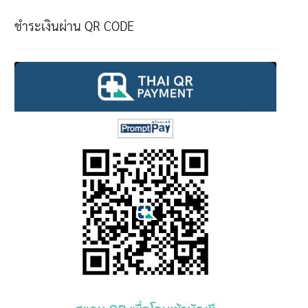
ชำระเงินผ่าน QR CODE