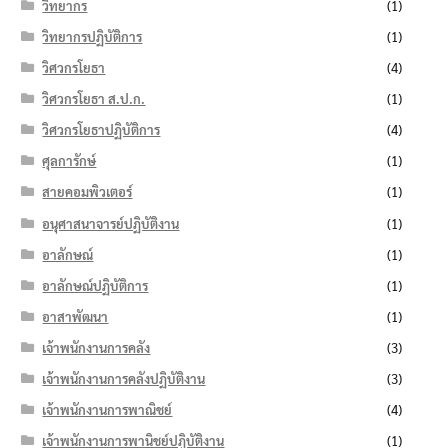
วิทยากร
(1)
วิทยากรปฏิบัติการ
(1)
วิศวกรโยธา
(4)
วิศวกรโยธา ส.ป.ก.
(1)
วิศวกรโยธาปฏิบัติการ
(4)
ศุลการักษ์
(1)
สายคอมพิวเตอร์
(1)
อนุศาสนาจารย์ปฏิบัติงาน
(1)
อาลักษณ์
(1)
อาลักษณ์ปฏิบัติการ
(1)
อาสาพัฒนา
(1)
เจ้าพนักงานการคลัง
(3)
เจ้าพนักงานการคลังปฏิบัติงาน
(3)
เจ้าพนักงานการพาณิชย์
(4)
เจ้าพนักงานการพานิชย์ปฏิบัติงาน
(1)