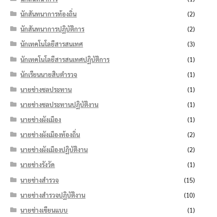
นักสันทนาการท้องถิ่น
(2)
นักสันทนาการปฏิบัติการ
(2)
นักเทคโนโลยีสารสนเทศ
(3)
นักเทคโนโลยีสารสนเทศปฏิบัติการ
(1)
นักเรียนนายสิบตำรวจ
(1)
นายช่างชลประทาน
(1)
นายช่างชลประทานปฏิบัติงาน
(1)
นายช่างผังเมือง
(1)
นายช่างผังเมืองท้องถิ่น
(2)
นายช่างผังเมืองปฏิบัติงาน
(2)
นายช่างรังวัด
(1)
นายช่างสำรวจ
(15)
นายช่างสำรวจปฏิบัติงาน
(10)
นายช่างเขียนแบบ
(1)