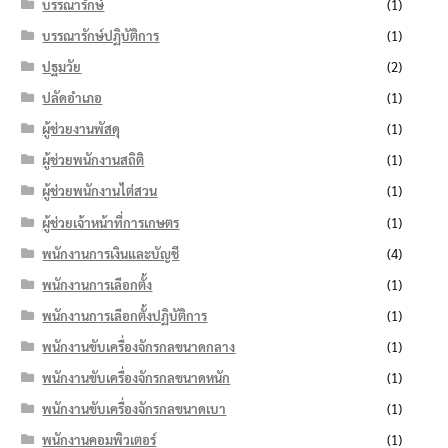
บรรณารักษ์
(1)
บรรณารักษ์ปฏิบัติการ
(1)
ปฐมวัย
(2)
ปลัดอำเภอ
(1)
ผู้ช่วยงานพัสดุ
(1)
ผู้ช่วยพนักงานสถิติ
(1)
ผู้ช่วยพนักงานไต่สวน
(1)
ผู้ช่วยเจ้าหน้าที่การเกษตร
(1)
พนักงานการเงินและบัญชี
(4)
พนักงานการเลือกตั้ง
(1)
พนักงานการเลือกตั้งปฏิบัติการ
(1)
พนักงานขับเครื่องจักรกลขนาดกลาง
(1)
พนักงานขับเครื่องจักรกลขนาดหนัก
(1)
พนักงานขับเครื่องจักรกลขนาดเบา
(1)
พนักงานคอมพิวเตอร์
(1)