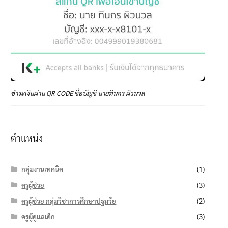
ชำระเงินผ่าน QR CODE ชื่อบัญชี นายทินกร ผิวนวล
ตำแหน่ง
กลุ่มงานเทคนิค
(1)
ครูผู้ช่วย
(3)
ครูผู้ช่วย กลุ่มวิชาการศึกษาปฐมวัย
(2)
ครูผู้ดูแลเด็ก
(3)