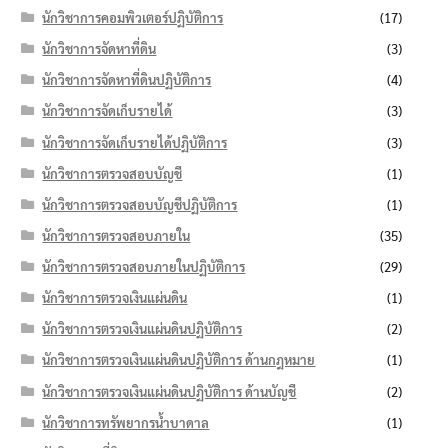
นักวิชาการคอมพิวเตอร์ปฏิบัติการ
(17)
นักวิชาการจัดหาที่ดิน
(3)
นักวิชาการจัดหาที่ดินปฏิบัติการ
(4)
นักวิชาการจัดเก็บรายได้
(3)
นักวิชาการจัดเก็บรายได้ปฏิบัติการ
(3)
นักวิชาการตรวจสอบบัญชี
(1)
นักวิชาการตรวจสอบบัญชีปฏิบัติการ
(1)
นักวิชาการตรวจสอบภายใน
(35)
นักวิชาการตรวจสอบภายในปฏิบัติการ
(29)
นักวิชาการตรวจเงินแผ่นดิน
(1)
นักวิชาการตรวจเงินแผ่นดินปฏิบัติการ
(2)
นักวิชาการตรวจเงินแผ่นดินปฏิบัติการ ด้านกฎหมาย
(1)
นักวิชาการตรวจเงินแผ่นดินปฏิบัติการ ด้านบัญชี
(2)
นักวิชาการทรัพยากรน้ำบาดาล
(1)