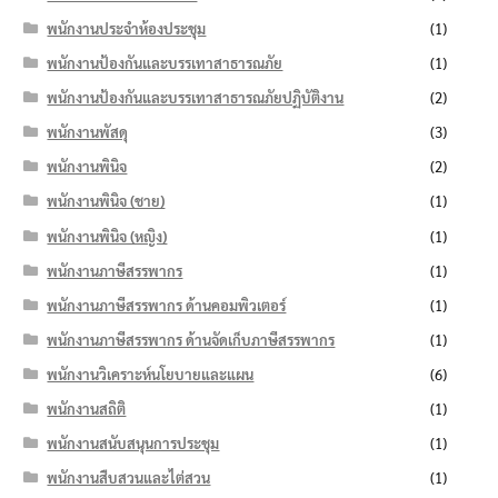
พนักงานประจำห้องประชุม
(1)
พนักงานป้องกันและบรรเทาสาธารณภัย
(1)
พนักงานป้องกันและบรรเทาสาธารณภัยปฏิบัติงาน
(2)
พนักงานพัสดุ
(3)
พนักงานพินิจ
(2)
พนักงานพินิจ (ชาย)
(1)
พนักงานพินิจ (หญิง)
(1)
พนักงานภาษีสรรพากร
(1)
พนักงานภาษีสรรพากร ด้านคอมพิวเตอร์
(1)
พนักงานภาษีสรรพากร ด้านจัดเก็บภาษีสรรพากร
(1)
พนักงานวิเคราะห์นโยบายและแผน
(6)
พนักงานสถิติ
(1)
พนักงานสนับสนุนการประชุม
(1)
พนักงานสืบสวนและไต่สวน
(1)