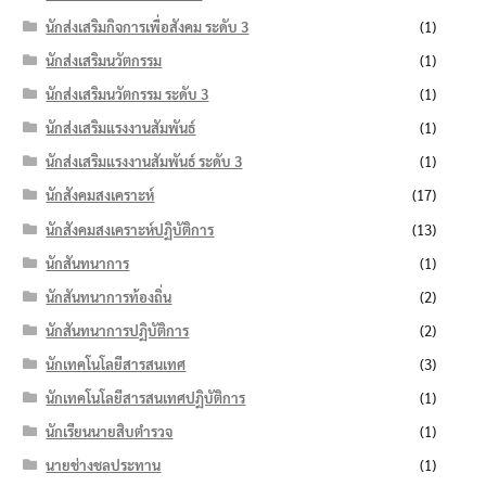
นักส่งเสริมกิจการเพื่อสังคม ระดับ 3
(1)
นักส่งเสริมนวัตกรรม
(1)
นักส่งเสริมนวัตกรรม ระดับ 3
(1)
นักส่งเสริมแรงงานสัมพันธ์
(1)
นักส่งเสริมแรงงานสัมพันธ์ ระดับ 3
(1)
นักสังคมสงเคราะห์
(17)
นักสังคมสงเคราะห์ปฏิบัติการ
(13)
นักสันทนาการ
(1)
นักสันทนาการท้องถิ่น
(2)
นักสันทนาการปฏิบัติการ
(2)
นักเทคโนโลยีสารสนเทศ
(3)
นักเทคโนโลยีสารสนเทศปฏิบัติการ
(1)
นักเรียนนายสิบตำรวจ
(1)
นายช่างชลประทาน
(1)