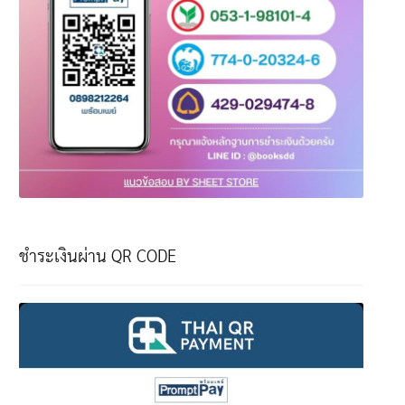
ชำระเงินผ่าน QR CODE