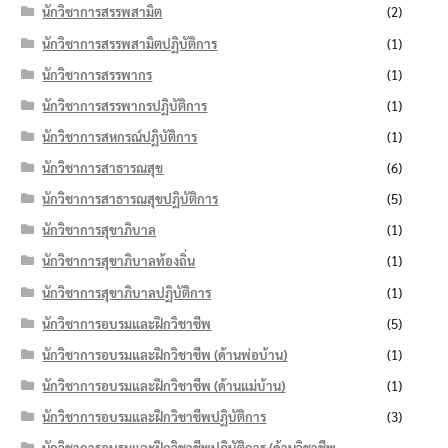
นักวิชาการสรรพสามิต
(2)
นักวิชาการสรรพสามิตปฏิบัติการ
(1)
นักวิชาการสรรพากร
(1)
นักวิชาการสรรพากรปฏิบัติการ
(1)
นักวิชาการสหกรณ์ปฏิบัติการ
(1)
นักวิชาการสาธารณสุข
(6)
นักวิชาการสาธารณสุขปฏิบัติการ
(5)
นักวิชาการสุขาภิบาล
(1)
นักวิชาการสุขาภิบาลท้องถิ่น
(1)
นักวิชาการสุขาภิบาลปฏิบัติการ
(1)
นักวิชาการอบรมและฝึกวิชาชีพ
(5)
นักวิชาการอบรมและฝึกวิชาชีพ (ด้านพ่อบ้าน)
(1)
นักวิชาการอบรมและฝึกวิชาชีพ (ด้านแม่บ้าน)
(1)
นักวิชาการอบรมและฝึกวิชาชีพปฏิบัติการ
(3)
นักวิชาการอบรมและฝึกวิชาชีพปฏิบัติการ (ด้านวิชาชีพ