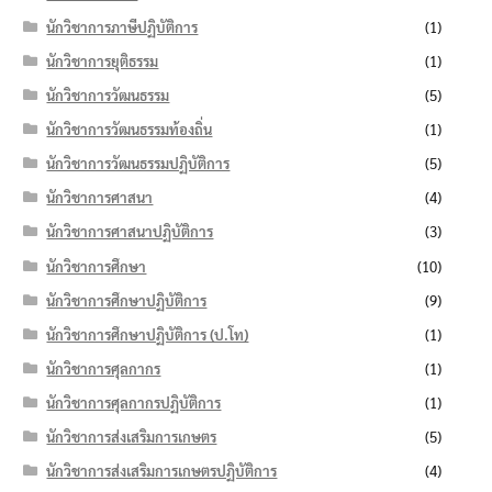
นักวิชาการภาษีปฏิบัติการ
(1)
นักวิชาการยุติธรรม
(1)
นักวิชาการวัฒนธรรม
(5)
นักวิชาการวัฒนธรรมท้องถิ่น
(1)
นักวิชาการวัฒนธรรมปฏิบัติการ
(5)
นักวิชาการศาสนา
(4)
นักวิชาการศาสนาปฏิบัติการ
(3)
นักวิชาการศึกษา
(10)
นักวิชาการศึกษาปฏิบัติการ
(9)
นักวิชาการศึกษาปฏิบัติการ (ป.โท)
(1)
นักวิชาการศุลกากร
(1)
นักวิชาการศุลกากรปฏิบัติการ
(1)
นักวิชาการส่งเสริมการเกษตร
(5)
นักวิชาการส่งเสริมการเกษตรปฏิบัติการ
(4)