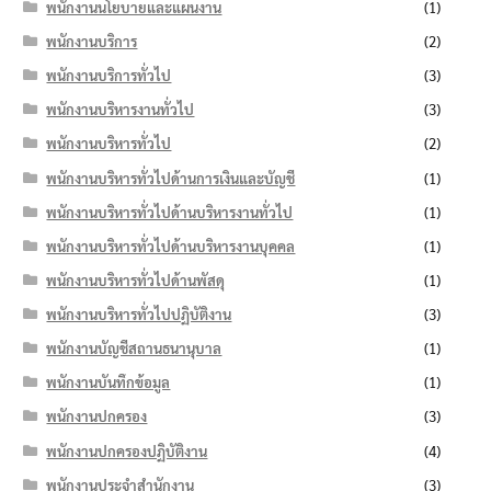
พนักงานนโยบายและแผนงาน
(1)
พนักงานบริการ
(2)
พนักงานบริการทั่วไป
(3)
พนักงานบริหารงานทั่วไป
(3)
พนักงานบริหารทั่วไป
(2)
พนักงานบริหารทั่วไปด้านการเงินและบัญชี
(1)
พนักงานบริหารทั่วไปด้านบริหารงานทั่วไป
(1)
พนักงานบริหารทั่วไปด้านบริหารงานบุคคล
(1)
พนักงานบริหารทั่วไปด้านพัสดุ
(1)
พนักงานบริหารทั่วไปปฏิบัติงาน
(3)
พนักงานบัญชีสถานธนานุบาล
(1)
พนักงานบันทึกข้อมูล
(1)
พนักงานปกครอง
(3)
พนักงานปกครองปฏิบัติงาน
(4)
พนักงานประจำสำนักงาน
(3)