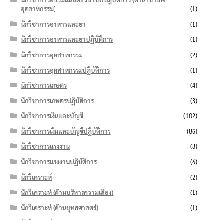
อุตสาหกรรม)
(1)
นักวิชาการอาหารและยา
(1)
นักวิชาการอาหารและยาปฏิบัติการ
(1)
นักวิชาการอุตสาหกรรม
(2)
นักวิชาการอุตสาหกรรมปฏิบัติการ
(1)
นักวิชาการเกษตร
(4)
นักวิชาการเกษตรปฏิบัติการ
(3)
นักวิชาการเงินและบัญชี
(102)
นักวิชาการเงินและบัญชีปฏิบัติการ
(86)
นักวิชาการแรงงาน
(8)
นักวิชาการแรงงานปฏิบัติการ
(6)
นักวิเคราะห์
(2)
นักวิเคราะห์ (ด้านบริหารความเสี่ยง)
(1)
นักวิเคราะห์ (ด้านยุทธศาสตร์)
(1)