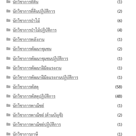
นักวิชาการที่ดิน
(1)
นักวิชาการที่ดินปฏิบัติการ
(2)
นักวิชาการป่าไม้
(6)
นักวิชาการป่าไม้ปฏิบัติการ
(4)
นักวิชาการพลังงาน
(1)
นักวิชาการพัฒนาชุมชน
(2)
นักวิชาการพัฒนาชุมชนปฏิบัติการ
(1)
นักวิชาการพัฒนาฝีมือแรงงาน
(1)
นักวิชาการพัฒนาฝีมือแรงงานปฏิบัติการ
(1)
นักวิชาการพัสดุ
(58)
นักวิชาการพัสดุปฏิบัติการ
(48)
นักวิชาการพาณิชย์
(1)
นักวิชาการพาณิชย์ (ด้านบัญชี)
(2)
นักวิชาการพาณิชย์ปฏิบัติการ
(1)
นักวิชาการภาษี
(1)