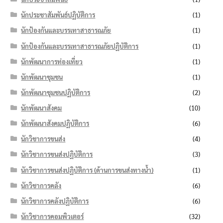
นักประชาสัมพันธ์ปฏิบัติการ
(1)
นักป้องกันและบรรเทาสาธารณภัย
(1)
นักป้องกันและบรรเทาสาธารณภัยปฏิบัติการ
(1)
นักพัฒนาการท่องเที่ยว
(1)
นักพัฒนาชุมชน
(1)
นักพัฒนาชุมชนปฏิบัติการ
(2)
นักพัฒนาสังคม
(10)
นักพัฒนาสังคมปฏิบัติการ
(6)
นักวิชาการขนส่ง
(4)
นักวิชาการขนส่งปฏิบัติการ
(3)
นักวิชาการขนส่งปฏิบัติการ (ด้านการขนส่งทางน้ำ)
(1)
นักวิชาการคลัง
(6)
นักวิชาการคลังปฏิบัติการ
(6)
นักวิชาการคอมพิวเตอร์
(32)