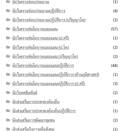
นักวิเคราะห์งบประมาณ
(1)
นักวิเคราะห์งบประมาณปฏิบัติการ
(4)
นักวิเคราะห์งบประมาณปฏิบัติการ (ปริญญาโท)
(2)
นักวิเคราะห์นโยบายและแผน
(57)
นักวิเคราะห์นโยบายและแผน (ป.ตรี)
(1)
นักวิเคราะห์นโยบายและแผน (ป.โท)
(2)
นักวิเคราะห์นโยบายและแผน (ปริญญาโท)
(2)
นักวิเคราะห์นโยบายและแผนปฏิบัติการ
(44)
นักวิเคราะห์นโยบายและแผนปฏิบัติการ (ด้านภูมิศาสตร์)
(1)
นักวิเคราะห์นโยบายและแผนปฏิบัติการ (ป.ตรี)
(3)
นักวิเทศสัมพันธ์
(2)
นักส่งเสริมการปกครองท้องถิ่น
(1)
นักส่งเสริมการปกครองท้องถิ่นปฏิบัติการ
(1)
นักส่งเสริมการพัฒนาชุมชน
(2)
นักส่งเสริมกิจการเพื่อสังคม
(1)