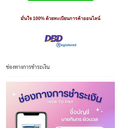
มั่นใจ 100% ด้วยทะเบียนการค้าออนไลน์
ช่องทางการชำระเงิน