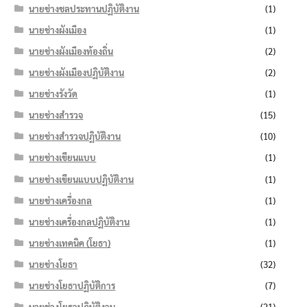
นายช่างชลประทานปฏิบัติงาน
(1)
นายช่างผังเมือง
(1)
นายช่างผังเมืองท้องถิ่น
(2)
นายช่างผังเมืองปฏิบัติงาน
(2)
นายช่างรังวัด
(1)
นายช่างสำรวจ
(15)
นายช่างสำรวจปฏิบัติงาน
(10)
นายช่างเขียนแบบ
(1)
นายช่างเขียนแบบปฏิบัติงาน
(1)
นายช่างเครื่องกล
(1)
นายช่างเครื่องกลปฏิบัติงาน
(1)
นายช่างเทคนิค (โยธา)
(1)
นายช่างโยธา
(32)
นายช่างโยธาปฏิบัติการ
(7)
นายช่างโยธาปฏิบัติงาน
(21)