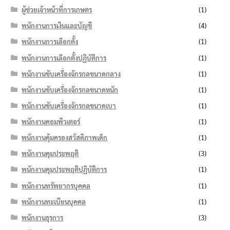
ผู้ช่วยเจ้าหน้าที่การเกษตร
(1)
พนักงานการเงินและบัญชี
(4)
พนักงานการเลือกตั้ง
(1)
พนักงานการเลือกตั้งปฏิบัติการ
(1)
พนักงานขับเครื่องจักรกลขนาดกลาง
(1)
พนักงานขับเครื่องจักรกลขนาดหนัก
(1)
พนักงานขับเครื่องจักรกลขนาดเบา
(1)
พนักงานคอมพิวเตอร์
(1)
พนักงานคุ้มครองสวัสดิภาพเด็ก
(1)
พนักงานคุมประพฤติ
(3)
พนักงานคุมประพฤติปฏิบัติการ
(1)
พนักงานทรัพยากรบุคคล
(1)
พนักงานทะเบียนบุคคล
(1)
พนักงานธุรการ
(3)