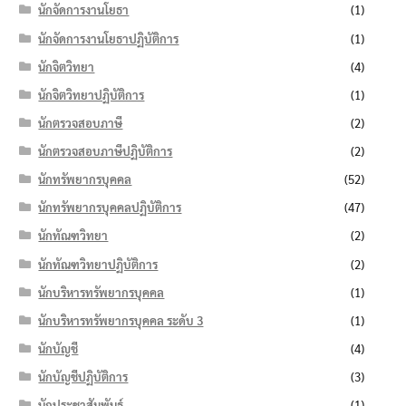
นักจัดการงานโยธา
(1)
นักจัดการงานโยธาปฏิบัติการ
(1)
นักจิตวิทยา
(4)
นักจิตวิทยาปฏิบัติการ
(1)
นักตรวจสอบภาษี
(2)
นักตรวจสอบภาษีปฏิบัติการ
(2)
นักทรัพยากรบุคคล
(52)
นักทรัพยากรบุคคลปฏิบัติการ
(47)
นักทัณฑวิทยา
(2)
นักทัณฑวิทยาปฏิบัติการ
(2)
นักบริหารทรัพยากรบุคคล
(1)
นักบริหารทรัพยากรบุคคล ระดับ 3
(1)
นักบัญชี
(4)
นักบัญชีปฏิบัติการ
(3)
นักประชาสัมพันธ์
(1)