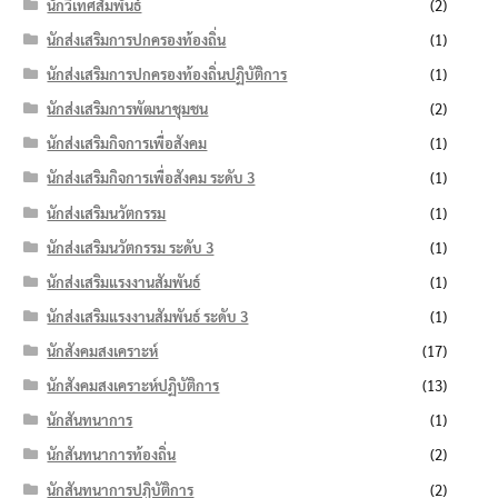
นักวิเทศสัมพันธ์
(2)
นักส่งเสริมการปกครองท้องถิ่น
(1)
นักส่งเสริมการปกครองท้องถิ่นปฏิบัติการ
(1)
นักส่งเสริมการพัฒนาชุมชน
(2)
นักส่งเสริมกิจการเพื่อสังคม
(1)
นักส่งเสริมกิจการเพื่อสังคม ระดับ 3
(1)
นักส่งเสริมนวัตกรรม
(1)
นักส่งเสริมนวัตกรรม ระดับ 3
(1)
นักส่งเสริมแรงงานสัมพันธ์
(1)
นักส่งเสริมแรงงานสัมพันธ์ ระดับ 3
(1)
นักสังคมสงเคราะห์
(17)
นักสังคมสงเคราะห์ปฏิบัติการ
(13)
นักสันทนาการ
(1)
นักสันทนาการท้องถิ่น
(2)
นักสันทนาการปฏิบัติการ
(2)