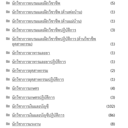
นักวิชาการอบรมและฝึกวิชาชีพ
(5)
นักวิชาการอบรมและฝึกวิชาชีพ (ด้านพ่อบ้าน)
(1)
นักวิชาการอบรมและฝึกวิชาชีพ (ด้านแม่บ้าน)
(1)
นักวิชาการอบรมและฝึกวิชาชีพปฏิบัติการ
(3)
นักวิชาการอบรมและฝึกวิชาชีพปฏิบัติการ (ด้านวิชาชีพ
อุตสาหกรรม)
(1)
นักวิชาการอาหารและยา
(1)
นักวิชาการอาหารและยาปฏิบัติการ
(1)
นักวิชาการอุตสาหกรรม
(2)
นักวิชาการอุตสาหกรรมปฏิบัติการ
(1)
นักวิชาการเกษตร
(4)
นักวิชาการเกษตรปฏิบัติการ
(3)
นักวิชาการเงินและบัญชี
(102)
นักวิชาการเงินและบัญชีปฏิบัติการ
(86)
นักวิชาการแรงงาน
(8)