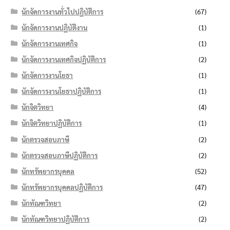
นักจัดการงานทั่วไปปฏิบัติการ
(67)
นักจัดการงานปฏิบัติงาน
(1)
นักจัดการงานเทศกิจ
(1)
นักจัดการงานเทศกิจปฏิบัติการ
(2)
นักจัดการงานโยธา
(1)
นักจัดการงานโยธาปฏิบัติการ
(1)
นักจิตวิทยา
(4)
นักจิตวิทยาปฏิบัติการ
(1)
นักตรวจสอบภาษี
(2)
นักตรวจสอบภาษีปฏิบัติการ
(2)
นักทรัพยากรบุคคล
(52)
นักทรัพยากรบุคคลปฏิบัติการ
(47)
นักทัณฑวิทยา
(2)
นักทัณฑวิทยาปฏิบัติการ
(2)