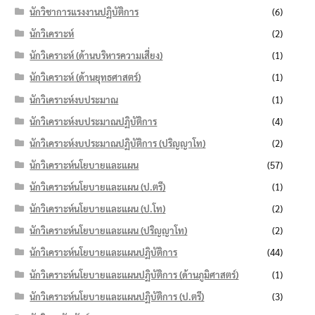
นักวิชาการแรงงานปฏิบัติการ
(6)
นักวิเคราะห์
(2)
นักวิเคราะห์ (ด้านบริหารความเสี่ยง)
(1)
นักวิเคราะห์ (ด้านยุทธศาสตร์)
(1)
นักวิเคราะห์งบประมาณ
(1)
นักวิเคราะห์งบประมาณปฏิบัติการ
(4)
นักวิเคราะห์งบประมาณปฏิบัติการ (ปริญญาโท)
(2)
นักวิเคราะห์นโยบายและแผน
(57)
นักวิเคราะห์นโยบายและแผน (ป.ตรี)
(1)
นักวิเคราะห์นโยบายและแผน (ป.โท)
(2)
นักวิเคราะห์นโยบายและแผน (ปริญญาโท)
(2)
นักวิเคราะห์นโยบายและแผนปฏิบัติการ
(44)
นักวิเคราะห์นโยบายและแผนปฏิบัติการ (ด้านภูมิศาสตร์)
(1)
นักวิเคราะห์นโยบายและแผนปฏิบัติการ (ป.ตรี)
(3)