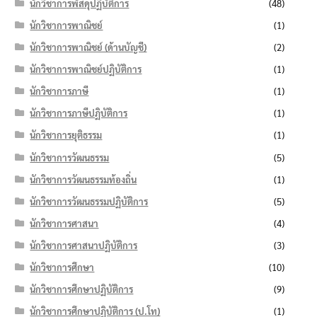
นักวิชาการพัสดุปฏิบัติการ
(48)
นักวิชาการพาณิชย์
(1)
นักวิชาการพาณิชย์ (ด้านบัญชี)
(2)
นักวิชาการพาณิชย์ปฏิบัติการ
(1)
นักวิชาการภาษี
(1)
นักวิชาการภาษีปฏิบัติการ
(1)
นักวิชาการยุติธรรม
(1)
นักวิชาการวัฒนธรรม
(5)
นักวิชาการวัฒนธรรมท้องถิ่น
(1)
นักวิชาการวัฒนธรรมปฏิบัติการ
(5)
นักวิชาการศาสนา
(4)
นักวิชาการศาสนาปฏิบัติการ
(3)
นักวิชาการศึกษา
(10)
นักวิชาการศึกษาปฏิบัติการ
(9)
นักวิชาการศึกษาปฏิบัติการ (ป.โท)
(1)