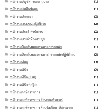
พนักงานบัญชีสถานธนานุบาล
(1)
พนักงานบันทึกข้อมูล
(1)
พนักงานปกครอง
(3)
พนักงานปกครองปฏิบัติงาน
(4)
พนักงานประจำสำนักงาน
(3)
พนักงานประจำห้องประชุม
(1)
พนักงานป้องกันและบรรเทาสาธารณภัย
(1)
พนักงานป้องกันและบรรเทาสาธารณภัยปฏิบัติงาน
(2)
พนักงานพัสดุ
(3)
พนักงานพินิจ
(2)
พนักงานพินิจ (ชาย)
(1)
พนักงานพินิจ (หญิง)
(1)
พนักงานภาษีสรรพากร
(1)
พนักงานภาษีสรรพากร ด้านคอมพิวเตอร์
(1)
พนักงานภาษีสรรพากร ด้านจัดเก็บภาษีสรรพากร
(1)