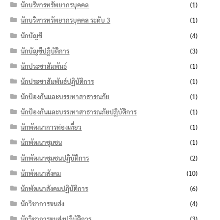
นักบริหารทรัพยากรบุคคล
(1)
นักบริหารทรัพยากรบุคคล ระดับ 3
(1)
นักบัญชี
(4)
นักบัญชีปฏิบัติการ
(3)
นักประชาสัมพันธ์
(1)
นักประชาสัมพันธ์ปฏิบัติการ
(1)
นักป้องกันและบรรเทาสาธารณภัย
(1)
นักป้องกันและบรรเทาสาธารณภัยปฏิบัติการ
(1)
นักพัฒนาการท่องเที่ยว
(1)
นักพัฒนาชุมชน
(1)
นักพัฒนาชุมชนปฏิบัติการ
(2)
นักพัฒนาสังคม
(10)
นักพัฒนาสังคมปฏิบัติการ
(6)
นักวิชาการขนส่ง
(4)
นักวิชาการขนส่งปฏิบัติการ
(3)