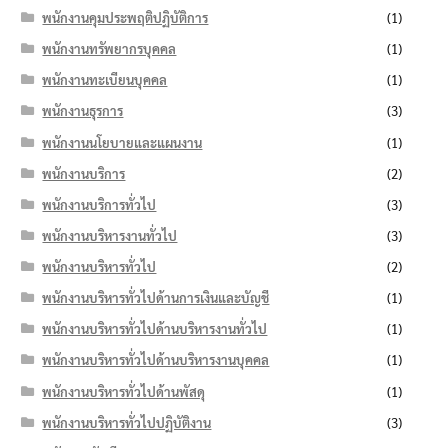
พนักงานคุมประพฤติปฏิบัติการ
(1)
พนักงานทรัพยากรบุคคล
(1)
พนักงานทะเบียนบุคคล
(1)
พนักงานธุรการ
(3)
พนักงานนโยบายและแผนงาน
(1)
พนักงานบริการ
(2)
พนักงานบริการทั่วไป
(3)
พนักงานบริหารงานทั่วไป
(3)
พนักงานบริหารทั่วไป
(2)
พนักงานบริหารทั่วไปด้านการเงินและบัญชี
(1)
พนักงานบริหารทั่วไปด้านบริหารงานทั่วไป
(1)
พนักงานบริหารทั่วไปด้านบริหารงานบุคคล
(1)
พนักงานบริหารทั่วไปด้านพัสดุ
(1)
พนักงานบริหารทั่วไปปฏิบัติงาน
(3)