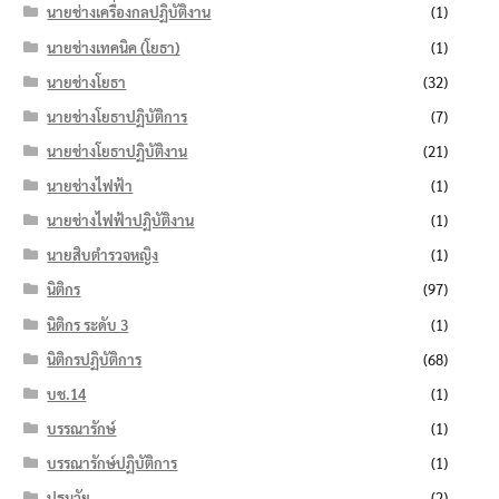
นายช่างเครื่องกลปฏิบัติงาน
(1)
นายช่างเทคนิค (โยธา)
(1)
นายช่างโยธา
(32)
นายช่างโยธาปฏิบัติการ
(7)
นายช่างโยธาปฏิบัติงาน
(21)
นายช่างไฟฟ้า
(1)
นายช่างไฟฟ้าปฏิบัติงาน
(1)
นายสิบตำรวจหญิง
(1)
นิติกร
(97)
นิติกร ระดับ 3
(1)
นิติกรปฏิบัติการ
(68)
บช.14
(1)
บรรณารักษ์
(1)
บรรณารักษ์ปฏิบัติการ
(1)
ปฐมวัย
(2)