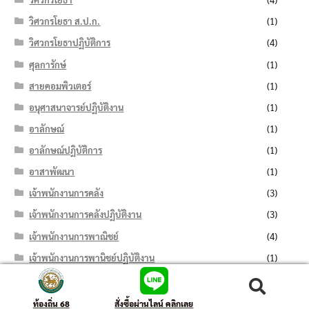
วิศวกรโยธา ส.ป.ก.
(1)
วิศวกรโยธาปฏิบัติการ
(4)
ศุลการักษ์
(1)
สายคอมพิวเตอร์
(1)
อนุศาสนาจารย์ปฏิบัติงาน
(1)
อาลักษณ์
(1)
อาลักษณ์ปฏิบัติการ
(1)
อาสาพัฒนา
(1)
เจ้าพนักงานการคลัง
(3)
เจ้าพนักงานการคลังปฏิบัติงาน
(3)
เจ้าพนักงานการพาณิชย์
(4)
เจ้าพนักงานการพานิชย์ปฏิบัติงาน
(1)
เจ้าพนักงานการเกษตร
(11)
ค้นหา:
ค้นหา
เจ้าพนักงานการเกษตรปฏิบัติงาน
(9)
ท้องถิ่น 68
สั่งซื้อผ่านไลน์ คลิกเลย