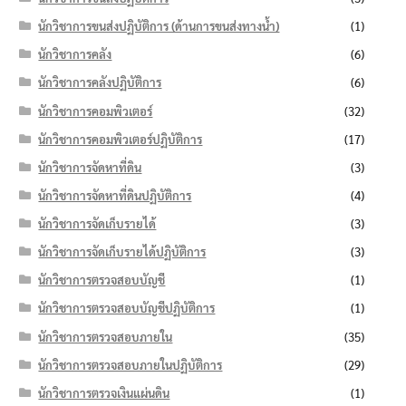
นักวิชาการขนส่งปฏิบัติการ (ด้านการขนส่งทางน้ำ)
(1)
นักวิชาการคลัง
(6)
นักวิชาการคลังปฏิบัติการ
(6)
นักวิชาการคอมพิวเตอร์
(32)
นักวิชาการคอมพิวเตอร์ปฏิบัติการ
(17)
นักวิชาการจัดหาที่ดิน
(3)
นักวิชาการจัดหาที่ดินปฏิบัติการ
(4)
นักวิชาการจัดเก็บรายได้
(3)
นักวิชาการจัดเก็บรายได้ปฏิบัติการ
(3)
นักวิชาการตรวจสอบบัญชี
(1)
นักวิชาการตรวจสอบบัญชีปฏิบัติการ
(1)
นักวิชาการตรวจสอบภายใน
(35)
นักวิชาการตรวจสอบภายในปฏิบัติการ
(29)
นักวิชาการตรวจเงินแผ่นดิน
(1)