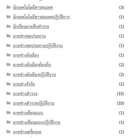
นักเทคโนโลยีสารสนเทศ
(3)
นักเทคโนโลยีสารสนเทศปฏิบัติการ
(1)
นักเรียนนายสิบตำรวจ
(1)
นายช่างชลประทาน
(1)
นายช่างชลประทานปฏิบัติงาน
(1)
นายช่างผังเมือง
(1)
นายช่างผังเมืองท้องถิ่น
(2)
นายช่างผังเมืองปฏิบัติงาน
(2)
นายช่างรังวัด
(1)
นายช่างสำรวจ
(15)
นายช่างสำรวจปฏิบัติงาน
(10)
นายช่างเขียนแบบ
(1)
นายช่างเขียนแบบปฏิบัติงาน
(1)
นายช่างเครื่องกล
(1)