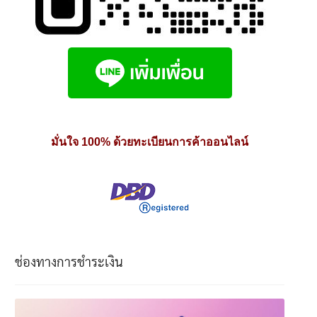
มั่นใจ 100% ด้วยทะเบียนการค้าออนไลน์
ช่องทางการชำระเงิน