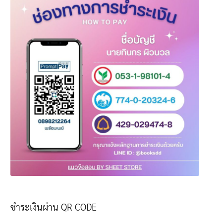
ชำระเงินผ่าน QR CODE