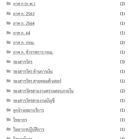
ภาค ก (ก.พ.)
(2)
ภาค ก. 2563
(1)
ภาค ก. 2564
(1)
ภาค ก. 64
(1)
ภาค ก. กทม.
(2)
ภาค ก. ข้าราชการ กทม.
(1)
รองสารวัตร
(3)
รองสารวัตร ด้านการเงิน
(1)
รองสารวัตร สายคอมพิวเตอร์
(1)
รองสารวัตรสายงานตรวจสอบภายใน
(2)
รองสารวัตรสายงานบัญชี
(1)
ลูกจ้างเหมาบริการ
(1)
วิทยากร
(1)
วิทยากรปฏิบัติการ
(1)
วิศวกรโยธา
(4)