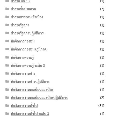
ตำรวจ ตส.13
(1)
ตำรวจชั้นประทวน
(7)
ตำรวจตรวจคนเข้าเมือง
(1)
ตำรวจรัฐสภา
(2)
ตำรวจรัฐสภาปฏิบัติการ
(1)
นักจัดการกองทุน
(1)
นักจัดการกองทุน (ภูมิภาค)
(1)
นักจัดการความรู้
(1)
นักจัดการความรู้ ระดับ 3
(1)
นักจัดการงานช่าง
(1)
นักจัดการงานช่างปฏิบัติการ
(1)
นักจัดการงานทะเบียนและบัตร
(1)
นักจัดการงานทะเบียนและบัตรปฏิบัติการ
(2)
นักจัดการงานทั่วไป
(81)
นักจัดการงานทั่วไป ระดับ 3
(1)