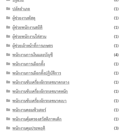
ปลัดอำเภอ
(1)
ผู้ช่วยงานพัสดุ
(1)
ผู้ช่วยพนักงานสถิติ
(1)
ผู้ช่วยพนักงานไต่สวน
(1)
ผู้ช่วยเจ้าหน้าที่การเกษตร
(1)
พนักงานการเงินและบัญชี
(4)
พนักงานการเลือกตั้ง
(1)
พนักงานการเลือกตั้งปฏิบัติการ
(1)
พนักงานขับเครื่องจักรกลขนาดกลาง
(1)
พนักงานขับเครื่องจักรกลขนาดหนัก
(1)
พนักงานขับเครื่องจักรกลขนาดเบา
(1)
พนักงานคอมพิวเตอร์
(1)
พนักงานคุ้มครองสวัสดิภาพเด็ก
(1)
พนักงานคุมประพฤติ
(3)