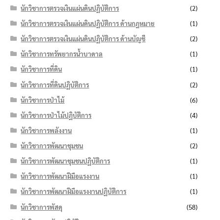
นักวิชาการตรวจเงินแผ่นดินปฏิบัติการ
(2)
นักวิชาการตรวจเงินแผ่นดินปฏิบัติการ ด้านกฎหมาย
(1)
นักวิชาการตรวจเงินแผ่นดินปฏิบัติการ ด้านบัญชี
(2)
นักวิชาการทรัพยากรน้ำบาดาล
(1)
นักวิชาการที่ดิน
(1)
นักวิชาการที่ดินปฏิบัติการ
(2)
นักวิชาการป่าไม้
(6)
นักวิชาการป่าไม้ปฏิบัติการ
(4)
นักวิชาการพลังงาน
(1)
นักวิชาการพัฒนาชุมชน
(2)
นักวิชาการพัฒนาชุมชนปฏิบัติการ
(1)
นักวิชาการพัฒนาฝีมือแรงงาน
(1)
นักวิชาการพัฒนาฝีมือแรงงานปฏิบัติการ
(1)
นักวิชาการพัสดุ
(58)