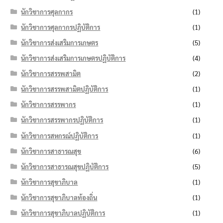
นักวิชาการศุลกากร
(1)
นักวิชาการศุลกากรปฏิบัติการ
(1)
นักวิชาการส่งเสริมการเกษตร
(5)
นักวิชาการส่งเสริมการเกษตรปฏิบัติการ
(4)
นักวิชาการสรรพสามิต
(2)
นักวิชาการสรรพสามิตปฏิบัติการ
(1)
นักวิชาการสรรพากร
(1)
นักวิชาการสรรพากรปฏิบัติการ
(1)
นักวิชาการสหกรณ์ปฏิบัติการ
(1)
นักวิชาการสาธารณสุข
(6)
นักวิชาการสาธารณสุขปฏิบัติการ
(5)
นักวิชาการสุขาภิบาล
(1)
นักวิชาการสุขาภิบาลท้องถิ่น
(1)
นักวิชาการสุขาภิบาลปฏิบัติการ
(1)