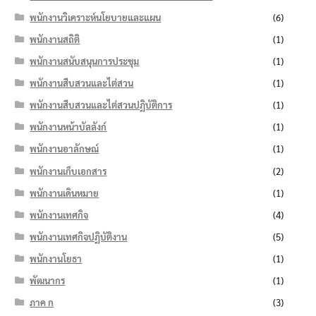
พนักงานวิเคราะห์นโยบายและแผน
(6)
พนักงานสถิติ
(1)
พนักงานสนับสนุนการประชุม
(1)
พนักงานสืบสวนและไต่สวน
(1)
พนักงานสืบสวนและไต่สวนปฏิบัติการ
(1)
พนักงานหน้าบัลลังก์
(1)
พนักงานอาลักษณ์
(1)
พนักงานเก็บเอกสาร
(2)
พนักงานเดินหมาย
(1)
พนักงานเทศกิจ
(4)
พนักงานเทศกิจปฏิบัติงาน
(5)
พนักงานโยธา
(1)
พัฒนากร
(1)
ภาค ก
(3)