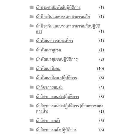
นักประชาสัมพันธ์ปฏิบัติการ
(1)
นักป้องกันและบรรเทาสาธารณภัย
(1)
นักป้องกันและบรรเทาสาธารณภัยปฏิบัติ
การ
(1)
นักพัฒนาการท่องเที่ยว
(1)
นักพัฒนาชุมชน
(1)
นักพัฒนาชุมชนปฏิบัติการ
(2)
นักพัฒนาสังคม
(10)
นักพัฒนาสังคมปฏิบัติการ
(6)
นักวิชาการขนส่ง
(4)
นักวิชาการขนส่งปฏิบัติการ
(3)
นักวิชาการขนส่งปฏิบัติการ (ด้านการขนส่ง
ทางน้ำ)
(1)
นักวิชาการคลัง
(6)
นักวิชาการคลังปฏิบัติการ
(6)