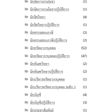
นักจัดการงานโยธา
(1)
นักจัดการงานโยธาปฏิบัติการ
(1)
นักจิตวิทยา
(4)
นักจิตวิทยาปฏิบัติการ
(1)
นักตรวจสอบภาษี
(2)
นักตรวจสอบภาษีปฏิบัติการ
(2)
นักทรัพยากรบุคคล
(52)
นักทรัพยากรบุคคลปฏิบัติการ
(47)
นักทัณฑวิทยา
(2)
นักทัณฑวิทยาปฏิบัติการ
(2)
นักบริหารทรัพยากรบุคคล
(1)
นักบริหารทรัพยากรบุคคล ระดับ 3
(1)
นักบัญชี
(4)
นักบัญชีปฏิบัติการ
(3)
นักประชาสัมพันธ์
(1)