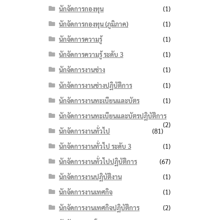
นักจัดการกองทุน
(1)
นักจัดการกองทุน (ภูมิภาค)
(1)
นักจัดการความรู้
(1)
นักจัดการความรู้ ระดับ 3
(1)
นักจัดการงานช่าง
(1)
นักจัดการงานช่างปฏิบัติการ
(1)
นักจัดการงานทะเบียนและบัตร
(1)
นักจัดการงานทะเบียนและบัตรปฏิบัติการ
(2)
นักจัดการงานทั่วไป
(81)
นักจัดการงานทั่วไป ระดับ 3
(1)
นักจัดการงานทั่วไปปฏิบัติการ
(67)
นักจัดการงานปฏิบัติงาน
(1)
นักจัดการงานเทศกิจ
(1)
นักจัดการงานเทศกิจปฏิบัติการ
(2)