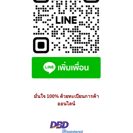
มั่นใจ 100% ด้วยทะเบียนการค้า
ออนไลน์