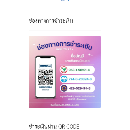
ช่องทางการชำระเงิน
ชำระเงินผ่าน QR CODE