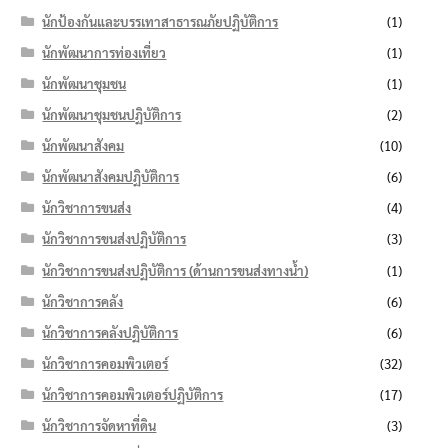
นักป้องกันและบรรเทาสาธารณภัยปฏิบัติการ
(1)
นักพัฒนาการท่องเที่ยว
(1)
นักพัฒนาชุมชน
(1)
นักพัฒนาชุมชนปฏิบัติการ
(2)
นักพัฒนาสังคม
(10)
นักพัฒนาสังคมปฏิบัติการ
(6)
นักวิชาการขนส่ง
(4)
นักวิชาการขนส่งปฏิบัติการ
(3)
นักวิชาการขนส่งปฏิบัติการ (ด้านการขนส่งทางน้ำ)
(1)
นักวิชาการคลัง
(6)
นักวิชาการคลังปฏิบัติการ
(6)
นักวิชาการคอมพิวเตอร์
(32)
นักวิชาการคอมพิวเตอร์ปฏิบัติการ
(17)
นักวิชาการจัดหาที่ดิน
(3)