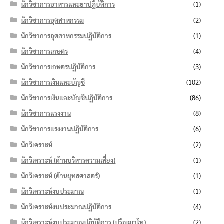
นักวิชาการอาหารและยาปฏิบัติการ
(1)
นักวิชาการอุตสาหกรรม
(2)
นักวิชาการอุตสาหกรรมปฏิบัติการ
(1)
นักวิชาการเกษตร
(4)
นักวิชาการเกษตรปฏิบัติการ
(3)
นักวิชาการเงินและบัญชี
(102)
นักวิชาการเงินและบัญชีปฏิบัติการ
(86)
นักวิชาการแรงงาน
(8)
นักวิชาการแรงงานปฏิบัติการ
(6)
นักวิเคราะห์
(2)
นักวิเคราะห์ (ด้านบริหารความเสี่ยง)
(1)
นักวิเคราะห์ (ด้านยุทธศาสตร์)
(1)
นักวิเคราะห์งบประมาณ
(1)
นักวิเคราะห์งบประมาณปฏิบัติการ
(4)
นักวิเคราะห์งบประมาณปฏิบัติการ (ปริญญาโท)
(2)