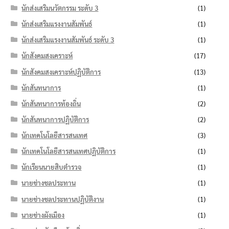
นักส่งเสริมนวัตกรรม ระดับ 3
(1)
นักส่งเสริมแรงงานสัมพันธ์
(1)
นักส่งเสริมแรงงานสัมพันธ์ ระดับ 3
(1)
นักสังคมสงเคราะห์
(17)
นักสังคมสงเคราะห์ปฏิบัติการ
(13)
นักสันทนาการ
(1)
นักสันทนาการท้องถิ่น
(2)
นักสันทนาการปฏิบัติการ
(2)
นักเทคโนโลยีสารสนเทศ
(3)
นักเทคโนโลยีสารสนเทศปฏิบัติการ
(1)
นักเรียนนายสิบตำรวจ
(1)
นายช่างชลประทาน
(1)
นายช่างชลประทานปฏิบัติงาน
(1)
นายช่างผังเมือง
(1)