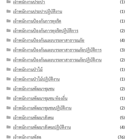
เจ้าพนักงานประปา
(1)
เจ้าพนักงานประปาปฏิบัติงาน
(1)
เจ้าพนักงานป้องกันการทุจริต
(1)
เจ้าพนักงานป้องกันการทุจริตปฏิบัติการ
(2)
เจ้าพนักงานป้องกันและบรรเทาสาธารณภัย
(4)
เจ้าพนักงานป้องกันและบรรเทาสาธารณภัยปฏิบัติการ
(3)
เจ้าพนักงานป้องกันและบรรเทาสาธารณภัยปฏิบัติงาน
(2)
เจ้าพนักงานป่าไม้
(1)
เจ้าพนักงานป่าไม้ปฏิบัติงาน
(1)
เจ้าพนักงานพัฒนาชุมชน
(2)
เจ้าพนักงานพัฒนาชุมชน ท้องถิ่น
(1)
เจ้าพนักงานพัฒนาชุมชนปฏิบัติงาน
(2)
เจ้าพนักงานพัฒนาสังคม
(5)
เจ้าพนักงานพัฒนาสังคมปฏิบัติงาน
(4)
เจ้าพนักงานพัสดุ
(76)