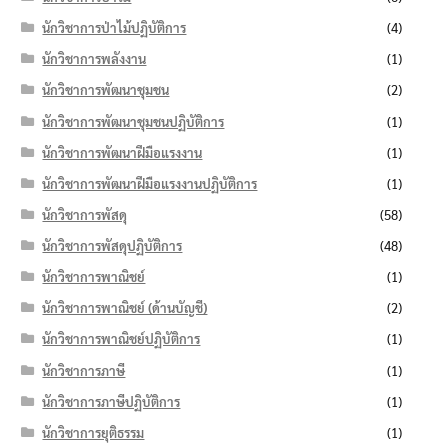
นักวิชาการป่าไม้ปฏิบัติการ
(4)
นักวิชาการพลังงาน
(1)
นักวิชาการพัฒนาชุมชน
(2)
นักวิชาการพัฒนาชุมชนปฏิบัติการ
(1)
นักวิชาการพัฒนาฝีมือแรงงาน
(1)
นักวิชาการพัฒนาฝีมือแรงงานปฏิบัติการ
(1)
นักวิชาการพัสดุ
(58)
นักวิชาการพัสดุปฏิบัติการ
(48)
นักวิชาการพาณิชย์
(1)
นักวิชาการพาณิชย์ (ด้านบัญชี)
(2)
นักวิชาการพาณิชย์ปฏิบัติการ
(1)
นักวิชาการภาษี
(1)
นักวิชาการภาษีปฏิบัติการ
(1)
นักวิชาการยุติธรรม
(1)