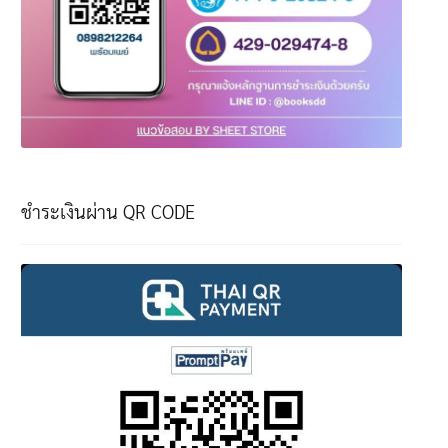
ชำระเงินผ่าน QR CODE