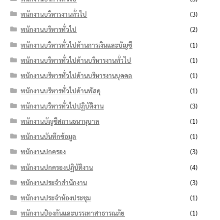
พนักงานบริหารงานทั่วไป
(3)
พนักงานบริหารทั่วไป
(2)
พนักงานบริหารทั่วไปด้านการเงินและบัญชี
(1)
พนักงานบริหารทั่วไปด้านบริหารงานทั่วไป
(1)
พนักงานบริหารทั่วไปด้านบริหารงานบุคคล
(1)
พนักงานบริหารทั่วไปด้านพัสดุ
(1)
พนักงานบริหารทั่วไปปฏิบัติงาน
(3)
พนักงานบัญชีสถานธนานุบาล
(1)
พนักงานบันทึกข้อมูล
(1)
พนักงานปกครอง
(3)
พนักงานปกครองปฏิบัติงาน
(4)
พนักงานประจำสำนักงาน
(3)
พนักงานประจำห้องประชุม
(1)
พนักงานป้องกันและบรรเทาสาธารณภัย
(1)