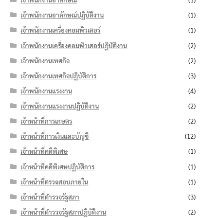
เจ้าพนักงานอาลักษณ์ปฏิบัติงาน
(1)
เจ้าพนักงานเครื่องคอมพิวเตอร์
(1)
เจ้าพนักงานเครื่องคอมพิวเตอร์ปฏิบัติงาน
(2)
เจ้าพนักงานเทศกิจ
(2)
เจ้าพนักงานเทศกิจปฏิบัติการ
(3)
เจ้าพนักงานแรงงาน
(4)
เจ้าพนักงานแรงงานปฏิบัติงาน
(2)
เจ้าหน้าที่การเกษตร
(2)
เจ้าหน้าที่การเงินและบัญชี
(12)
เจ้าหน้าที่คดีพิเศษ
(1)
เจ้าหน้าที่คดีพิเศษปฏิบัติการ
(1)
เจ้าหน้าที่ตรวจสอบภายใน
(1)
เจ้าหน้าที่ตำรวจรัฐสภา
(3)
เจ้าหน้าที่ตำรวจรัฐสภาปฏิบัติงาน
(2)