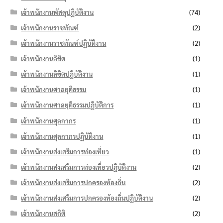
เจ้าพนักงานพัสดุปฏิบัติงาน
(74)
เจ้าพนักงานราชทัณฑ์
(2)
เจ้าพนักงานราชทัณฑ์ปฏิบัติงาน
(2)
เจ้าพนักงานลิขิต
(1)
เจ้าพนักงานลิขิตปฏิบัติงาน
(1)
เจ้าพนักงานศาลยุติธรรม
(1)
เจ้าพนักงานศาลยุติธรรมปฏิบัติการ
(1)
เจ้าพนักงานศุลกากร
(1)
เจ้าพนักงานศุลกากรปฏิบัติงาน
(1)
เจ้าพนักงานส่งเสริมการท่องเที่ยว
(1)
เจ้าพนักงานส่งเสริมการท่องเที่ยวปฏิบัติงาน
(2)
เจ้าพนักงานส่งเสริมการปกครองท้องถิ่น
(2)
เจ้าพนักงานส่งเสริมการปกครองท้องถิ่นปฏิบัติงาน
(2)
เจ้าพนักงานสถิติ
(2)