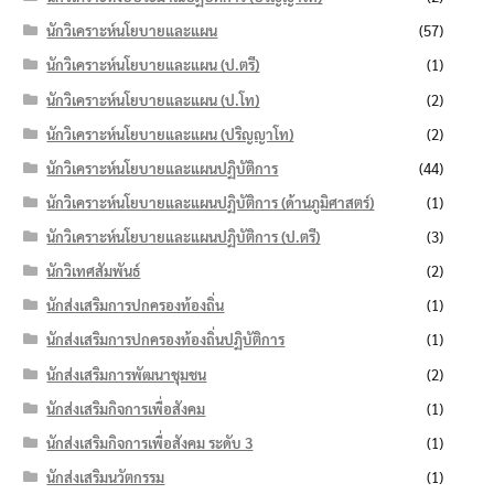
นักวิเคราะห์นโยบายและแผน
(57)
นักวิเคราะห์นโยบายและแผน (ป.ตรี)
(1)
นักวิเคราะห์นโยบายและแผน (ป.โท)
(2)
นักวิเคราะห์นโยบายและแผน (ปริญญาโท)
(2)
นักวิเคราะห์นโยบายและแผนปฏิบัติการ
(44)
นักวิเคราะห์นโยบายและแผนปฏิบัติการ (ด้านภูมิศาสตร์)
(1)
นักวิเคราะห์นโยบายและแผนปฏิบัติการ (ป.ตรี)
(3)
นักวิเทศสัมพันธ์
(2)
นักส่งเสริมการปกครองท้องถิ่น
(1)
นักส่งเสริมการปกครองท้องถิ่นปฏิบัติการ
(1)
นักส่งเสริมการพัฒนาชุมชน
(2)
นักส่งเสริมกิจการเพื่อสังคม
(1)
นักส่งเสริมกิจการเพื่อสังคม ระดับ 3
(1)
นักส่งเสริมนวัตกรรม
(1)