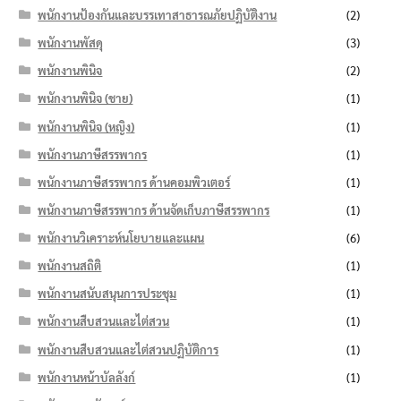
พนักงานป้องกันและบรรเทาสาธารณภัยปฏิบัติงาน
(2)
พนักงานพัสดุ
(3)
พนักงานพินิจ
(2)
พนักงานพินิจ (ชาย)
(1)
พนักงานพินิจ (หญิง)
(1)
พนักงานภาษีสรรพากร
(1)
พนักงานภาษีสรรพากร ด้านคอมพิวเตอร์
(1)
พนักงานภาษีสรรพากร ด้านจัดเก็บภาษีสรรพากร
(1)
พนักงานวิเคราะห์นโยบายและแผน
(6)
พนักงานสถิติ
(1)
พนักงานสนับสนุนการประชุม
(1)
พนักงานสืบสวนและไต่สวน
(1)
พนักงานสืบสวนและไต่สวนปฏิบัติการ
(1)
พนักงานหน้าบัลลังก์
(1)