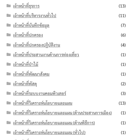
เจ้าหน้าที่ธุรการ
(13)
เจ้าหน้าที่บริหารงานทั่วไป
(11)
เจ้าหน้าที่บันทึกข้อมูล
(7)
เจ้าหน้าที่ปกครอง
(6)
เจ้าหน้าที่ปกครองปฏิบัติงาน
(4)
เจ้าหน้าที่ประสานงานด้านการท่องเที่ยว
(1)
เจ้าหน้าที่ป่าไม้
(1)
เจ้าหน้าที่พัฒนาสังคม
(1)
เจ้าหน้าที่พัสดุ
(2)
เจ้าหน้าที่ระบบงานคอมพิวเตอร์
(3)
เจ้าหน้าที่วิเคราะห์นโยบายและแผน
(13)
เจ้าหน้าที่วิเคราะห์นโยบายและแผน (ด้านประสานการเมือง)
(1)
เจ้าหน้าที่วิเคราะห์นโยบายและแผน (ด้านพิธีการ)
(1)
เจ้าหน้าที่วิเคราะห์นโยบายและแผน (ทั่วไป)
(1)