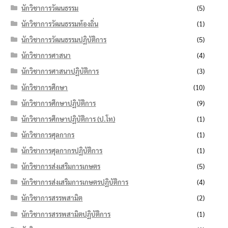
นักวิชาการวัฒนธรรม
(5)
นักวิชาการวัฒนธรรมท้องถิ่น
(1)
นักวิชาการวัฒนธรรมปฏิบัติการ
(5)
นักวิชาการศาสนา
(4)
นักวิชาการศาสนาปฏิบัติการ
(3)
นักวิชาการศึกษา
(10)
นักวิชาการศึกษาปฏิบัติการ
(9)
นักวิชาการศึกษาปฏิบัติการ (ป.โท)
(1)
นักวิชาการศุลกากร
(1)
นักวิชาการศุลกากรปฏิบัติการ
(1)
นักวิชาการส่งเสริมการเกษตร
(5)
นักวิชาการส่งเสริมการเกษตรปฏิบัติการ
(4)
นักวิชาการสรรพสามิต
(2)
นักวิชาการสรรพสามิตปฏิบัติการ
(1)