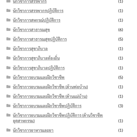
นักวิชาการสรรพากร
(1)
นักวิชาการสรรพากรปฏิบัติการ
(1)
นักวิชาการสหกรณ์ปฏิบัติการ
(1)
นักวิชาการสาธารณสุข
(6)
นักวิชาการสาธารณสุขปฏิบัติการ
(5)
นักวิชาการสุขาภิบาล
(1)
นักวิชาการสุขาภิบาลท้องถิ่น
(1)
นักวิชาการสุขาภิบาลปฏิบัติการ
(1)
นักวิชาการอบรมและฝึกวิชาชีพ
(5)
นักวิชาการอบรมและฝึกวิชาชีพ (ด้านพ่อบ้าน)
(1)
นักวิชาการอบรมและฝึกวิชาชีพ (ด้านแม่บ้าน)
(1)
นักวิชาการอบรมและฝึกวิชาชีพปฏิบัติการ
(3)
นักวิชาการอบรมและฝึกวิชาชีพปฏิบัติการ (ด้านวิชาชีพ
อุตสาหกรรม)
(1)
นักวิชาการอาหารและยา
(1)