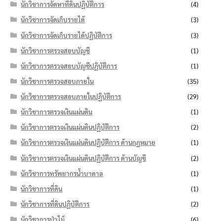
นักวิชาการจัดหาที่ดินปฏิบัติการ
(4)
นักวิชาการจัดเก็บรายได้
(3)
นักวิชาการจัดเก็บรายได้ปฏิบัติการ
(3)
นักวิชาการตรวจสอบบัญชี
(1)
นักวิชาการตรวจสอบบัญชีปฏิบัติการ
(1)
นักวิชาการตรวจสอบภายใน
(35)
นักวิชาการตรวจสอบภายในปฏิบัติการ
(29)
นักวิชาการตรวจเงินแผ่นดิน
(1)
นักวิชาการตรวจเงินแผ่นดินปฏิบัติการ
(2)
นักวิชาการตรวจเงินแผ่นดินปฏิบัติการ ด้านกฎหมาย
(1)
นักวิชาการตรวจเงินแผ่นดินปฏิบัติการ ด้านบัญชี
(2)
นักวิชาการทรัพยากรน้ำบาดาล
(1)
นักวิชาการที่ดิน
(1)
นักวิชาการที่ดินปฏิบัติการ
(2)
นักวิชาการป่าไม้
(6)