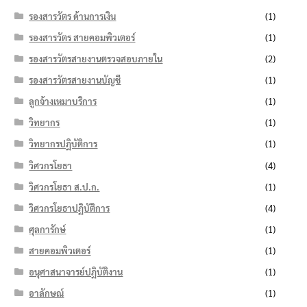
รองสารวัตร ด้านการเงิน
(1)
รองสารวัตร สายคอมพิวเตอร์
(1)
รองสารวัตรสายงานตรวจสอบภายใน
(2)
รองสารวัตรสายงานบัญชี
(1)
ลูกจ้างเหมาบริการ
(1)
วิทยากร
(1)
วิทยากรปฏิบัติการ
(1)
วิศวกรโยธา
(4)
วิศวกรโยธา ส.ป.ก.
(1)
วิศวกรโยธาปฏิบัติการ
(4)
ศุลการักษ์
(1)
สายคอมพิวเตอร์
(1)
อนุศาสนาจารย์ปฏิบัติงาน
(1)
อาลักษณ์
(1)