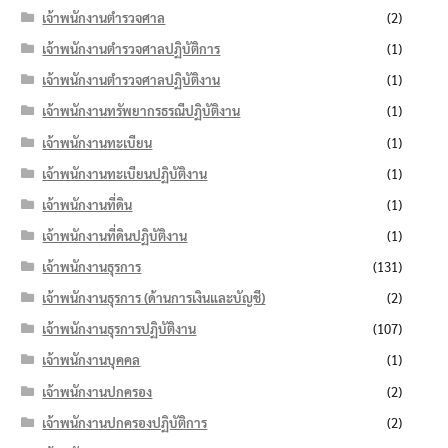
เจ้าพนักงานตำรวจศาล
(2)
เจ้าพนักงานตำรวจศาลปฏิบัติการ
(1)
เจ้าพนักงานตำรวจศาลปฏิบัติงาน
(1)
เจ้าพนักงานทรัพยากรธรณีปฏิบัติงาน
(1)
เจ้าพนักงานทะเบียน
(1)
เจ้าพนักงานทะเบียนปฏิบัติงาน
(1)
เจ้าพนักงานที่ดิน
(1)
เจ้าพนักงานที่ดินปฏิบัติงาน
(1)
เจ้าพนักงานธุรการ
(131)
เจ้าพนักงานธุรการ (ด้านการเงินและบัญชี)
(2)
เจ้าพนักงานธุรการปฏิบัติงาน
(107)
เจ้าพนักงานบุคคล
(1)
เจ้าพนักงานปกครอง
(2)
เจ้าพนักงานปกครองปฏิบัติการ
(2)