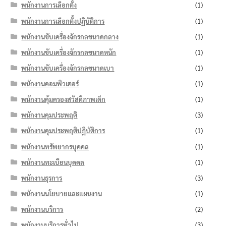
พนักงานการเลือกตั้ง
(1)
พนักงานการเลือกตั้งปฏิบัติการ
(1)
พนักงานขับเครื่องจักรกลขนาดกลาง
(1)
พนักงานขับเครื่องจักรกลขนาดหนัก
(1)
พนักงานขับเครื่องจักรกลขนาดเบา
(1)
พนักงานคอมพิวเตอร์
(1)
พนักงานคุ้มครองสวัสดิภาพเด็ก
(1)
พนักงานคุมประพฤติ
(3)
พนักงานคุมประพฤติปฏิบัติการ
(1)
พนักงานทรัพยากรบุคคล
(1)
พนักงานทะเบียนบุคคล
(1)
พนักงานธุรการ
(3)
พนักงานนโยบายและแผนงาน
(1)
พนักงานบริการ
(2)
พนักงานบริการทั่วไป
(3)