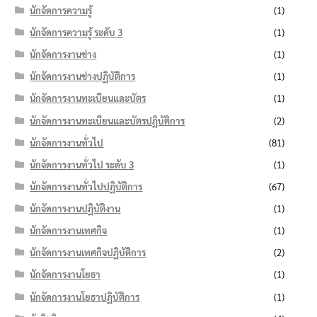
นักจัดการความรู้
(1)
นักจัดการความรู้ ระดับ 3
(1)
นักจัดการงานช่าง
(1)
นักจัดการงานช่างปฏิบัติการ
(1)
นักจัดการงานทะเบียนและบัตร
(1)
นักจัดการงานทะเบียนและบัตรปฏิบัติการ
(2)
นักจัดการงานทั่วไป
(81)
นักจัดการงานทั่วไป ระดับ 3
(1)
นักจัดการงานทั่วไปปฏิบัติการ
(67)
นักจัดการงานปฏิบัติงาน
(1)
นักจัดการงานเทศกิจ
(1)
นักจัดการงานเทศกิจปฏิบัติการ
(2)
นักจัดการงานโยธา
(1)
นักจัดการงานโยธาปฏิบัติการ
(1)