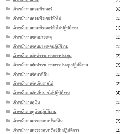
เจ้าพนักงานคอมพิวเตอร์
(6)
เจ้าพนักงานคอมพิวเตอร์ทั่วไป
(1)
เจ้าพนักงานคอมพิวเตอร์ทั่วไปปฏิบัติงาน
(1)
เจ้าพนักงานจดหมายเหตุ
(1)
เจ้าพนักงานจดหมายเหตุปฏิบัติงาน
(1)
เจ้าพนักงานจัดทำรายงานการประชุม
(2)
เจ้าพนักงานจัดทำรายงานการประชุมปฏิบัติงาน
(2)
เจ้าพนักงานจัดหาที่ดิน
(1)
เจ้าพนักงานจัดเก็บรายได้
(2)
เจ้าพนักงานจัดเก็บรายได้ปฏิบัติงาน
(4)
เจ้าพนักงานดูเงิน
(1)
เจ้าพนักงานดูเงินปฏิบัติงาน
(1)
เจ้าพนักงานตรวจสอบทรัพย์สิน
(2)
เจ้าพนักงานตรวจสอบทรัพย์สินปฏิบัติการ
(2)