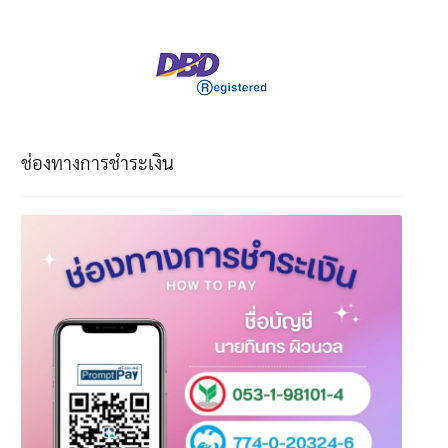
ช่องทางการชำระเงิน