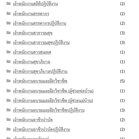
เจ้าพนักงานสถิติปฏิบัติงาน
(2)
เจ้าพนักงานสรรพากร
(2)
เจ้าพนักงานสรรพากรปฏิบัติงาน
(2)
เจ้าพนักงานสาธารณสุข
(3)
เจ้าพนักงานสาธารณสุขปฏิบัติงาน
(3)
เจ้าพนักงานสารสนเทศ
(1)
เจ้าพนักงานสุขาภิบาล
(1)
เจ้าพนักงานสุขาภิบาลปฏิบัติงาน
(1)
เจ้าพนักงานอบรมและฝึกวิชาชีพ
(5)
เจ้าพนักงานอบรมและฝึกวิชาชีพ (ผู้ช่วยพ่อบ้าน)
(1)
เจ้าพนักงานอบรมและฝึกวิชาชีพ (ผู้ช่วยแม่บ้าน)
(1)
เจ้าพนักงานอบรมและฝึกวิชาชีพปฏิบัติงาน
(3)
เจ้าพนักงานอาชีวบำบัด
(2)
เจ้าพนักงานอาชีวบำบัดปฏิบัติงาน
(2)
เจ้าพนักงานอาลักษณ์
(1)