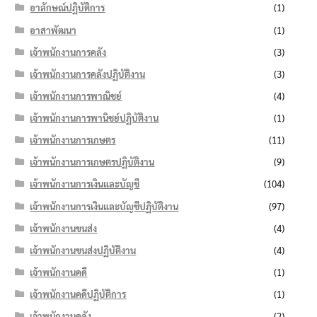
อาลักษณ์ปฏิบัติการ
(1)
อาสาพัฒนา
(1)
เจ้าพนักงานการคลัง
(3)
เจ้าพนักงานการคลังปฏิบัติงาน
(3)
เจ้าพนักงานการพาณิชย์
(4)
เจ้าพนักงานการพานิชย์ปฏิบัติงาน
(1)
เจ้าพนักงานการเกษตร
(11)
เจ้าพนักงานการเกษตรปฏิบัติงาน
(9)
เจ้าพนักงานการเงินและบัญชี
(104)
เจ้าพนักงานการเงินและบัญชีปฏิบัติงาน
(97)
เจ้าพนักงานขนส่ง
(4)
เจ้าพนักงานขนส่งปฏิบัติงาน
(4)
เจ้าพนักงานคดี
(1)
เจ้าพนักงานคดีปฏิบัติการ
(1)
เจ้าพนักงานคลัง
(2)