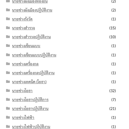
นายช่างผังเมืองท้องถิ่น
(2)
นายช่างผังเมืองปฏิบัติงาน
(2)
นายช่างรังวัด
(1)
นายช่างสำรวจ
(15)
นายช่างสำรวจปฏิบัติงาน
(10)
นายช่างเขียนแบบ
(1)
นายช่างเขียนแบบปฏิบัติงาน
(1)
นายช่างเครื่องกล
(1)
นายช่างเครื่องกลปฏิบัติงาน
(1)
นายช่างเทคนิค (โยธา)
(1)
นายช่างโยธา
(32)
นายช่างโยธาปฏิบัติการ
(7)
นายช่างโยธาปฏิบัติงาน
(21)
นายช่างไฟฟ้า
(1)
นายช่างไฟฟ้าปฏิบัติงาน
(1)