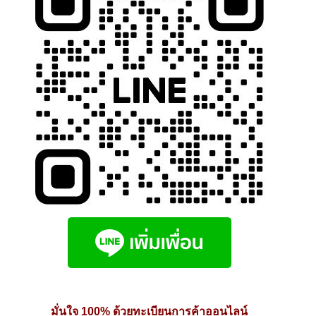
นโยบายคืนสินค้าและการจัดส่ง​
คำถามที่พบบ่อย
มั่นใจ 100% ด้วยทะเบียนการค้าออนไลน์