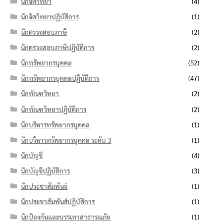
นักจิตวิทยา
(4)
นักจิตวิทยาปฏิบัติการ
(1)
นักตรวจสอบภาษี
(2)
นักตรวจสอบภาษีปฏิบัติการ
(2)
นักทรัพยากรบุคคล
(52)
นักทรัพยากรบุคคลปฏิบัติการ
(47)
นักทัณฑวิทยา
(2)
นักทัณฑวิทยาปฏิบัติการ
(2)
นักบริหารทรัพยากรบุคคล
(1)
นักบริหารทรัพยากรบุคคล ระดับ 3
(1)
นักบัญชี
(4)
นักบัญชีปฏิบัติการ
(3)
นักประชาสัมพันธ์
(1)
นักประชาสัมพันธ์ปฏิบัติการ
(1)
นักป้องกันและบรรเทาสาธารณภัย
(1)