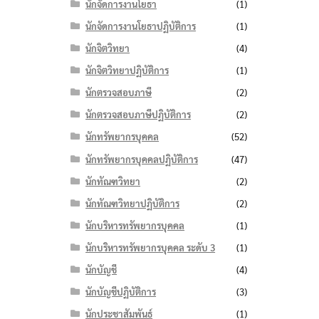
นักจัดการงานโยธา
(1)
นักจัดการงานโยธาปฏิบัติการ
(1)
นักจิตวิทยา
(4)
นักจิตวิทยาปฏิบัติการ
(1)
นักตรวจสอบภาษี
(2)
นักตรวจสอบภาษีปฏิบัติการ
(2)
นักทรัพยากรบุคคล
(52)
นักทรัพยากรบุคคลปฏิบัติการ
(47)
นักทัณฑวิทยา
(2)
นักทัณฑวิทยาปฏิบัติการ
(2)
นักบริหารทรัพยากรบุคคล
(1)
นักบริหารทรัพยากรบุคคล ระดับ 3
(1)
นักบัญชี
(4)
นักบัญชีปฏิบัติการ
(3)
นักประชาสัมพันธ์
(1)