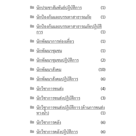
นักประชาสัมพันธ์ปฏิบัติการ
(1)
นักป้องกันและบรรเทาสาธารณภัย
(1)
นักป้องกันและบรรเทาสาธารณภัยปฏิบัติ
การ
(1)
นักพัฒนาการท่องเที่ยว
(1)
นักพัฒนาชุมชน
(1)
นักพัฒนาชุมชนปฏิบัติการ
(2)
นักพัฒนาสังคม
(10)
นักพัฒนาสังคมปฏิบัติการ
(6)
นักวิชาการขนส่ง
(4)
นักวิชาการขนส่งปฏิบัติการ
(3)
นักวิชาการขนส่งปฏิบัติการ (ด้านการขนส่ง
ทางน้ำ)
(1)
นักวิชาการคลัง
(6)
นักวิชาการคลังปฏิบัติการ
(6)