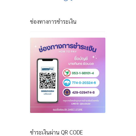
ช่องทางการชำระเงิน
ชำระเงินผ่าน QR CODE