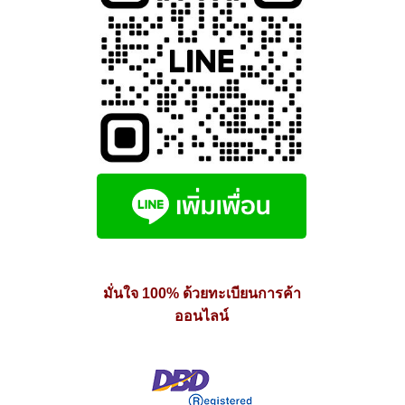
มั่นใจ 100% ด้วยทะเบียนการค้า
ออนไลน์