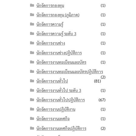
นักจัดการกองทุน
(1)
นักจัดการกองทุน (ภูมิภาค)
(1)
นักจัดการความรู้
(1)
นักจัดการความรู้ ระดับ 3
(1)
นักจัดการงานช่าง
(1)
นักจัดการงานช่างปฏิบัติการ
(1)
นักจัดการงานทะเบียนและบัตร
(1)
นักจัดการงานทะเบียนและบัตรปฏิบัติการ
(2)
นักจัดการงานทั่วไป
(81)
นักจัดการงานทั่วไป ระดับ 3
(1)
นักจัดการงานทั่วไปปฏิบัติการ
(67)
นักจัดการงานปฏิบัติงาน
(1)
นักจัดการงานเทศกิจ
(1)
นักจัดการงานเทศกิจปฏิบัติการ
(2)