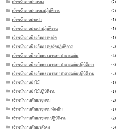
เจ้าพนักงานปกครอง
(2)
เจ้าพนักงานปกครองปฏิบัติการ
(2)
เจ้าพนักงานประปา
(1)
เจ้าพนักงานประปาปฏิบัติงาน
(1)
เจ้าพนักงานป้องกันการทุจริต
(1)
เจ้าพนักงานป้องกันการทุจริตปฏิบัติการ
(2)
เจ้าพนักงานป้องกันและบรรเทาสาธารณภัย
(4)
เจ้าพนักงานป้องกันและบรรเทาสาธารณภัยปฏิบัติการ
(3)
เจ้าพนักงานป้องกันและบรรเทาสาธารณภัยปฏิบัติงาน
(2)
เจ้าพนักงานป่าไม้
(1)
เจ้าพนักงานป่าไม้ปฏิบัติงาน
(1)
เจ้าพนักงานพัฒนาชุมชน
(2)
เจ้าพนักงานพัฒนาชุมชน ท้องถิ่น
(1)
เจ้าพนักงานพัฒนาชุมชนปฏิบัติงาน
(2)
เจ้าพนักงานพัฒนาสังคม
(5)