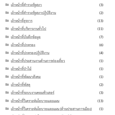
เจ้าหน้าที่ตำรวจรัฐสภา
(3)
เจ้าหน้าที่ตำรวจรัฐสภาปฏิบัติงาน
(2)
เจ้าหน้าที่ธุรการ
(13)
เจ้าหน้าที่บริหารงานทั่วไป
(11)
เจ้าหน้าที่บันทึกข้อมูล
(7)
เจ้าหน้าที่ปกครอง
(6)
เจ้าหน้าที่ปกครองปฏิบัติงาน
(4)
เจ้าหน้าที่ประสานงานด้านการท่องเที่ยว
(1)
เจ้าหน้าที่ป่าไม้
(1)
เจ้าหน้าที่พัฒนาสังคม
(1)
เจ้าหน้าที่พัสดุ
(2)
เจ้าหน้าที่ระบบงานคอมพิวเตอร์
(3)
เจ้าหน้าที่วิเคราะห์นโยบายและแผน
(13)
เจ้าหน้าที่วิเคราะห์นโยบายและแผน (ด้านประสานการเมือง)
(1)