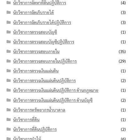
นักวิชาการจัดหาที่ดินปฏิบัติการ
(4)
นักวิชาการจัดเก็บรายได้
(3)
นักวิชาการจัดเก็บรายได้ปฏิบัติการ
(3)
นักวิชาการตรวจสอบบัญชี
(1)
นักวิชาการตรวจสอบบัญชีปฏิบัติการ
(1)
นักวิชาการตรวจสอบภายใน
(35)
นักวิชาการตรวจสอบภายในปฏิบัติการ
(29)
นักวิชาการตรวจเงินแผ่นดิน
(1)
นักวิชาการตรวจเงินแผ่นดินปฏิบัติการ
(2)
นักวิชาการตรวจเงินแผ่นดินปฏิบัติการ ด้านกฎหมาย
(1)
นักวิชาการตรวจเงินแผ่นดินปฏิบัติการ ด้านบัญชี
(2)
นักวิชาการทรัพยากรน้ำบาดาล
(1)
นักวิชาการที่ดิน
(1)
นักวิชาการที่ดินปฏิบัติการ
(2)
นักวิชาการป่าไม้
(6)