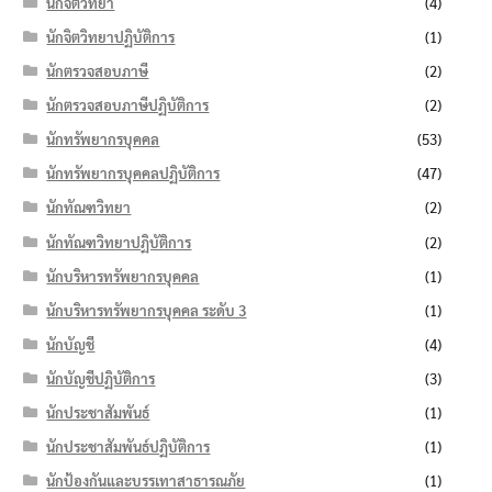
นักจิตวิทยา
(4)
นักจิตวิทยาปฏิบัติการ
(1)
นักตรวจสอบภาษี
(2)
นักตรวจสอบภาษีปฏิบัติการ
(2)
นักทรัพยากรบุคคล
(53)
นักทรัพยากรบุคคลปฏิบัติการ
(47)
นักทัณฑวิทยา
(2)
นักทัณฑวิทยาปฏิบัติการ
(2)
นักบริหารทรัพยากรบุคคล
(1)
นักบริหารทรัพยากรบุคคล ระดับ 3
(1)
นักบัญชี
(4)
นักบัญชีปฏิบัติการ
(3)
นักประชาสัมพันธ์
(1)
นักประชาสัมพันธ์ปฏิบัติการ
(1)
นักป้องกันและบรรเทาสาธารณภัย
(1)