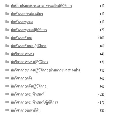
นักป้องกันและบรรเทาสาธารณภัยปฏิบัติการ
(1)
นักพัฒนาการท่องเที่ยว
(1)
นักพัฒนาชุมชน
(1)
นักพัฒนาชุมชนปฏิบัติการ
(2)
นักพัฒนาสังคม
(10)
นักพัฒนาสังคมปฏิบัติการ
(6)
นักวิชาการขนส่ง
(4)
นักวิชาการขนส่งปฏิบัติการ
(3)
นักวิชาการขนส่งปฏิบัติการ (ด้านการขนส่งทางน้ำ)
(1)
นักวิชาการคลัง
(6)
นักวิชาการคลังปฏิบัติการ
(6)
นักวิชาการคอมพิวเตอร์
(32)
นักวิชาการคอมพิวเตอร์ปฏิบัติการ
(17)
นักวิชาการจัดหาที่ดิน
(3)