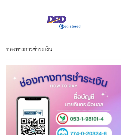
ช่องทางการชำระเงิน