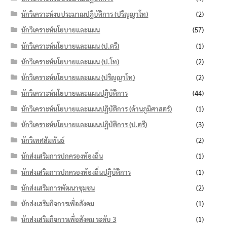
นักวิเคราะห์งบประมาณปฏิบัติการ (ปริญญาโท)
(2)
นักวิเคราะห์นโยบายและแผน
(57)
นักวิเคราะห์นโยบายและแผน (ป.ตรี)
(1)
นักวิเคราะห์นโยบายและแผน (ป.โท)
(2)
นักวิเคราะห์นโยบายและแผน (ปริญญาโท)
(2)
นักวิเคราะห์นโยบายและแผนปฏิบัติการ
(44)
นักวิเคราะห์นโยบายและแผนปฏิบัติการ (ด้านภูมิศาสตร์)
(1)
นักวิเคราะห์นโยบายและแผนปฏิบัติการ (ป.ตรี)
(3)
นักวิเทศสัมพันธ์
(2)
นักส่งเสริมการปกครองท้องถิ่น
(1)
นักส่งเสริมการปกครองท้องถิ่นปฏิบัติการ
(1)
นักส่งเสริมการพัฒนาชุมชน
(2)
นักส่งเสริมกิจการเพื่อสังคม
(1)
นักส่งเสริมกิจการเพื่อสังคม ระดับ 3
(1)