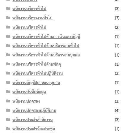
พนักงานบริการทั่วไป
(3)
พนักงานบริหารงานทั่วไป
(3)
พนักงานบริหารทั่วไป
(2)
พนักงานบริหารทั่วไปด้านการเงินและบัญชี
(1)
พนักงานบริหารทั่วไปด้านบริหารงานทั่วไป
(1)
พนักงานบริหารทั่วไปด้านบริหารงานบุคคล
(1)
พนักงานบริหารทั่วไปด้านพัสดุ
(1)
พนักงานบริหารทั่วไปปฏิบัติงาน
(3)
พนักงานบัญชีสถานธนานุบาล
(1)
พนักงานบันทึกข้อมูล
(1)
พนักงานปกครอง
(3)
พนักงานปกครองปฏิบัติงาน
(4)
พนักงานประจำสำนักงาน
(3)
พนักงานประจำห้องประชุม
(1)