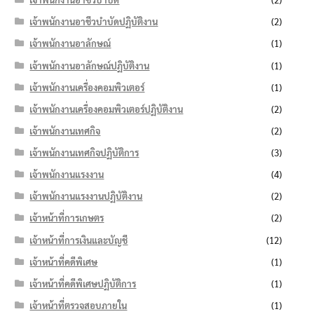
เจ้าพนักงานอาชีวบำบัดปฏิบัติงาน
(2)
เจ้าพนักงานอาลักษณ์
(1)
เจ้าพนักงานอาลักษณ์ปฏิบัติงาน
(1)
เจ้าพนักงานเครื่องคอมพิวเตอร์
(1)
เจ้าพนักงานเครื่องคอมพิวเตอร์ปฏิบัติงาน
(2)
เจ้าพนักงานเทศกิจ
(2)
เจ้าพนักงานเทศกิจปฏิบัติการ
(3)
เจ้าพนักงานแรงงาน
(4)
เจ้าพนักงานแรงงานปฏิบัติงาน
(2)
เจ้าหน้าที่การเกษตร
(2)
เจ้าหน้าที่การเงินและบัญชี
(12)
เจ้าหน้าที่คดีพิเศษ
(1)
เจ้าหน้าที่คดีพิเศษปฏิบัติการ
(1)
เจ้าหน้าที่ตรวจสอบภายใน
(1)