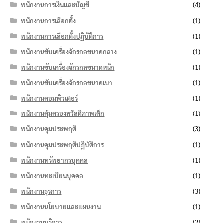
พนักงานการเงินและบัญชี
(4)
พนักงานการเลือกตั้ง
(1)
พนักงานการเลือกตั้งปฏิบัติการ
(1)
พนักงานขับเครื่องจักรกลขนาดกลาง
(1)
พนักงานขับเครื่องจักรกลขนาดหนัก
(1)
พนักงานขับเครื่องจักรกลขนาดเบา
(1)
พนักงานคอมพิวเตอร์
(1)
พนักงานคุ้มครองสวัสดิภาพเด็ก
(1)
พนักงานคุมประพฤติ
(3)
พนักงานคุมประพฤติปฏิบัติการ
(1)
พนักงานทรัพยากรบุคคล
(1)
พนักงานทะเบียนบุคคล
(1)
พนักงานธุรการ
(3)
พนักงานนโยบายและแผนงาน
(1)
พนักงานบริการ
(2)