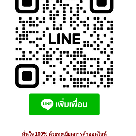
นโยบายคืนสินค้าและการจัดส่ง​
คำถามที่พบบ่อย
มั่นใจ 100% ด้วยทะเบียนการค้าออนไลน์