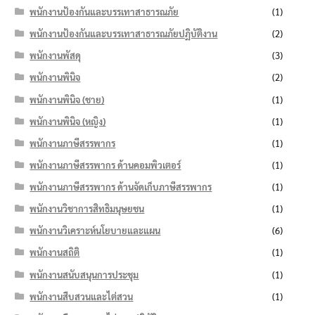
พนักงานป้องกันและบรรเทาสาธารณภัย
(1)
พนักงานป้องกันและบรรเทาสาธารณภัยปฏิบัติงาน
(2)
พนักงานพัสดุ
(3)
พนักงานพินิจ
(2)
พนักงานพินิจ (ชาย)
(1)
พนักงานพินิจ (หญิง)
(1)
พนักงานภาษีสรรพากร
(1)
พนักงานภาษีสรรพากร ด้านคอมพิวเตอร์
(1)
พนักงานภาษีสรรพากร ด้านจัดเก็บภาษีสรรพากร
(1)
พนักงานวิชาการสิทธิมนุษยชน
(1)
พนักงานวิเคราะห์นโยบายและแผน
(6)
พนักงานสถิติ
(1)
พนักงานสนับสนุนการประชุม
(1)
พนักงานสืบสวนและไต่สวน
(1)