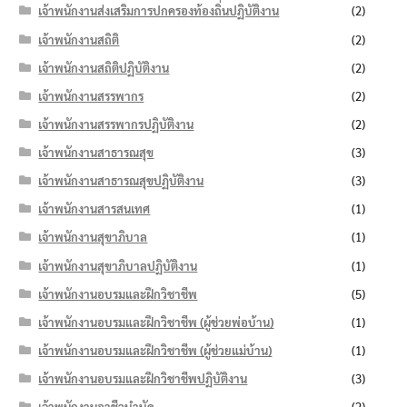
เจ้าพนักงานส่งเสริมการปกครองท้องถิ่นปฏิบัติงาน
(2)
เจ้าพนักงานสถิติ
(2)
เจ้าพนักงานสถิติปฏิบัติงาน
(2)
เจ้าพนักงานสรรพากร
(2)
เจ้าพนักงานสรรพากรปฏิบัติงาน
(2)
เจ้าพนักงานสาธารณสุข
(3)
เจ้าพนักงานสาธารณสุขปฏิบัติงาน
(3)
เจ้าพนักงานสารสนเทศ
(1)
เจ้าพนักงานสุขาภิบาล
(1)
เจ้าพนักงานสุขาภิบาลปฏิบัติงาน
(1)
เจ้าพนักงานอบรมและฝึกวิชาชีพ
(5)
เจ้าพนักงานอบรมและฝึกวิชาชีพ (ผู้ช่วยพ่อบ้าน)
(1)
เจ้าพนักงานอบรมและฝึกวิชาชีพ (ผู้ช่วยแม่บ้าน)
(1)
เจ้าพนักงานอบรมและฝึกวิชาชีพปฏิบัติงาน
(3)
เจ้าพนักงานอาชีวบำบัด
(2)