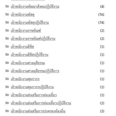
เจ้าพนักงานพัฒนาสังคมปฏิบัติงาน
(4)
เจ้าพนักงานพัสดุ
(76)
เจ้าพนักงานพัสดุปฏิบัติงาน
(74)
เจ้าพนักงานราชทัณฑ์
(2)
เจ้าพนักงานราชทัณฑ์ปฏิบัติงาน
(2)
เจ้าพนักงานลิขิต
(1)
เจ้าพนักงานลิขิตปฏิบัติงาน
(1)
เจ้าพนักงานศาลยุติธรรม
(1)
เจ้าพนักงานศาลยุติธรรมปฏิบัติการ
(1)
เจ้าพนักงานศุลกากร
(1)
เจ้าพนักงานศุลกากรปฏิบัติงาน
(1)
เจ้าพนักงานส่งเสริมการท่องเที่ยว
(1)
เจ้าพนักงานส่งเสริมการท่องเที่ยวปฏิบัติงาน
(2)
เจ้าพนักงานส่งเสริมการปกครองท้องถิ่น
(2)