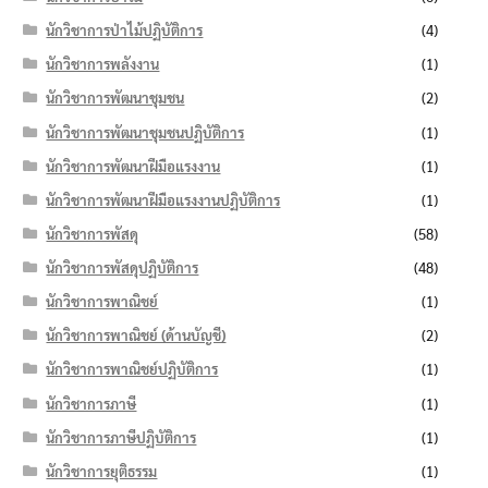
นักวิชาการป่าไม้ปฏิบัติการ
(4)
นักวิชาการพลังงาน
(1)
นักวิชาการพัฒนาชุมชน
(2)
นักวิชาการพัฒนาชุมชนปฏิบัติการ
(1)
นักวิชาการพัฒนาฝีมือแรงงาน
(1)
นักวิชาการพัฒนาฝีมือแรงงานปฏิบัติการ
(1)
นักวิชาการพัสดุ
(58)
นักวิชาการพัสดุปฏิบัติการ
(48)
นักวิชาการพาณิชย์
(1)
นักวิชาการพาณิชย์ (ด้านบัญชี)
(2)
นักวิชาการพาณิชย์ปฏิบัติการ
(1)
นักวิชาการภาษี
(1)
นักวิชาการภาษีปฏิบัติการ
(1)
นักวิชาการยุติธรรม
(1)