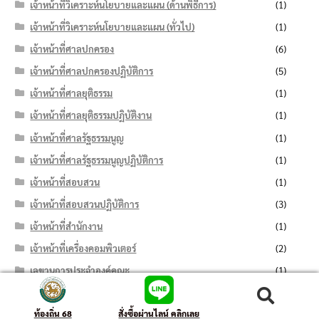
เจ้าหน้าที่วิเคราะห์นโยบายและแผน (ด้านพิธีการ)
(1)
เจ้าหน้าที่วิเคราะห์นโยบายและแผน (ทั่วไป)
(1)
เจ้าหน้าที่ศาลปกครอง
(6)
เจ้าหน้าที่ศาลปกครองปฏิบัติการ
(5)
เจ้าหน้าที่ศาลยุติธรรม
(1)
เจ้าหน้าที่ศาลยุติธรรมปฏิบัติงาน
(1)
เจ้าหน้าที่ศาลรัฐธรรมนูญ
(1)
เจ้าหน้าที่ศาลรัฐธรรมนูญปฏิบัติการ
(1)
เจ้าหน้าที่สอบสวน
(1)
เจ้าหน้าที่สอบสวนปฏิบัติการ
(3)
เจ้าหน้าที่สำนักงาน
(1)
เจ้าหน้าที่เครื่องคอมพิวเตอร์
(2)
เลขานุการประจำองค์คณะ
(1)
โครงการพัฒนาตำบลแบบบูรณาการ
(1)
ค้นหา:
ค้นหา
ท้องถิ่น 68
สั่งซื้อผ่านไลน์ คลิกเลย