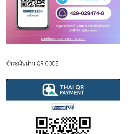
ชำระเงินผ่าน QR CODE