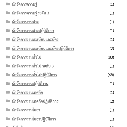
นักจัดการความรู้
(1)
นักจัดการความรู้ ระดับ 3
(1)
นักจัดการงานช่าง
(1)
นักจัดการงานช่างปฏิบัติการ
(1)
นักจัดการงานทะเบียนและบัตร
(1)
นักจัดการงานทะเบียนและบัตรปฏิบัติการ
(2)
นักจัดการงานทั่วไป
(83)
นักจัดการงานทั่วไป ระดับ 3
(1)
นักจัดการงานทั่วไปปฏิบัติการ
(68)
นักจัดการงานปฏิบัติงาน
(1)
นักจัดการงานเทศกิจ
(1)
นักจัดการงานเทศกิจปฏิบัติการ
(2)
นักจัดการงานโยธา
(1)
นักจัดการงานโยธาปฏิบัติการ
(1)