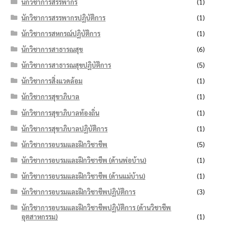
นักวิชาการสรรพากร
(1)
นักวิชาการสรรพากรปฏิบัติการ
(1)
นักวิชาการสหกรณ์ปฏิบัติการ
(1)
นักวิชาการสาธารณสุข
(6)
นักวิชาการสาธารณสุขปฏิบัติการ
(5)
นักวิชาการสิ่งแวดล้อม
(1)
นักวิชาการสุขาภิบาล
(1)
นักวิชาการสุขาภิบาลท้องถิ่น
(1)
นักวิชาการสุขาภิบาลปฏิบัติการ
(1)
นักวิชาการอบรมและฝึกวิชาชีพ
(5)
นักวิชาการอบรมและฝึกวิชาชีพ (ด้านพ่อบ้าน)
(1)
นักวิชาการอบรมและฝึกวิชาชีพ (ด้านแม่บ้าน)
(1)
นักวิชาการอบรมและฝึกวิชาชีพปฏิบัติการ
(3)
นักวิชาการอบรมและฝึกวิชาชีพปฏิบัติการ (ด้านวิชาชีพ
อุตสาหกรรม)
(1)