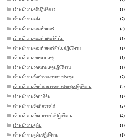
เจ้าพนักงานคดีปฏิบัติการ
(1)
เจ้าพนักงานคลัง
(2)
เจ้าพนักงานคอมพิวเตอร์
(6)
เจ้าพนักงานคอมพิวเตอร์ทั่วไป
(1)
เจ้าพนักงานคอมพิวเตอร์ทั่วไปปฏิบัติงาน
(1)
เจ้าพนักงานจดหมายเหตุ
(1)
เจ้าพนักงานจดหมายเหตุปฏิบัติงาน
(1)
เจ้าพนักงานจัดทำรายงานการประชุม
(2)
เจ้าพนักงานจัดทำรายงานการประชุมปฏิบัติงาน
(2)
เจ้าพนักงานจัดหาที่ดิน
(1)
เจ้าพนักงานจัดเก็บรายได้
(2)
เจ้าพนักงานจัดเก็บรายได้ปฏิบัติงาน
(4)
เจ้าพนักงานดูเงิน
(1)
เจ้าพนักงานดูเงินปฏิบัติงาน
(1)