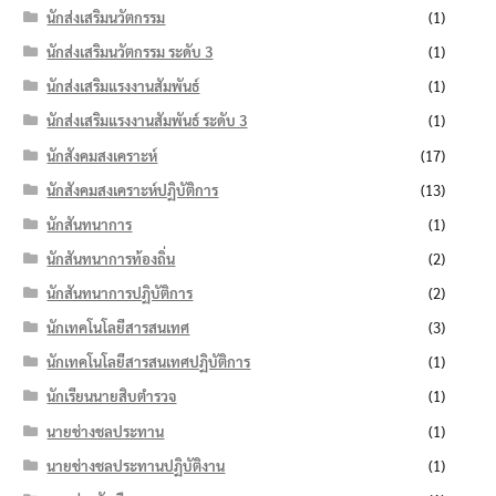
นักส่งเสริมนวัตกรรม
(1)
นักส่งเสริมนวัตกรรม ระดับ 3
(1)
นักส่งเสริมแรงงานสัมพันธ์
(1)
นักส่งเสริมแรงงานสัมพันธ์ ระดับ 3
(1)
นักสังคมสงเคราะห์
(17)
นักสังคมสงเคราะห์ปฏิบัติการ
(13)
นักสันทนาการ
(1)
นักสันทนาการท้องถิ่น
(2)
นักสันทนาการปฏิบัติการ
(2)
นักเทคโนโลยีสารสนเทศ
(3)
นักเทคโนโลยีสารสนเทศปฏิบัติการ
(1)
นักเรียนนายสิบตำรวจ
(1)
นายช่างชลประทาน
(1)
นายช่างชลประทานปฏิบัติงาน
(1)