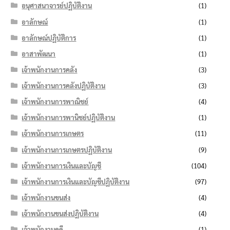
อนุศาสนาจารย์ปฏิบัติงาน
(1)
อาลักษณ์
(1)
อาลักษณ์ปฏิบัติการ
(1)
อาสาพัฒนา
(1)
เจ้าพนักงานการคลัง
(3)
เจ้าพนักงานการคลังปฏิบัติงาน
(3)
เจ้าพนักงานการพาณิชย์
(4)
เจ้าพนักงานการพานิชย์ปฏิบัติงาน
(1)
เจ้าพนักงานการเกษตร
(11)
เจ้าพนักงานการเกษตรปฏิบัติงาน
(9)
เจ้าพนักงานการเงินและบัญชี
(104)
เจ้าพนักงานการเงินและบัญชีปฏิบัติงาน
(97)
เจ้าพนักงานขนส่ง
(4)
เจ้าพนักงานขนส่งปฏิบัติงาน
(4)
เจ้าพนักงานคดี
(1)