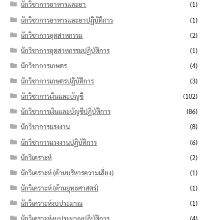
นักวิชาการอาหารและยา
(1)
นักวิชาการอาหารและยาปฏิบัติการ
(1)
นักวิชาการอุตสาหกรรม
(2)
นักวิชาการอุตสาหกรรมปฏิบัติการ
(1)
นักวิชาการเกษตร
(4)
นักวิชาการเกษตรปฏิบัติการ
(3)
นักวิชาการเงินและบัญชี
(102)
นักวิชาการเงินและบัญชีปฏิบัติการ
(86)
นักวิชาการแรงงาน
(8)
นักวิชาการแรงงานปฏิบัติการ
(6)
นักวิเคราะห์
(2)
นักวิเคราะห์ (ด้านบริหารความเสี่ยง)
(1)
นักวิเคราะห์ (ด้านยุทธศาสตร์)
(1)
นักวิเคราะห์งบประมาณ
(1)
นักวิเคราะห์งบประมาณปฏิบัติการ
(4)