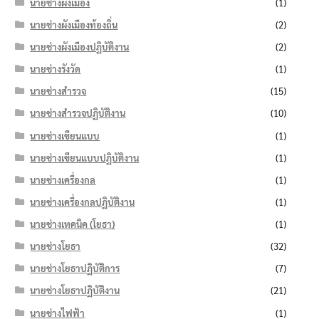
นายช่างผังเมือง
(1)
นายช่างผังเมืองท้องถิ่น
(2)
นายช่างผังเมืองปฏิบัติงาน
(2)
นายช่างรังวัด
(1)
นายช่างสำรวจ
(15)
นายช่างสำรวจปฏิบัติงาน
(10)
นายช่างเขียนแบบ
(1)
นายช่างเขียนแบบปฏิบัติงาน
(1)
นายช่างเครื่องกล
(1)
นายช่างเครื่องกลปฏิบัติงาน
(1)
นายช่างเทคนิค (โยธา)
(1)
นายช่างโยธา
(32)
นายช่างโยธาปฏิบัติการ
(7)
นายช่างโยธาปฏิบัติงาน
(21)
นายช่างไฟฟ้า
(1)