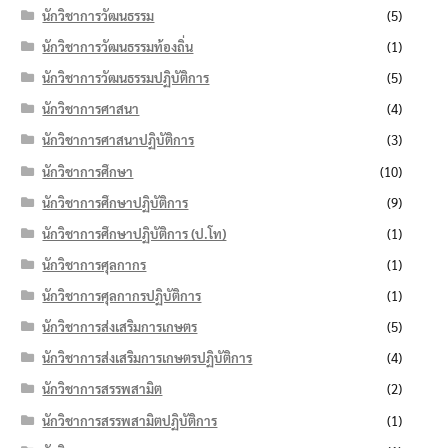
นักวิชาการวัฒนธรรม
(5)
นักวิชาการวัฒนธรรมท้องถิ่น
(1)
นักวิชาการวัฒนธรรมปฏิบัติการ
(5)
นักวิชาการศาสนา
(4)
นักวิชาการศาสนาปฏิบัติการ
(3)
นักวิชาการศึกษา
(10)
นักวิชาการศึกษาปฏิบัติการ
(9)
นักวิชาการศึกษาปฏิบัติการ (ป.โท)
(1)
นักวิชาการศุลกากร
(1)
นักวิชาการศุลกากรปฏิบัติการ
(1)
นักวิชาการส่งเสริมการเกษตร
(5)
นักวิชาการส่งเสริมการเกษตรปฏิบัติการ
(4)
นักวิชาการสรรพสามิต
(2)
นักวิชาการสรรพสามิตปฏิบัติการ
(1)