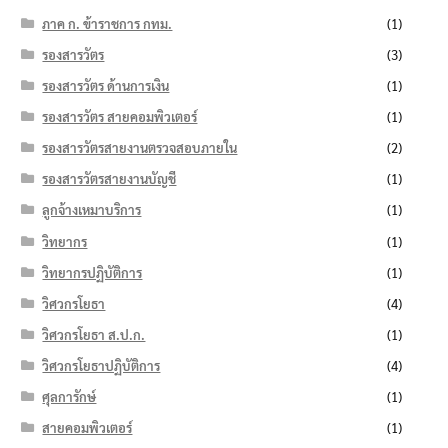
ภาค ก. ข้าราชการ กทม.
(1)
รองสารวัตร
(3)
รองสารวัตร ด้านการเงิน
(1)
รองสารวัตร สายคอมพิวเตอร์
(1)
รองสารวัตรสายงานตรวจสอบภายใน
(2)
รองสารวัตรสายงานบัญชี
(1)
ลูกจ้างเหมาบริการ
(1)
วิทยากร
(1)
วิทยากรปฏิบัติการ
(1)
วิศวกรโยธา
(4)
วิศวกรโยธา ส.ป.ก.
(1)
วิศวกรโยธาปฏิบัติการ
(4)
ศุลการักษ์
(1)
สายคอมพิวเตอร์
(1)