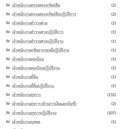
เจ้าพนักงานตรวจสอบทรัพย์สิน
(2)
เจ้าพนักงานตรวจสอบทรัพย์สินปฏิบัติการ
(2)
เจ้าพนักงานตำรวจศาล
(2)
เจ้าพนักงานตำรวจศาลปฏิบัติการ
(1)
เจ้าพนักงานตำรวจศาลปฏิบัติงาน
(1)
เจ้าพนักงานทรัพยากรธรณีปฏิบัติงาน
(1)
เจ้าพนักงานทะเบียน
(1)
เจ้าพนักงานทะเบียนปฏิบัติงาน
(1)
เจ้าพนักงานที่ดิน
(1)
เจ้าพนักงานที่ดินปฏิบัติงาน
(1)
เจ้าพนักงานธุรการ
(132)
เจ้าพนักงานธุรการ (ด้านการเงินและบัญชี)
(2)
เจ้าพนักงานธุรการปฏิบัติงาน
(107)
เจ้าพนักงานบุคคล
(1)