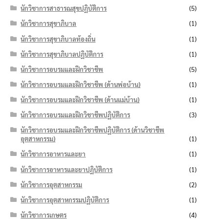
นักวิชาการสาธารณสุขปฏิบัติการ
(5)
นักวิชาการสุขาภิบาล
(1)
นักวิชาการสุขาภิบาลท้องถิ่น
(1)
นักวิชาการสุขาภิบาลปฏิบัติการ
(1)
นักวิชาการอบรมและฝึกวิชาชีพ
(5)
นักวิชาการอบรมและฝึกวิชาชีพ (ด้านพ่อบ้าน)
(1)
นักวิชาการอบรมและฝึกวิชาชีพ (ด้านแม่บ้าน)
(1)
นักวิชาการอบรมและฝึกวิชาชีพปฏิบัติการ
(3)
นักวิชาการอบรมและฝึกวิชาชีพปฏิบัติการ (ด้านวิชาชีพ
อุตสาหกรรม)
(1)
นักวิชาการอาหารและยา
(1)
นักวิชาการอาหารและยาปฏิบัติการ
(1)
นักวิชาการอุตสาหกรรม
(2)
นักวิชาการอุตสาหกรรมปฏิบัติการ
(1)
นักวิชาการเกษตร
(4)