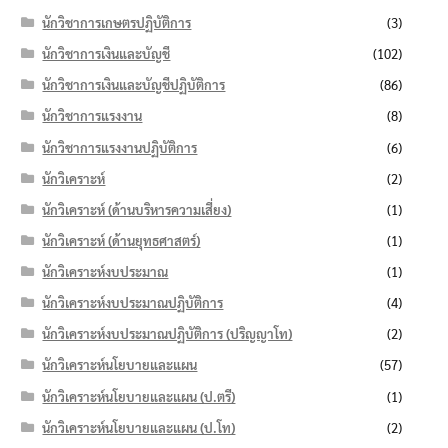
นักวิชาการเกษตรปฏิบัติการ
(3)
นักวิชาการเงินและบัญชี
(102)
นักวิชาการเงินและบัญชีปฏิบัติการ
(86)
นักวิชาการแรงงาน
(8)
นักวิชาการแรงงานปฏิบัติการ
(6)
นักวิเคราะห์
(2)
นักวิเคราะห์ (ด้านบริหารความเสี่ยง)
(1)
นักวิเคราะห์ (ด้านยุทธศาสตร์)
(1)
นักวิเคราะห์งบประมาณ
(1)
นักวิเคราะห์งบประมาณปฏิบัติการ
(4)
นักวิเคราะห์งบประมาณปฏิบัติการ (ปริญญาโท)
(2)
นักวิเคราะห์นโยบายและแผน
(57)
นักวิเคราะห์นโยบายและแผน (ป.ตรี)
(1)
นักวิเคราะห์นโยบายและแผน (ป.โท)
(2)