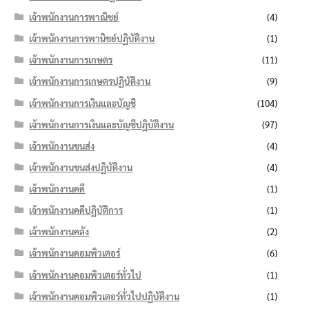
เจ้าพนักงานการพาณิชย์
(4)
เจ้าพนักงานการพานิชย์ปฏิบัติงาน
(1)
เจ้าพนักงานการเกษตร
(11)
เจ้าพนักงานการเกษตรปฏิบัติงาน
(9)
เจ้าพนักงานการเงินและบัญชี
(104)
เจ้าพนักงานการเงินและบัญชีปฏิบัติงาน
(97)
เจ้าพนักงานขนส่ง
(4)
เจ้าพนักงานขนส่งปฏิบัติงาน
(4)
เจ้าพนักงานคดี
(1)
เจ้าพนักงานคดีปฏิบัติการ
(1)
เจ้าพนักงานคลัง
(2)
เจ้าพนักงานคอมพิวเตอร์
(6)
เจ้าพนักงานคอมพิวเตอร์ทั่วไป
(1)
เจ้าพนักงานคอมพิวเตอร์ทั่วไปปฏิบัติงาน
(1)