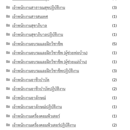
เจ้าพนักงานสาธารณสุขปฏิบัติงาน
(3)
เจ้าพนักงานสารสนเทศ
(1)
เจ้าพนักงานสุขาภิบาล
(1)
เจ้าพนักงานสุขาภิบาลปฏิบัติงาน
(1)
เจ้าพนักงานอบรมและฝึกวิชาชีพ
(5)
เจ้าพนักงานอบรมและฝึกวิชาชีพ (ผู้ช่วยพ่อบ้าน)
(1)
เจ้าพนักงานอบรมและฝึกวิชาชีพ (ผู้ช่วยแม่บ้าน)
(1)
เจ้าพนักงานอบรมและฝึกวิชาชีพปฏิบัติงาน
(3)
เจ้าพนักงานอาชีวบำบัด
(2)
เจ้าพนักงานอาชีวบำบัดปฏิบัติงาน
(2)
เจ้าพนักงานอาลักษณ์
(1)
เจ้าพนักงานอาลักษณ์ปฏิบัติงาน
(1)
เจ้าพนักงานเครื่องคอมพิวเตอร์
(1)
เจ้าพนักงานเครื่องคอมพิวเตอร์ปฏิบัติงาน
(2)