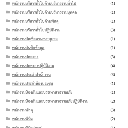
พนักงานบริหารทั่วไปด้านบริหารงานทั่วไป
(1)
พนักงานบริหารทั่วไปด้านบริหารงานบุคคล
(1)
พนักงานบริหารทั่วไปด้านพัสดุ
(1)
พนักงานบริหารทั่วไปปฏิบัติงาน
(3)
พนักงานบัญชีสถานธนานุบาล
(1)
พนักงานบันทึกข้อมูล
(1)
พนักงานปกครอง
(3)
พนักงานปกครองปฏิบัติงาน
(4)
พนักงานประจำสำนักงาน
(3)
พนักงานประจำห้องประชุม
(1)
พนักงานป้องกันและบรรเทาสาธารณภัย
(1)
พนักงานป้องกันและบรรเทาสาธารณภัยปฏิบัติงาน
(2)
พนักงานพัสดุ
(3)
พนักงานพินิจ
(2)
พนักงานพินิจ (ชาย)
(1)