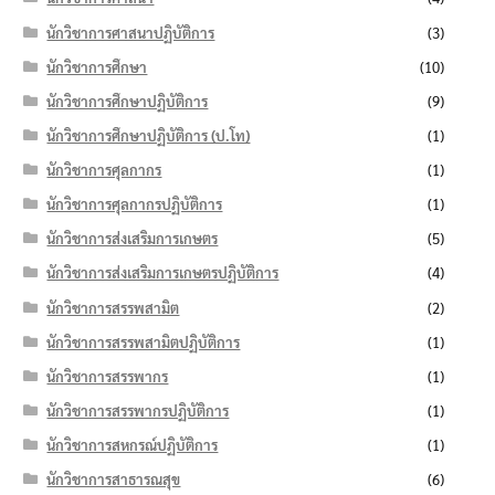
นักวิชาการศาสนาปฏิบัติการ
(3)
นักวิชาการศึกษา
(10)
นักวิชาการศึกษาปฏิบัติการ
(9)
นักวิชาการศึกษาปฏิบัติการ (ป.โท)
(1)
นักวิชาการศุลกากร
(1)
นักวิชาการศุลกากรปฏิบัติการ
(1)
นักวิชาการส่งเสริมการเกษตร
(5)
นักวิชาการส่งเสริมการเกษตรปฏิบัติการ
(4)
นักวิชาการสรรพสามิต
(2)
นักวิชาการสรรพสามิตปฏิบัติการ
(1)
นักวิชาการสรรพากร
(1)
นักวิชาการสรรพากรปฏิบัติการ
(1)
นักวิชาการสหกรณ์ปฏิบัติการ
(1)
นักวิชาการสาธารณสุข
(6)