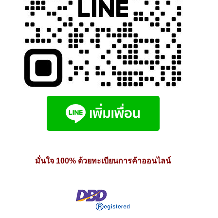
มั่นใจ 100% ด้วยทะเบียนการค้าออนไลน์