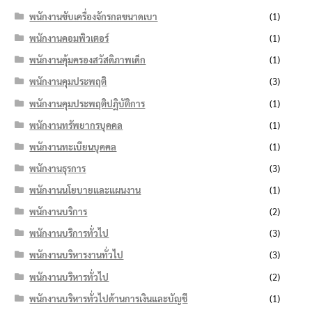
พนักงานขับเครื่องจักรกลขนาดเบา
(1)
พนักงานคอมพิวเตอร์
(1)
พนักงานคุ้มครองสวัสดิภาพเด็ก
(1)
พนักงานคุมประพฤติ
(3)
พนักงานคุมประพฤติปฏิบัติการ
(1)
พนักงานทรัพยากรบุคคล
(1)
พนักงานทะเบียนบุคคล
(1)
พนักงานธุรการ
(3)
พนักงานนโยบายและแผนงาน
(1)
พนักงานบริการ
(2)
พนักงานบริการทั่วไป
(3)
พนักงานบริหารงานทั่วไป
(3)
พนักงานบริหารทั่วไป
(2)
พนักงานบริหารทั่วไปด้านการเงินและบัญชี
(1)