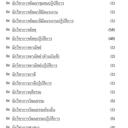
นักวิชาการพัฒนาชุมชนปฏิบัติการ
(1)
นักวิชาการพัฒนาฝีมือแรงงาน
(1)
นักวิชาการพัฒนาฝีมือแรงงานปฏิบัติการ
(1)
นักวิชาการพัสดุ
(58)
นักวิชาการพัสดุปฏิบัติการ
(48)
นักวิชาการพาณิชย์
(1)
นักวิชาการพาณิชย์ (ด้านบัญชี)
(2)
นักวิชาการพาณิชย์ปฏิบัติการ
(1)
นักวิชาการภาษี
(1)
นักวิชาการภาษีปฏิบัติการ
(1)
นักวิชาการยุติธรรม
(1)
นักวิชาการวัฒนธรรม
(5)
นักวิชาการวัฒนธรรมท้องถิ่น
(1)
นักวิชาการวัฒนธรรมปฏิบัติการ
(5)
นักวิชาการศาสนา
(4)