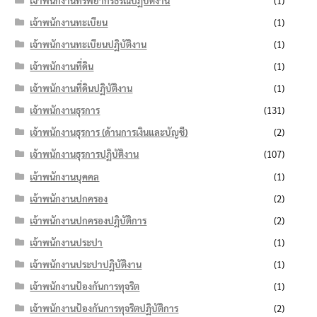
เจ้าพนักงานทรัพยากรธรณีปฏิบัติงาน
(1)
เจ้าพนักงานทะเบียน
(1)
เจ้าพนักงานทะเบียนปฏิบัติงาน
(1)
เจ้าพนักงานที่ดิน
(1)
เจ้าพนักงานที่ดินปฏิบัติงาน
(1)
เจ้าพนักงานธุรการ
(131)
เจ้าพนักงานธุรการ (ด้านการเงินและบัญชี)
(2)
เจ้าพนักงานธุรการปฏิบัติงาน
(107)
เจ้าพนักงานบุคคล
(1)
เจ้าพนักงานปกครอง
(2)
เจ้าพนักงานปกครองปฏิบัติการ
(2)
เจ้าพนักงานประปา
(1)
เจ้าพนักงานประปาปฏิบัติงาน
(1)
เจ้าพนักงานป้องกันการทุจริต
(1)
เจ้าพนักงานป้องกันการทุจริตปฏิบัติการ
(2)