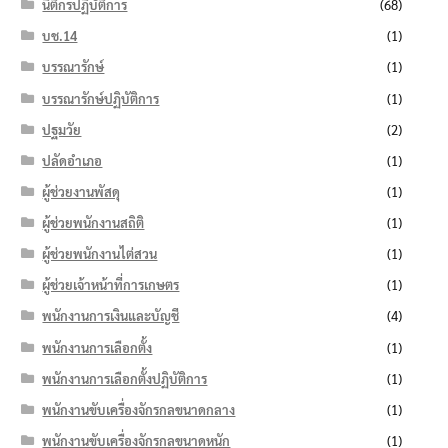
นิติกรปฏิบัติการ
(68)
บช.14
(1)
บรรณารักษ์
(1)
บรรณารักษ์ปฏิบัติการ
(1)
ปฐมวัย
(2)
ปลัดอำเภอ
(1)
ผู้ช่วยงานพัสดุ
(1)
ผู้ช่วยพนักงานสถิติ
(1)
ผู้ช่วยพนักงานไต่สวน
(1)
ผู้ช่วยเจ้าหน้าที่การเกษตร
(1)
พนักงานการเงินและบัญชี
(4)
พนักงานการเลือกตั้ง
(1)
พนักงานการเลือกตั้งปฏิบัติการ
(1)
พนักงานขับเครื่องจักรกลขนาดกลาง
(1)
พนักงานขับเครื่องจักรกลขนาดหนัก
(1)