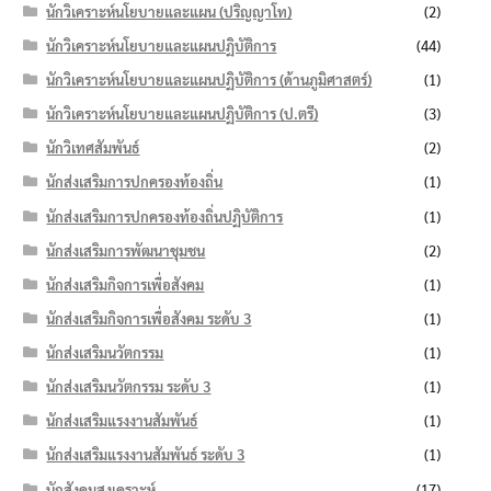
นักวิเคราะห์นโยบายและแผน (ปริญญาโท)
(2)
นักวิเคราะห์นโยบายและแผนปฏิบัติการ
(44)
นักวิเคราะห์นโยบายและแผนปฏิบัติการ (ด้านภูมิศาสตร์)
(1)
นักวิเคราะห์นโยบายและแผนปฏิบัติการ (ป.ตรี)
(3)
นักวิเทศสัมพันธ์
(2)
นักส่งเสริมการปกครองท้องถิ่น
(1)
นักส่งเสริมการปกครองท้องถิ่นปฏิบัติการ
(1)
นักส่งเสริมการพัฒนาชุมชน
(2)
นักส่งเสริมกิจการเพื่อสังคม
(1)
นักส่งเสริมกิจการเพื่อสังคม ระดับ 3
(1)
นักส่งเสริมนวัตกรรม
(1)
นักส่งเสริมนวัตกรรม ระดับ 3
(1)
นักส่งเสริมแรงงานสัมพันธ์
(1)
นักส่งเสริมแรงงานสัมพันธ์ ระดับ 3
(1)
นักสังคมสงเคราะห์
(17)