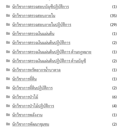
นักวิชาการตรวจสอบบัญชีปฏิบัติการ
(1)
นักวิชาการตรวจสอบภายใน
(35)
นักวิชาการตรวจสอบภายในปฏิบัติการ
(29)
นักวิชาการตรวจเงินแผ่นดิน
(1)
นักวิชาการตรวจเงินแผ่นดินปฏิบัติการ
(2)
นักวิชาการตรวจเงินแผ่นดินปฏิบัติการ ด้านกฎหมาย
(1)
นักวิชาการตรวจเงินแผ่นดินปฏิบัติการ ด้านบัญชี
(2)
นักวิชาการทรัพยากรน้ำบาดาล
(1)
นักวิชาการที่ดิน
(1)
นักวิชาการที่ดินปฏิบัติการ
(2)
นักวิชาการป่าไม้
(6)
นักวิชาการป่าไม้ปฏิบัติการ
(4)
นักวิชาการพลังงาน
(1)
นักวิชาการพัฒนาชุมชน
(2)