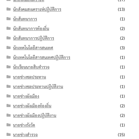
นักสังคมสงเคราะห์ปฏิบัติการ
(13)
นักสันทนาการ
(1)
นักสันทนาการท้องถิ่น
(2)
นักสันทนาการปฏิบัติการ
(2)
นักเทคโนโลยีสารสนเทศ
(3)
นักเทคโนโลยีสารสนเทศปฏิบัติการ
(1)
นักเรียนนายสิบตำรวจ
(1)
นายช่างชลประทาน
(1)
นายช่างชลประทานปฏิบัติงาน
(1)
นายช่างผังเมือง
(1)
นายช่างผังเมืองท้องถิ่น
(2)
นายช่างผังเมืองปฏิบัติงาน
(2)
นายช่างรังวัด
(1)
นายช่างสำรวจ
(15)