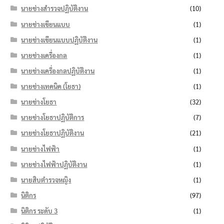
นายช่างสำรวจปฏิบัติงาน
(10)
นายช่างเขียนแบบ
(1)
นายช่างเขียนแบบปฏิบัติงาน
(1)
นายช่างเครื่องกล
(1)
นายช่างเครื่องกลปฏิบัติงาน
(1)
นายช่างเทคนิค (โยธา)
(1)
นายช่างโยธา
(32)
นายช่างโยธาปฏิบัติการ
(7)
นายช่างโยธาปฏิบัติงาน
(21)
นายช่างไฟฟ้า
(1)
นายช่างไฟฟ้าปฏิบัติงาน
(1)
นายสิบตำรวจหญิง
(1)
นิติกร
(97)
นิติกร ระดับ 3
(1)