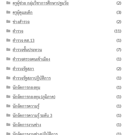
ครูผู้ช่วย กลุ่มวิชาการศึกษาปฐมวัย
(2)
ครูผู้ดูแลเด็ก
(3)
ช่างสำรวจ
(2)
ตำรวจ
(11)
ตำรวจ ตส.13
(1)
ตำรวจชั้นประทวน
(7)
ตำรวจตรวจคนเข้าเมือง
(1)
ตำรวจรัฐสภา
(2)
ตำรวจรัฐสภาปฏิบัติการ
(1)
นักจัดการกองทุน
(1)
นักจัดการกองทุน (ภูมิภาค)
(1)
นักจัดการความรู้
(1)
นักจัดการความรู้ ระดับ 3
(1)
นักจัดการงานช่าง
(1)
นักจัดการงานช่างปฏิบัติการ
(1)