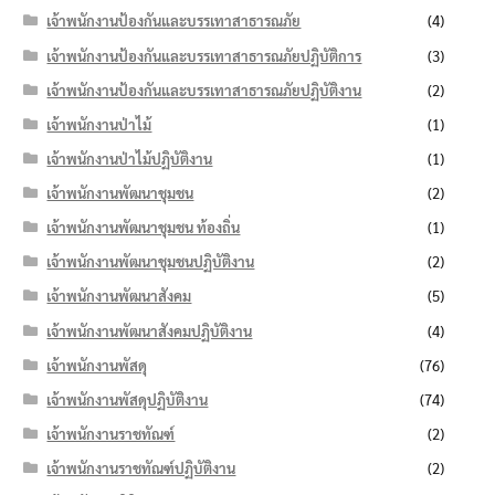
เจ้าพนักงานป้องกันและบรรเทาสาธารณภัย
(4)
เจ้าพนักงานป้องกันและบรรเทาสาธารณภัยปฏิบัติการ
(3)
เจ้าพนักงานป้องกันและบรรเทาสาธารณภัยปฏิบัติงาน
(2)
เจ้าพนักงานป่าไม้
(1)
เจ้าพนักงานป่าไม้ปฏิบัติงาน
(1)
เจ้าพนักงานพัฒนาชุมชน
(2)
เจ้าพนักงานพัฒนาชุมชน ท้องถิ่น
(1)
เจ้าพนักงานพัฒนาชุมชนปฏิบัติงาน
(2)
เจ้าพนักงานพัฒนาสังคม
(5)
เจ้าพนักงานพัฒนาสังคมปฏิบัติงาน
(4)
เจ้าพนักงานพัสดุ
(76)
เจ้าพนักงานพัสดุปฏิบัติงาน
(74)
เจ้าพนักงานราชทัณฑ์
(2)
เจ้าพนักงานราชทัณฑ์ปฏิบัติงาน
(2)