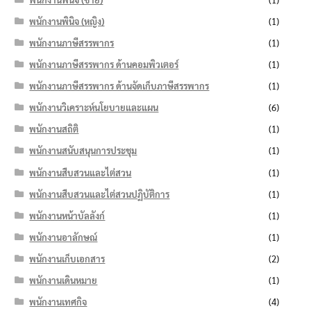
พนักงานพินิจ (หญิง)
(1)
พนักงานภาษีสรรพากร
(1)
พนักงานภาษีสรรพากร ด้านคอมพิวเตอร์
(1)
พนักงานภาษีสรรพากร ด้านจัดเก็บภาษีสรรพากร
(1)
พนักงานวิเคราะห์นโยบายและแผน
(6)
พนักงานสถิติ
(1)
พนักงานสนับสนุนการประชุม
(1)
พนักงานสืบสวนและไต่สวน
(1)
พนักงานสืบสวนและไต่สวนปฏิบัติการ
(1)
พนักงานหน้าบัลลังก์
(1)
พนักงานอาลักษณ์
(1)
พนักงานเก็บเอกสาร
(2)
พนักงานเดินหมาย
(1)
พนักงานเทศกิจ
(4)