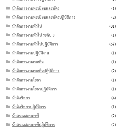
นักจัดการงานทะเบียนและบัตร
(1)
นักจัดการงานทะเบียนและบัตรปฏิบัติการ
(2)
นักจัดการงานทั่วไป
(81)
นักจัดการงานทั่วไป ระดับ 3
(1)
นักจัดการงานทั่วไปปฏิบัติการ
(67)
นักจัดการงานปฏิบัติงาน
(1)
นักจัดการงานเทศกิจ
(1)
นักจัดการงานเทศกิจปฏิบัติการ
(2)
นักจัดการงานโยธา
(1)
นักจัดการงานโยธาปฏิบัติการ
(1)
นักจิตวิทยา
(4)
นักจิตวิทยาปฏิบัติการ
(1)
นักตรวจสอบภาษี
(2)
นักตรวจสอบภาษีปฏิบัติการ
(2)