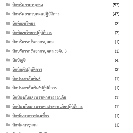
นักทรัพยากรบุคคล
(52)
นักทรัพยากรบุคคลปฏิบัติการ
(47)
นักทัณฑวิทยา
(2)
นักทัณฑวิทยาปฏิบัติการ
(2)
นักบริหารทรัพยากรบุคคล
(1)
นักบริหารทรัพยากรบุคคล ระดับ 3
(1)
นักบัญชี
(4)
นักบัญชีปฏิบัติการ
(3)
นักประชาสัมพันธ์
(1)
นักประชาสัมพันธ์ปฏิบัติการ
(1)
นักป้องกันและบรรเทาสาธารณภัย
(1)
นักป้องกันและบรรเทาสาธารณภัยปฏิบัติการ
(1)
นักพัฒนาการท่องเที่ยว
(1)
นักพัฒนาชุมชน
(1)