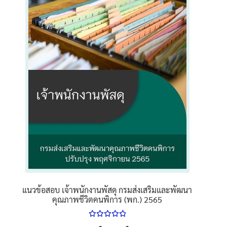
นโยบายคืนสินค้าและการจัดส่ง​
คำถามที่พบบ่อย
แนวข้อสอบ เจ้าพนักงานพัสดุ กรมส่งเสริมและพัฒนา
คุณภาพชีวิตคนพิการ (พก.) 2565
ให้คะแนน