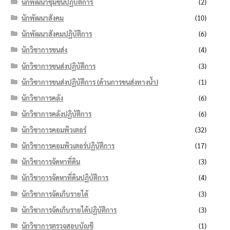
นักพัฒนาชุมชนปฏิบัติการ
(2)
นักพัฒนาสังคม
(10)
นักพัฒนาสังคมปฏิบัติการ
(6)
นักวิชาการขนส่ง
(4)
นักวิชาการขนส่งปฏิบัติการ
(3)
นักวิชาการขนส่งปฏิบัติการ (ด้านการขนส่งทางน้ำ)
(1)
นักวิชาการคลัง
(6)
นักวิชาการคลังปฏิบัติการ
(6)
นักวิชาการคอมพิวเตอร์
(32)
นักวิชาการคอมพิวเตอร์ปฏิบัติการ
(17)
นักวิชาการจัดหาที่ดิน
(3)
นักวิชาการจัดหาที่ดินปฏิบัติการ
(4)
นักวิชาการจัดเก็บรายได้
(3)
นักวิชาการจัดเก็บรายได้ปฏิบัติการ
(3)
นักวิชาการตรวจสอบบัญชี
(1)