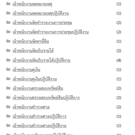
เจ้าพนักงานจดหมายเหตุ
(1)
เจ้าพนักงานจดหมายเหตุปฏิบัติงาน
(1)
เจ้าพนักงานจัดทำรายงานการประชุม
(2)
เจ้าพนักงานจัดทำรายงานการประชุมปฏิบัติงาน
(2)
เจ้าพนักงานจัดหาที่ดิน
(1)
เจ้าพนักงานจัดเก็บรายได้
(2)
เจ้าพนักงานจัดเก็บรายได้ปฏิบัติงาน
(4)
เจ้าพนักงานดูเงิน
(1)
เจ้าพนักงานดูเงินปฏิบัติงาน
(1)
เจ้าพนักงานตรวจสอบทรัพย์สิน
(2)
เจ้าพนักงานตรวจสอบทรัพย์สินปฏิบัติการ
(2)
เจ้าพนักงานตำรวจศาล
(2)
เจ้าพนักงานตำรวจศาลปฏิบัติการ
(1)
เจ้าพนักงานตำรวจศาลปฏิบัติงาน
(1)