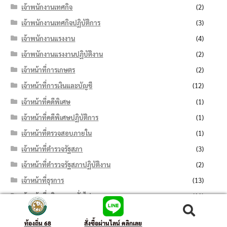
เจ้าพนักงานเทศกิจ
(2)
เจ้าพนักงานเทศกิจปฏิบัติการ
(3)
เจ้าพนักงานแรงงาน
(4)
เจ้าพนักงานแรงงานปฏิบัติงาน
(2)
เจ้าหน้าที่การเกษตร
(2)
เจ้าหน้าที่การเงินและบัญชี
(12)
เจ้าหน้าที่คดีพิเศษ
(1)
เจ้าหน้าที่คดีพิเศษปฏิบัติการ
(1)
เจ้าหน้าที่ตรวจสอบภายใน
(1)
เจ้าหน้าที่ตำรวจรัฐสภา
(3)
เจ้าหน้าที่ตำรวจรัฐสภาปฏิบัติงาน
(2)
เจ้าหน้าที่ธุรการ
(13)
เจ้าหน้าที่บริหารงานทั่วไป
(11)
เจ้าหน้าที่บันทึกข้อมูล
(7)
ค้นหา:
ค้นหา
ท้องถิ่น 68
สั่งซื้อผ่านไลน์ คลิกเลย