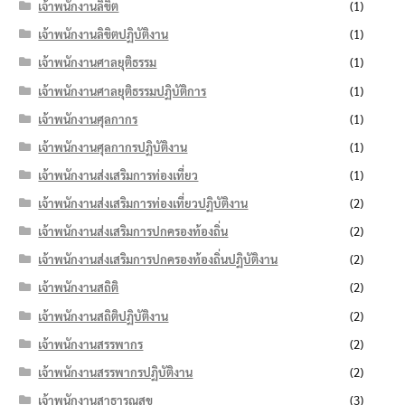
เจ้าพนักงานลิขิต
(1)
เจ้าพนักงานลิขิตปฏิบัติงาน
(1)
เจ้าพนักงานศาลยุติธรรม
(1)
เจ้าพนักงานศาลยุติธรรมปฏิบัติการ
(1)
เจ้าพนักงานศุลกากร
(1)
เจ้าพนักงานศุลกากรปฏิบัติงาน
(1)
เจ้าพนักงานส่งเสริมการท่องเที่ยว
(1)
เจ้าพนักงานส่งเสริมการท่องเที่ยวปฏิบัติงาน
(2)
เจ้าพนักงานส่งเสริมการปกครองท้องถิ่น
(2)
เจ้าพนักงานส่งเสริมการปกครองท้องถิ่นปฏิบัติงาน
(2)
เจ้าพนักงานสถิติ
(2)
เจ้าพนักงานสถิติปฏิบัติงาน
(2)
เจ้าพนักงานสรรพากร
(2)
เจ้าพนักงานสรรพากรปฏิบัติงาน
(2)
เจ้าพนักงานสาธารณสุข
(3)