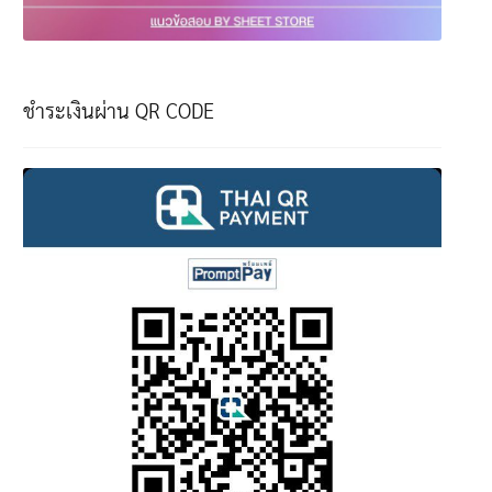
ชำระเงินผ่าน QR CODE