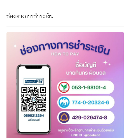
ช่องทางการชำระเงิน