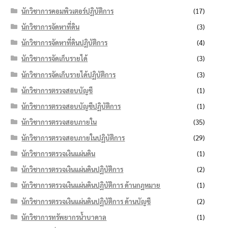
นักวิชาการคอมพิวเตอร์ปฏิบัติการ
(17)
นักวิชาการจัดหาที่ดิน
(3)
นักวิชาการจัดหาที่ดินปฏิบัติการ
(4)
นักวิชาการจัดเก็บรายได้
(3)
นักวิชาการจัดเก็บรายได้ปฏิบัติการ
(3)
นักวิชาการตรวจสอบบัญชี
(1)
นักวิชาการตรวจสอบบัญชีปฏิบัติการ
(1)
นักวิชาการตรวจสอบภายใน
(35)
นักวิชาการตรวจสอบภายในปฏิบัติการ
(29)
นักวิชาการตรวจเงินแผ่นดิน
(1)
นักวิชาการตรวจเงินแผ่นดินปฏิบัติการ
(2)
นักวิชาการตรวจเงินแผ่นดินปฏิบัติการ ด้านกฎหมาย
(1)
นักวิชาการตรวจเงินแผ่นดินปฏิบัติการ ด้านบัญชี
(2)
นักวิชาการทรัพยากรน้ำบาดาล
(1)