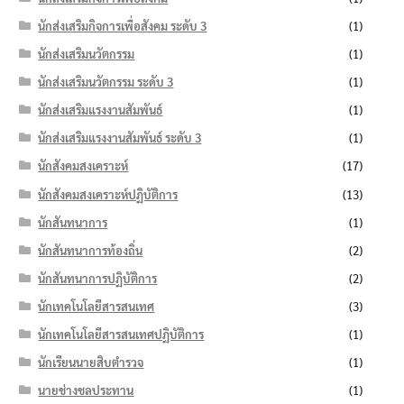
นักส่งเสริมกิจการเพื่อสังคม ระดับ 3
(1)
นักส่งเสริมนวัตกรรม
(1)
นักส่งเสริมนวัตกรรม ระดับ 3
(1)
นักส่งเสริมแรงงานสัมพันธ์
(1)
นักส่งเสริมแรงงานสัมพันธ์ ระดับ 3
(1)
นักสังคมสงเคราะห์
(17)
นักสังคมสงเคราะห์ปฏิบัติการ
(13)
นักสันทนาการ
(1)
นักสันทนาการท้องถิ่น
(2)
นักสันทนาการปฏิบัติการ
(2)
นักเทคโนโลยีสารสนเทศ
(3)
นักเทคโนโลยีสารสนเทศปฏิบัติการ
(1)
นักเรียนนายสิบตำรวจ
(1)
นายช่างชลประทาน
(1)