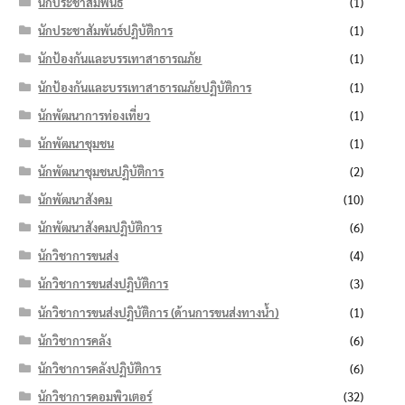
นักประชาสัมพันธ์
(1)
นักประชาสัมพันธ์ปฏิบัติการ
(1)
นักป้องกันและบรรเทาสาธารณภัย
(1)
นักป้องกันและบรรเทาสาธารณภัยปฏิบัติการ
(1)
นักพัฒนาการท่องเที่ยว
(1)
นักพัฒนาชุมชน
(1)
นักพัฒนาชุมชนปฏิบัติการ
(2)
นักพัฒนาสังคม
(10)
นักพัฒนาสังคมปฏิบัติการ
(6)
นักวิชาการขนส่ง
(4)
นักวิชาการขนส่งปฏิบัติการ
(3)
นักวิชาการขนส่งปฏิบัติการ (ด้านการขนส่งทางน้ำ)
(1)
นักวิชาการคลัง
(6)
นักวิชาการคลังปฏิบัติการ
(6)
นักวิชาการคอมพิวเตอร์
(32)