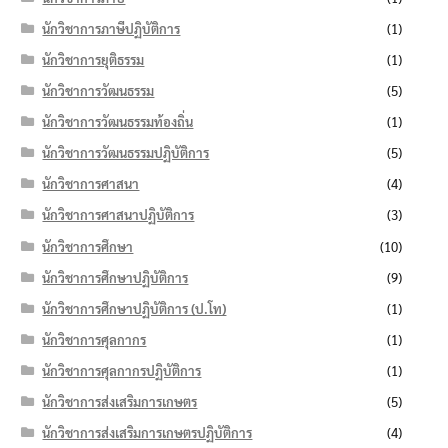
นักวิชาการภาษีปฏิบัติการ
(1)
นักวิชาการยุติธรรม
(1)
นักวิชาการวัฒนธรรม
(5)
นักวิชาการวัฒนธรรมท้องถิ่น
(1)
นักวิชาการวัฒนธรรมปฏิบัติการ
(5)
นักวิชาการศาสนา
(4)
นักวิชาการศาสนาปฏิบัติการ
(3)
นักวิชาการศึกษา
(10)
นักวิชาการศึกษาปฏิบัติการ
(9)
นักวิชาการศึกษาปฏิบัติการ (ป.โท)
(1)
นักวิชาการศุลกากร
(1)
นักวิชาการศุลกากรปฏิบัติการ
(1)
นักวิชาการส่งเสริมการเกษตร
(5)
นักวิชาการส่งเสริมการเกษตรปฏิบัติการ
(4)