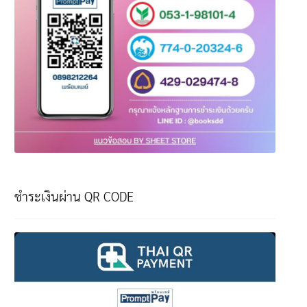
ชำระเงินผ่าน QR CODE