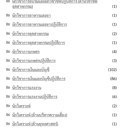
นักวิชาการอบรมและฝึกวิชาชีพปฏิบัติการ (ด้านวิชาชีพ
อุตสาหกรรม)
(1)
นักวิชาการอาหารและยา
(1)
นักวิชาการอาหารและยาปฏิบัติการ
(1)
นักวิชาการอุตสาหกรรม
(2)
นักวิชาการอุตสาหกรรมปฏิบัติการ
(1)
นักวิชาการเกษตร
(4)
นักวิชาการเกษตรปฏิบัติการ
(3)
นักวิชาการเงินและบัญชี
(102)
นักวิชาการเงินและบัญชีปฏิบัติการ
(86)
นักวิชาการแรงงาน
(8)
นักวิชาการแรงงานปฏิบัติการ
(6)
นักวิเคราะห์
(2)
นักวิเคราะห์ (ด้านบริหารความเสี่ยง)
(1)
นักวิเคราะห์ (ด้านยุทธศาสตร์)
(1)