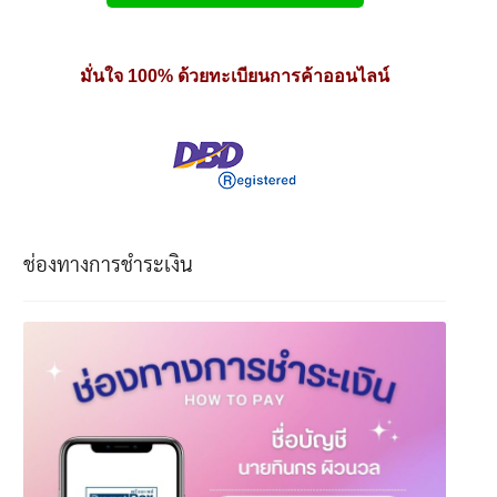
มั่นใจ 100% ด้วยทะเบียนการค้าออนไลน์
ช่องทางการชำระเงิน