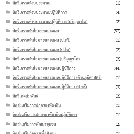
นักวิเคราะห์งบประมาณ
(1)
นักวิเคราะห์งบประมาณปฏิบัติการ
(4)
นักวิเคราะห์งบประมาณปฏิบัติการ (ปริญญาโท)
(2)
นักวิเคราะห์นโยบายและแผน
(57)
นักวิเคราะห์นโยบายและแผน (ป.ตรี)
(1)
นักวิเคราะห์นโยบายและแผน (ป.โท)
(2)
นักวิเคราะห์นโยบายและแผน (ปริญญาโท)
(2)
นักวิเคราะห์นโยบายและแผนปฏิบัติการ
(44)
นักวิเคราะห์นโยบายและแผนปฏิบัติการ (ด้านภูมิศาสตร์)
(1)
นักวิเคราะห์นโยบายและแผนปฏิบัติการ (ป.ตรี)
(3)
นักวิเทศสัมพันธ์
(2)
นักส่งเสริมการปกครองท้องถิ่น
(1)
นักส่งเสริมการปกครองท้องถิ่นปฏิบัติการ
(1)
นักส่งเสริมการพัฒนาชุมชน
(2)
นักส่งเสริมกิจการเพื่อสังคม
(1)