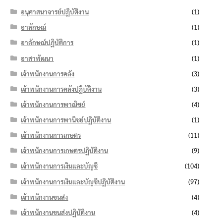
อนุศาสนาจารย์ปฏิบัติงาน
(1)
อาลักษณ์
(1)
อาลักษณ์ปฏิบัติการ
(1)
อาสาพัฒนา
(1)
เจ้าพนักงานการคลัง
(3)
เจ้าพนักงานการคลังปฏิบัติงาน
(3)
เจ้าพนักงานการพาณิชย์
(4)
เจ้าพนักงานการพานิชย์ปฏิบัติงาน
(1)
เจ้าพนักงานการเกษตร
(11)
เจ้าพนักงานการเกษตรปฏิบัติงาน
(9)
เจ้าพนักงานการเงินและบัญชี
(104)
เจ้าพนักงานการเงินและบัญชีปฏิบัติงาน
(97)
เจ้าพนักงานขนส่ง
(4)
เจ้าพนักงานขนส่งปฏิบัติงาน
(4)