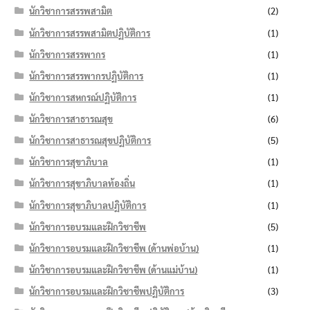
นักวิชาการสรรพสามิต
(2)
นักวิชาการสรรพสามิตปฏิบัติการ
(1)
นักวิชาการสรรพากร
(1)
นักวิชาการสรรพากรปฏิบัติการ
(1)
นักวิชาการสหกรณ์ปฏิบัติการ
(1)
นักวิชาการสาธารณสุข
(6)
นักวิชาการสาธารณสุขปฏิบัติการ
(5)
นักวิชาการสุขาภิบาล
(1)
นักวิชาการสุขาภิบาลท้องถิ่น
(1)
นักวิชาการสุขาภิบาลปฏิบัติการ
(1)
นักวิชาการอบรมและฝึกวิชาชีพ
(5)
นักวิชาการอบรมและฝึกวิชาชีพ (ด้านพ่อบ้าน)
(1)
นักวิชาการอบรมและฝึกวิชาชีพ (ด้านแม่บ้าน)
(1)
นักวิชาการอบรมและฝึกวิชาชีพปฏิบัติการ
(3)