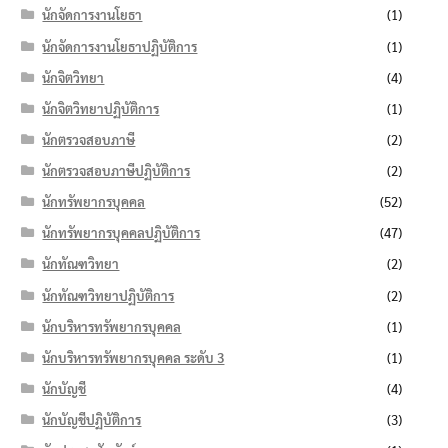
นักจัดการงานโยธา
(1)
นักจัดการงานโยธาปฏิบัติการ
(1)
นักจิตวิทยา
(4)
นักจิตวิทยาปฏิบัติการ
(1)
นักตรวจสอบภาษี
(2)
นักตรวจสอบภาษีปฏิบัติการ
(2)
นักทรัพยากรบุคคล
(52)
นักทรัพยากรบุคคลปฏิบัติการ
(47)
นักทัณฑวิทยา
(2)
นักทัณฑวิทยาปฏิบัติการ
(2)
นักบริหารทรัพยากรบุคคล
(1)
นักบริหารทรัพยากรบุคคล ระดับ 3
(1)
นักบัญชี
(4)
นักบัญชีปฏิบัติการ
(3)