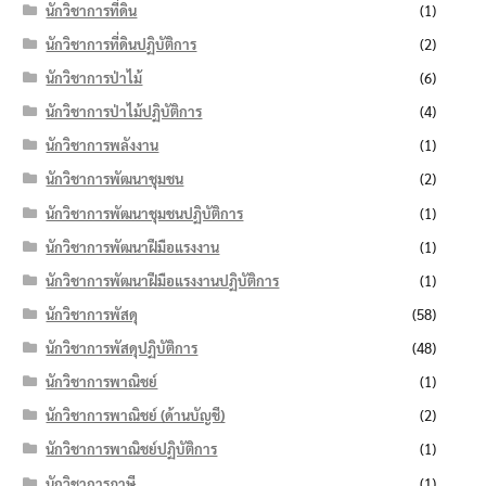
นักวิชาการที่ดิน
(1)
นักวิชาการที่ดินปฏิบัติการ
(2)
นักวิชาการป่าไม้
(6)
นักวิชาการป่าไม้ปฏิบัติการ
(4)
นักวิชาการพลังงาน
(1)
นักวิชาการพัฒนาชุมชน
(2)
นักวิชาการพัฒนาชุมชนปฏิบัติการ
(1)
นักวิชาการพัฒนาฝีมือแรงงาน
(1)
นักวิชาการพัฒนาฝีมือแรงงานปฏิบัติการ
(1)
นักวิชาการพัสดุ
(58)
นักวิชาการพัสดุปฏิบัติการ
(48)
นักวิชาการพาณิชย์
(1)
นักวิชาการพาณิชย์ (ด้านบัญชี)
(2)
นักวิชาการพาณิชย์ปฏิบัติการ
(1)
นักวิชาการภาษี
(1)