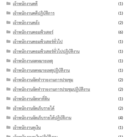
เจ้าพนักงานคดี
(1)
เจ้าพนักงานคดีปฏิบัติการ
(1)
เจ้าพนักงานคลัง
(2)
เจ้าพนักงานคอมพิวเตอร์
(6)
เจ้าพนักงานคอมพิวเตอร์ทั่วไป
(1)
เจ้าพนักงานคอมพิวเตอร์ทั่วไปปฏิบัติงาน
(1)
เจ้าพนักงานจดหมายเหตุ
(1)
เจ้าพนักงานจดหมายเหตุปฏิบัติงาน
(1)
เจ้าพนักงานจัดทำรายงานการประชุม
(2)
เจ้าพนักงานจัดทำรายงานการประชุมปฏิบัติงาน
(2)
เจ้าพนักงานจัดหาที่ดิน
(1)
เจ้าพนักงานจัดเก็บรายได้
(2)
เจ้าพนักงานจัดเก็บรายได้ปฏิบัติงาน
(4)
เจ้าพนักงานดูเงิน
(1)
เจ้าพนักงานดูเงินปฏิบัติงาน
(1)