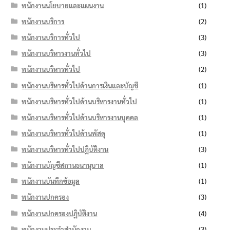
พนักงานนโยบายและแผนงาน
(1)
พนักงานบริการ
(2)
พนักงานบริการทั่วไป
(3)
พนักงานบริหารงานทั่วไป
(3)
พนักงานบริหารทั่วไป
(2)
พนักงานบริหารทั่วไปด้านการเงินและบัญชี
(1)
พนักงานบริหารทั่วไปด้านบริหารงานทั่วไป
(1)
พนักงานบริหารทั่วไปด้านบริหารงานบุคคล
(1)
พนักงานบริหารทั่วไปด้านพัสดุ
(1)
พนักงานบริหารทั่วไปปฏิบัติงาน
(3)
พนักงานบัญชีสถานธนานุบาล
(1)
พนักงานบันทึกข้อมูล
(1)
พนักงานปกครอง
(3)
พนักงานปกครองปฏิบัติงาน
(4)
พนักงานประจำสำนักงาน
(3)