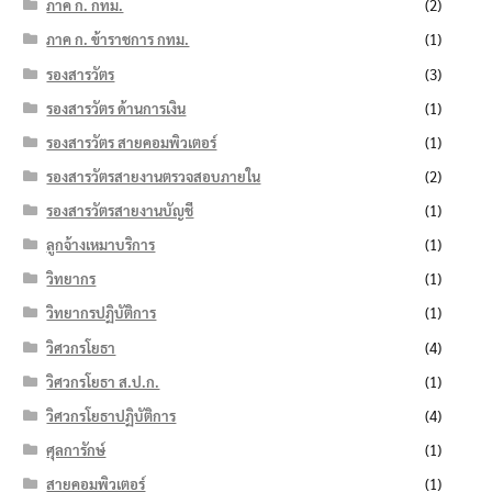
ภาค ก. กทม.
(2)
ภาค ก. ข้าราชการ กทม.
(1)
รองสารวัตร
(3)
รองสารวัตร ด้านการเงิน
(1)
รองสารวัตร สายคอมพิวเตอร์
(1)
รองสารวัตรสายงานตรวจสอบภายใน
(2)
รองสารวัตรสายงานบัญชี
(1)
ลูกจ้างเหมาบริการ
(1)
วิทยากร
(1)
วิทยากรปฏิบัติการ
(1)
วิศวกรโยธา
(4)
วิศวกรโยธา ส.ป.ก.
(1)
วิศวกรโยธาปฏิบัติการ
(4)
ศุลการักษ์
(1)
สายคอมพิวเตอร์
(1)