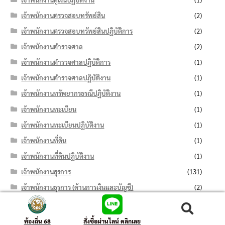
เจ้าพนักงานตรวจสอบทรัพย์สิน
(2)
เจ้าพนักงานตรวจสอบทรัพย์สินปฏิบัติการ
(2)
เจ้าพนักงานตำรวจศาล
(2)
เจ้าพนักงานตำรวจศาลปฏิบัติการ
(1)
เจ้าพนักงานตำรวจศาลปฏิบัติงาน
(1)
เจ้าพนักงานทรัพยากรธรณีปฏิบัติงาน
(1)
เจ้าพนักงานทะเบียน
(1)
เจ้าพนักงานทะเบียนปฏิบัติงาน
(1)
เจ้าพนักงานที่ดิน
(1)
เจ้าพนักงานที่ดินปฏิบัติงาน
(1)
เจ้าพนักงานธุรการ
(131)
เจ้าพนักงานธุรการ (ด้านการเงินและบัญชี)
(2)
เจ้าพนักงานธุรการปฏิบัติงาน
(107)
ค้นหา:
ค้นหา
เจ้าพนักงานบุคคล
(1)
ท้องถิ่น 68
สั่งซื้อผ่านไลน์ คลิกเลย