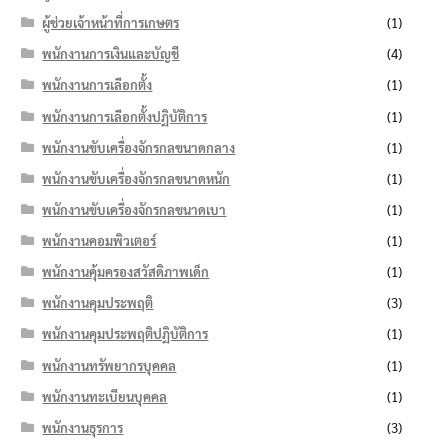
ผู้ช่วยเจ้าหน้าที่การเกษตร
(1)
พนักงานการเงินและบัญชี
(4)
พนักงานการเลือกตั้ง
(1)
พนักงานการเลือกตั้งปฏิบัติการ
(1)
พนักงานขับเครื่องจักรกลขนาดกลาง
(1)
พนักงานขับเครื่องจักรกลขนาดหนัก
(1)
พนักงานขับเครื่องจักรกลขนาดเบา
(1)
พนักงานคอมพิวเตอร์
(1)
พนักงานคุ้มครองสวัสดิภาพเด็ก
(1)
พนักงานคุมประพฤติ
(3)
พนักงานคุมประพฤติปฏิบัติการ
(1)
พนักงานทรัพยากรบุคคล
(1)
พนักงานทะเบียนบุคคล
(1)
พนักงานธุรการ
(3)