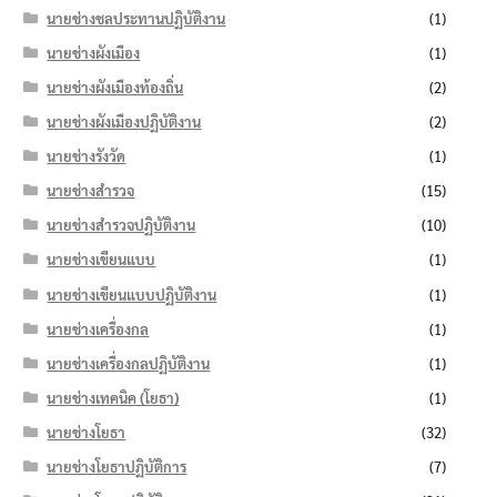
นายช่างชลประทานปฏิบัติงาน
(1)
นายช่างผังเมือง
(1)
นายช่างผังเมืองท้องถิ่น
(2)
นายช่างผังเมืองปฏิบัติงาน
(2)
นายช่างรังวัด
(1)
นายช่างสำรวจ
(15)
นายช่างสำรวจปฏิบัติงาน
(10)
นายช่างเขียนแบบ
(1)
นายช่างเขียนแบบปฏิบัติงาน
(1)
นายช่างเครื่องกล
(1)
นายช่างเครื่องกลปฏิบัติงาน
(1)
นายช่างเทคนิค (โยธา)
(1)
นายช่างโยธา
(32)
นายช่างโยธาปฏิบัติการ
(7)