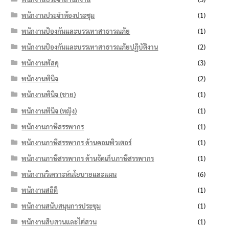
พนักงานประจำห้องประชุม
(1)
พนักงานป้องกันและบรรเทาสาธารณภัย
(1)
พนักงานป้องกันและบรรเทาสาธารณภัยปฏิบัติงาน
(2)
พนักงานพัสดุ
(3)
พนักงานพินิจ
(2)
พนักงานพินิจ (ชาย)
(1)
พนักงานพินิจ (หญิง)
(1)
พนักงานภาษีสรรพากร
(1)
พนักงานภาษีสรรพากร ด้านคอมพิวเตอร์
(1)
พนักงานภาษีสรรพากร ด้านจัดเก็บภาษีสรรพากร
(1)
พนักงานวิเคราะห์นโยบายและแผน
(6)
พนักงานสถิติ
(1)
พนักงานสนับสนุนการประชุม
(1)
พนักงานสืบสวนและไต่สวน
(1)