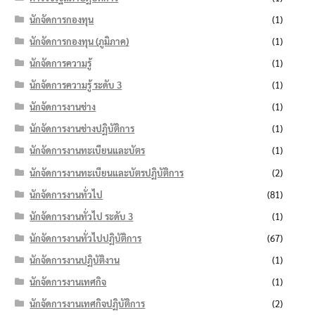
นักจัดการกองทุน
(1)
นักจัดการกองทุน (ภูมิภาค)
(1)
นักจัดการความรู้
(1)
นักจัดการความรู้ ระดับ 3
(1)
นักจัดการงานช่าง
(1)
นักจัดการงานช่างปฏิบัติการ
(1)
นักจัดการงานทะเบียนและบัตร
(1)
นักจัดการงานทะเบียนและบัตรปฏิบัติการ
(2)
นักจัดการงานทั่วไป
(81)
นักจัดการงานทั่วไป ระดับ 3
(1)
นักจัดการงานทั่วไปปฏิบัติการ
(67)
นักจัดการงานปฏิบัติงาน
(1)
นักจัดการงานเทศกิจ
(1)
นักจัดการงานเทศกิจปฏิบัติการ
(2)