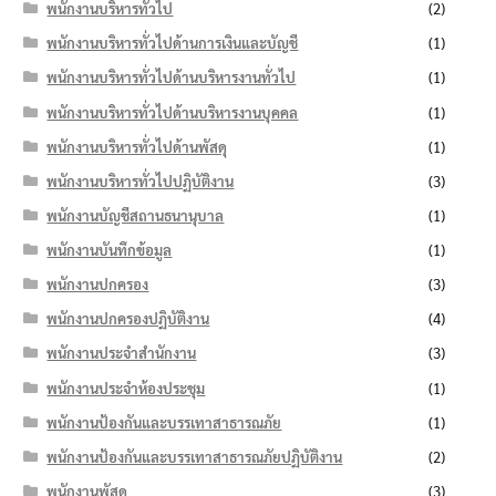
พนักงานบริหารทั่วไป
(2)
พนักงานบริหารทั่วไปด้านการเงินและบัญชี
(1)
พนักงานบริหารทั่วไปด้านบริหารงานทั่วไป
(1)
พนักงานบริหารทั่วไปด้านบริหารงานบุคคล
(1)
พนักงานบริหารทั่วไปด้านพัสดุ
(1)
พนักงานบริหารทั่วไปปฏิบัติงาน
(3)
พนักงานบัญชีสถานธนานุบาล
(1)
พนักงานบันทึกข้อมูล
(1)
พนักงานปกครอง
(3)
พนักงานปกครองปฏิบัติงาน
(4)
พนักงานประจำสำนักงาน
(3)
พนักงานประจำห้องประชุม
(1)
พนักงานป้องกันและบรรเทาสาธารณภัย
(1)
พนักงานป้องกันและบรรเทาสาธารณภัยปฏิบัติงาน
(2)
พนักงานพัสดุ
(3)