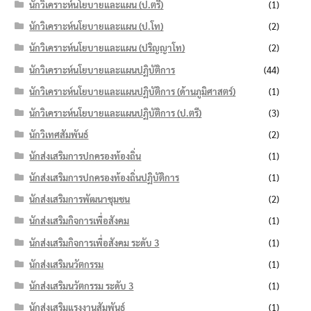
นักวิเคราะห์นโยบายและแผน (ป.ตรี)
(1)
นักวิเคราะห์นโยบายและแผน (ป.โท)
(2)
นักวิเคราะห์นโยบายและแผน (ปริญญาโท)
(2)
นักวิเคราะห์นโยบายและแผนปฏิบัติการ
(44)
นักวิเคราะห์นโยบายและแผนปฏิบัติการ (ด้านภูมิศาสตร์)
(1)
นักวิเคราะห์นโยบายและแผนปฏิบัติการ (ป.ตรี)
(3)
นักวิเทศสัมพันธ์
(2)
นักส่งเสริมการปกครองท้องถิ่น
(1)
นักส่งเสริมการปกครองท้องถิ่นปฏิบัติการ
(1)
นักส่งเสริมการพัฒนาชุมชน
(2)
นักส่งเสริมกิจการเพื่อสังคม
(1)
นักส่งเสริมกิจการเพื่อสังคม ระดับ 3
(1)
นักส่งเสริมนวัตกรรม
(1)
นักส่งเสริมนวัตกรรม ระดับ 3
(1)
นักส่งเสริมแรงงานสัมพันธ์
(1)