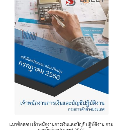
นโยบายคืนสินค้าและการจัดส่ง​
คำถามที่พบบ่อย
แนวข้อสอบ เจ้าพนักงานการเงินและบัญชีปฏิบัติงาน กรม
การค้าต่างประเทศ 2566