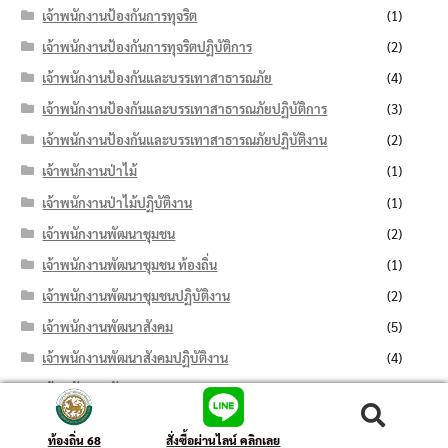
เจ้าพนักงานป้องกันการทุจริต
(1)
เจ้าพนักงานป้องกันการทุจริตปฏิบัติการ
(2)
เจ้าพนักงานป้องกันและบรรเทาสาธารณภัย
(4)
เจ้าพนักงานป้องกันและบรรเทาสาธารณภัยปฏิบัติการ
(3)
เจ้าพนักงานป้องกันและบรรเทาสาธารณภัยปฏิบัติงาน
(2)
เจ้าพนักงานป่าไม้
(1)
เจ้าพนักงานป่าไม้ปฏิบัติงาน
(1)
เจ้าพนักงานพัฒนาชุมชน
(2)
เจ้าพนักงานพัฒนาชุมชน ท้องถิ่น
(1)
เจ้าพนักงานพัฒนาชุมชนปฏิบัติงาน
(2)
เจ้าพนักงานพัฒนาสังคม
(5)
เจ้าพนักงานพัฒนาสังคมปฏิบัติงาน
(4)
เจ้าพนักงานพัสดุ
(76)
เจ้าพนักงานพัสดุปฏิบัติงาน
(74)
ค้นหา:
ค้นหา
ท้องถิ่น 68
สั่งซื้อผ่านไลน์ คลิกเลย