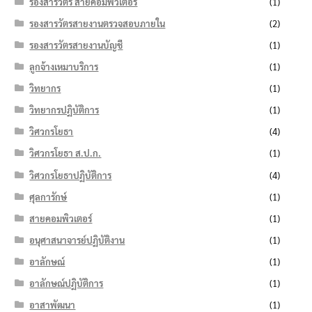
รองสารวัตร สายคอมพิวเตอร์
(1)
รองสารวัตรสายงานตรวจสอบภายใน
(2)
รองสารวัตรสายงานบัญชี
(1)
ลูกจ้างเหมาบริการ
(1)
วิทยากร
(1)
วิทยากรปฏิบัติการ
(1)
วิศวกรโยธา
(4)
วิศวกรโยธา ส.ป.ก.
(1)
วิศวกรโยธาปฏิบัติการ
(4)
ศุลการักษ์
(1)
สายคอมพิวเตอร์
(1)
อนุศาสนาจารย์ปฏิบัติงาน
(1)
อาลักษณ์
(1)
อาลักษณ์ปฏิบัติการ
(1)
อาสาพัฒนา
(1)