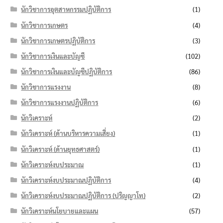
นักวิชาการอุตสาหกรรมปฏิบัติการ
(1)
นักวิชาการเกษตร
(4)
นักวิชาการเกษตรปฏิบัติการ
(3)
นักวิชาการเงินและบัญชี
(102)
นักวิชาการเงินและบัญชีปฏิบัติการ
(86)
นักวิชาการแรงงาน
(8)
นักวิชาการแรงงานปฏิบัติการ
(6)
นักวิเคราะห์
(2)
นักวิเคราะห์ (ด้านบริหารความเสี่ยง)
(1)
นักวิเคราะห์ (ด้านยุทธศาสตร์)
(1)
นักวิเคราะห์งบประมาณ
(1)
นักวิเคราะห์งบประมาณปฏิบัติการ
(4)
นักวิเคราะห์งบประมาณปฏิบัติการ (ปริญญาโท)
(2)
นักวิเคราะห์นโยบายและแผน
(57)