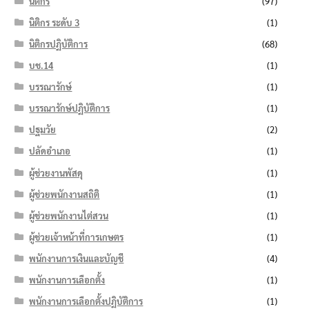
นิติกร
(97)
นิติกร ระดับ 3
(1)
นิติกรปฏิบัติการ
(68)
บช.14
(1)
บรรณารักษ์
(1)
บรรณารักษ์ปฏิบัติการ
(1)
ปฐมวัย
(2)
ปลัดอำเภอ
(1)
ผู้ช่วยงานพัสดุ
(1)
ผู้ช่วยพนักงานสถิติ
(1)
ผู้ช่วยพนักงานไต่สวน
(1)
ผู้ช่วยเจ้าหน้าที่การเกษตร
(1)
พนักงานการเงินและบัญชี
(4)
พนักงานการเลือกตั้ง
(1)
พนักงานการเลือกตั้งปฏิบัติการ
(1)