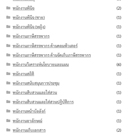
พนักงานพินิจ
(2)
พนักงานพินิจ (ชาย)
(1)
พนักงานพินิจ (หญิง)
(1)
พนักงานภาษีสรรพากร
(1)
พนักงานภาษีสรรพากร ด้านคอมพิวเตอร์
(1)
พนักงานภาษีสรรพากร ด้านจัดเก็บภาษีสรรพากร
(1)
พนักงานวิเคราะห์นโยบายและแผน
(6)
พนักงานสถิติ
(1)
พนักงานสนับสนุนการประชุม
(1)
พนักงานสืบสวนและไต่สวน
(1)
พนักงานสืบสวนและไต่สวนปฏิบัติการ
(1)
พนักงานหน้าบัลลังก์
(1)
พนักงานอาลักษณ์
(1)
พนักงานเก็บเอกสาร
(2)