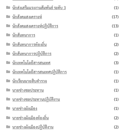
นักส่งเสริมแรงงานสัมพันธ์ ระดับ 3
(1)
นักสังคมสงเคราะห์
(17)
นักสังคมสงเคราะห์ปฏิบัติการ
(13)
นักสันทนาการ
(1)
นักสันทนาการท้องถิ่น
(2)
นักสันทนาการปฏิบัติการ
(2)
นักเทคโนโลยีสารสนเทศ
(3)
นักเทคโนโลยีสารสนเทศปฏิบัติการ
(1)
นักเรียนนายสิบตำรวจ
(1)
นายช่างชลประทาน
(1)
นายช่างชลประทานปฏิบัติงาน
(1)
นายช่างผังเมือง
(1)
นายช่างผังเมืองท้องถิ่น
(2)
นายช่างผังเมืองปฏิบัติงาน
(2)