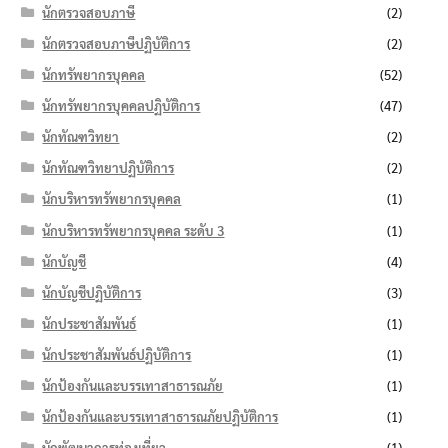
นักตรวจสอบภาษี
(2)
นักตรวจสอบภาษีปฏิบัติการ
(2)
นักทรัพยากรบุคคล
(52)
นักทรัพยากรบุคคลปฏิบัติการ
(47)
นักทัณฑวิทยา
(2)
นักทัณฑวิทยาปฏิบัติการ
(2)
นักบริหารทรัพยากรบุคคล
(1)
นักบริหารทรัพยากรบุคคล ระดับ 3
(1)
นักบัญชี
(4)
นักบัญชีปฏิบัติการ
(3)
นักประชาสัมพันธ์
(1)
นักประชาสัมพันธ์ปฏิบัติการ
(1)
นักป้องกันและบรรเทาสาธารณภัย
(1)
นักป้องกันและบรรเทาสาธารณภัยปฏิบัติการ
(1)
นักพัฒนาการท่องเที่ยว
(1)