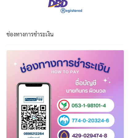
ช่องทางการชำระเงิน