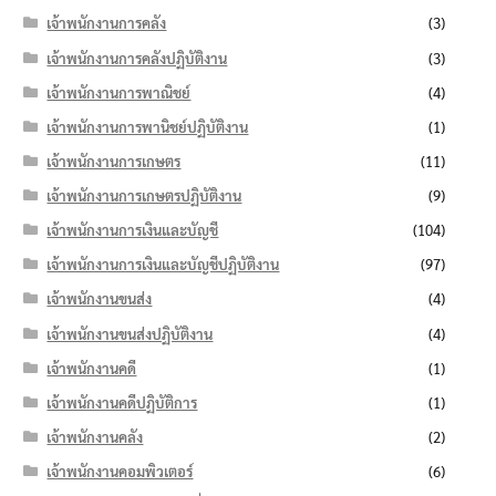
เจ้าพนักงานการคลัง
(3)
เจ้าพนักงานการคลังปฏิบัติงาน
(3)
เจ้าพนักงานการพาณิชย์
(4)
เจ้าพนักงานการพานิชย์ปฏิบัติงาน
(1)
เจ้าพนักงานการเกษตร
(11)
เจ้าพนักงานการเกษตรปฏิบัติงาน
(9)
เจ้าพนักงานการเงินและบัญชี
(104)
เจ้าพนักงานการเงินและบัญชีปฏิบัติงาน
(97)
เจ้าพนักงานขนส่ง
(4)
เจ้าพนักงานขนส่งปฏิบัติงาน
(4)
เจ้าพนักงานคดี
(1)
เจ้าพนักงานคดีปฏิบัติการ
(1)
เจ้าพนักงานคลัง
(2)
เจ้าพนักงานคอมพิวเตอร์
(6)