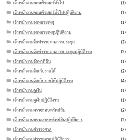
เจ้าพนักงานคอมพิวเตอร์ทั่วไป
(1)
เจ้าพนักงานคอมพิวเตอร์ทั่วไปปฏิบัติงาน
(1)
เจ้าพนักงานจดหมายเหตุ
(1)
เจ้าพนักงานจดหมายเหตุปฏิบัติงาน
(1)
เจ้าพนักงานจัดทำรายงานการประชุม
(2)
เจ้าพนักงานจัดทำรายงานการประชุมปฏิบัติงาน
(2)
เจ้าพนักงานจัดหาที่ดิน
(1)
เจ้าพนักงานจัดเก็บรายได้
(2)
เจ้าพนักงานจัดเก็บรายได้ปฏิบัติงาน
(4)
เจ้าพนักงานดูเงิน
(1)
เจ้าพนักงานดูเงินปฏิบัติงาน
(1)
เจ้าพนักงานตรวจสอบทรัพย์สิน
(2)
เจ้าพนักงานตรวจสอบทรัพย์สินปฏิบัติการ
(2)
เจ้าพนักงานตำรวจศาล
(2)
เจ้าพนักงานตำรวจศาลปฏิบัติการ
(1)