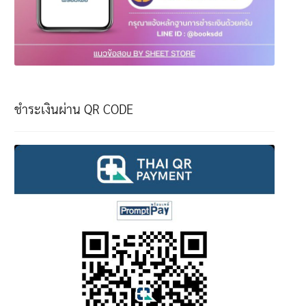
ชำระเงินผ่าน QR CODE