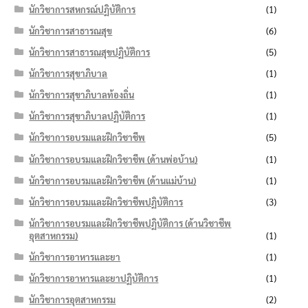
นักวิชาการสหกรณ์ปฏิบัติการ
(1)
นักวิชาการสาธารณสุข
(6)
นักวิชาการสาธารณสุขปฏิบัติการ
(5)
นักวิชาการสุขาภิบาล
(1)
นักวิชาการสุขาภิบาลท้องถิ่น
(1)
นักวิชาการสุขาภิบาลปฏิบัติการ
(1)
นักวิชาการอบรมและฝึกวิชาชีพ
(5)
นักวิชาการอบรมและฝึกวิชาชีพ (ด้านพ่อบ้าน)
(1)
นักวิชาการอบรมและฝึกวิชาชีพ (ด้านแม่บ้าน)
(1)
นักวิชาการอบรมและฝึกวิชาชีพปฏิบัติการ
(3)
นักวิชาการอบรมและฝึกวิชาชีพปฏิบัติการ (ด้านวิชาชีพ
อุตสาหกรรม)
(1)
นักวิชาการอาหารและยา
(1)
นักวิชาการอาหารและยาปฏิบัติการ
(1)
นักวิชาการอุตสาหกรรม
(2)