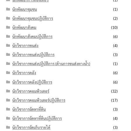
นักพัฒนาชุมชน
(1)
นักพัฒนาชุมชนปฏิบัติการ
(2)
นักพัฒนาสังคม
(10)
นักพัฒนาสังคมปฏิบัติการ
(6)
นักวิชาการขนส่ง
(4)
นักวิชาการขนส่งปฏิบัติการ
(3)
นักวิชาการขนส่งปฏิบัติการ (ด้านการขนส่งทางน้ำ)
(1)
นักวิชาการคลัง
(6)
นักวิชาการคลังปฏิบัติการ
(6)
นักวิชาการคอมพิวเตอร์
(32)
นักวิชาการคอมพิวเตอร์ปฏิบัติการ
(17)
นักวิชาการจัดหาที่ดิน
(3)
นักวิชาการจัดหาที่ดินปฏิบัติการ
(4)
นักวิชาการจัดเก็บรายได้
(3)