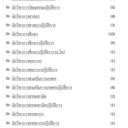
นักวิชาการวัฒนธรรมปฏิบัติการ
(5)
นักวิชาการศาสนา
(4)
นักวิชาการศาสนาปฏิบัติการ
(3)
นักวิชาการศึกษา
(10)
นักวิชาการศึกษาปฏิบัติการ
(9)
นักวิชาการศึกษาปฏิบัติการ (ป.โท)
(1)
นักวิชาการศุลกากร
(1)
นักวิชาการศุลกากรปฏิบัติการ
(1)
นักวิชาการส่งเสริมการเกษตร
(5)
นักวิชาการส่งเสริมการเกษตรปฏิบัติการ
(4)
นักวิชาการสรรพสามิต
(2)
นักวิชาการสรรพสามิตปฏิบัติการ
(1)
นักวิชาการสรรพากร
(1)
นักวิชาการสรรพากรปฏิบัติการ
(1)