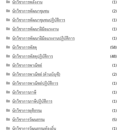
นักวิชาการพลังงาน
(1)
นักวิชาการพัฒนาชุมชน
(2)
นักวิชาการพัฒนาชุมชนปฏิบัติการ
(1)
นักวิชาการพัฒนาฝีมือแรงงาน
(1)
นักวิชาการพัฒนาฝีมือแรงงานปฏิบัติการ
(1)
นักวิชาการพัสดุ
(58)
นักวิชาการพัสดุปฏิบัติการ
(48)
นักวิชาการพาณิชย์
(1)
นักวิชาการพาณิชย์ (ด้านบัญชี)
(2)
นักวิชาการพาณิชย์ปฏิบัติการ
(1)
นักวิชาการภาษี
(1)
นักวิชาการภาษีปฏิบัติการ
(1)
นักวิชาการยุติธรรม
(1)
นักวิชาการวัฒนธรรม
(5)
นักวิชาการวัฒนธรรมท้องถิ่น
(1)