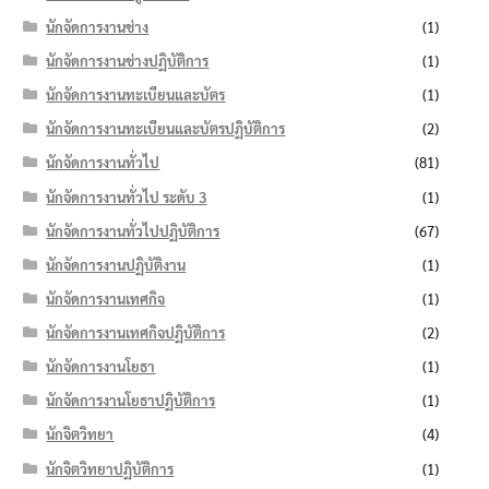
นักจัดการงานช่าง
(1)
นักจัดการงานช่างปฏิบัติการ
(1)
นักจัดการงานทะเบียนและบัตร
(1)
นักจัดการงานทะเบียนและบัตรปฏิบัติการ
(2)
นักจัดการงานทั่วไป
(81)
นักจัดการงานทั่วไป ระดับ 3
(1)
นักจัดการงานทั่วไปปฏิบัติการ
(67)
นักจัดการงานปฏิบัติงาน
(1)
นักจัดการงานเทศกิจ
(1)
นักจัดการงานเทศกิจปฏิบัติการ
(2)
นักจัดการงานโยธา
(1)
นักจัดการงานโยธาปฏิบัติการ
(1)
นักจิตวิทยา
(4)
นักจิตวิทยาปฏิบัติการ
(1)