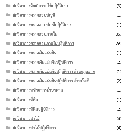
นักวิชาการจัดเก็บรายได้ปฏิบัติการ
(3)
นักวิชาการตรวจสอบบัญชี
(1)
นักวิชาการตรวจสอบบัญชีปฏิบัติการ
(1)
นักวิชาการตรวจสอบภายใน
(35)
นักวิชาการตรวจสอบภายในปฏิบัติการ
(29)
นักวิชาการตรวจเงินแผ่นดิน
(1)
นักวิชาการตรวจเงินแผ่นดินปฏิบัติการ
(2)
นักวิชาการตรวจเงินแผ่นดินปฏิบัติการ ด้านกฎหมาย
(1)
นักวิชาการตรวจเงินแผ่นดินปฏิบัติการ ด้านบัญชี
(2)
นักวิชาการทรัพยากรน้ำบาดาล
(1)
นักวิชาการที่ดิน
(1)
นักวิชาการที่ดินปฏิบัติการ
(2)
นักวิชาการป่าไม้
(6)
นักวิชาการป่าไม้ปฏิบัติการ
(4)