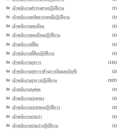
เจ้าพนักงานตำรวจศาลปฏิบัติงาน
(1)
เจ้าพนักงานทรัพยากรธรณีปฏิบัติงาน
(1)
เจ้าพนักงานทะเบียน
(1)
เจ้าพนักงานทะเบียนปฏิบัติงาน
(1)
เจ้าพนักงานที่ดิน
(1)
เจ้าพนักงานที่ดินปฏิบัติงาน
(1)
เจ้าพนักงานธุรการ
(131)
เจ้าพนักงานธุรการ (ด้านการเงินและบัญชี)
(2)
เจ้าพนักงานธุรการปฏิบัติงาน
(107)
เจ้าพนักงานบุคคล
(1)
เจ้าพนักงานปกครอง
(2)
เจ้าพนักงานปกครองปฏิบัติการ
(2)
เจ้าพนักงานประปา
(1)
เจ้าพนักงานประปาปฏิบัติงาน
(1)