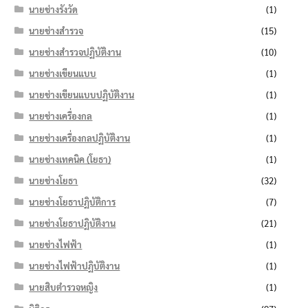
นายช่างรังวัด
(1)
นายช่างสำรวจ
(15)
นายช่างสำรวจปฏิบัติงาน
(10)
นายช่างเขียนแบบ
(1)
นายช่างเขียนแบบปฏิบัติงาน
(1)
นายช่างเครื่องกล
(1)
นายช่างเครื่องกลปฏิบัติงาน
(1)
นายช่างเทคนิค (โยธา)
(1)
นายช่างโยธา
(32)
นายช่างโยธาปฏิบัติการ
(7)
นายช่างโยธาปฏิบัติงาน
(21)
นายช่างไฟฟ้า
(1)
นายช่างไฟฟ้าปฏิบัติงาน
(1)
นายสิบตำรวจหญิง
(1)