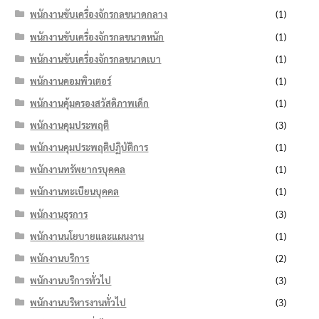
พนักงานขับเครื่องจักรกลขนาดกลาง
(1)
พนักงานขับเครื่องจักรกลขนาดหนัก
(1)
พนักงานขับเครื่องจักรกลขนาดเบา
(1)
พนักงานคอมพิวเตอร์
(1)
พนักงานคุ้มครองสวัสดิภาพเด็ก
(1)
พนักงานคุมประพฤติ
(3)
พนักงานคุมประพฤติปฏิบัติการ
(1)
พนักงานทรัพยากรบุคคล
(1)
พนักงานทะเบียนบุคคล
(1)
พนักงานธุรการ
(3)
พนักงานนโยบายและแผนงาน
(1)
พนักงานบริการ
(2)
พนักงานบริการทั่วไป
(3)
พนักงานบริหารงานทั่วไป
(3)