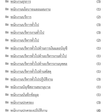
พนักงานธุรการ
(3)
พนักงานนโยบายและแผนงาน
(1)
พนักงานบริการ
(2)
พนักงานบริการทั่วไป
(3)
พนักงานบริหารงานทั่วไป
(3)
พนักงานบริหารทั่วไป
(2)
พนักงานบริหารทั่วไปด้านการเงินและบัญชี
(1)
พนักงานบริหารทั่วไปด้านบริหารงานทั่วไป
(1)
พนักงานบริหารทั่วไปด้านบริหารงานบุคคล
(1)
พนักงานบริหารทั่วไปด้านพัสดุ
(1)
พนักงานบริหารทั่วไปปฏิบัติงาน
(3)
พนักงานบัญชีสถานธนานุบาล
(1)
พนักงานบันทึกข้อมูล
(1)
พนักงานปกครอง
(3)
พนักงานปกครองปฏิบัติงาน
(4)