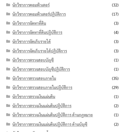
นักวิชาการคอมพิวเตอร์
(32)
นักวิชาการคอมพิวเตอร์ปฏิบัติการ
(17)
นักวิชาการจัดหาที่ดิน
(3)
นักวิชาการจัดหาที่ดินปฏิบัติการ
(4)
นักวิชาการจัดเก็บรายได้
(3)
นักวิชาการจัดเก็บรายได้ปฏิบัติการ
(3)
นักวิชาการตรวจสอบบัญชี
(1)
นักวิชาการตรวจสอบบัญชีปฏิบัติการ
(1)
นักวิชาการตรวจสอบภายใน
(35)
นักวิชาการตรวจสอบภายในปฏิบัติการ
(29)
นักวิชาการตรวจเงินแผ่นดิน
(1)
นักวิชาการตรวจเงินแผ่นดินปฏิบัติการ
(2)
นักวิชาการตรวจเงินแผ่นดินปฏิบัติการ ด้านกฎหมาย
(1)
นักวิชาการตรวจเงินแผ่นดินปฏิบัติการ ด้านบัญชี
(2)