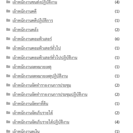
เจ้าพนักงานขนส่งปฏิบัติงาน
(4)
เจ้าพนักงานคดี
(1)
เจ้าพนักงานคดีปฏิบัติการ
(1)
เจ้าพนักงานคลัง
(2)
เจ้าพนักงานคอมพิวเตอร์
(6)
เจ้าพนักงานคอมพิวเตอร์ทั่วไป
(1)
เจ้าพนักงานคอมพิวเตอร์ทั่วไปปฏิบัติงาน
(1)
เจ้าพนักงานจดหมายเหตุ
(1)
เจ้าพนักงานจดหมายเหตุปฏิบัติงาน
(1)
เจ้าพนักงานจัดทำรายงานการประชุม
(2)
เจ้าพนักงานจัดทำรายงานการประชุมปฏิบัติงาน
(2)
เจ้าพนักงานจัดหาที่ดิน
(1)
เจ้าพนักงานจัดเก็บรายได้
(2)
เจ้าพนักงานจัดเก็บรายได้ปฏิบัติงาน
(4)
เจ้าพนักงานดูเงิน
(1)