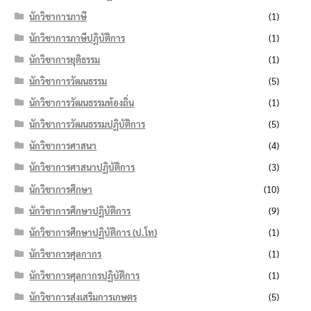
นักวิชาการภาษี
(1)
นักวิชาการภาษีปฏิบัติการ
(1)
นักวิชาการยุติธรรม
(1)
นักวิชาการวัฒนธรรม
(5)
นักวิชาการวัฒนธรรมท้องถิ่น
(1)
นักวิชาการวัฒนธรรมปฏิบัติการ
(5)
นักวิชาการศาสนา
(4)
นักวิชาการศาสนาปฏิบัติการ
(3)
นักวิชาการศึกษา
(10)
นักวิชาการศึกษาปฏิบัติการ
(9)
นักวิชาการศึกษาปฏิบัติการ (ป.โท)
(1)
นักวิชาการศุลกากร
(1)
นักวิชาการศุลกากรปฏิบัติการ
(1)
นักวิชาการส่งเสริมการเกษตร
(5)