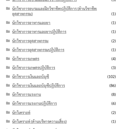
นักวิชาการอบรมและฝึกวิชาชีพปฏิบัติการ (ด้านวิชาชีพ
อุตสาหกรรม)
(1)
นักวิชาการอาหารและยา
(1)
นักวิชาการอาหารและยาปฏิบัติการ
(1)
นักวิชาการอุตสาหกรรม
(2)
นักวิชาการอุตสาหกรรมปฏิบัติการ
(1)
นักวิชาการเกษตร
(4)
นักวิชาการเกษตรปฏิบัติการ
(3)
นักวิชาการเงินและบัญชี
(102)
นักวิชาการเงินและบัญชีปฏิบัติการ
(86)
นักวิชาการแรงงาน
(8)
นักวิชาการแรงงานปฏิบัติการ
(6)
นักวิเคราะห์
(2)
นักวิเคราะห์ (ด้านบริหารความเสี่ยง)
(1)