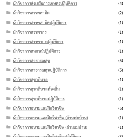
นักวิชาการส่งเสริมการเกษตรปฏิบัติการ
(4)
นักวิชาการสรรพสามิต
(2)
นักวิชาการสรรพสามิตปฏิบัติการ
(1)
นักวิชาการสรรพากร
(1)
นักวิชาการสรรพากรปฏิบัติการ
(1)
นักวิชาการสหกรณ์ปฏิบัติการ
(1)
นักวิชาการสาธารณสุข
(6)
นักวิชาการสาธารณสุขปฏิบัติการ
(5)
นักวิชาการสุขาภิบาล
(1)
นักวิชาการสุขาภิบาลท้องถิ่น
(1)
นักวิชาการสุขาภิบาลปฏิบัติการ
(1)
นักวิชาการอบรมและฝึกวิชาชีพ
(5)
นักวิชาการอบรมและฝึกวิชาชีพ (ด้านพ่อบ้าน)
(1)
นักวิชาการอบรมและฝึกวิชาชีพ (ด้านแม่บ้าน)
(1)
นักวิชาการอบรมและฝึกวิชาชีพปฏิบัติการ
(3)