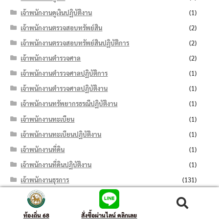
เจ้าพนักงานดูเงินปฏิบัติงาน
(1)
เจ้าพนักงานตรวจสอบทรัพย์สิน
(2)
เจ้าพนักงานตรวจสอบทรัพย์สินปฏิบัติการ
(2)
เจ้าพนักงานตำรวจศาล
(2)
เจ้าพนักงานตำรวจศาลปฏิบัติการ
(1)
เจ้าพนักงานตำรวจศาลปฏิบัติงาน
(1)
เจ้าพนักงานทรัพยากรธรณีปฏิบัติงาน
(1)
เจ้าพนักงานทะเบียน
(1)
เจ้าพนักงานทะเบียนปฏิบัติงาน
(1)
เจ้าพนักงานที่ดิน
(1)
เจ้าพนักงานที่ดินปฏิบัติงาน
(1)
เจ้าพนักงานธุรการ
(131)
เจ้าพนักงานธุรการ (ด้านการเงินและบัญชี)
(2)
ค้นหา:
ค้นหา
เจ้าพนักงานธุรการปฏิบัติงาน
(107)
ท้องถิ่น 68
สั่งซื้อผ่านไลน์ คลิกเลย