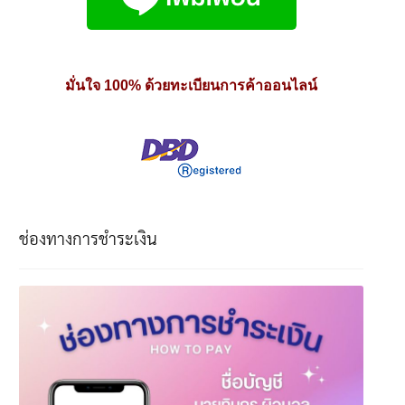
มั่นใจ 100% ด้วยทะเบียนการค้าออนไลน์
ช่องทางการชำระเงิน