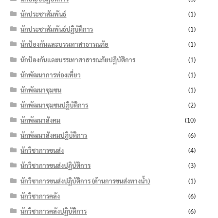
นักประชาสัมพันธ์
(1)
นักประชาสัมพันธ์ปฏิบัติการ
(1)
นักป้องกันและบรรเทาสาธารณภัย
(1)
นักป้องกันและบรรเทาสาธารณภัยปฏิบัติการ
(1)
นักพัฒนาการท่องเที่ยว
(1)
นักพัฒนาชุมชน
(1)
นักพัฒนาชุมชนปฏิบัติการ
(2)
นักพัฒนาสังคม
(10)
นักพัฒนาสังคมปฏิบัติการ
(6)
นักวิชาการขนส่ง
(4)
นักวิชาการขนส่งปฏิบัติการ
(3)
นักวิชาการขนส่งปฏิบัติการ (ด้านการขนส่งทางน้ำ)
(1)
นักวิชาการคลัง
(6)
นักวิชาการคลังปฏิบัติการ
(6)