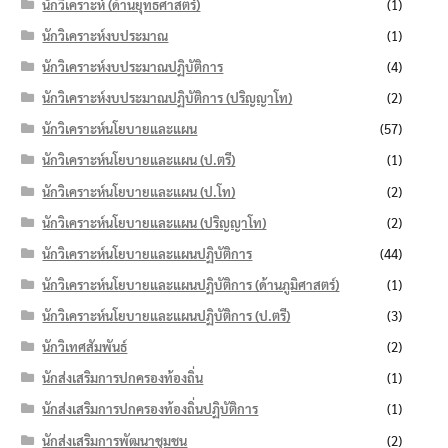
นักวิเคราะห์ (ด้านยุทธศาสตร์)
(1)
นักวิเคราะห์งบประมาณ
(1)
นักวิเคราะห์งบประมาณปฏิบัติการ
(4)
นักวิเคราะห์งบประมาณปฏิบัติการ (ปริญญาโท)
(2)
นักวิเคราะห์นโยบายและแผน
(57)
นักวิเคราะห์นโยบายและแผน (ป.ตรี)
(1)
นักวิเคราะห์นโยบายและแผน (ป.โท)
(2)
นักวิเคราะห์นโยบายและแผน (ปริญญาโท)
(2)
นักวิเคราะห์นโยบายและแผนปฏิบัติการ
(44)
นักวิเคราะห์นโยบายและแผนปฏิบัติการ (ด้านภูมิศาสตร์)
(1)
นักวิเคราะห์นโยบายและแผนปฏิบัติการ (ป.ตรี)
(3)
นักวิเทศสัมพันธ์
(2)
นักส่งเสริมการปกครองท้องถิ่น
(1)
นักส่งเสริมการปกครองท้องถิ่นปฏิบัติการ
(1)
นักส่งเสริมการพัฒนาชุมชน
(2)