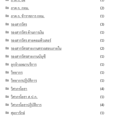
ภาค ก. กทม.
(2)
ภาค ก. ข้าราชการ กทม.
(1)
รองสารวัตร
(3)
รองสารวัตร ด้านการเงิน
(1)
รองสารวัตร สายคอมพิวเตอร์
(1)
รองสารวัตรสายงานตรวจสอบภายใน
(2)
รองสารวัตรสายงานบัญชี
(1)
ลูกจ้างเหมาบริการ
(1)
วิทยากร
(1)
วิทยากรปฏิบัติการ
(1)
วิศวกรโยธา
(4)
วิศวกรโยธา ส.ป.ก.
(1)
วิศวกรโยธาปฏิบัติการ
(4)
ศุลการักษ์
(1)