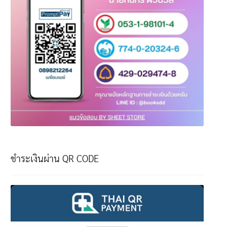
ชำระเงินผ่าน QR CODE