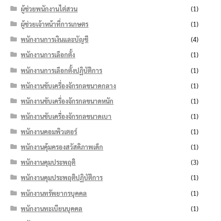
ผู้ช่วยพนักงานไต่สวน
(1)
ผู้ช่วยเจ้าหน้าที่การเกษตร
(1)
พนักงานการเงินและบัญชี
(4)
พนักงานการเลือกตั้ง
(1)
พนักงานการเลือกตั้งปฏิบัติการ
(1)
พนักงานขับเครื่องจักรกลขนาดกลาง
(1)
พนักงานขับเครื่องจักรกลขนาดหนัก
(1)
พนักงานขับเครื่องจักรกลขนาดเบา
(1)
พนักงานคอมพิวเตอร์
(1)
พนักงานคุ้มครองสวัสดิภาพเด็ก
(1)
พนักงานคุมประพฤติ
(3)
พนักงานคุมประพฤติปฏิบัติการ
(1)
พนักงานทรัพยากรบุคคล
(1)
พนักงานทะเบียนบุคคล
(1)