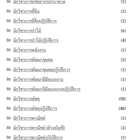
นักวิชาการทรัพยากรน้ำบาดาล
(1)
นักวิชาการที่ดิน
(1)
นักวิชาการที่ดินปฏิบัติการ
(2)
นักวิชาการป่าไม้
(6)
นักวิชาการป่าไม้ปฏิบัติการ
(4)
นักวิชาการพลังงาน
(1)
นักวิชาการพัฒนาชุมชน
(2)
นักวิชาการพัฒนาชุมชนปฏิบัติการ
(1)
นักวิชาการพัฒนาฝีมือแรงงาน
(1)
นักวิชาการพัฒนาฝีมือแรงงานปฏิบัติการ
(1)
นักวิชาการพัสดุ
(58)
นักวิชาการพัสดุปฏิบัติการ
(48)
นักวิชาการพาณิชย์
(1)
นักวิชาการพาณิชย์ (ด้านบัญชี)
(2)
นักวิชาการพาณิชย์ปฏิบัติการ
(1)