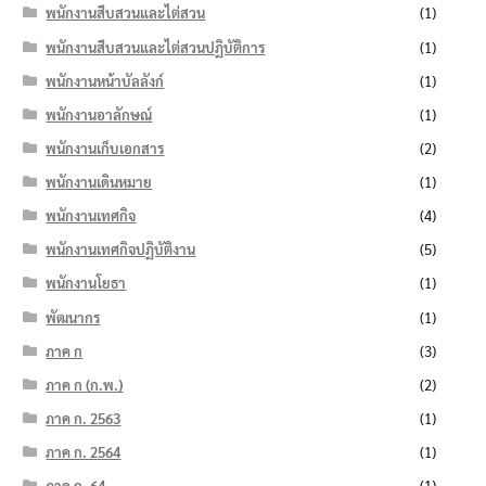
พนักงานสืบสวนและไต่สวน
(1)
พนักงานสืบสวนและไต่สวนปฏิบัติการ
(1)
พนักงานหน้าบัลลังก์
(1)
พนักงานอาลักษณ์
(1)
พนักงานเก็บเอกสาร
(2)
พนักงานเดินหมาย
(1)
พนักงานเทศกิจ
(4)
พนักงานเทศกิจปฏิบัติงาน
(5)
พนักงานโยธา
(1)
พัฒนากร
(1)
ภาค ก
(3)
ภาค ก (ก.พ.)
(2)
ภาค ก. 2563
(1)
ภาค ก. 2564
(1)
ภาค ก. 64
(1)