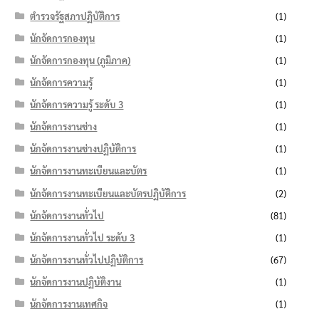
ตำรวจรัฐสภาปฏิบัติการ
(1)
นักจัดการกองทุน
(1)
นักจัดการกองทุน (ภูมิภาค)
(1)
นักจัดการความรู้
(1)
นักจัดการความรู้ ระดับ 3
(1)
นักจัดการงานช่าง
(1)
นักจัดการงานช่างปฏิบัติการ
(1)
นักจัดการงานทะเบียนและบัตร
(1)
นักจัดการงานทะเบียนและบัตรปฏิบัติการ
(2)
นักจัดการงานทั่วไป
(81)
นักจัดการงานทั่วไป ระดับ 3
(1)
นักจัดการงานทั่วไปปฏิบัติการ
(67)
นักจัดการงานปฏิบัติงาน
(1)
นักจัดการงานเทศกิจ
(1)