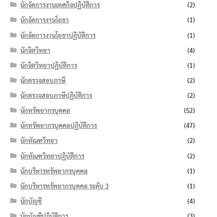
นักจัดการงานเทศกิจปฏิบัติการ
(2)
นักจัดการงานโยธา
(1)
นักจัดการงานโยธาปฏิบัติการ
(1)
นักจิตวิทยา
(4)
นักจิตวิทยาปฏิบัติการ
(1)
นักตรวจสอบภาษี
(2)
นักตรวจสอบภาษีปฏิบัติการ
(2)
นักทรัพยากรบุคคล
(52)
นักทรัพยากรบุคคลปฏิบัติการ
(47)
นักทัณฑวิทยา
(2)
นักทัณฑวิทยาปฏิบัติการ
(2)
นักบริหารทรัพยากรบุคคล
(1)
นักบริหารทรัพยากรบุคคล ระดับ 3
(1)
นักบัญชี
(4)
นักบัญชีปฏิบัติการ
(3)