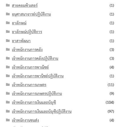
สายคอมพิวเตอร์
(1)
อนุศาสนาจารย์ปฏิบัติงาน
(1)
อาลักษณ์
(1)
อาลักษณ์ปฏิบัติการ
(1)
อาสาพัฒนา
(1)
เจ้าพนักงานการคลัง
(3)
เจ้าพนักงานการคลังปฏิบัติงาน
(3)
เจ้าพนักงานการพาณิชย์
(4)
เจ้าพนักงานการพานิชย์ปฏิบัติงาน
(1)
เจ้าพนักงานการเกษตร
(11)
เจ้าพนักงานการเกษตรปฏิบัติงาน
(9)
เจ้าพนักงานการเงินและบัญชี
(104)
เจ้าพนักงานการเงินและบัญชีปฏิบัติงาน
(97)
เจ้าพนักงานขนส่ง
(4)