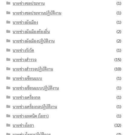
นายช่างชลประทาน
(1)
นายช่างชลประทานปฏิบัติงาน
(1)
นายช่างผังเมือง
(1)
นายช่างผังเมืองท้องถิ่น
(2)
นายช่างผังเมืองปฏิบัติงาน
(2)
นายช่างรังวัด
(1)
นายช่างสำรวจ
(15)
นายช่างสำรวจปฏิบัติงาน
(10)
นายช่างเขียนแบบ
(1)
นายช่างเขียนแบบปฏิบัติงาน
(1)
นายช่างเครื่องกล
(1)
นายช่างเครื่องกลปฏิบัติงาน
(1)
นายช่างเทคนิค (โยธา)
(1)
นายช่างโยธา
(32)
นายช่างโยธาปฏิบัติการ
(7)