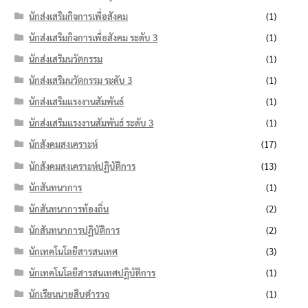
นักส่งเสริมกิจการเพื่อสังคม
(1)
นักส่งเสริมกิจการเพื่อสังคม ระดับ 3
(1)
นักส่งเสริมนวัตกรรม
(1)
นักส่งเสริมนวัตกรรม ระดับ 3
(1)
นักส่งเสริมแรงงานสัมพันธ์
(1)
นักส่งเสริมแรงงานสัมพันธ์ ระดับ 3
(1)
นักสังคมสงเคราะห์
(17)
นักสังคมสงเคราะห์ปฏิบัติการ
(13)
นักสันทนาการ
(1)
นักสันทนาการท้องถิ่น
(2)
นักสันทนาการปฏิบัติการ
(2)
นักเทคโนโลยีสารสนเทศ
(3)
นักเทคโนโลยีสารสนเทศปฏิบัติการ
(1)
นักเรียนนายสิบตำรวจ
(1)