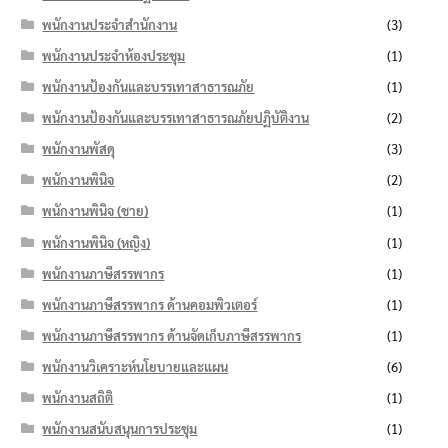
พนักงานประจำสำนักงาน
(3)
พนักงานประจำห้องประชุม
(1)
พนักงานป้องกันและบรรเทาสาธารณภัย
(1)
พนักงานป้องกันและบรรเทาสาธารณภัยปฏิบัติงาน
(2)
พนักงานพัสดุ
(3)
พนักงานพินิจ
(2)
พนักงานพินิจ (ชาย)
(1)
พนักงานพินิจ (หญิง)
(1)
พนักงานภาษีสรรพากร
(1)
พนักงานภาษีสรรพากร ด้านคอมพิวเตอร์
(1)
พนักงานภาษีสรรพากร ด้านจัดเก็บภาษีสรรพากร
(1)
พนักงานวิเคราะห์นโยบายและแผน
(6)
พนักงานสถิติ
(1)
พนักงานสนับสนุนการประชุม
(1)