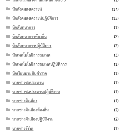
นักสังคมสงเคราะห์
(17)
นักสังคมสงเคราะห์ปฏิบัติการ
(13)
นักสันทนาการ
(1)
นักสันทนาการท้องถิ่น
(2)
นักสันทนาการปฏิบัติการ
(2)
นักเทคโนโลยีสารสนเทศ
(3)
นักเทคโนโลยีสารสนเทศปฏิบัติการ
(1)
นักเรียนนายสิบตำรวจ
(1)
นายช่างชลประทาน
(1)
นายช่างชลประทานปฏิบัติงาน
(1)
นายช่างผังเมือง
(1)
นายช่างผังเมืองท้องถิ่น
(2)
นายช่างผังเมืองปฏิบัติงาน
(2)
นายช่างรังวัด
(1)