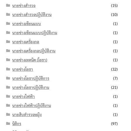
นายช่างสำรวจ
(15)
นายช่างสำรวจปฏิบัติงาน
(10)
นายช่างเขียนแบบ
(1)
นายช่างเขียนแบบปฏิบัติงาน
(1)
นายช่างเครื่องกล
(1)
นายช่างเครื่องกลปฏิบัติงาน
(1)
นายช่างเทคนิค (โยธา)
(1)
นายช่างโยธา
(32)
นายช่างโยธาปฏิบัติการ
(7)
นายช่างโยธาปฏิบัติงาน
(21)
นายช่างไฟฟ้า
(1)
นายช่างไฟฟ้าปฏิบัติงาน
(1)
นายสิบตำรวจหญิง
(1)
นิติกร
(97)