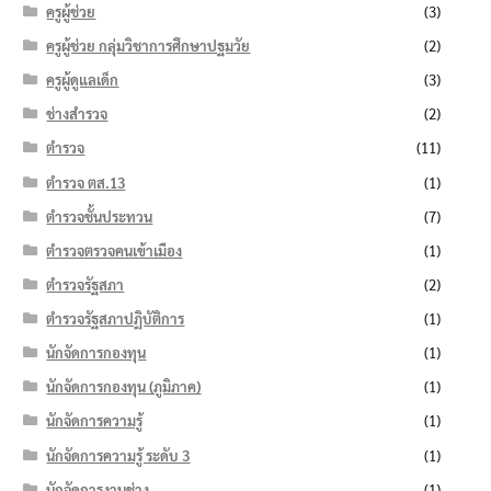
ครูผู้ช่วย
(3)
ครูผู้ช่วย กลุ่มวิชาการศึกษาปฐมวัย
(2)
ครูผู้ดูแลเด็ก
(3)
ช่างสำรวจ
(2)
ตำรวจ
(11)
ตำรวจ ตส.13
(1)
ตำรวจชั้นประทวน
(7)
ตำรวจตรวจคนเข้าเมือง
(1)
ตำรวจรัฐสภา
(2)
ตำรวจรัฐสภาปฏิบัติการ
(1)
นักจัดการกองทุน
(1)
นักจัดการกองทุน (ภูมิภาค)
(1)
นักจัดการความรู้
(1)
นักจัดการความรู้ ระดับ 3
(1)
นักจัดการงานช่าง
(1)