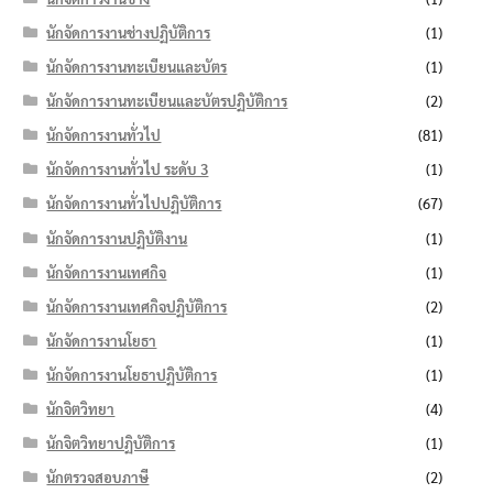
นักจัดการงานช่างปฏิบัติการ
(1)
นักจัดการงานทะเบียนและบัตร
(1)
นักจัดการงานทะเบียนและบัตรปฏิบัติการ
(2)
นักจัดการงานทั่วไป
(81)
นักจัดการงานทั่วไป ระดับ 3
(1)
นักจัดการงานทั่วไปปฏิบัติการ
(67)
นักจัดการงานปฏิบัติงาน
(1)
นักจัดการงานเทศกิจ
(1)
นักจัดการงานเทศกิจปฏิบัติการ
(2)
นักจัดการงานโยธา
(1)
นักจัดการงานโยธาปฏิบัติการ
(1)
นักจิตวิทยา
(4)
นักจิตวิทยาปฏิบัติการ
(1)
นักตรวจสอบภาษี
(2)