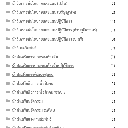
นักวิเคราะห์นโยบายและแผน (ป.โท)
(2)
นักวิเคราะห์นโยบายและแผน (ปริญญาโท)
(2)
นักวิเคราะห์นโยบายและแผนปฏิบัติการ
(44)
นักวิเคราะห์นโยบายและแผนปฏิบัติการ (ด้านภูมิศาสตร์)
(1)
นักวิเคราะห์นโยบายและแผนปฏิบัติการ (ป.ตรี)
(3)
นักวิเทศสัมพันธ์
(2)
นักส่งเสริมการปกครองท้องถิ่น
(1)
นักส่งเสริมการปกครองท้องถิ่นปฏิบัติการ
(1)
นักส่งเสริมการพัฒนาชุมชน
(2)
นักส่งเสริมกิจการเพื่อสังคม
(1)
นักส่งเสริมกิจการเพื่อสังคม ระดับ 3
(1)
นักส่งเสริมนวัตกรรม
(1)
นักส่งเสริมนวัตกรรม ระดับ 3
(1)
นักส่งเสริมแรงงานสัมพันธ์
(1)
นักส่งเสริมแรงงานสัมพันธ์ ระดับ 3
(1)