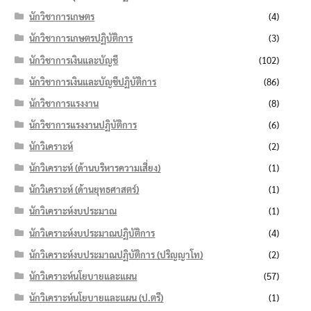
นักวิชาการเกษตร
(4)
นักวิชาการเกษตรปฏิบัติการ
(3)
นักวิชาการเงินและบัญชี
(102)
นักวิชาการเงินและบัญชีปฏิบัติการ
(86)
นักวิชาการแรงงาน
(8)
นักวิชาการแรงงานปฏิบัติการ
(6)
นักวิเคราะห์
(2)
นักวิเคราะห์ (ด้านบริหารความเสี่ยง)
(1)
นักวิเคราะห์ (ด้านยุทธศาสตร์)
(1)
นักวิเคราะห์งบประมาณ
(1)
นักวิเคราะห์งบประมาณปฏิบัติการ
(4)
นักวิเคราะห์งบประมาณปฏิบัติการ (ปริญญาโท)
(2)
นักวิเคราะห์นโยบายและแผน
(57)
นักวิเคราะห์นโยบายและแผน (ป.ตรี)
(1)