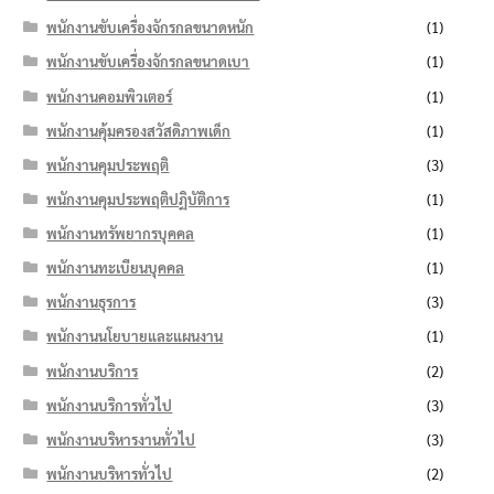
พนักงานขับเครื่องจักรกลขนาดหนัก
(1)
พนักงานขับเครื่องจักรกลขนาดเบา
(1)
พนักงานคอมพิวเตอร์
(1)
พนักงานคุ้มครองสวัสดิภาพเด็ก
(1)
พนักงานคุมประพฤติ
(3)
พนักงานคุมประพฤติปฏิบัติการ
(1)
พนักงานทรัพยากรบุคคล
(1)
พนักงานทะเบียนบุคคล
(1)
พนักงานธุรการ
(3)
พนักงานนโยบายและแผนงาน
(1)
พนักงานบริการ
(2)
พนักงานบริการทั่วไป
(3)
พนักงานบริหารงานทั่วไป
(3)
พนักงานบริหารทั่วไป
(2)