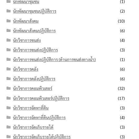
นักพัฒนาชุมชน
(1)
นักพัฒนาชุมชนปฏิบัติการ
(2)
นักพัฒนาสังคม
(10)
นักพัฒนาสังคมปฏิบัติการ
(6)
นักวิชาการขนส่ง
(4)
นักวิชาการขนส่งปฏิบัติการ
(3)
นักวิชาการขนส่งปฏิบัติการ (ด้านการขนส่งทางน้ำ)
(1)
นักวิชาการคลัง
(6)
นักวิชาการคลังปฏิบัติการ
(6)
นักวิชาการคอมพิวเตอร์
(32)
นักวิชาการคอมพิวเตอร์ปฏิบัติการ
(17)
นักวิชาการจัดหาที่ดิน
(3)
นักวิชาการจัดหาที่ดินปฏิบัติการ
(4)
นักวิชาการจัดเก็บรายได้
(3)
นักวิชาการจัดเก็บรายได้ปฏิบัติการ
(3)