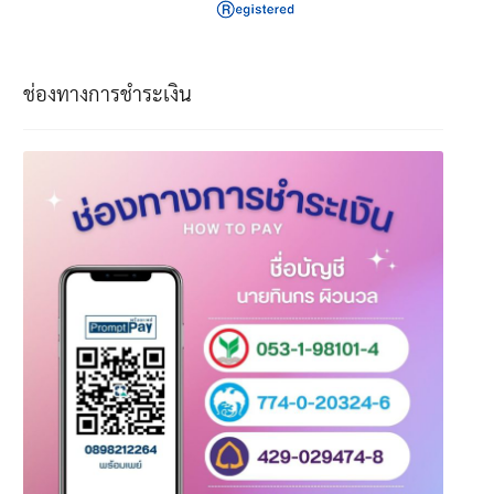
ช่องทางการชำระเงิน