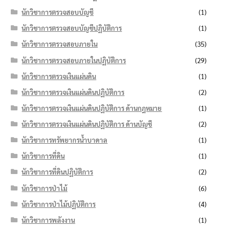
นักวิชาการตรวจสอบบัญชี
(1)
นักวิชาการตรวจสอบบัญชีปฏิบัติการ
(1)
นักวิชาการตรวจสอบภายใน
(35)
นักวิชาการตรวจสอบภายในปฏิบัติการ
(29)
นักวิชาการตรวจเงินแผ่นดิน
(1)
นักวิชาการตรวจเงินแผ่นดินปฏิบัติการ
(2)
นักวิชาการตรวจเงินแผ่นดินปฏิบัติการ ด้านกฎหมาย
(1)
นักวิชาการตรวจเงินแผ่นดินปฏิบัติการ ด้านบัญชี
(2)
นักวิชาการทรัพยากรน้ำบาดาล
(1)
นักวิชาการที่ดิน
(1)
นักวิชาการที่ดินปฏิบัติการ
(2)
นักวิชาการป่าไม้
(6)
นักวิชาการป่าไม้ปฏิบัติการ
(4)
นักวิชาการพลังงาน
(1)