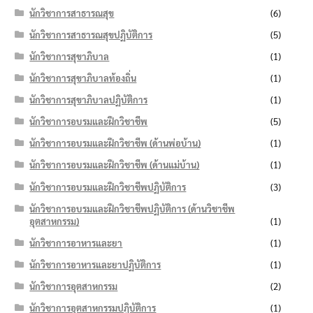
นักวิชาการสาธารณสุข
(6)
นักวิชาการสาธารณสุขปฏิบัติการ
(5)
นักวิชาการสุขาภิบาล
(1)
นักวิชาการสุขาภิบาลท้องถิ่น
(1)
นักวิชาการสุขาภิบาลปฏิบัติการ
(1)
นักวิชาการอบรมและฝึกวิชาชีพ
(5)
นักวิชาการอบรมและฝึกวิชาชีพ (ด้านพ่อบ้าน)
(1)
นักวิชาการอบรมและฝึกวิชาชีพ (ด้านแม่บ้าน)
(1)
นักวิชาการอบรมและฝึกวิชาชีพปฏิบัติการ
(3)
นักวิชาการอบรมและฝึกวิชาชีพปฏิบัติการ (ด้านวิชาชีพ
อุตสาหกรรม)
(1)
นักวิชาการอาหารและยา
(1)
นักวิชาการอาหารและยาปฏิบัติการ
(1)
นักวิชาการอุตสาหกรรม
(2)
นักวิชาการอุตสาหกรรมปฏิบัติการ
(1)