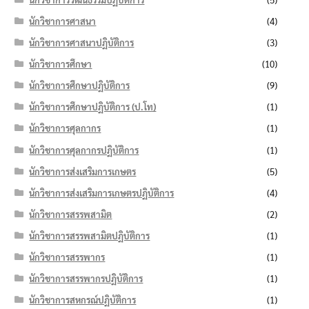
นักวิชาการศาสนา
(4)
นักวิชาการศาสนาปฏิบัติการ
(3)
นักวิชาการศึกษา
(10)
นักวิชาการศึกษาปฏิบัติการ
(9)
นักวิชาการศึกษาปฏิบัติการ (ป.โท)
(1)
นักวิชาการศุลกากร
(1)
นักวิชาการศุลกากรปฏิบัติการ
(1)
นักวิชาการส่งเสริมการเกษตร
(5)
นักวิชาการส่งเสริมการเกษตรปฏิบัติการ
(4)
นักวิชาการสรรพสามิต
(2)
นักวิชาการสรรพสามิตปฏิบัติการ
(1)
นักวิชาการสรรพากร
(1)
นักวิชาการสรรพากรปฏิบัติการ
(1)
นักวิชาการสหกรณ์ปฏิบัติการ
(1)