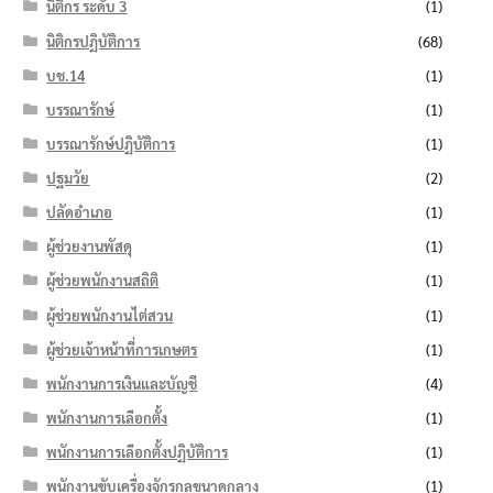
นิติกร ระดับ 3
(1)
นิติกรปฏิบัติการ
(68)
บช.14
(1)
บรรณารักษ์
(1)
บรรณารักษ์ปฏิบัติการ
(1)
ปฐมวัย
(2)
ปลัดอำเภอ
(1)
ผู้ช่วยงานพัสดุ
(1)
ผู้ช่วยพนักงานสถิติ
(1)
ผู้ช่วยพนักงานไต่สวน
(1)
ผู้ช่วยเจ้าหน้าที่การเกษตร
(1)
พนักงานการเงินและบัญชี
(4)
พนักงานการเลือกตั้ง
(1)
พนักงานการเลือกตั้งปฏิบัติการ
(1)
พนักงานขับเครื่องจักรกลขนาดกลาง
(1)