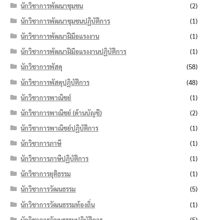
นักวิชาการพัฒนาชุมชน
(2)
นักวิชาการพัฒนาชุมชนปฏิบัติการ
(1)
นักวิชาการพัฒนาฝีมือแรงงาน
(1)
นักวิชาการพัฒนาฝีมือแรงงานปฏิบัติการ
(1)
นักวิชาการพัสดุ
(58)
นักวิชาการพัสดุปฏิบัติการ
(48)
นักวิชาการพาณิชย์
(1)
นักวิชาการพาณิชย์ (ด้านบัญชี)
(2)
นักวิชาการพาณิชย์ปฏิบัติการ
(1)
นักวิชาการภาษี
(1)
นักวิชาการภาษีปฏิบัติการ
(1)
นักวิชาการยุติธรรม
(1)
นักวิชาการวัฒนธรรม
(5)
นักวิชาการวัฒนธรรมท้องถิ่น
(1)
นักวิชาการวัฒนธรรมปฏิบัติการ
(5)