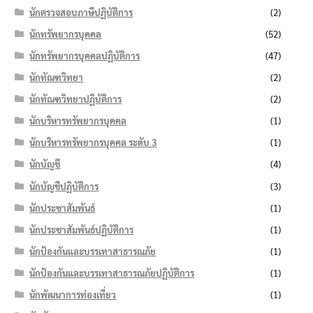
นักตรวจสอบภาษีปฏิบัติการ
(2)
นักทรัพยากรบุคคล
(52)
นักทรัพยากรบุคคลปฏิบัติการ
(47)
นักทัณฑวิทยา
(2)
นักทัณฑวิทยาปฏิบัติการ
(2)
นักบริหารทรัพยากรบุคคล
(1)
นักบริหารทรัพยากรบุคคล ระดับ 3
(1)
นักบัญชี
(4)
นักบัญชีปฏิบัติการ
(3)
นักประชาสัมพันธ์
(1)
นักประชาสัมพันธ์ปฏิบัติการ
(1)
นักป้องกันและบรรเทาสาธารณภัย
(1)
นักป้องกันและบรรเทาสาธารณภัยปฏิบัติการ
(1)
นักพัฒนาการท่องเที่ยว
(1)