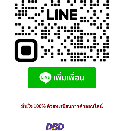
มั่นใจ 100% ด้วยทะเบียนการค้าออนไลน์