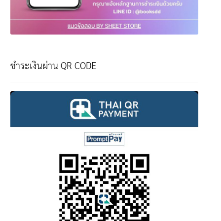
ชำระเงินผ่าน QR CODE