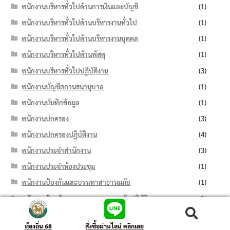
พนักงานบริหารทั่วไปด้านการเงินและบัญชี
(1)
พนักงานบริหารทั่วไปด้านบริหารงานทั่วไป
(1)
พนักงานบริหารทั่วไปด้านบริหารงานบุคคล
(1)
พนักงานบริหารทั่วไปด้านพัสดุ
(1)
พนักงานบริหารทั่วไปปฏิบัติงาน
(3)
พนักงานบัญชีสถานธนานุบาล
(1)
พนักงานบันทึกข้อมูล
(1)
พนักงานปกครอง
(3)
พนักงานปกครองปฏิบัติงาน
(4)
พนักงานประจำสำนักงาน
(3)
พนักงานประจำห้องประชุม
(1)
พนักงานป้องกันและบรรเทาสาธารณภัย
(1)
พนักงานป้องกันและบรรเทาสาธารณภัยปฏิบัติงาน
(2)
พนักงานพัสดุ
(3)
ค้นหา:
ค้นหา
ท้องถิ่น 68
สั่งซื้อผ่านไลน์ คลิกเลย