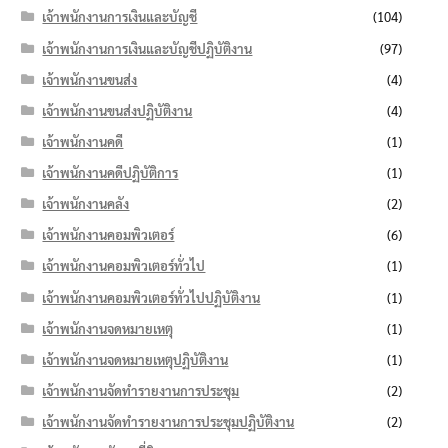
เจ้าพนักงานการเงินและบัญชี
(104)
เจ้าพนักงานการเงินและบัญชีปฏิบัติงาน
(97)
เจ้าพนักงานขนส่ง
(4)
เจ้าพนักงานขนส่งปฏิบัติงาน
(4)
เจ้าพนักงานคดี
(1)
เจ้าพนักงานคดีปฏิบัติการ
(1)
เจ้าพนักงานคลัง
(2)
เจ้าพนักงานคอมพิวเตอร์
(6)
เจ้าพนักงานคอมพิวเตอร์ทั่วไป
(1)
เจ้าพนักงานคอมพิวเตอร์ทั่วไปปฏิบัติงาน
(1)
เจ้าพนักงานจดหมายเหตุ
(1)
เจ้าพนักงานจดหมายเหตุปฏิบัติงาน
(1)
เจ้าพนักงานจัดทำรายงานการประชุม
(2)
เจ้าพนักงานจัดทำรายงานการประชุมปฏิบัติงาน
(2)