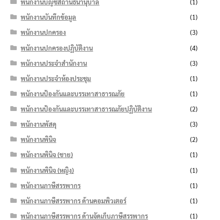
พนักงานบัญชีสถานธนานุบาล
(1)
พนักงานบันทึกข้อมูล
(1)
พนักงานปกครอง
(3)
พนักงานปกครองปฏิบัติงาน
(4)
พนักงานประจำสำนักงาน
(3)
พนักงานประจำห้องประชุม
(1)
พนักงานป้องกันและบรรเทาสาธารณภัย
(1)
พนักงานป้องกันและบรรเทาสาธารณภัยปฏิบัติงาน
(2)
พนักงานพัสดุ
(3)
พนักงานพินิจ
(2)
พนักงานพินิจ (ชาย)
(1)
พนักงานพินิจ (หญิง)
(1)
พนักงานภาษีสรรพากร
(1)
พนักงานภาษีสรรพากร ด้านคอมพิวเตอร์
(1)
พนักงานภาษีสรรพากร ด้านจัดเก็บภาษีสรรพากร
(1)