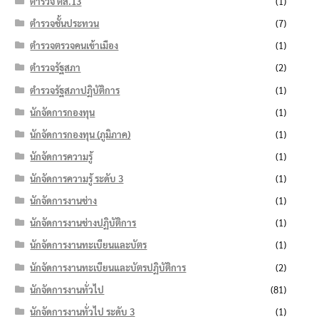
ตำรวจ ตส.13
(1)
ตำรวจชั้นประทวน
(7)
ตำรวจตรวจคนเข้าเมือง
(1)
ตำรวจรัฐสภา
(2)
ตำรวจรัฐสภาปฏิบัติการ
(1)
นักจัดการกองทุน
(1)
นักจัดการกองทุน (ภูมิภาค)
(1)
นักจัดการความรู้
(1)
นักจัดการความรู้ ระดับ 3
(1)
นักจัดการงานช่าง
(1)
นักจัดการงานช่างปฏิบัติการ
(1)
นักจัดการงานทะเบียนและบัตร
(1)
นักจัดการงานทะเบียนและบัตรปฏิบัติการ
(2)
นักจัดการงานทั่วไป
(81)
นักจัดการงานทั่วไป ระดับ 3
(1)