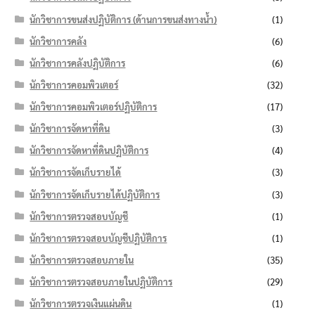
นักวิชาการขนส่งปฏิบัติการ (ด้านการขนส่งทางน้ำ)
(1)
นักวิชาการคลัง
(6)
นักวิชาการคลังปฏิบัติการ
(6)
นักวิชาการคอมพิวเตอร์
(32)
นักวิชาการคอมพิวเตอร์ปฏิบัติการ
(17)
นักวิชาการจัดหาที่ดิน
(3)
นักวิชาการจัดหาที่ดินปฏิบัติการ
(4)
นักวิชาการจัดเก็บรายได้
(3)
นักวิชาการจัดเก็บรายได้ปฏิบัติการ
(3)
นักวิชาการตรวจสอบบัญชี
(1)
นักวิชาการตรวจสอบบัญชีปฏิบัติการ
(1)
นักวิชาการตรวจสอบภายใน
(35)
นักวิชาการตรวจสอบภายในปฏิบัติการ
(29)
นักวิชาการตรวจเงินแผ่นดิน
(1)