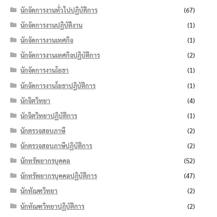
นักจัดการงานทั่วไปปฏิบัติการ
(67)
นักจัดการงานปฏิบัติงาน
(1)
นักจัดการงานเทศกิจ
(1)
นักจัดการงานเทศกิจปฏิบัติการ
(2)
นักจัดการงานโยธา
(1)
นักจัดการงานโยธาปฏิบัติการ
(1)
นักจิตวิทยา
(4)
นักจิตวิทยาปฏิบัติการ
(1)
นักตรวจสอบภาษี
(2)
นักตรวจสอบภาษีปฏิบัติการ
(2)
นักทรัพยากรบุคคล
(52)
นักทรัพยากรบุคคลปฏิบัติการ
(47)
นักทัณฑวิทยา
(2)
นักทัณฑวิทยาปฏิบัติการ
(2)