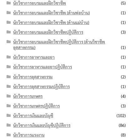
นักวิชาการอบรมและฝึกวิชาชีพ
(5)
นักวิชาการอบรมและฝึกวิชาชีพ (ด้านพ่อบ้าน)
(1)
นักวิชาการอบรมและฝึกวิชาชีพ (ด้านแม่บ้าน)
(1)
นักวิชาการอบรมและฝึกวิชาชีพปฏิบัติการ
(3)
นักวิชาการอบรมและฝึกวิชาชีพปฏิบัติการ (ด้านวิชาชีพ
อุตสาหกรรม)
(1)
นักวิชาการอาหารและยา
(1)
นักวิชาการอาหารและยาปฏิบัติการ
(1)
นักวิชาการอุตสาหกรรม
(2)
นักวิชาการอุตสาหกรรมปฏิบัติการ
(1)
นักวิชาการเกษตร
(4)
นักวิชาการเกษตรปฏิบัติการ
(3)
นักวิชาการเงินและบัญชี
(102)
นักวิชาการเงินและบัญชีปฏิบัติการ
(86)
นักวิชาการแรงงาน
(8)