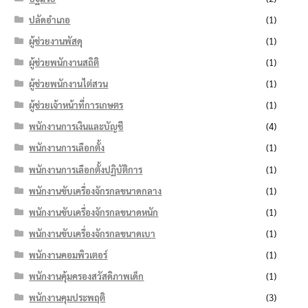
ปลัดอำเภอ
(1)
ผู้ช่วยงานพัสดุ
(1)
ผู้ช่วยพนักงานสถิติ
(1)
ผู้ช่วยพนักงานไต่สวน
(1)
ผู้ช่วยเจ้าหน้าที่การเกษตร
(1)
พนักงานการเงินและบัญชี
(4)
พนักงานการเลือกตั้ง
(1)
พนักงานการเลือกตั้งปฏิบัติการ
(1)
พนักงานขับเครื่องจักรกลขนาดกลาง
(1)
พนักงานขับเครื่องจักรกลขนาดหนัก
(1)
พนักงานขับเครื่องจักรกลขนาดเบา
(1)
พนักงานคอมพิวเตอร์
(1)
พนักงานคุ้มครองสวัสดิภาพเด็ก
(1)
พนักงานคุมประพฤติ
(3)