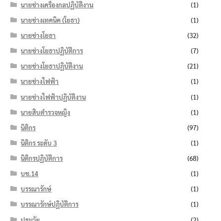
นายช่างเครื่องกลปฏิบัติงาน
(1)
นายช่างเทคนิค (โยธา)
(1)
นายช่างโยธา
(32)
นายช่างโยธาปฏิบัติการ
(7)
นายช่างโยธาปฏิบัติงาน
(21)
นายช่างไฟฟ้า
(1)
นายช่างไฟฟ้าปฏิบัติงาน
(1)
นายสิบตำรวจหญิง
(1)
นิติกร
(97)
นิติกร ระดับ 3
(1)
นิติกรปฏิบัติการ
(68)
บช.14
(1)
บรรณารักษ์
(1)
บรรณารักษ์ปฏิบัติการ
(1)
ปฐมวัย
(2)