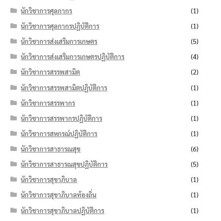
นักวิชาการศุลกากร
(1)
นักวิชาการศุลกากรปฏิบัติการ
(1)
นักวิชาการส่งเสริมการเกษตร
(5)
นักวิชาการส่งเสริมการเกษตรปฏิบัติการ
(4)
นักวิชาการสรรพสามิต
(2)
นักวิชาการสรรพสามิตปฏิบัติการ
(1)
นักวิชาการสรรพากร
(1)
นักวิชาการสรรพากรปฏิบัติการ
(1)
นักวิชาการสหกรณ์ปฏิบัติการ
(1)
นักวิชาการสาธารณสุข
(6)
นักวิชาการสาธารณสุขปฏิบัติการ
(5)
นักวิชาการสุขาภิบาล
(1)
นักวิชาการสุขาภิบาลท้องถิ่น
(1)
นักวิชาการสุขาภิบาลปฏิบัติการ
(1)