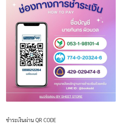
ชำระเงินผ่าน QR CODE