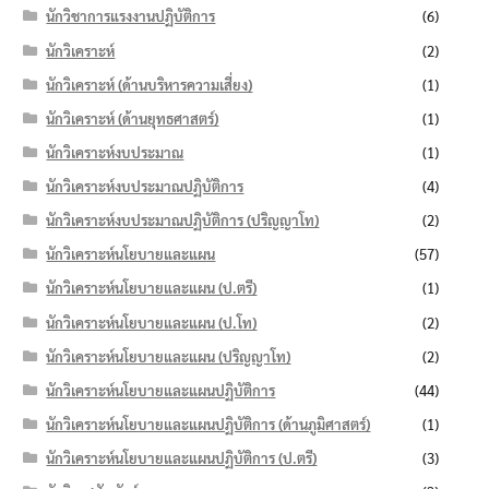
นักวิชาการแรงงานปฏิบัติการ
(6)
นักวิเคราะห์
(2)
นักวิเคราะห์ (ด้านบริหารความเสี่ยง)
(1)
นักวิเคราะห์ (ด้านยุทธศาสตร์)
(1)
นักวิเคราะห์งบประมาณ
(1)
นักวิเคราะห์งบประมาณปฏิบัติการ
(4)
นักวิเคราะห์งบประมาณปฏิบัติการ (ปริญญาโท)
(2)
นักวิเคราะห์นโยบายและแผน
(57)
นักวิเคราะห์นโยบายและแผน (ป.ตรี)
(1)
นักวิเคราะห์นโยบายและแผน (ป.โท)
(2)
นักวิเคราะห์นโยบายและแผน (ปริญญาโท)
(2)
นักวิเคราะห์นโยบายและแผนปฏิบัติการ
(44)
นักวิเคราะห์นโยบายและแผนปฏิบัติการ (ด้านภูมิศาสตร์)
(1)
นักวิเคราะห์นโยบายและแผนปฏิบัติการ (ป.ตรี)
(3)