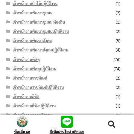
เจ้าพนักงานป่าไม้ปฏิบัติงาน
(1)
เจ้าพนักงานพัฒนาชุมชน
(2)
เจ้าพนักงานพัฒนาชุมชน ท้องถิ่น
(1)
เจ้าพนักงานพัฒนาชุมชนปฏิบัติงาน
(2)
เจ้าพนักงานพัฒนาสังคม
(5)
เจ้าพนักงานพัฒนาสังคมปฏิบัติงาน
(4)
เจ้าพนักงานพัสดุ
(76)
เจ้าพนักงานพัสดุปฏิบัติงาน
(74)
เจ้าพนักงานราชทัณฑ์
(2)
เจ้าพนักงานราชทัณฑ์ปฏิบัติงาน
(2)
เจ้าพนักงานลิขิต
(1)
เจ้าพนักงานลิขิตปฏิบัติงาน
(1)
เจ้าพนักงานศาลยุติธรรม
(1)
เจ้าพนักงานศาลยุติธรรมปฏิบัติการ
(1)
ค้นหา:
ค้นหา
ท้องถิ่น 68
สั่งซื้อผ่านไลน์ คลิกเลย
เจ้าพนักงานศุลกากร
(1)