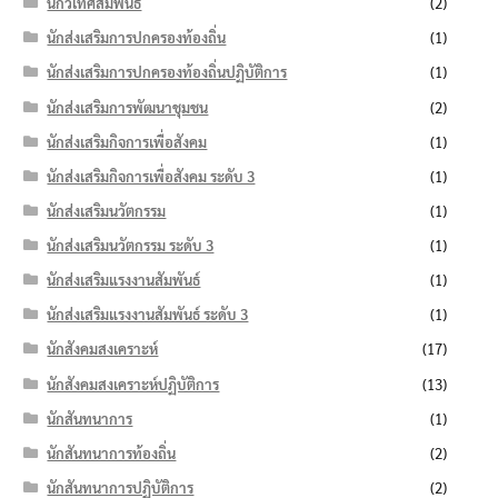
นักวิเทศสัมพันธ์
(2)
นักส่งเสริมการปกครองท้องถิ่น
(1)
นักส่งเสริมการปกครองท้องถิ่นปฏิบัติการ
(1)
นักส่งเสริมการพัฒนาชุมชน
(2)
นักส่งเสริมกิจการเพื่อสังคม
(1)
นักส่งเสริมกิจการเพื่อสังคม ระดับ 3
(1)
นักส่งเสริมนวัตกรรม
(1)
นักส่งเสริมนวัตกรรม ระดับ 3
(1)
นักส่งเสริมแรงงานสัมพันธ์
(1)
นักส่งเสริมแรงงานสัมพันธ์ ระดับ 3
(1)
นักสังคมสงเคราะห์
(17)
นักสังคมสงเคราะห์ปฏิบัติการ
(13)
นักสันทนาการ
(1)
นักสันทนาการท้องถิ่น
(2)
นักสันทนาการปฏิบัติการ
(2)