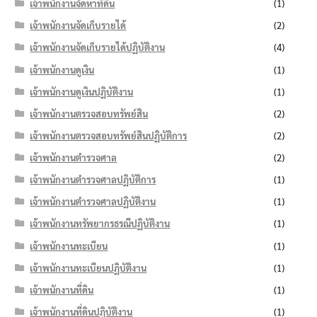
เจ้าพนักงานจัดหาที่ดิน
(1)
เจ้าพนักงานจัดเก็บรายได้
(2)
เจ้าพนักงานจัดเก็บรายได้ปฏิบัติงาน
(4)
เจ้าพนักงานดูเงิน
(1)
เจ้าพนักงานดูเงินปฏิบัติงาน
(1)
เจ้าพนักงานตรวจสอบทรัพย์สิน
(2)
เจ้าพนักงานตรวจสอบทรัพย์สินปฏิบัติการ
(2)
เจ้าพนักงานตำรวจศาล
(2)
เจ้าพนักงานตำรวจศาลปฏิบัติการ
(1)
เจ้าพนักงานตำรวจศาลปฏิบัติงาน
(1)
เจ้าพนักงานทรัพยากรธรณีปฏิบัติงาน
(1)
เจ้าพนักงานทะเบียน
(1)
เจ้าพนักงานทะเบียนปฏิบัติงาน
(1)
เจ้าพนักงานที่ดิน
(1)
เจ้าพนักงานที่ดินปฏิบัติงาน
(1)