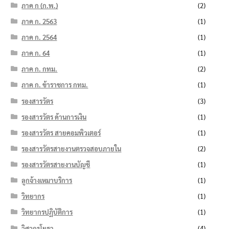
ภาค ก (ก.พ.)
(2)
ภาค ก. 2563
(1)
ภาค ก. 2564
(1)
ภาค ก. 64
(1)
ภาค ก. กทม.
(2)
ภาค ก. ข้าราชการ กทม.
(1)
รองสารวัตร
(3)
รองสารวัตร ด้านการเงิน
(1)
รองสารวัตร สายคอมพิวเตอร์
(1)
รองสารวัตรสายงานตรวจสอบภายใน
(2)
รองสารวัตรสายงานบัญชี
(1)
ลูกจ้างเหมาบริการ
(1)
วิทยากร
(1)
วิทยากรปฏิบัติการ
(1)
วิศวกรโยธา
(4)