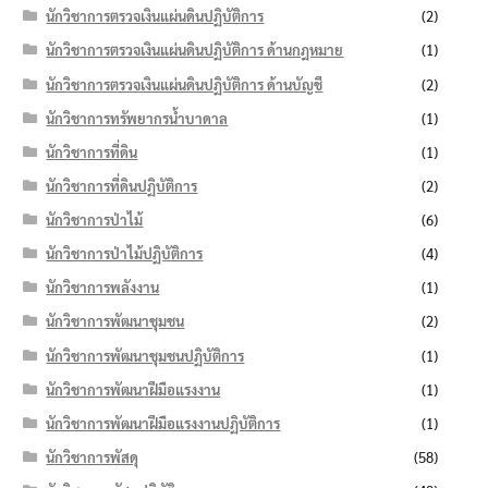
นักวิชาการตรวจเงินแผ่นดินปฏิบัติการ
(2)
นักวิชาการตรวจเงินแผ่นดินปฏิบัติการ ด้านกฎหมาย
(1)
นักวิชาการตรวจเงินแผ่นดินปฏิบัติการ ด้านบัญชี
(2)
นักวิชาการทรัพยากรน้ำบาดาล
(1)
นักวิชาการที่ดิน
(1)
นักวิชาการที่ดินปฏิบัติการ
(2)
นักวิชาการป่าไม้
(6)
นักวิชาการป่าไม้ปฏิบัติการ
(4)
นักวิชาการพลังงาน
(1)
นักวิชาการพัฒนาชุมชน
(2)
นักวิชาการพัฒนาชุมชนปฏิบัติการ
(1)
นักวิชาการพัฒนาฝีมือแรงงาน
(1)
นักวิชาการพัฒนาฝีมือแรงงานปฏิบัติการ
(1)
นักวิชาการพัสดุ
(58)