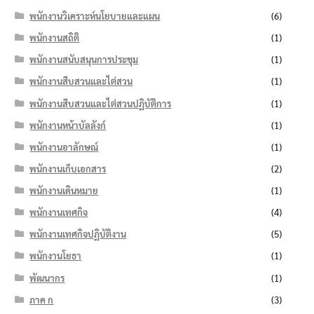
พนักงานวิเคราะห์นโยบายและแผน
(6)
พนักงานสถิติ
(1)
พนักงานสนับสนุนการประชุม
(1)
พนักงานสืบสวนและไต่สวน
(1)
พนักงานสืบสวนและไต่สวนปฏิบัติการ
(1)
พนักงานหน้าบัลลังก์
(1)
พนักงานอาลักษณ์
(1)
พนักงานเก็บเอกสาร
(2)
พนักงานเดินหมาย
(1)
พนักงานเทศกิจ
(4)
พนักงานเทศกิจปฏิบัติงาน
(5)
พนักงานโยธา
(1)
พัฒนากร
(1)
ภาค ก
(3)