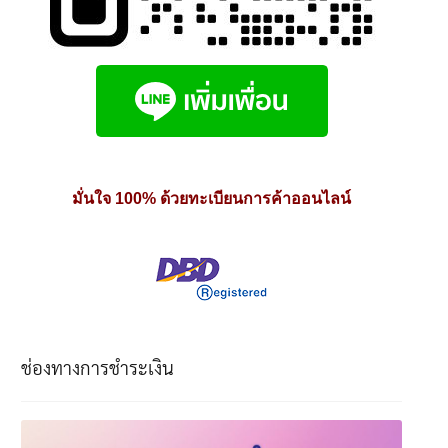
มั่นใจ 100% ด้วยทะเบียนการค้าออนไลน์
ช่องทางการชำระเงิน