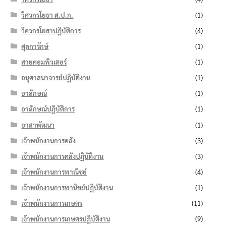
วิศวกรโยธา ส.ป.ก.
(1)
วิศวกรโยธาปฏิบัติการ
(4)
ศุลการักษ์
(1)
สายคอมพิวเตอร์
(1)
อนุศาสนาจารย์ปฏิบัติงาน
(1)
อาลักษณ์
(1)
อาลักษณ์ปฏิบัติการ
(1)
อาสาพัฒนา
(1)
เจ้าพนักงานการคลัง
(3)
เจ้าพนักงานการคลังปฏิบัติงาน
(3)
เจ้าพนักงานการพาณิชย์
(4)
เจ้าพนักงานการพานิชย์ปฏิบัติงาน
(1)
เจ้าพนักงานการเกษตร
(11)
เจ้าพนักงานการเกษตรปฏิบัติงาน
(9)