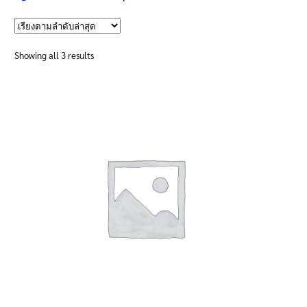
นโยบายคืนสินค้าและการจัดส่ง​
Sorted
Showing all 3 results
คำถามที่พบบ่อย
by
latest