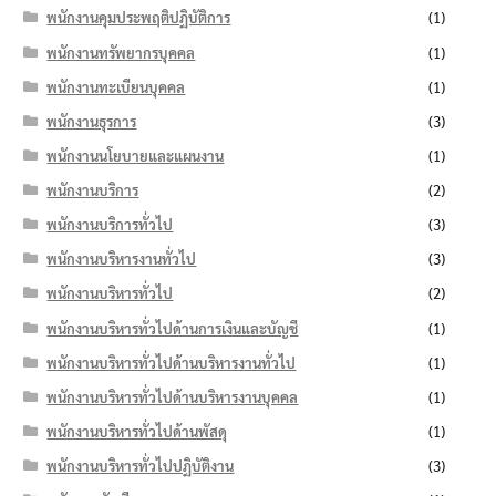
พนักงานคุมประพฤติปฏิบัติการ
(1)
พนักงานทรัพยากรบุคคล
(1)
พนักงานทะเบียนบุคคล
(1)
พนักงานธุรการ
(3)
พนักงานนโยบายและแผนงาน
(1)
พนักงานบริการ
(2)
พนักงานบริการทั่วไป
(3)
พนักงานบริหารงานทั่วไป
(3)
พนักงานบริหารทั่วไป
(2)
พนักงานบริหารทั่วไปด้านการเงินและบัญชี
(1)
พนักงานบริหารทั่วไปด้านบริหารงานทั่วไป
(1)
พนักงานบริหารทั่วไปด้านบริหารงานบุคคล
(1)
พนักงานบริหารทั่วไปด้านพัสดุ
(1)
พนักงานบริหารทั่วไปปฏิบัติงาน
(3)