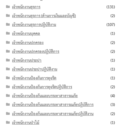
เจ้าพนักงานธุรการ
(131)
เจ้าพนักงานธุรการ (ด้านการเงินและบัญชี)
(2)
เจ้าพนักงานธุรการปฏิบัติงาน
(107)
เจ้าพนักงานบุคคล
(1)
เจ้าพนักงานปกครอง
(2)
เจ้าพนักงานปกครองปฏิบัติการ
(2)
เจ้าพนักงานประปา
(1)
เจ้าพนักงานประปาปฏิบัติงาน
(1)
เจ้าพนักงานป้องกันการทุจริต
(1)
เจ้าพนักงานป้องกันการทุจริตปฏิบัติการ
(2)
เจ้าพนักงานป้องกันและบรรเทาสาธารณภัย
(4)
เจ้าพนักงานป้องกันและบรรเทาสาธารณภัยปฏิบัติการ
(3)
เจ้าพนักงานป้องกันและบรรเทาสาธารณภัยปฏิบัติงาน
(2)
เจ้าพนักงานป่าไม้
(1)