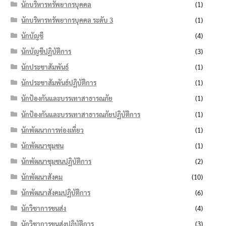
นักบริหารทรัพยากรบุคคล
(1)
นักบริหารทรัพยากรบุคคล ระดับ 3
(1)
นักบัญชี
(4)
นักบัญชีปฏิบัติการ
(3)
นักประชาสัมพันธ์
(1)
นักประชาสัมพันธ์ปฏิบัติการ
(1)
นักป้องกันและบรรเทาสาธารณภัย
(1)
นักป้องกันและบรรเทาสาธารณภัยปฏิบัติการ
(1)
นักพัฒนาการท่องเที่ยว
(1)
นักพัฒนาชุมชน
(1)
นักพัฒนาชุมชนปฏิบัติการ
(2)
นักพัฒนาสังคม
(10)
นักพัฒนาสังคมปฏิบัติการ
(6)
นักวิชาการขนส่ง
(4)
นักวิชาการขนส่งปฏิบัติการ
(3)