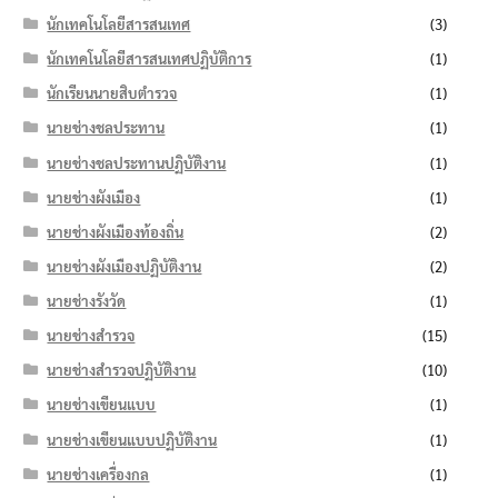
นักเทคโนโลยีสารสนเทศ
(3)
นักเทคโนโลยีสารสนเทศปฏิบัติการ
(1)
นักเรียนนายสิบตำรวจ
(1)
นายช่างชลประทาน
(1)
นายช่างชลประทานปฏิบัติงาน
(1)
นายช่างผังเมือง
(1)
นายช่างผังเมืองท้องถิ่น
(2)
นายช่างผังเมืองปฏิบัติงาน
(2)
นายช่างรังวัด
(1)
นายช่างสำรวจ
(15)
นายช่างสำรวจปฏิบัติงาน
(10)
นายช่างเขียนแบบ
(1)
นายช่างเขียนแบบปฏิบัติงาน
(1)
นายช่างเครื่องกล
(1)