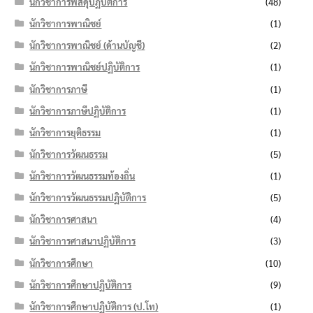
นักวิชาการพัสดุปฏิบัติการ
(48)
นักวิชาการพาณิชย์
(1)
นักวิชาการพาณิชย์ (ด้านบัญชี)
(2)
นักวิชาการพาณิชย์ปฏิบัติการ
(1)
นักวิชาการภาษี
(1)
นักวิชาการภาษีปฏิบัติการ
(1)
นักวิชาการยุติธรรม
(1)
นักวิชาการวัฒนธรรม
(5)
นักวิชาการวัฒนธรรมท้องถิ่น
(1)
นักวิชาการวัฒนธรรมปฏิบัติการ
(5)
นักวิชาการศาสนา
(4)
นักวิชาการศาสนาปฏิบัติการ
(3)
นักวิชาการศึกษา
(10)
นักวิชาการศึกษาปฏิบัติการ
(9)
นักวิชาการศึกษาปฏิบัติการ (ป.โท)
(1)