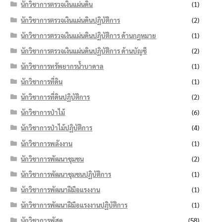
นักวิชาการตรวจเงินแผ่นดิน
(1)
นักวิชาการตรวจเงินแผ่นดินปฏิบัติการ
(2)
นักวิชาการตรวจเงินแผ่นดินปฏิบัติการ ด้านกฎหมาย
(1)
นักวิชาการตรวจเงินแผ่นดินปฏิบัติการ ด้านบัญชี
(2)
นักวิชาการทรัพยากรน้ำบาดาล
(1)
นักวิชาการที่ดิน
(1)
นักวิชาการที่ดินปฏิบัติการ
(2)
นักวิชาการป่าไม้
(6)
นักวิชาการป่าไม้ปฏิบัติการ
(4)
นักวิชาการพลังงาน
(1)
นักวิชาการพัฒนาชุมชน
(2)
นักวิชาการพัฒนาชุมชนปฏิบัติการ
(1)
นักวิชาการพัฒนาฝีมือแรงงาน
(1)
นักวิชาการพัฒนาฝีมือแรงงานปฏิบัติการ
(1)
นักวิชาการพัสดุ
(58)