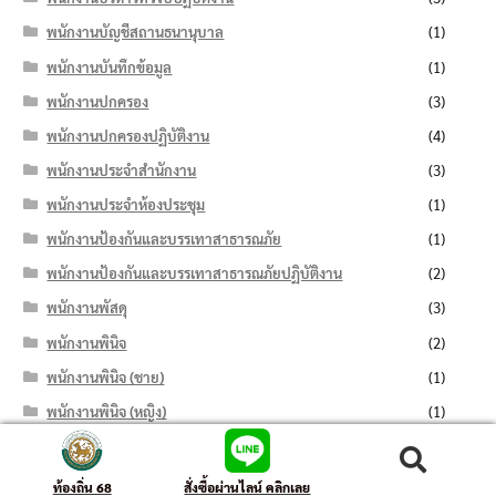
พนักงานบัญชีสถานธนานุบาล
(1)
พนักงานบันทึกข้อมูล
(1)
พนักงานปกครอง
(3)
พนักงานปกครองปฏิบัติงาน
(4)
พนักงานประจำสำนักงาน
(3)
พนักงานประจำห้องประชุม
(1)
พนักงานป้องกันและบรรเทาสาธารณภัย
(1)
พนักงานป้องกันและบรรเทาสาธารณภัยปฏิบัติงาน
(2)
พนักงานพัสดุ
(3)
พนักงานพินิจ
(2)
พนักงานพินิจ (ชาย)
(1)
พนักงานพินิจ (หญิง)
(1)
พนักงานภาษีสรรพากร
(1)
ค้นหา:
ค้นหา
พนักงานภาษีสรรพากร ด้านคอมพิวเตอร์
(1)
ท้องถิ่น 68
สั่งซื้อผ่านไลน์ คลิกเลย