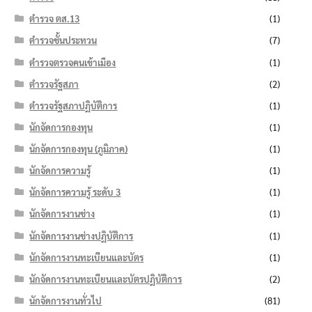
ตำรวจ ตส.13
(1)
ตำรวจชั้นประทวน
(7)
ตำรวจตรวจคนเข้าเมือง
(1)
ตำรวจรัฐสภา
(2)
ตำรวจรัฐสภาปฏิบัติการ
(1)
นักจัดการกองทุน
(1)
นักจัดการกองทุน (ภูมิภาค)
(1)
นักจัดการความรู้
(1)
นักจัดการความรู้ ระดับ 3
(1)
นักจัดการงานช่าง
(1)
นักจัดการงานช่างปฏิบัติการ
(1)
นักจัดการงานทะเบียนและบัตร
(1)
นักจัดการงานทะเบียนและบัตรปฏิบัติการ
(2)
นักจัดการงานทั่วไป
(81)