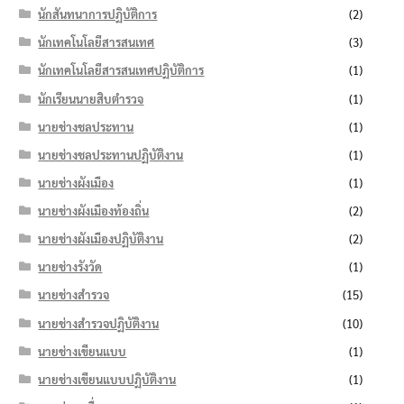
นักสันทนาการปฏิบัติการ
(2)
นักเทคโนโลยีสารสนเทศ
(3)
นักเทคโนโลยีสารสนเทศปฏิบัติการ
(1)
นักเรียนนายสิบตำรวจ
(1)
นายช่างชลประทาน
(1)
นายช่างชลประทานปฏิบัติงาน
(1)
นายช่างผังเมือง
(1)
นายช่างผังเมืองท้องถิ่น
(2)
นายช่างผังเมืองปฏิบัติงาน
(2)
นายช่างรังวัด
(1)
นายช่างสำรวจ
(15)
นายช่างสำรวจปฏิบัติงาน
(10)
นายช่างเขียนแบบ
(1)
นายช่างเขียนแบบปฏิบัติงาน
(1)