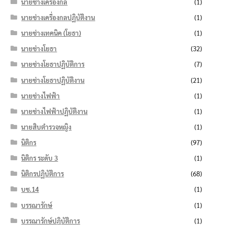
นายช่างเครื่องกล
(1)
นายช่างเครื่องกลปฏิบัติงาน
(1)
นายช่างเทคนิค (โยธา)
(1)
นายช่างโยธา
(32)
นายช่างโยธาปฏิบัติการ
(7)
นายช่างโยธาปฏิบัติงาน
(21)
นายช่างไฟฟ้า
(1)
นายช่างไฟฟ้าปฏิบัติงาน
(1)
นายสิบตำรวจหญิง
(1)
นิติกร
(97)
นิติกร ระดับ 3
(1)
นิติกรปฏิบัติการ
(68)
บช.14
(1)
บรรณารักษ์
(1)
บรรณารักษ์ปฏิบัติการ
(1)