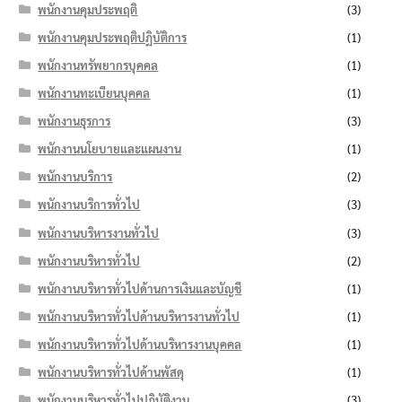
พนักงานคุมประพฤติ
(3)
พนักงานคุมประพฤติปฏิบัติการ
(1)
พนักงานทรัพยากรบุคคล
(1)
พนักงานทะเบียนบุคคล
(1)
พนักงานธุรการ
(3)
พนักงานนโยบายและแผนงาน
(1)
พนักงานบริการ
(2)
พนักงานบริการทั่วไป
(3)
พนักงานบริหารงานทั่วไป
(3)
พนักงานบริหารทั่วไป
(2)
พนักงานบริหารทั่วไปด้านการเงินและบัญชี
(1)
พนักงานบริหารทั่วไปด้านบริหารงานทั่วไป
(1)
พนักงานบริหารทั่วไปด้านบริหารงานบุคคล
(1)
พนักงานบริหารทั่วไปด้านพัสดุ
(1)
พนักงานบริหารทั่วไปปฏิบัติงาน
(3)