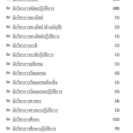
นักวิชาการพัสดุปฏิบัติการ
(48)
นักวิชาการพาณิชย์
(1)
นักวิชาการพาณิชย์ (ด้านบัญชี)
(2)
นักวิชาการพาณิชย์ปฏิบัติการ
(1)
นักวิชาการภาษี
(1)
นักวิชาการภาษีปฏิบัติการ
(1)
นักวิชาการยุติธรรม
(1)
นักวิชาการวัฒนธรรม
(5)
นักวิชาการวัฒนธรรมท้องถิ่น
(1)
นักวิชาการวัฒนธรรมปฏิบัติการ
(5)
นักวิชาการศาสนา
(4)
นักวิชาการศาสนาปฏิบัติการ
(3)
นักวิชาการศึกษา
(10)
นักวิชาการศึกษาปฏิบัติการ
(9)