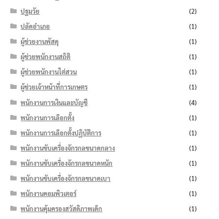
ปฐมวัย
(2)
ปลัดอำเภอ
(1)
ผู้ช่วยงานพัสดุ
(1)
ผู้ช่วยพนักงานสถิติ
(1)
ผู้ช่วยพนักงานไต่สวน
(1)
ผู้ช่วยเจ้าหน้าที่การเกษตร
(1)
พนักงานการเงินและบัญชี
(4)
พนักงานการเลือกตั้ง
(1)
พนักงานการเลือกตั้งปฏิบัติการ
(1)
พนักงานขับเครื่องจักรกลขนาดกลาง
(1)
พนักงานขับเครื่องจักรกลขนาดหนัก
(1)
พนักงานขับเครื่องจักรกลขนาดเบา
(1)
พนักงานคอมพิวเตอร์
(1)
พนักงานคุ้มครองสวัสดิภาพเด็ก
(1)