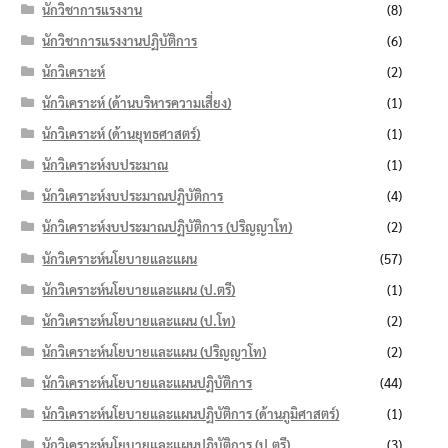
นักวิชาการแรงงาน
(8)
นักวิชาการแรงงานปฏิบัติการ
(6)
นักวิเคราะห์
(2)
นักวิเคราะห์ (ด้านบริหารความเสี่ยง)
(1)
นักวิเคราะห์ (ด้านยุทธศาสตร์)
(1)
นักวิเคราะห์งบประมาณ
(1)
นักวิเคราะห์งบประมาณปฏิบัติการ
(4)
นักวิเคราะห์งบประมาณปฏิบัติการ (ปริญญาโท)
(2)
นักวิเคราะห์นโยบายและแผน
(57)
นักวิเคราะห์นโยบายและแผน (ป.ตรี)
(1)
นักวิเคราะห์นโยบายและแผน (ป.โท)
(2)
นักวิเคราะห์นโยบายและแผน (ปริญญาโท)
(2)
นักวิเคราะห์นโยบายและแผนปฏิบัติการ
(44)
นักวิเคราะห์นโยบายและแผนปฏิบัติการ (ด้านภูมิศาสตร์)
(1)
นักวิเคราะห์นโยบายและแผนปฏิบัติการ (ป.ตรี)
(3)