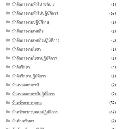
นักจัดการงานทั่วไป ระดับ 3
(1)
นักจัดการงานทั่วไปปฏิบัติการ
(67)
นักจัดการงานปฏิบัติงาน
(1)
นักจัดการงานเทศกิจ
(1)
นักจัดการงานเทศกิจปฏิบัติการ
(2)
นักจัดการงานโยธา
(1)
นักจัดการงานโยธาปฏิบัติการ
(1)
นักจิตวิทยา
(4)
นักจิตวิทยาปฏิบัติการ
(1)
นักตรวจสอบภาษี
(2)
นักตรวจสอบภาษีปฏิบัติการ
(2)
นักทรัพยากรบุคคล
(52)
นักทรัพยากรบุคคลปฏิบัติการ
(47)
นักทัณฑวิทยา
(2)