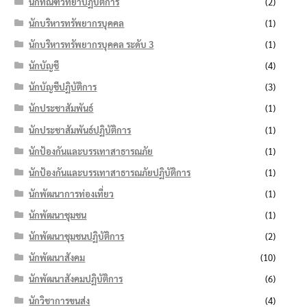
นักทัณฑวิทยาปฏิบัติการ
(2)
นักบริหารทรัพยากรบุคคล
(1)
นักบริหารทรัพยากรบุคคล ระดับ 3
(1)
นักบัญชี
(4)
นักบัญชีปฏิบัติการ
(3)
นักประชาสัมพันธ์
(1)
นักประชาสัมพันธ์ปฏิบัติการ
(1)
นักป้องกันและบรรเทาสาธารณภัย
(1)
นักป้องกันและบรรเทาสาธารณภัยปฏิบัติการ
(1)
นักพัฒนาการท่องเที่ยว
(1)
นักพัฒนาชุมชน
(1)
นักพัฒนาชุมชนปฏิบัติการ
(2)
นักพัฒนาสังคม
(10)
นักพัฒนาสังคมปฏิบัติการ
(6)
นักวิชาการขนส่ง
(4)