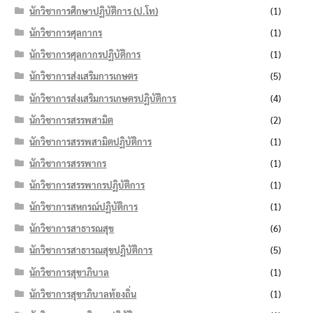
นักวิชาการศึกษาปฏิบัติการ (ป.โท)
(1)
นักวิชาการศุลกากร
(1)
นักวิชาการศุลกากรปฏิบัติการ
(1)
นักวิชาการส่งเสริมการเกษตร
(5)
นักวิชาการส่งเสริมการเกษตรปฏิบัติการ
(4)
นักวิชาการสรรพสามิต
(2)
นักวิชาการสรรพสามิตปฏิบัติการ
(1)
นักวิชาการสรรพากร
(1)
นักวิชาการสรรพากรปฏิบัติการ
(1)
นักวิชาการสหกรณ์ปฏิบัติการ
(1)
นักวิชาการสาธารณสุข
(6)
นักวิชาการสาธารณสุขปฏิบัติการ
(5)
นักวิชาการสุขาภิบาล
(1)
นักวิชาการสุขาภิบาลท้องถิ่น
(1)