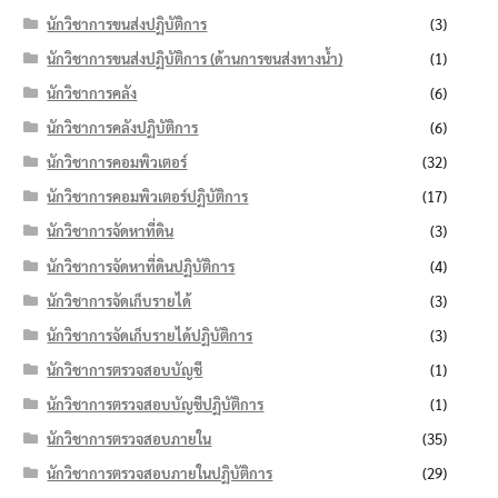
นักวิชาการขนส่งปฏิบัติการ
(3)
นักวิชาการขนส่งปฏิบัติการ (ด้านการขนส่งทางน้ำ)
(1)
นักวิชาการคลัง
(6)
นักวิชาการคลังปฏิบัติการ
(6)
นักวิชาการคอมพิวเตอร์
(32)
นักวิชาการคอมพิวเตอร์ปฏิบัติการ
(17)
นักวิชาการจัดหาที่ดิน
(3)
นักวิชาการจัดหาที่ดินปฏิบัติการ
(4)
นักวิชาการจัดเก็บรายได้
(3)
นักวิชาการจัดเก็บรายได้ปฏิบัติการ
(3)
นักวิชาการตรวจสอบบัญชี
(1)
นักวิชาการตรวจสอบบัญชีปฏิบัติการ
(1)
นักวิชาการตรวจสอบภายใน
(35)
นักวิชาการตรวจสอบภายในปฏิบัติการ
(29)