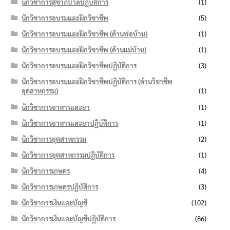
นักวิชาการสุขาภิบาลปฏิบัติการ
(1)
นักวิชาการอบรมและฝึกวิชาชีพ
(5)
นักวิชาการอบรมและฝึกวิชาชีพ (ด้านพ่อบ้าน)
(1)
นักวิชาการอบรมและฝึกวิชาชีพ (ด้านแม่บ้าน)
(1)
นักวิชาการอบรมและฝึกวิชาชีพปฏิบัติการ
(3)
นักวิชาการอบรมและฝึกวิชาชีพปฏิบัติการ (ด้านวิชาชีพ
อุตสาหกรรม)
(1)
นักวิชาการอาหารและยา
(1)
นักวิชาการอาหารและยาปฏิบัติการ
(1)
นักวิชาการอุตสาหกรรม
(2)
นักวิชาการอุตสาหกรรมปฏิบัติการ
(1)
นักวิชาการเกษตร
(4)
นักวิชาการเกษตรปฏิบัติการ
(3)
นักวิชาการเงินและบัญชี
(102)
นักวิชาการเงินและบัญชีปฏิบัติการ
(86)