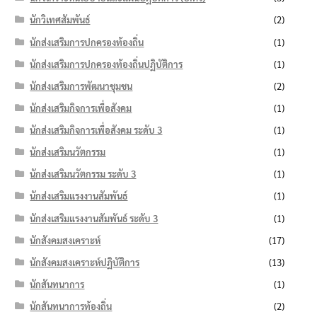
นักวิเทศสัมพันธ์
(2)
นักส่งเสริมการปกครองท้องถิ่น
(1)
นักส่งเสริมการปกครองท้องถิ่นปฏิบัติการ
(1)
นักส่งเสริมการพัฒนาชุมชน
(2)
นักส่งเสริมกิจการเพื่อสังคม
(1)
นักส่งเสริมกิจการเพื่อสังคม ระดับ 3
(1)
นักส่งเสริมนวัตกรรม
(1)
นักส่งเสริมนวัตกรรม ระดับ 3
(1)
นักส่งเสริมแรงงานสัมพันธ์
(1)
นักส่งเสริมแรงงานสัมพันธ์ ระดับ 3
(1)
นักสังคมสงเคราะห์
(17)
นักสังคมสงเคราะห์ปฏิบัติการ
(13)
นักสันทนาการ
(1)
นักสันทนาการท้องถิ่น
(2)