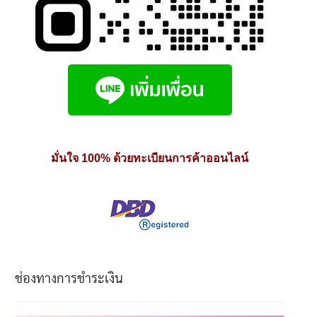
มั่นใจ 100% ด้วยทะเบียนการค้าออนไลน์
ช่องทางการชำระเงิน