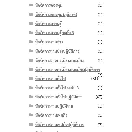
นักจัดการกองทุน
(1)
นักจัดการกองทุน (ภูมิภาค)
(1)
นักจัดการความรู้
(1)
นักจัดการความรู้ ระดับ 3
(1)
นักจัดการงานช่าง
(1)
นักจัดการงานช่างปฏิบัติการ
(1)
นักจัดการงานทะเบียนและบัตร
(1)
นักจัดการงานทะเบียนและบัตรปฏิบัติการ
(2)
นักจัดการงานทั่วไป
(81)
นักจัดการงานทั่วไป ระดับ 3
(1)
นักจัดการงานทั่วไปปฏิบัติการ
(67)
นักจัดการงานปฏิบัติงาน
(1)
นักจัดการงานเทศกิจ
(1)
นักจัดการงานเทศกิจปฏิบัติการ
(2)