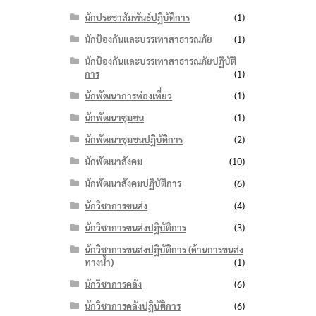
นักประชาสัมพันธ์ปฏิบัติการ
(1)
นักป้องกันและบรรเทาสาธารณภัย
(1)
นักป้องกันและบรรเทาสาธารณภัยปฏิบัติ
การ
(1)
นักพัฒนาการท่องเที่ยว
(1)
นักพัฒนาชุมชน
(1)
นักพัฒนาชุมชนปฏิบัติการ
(2)
นักพัฒนาสังคม
(10)
นักพัฒนาสังคมปฏิบัติการ
(6)
นักวิชาการขนส่ง
(4)
นักวิชาการขนส่งปฏิบัติการ
(3)
นักวิชาการขนส่งปฏิบัติการ (ด้านการขนส่ง
ทางน้ำ)
(1)
นักวิชาการคลัง
(6)
นักวิชาการคลังปฏิบัติการ
(6)