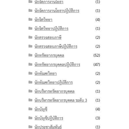
นักจัดการงานโยธา
(1)
นักจัดการงานโยธาปฏิบัติการ
(1)
นักจิตวิทยา
(4)
นักจิตวิทยาปฏิบัติการ
(1)
นักตรวจสอบภาษี
(2)
นักตรวจสอบภาษีปฏิบัติการ
(2)
นักทรัพยากรบุคคล
(52)
นักทรัพยากรบุคคลปฏิบัติการ
(47)
นักทัณฑวิทยา
(2)
นักทัณฑวิทยาปฏิบัติการ
(2)
นักบริหารทรัพยากรบุคคล
(1)
นักบริหารทรัพยากรบุคคล ระดับ 3
(1)
นักบัญชี
(4)
นักบัญชีปฏิบัติการ
(3)
นักประชาสัมพันธ์
(1)