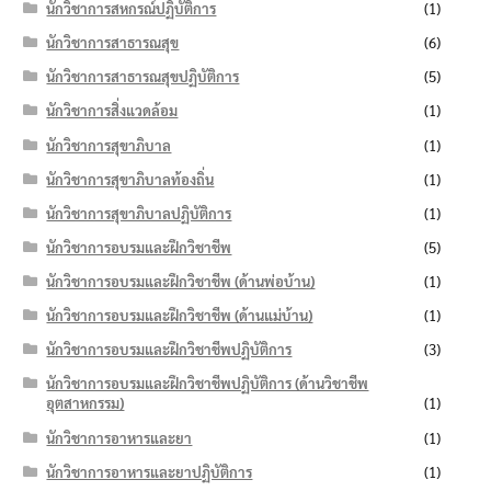
นักวิชาการสหกรณ์ปฏิบัติการ
(1)
นักวิชาการสาธารณสุข
(6)
นักวิชาการสาธารณสุขปฏิบัติการ
(5)
นักวิชาการสิ่งแวดล้อม
(1)
นักวิชาการสุขาภิบาล
(1)
นักวิชาการสุขาภิบาลท้องถิ่น
(1)
นักวิชาการสุขาภิบาลปฏิบัติการ
(1)
นักวิชาการอบรมและฝึกวิชาชีพ
(5)
นักวิชาการอบรมและฝึกวิชาชีพ (ด้านพ่อบ้าน)
(1)
นักวิชาการอบรมและฝึกวิชาชีพ (ด้านแม่บ้าน)
(1)
นักวิชาการอบรมและฝึกวิชาชีพปฏิบัติการ
(3)
นักวิชาการอบรมและฝึกวิชาชีพปฏิบัติการ (ด้านวิชาชีพ
อุตสาหกรรม)
(1)
นักวิชาการอาหารและยา
(1)
นักวิชาการอาหารและยาปฏิบัติการ
(1)