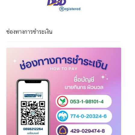
ช่องทางการชำระเงิน