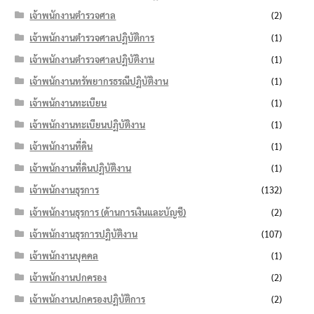
เจ้าพนักงานตำรวจศาล
(2)
เจ้าพนักงานตำรวจศาลปฏิบัติการ
(1)
เจ้าพนักงานตำรวจศาลปฏิบัติงาน
(1)
เจ้าพนักงานทรัพยากรธรณีปฏิบัติงาน
(1)
เจ้าพนักงานทะเบียน
(1)
เจ้าพนักงานทะเบียนปฏิบัติงาน
(1)
เจ้าพนักงานที่ดิน
(1)
เจ้าพนักงานที่ดินปฏิบัติงาน
(1)
เจ้าพนักงานธุรการ
(132)
เจ้าพนักงานธุรการ (ด้านการเงินและบัญชี)
(2)
เจ้าพนักงานธุรการปฏิบัติงาน
(107)
เจ้าพนักงานบุคคล
(1)
เจ้าพนักงานปกครอง
(2)
เจ้าพนักงานปกครองปฏิบัติการ
(2)