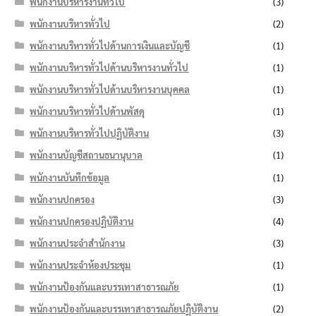
พนักงานบริหารงานทั่วไป
(3)
พนักงานบริหารทั่วไป
(2)
พนักงานบริหารทั่วไปด้านการเงินและบัญชี
(1)
พนักงานบริหารทั่วไปด้านบริหารงานทั่วไป
(1)
พนักงานบริหารทั่วไปด้านบริหารงานบุคคล
(1)
พนักงานบริหารทั่วไปด้านพัสดุ
(1)
พนักงานบริหารทั่วไปปฏิบัติงาน
(3)
พนักงานบัญชีสถานธนานุบาล
(1)
พนักงานบันทึกข้อมูล
(1)
พนักงานปกครอง
(3)
พนักงานปกครองปฏิบัติงาน
(4)
พนักงานประจำสำนักงาน
(3)
พนักงานประจำห้องประชุม
(1)
พนักงานป้องกันและบรรเทาสาธารณภัย
(1)
พนักงานป้องกันและบรรเทาสาธารณภัยปฏิบัติงาน
(2)