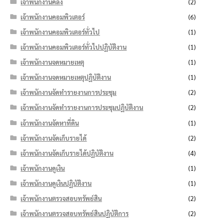
เจ้าพนักงานคลัง
(2)
เจ้าพนักงานคอมพิวเตอร์
(6)
เจ้าพนักงานคอมพิวเตอร์ทั่วไป
(1)
เจ้าพนักงานคอมพิวเตอร์ทั่วไปปฏิบัติงาน
(1)
เจ้าพนักงานจดหมายเหตุ
(1)
เจ้าพนักงานจดหมายเหตุปฏิบัติงาน
(1)
เจ้าพนักงานจัดทำรายงานการประชุม
(2)
เจ้าพนักงานจัดทำรายงานการประชุมปฏิบัติงาน
(2)
เจ้าพนักงานจัดหาที่ดิน
(1)
เจ้าพนักงานจัดเก็บรายได้
(2)
เจ้าพนักงานจัดเก็บรายได้ปฏิบัติงาน
(4)
เจ้าพนักงานดูเงิน
(1)
เจ้าพนักงานดูเงินปฏิบัติงาน
(1)
เจ้าพนักงานตรวจสอบทรัพย์สิน
(2)
เจ้าพนักงานตรวจสอบทรัพย์สินปฏิบัติการ
(2)