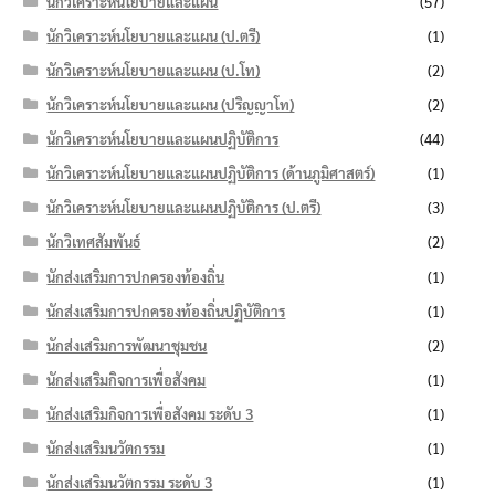
นักวิเคราะห์นโยบายและแผน
(57)
นักวิเคราะห์นโยบายและแผน (ป.ตรี)
(1)
นักวิเคราะห์นโยบายและแผน (ป.โท)
(2)
นักวิเคราะห์นโยบายและแผน (ปริญญาโท)
(2)
นักวิเคราะห์นโยบายและแผนปฏิบัติการ
(44)
นักวิเคราะห์นโยบายและแผนปฏิบัติการ (ด้านภูมิศาสตร์)
(1)
นักวิเคราะห์นโยบายและแผนปฏิบัติการ (ป.ตรี)
(3)
นักวิเทศสัมพันธ์
(2)
นักส่งเสริมการปกครองท้องถิ่น
(1)
นักส่งเสริมการปกครองท้องถิ่นปฏิบัติการ
(1)
นักส่งเสริมการพัฒนาชุมชน
(2)
นักส่งเสริมกิจการเพื่อสังคม
(1)
นักส่งเสริมกิจการเพื่อสังคม ระดับ 3
(1)
นักส่งเสริมนวัตกรรม
(1)
นักส่งเสริมนวัตกรรม ระดับ 3
(1)