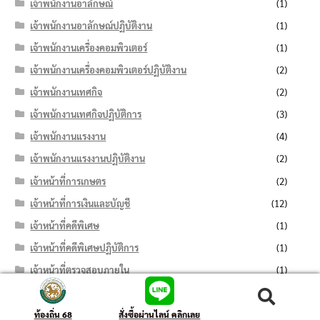
เจ้าพนักงานอาลักษณ์
(1)
เจ้าพนักงานอาลักษณ์ปฏิบัติงาน
(1)
เจ้าพนักงานเครื่องคอมพิวเตอร์
(1)
เจ้าพนักงานเครื่องคอมพิวเตอร์ปฏิบัติงาน
(2)
เจ้าพนักงานเทศกิจ
(2)
เจ้าพนักงานเทศกิจปฏิบัติการ
(3)
เจ้าพนักงานแรงงาน
(4)
เจ้าพนักงานแรงงานปฏิบัติงาน
(2)
เจ้าหน้าที่การเกษตร
(2)
เจ้าหน้าที่การเงินและบัญชี
(12)
เจ้าหน้าที่คดีพิเศษ
(1)
เจ้าหน้าที่คดีพิเศษปฏิบัติการ
(1)
เจ้าหน้าที่ตรวจสอบภายใน
(1)
เจ้าหน้าที่ตำรวจรัฐสภา
(3)
ค้นหา:
ค้นหา
เจ้าหน้าที่ตำรวจรัฐสภาปฏิบัติงาน
(2)
ท้องถิ่น 68
สั่งซื้อผ่านไลน์ คลิกเลย