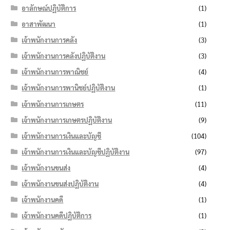
อาลักษณ์ปฏิบัติการ
(1)
อาสาพัฒนา
(1)
เจ้าพนักงานการคลัง
(3)
เจ้าพนักงานการคลังปฏิบัติงาน
(3)
เจ้าพนักงานการพาณิชย์
(4)
เจ้าพนักงานการพานิชย์ปฏิบัติงาน
(1)
เจ้าพนักงานการเกษตร
(11)
เจ้าพนักงานการเกษตรปฏิบัติงาน
(9)
เจ้าพนักงานการเงินและบัญชี
(104)
เจ้าพนักงานการเงินและบัญชีปฏิบัติงาน
(97)
เจ้าพนักงานขนส่ง
(4)
เจ้าพนักงานขนส่งปฏิบัติงาน
(4)
เจ้าพนักงานคดี
(1)
เจ้าพนักงานคดีปฏิบัติการ
(1)