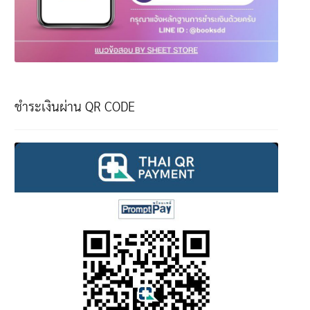
ชำระเงินผ่าน QR CODE