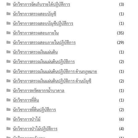
นักวิชาการจัดเก็บรายได้ปฏิบัติการ
(3)
นักวิชาการตรวจสอบบัญชี
(1)
นักวิชาการตรวจสอบบัญชีปฏิบัติการ
(1)
นักวิชาการตรวจสอบภายใน
(35)
นักวิชาการตรวจสอบภายในปฏิบัติการ
(29)
นักวิชาการตรวจเงินแผ่นดิน
(1)
นักวิชาการตรวจเงินแผ่นดินปฏิบัติการ
(2)
นักวิชาการตรวจเงินแผ่นดินปฏิบัติการ ด้านกฎหมาย
(1)
นักวิชาการตรวจเงินแผ่นดินปฏิบัติการ ด้านบัญชี
(2)
นักวิชาการทรัพยากรน้ำบาดาล
(1)
นักวิชาการที่ดิน
(1)
นักวิชาการที่ดินปฏิบัติการ
(2)
นักวิชาการป่าไม้
(6)
นักวิชาการป่าไม้ปฏิบัติการ
(4)