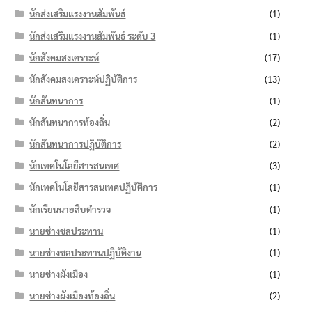
นักส่งเสริมแรงงานสัมพันธ์
(1)
นักส่งเสริมแรงงานสัมพันธ์ ระดับ 3
(1)
นักสังคมสงเคราะห์
(17)
นักสังคมสงเคราะห์ปฏิบัติการ
(13)
นักสันทนาการ
(1)
นักสันทนาการท้องถิ่น
(2)
นักสันทนาการปฏิบัติการ
(2)
นักเทคโนโลยีสารสนเทศ
(3)
นักเทคโนโลยีสารสนเทศปฏิบัติการ
(1)
นักเรียนนายสิบตำรวจ
(1)
นายช่างชลประทาน
(1)
นายช่างชลประทานปฏิบัติงาน
(1)
นายช่างผังเมือง
(1)
นายช่างผังเมืองท้องถิ่น
(2)