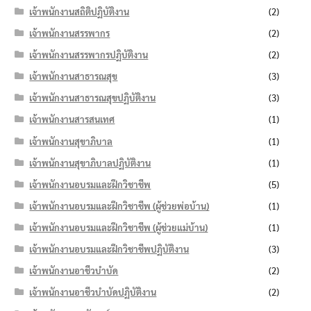
เจ้าพนักงานสถิติปฏิบัติงาน
(2)
เจ้าพนักงานสรรพากร
(2)
เจ้าพนักงานสรรพากรปฏิบัติงาน
(2)
เจ้าพนักงานสาธารณสุข
(3)
เจ้าพนักงานสาธารณสุขปฏิบัติงาน
(3)
เจ้าพนักงานสารสนเทศ
(1)
เจ้าพนักงานสุขาภิบาล
(1)
เจ้าพนักงานสุขาภิบาลปฏิบัติงาน
(1)
เจ้าพนักงานอบรมและฝึกวิชาชีพ
(5)
เจ้าพนักงานอบรมและฝึกวิชาชีพ (ผู้ช่วยพ่อบ้าน)
(1)
เจ้าพนักงานอบรมและฝึกวิชาชีพ (ผู้ช่วยแม่บ้าน)
(1)
เจ้าพนักงานอบรมและฝึกวิชาชีพปฏิบัติงาน
(3)
เจ้าพนักงานอาชีวบำบัด
(2)
เจ้าพนักงานอาชีวบำบัดปฏิบัติงาน
(2)