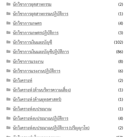
นักวิชาการอุตสาหกรรม
(2)
นักวิชาการอุตสาหกรรมปฏิบัติการ
(1)
นักวิชาการเกษตร
(4)
นักวิชาการเกษตรปฏิบัติการ
(3)
นักวิชาการเงินและบัญชี
(102)
นักวิชาการเงินและบัญชีปฏิบัติการ
(86)
นักวิชาการแรงงาน
(8)
นักวิชาการแรงงานปฏิบัติการ
(6)
นักวิเคราะห์
(2)
นักวิเคราะห์ (ด้านบริหารความเสี่ยง)
(1)
นักวิเคราะห์ (ด้านยุทธศาสตร์)
(1)
นักวิเคราะห์งบประมาณ
(1)
นักวิเคราะห์งบประมาณปฏิบัติการ
(4)
นักวิเคราะห์งบประมาณปฏิบัติการ (ปริญญาโท)
(2)