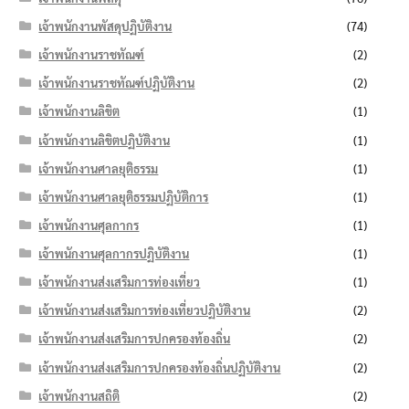
เจ้าพนักงานพัสดุปฏิบัติงาน
(74)
เจ้าพนักงานราชทัณฑ์
(2)
เจ้าพนักงานราชทัณฑ์ปฏิบัติงาน
(2)
เจ้าพนักงานลิขิต
(1)
เจ้าพนักงานลิขิตปฏิบัติงาน
(1)
เจ้าพนักงานศาลยุติธรรม
(1)
เจ้าพนักงานศาลยุติธรรมปฏิบัติการ
(1)
เจ้าพนักงานศุลกากร
(1)
เจ้าพนักงานศุลกากรปฏิบัติงาน
(1)
เจ้าพนักงานส่งเสริมการท่องเที่ยว
(1)
เจ้าพนักงานส่งเสริมการท่องเที่ยวปฏิบัติงาน
(2)
เจ้าพนักงานส่งเสริมการปกครองท้องถิ่น
(2)
เจ้าพนักงานส่งเสริมการปกครองท้องถิ่นปฏิบัติงาน
(2)
เจ้าพนักงานสถิติ
(2)