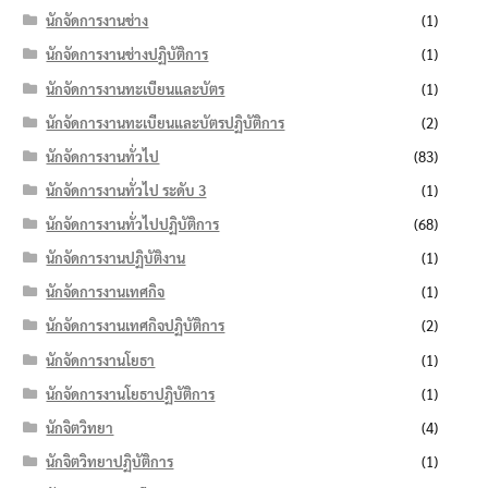
นักจัดการงานช่าง
(1)
นักจัดการงานช่างปฏิบัติการ
(1)
นักจัดการงานทะเบียนและบัตร
(1)
นักจัดการงานทะเบียนและบัตรปฏิบัติการ
(2)
นักจัดการงานทั่วไป
(83)
นักจัดการงานทั่วไป ระดับ 3
(1)
นักจัดการงานทั่วไปปฏิบัติการ
(68)
นักจัดการงานปฏิบัติงาน
(1)
นักจัดการงานเทศกิจ
(1)
นักจัดการงานเทศกิจปฏิบัติการ
(2)
นักจัดการงานโยธา
(1)
นักจัดการงานโยธาปฏิบัติการ
(1)
นักจิตวิทยา
(4)
นักจิตวิทยาปฏิบัติการ
(1)