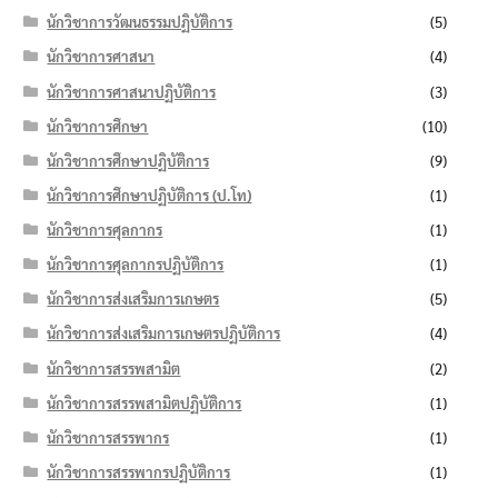
นักวิชาการวัฒนธรรมปฏิบัติการ
(5)
นักวิชาการศาสนา
(4)
นักวิชาการศาสนาปฏิบัติการ
(3)
นักวิชาการศึกษา
(10)
นักวิชาการศึกษาปฏิบัติการ
(9)
นักวิชาการศึกษาปฏิบัติการ (ป.โท)
(1)
นักวิชาการศุลกากร
(1)
นักวิชาการศุลกากรปฏิบัติการ
(1)
นักวิชาการส่งเสริมการเกษตร
(5)
นักวิชาการส่งเสริมการเกษตรปฏิบัติการ
(4)
นักวิชาการสรรพสามิต
(2)
นักวิชาการสรรพสามิตปฏิบัติการ
(1)
นักวิชาการสรรพากร
(1)
นักวิชาการสรรพากรปฏิบัติการ
(1)