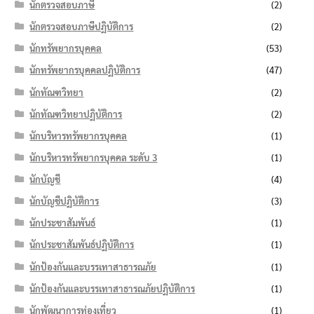
นักตรวจสอบภาษี
(2)
นักตรวจสอบภาษีปฏิบัติการ
(2)
นักทรัพยากรบุคคล
(53)
นักทรัพยากรบุคคลปฏิบัติการ
(47)
นักทัณฑวิทยา
(2)
นักทัณฑวิทยาปฏิบัติการ
(2)
นักบริหารทรัพยากรบุคคล
(1)
นักบริหารทรัพยากรบุคคล ระดับ 3
(1)
นักบัญชี
(4)
นักบัญชีปฏิบัติการ
(3)
นักประชาสัมพันธ์
(1)
นักประชาสัมพันธ์ปฏิบัติการ
(1)
นักป้องกันและบรรเทาสาธารณภัย
(1)
นักป้องกันและบรรเทาสาธารณภัยปฏิบัติการ
(1)
นักพัฒนาการท่องเที่ยว
(1)