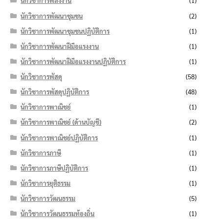
นักวิชาการพลังงาน
(1)
นักวิชาการพัฒนาชุมชน
(2)
นักวิชาการพัฒนาชุมชนปฏิบัติการ
(1)
นักวิชาการพัฒนาฝีมือแรงงาน
(1)
นักวิชาการพัฒนาฝีมือแรงงานปฏิบัติการ
(1)
นักวิชาการพัสดุ
(58)
นักวิชาการพัสดุปฏิบัติการ
(48)
นักวิชาการพาณิชย์
(1)
นักวิชาการพาณิชย์ (ด้านบัญชี)
(2)
นักวิชาการพาณิชย์ปฏิบัติการ
(1)
นักวิชาการภาษี
(1)
นักวิชาการภาษีปฏิบัติการ
(1)
นักวิชาการยุติธรรม
(1)
นักวิชาการวัฒนธรรม
(5)
นักวิชาการวัฒนธรรมท้องถิ่น
(1)