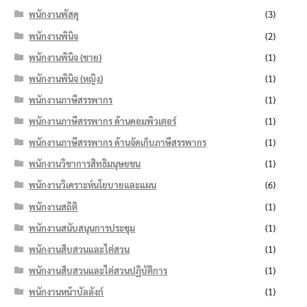
พนักงานพัสดุ
(3)
พนักงานพินิจ
(2)
พนักงานพินิจ (ชาย)
(1)
พนักงานพินิจ (หญิง)
(1)
พนักงานภาษีสรรพากร
(1)
พนักงานภาษีสรรพากร ด้านคอมพิวเตอร์
(1)
พนักงานภาษีสรรพากร ด้านจัดเก็บภาษีสรรพากร
(1)
พนักงานวิชาการสิทธิมนุษยชน
(1)
พนักงานวิเคราะห์นโยบายและแผน
(6)
พนักงานสถิติ
(1)
พนักงานสนับสนุนการประชุม
(1)
พนักงานสืบสวนและไต่สวน
(1)
พนักงานสืบสวนและไต่สวนปฏิบัติการ
(1)
พนักงานหน้าบัลลังก์
(1)