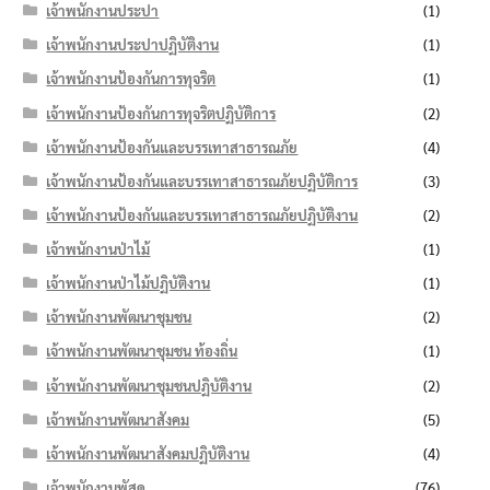
เจ้าพนักงานประปา
(1)
เจ้าพนักงานประปาปฏิบัติงาน
(1)
เจ้าพนักงานป้องกันการทุจริต
(1)
เจ้าพนักงานป้องกันการทุจริตปฏิบัติการ
(2)
เจ้าพนักงานป้องกันและบรรเทาสาธารณภัย
(4)
เจ้าพนักงานป้องกันและบรรเทาสาธารณภัยปฏิบัติการ
(3)
เจ้าพนักงานป้องกันและบรรเทาสาธารณภัยปฏิบัติงาน
(2)
เจ้าพนักงานป่าไม้
(1)
เจ้าพนักงานป่าไม้ปฏิบัติงาน
(1)
เจ้าพนักงานพัฒนาชุมชน
(2)
เจ้าพนักงานพัฒนาชุมชน ท้องถิ่น
(1)
เจ้าพนักงานพัฒนาชุมชนปฏิบัติงาน
(2)
เจ้าพนักงานพัฒนาสังคม
(5)
เจ้าพนักงานพัฒนาสังคมปฏิบัติงาน
(4)
เจ้าพนักงานพัสดุ
(76)