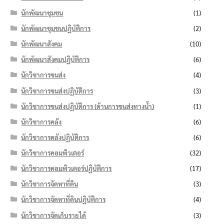
นักพัฒนาชุมชน
(1)
นักพัฒนาชุมชนปฏิบัติการ
(2)
นักพัฒนาสังคม
(10)
นักพัฒนาสังคมปฏิบัติการ
(6)
นักวิชาการขนส่ง
(4)
นักวิชาการขนส่งปฏิบัติการ
(3)
นักวิชาการขนส่งปฏิบัติการ (ด้านการขนส่งทางน้ำ)
(1)
นักวิชาการคลัง
(6)
นักวิชาการคลังปฏิบัติการ
(6)
นักวิชาการคอมพิวเตอร์
(32)
นักวิชาการคอมพิวเตอร์ปฏิบัติการ
(17)
นักวิชาการจัดหาที่ดิน
(3)
นักวิชาการจัดหาที่ดินปฏิบัติการ
(4)
นักวิชาการจัดเก็บรายได้
(3)