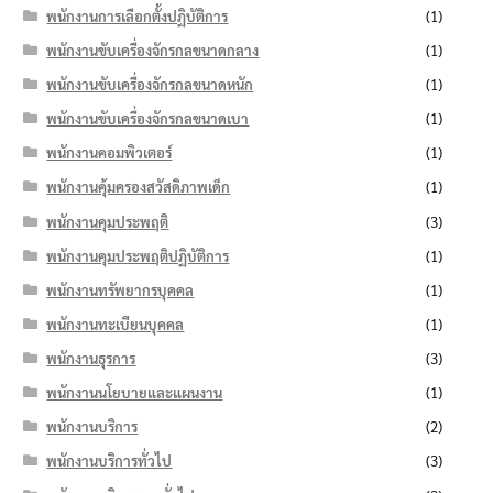
พนักงานการเลือกตั้งปฏิบัติการ
(1)
พนักงานขับเครื่องจักรกลขนาดกลาง
(1)
พนักงานขับเครื่องจักรกลขนาดหนัก
(1)
พนักงานขับเครื่องจักรกลขนาดเบา
(1)
พนักงานคอมพิวเตอร์
(1)
พนักงานคุ้มครองสวัสดิภาพเด็ก
(1)
พนักงานคุมประพฤติ
(3)
พนักงานคุมประพฤติปฏิบัติการ
(1)
พนักงานทรัพยากรบุคคล
(1)
พนักงานทะเบียนบุคคล
(1)
พนักงานธุรการ
(3)
พนักงานนโยบายและแผนงาน
(1)
พนักงานบริการ
(2)
พนักงานบริการทั่วไป
(3)