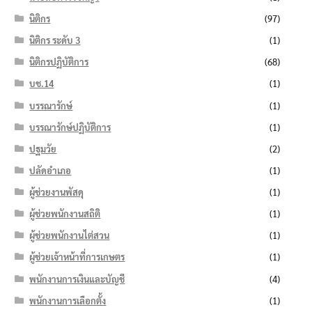
นิติกร
(97)
นิติกร ระดับ 3
(1)
นิติกรปฏิบัติการ
(68)
บช.14
(1)
บรรณารักษ์
(1)
บรรณารักษ์ปฏิบัติการ
(1)
ปฐมวัย
(2)
ปลัดอำเภอ
(1)
ผู้ช่วยงานพัสดุ
(1)
ผู้ช่วยพนักงานสถิติ
(1)
ผู้ช่วยพนักงานไต่สวน
(1)
ผู้ช่วยเจ้าหน้าที่การเกษตร
(1)
พนักงานการเงินและบัญชี
(4)
พนักงานการเลือกตั้ง
(1)