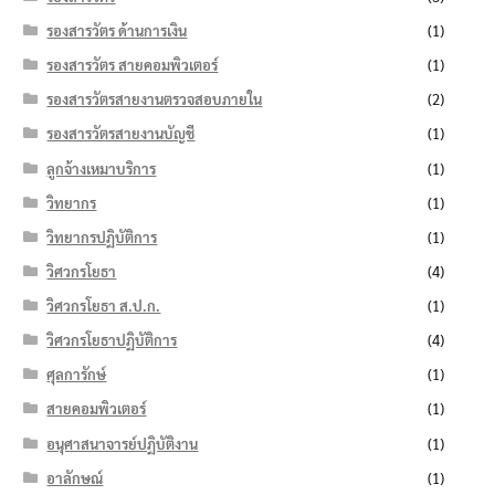
รองสารวัตร ด้านการเงิน
(1)
รองสารวัตร สายคอมพิวเตอร์
(1)
รองสารวัตรสายงานตรวจสอบภายใน
(2)
รองสารวัตรสายงานบัญชี
(1)
ลูกจ้างเหมาบริการ
(1)
วิทยากร
(1)
วิทยากรปฏิบัติการ
(1)
วิศวกรโยธา
(4)
วิศวกรโยธา ส.ป.ก.
(1)
วิศวกรโยธาปฏิบัติการ
(4)
ศุลการักษ์
(1)
สายคอมพิวเตอร์
(1)
อนุศาสนาจารย์ปฏิบัติงาน
(1)
อาลักษณ์
(1)