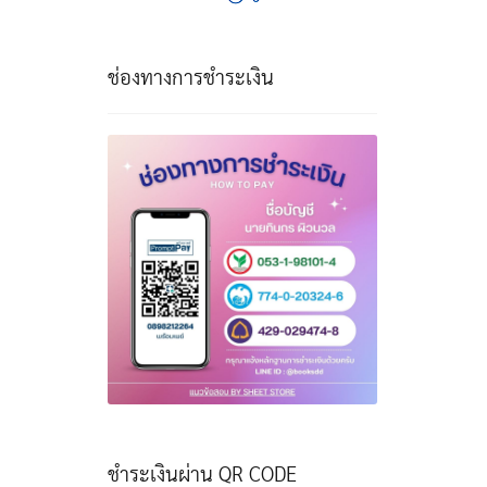
ช่องทางการชำระเงิน
ชำระเงินผ่าน QR CODE