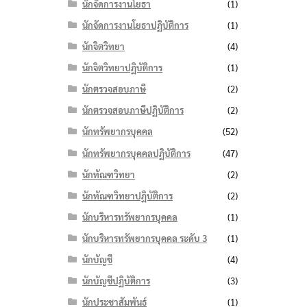
นักจัดการงานโยธา
(1)
นักจัดการงานโยธาปฏิบัติการ
(1)
นักจิตวิทยา
(4)
นักจิตวิทยาปฏิบัติการ
(1)
นักตรวจสอบภาษี
(2)
นักตรวจสอบภาษีปฏิบัติการ
(2)
นักทรัพยากรบุคคล
(52)
นักทรัพยากรบุคคลปฏิบัติการ
(47)
นักทัณฑวิทยา
(2)
นักทัณฑวิทยาปฏิบัติการ
(2)
นักบริหารทรัพยากรบุคคล
(1)
นักบริหารทรัพยากรบุคคล ระดับ 3
(1)
นักบัญชี
(4)
นักบัญชีปฏิบัติการ
(3)
นักประชาสัมพันธ์
(1)