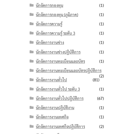
นักจัดการกองทุน
(1)
นักจัดการกองทุน (ภูมิภาค)
(1)
นักจัดการความรู้
(1)
นักจัดการความรู้ ระดับ 3
(1)
นักจัดการงานช่าง
(1)
นักจัดการงานช่างปฏิบัติการ
(1)
นักจัดการงานทะเบียนและบัตร
(1)
นักจัดการงานทะเบียนและบัตรปฏิบัติการ
(2)
นักจัดการงานทั่วไป
(81)
นักจัดการงานทั่วไป ระดับ 3
(1)
นักจัดการงานทั่วไปปฏิบัติการ
(67)
นักจัดการงานปฏิบัติงาน
(1)
นักจัดการงานเทศกิจ
(1)
นักจัดการงานเทศกิจปฏิบัติการ
(2)