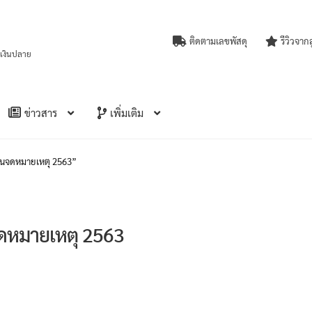
ติดตามเลขพัสดุ
รีวิวจาก
บเงินปลาย
ข่าวสาร
เพิ่มเติม
งานจดหมายเหตุ 2563”
ดหมายเหตุ 2563