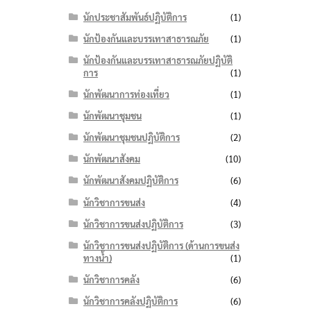
นักประชาสัมพันธ์ปฏิบัติการ
(1)
นักป้องกันและบรรเทาสาธารณภัย
(1)
นักป้องกันและบรรเทาสาธารณภัยปฏิบัติ
การ
(1)
นักพัฒนาการท่องเที่ยว
(1)
นักพัฒนาชุมชน
(1)
นักพัฒนาชุมชนปฏิบัติการ
(2)
นักพัฒนาสังคม
(10)
นักพัฒนาสังคมปฏิบัติการ
(6)
นักวิชาการขนส่ง
(4)
นักวิชาการขนส่งปฏิบัติการ
(3)
นักวิชาการขนส่งปฏิบัติการ (ด้านการขนส่ง
ทางน้ำ)
(1)
นักวิชาการคลัง
(6)
นักวิชาการคลังปฏิบัติการ
(6)