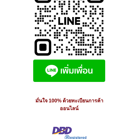
มั่นใจ 100% ด้วยทะเบียนการค้า
ออนไลน์