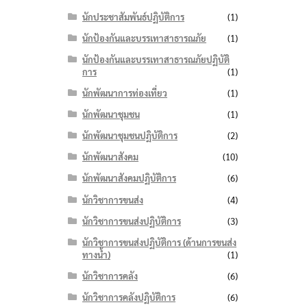
นักประชาสัมพันธ์ปฏิบัติการ
(1)
นักป้องกันและบรรเทาสาธารณภัย
(1)
นักป้องกันและบรรเทาสาธารณภัยปฏิบัติ
การ
(1)
นักพัฒนาการท่องเที่ยว
(1)
นักพัฒนาชุมชน
(1)
นักพัฒนาชุมชนปฏิบัติการ
(2)
นักพัฒนาสังคม
(10)
นักพัฒนาสังคมปฏิบัติการ
(6)
นักวิชาการขนส่ง
(4)
นักวิชาการขนส่งปฏิบัติการ
(3)
นักวิชาการขนส่งปฏิบัติการ (ด้านการขนส่ง
ทางน้ำ)
(1)
นักวิชาการคลัง
(6)
นักวิชาการคลังปฏิบัติการ
(6)