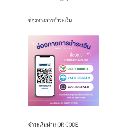
ช่องทางการชำระเงิน
ชำระเงินผ่าน QR CODE