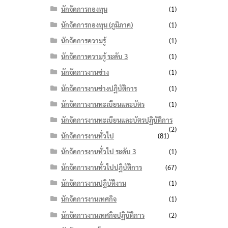
นักจัดการกองทุน
(1)
นักจัดการกองทุน (ภูมิภาค)
(1)
นักจัดการความรู้
(1)
นักจัดการความรู้ ระดับ 3
(1)
นักจัดการงานช่าง
(1)
นักจัดการงานช่างปฏิบัติการ
(1)
นักจัดการงานทะเบียนและบัตร
(1)
นักจัดการงานทะเบียนและบัตรปฏิบัติการ
(2)
นักจัดการงานทั่วไป
(81)
นักจัดการงานทั่วไป ระดับ 3
(1)
นักจัดการงานทั่วไปปฏิบัติการ
(67)
นักจัดการงานปฏิบัติงาน
(1)
นักจัดการงานเทศกิจ
(1)
นักจัดการงานเทศกิจปฏิบัติการ
(2)