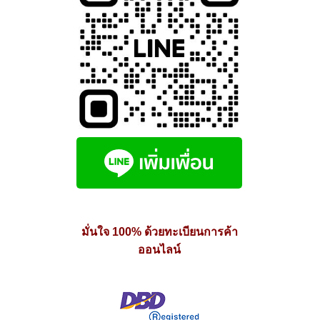
มั่นใจ 100% ด้วยทะเบียนการค้า
ออนไลน์