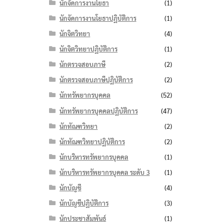
นักจัดการงานโยธา
(1)
นักจัดการงานโยธาปฏิบัติการ
(1)
นักจิตวิทยา
(4)
นักจิตวิทยาปฏิบัติการ
(1)
นักตรวจสอบภาษี
(2)
นักตรวจสอบภาษีปฏิบัติการ
(2)
นักทรัพยากรบุคคล
(52)
นักทรัพยากรบุคคลปฏิบัติการ
(47)
นักทัณฑวิทยา
(2)
นักทัณฑวิทยาปฏิบัติการ
(2)
นักบริหารทรัพยากรบุคคล
(1)
นักบริหารทรัพยากรบุคคล ระดับ 3
(1)
นักบัญชี
(4)
นักบัญชีปฏิบัติการ
(3)
นักประชาสัมพันธ์
(1)