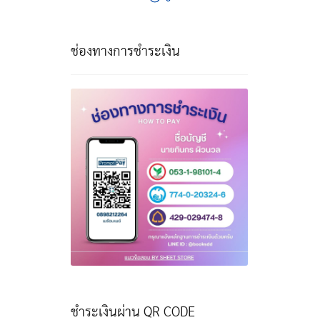
ช่องทางการชำระเงิน
ชำระเงินผ่าน QR CODE