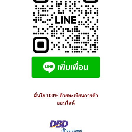
มั่นใจ 100% ด้วยทะเบียนการค้า
ออนไลน์