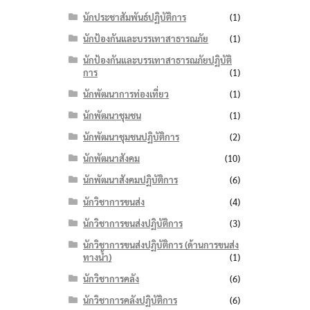
นักประชาสัมพันธ์ปฏิบัติการ
(1)
นักป้องกันและบรรเทาสาธารณภัย
(1)
นักป้องกันและบรรเทาสาธารณภัยปฏิบัติ
การ
(1)
นักพัฒนาการท่องเที่ยว
(1)
นักพัฒนาชุมชน
(1)
นักพัฒนาชุมชนปฏิบัติการ
(2)
นักพัฒนาสังคม
(10)
นักพัฒนาสังคมปฏิบัติการ
(6)
นักวิชาการขนส่ง
(4)
นักวิชาการขนส่งปฏิบัติการ
(3)
นักวิชาการขนส่งปฏิบัติการ (ด้านการขนส่ง
ทางน้ำ)
(1)
นักวิชาการคลัง
(6)
นักวิชาการคลังปฏิบัติการ
(6)