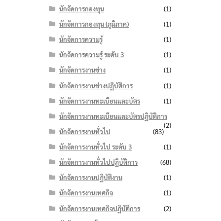
นักจัดการกองทุน
(1)
นักจัดการกองทุน (ภูมิภาค)
(1)
นักจัดการความรู้
(1)
นักจัดการความรู้ ระดับ 3
(1)
นักจัดการงานช่าง
(1)
นักจัดการงานช่างปฏิบัติการ
(1)
นักจัดการงานทะเบียนและบัตร
(1)
นักจัดการงานทะเบียนและบัตรปฏิบัติการ
(2)
นักจัดการงานทั่วไป
(83)
นักจัดการงานทั่วไป ระดับ 3
(1)
นักจัดการงานทั่วไปปฏิบัติการ
(68)
นักจัดการงานปฏิบัติงาน
(1)
นักจัดการงานเทศกิจ
(1)
นักจัดการงานเทศกิจปฏิบัติการ
(2)