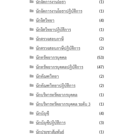
นักจัดการงานโยธา
(1)
นักจัดการงานโยธาปฏิบัติการ
(1)
นักจิตวิทยา
(4)
นักจิตวิทยาปฏิบัติการ
(1)
นักตรวจสอบภาษี
(2)
นักตรวจสอบภาษีปฏิบัติการ
(2)
นักทรัพยากรบุคคล
(53)
นักทรัพยากรบุคคลปฏิบัติการ
(47)
นักทัณฑวิทยา
(2)
นักทัณฑวิทยาปฏิบัติการ
(2)
นักบริหารทรัพยากรบุคคล
(1)
นักบริหารทรัพยากรบุคคล ระดับ 3
(1)
นักบัญชี
(4)
นักบัญชีปฏิบัติการ
(3)
นักประชาสัมพันธ์
(1)