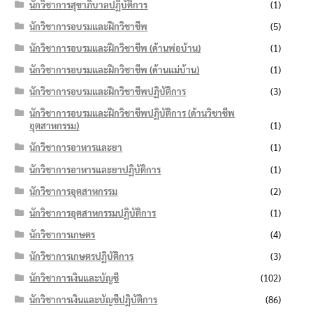
นักวิชาการสุขาภิบาลปฏิบัติการ
(1)
นักวิชาการอบรมและฝึกวิชาชีพ
(5)
นักวิชาการอบรมและฝึกวิชาชีพ (ด้านพ่อบ้าน)
(1)
นักวิชาการอบรมและฝึกวิชาชีพ (ด้านแม่บ้าน)
(1)
นักวิชาการอบรมและฝึกวิชาชีพปฏิบัติการ
(3)
นักวิชาการอบรมและฝึกวิชาชีพปฏิบัติการ (ด้านวิชาชีพ
อุตสาหกรรม)
(1)
นักวิชาการอาหารและยา
(1)
นักวิชาการอาหารและยาปฏิบัติการ
(1)
นักวิชาการอุตสาหกรรม
(2)
นักวิชาการอุตสาหกรรมปฏิบัติการ
(1)
นักวิชาการเกษตร
(4)
นักวิชาการเกษตรปฏิบัติการ
(3)
นักวิชาการเงินและบัญชี
(102)
นักวิชาการเงินและบัญชีปฏิบัติการ
(86)