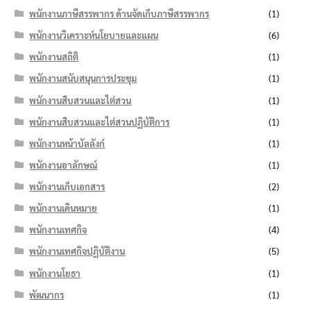
พนักงานภาษีสรรพากร ด้านจัดเก็บภาษีสรรพากร
(1)
พนักงานวิเคราะห์นโยบายและแผน
(6)
พนักงานสถิติ
(1)
พนักงานสนับสนุนการประชุม
(1)
พนักงานสืบสวนและไต่สวน
(1)
พนักงานสืบสวนและไต่สวนปฏิบัติการ
(1)
พนักงานหน้าบัลลังก์
(1)
พนักงานอาลักษณ์
(1)
พนักงานเก็บเอกสาร
(2)
พนักงานเดินหมาย
(1)
พนักงานเทศกิจ
(4)
พนักงานเทศกิจปฏิบัติงาน
(5)
พนักงานโยธา
(1)
พัฒนากร
(1)