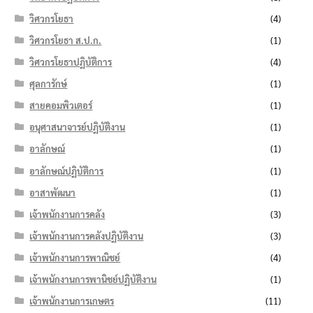
วิศวกรโยธา
(4)
วิศวกรโยธา ส.ป.ก.
(1)
วิศวกรโยธาปฏิบัติการ
(4)
ศุลการักษ์
(1)
สายคอมพิวเตอร์
(1)
อนุศาสนาจารย์ปฏิบัติงาน
(1)
อาลักษณ์
(1)
อาลักษณ์ปฏิบัติการ
(1)
อาสาพัฒนา
(1)
เจ้าพนักงานการคลัง
(3)
เจ้าพนักงานการคลังปฏิบัติงาน
(3)
เจ้าพนักงานการพาณิชย์
(4)
เจ้าพนักงานการพานิชย์ปฏิบัติงาน
(1)
เจ้าพนักงานการเกษตร
(11)