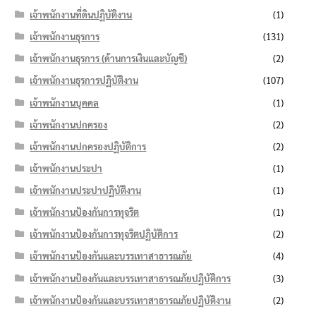
เจ้าพนักงานที่ดินปฏิบัติงาน
(1)
เจ้าพนักงานธุรการ
(131)
เจ้าพนักงานธุรการ (ด้านการเงินและบัญชี)
(2)
เจ้าพนักงานธุรการปฏิบัติงาน
(107)
เจ้าพนักงานบุคคล
(1)
เจ้าพนักงานปกครอง
(2)
เจ้าพนักงานปกครองปฏิบัติการ
(2)
เจ้าพนักงานประปา
(1)
เจ้าพนักงานประปาปฏิบัติงาน
(1)
เจ้าพนักงานป้องกันการทุจริต
(1)
เจ้าพนักงานป้องกันการทุจริตปฏิบัติการ
(2)
เจ้าพนักงานป้องกันและบรรเทาสาธารณภัย
(4)
เจ้าพนักงานป้องกันและบรรเทาสาธารณภัยปฏิบัติการ
(3)
เจ้าพนักงานป้องกันและบรรเทาสาธารณภัยปฏิบัติงาน
(2)