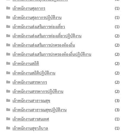
เจ้าพนักงานศุลกากร
(1)
เจ้าพนักงานศุลกากรปฏิบัติงาน
(1)
เจ้าพนักงานส่งเสริมการท่องเที่ยว
(1)
เจ้าพนักงานส่งเสริมการท่องเที่ยวปฏิบัติงาน
(2)
เจ้าพนักงานส่งเสริมการปกครองท้องถิ่น
(2)
เจ้าพนักงานส่งเสริมการปกครองท้องถิ่นปฏิบัติงาน
(2)
เจ้าพนักงานสถิติ
(2)
เจ้าพนักงานสถิติปฏิบัติงาน
(2)
เจ้าพนักงานสรรพากร
(2)
เจ้าพนักงานสรรพากรปฏิบัติงาน
(2)
เจ้าพนักงานสาธารณสุข
(3)
เจ้าพนักงานสาธารณสุขปฏิบัติงาน
(3)
เจ้าพนักงานสารสนเทศ
(1)
เจ้าพนักงานสุขาภิบาล
(1)