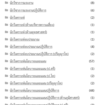
นักวิชาการแรงงาน
(8)
นักวิชาการแรงงานปฏิบัติการ
(6)
นักวิเคราะห์
(2)
นักวิเคราะห์ (ด้านบริหารความเสี่ยง)
(1)
นักวิเคราะห์ (ด้านยุทธศาสตร์)
(1)
นักวิเคราะห์งบประมาณ
(1)
นักวิเคราะห์งบประมาณปฏิบัติการ
(4)
นักวิเคราะห์งบประมาณปฏิบัติการ (ปริญญาโท)
(2)
นักวิเคราะห์นโยบายและแผน
(57)
นักวิเคราะห์นโยบายและแผน (ป.ตรี)
(1)
นักวิเคราะห์นโยบายและแผน (ป.โท)
(2)
นักวิเคราะห์นโยบายและแผน (ปริญญาโท)
(2)
นักวิเคราะห์นโยบายและแผนปฏิบัติการ
(44)
นักวิเคราะห์นโยบายและแผนปฏิบัติการ (ด้านภูมิศาสตร์)
(1)
นักวิเคราะห์นโยบายและแผนปฏิบัติการ (ป.ตรี)
(3)