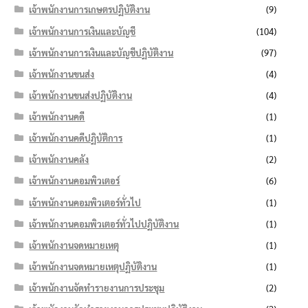
เจ้าพนักงานการเกษตรปฏิบัติงาน
(9)
เจ้าพนักงานการเงินและบัญชี
(104)
เจ้าพนักงานการเงินและบัญชีปฏิบัติงาน
(97)
เจ้าพนักงานขนส่ง
(4)
เจ้าพนักงานขนส่งปฏิบัติงาน
(4)
เจ้าพนักงานคดี
(1)
เจ้าพนักงานคดีปฏิบัติการ
(1)
เจ้าพนักงานคลัง
(2)
เจ้าพนักงานคอมพิวเตอร์
(6)
เจ้าพนักงานคอมพิวเตอร์ทั่วไป
(1)
เจ้าพนักงานคอมพิวเตอร์ทั่วไปปฏิบัติงาน
(1)
เจ้าพนักงานจดหมายเหตุ
(1)
เจ้าพนักงานจดหมายเหตุปฏิบัติงาน
(1)
เจ้าพนักงานจัดทำรายงานการประชุม
(2)