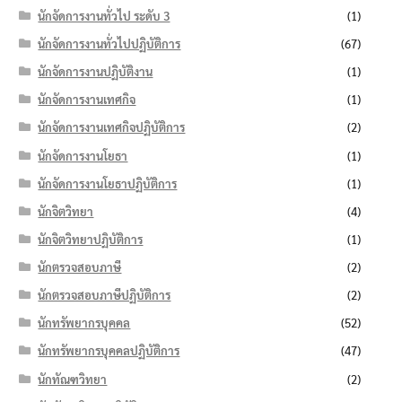
นักจัดการงานทั่วไป ระดับ 3
(1)
นักจัดการงานทั่วไปปฏิบัติการ
(67)
นักจัดการงานปฏิบัติงาน
(1)
นักจัดการงานเทศกิจ
(1)
นักจัดการงานเทศกิจปฏิบัติการ
(2)
นักจัดการงานโยธา
(1)
นักจัดการงานโยธาปฏิบัติการ
(1)
นักจิตวิทยา
(4)
นักจิตวิทยาปฏิบัติการ
(1)
นักตรวจสอบภาษี
(2)
นักตรวจสอบภาษีปฏิบัติการ
(2)
นักทรัพยากรบุคคล
(52)
นักทรัพยากรบุคคลปฏิบัติการ
(47)
นักทัณฑวิทยา
(2)