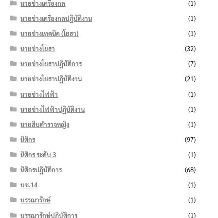
นายช่างเครื่องกล
(1)
นายช่างเครื่องกลปฏิบัติงาน
(1)
นายช่างเทคนิค (โยธา)
(1)
นายช่างโยธา
(32)
นายช่างโยธาปฏิบัติการ
(7)
นายช่างโยธาปฏิบัติงาน
(21)
นายช่างไฟฟ้า
(1)
นายช่างไฟฟ้าปฏิบัติงาน
(1)
นายสิบตำรวจหญิง
(1)
นิติกร
(97)
นิติกร ระดับ 3
(1)
นิติกรปฏิบัติการ
(68)
บช.14
(1)
บรรณารักษ์
(1)
บรรณารักษ์ปฏิบัติการ
(1)