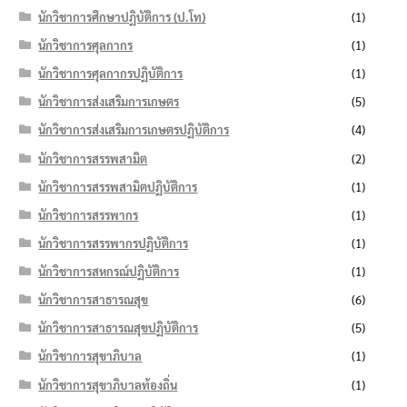
นักวิชาการศึกษาปฏิบัติการ (ป.โท)
(1)
นักวิชาการศุลกากร
(1)
นักวิชาการศุลกากรปฏิบัติการ
(1)
นักวิชาการส่งเสริมการเกษตร
(5)
นักวิชาการส่งเสริมการเกษตรปฏิบัติการ
(4)
นักวิชาการสรรพสามิต
(2)
นักวิชาการสรรพสามิตปฏิบัติการ
(1)
นักวิชาการสรรพากร
(1)
นักวิชาการสรรพากรปฏิบัติการ
(1)
นักวิชาการสหกรณ์ปฏิบัติการ
(1)
นักวิชาการสาธารณสุข
(6)
นักวิชาการสาธารณสุขปฏิบัติการ
(5)
นักวิชาการสุขาภิบาล
(1)
นักวิชาการสุขาภิบาลท้องถิ่น
(1)