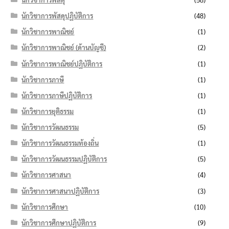
นักวิชาการพัสดุปฏิบัติการ
(48)
นักวิชาการพาณิชย์
(1)
นักวิชาการพาณิชย์ (ด้านบัญชี)
(2)
นักวิชาการพาณิชย์ปฏิบัติการ
(1)
นักวิชาการภาษี
(1)
นักวิชาการภาษีปฏิบัติการ
(1)
นักวิชาการยุติธรรม
(1)
นักวิชาการวัฒนธรรม
(5)
นักวิชาการวัฒนธรรมท้องถิ่น
(1)
นักวิชาการวัฒนธรรมปฏิบัติการ
(5)
นักวิชาการศาสนา
(4)
นักวิชาการศาสนาปฏิบัติการ
(3)
นักวิชาการศึกษา
(10)
นักวิชาการศึกษาปฏิบัติการ
(9)