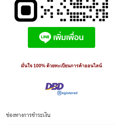
มั่นใจ 100% ด้วยทะเบียนการค้าออนไลน์
ช่องทางการชำระเงิน