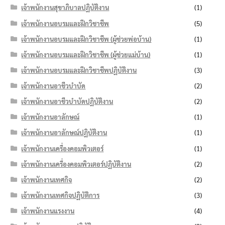
เจ้าพนักงานสุขาภิบาลปฏิบัติงาน
(1)
เจ้าพนักงานอบรมและฝึกวิชาชีพ
(5)
เจ้าพนักงานอบรมและฝึกวิชาชีพ (ผู้ช่วยพ่อบ้าน)
(1)
เจ้าพนักงานอบรมและฝึกวิชาชีพ (ผู้ช่วยแม่บ้าน)
(1)
เจ้าพนักงานอบรมและฝึกวิชาชีพปฏิบัติงาน
(3)
เจ้าพนักงานอาชีวบำบัด
(2)
เจ้าพนักงานอาชีวบำบัดปฏิบัติงาน
(2)
เจ้าพนักงานอาลักษณ์
(1)
เจ้าพนักงานอาลักษณ์ปฏิบัติงาน
(1)
เจ้าพนักงานเครื่องคอมพิวเตอร์
(1)
เจ้าพนักงานเครื่องคอมพิวเตอร์ปฏิบัติงาน
(2)
เจ้าพนักงานเทศกิจ
(2)
เจ้าพนักงานเทศกิจปฏิบัติการ
(3)
เจ้าพนักงานแรงงาน
(4)