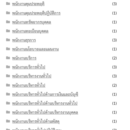
พนักงานคุมประพฤติ
(3)
พนักงานคุมประพฤติปฏิบัติการ
(1)
พนักงานทรัพยากรบุคคล
(1)
พนักงานทะเบียนบุคคล
(1)
พนักงานธุรการ
(3)
พนักงานนโยบายและแผนงาน
(1)
พนักงานบริการ
(2)
พนักงานบริการทั่วไป
(3)
พนักงานบริหารงานทั่วไป
(3)
พนักงานบริหารทั่วไป
(2)
พนักงานบริหารทั่วไปด้านการเงินและบัญชี
(1)
พนักงานบริหารทั่วไปด้านบริหารงานทั่วไป
(1)
พนักงานบริหารทั่วไปด้านบริหารงานบุคคล
(1)
พนักงานบริหารทั่วไปด้านพัสดุ
(1)