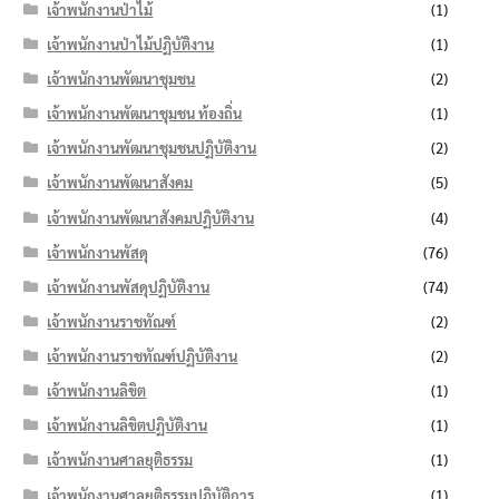
เจ้าพนักงานป่าไม้
(1)
เจ้าพนักงานป่าไม้ปฏิบัติงาน
(1)
เจ้าพนักงานพัฒนาชุมชน
(2)
เจ้าพนักงานพัฒนาชุมชน ท้องถิ่น
(1)
เจ้าพนักงานพัฒนาชุมชนปฏิบัติงาน
(2)
เจ้าพนักงานพัฒนาสังคม
(5)
เจ้าพนักงานพัฒนาสังคมปฏิบัติงาน
(4)
เจ้าพนักงานพัสดุ
(76)
เจ้าพนักงานพัสดุปฏิบัติงาน
(74)
เจ้าพนักงานราชทัณฑ์
(2)
เจ้าพนักงานราชทัณฑ์ปฏิบัติงาน
(2)
เจ้าพนักงานลิขิต
(1)
เจ้าพนักงานลิขิตปฏิบัติงาน
(1)
เจ้าพนักงานศาลยุติธรรม
(1)
เจ้าพนักงานศาลยุติธรรมปฏิบัติการ
(1)