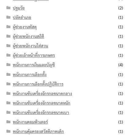
ปฐมวัย
(2)
ปลัดอำเภอ
(1)
ผู้ช่วยงานพัสดุ
(1)
ผู้ช่วยพนักงานสถิติ
(1)
ผู้ช่วยพนักงานไต่สวน
(1)
ผู้ช่วยเจ้าหน้าที่การเกษตร
(1)
พนักงานการเงินและบัญชี
(4)
พนักงานการเลือกตั้ง
(1)
พนักงานการเลือกตั้งปฏิบัติการ
(1)
พนักงานขับเครื่องจักรกลขนาดกลาง
(1)
พนักงานขับเครื่องจักรกลขนาดหนัก
(1)
พนักงานขับเครื่องจักรกลขนาดเบา
(1)
พนักงานคอมพิวเตอร์
(1)
พนักงานคุ้มครองสวัสดิภาพเด็ก
(1)