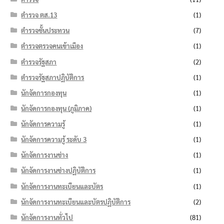
ตำรวจ ตส.13
(1)
ตำรวจชั้นประทวน
(7)
ตำรวจตรวจคนเข้าเมือง
(1)
ตำรวจรัฐสภา
(2)
ตำรวจรัฐสภาปฏิบัติการ
(1)
นักจัดการกองทุน
(1)
นักจัดการกองทุน (ภูมิภาค)
(1)
นักจัดการความรู้
(1)
นักจัดการความรู้ ระดับ 3
(1)
นักจัดการงานช่าง
(1)
นักจัดการงานช่างปฏิบัติการ
(1)
นักจัดการงานทะเบียนและบัตร
(1)
นักจัดการงานทะเบียนและบัตรปฏิบัติการ
(2)
นักจัดการงานทั่วไป
(81)