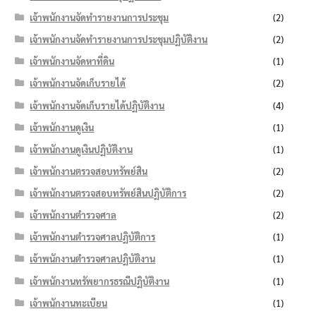
เจ้าพนักงานจัดทำรายงานการประชุม
(2)
เจ้าพนักงานจัดทำรายงานการประชุมปฏิบัติงาน
(2)
เจ้าพนักงานจัดหาที่ดิน
(1)
เจ้าพนักงานจัดเก็บรายได้
(2)
เจ้าพนักงานจัดเก็บรายได้ปฏิบัติงาน
(4)
เจ้าพนักงานดูเงิน
(1)
เจ้าพนักงานดูเงินปฏิบัติงาน
(1)
เจ้าพนักงานตรวจสอบทรัพย์สิน
(2)
เจ้าพนักงานตรวจสอบทรัพย์สินปฏิบัติการ
(2)
เจ้าพนักงานตำรวจศาล
(2)
เจ้าพนักงานตำรวจศาลปฏิบัติการ
(1)
เจ้าพนักงานตำรวจศาลปฏิบัติงาน
(1)
เจ้าพนักงานทรัพยากรธรณีปฏิบัติงาน
(1)
เจ้าพนักงานทะเบียน
(1)