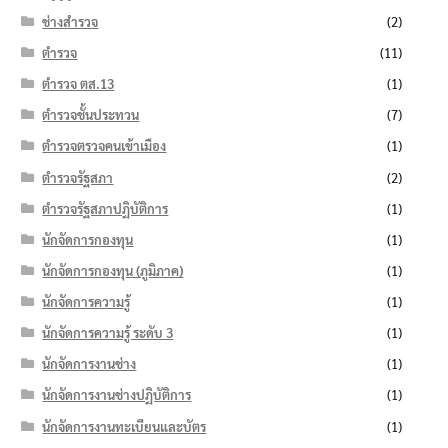
ช่างสำรวจ
(2)
ตำรวจ
(11)
ตำรวจ ตส.13
(1)
ตำรวจชั้นประทวน
(7)
ตำรวจตรวจคนเข้าเมือง
(1)
ตำรวจรัฐสภา
(2)
ตำรวจรัฐสภาปฏิบัติการ
(1)
นักจัดการกองทุน
(1)
นักจัดการกองทุน (ภูมิภาค)
(1)
นักจัดการความรู้
(1)
นักจัดการความรู้ ระดับ 3
(1)
นักจัดการงานช่าง
(1)
นักจัดการงานช่างปฏิบัติการ
(1)
นักจัดการงานทะเบียนและบัตร
(1)