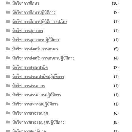
นักวิชาการศึกษา
(10)
นักวิชาการศึกษาปฏิบัติการ
(9)
นักวิชาการศึกษาปฏิบัติการ (ป.โท)
(1)
นักวิชาการศุลกากร
(1)
นักวิชาการศุลกากรปฏิบัติการ
(1)
นักวิชาการส่งเสริมการเกษตร
(5)
นักวิชาการส่งเสริมการเกษตรปฏิบัติการ
(4)
นักวิชาการสรรพสามิต
(2)
นักวิชาการสรรพสามิตปฏิบัติการ
(1)
นักวิชาการสรรพากร
(1)
นักวิชาการสรรพากรปฏิบัติการ
(1)
นักวิชาการสหกรณ์ปฏิบัติการ
(1)
นักวิชาการสาธารณสุข
(6)
นักวิชาการสาธารณสุขปฏิบัติการ
(5)
นักวิชาการสุขาภิบาล
(1)