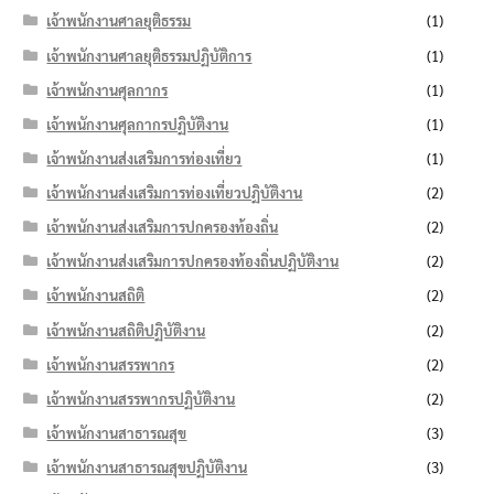
เจ้าพนักงานศาลยุติธรรม
(1)
เจ้าพนักงานศาลยุติธรรมปฏิบัติการ
(1)
เจ้าพนักงานศุลกากร
(1)
เจ้าพนักงานศุลกากรปฏิบัติงาน
(1)
เจ้าพนักงานส่งเสริมการท่องเที่ยว
(1)
เจ้าพนักงานส่งเสริมการท่องเที่ยวปฏิบัติงาน
(2)
เจ้าพนักงานส่งเสริมการปกครองท้องถิ่น
(2)
เจ้าพนักงานส่งเสริมการปกครองท้องถิ่นปฏิบัติงาน
(2)
เจ้าพนักงานสถิติ
(2)
เจ้าพนักงานสถิติปฏิบัติงาน
(2)
เจ้าพนักงานสรรพากร
(2)
เจ้าพนักงานสรรพากรปฏิบัติงาน
(2)
เจ้าพนักงานสาธารณสุข
(3)
เจ้าพนักงานสาธารณสุขปฏิบัติงาน
(3)