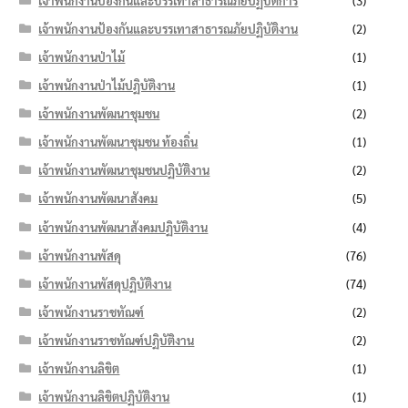
เจ้าพนักงานป้องกันและบรรเทาสาธารณภัยปฏิบัติการ
(3)
เจ้าพนักงานป้องกันและบรรเทาสาธารณภัยปฏิบัติงาน
(2)
เจ้าพนักงานป่าไม้
(1)
เจ้าพนักงานป่าไม้ปฏิบัติงาน
(1)
เจ้าพนักงานพัฒนาชุมชน
(2)
เจ้าพนักงานพัฒนาชุมชน ท้องถิ่น
(1)
เจ้าพนักงานพัฒนาชุมชนปฏิบัติงาน
(2)
เจ้าพนักงานพัฒนาสังคม
(5)
เจ้าพนักงานพัฒนาสังคมปฏิบัติงาน
(4)
เจ้าพนักงานพัสดุ
(76)
เจ้าพนักงานพัสดุปฏิบัติงาน
(74)
เจ้าพนักงานราชทัณฑ์
(2)
เจ้าพนักงานราชทัณฑ์ปฏิบัติงาน
(2)
เจ้าพนักงานลิขิต
(1)
เจ้าพนักงานลิขิตปฏิบัติงาน
(1)