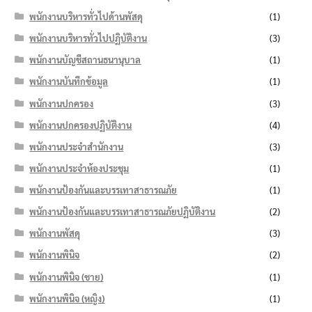
พนักงานบริหารทั่วไปด้านพัสดุ
(1)
พนักงานบริหารทั่วไปปฏิบัติงาน
(3)
พนักงานบัญชีสถานธนานุบาล
(1)
พนักงานบันทึกข้อมูล
(1)
พนักงานปกครอง
(3)
พนักงานปกครองปฏิบัติงาน
(4)
พนักงานประจำสำนักงาน
(3)
พนักงานประจำห้องประชุม
(1)
พนักงานป้องกันและบรรเทาสาธารณภัย
(1)
พนักงานป้องกันและบรรเทาสาธารณภัยปฏิบัติงาน
(2)
พนักงานพัสดุ
(3)
พนักงานพินิจ
(2)
พนักงานพินิจ (ชาย)
(1)
พนักงานพินิจ (หญิง)
(1)