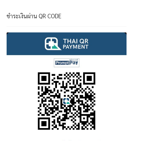
ชำระเงินผ่าน QR CODE