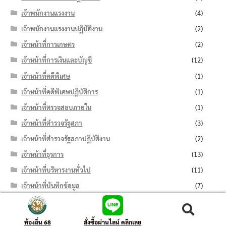
เจ้าพนักงานแรงงาน
(4)
เจ้าพนักงานแรงงานปฏิบัติงาน
(2)
เจ้าหน้าที่การเกษตร
(2)
เจ้าหน้าที่การเงินและบัญชี
(12)
เจ้าหน้าที่คดีพิเศษ
(1)
เจ้าหน้าที่คดีพิเศษปฏิบัติการ
(1)
เจ้าหน้าที่ตรวจสอบภายใน
(1)
เจ้าหน้าที่ตำรวจรัฐสภา
(3)
เจ้าหน้าที่ตำรวจรัฐสภาปฏิบัติงาน
(2)
เจ้าหน้าที่ธุรการ
(13)
เจ้าหน้าที่บริหารงานทั่วไป
(11)
เจ้าหน้าที่บันทึกข้อมูล
(7)
เจ้าหน้าที่ปกครอง
(6)
ค้นหา:
ค้นหา
เจ้าหน้าที่ปกครองปฏิบัติงาน
(4)
ท้องถิ่น 68
สั่งซื้อผ่านไลน์ คลิกเลย