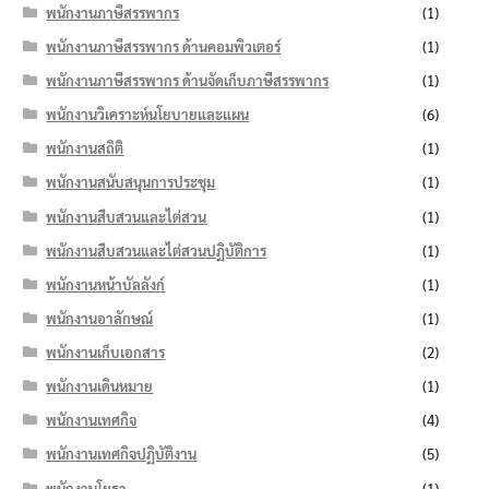
พนักงานภาษีสรรพากร
(1)
พนักงานภาษีสรรพากร ด้านคอมพิวเตอร์
(1)
พนักงานภาษีสรรพากร ด้านจัดเก็บภาษีสรรพากร
(1)
พนักงานวิเคราะห์นโยบายและแผน
(6)
พนักงานสถิติ
(1)
พนักงานสนับสนุนการประชุม
(1)
พนักงานสืบสวนและไต่สวน
(1)
พนักงานสืบสวนและไต่สวนปฏิบัติการ
(1)
พนักงานหน้าบัลลังก์
(1)
พนักงานอาลักษณ์
(1)
พนักงานเก็บเอกสาร
(2)
พนักงานเดินหมาย
(1)
พนักงานเทศกิจ
(4)
พนักงานเทศกิจปฏิบัติงาน
(5)
พนักงานโยธา
(1)