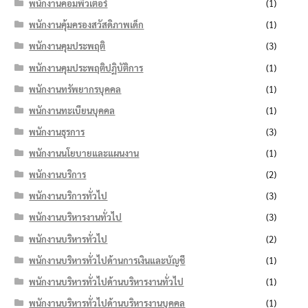
พนักงานคอมพิวเตอร์
(1)
พนักงานคุ้มครองสวัสดิภาพเด็ก
(1)
พนักงานคุมประพฤติ
(3)
พนักงานคุมประพฤติปฏิบัติการ
(1)
พนักงานทรัพยากรบุคคล
(1)
พนักงานทะเบียนบุคคล
(1)
พนักงานธุรการ
(3)
พนักงานนโยบายและแผนงาน
(1)
พนักงานบริการ
(2)
พนักงานบริการทั่วไป
(3)
พนักงานบริหารงานทั่วไป
(3)
พนักงานบริหารทั่วไป
(2)
พนักงานบริหารทั่วไปด้านการเงินและบัญชี
(1)
พนักงานบริหารทั่วไปด้านบริหารงานทั่วไป
(1)
พนักงานบริหารทั่วไปด้านบริหารงานบุคคล
(1)