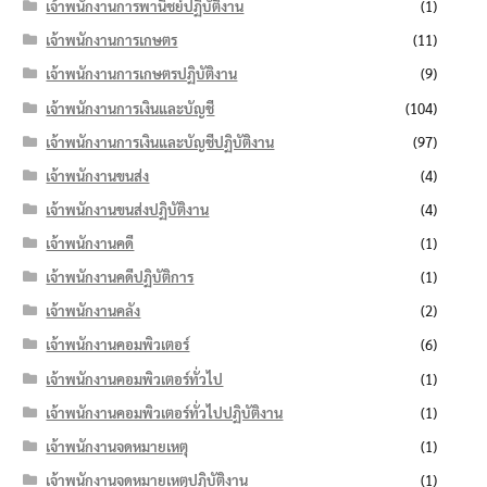
เจ้าพนักงานการพานิชย์ปฏิบัติงาน
(1)
เจ้าพนักงานการเกษตร
(11)
เจ้าพนักงานการเกษตรปฏิบัติงาน
(9)
เจ้าพนักงานการเงินและบัญชี
(104)
เจ้าพนักงานการเงินและบัญชีปฏิบัติงาน
(97)
เจ้าพนักงานขนส่ง
(4)
เจ้าพนักงานขนส่งปฏิบัติงาน
(4)
เจ้าพนักงานคดี
(1)
เจ้าพนักงานคดีปฏิบัติการ
(1)
เจ้าพนักงานคลัง
(2)
เจ้าพนักงานคอมพิวเตอร์
(6)
เจ้าพนักงานคอมพิวเตอร์ทั่วไป
(1)
เจ้าพนักงานคอมพิวเตอร์ทั่วไปปฏิบัติงาน
(1)
เจ้าพนักงานจดหมายเหตุ
(1)
เจ้าพนักงานจดหมายเหตุปฏิบัติงาน
(1)