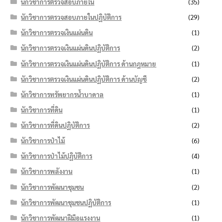
นักวิชาการตรวจสอบภายใน
(35)
นักวิชาการตรวจสอบภายในปฏิบัติการ
(29)
นักวิชาการตรวจเงินแผ่นดิน
(1)
นักวิชาการตรวจเงินแผ่นดินปฏิบัติการ
(2)
นักวิชาการตรวจเงินแผ่นดินปฏิบัติการ ด้านกฎหมาย
(1)
นักวิชาการตรวจเงินแผ่นดินปฏิบัติการ ด้านบัญชี
(2)
นักวิชาการทรัพยากรน้ำบาดาล
(1)
นักวิชาการที่ดิน
(1)
นักวิชาการที่ดินปฏิบัติการ
(2)
นักวิชาการป่าไม้
(6)
นักวิชาการป่าไม้ปฏิบัติการ
(4)
นักวิชาการพลังงาน
(1)
นักวิชาการพัฒนาชุมชน
(2)
นักวิชาการพัฒนาชุมชนปฏิบัติการ
(1)
นักวิชาการพัฒนาฝีมือแรงงาน
(1)