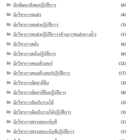
นักพัฒนาสังคมปฏิบัติการ
(6)
นักวิชาการขนส่ง
(4)
นักวิชาการขนส่งปฏิบัติการ
(3)
นักวิชาการขนส่งปฏิบัติการ (ด้านการขนส่งทางน้ำ)
(1)
นักวิชาการคลัง
(6)
นักวิชาการคลังปฏิบัติการ
(6)
นักวิชาการคอมพิวเตอร์
(32)
นักวิชาการคอมพิวเตอร์ปฏิบัติการ
(17)
นักวิชาการจัดหาที่ดิน
(3)
นักวิชาการจัดหาที่ดินปฏิบัติการ
(4)
นักวิชาการจัดเก็บรายได้
(3)
นักวิชาการจัดเก็บรายได้ปฏิบัติการ
(3)
นักวิชาการตรวจสอบบัญชี
(1)
นักวิชาการตรวจสอบบัญชีปฏิบัติการ
(1)