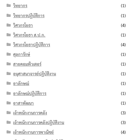
วิทยากร
(1)
วิทยากรปฏิบัติการ
(1)
วิศวกรโยธา
(4)
วิศวกรโยธา ส.ป.ก.
(1)
วิศวกรโยธาปฏิบัติการ
(4)
ศุลการักษ์
(1)
สายคอมพิวเตอร์
(1)
อนุศาสนาจารย์ปฏิบัติงาน
(1)
อาลักษณ์
(1)
อาลักษณ์ปฏิบัติการ
(1)
อาสาพัฒนา
(1)
เจ้าพนักงานการคลัง
(3)
เจ้าพนักงานการคลังปฏิบัติงาน
(3)
เจ้าพนักงานการพาณิชย์
(4)