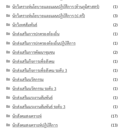
นักวิเคราะห์นโยบายและแผนปฏิบัติการ (ด้านภูมิศาสตร์)
(1)
นักวิเคราะห์นโยบายและแผนปฏิบัติการ (ป.ตรี)
(3)
นักวิเทศสัมพันธ์
(2)
นักส่งเสริมการปกครองท้องถิ่น
(1)
นักส่งเสริมการปกครองท้องถิ่นปฏิบัติการ
(1)
นักส่งเสริมการพัฒนาชุมชน
(2)
นักส่งเสริมกิจการเพื่อสังคม
(1)
นักส่งเสริมกิจการเพื่อสังคม ระดับ 3
(1)
นักส่งเสริมนวัตกรรม
(1)
นักส่งเสริมนวัตกรรม ระดับ 3
(1)
นักส่งเสริมแรงงานสัมพันธ์
(1)
นักส่งเสริมแรงงานสัมพันธ์ ระดับ 3
(1)
นักสังคมสงเคราะห์
(17)
นักสังคมสงเคราะห์ปฏิบัติการ
(13)