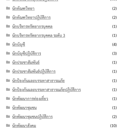
นักทัณฑวิทยา
(2)
นักทัณฑวิทยาปฏิบัติการ
(2)
นักบริหารทรัพยากรบุคคล
(1)
นักบริหารทรัพยากรบุคคล ระดับ 3
(1)
นักบัญชี
(4)
นักบัญชีปฏิบัติการ
(3)
นักประชาสัมพันธ์
(1)
นักประชาสัมพันธ์ปฏิบัติการ
(1)
นักป้องกันและบรรเทาสาธารณภัย
(1)
นักป้องกันและบรรเทาสาธารณภัยปฏิบัติการ
(1)
นักพัฒนาการท่องเที่ยว
(1)
นักพัฒนาชุมชน
(1)
นักพัฒนาชุมชนปฏิบัติการ
(2)
นักพัฒนาสังคม
(10)