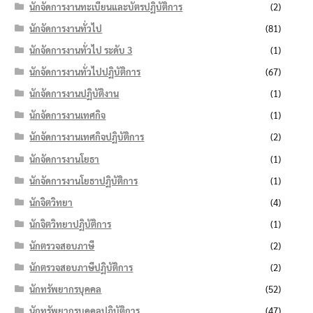
นักจัดการงานทะเบียนและบัตรปฏิบัติการ
(2)
นักจัดการงานทั่วไป
(81)
นักจัดการงานทั่วไป ระดับ 3
(1)
นักจัดการงานทั่วไปปฏิบัติการ
(67)
นักจัดการงานปฏิบัติงาน
(1)
นักจัดการงานเทศกิจ
(1)
นักจัดการงานเทศกิจปฏิบัติการ
(2)
นักจัดการงานโยธา
(1)
นักจัดการงานโยธาปฏิบัติการ
(1)
นักจิตวิทยา
(4)
นักจิตวิทยาปฏิบัติการ
(1)
นักตรวจสอบภาษี
(2)
นักตรวจสอบภาษีปฏิบัติการ
(2)
นักทรัพยากรบุคคล
(52)
นักทรัพยากรบุคคลปฏิบัติการ
(47)