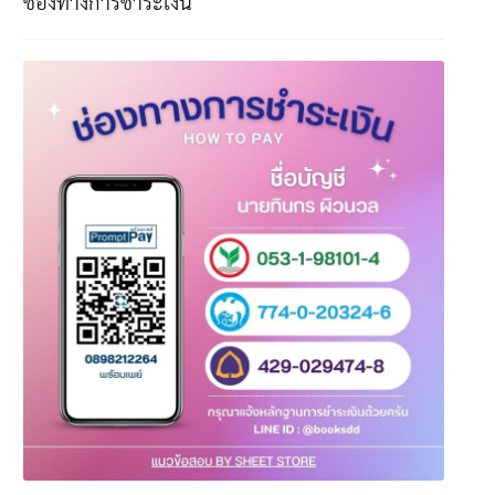
ช่องทางการชำระเงิน