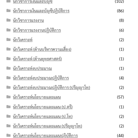
นักวิชาการเงินและบัญชี
(102)
นักวิชาการเงินและบัญชีปฏิบัติการ
(86)
นักวิชาการแรงงาน
(8)
นักวิชาการแรงงานปฏิบัติการ
(6)
นักวิเคราะห์
(2)
นักวิเคราะห์ (ด้านบริหารความเสี่ยง)
(1)
นักวิเคราะห์ (ด้านยุทธศาสตร์)
(1)
นักวิเคราะห์งบประมาณ
(1)
นักวิเคราะห์งบประมาณปฏิบัติการ
(4)
นักวิเคราะห์งบประมาณปฏิบัติการ (ปริญญาโท)
(2)
นักวิเคราะห์นโยบายและแผน
(57)
นักวิเคราะห์นโยบายและแผน (ป.ตรี)
(1)
นักวิเคราะห์นโยบายและแผน (ป.โท)
(2)
นักวิเคราะห์นโยบายและแผน (ปริญญาโท)
(2)
นักวิเคราะห์นโยบายและแผนปฏิบัติการ
(44)