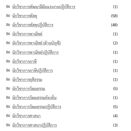
นักวิชาการพัฒนาฝีมือแรงงานปฏิบัติการ
(1)
นักวิชาการพัสดุ
(58)
นักวิชาการพัสดุปฏิบัติการ
(48)
นักวิชาการพาณิชย์
(1)
นักวิชาการพาณิชย์ (ด้านบัญชี)
(2)
นักวิชาการพาณิชย์ปฏิบัติการ
(1)
นักวิชาการภาษี
(1)
นักวิชาการภาษีปฏิบัติการ
(1)
นักวิชาการยุติธรรม
(1)
นักวิชาการวัฒนธรรม
(5)
นักวิชาการวัฒนธรรมท้องถิ่น
(1)
นักวิชาการวัฒนธรรมปฏิบัติการ
(5)
นักวิชาการศาสนา
(4)
นักวิชาการศาสนาปฏิบัติการ
(3)