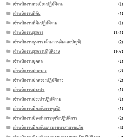
เจ้าพนักงานทะเบียนปฏิบัติงาน
(1)
เจ้าพนักงานที่ดิน
(1)
เจ้าพนักงานที่ดินปฏิบัติงาน
(1)
เจ้าพนักงานธุรการ
(131)
เจ้าพนักงานธุรการ (ด้านการเงินและบัญชี)
(2)
เจ้าพนักงานธุรการปฏิบัติงาน
(107)
เจ้าพนักงานบุคคล
(1)
เจ้าพนักงานปกครอง
(2)
เจ้าพนักงานปกครองปฏิบัติการ
(2)
เจ้าพนักงานประปา
(1)
เจ้าพนักงานประปาปฏิบัติงาน
(1)
เจ้าพนักงานป้องกันการทุจริต
(1)
เจ้าพนักงานป้องกันการทุจริตปฏิบัติการ
(2)
เจ้าพนักงานป้องกันและบรรเทาสาธารณภัย
(4)