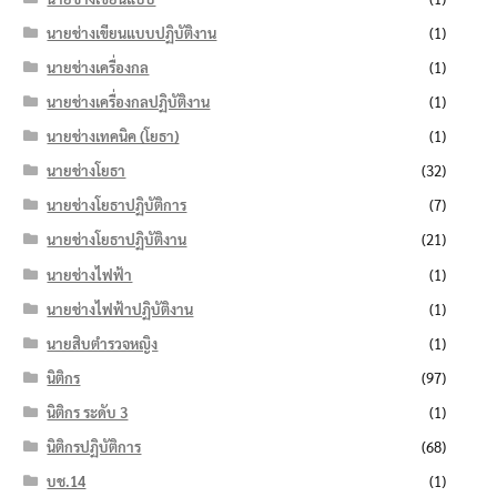
นายช่างเขียนแบบปฏิบัติงาน
(1)
นายช่างเครื่องกล
(1)
นายช่างเครื่องกลปฏิบัติงาน
(1)
นายช่างเทคนิค (โยธา)
(1)
นายช่างโยธา
(32)
นายช่างโยธาปฏิบัติการ
(7)
นายช่างโยธาปฏิบัติงาน
(21)
นายช่างไฟฟ้า
(1)
นายช่างไฟฟ้าปฏิบัติงาน
(1)
นายสิบตำรวจหญิง
(1)
นิติกร
(97)
นิติกร ระดับ 3
(1)
นิติกรปฏิบัติการ
(68)
บช.14
(1)