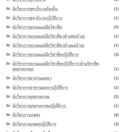
นักวิชาการสุขาภิบาลท้องถิ่น
(1)
นักวิชาการสุขาภิบาลปฏิบัติการ
(1)
นักวิชาการอบรมและฝึกวิชาชีพ
(5)
นักวิชาการอบรมและฝึกวิชาชีพ (ด้านพ่อบ้าน)
(1)
นักวิชาการอบรมและฝึกวิชาชีพ (ด้านแม่บ้าน)
(1)
นักวิชาการอบรมและฝึกวิชาชีพปฏิบัติการ
(3)
นักวิชาการอบรมและฝึกวิชาชีพปฏิบัติการ (ด้านวิชาชีพ
อุตสาหกรรม)
(1)
นักวิชาการอาหารและยา
(1)
นักวิชาการอาหารและยาปฏิบัติการ
(1)
นักวิชาการอุตสาหกรรม
(2)
นักวิชาการอุตสาหกรรมปฏิบัติการ
(1)
นักวิชาการเกษตร
(4)
นักวิชาการเกษตรปฏิบัติการ
(3)