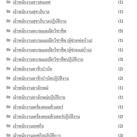
เจ้าพนักงานสารสนเทศ
(1)
เจ้าพนักงานสุขาภิบาล
(1)
เจ้าพนักงานสุขาภิบาลปฏิบัติงาน
(1)
เจ้าพนักงานอบรมและฝึกวิชาชีพ
(5)
เจ้าพนักงานอบรมและฝึกวิชาชีพ (ผู้ช่วยพ่อบ้าน)
(1)
เจ้าพนักงานอบรมและฝึกวิชาชีพ (ผู้ช่วยแม่บ้าน)
(1)
เจ้าพนักงานอบรมและฝึกวิชาชีพปฏิบัติงาน
(3)
เจ้าพนักงานอาชีวบำบัด
(2)
เจ้าพนักงานอาชีวบำบัดปฏิบัติงาน
(2)
เจ้าพนักงานอาลักษณ์
(1)
เจ้าพนักงานอาลักษณ์ปฏิบัติงาน
(1)
เจ้าพนักงานเครื่องคอมพิวเตอร์
(1)
เจ้าพนักงานเครื่องคอมพิวเตอร์ปฏิบัติงาน
(2)
เจ้าพนักงานเทศกิจ
(2)
เจ้าพนักงานเทศกิจปฏิบัติการ
(3)