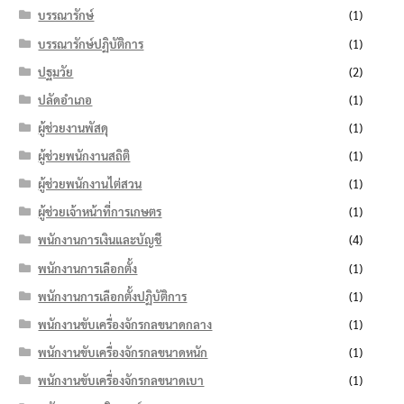
บรรณารักษ์
(1)
บรรณารักษ์ปฏิบัติการ
(1)
ปฐมวัย
(2)
ปลัดอำเภอ
(1)
ผู้ช่วยงานพัสดุ
(1)
ผู้ช่วยพนักงานสถิติ
(1)
ผู้ช่วยพนักงานไต่สวน
(1)
ผู้ช่วยเจ้าหน้าที่การเกษตร
(1)
พนักงานการเงินและบัญชี
(4)
พนักงานการเลือกตั้ง
(1)
พนักงานการเลือกตั้งปฏิบัติการ
(1)
พนักงานขับเครื่องจักรกลขนาดกลาง
(1)
พนักงานขับเครื่องจักรกลขนาดหนัก
(1)
พนักงานขับเครื่องจักรกลขนาดเบา
(1)