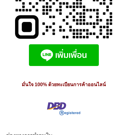
มั่นใจ 100% ด้วยทะเบียนการค้าออนไลน์