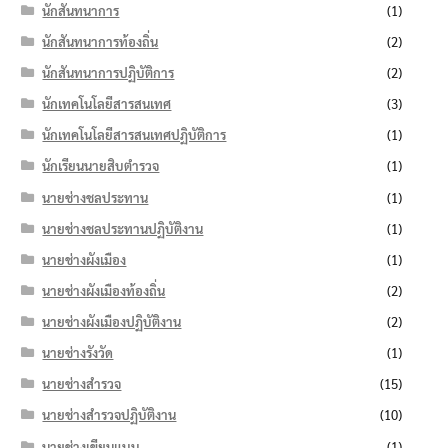
นักสันทนาการ
(1)
นักสันทนาการท้องถิ่น
(2)
นักสันทนาการปฏิบัติการ
(2)
นักเทคโนโลยีสารสนเทศ
(3)
นักเทคโนโลยีสารสนเทศปฏิบัติการ
(1)
นักเรียนนายสิบตำรวจ
(1)
นายช่างชลประทาน
(1)
นายช่างชลประทานปฏิบัติงาน
(1)
นายช่างผังเมือง
(1)
นายช่างผังเมืองท้องถิ่น
(2)
นายช่างผังเมืองปฏิบัติงาน
(2)
นายช่างรังวัด
(1)
นายช่างสำรวจ
(15)
นายช่างสำรวจปฏิบัติงาน
(10)
นายช่างเขียนแบบ
(1)