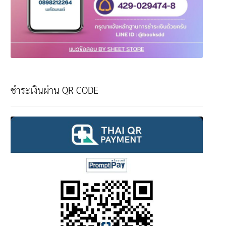
ชำระเงินผ่าน QR CODE