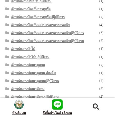
เจ้าพนักงานประปาปฏิบัติงาน
(1)
เจ้าพนักงานป้องกันการทุจริต
(1)
เจ้าพนักงานป้องกันการทุจริตปฏิบัติการ
(2)
เจ้าพนักงานป้องกันและบรรเทาสาธารณภัย
(4)
เจ้าพนักงานป้องกันและบรรเทาสาธารณภัยปฏิบัติการ
(3)
เจ้าพนักงานป้องกันและบรรเทาสาธารณภัยปฏิบัติงาน
(2)
เจ้าพนักงานป่าไม้
(1)
เจ้าพนักงานป่าไม้ปฏิบัติงาน
(1)
เจ้าพนักงานพัฒนาชุมชน
(2)
เจ้าพนักงานพัฒนาชุมชน ท้องถิ่น
(1)
เจ้าพนักงานพัฒนาชุมชนปฏิบัติงาน
(2)
เจ้าพนักงานพัฒนาสังคม
(5)
เจ้าพนักงานพัฒนาสังคมปฏิบัติงาน
(4)
เจ้าพนักงานพัสดุ
(76)
ค้นหา:
ค้นหา
เจ้าพนักงานพัสดุปฏิบัติงาน
(74)
ท้องถิ่น 68
สั่งซื้อผ่านไลน์ คลิกเลย