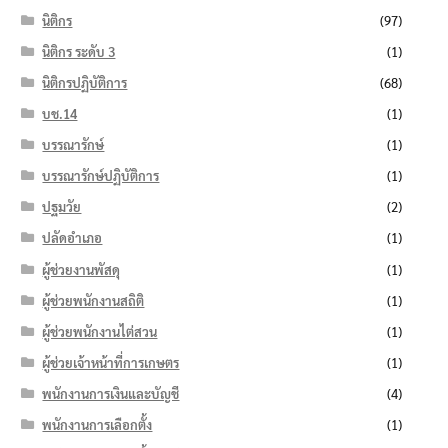
นิติกร
(97)
นิติกร ระดับ 3
(1)
นิติกรปฏิบัติการ
(68)
บช.14
(1)
บรรณารักษ์
(1)
บรรณารักษ์ปฏิบัติการ
(1)
ปฐมวัย
(2)
ปลัดอำเภอ
(1)
ผู้ช่วยงานพัสดุ
(1)
ผู้ช่วยพนักงานสถิติ
(1)
ผู้ช่วยพนักงานไต่สวน
(1)
ผู้ช่วยเจ้าหน้าที่การเกษตร
(1)
พนักงานการเงินและบัญชี
(4)
พนักงานการเลือกตั้ง
(1)