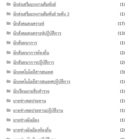
นักส่งเสริมแรงงานสัมพันธ์
(1)
นักส่งเสริมแรงงานสัมพันธ์ ระดับ 3
(1)
นักสังคมสงเคราะห์
(17)
นักสังคมสงเคราะห์ปฏิบัติการ
(13)
นักสันทนาการ
(1)
นักสันทนาการท้องถิ่น
(2)
นักสันทนาการปฏิบัติการ
(2)
นักเทคโนโลยีสารสนเทศ
(3)
นักเทคโนโลยีสารสนเทศปฏิบัติการ
(1)
นักเรียนนายสิบตำรวจ
(1)
นายช่างชลประทาน
(1)
นายช่างชลประทานปฏิบัติงาน
(1)
นายช่างผังเมือง
(1)
นายช่างผังเมืองท้องถิ่น
(2)