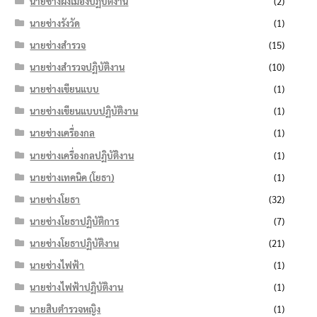
นายช่างผังเมืองปฏิบัติงาน
(2)
นายช่างรังวัด
(1)
นายช่างสำรวจ
(15)
นายช่างสำรวจปฏิบัติงาน
(10)
นายช่างเขียนแบบ
(1)
นายช่างเขียนแบบปฏิบัติงาน
(1)
นายช่างเครื่องกล
(1)
นายช่างเครื่องกลปฏิบัติงาน
(1)
นายช่างเทคนิค (โยธา)
(1)
นายช่างโยธา
(32)
นายช่างโยธาปฏิบัติการ
(7)
นายช่างโยธาปฏิบัติงาน
(21)
นายช่างไฟฟ้า
(1)
นายช่างไฟฟ้าปฏิบัติงาน
(1)
นายสิบตำรวจหญิง
(1)