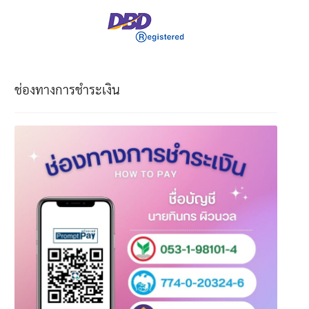
ช่องทางการชำระเงิน