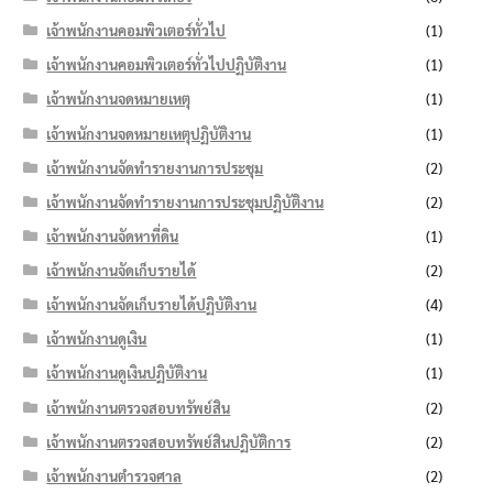
เจ้าพนักงานคอมพิวเตอร์ทั่วไป
(1)
เจ้าพนักงานคอมพิวเตอร์ทั่วไปปฏิบัติงาน
(1)
เจ้าพนักงานจดหมายเหตุ
(1)
เจ้าพนักงานจดหมายเหตุปฏิบัติงาน
(1)
เจ้าพนักงานจัดทำรายงานการประชุม
(2)
เจ้าพนักงานจัดทำรายงานการประชุมปฏิบัติงาน
(2)
เจ้าพนักงานจัดหาที่ดิน
(1)
เจ้าพนักงานจัดเก็บรายได้
(2)
เจ้าพนักงานจัดเก็บรายได้ปฏิบัติงาน
(4)
เจ้าพนักงานดูเงิน
(1)
เจ้าพนักงานดูเงินปฏิบัติงาน
(1)
เจ้าพนักงานตรวจสอบทรัพย์สิน
(2)
เจ้าพนักงานตรวจสอบทรัพย์สินปฏิบัติการ
(2)
เจ้าพนักงานตำรวจศาล
(2)