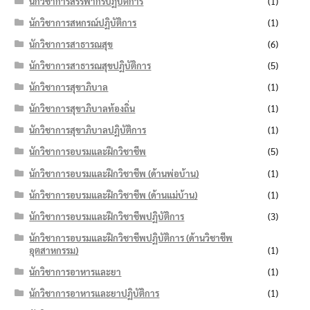
นักวิชาการสรรพากรปฏิบัติการ
(1)
นักวิชาการสหกรณ์ปฏิบัติการ
(1)
นักวิชาการสาธารณสุข
(6)
นักวิชาการสาธารณสุขปฏิบัติการ
(5)
นักวิชาการสุขาภิบาล
(1)
นักวิชาการสุขาภิบาลท้องถิ่น
(1)
นักวิชาการสุขาภิบาลปฏิบัติการ
(1)
นักวิชาการอบรมและฝึกวิชาชีพ
(5)
นักวิชาการอบรมและฝึกวิชาชีพ (ด้านพ่อบ้าน)
(1)
นักวิชาการอบรมและฝึกวิชาชีพ (ด้านแม่บ้าน)
(1)
นักวิชาการอบรมและฝึกวิชาชีพปฏิบัติการ
(3)
นักวิชาการอบรมและฝึกวิชาชีพปฏิบัติการ (ด้านวิชาชีพ
อุตสาหกรรม)
(1)
นักวิชาการอาหารและยา
(1)
นักวิชาการอาหารและยาปฏิบัติการ
(1)