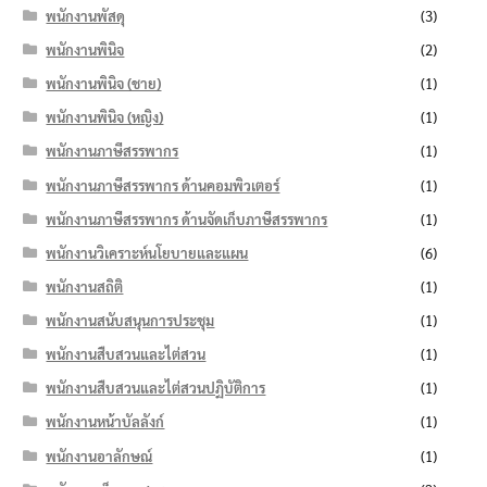
พนักงานพัสดุ
(3)
พนักงานพินิจ
(2)
พนักงานพินิจ (ชาย)
(1)
พนักงานพินิจ (หญิง)
(1)
พนักงานภาษีสรรพากร
(1)
พนักงานภาษีสรรพากร ด้านคอมพิวเตอร์
(1)
พนักงานภาษีสรรพากร ด้านจัดเก็บภาษีสรรพากร
(1)
พนักงานวิเคราะห์นโยบายและแผน
(6)
พนักงานสถิติ
(1)
พนักงานสนับสนุนการประชุม
(1)
พนักงานสืบสวนและไต่สวน
(1)
พนักงานสืบสวนและไต่สวนปฏิบัติการ
(1)
พนักงานหน้าบัลลังก์
(1)
พนักงานอาลักษณ์
(1)