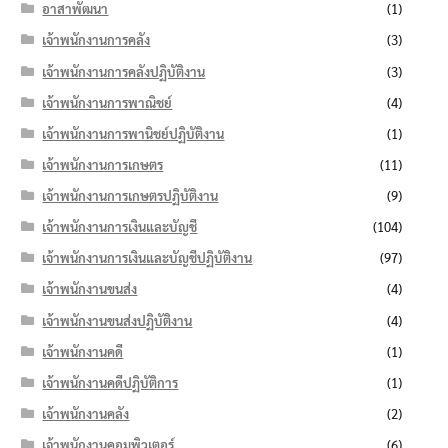
อาสาพัฒนา
(1)
เจ้าพนักงานการคลัง
(3)
เจ้าพนักงานการคลังปฏิบัติงาน
(3)
เจ้าพนักงานการพาณิชย์
(4)
เจ้าพนักงานการพานิชย์ปฏิบัติงาน
(1)
เจ้าพนักงานการเกษตร
(11)
เจ้าพนักงานการเกษตรปฏิบัติงาน
(9)
เจ้าพนักงานการเงินและบัญชี
(104)
เจ้าพนักงานการเงินและบัญชีปฏิบัติงาน
(97)
เจ้าพนักงานขนส่ง
(4)
เจ้าพนักงานขนส่งปฏิบัติงาน
(4)
เจ้าพนักงานคดี
(1)
เจ้าพนักงานคดีปฏิบัติการ
(1)
เจ้าพนักงานคลัง
(2)
เจ้าพนักงานคอมพิวเตอร์
(6)