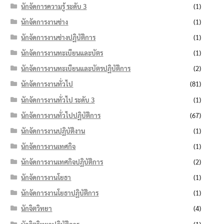
นักจัดการความรู้ ระดับ 3
(1)
นักจัดการงานช่าง
(1)
นักจัดการงานช่างปฏิบัติการ
(1)
นักจัดการงานทะเบียนและบัตร
(1)
นักจัดการงานทะเบียนและบัตรปฏิบัติการ
(2)
นักจัดการงานทั่วไป
(81)
นักจัดการงานทั่วไป ระดับ 3
(1)
นักจัดการงานทั่วไปปฏิบัติการ
(67)
นักจัดการงานปฏิบัติงาน
(1)
นักจัดการงานเทศกิจ
(1)
นักจัดการงานเทศกิจปฏิบัติการ
(2)
นักจัดการงานโยธา
(1)
นักจัดการงานโยธาปฏิบัติการ
(1)
นักจิตวิทยา
(4)