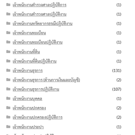
เจ้าพนักงานตำรวจศาลปฏิบัติการ
(1)
เจ้าพนักงานตำรวจศาลปฏิบัติงาน
(1)
เจ้าพนักงานทรัพยากรธรณีปฏิบัติงาน
(1)
เจ้าพนักงานทะเบียน
(1)
เจ้าพนักงานทะเบียนปฏิบัติงาน
(1)
เจ้าพนักงานที่ดิน
(1)
เจ้าพนักงานที่ดินปฏิบัติงาน
(1)
เจ้าพนักงานธุรการ
(131)
เจ้าพนักงานธุรการ (ด้านการเงินและบัญชี)
(2)
เจ้าพนักงานธุรการปฏิบัติงาน
(107)
เจ้าพนักงานบุคคล
(1)
เจ้าพนักงานปกครอง
(2)
เจ้าพนักงานปกครองปฏิบัติการ
(2)
เจ้าพนักงานประปา
(1)