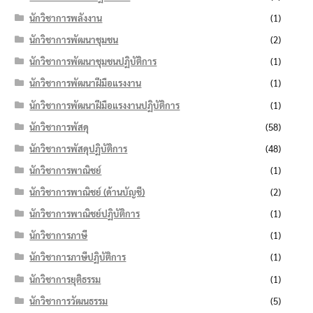
นักวิชาการพลังงาน
(1)
นักวิชาการพัฒนาชุมชน
(2)
นักวิชาการพัฒนาชุมชนปฏิบัติการ
(1)
นักวิชาการพัฒนาฝีมือแรงงาน
(1)
นักวิชาการพัฒนาฝีมือแรงงานปฏิบัติการ
(1)
นักวิชาการพัสดุ
(58)
นักวิชาการพัสดุปฏิบัติการ
(48)
นักวิชาการพาณิชย์
(1)
นักวิชาการพาณิชย์ (ด้านบัญชี)
(2)
นักวิชาการพาณิชย์ปฏิบัติการ
(1)
นักวิชาการภาษี
(1)
นักวิชาการภาษีปฏิบัติการ
(1)
นักวิชาการยุติธรรม
(1)
นักวิชาการวัฒนธรรม
(5)