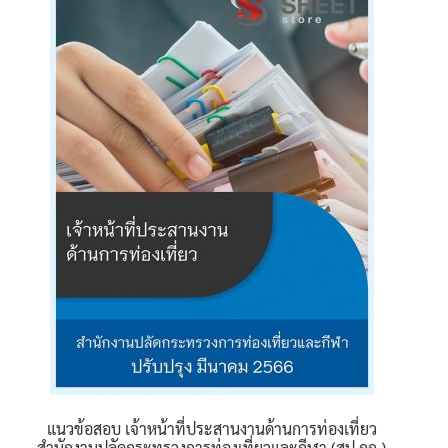
นโยบายคืนสินค้าและการจัดส่ง​
คำถามที่พบบ่อย
แนวข้อสอบ เจ้าหน้าที่ประสานงานด้านการท่องเที่ยว
สำนักงานปลัดกระทรวงการท่องเที่ยวและกีฬา (สป.กก.)