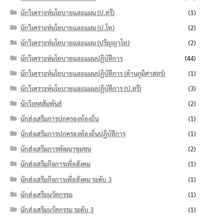
นักวิเคราะห์นโยบายและแผน (ป.ตรี)
(1)
นักวิเคราะห์นโยบายและแผน (ป.โท)
(2)
นักวิเคราะห์นโยบายและแผน (ปริญญาโท)
(2)
นักวิเคราะห์นโยบายและแผนปฏิบัติการ
(44)
นักวิเคราะห์นโยบายและแผนปฏิบัติการ (ด้านภูมิศาสตร์)
(1)
นักวิเคราะห์นโยบายและแผนปฏิบัติการ (ป.ตรี)
(3)
นักวิเทศสัมพันธ์
(2)
นักส่งเสริมการปกครองท้องถิ่น
(1)
นักส่งเสริมการปกครองท้องถิ่นปฏิบัติการ
(1)
นักส่งเสริมการพัฒนาชุมชน
(2)
นักส่งเสริมกิจการเพื่อสังคม
(1)
นักส่งเสริมกิจการเพื่อสังคม ระดับ 3
(1)
นักส่งเสริมนวัตกรรม
(1)
นักส่งเสริมนวัตกรรม ระดับ 3
(1)