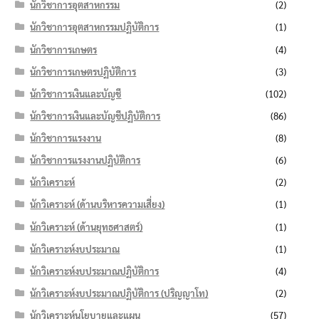
นักวิชาการอุตสาหกรรม
(2)
นักวิชาการอุตสาหกรรมปฏิบัติการ
(1)
นักวิชาการเกษตร
(4)
นักวิชาการเกษตรปฏิบัติการ
(3)
นักวิชาการเงินและบัญชี
(102)
นักวิชาการเงินและบัญชีปฏิบัติการ
(86)
นักวิชาการแรงงาน
(8)
นักวิชาการแรงงานปฏิบัติการ
(6)
นักวิเคราะห์
(2)
นักวิเคราะห์ (ด้านบริหารความเสี่ยง)
(1)
นักวิเคราะห์ (ด้านยุทธศาสตร์)
(1)
นักวิเคราะห์งบประมาณ
(1)
นักวิเคราะห์งบประมาณปฏิบัติการ
(4)
นักวิเคราะห์งบประมาณปฏิบัติการ (ปริญญาโท)
(2)
นักวิเคราะห์นโยบายและแผน
(57)