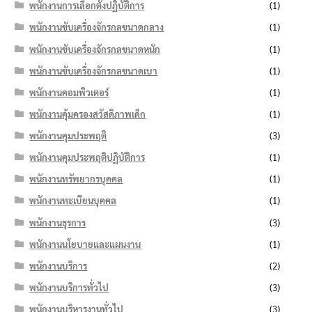
พนักงานการเลือกตั้งปฏิบัติการ
(1)
พนักงานขับเครื่องจักรกลขนาดกลาง
(1)
พนักงานขับเครื่องจักรกลขนาดหนัก
(1)
พนักงานขับเครื่องจักรกลขนาดเบา
(1)
พนักงานคอมพิวเตอร์
(1)
พนักงานคุ้มครองสวัสดิภาพเด็ก
(1)
พนักงานคุมประพฤติ
(3)
พนักงานคุมประพฤติปฏิบัติการ
(1)
พนักงานทรัพยากรบุคคล
(1)
พนักงานทะเบียนบุคคล
(1)
พนักงานธุรการ
(3)
พนักงานนโยบายและแผนงาน
(1)
พนักงานบริการ
(2)
พนักงานบริการทั่วไป
(3)
พนักงานบริหารงานทั่วไป
(3)