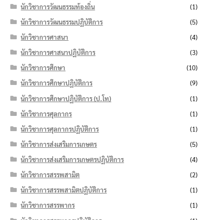
นักวิชาการวัฒนธรรมท้องถิ่น
(1)
นักวิชาการวัฒนธรรมปฏิบัติการ
(5)
นักวิชาการศาสนา
(4)
นักวิชาการศาสนาปฏิบัติการ
(3)
นักวิชาการศึกษา
(10)
นักวิชาการศึกษาปฏิบัติการ
(9)
นักวิชาการศึกษาปฏิบัติการ (ป.โท)
(1)
นักวิชาการศุลกากร
(1)
นักวิชาการศุลกากรปฏิบัติการ
(1)
นักวิชาการส่งเสริมการเกษตร
(5)
นักวิชาการส่งเสริมการเกษตรปฏิบัติการ
(4)
นักวิชาการสรรพสามิต
(2)
นักวิชาการสรรพสามิตปฏิบัติการ
(1)
นักวิชาการสรรพากร
(1)