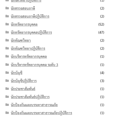
นักจิตวิทยาปฏิบัติการ
(1)
นักตรวจสอบภาษี
(2)
นักตรวจสอบภาษีปฏิบัติการ
(2)
นักทรัพยากรบุคคล
(52)
นักทรัพยากรบุคคลปฏิบัติการ
(47)
นักทัณฑวิทยา
(2)
นักทัณฑวิทยาปฏิบัติการ
(2)
นักบริหารทรัพยากรบุคคล
(1)
นักบริหารทรัพยากรบุคคล ระดับ 3
(1)
นักบัญชี
(4)
นักบัญชีปฏิบัติการ
(3)
นักประชาสัมพันธ์
(1)
นักประชาสัมพันธ์ปฏิบัติการ
(1)
นักป้องกันและบรรเทาสาธารณภัย
(1)
นักป้องกันและบรรเทาสาธารณภัยปฏิบัติการ
(1)