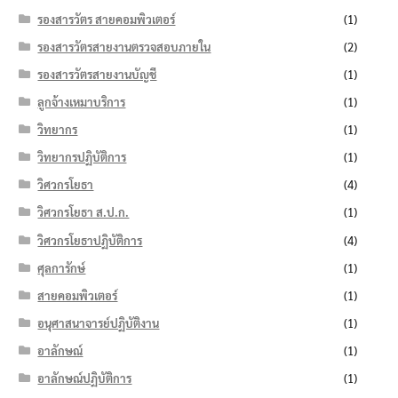
รองสารวัตร สายคอมพิวเตอร์
(1)
รองสารวัตรสายงานตรวจสอบภายใน
(2)
รองสารวัตรสายงานบัญชี
(1)
ลูกจ้างเหมาบริการ
(1)
วิทยากร
(1)
วิทยากรปฏิบัติการ
(1)
วิศวกรโยธา
(4)
วิศวกรโยธา ส.ป.ก.
(1)
วิศวกรโยธาปฏิบัติการ
(4)
ศุลการักษ์
(1)
สายคอมพิวเตอร์
(1)
อนุศาสนาจารย์ปฏิบัติงาน
(1)
อาลักษณ์
(1)
อาลักษณ์ปฏิบัติการ
(1)