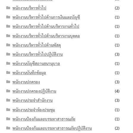
พนักงานบริหารทั่วไป
(2)
พนักงานบริหารทั่วไปด้านการเงินและบัญชี
(1)
พนักงานบริหารทั่วไปด้านบริหารงานทั่วไป
(1)
พนักงานบริหารทั่วไปด้านบริหารงานบุคคล
(1)
พนักงานบริหารทั่วไปด้านพัสดุ
(1)
พนักงานบริหารทั่วไปปฏิบัติงาน
(3)
พนักงานบัญชีสถานธนานุบาล
(1)
พนักงานบันทึกข้อมูล
(1)
พนักงานปกครอง
(3)
พนักงานปกครองปฏิบัติงาน
(4)
พนักงานประจำสำนักงาน
(3)
พนักงานประจำห้องประชุม
(1)
พนักงานป้องกันและบรรเทาสาธารณภัย
(1)
พนักงานป้องกันและบรรเทาสาธารณภัยปฏิบัติงาน
(2)