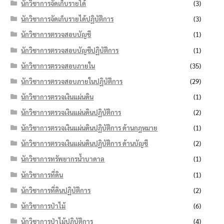
นักวิชาการจัดเก็บรายได้
(3)
นักวิชาการจัดเก็บรายได้ปฏิบัติการ
(3)
นักวิชาการตรวจสอบบัญชี
(1)
นักวิชาการตรวจสอบบัญชีปฏิบัติการ
(1)
นักวิชาการตรวจสอบภายใน
(35)
นักวิชาการตรวจสอบภายในปฏิบัติการ
(29)
นักวิชาการตรวจเงินแผ่นดิน
(1)
นักวิชาการตรวจเงินแผ่นดินปฏิบัติการ
(2)
นักวิชาการตรวจเงินแผ่นดินปฏิบัติการ ด้านกฎหมาย
(1)
นักวิชาการตรวจเงินแผ่นดินปฏิบัติการ ด้านบัญชี
(2)
นักวิชาการทรัพยากรน้ำบาดาล
(1)
นักวิชาการที่ดิน
(1)
นักวิชาการที่ดินปฏิบัติการ
(2)
นักวิชาการป่าไม้
(6)
นักวิชาการป่าไม้ปฏิบัติการ
(4)