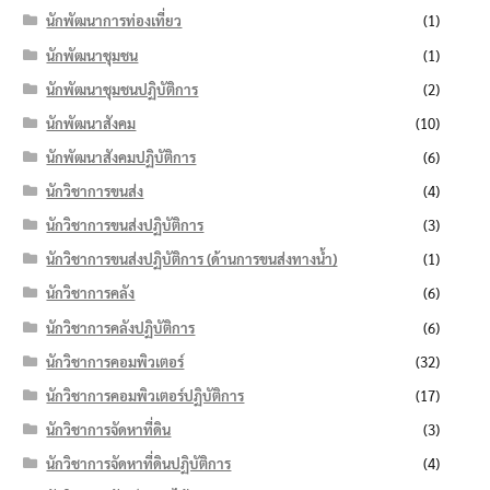
นักพัฒนาการท่องเที่ยว
(1)
นักพัฒนาชุมชน
(1)
นักพัฒนาชุมชนปฏิบัติการ
(2)
นักพัฒนาสังคม
(10)
นักพัฒนาสังคมปฏิบัติการ
(6)
นักวิชาการขนส่ง
(4)
นักวิชาการขนส่งปฏิบัติการ
(3)
นักวิชาการขนส่งปฏิบัติการ (ด้านการขนส่งทางน้ำ)
(1)
นักวิชาการคลัง
(6)
นักวิชาการคลังปฏิบัติการ
(6)
นักวิชาการคอมพิวเตอร์
(32)
นักวิชาการคอมพิวเตอร์ปฏิบัติการ
(17)
นักวิชาการจัดหาที่ดิน
(3)
นักวิชาการจัดหาที่ดินปฏิบัติการ
(4)