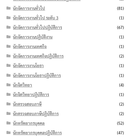
นักจัดการงานทั่วไป
(81)
นักจัดการงานทั่วไป ระดับ 3
(1)
นักจัดการงานทั่วไปปฏิบัติการ
(67)
นักจัดการงานปฏิบัติงาน
(1)
นักจัดการงานเทศกิจ
(1)
นักจัดการงานเทศกิจปฏิบัติการ
(2)
นักจัดการงานโยธา
(1)
นักจัดการงานโยธาปฏิบัติการ
(1)
นักจิตวิทยา
(4)
นักจิตวิทยาปฏิบัติการ
(1)
นักตรวจสอบภาษี
(2)
นักตรวจสอบภาษีปฏิบัติการ
(2)
นักทรัพยากรบุคคล
(52)
นักทรัพยากรบุคคลปฏิบัติการ
(47)