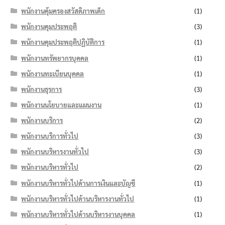
พนักงานคุ้มครองสวัสดิภาพเด็ก
(1)
พนักงานคุมประพฤติ
(3)
พนักงานคุมประพฤติปฏิบัติการ
(1)
พนักงานทรัพยากรบุคคล
(1)
พนักงานทะเบียนบุคคล
(1)
พนักงานธุรการ
(3)
พนักงานนโยบายและแผนงาน
(1)
พนักงานบริการ
(2)
พนักงานบริการทั่วไป
(3)
พนักงานบริหารงานทั่วไป
(3)
พนักงานบริหารทั่วไป
(2)
พนักงานบริหารทั่วไปด้านการเงินและบัญชี
(1)
พนักงานบริหารทั่วไปด้านบริหารงานทั่วไป
(1)
พนักงานบริหารทั่วไปด้านบริหารงานบุคคล
(1)