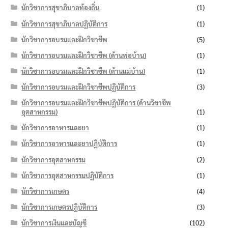
นักวิชาการสุขาภิบาลท้องถิ่น
(1)
นักวิชาการสุขาภิบาลปฏิบัติการ
(1)
นักวิชาการอบรมและฝึกวิชาชีพ
(5)
นักวิชาการอบรมและฝึกวิชาชีพ (ด้านพ่อบ้าน)
(1)
นักวิชาการอบรมและฝึกวิชาชีพ (ด้านแม่บ้าน)
(1)
นักวิชาการอบรมและฝึกวิชาชีพปฏิบัติการ
(3)
นักวิชาการอบรมและฝึกวิชาชีพปฏิบัติการ (ด้านวิชาชีพ
อุตสาหกรรม)
(1)
นักวิชาการอาหารและยา
(1)
นักวิชาการอาหารและยาปฏิบัติการ
(1)
นักวิชาการอุตสาหกรรม
(2)
นักวิชาการอุตสาหกรรมปฏิบัติการ
(1)
นักวิชาการเกษตร
(4)
นักวิชาการเกษตรปฏิบัติการ
(3)
นักวิชาการเงินและบัญชี
(102)