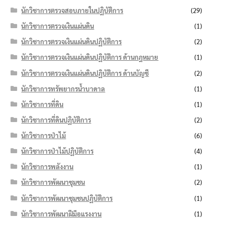
นักวิชาการตรวจสอบภายในปฏิบัติการ
(29)
นักวิชาการตรวจเงินแผ่นดิน
(1)
นักวิชาการตรวจเงินแผ่นดินปฏิบัติการ
(2)
นักวิชาการตรวจเงินแผ่นดินปฏิบัติการ ด้านกฎหมาย
(1)
นักวิชาการตรวจเงินแผ่นดินปฏิบัติการ ด้านบัญชี
(2)
นักวิชาการทรัพยากรน้ำบาดาล
(1)
นักวิชาการที่ดิน
(1)
นักวิชาการที่ดินปฏิบัติการ
(2)
นักวิชาการป่าไม้
(6)
นักวิชาการป่าไม้ปฏิบัติการ
(4)
นักวิชาการพลังงาน
(1)
นักวิชาการพัฒนาชุมชน
(2)
นักวิชาการพัฒนาชุมชนปฏิบัติการ
(1)
นักวิชาการพัฒนาฝีมือแรงงาน
(1)