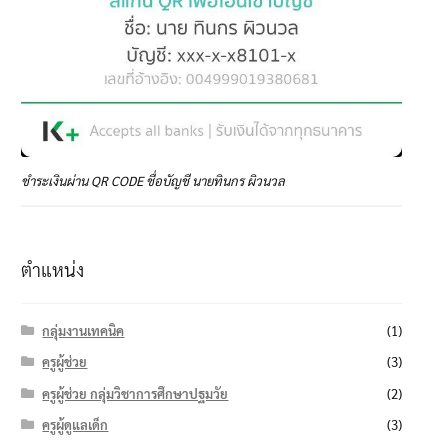
ชำระเงินผ่าน QR CODE ชื่อบัญชี นายทินกร ผิวนวล
ตำแหน่ง
กลุ่มงานเทคนิค
(1)
ครูผู้ช่วย
(3)
ครูผู้ช่วย กลุ่มวิชาการศึกษาปฐมวัย
(2)
ครูผู้ดูแลเด็ก
(3)