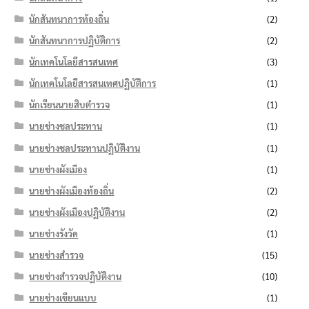
นักสันทนาการท้องถิ่น
(2)
นักสันทนาการปฏิบัติการ
(2)
นักเทคโนโลยีสารสนเทศ
(3)
นักเทคโนโลยีสารสนเทศปฏิบัติการ
(1)
นักเรียนนายสิบตำรวจ
(1)
นายช่างชลประทาน
(1)
นายช่างชลประทานปฏิบัติงาน
(1)
นายช่างผังเมือง
(1)
นายช่างผังเมืองท้องถิ่น
(2)
นายช่างผังเมืองปฏิบัติงาน
(2)
นายช่างรังวัด
(1)
นายช่างสำรวจ
(15)
นายช่างสำรวจปฏิบัติงาน
(10)
นายช่างเขียนแบบ
(1)