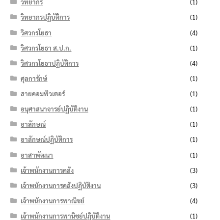
วิทยากร
(1)
วิทยากรปฏิบัติการ
(1)
วิศวกรโยธา
(4)
วิศวกรโยธา ส.ป.ก.
(1)
วิศวกรโยธาปฏิบัติการ
(4)
ศุลการักษ์
(1)
สายคอมพิวเตอร์
(1)
อนุศาสนาจารย์ปฏิบัติงาน
(1)
อาลักษณ์
(1)
อาลักษณ์ปฏิบัติการ
(1)
อาสาพัฒนา
(1)
เจ้าพนักงานการคลัง
(3)
เจ้าพนักงานการคลังปฏิบัติงาน
(3)
เจ้าพนักงานการพาณิชย์
(4)
เจ้าพนักงานการพานิชย์ปฏิบัติงาน
(1)