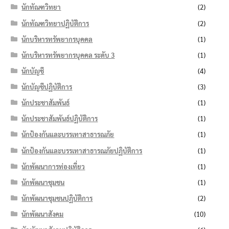
นักทัณฑวิทยา
(2)
นักทัณฑวิทยาปฏิบัติการ
(2)
นักบริหารทรัพยากรบุคคล
(1)
นักบริหารทรัพยากรบุคคล ระดับ 3
(1)
นักบัญชี
(4)
นักบัญชีปฏิบัติการ
(3)
นักประชาสัมพันธ์
(1)
นักประชาสัมพันธ์ปฏิบัติการ
(1)
นักป้องกันและบรรเทาสาธารณภัย
(1)
นักป้องกันและบรรเทาสาธารณภัยปฏิบัติการ
(1)
นักพัฒนาการท่องเที่ยว
(1)
นักพัฒนาชุมชน
(1)
นักพัฒนาชุมชนปฏิบัติการ
(2)
นักพัฒนาสังคม
(10)