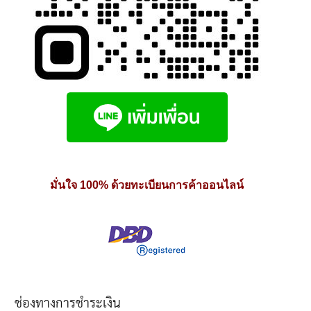
มั่นใจ 100% ด้วยทะเบียนการค้าออนไลน์
ช่องทางการชำระเงิน