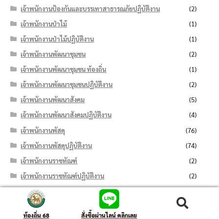
เจ้าพนักงานป้องกันและบรรเทาสาธารณภัยปฏิบัติงาน
(2)
เจ้าพนักงานป่าไม้
(1)
เจ้าพนักงานป่าไม้ปฏิบัติงาน
(1)
เจ้าพนักงานพัฒนาชุมชน
(2)
เจ้าพนักงานพัฒนาชุมชน ท้องถิ่น
(1)
เจ้าพนักงานพัฒนาชุมชนปฏิบัติงาน
(2)
เจ้าพนักงานพัฒนาสังคม
(5)
เจ้าพนักงานพัฒนาสังคมปฏิบัติงาน
(4)
เจ้าพนักงานพัสดุ
(76)
เจ้าพนักงานพัสดุปฏิบัติงาน
(74)
เจ้าพนักงานราชทัณฑ์
(2)
เจ้าพนักงานราชทัณฑ์ปฏิบัติงาน
(2)
เจ้าพนักงานลิขิต
(1)
เจ้าพนักงานลิขิตปฏิบัติงาน
(1)
ค้นหา:
ค้นหา
ท้องถิ่น 68
สั่งซื้อผ่านไลน์ คลิกเลย