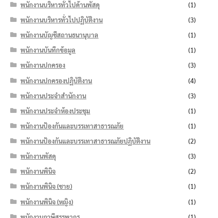
พนักงานบริหารทั่วไปด้านพัสดุ
(1)
พนักงานบริหารทั่วไปปฏิบัติงาน
(3)
พนักงานบัญชีสถานธนานุบาล
(1)
พนักงานบันทึกข้อมูล
(1)
พนักงานปกครอง
(3)
พนักงานปกครองปฏิบัติงาน
(4)
พนักงานประจำสำนักงาน
(3)
พนักงานประจำห้องประชุม
(1)
พนักงานป้องกันและบรรเทาสาธารณภัย
(1)
พนักงานป้องกันและบรรเทาสาธารณภัยปฏิบัติงาน
(2)
พนักงานพัสดุ
(3)
พนักงานพินิจ
(2)
พนักงานพินิจ (ชาย)
(1)
พนักงานพินิจ (หญิง)
(1)
พนักงานภาษีสรรพากร
(1)