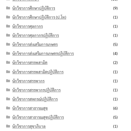
นักวิชาการศึกษาปฏิบัติการ
(9)
นักวิชาการศึกษาปฏิบัติการ (ป.โท)
(1)
นักวิชาการศุลกากร
(1)
นักวิชาการศุลกากรปฏิบัติการ
(1)
นักวิชาการส่งเสริมการเกษตร
(5)
นักวิชาการส่งเสริมการเกษตรปฏิบัติการ
(4)
นักวิชาการสรรพสามิต
(2)
นักวิชาการสรรพสามิตปฏิบัติการ
(1)
นักวิชาการสรรพากร
(1)
นักวิชาการสรรพากรปฏิบัติการ
(1)
นักวิชาการสหกรณ์ปฏิบัติการ
(1)
นักวิชาการสาธารณสุข
(6)
นักวิชาการสาธารณสุขปฏิบัติการ
(5)
นักวิชาการสุขาภิบาล
(1)