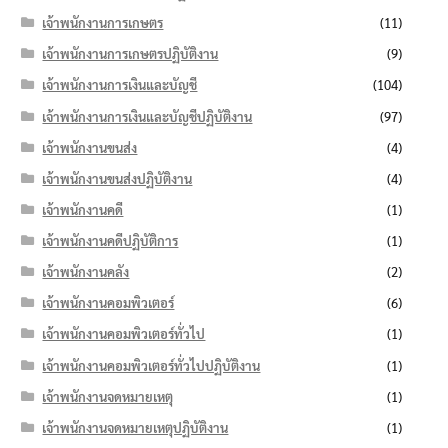
เจ้าพนักงานการเกษตร
(11)
เจ้าพนักงานการเกษตรปฏิบัติงาน
(9)
เจ้าพนักงานการเงินและบัญชี
(104)
เจ้าพนักงานการเงินและบัญชีปฏิบัติงาน
(97)
เจ้าพนักงานขนส่ง
(4)
เจ้าพนักงานขนส่งปฏิบัติงาน
(4)
เจ้าพนักงานคดี
(1)
เจ้าพนักงานคดีปฏิบัติการ
(1)
เจ้าพนักงานคลัง
(2)
เจ้าพนักงานคอมพิวเตอร์
(6)
เจ้าพนักงานคอมพิวเตอร์ทั่วไป
(1)
เจ้าพนักงานคอมพิวเตอร์ทั่วไปปฏิบัติงาน
(1)
เจ้าพนักงานจดหมายเหตุ
(1)
เจ้าพนักงานจดหมายเหตุปฏิบัติงาน
(1)