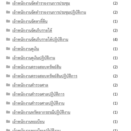
เจ้าพนักงานจัดทำรายงานการประชุม
(2)
เจ้าพนักงานจัดทำรายงานการประชุมปฏิบัติงาน
(2)
เจ้าพนักงานจัดหาที่ดิน
(1)
เจ้าพนักงานจัดเก็บรายได้
(2)
เจ้าพนักงานจัดเก็บรายได้ปฏิบัติงาน
(4)
เจ้าพนักงานดูเงิน
(1)
เจ้าพนักงานดูเงินปฏิบัติงาน
(1)
เจ้าพนักงานตรวจสอบทรัพย์สิน
(2)
เจ้าพนักงานตรวจสอบทรัพย์สินปฏิบัติการ
(2)
เจ้าพนักงานตำรวจศาล
(2)
เจ้าพนักงานตำรวจศาลปฏิบัติการ
(1)
เจ้าพนักงานตำรวจศาลปฏิบัติงาน
(1)
เจ้าพนักงานทรัพยากรธรณีปฏิบัติงาน
(1)
เจ้าพนักงานทะเบียน
(1)
เจ้าพนักงานทะเบียนปฏิบัติงาน
(1)