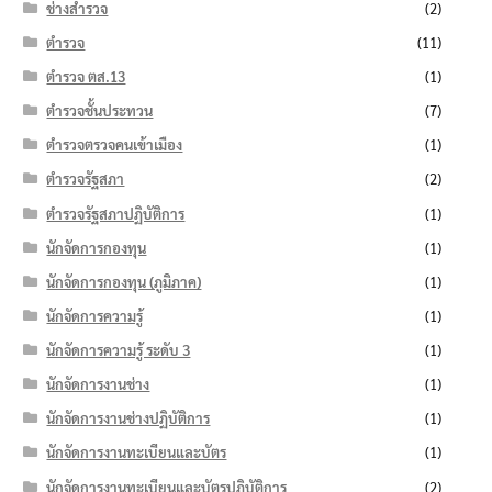
ช่างสำรวจ
(2)
ตำรวจ
(11)
ตำรวจ ตส.13
(1)
ตำรวจชั้นประทวน
(7)
ตำรวจตรวจคนเข้าเมือง
(1)
ตำรวจรัฐสภา
(2)
ตำรวจรัฐสภาปฏิบัติการ
(1)
นักจัดการกองทุน
(1)
นักจัดการกองทุน (ภูมิภาค)
(1)
นักจัดการความรู้
(1)
นักจัดการความรู้ ระดับ 3
(1)
นักจัดการงานช่าง
(1)
นักจัดการงานช่างปฏิบัติการ
(1)
นักจัดการงานทะเบียนและบัตร
(1)
นักจัดการงานทะเบียนและบัตรปฏิบัติการ
(2)