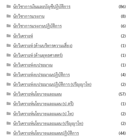
นักวิชาการเงินและบัญชีปฏิบัติการ
(86)
นักวิชาการแรงงาน
(8)
นักวิชาการแรงงานปฏิบัติการ
(6)
นักวิเคราะห์
(2)
นักวิเคราะห์ (ด้านบริหารความเสี่ยง)
(1)
นักวิเคราะห์ (ด้านยุทธศาสตร์)
(1)
นักวิเคราะห์งบประมาณ
(1)
นักวิเคราะห์งบประมาณปฏิบัติการ
(4)
นักวิเคราะห์งบประมาณปฏิบัติการ (ปริญญาโท)
(2)
นักวิเคราะห์นโยบายและแผน
(57)
นักวิเคราะห์นโยบายและแผน (ป.ตรี)
(1)
นักวิเคราะห์นโยบายและแผน (ป.โท)
(2)
นักวิเคราะห์นโยบายและแผน (ปริญญาโท)
(2)
นักวิเคราะห์นโยบายและแผนปฏิบัติการ
(44)