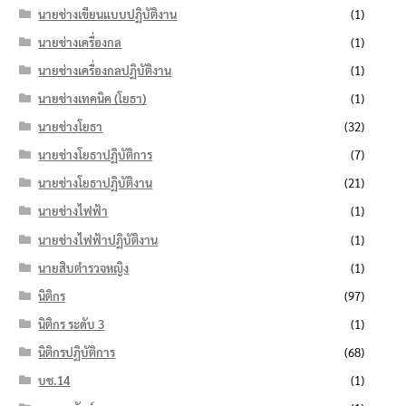
นายช่างเขียนแบบปฏิบัติงาน
(1)
นายช่างเครื่องกล
(1)
นายช่างเครื่องกลปฏิบัติงาน
(1)
นายช่างเทคนิค (โยธา)
(1)
นายช่างโยธา
(32)
นายช่างโยธาปฏิบัติการ
(7)
นายช่างโยธาปฏิบัติงาน
(21)
นายช่างไฟฟ้า
(1)
นายช่างไฟฟ้าปฏิบัติงาน
(1)
นายสิบตำรวจหญิง
(1)
นิติกร
(97)
นิติกร ระดับ 3
(1)
นิติกรปฏิบัติการ
(68)
บช.14
(1)