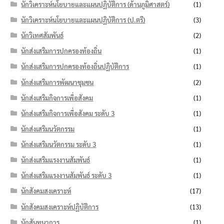
นักวิเคราะห์นโยบายและแผนปฏิบัติการ (ด้านภูมิศาสตร์)
(1)
นักวิเคราะห์นโยบายและแผนปฏิบัติการ (ป.ตรี)
(3)
นักวิเทศสัมพันธ์
(2)
นักส่งเสริมการปกครองท้องถิ่น
(1)
นักส่งเสริมการปกครองท้องถิ่นปฏิบัติการ
(1)
นักส่งเสริมการพัฒนาชุมชน
(2)
นักส่งเสริมกิจการเพื่อสังคม
(1)
นักส่งเสริมกิจการเพื่อสังคม ระดับ 3
(1)
นักส่งเสริมนวัตกรรม
(1)
นักส่งเสริมนวัตกรรม ระดับ 3
(1)
นักส่งเสริมแรงงานสัมพันธ์
(1)
นักส่งเสริมแรงงานสัมพันธ์ ระดับ 3
(1)
นักสังคมสงเคราะห์
(17)
นักสังคมสงเคราะห์ปฏิบัติการ
(13)
นักสันทนาการ
(1)