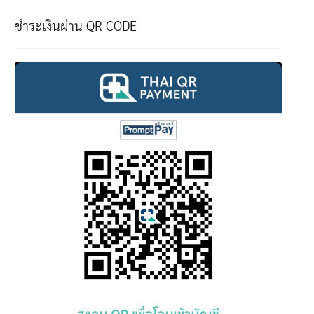
ชำระเงินผ่าน QR CODE