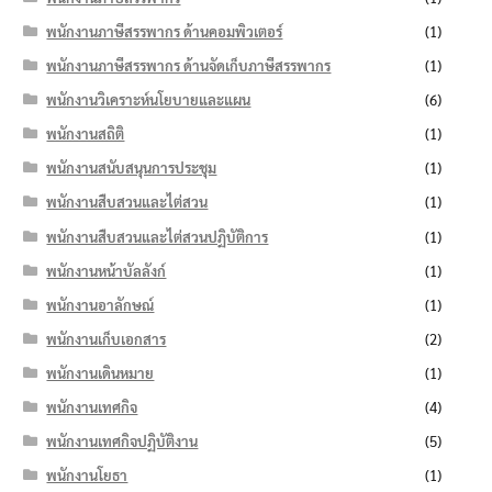
พนักงานภาษีสรรพากร ด้านคอมพิวเตอร์
(1)
พนักงานภาษีสรรพากร ด้านจัดเก็บภาษีสรรพากร
(1)
พนักงานวิเคราะห์นโยบายและแผน
(6)
พนักงานสถิติ
(1)
พนักงานสนับสนุนการประชุม
(1)
พนักงานสืบสวนและไต่สวน
(1)
พนักงานสืบสวนและไต่สวนปฏิบัติการ
(1)
พนักงานหน้าบัลลังก์
(1)
พนักงานอาลักษณ์
(1)
พนักงานเก็บเอกสาร
(2)
พนักงานเดินหมาย
(1)
พนักงานเทศกิจ
(4)
พนักงานเทศกิจปฏิบัติงาน
(5)
พนักงานโยธา
(1)