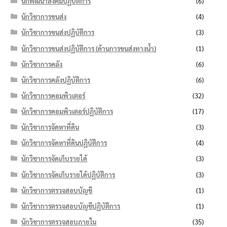
นักพัฒนาสังคมปฏิบัติการ
(6)
นักวิชาการขนส่ง
(4)
นักวิชาการขนส่งปฏิบัติการ
(3)
นักวิชาการขนส่งปฏิบัติการ (ด้านการขนส่งทางน้ำ)
(1)
นักวิชาการคลัง
(6)
นักวิชาการคลังปฏิบัติการ
(6)
นักวิชาการคอมพิวเตอร์
(32)
นักวิชาการคอมพิวเตอร์ปฏิบัติการ
(17)
นักวิชาการจัดหาที่ดิน
(3)
นักวิชาการจัดหาที่ดินปฏิบัติการ
(4)
นักวิชาการจัดเก็บรายได้
(3)
นักวิชาการจัดเก็บรายได้ปฏิบัติการ
(3)
นักวิชาการตรวจสอบบัญชี
(1)
นักวิชาการตรวจสอบบัญชีปฏิบัติการ
(1)
นักวิชาการตรวจสอบภายใน
(35)