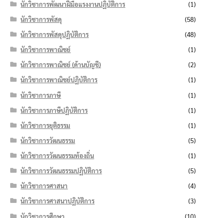
นักวิชาการพัฒนาฝีมือแรงงานปฏิบัติการ
(1)
นักวิชาการพัสดุ
(58)
นักวิชาการพัสดุปฏิบัติการ
(48)
นักวิชาการพาณิชย์
(1)
นักวิชาการพาณิชย์ (ด้านบัญชี)
(2)
นักวิชาการพาณิชย์ปฏิบัติการ
(1)
นักวิชาการภาษี
(1)
นักวิชาการภาษีปฏิบัติการ
(1)
นักวิชาการยุติธรรม
(1)
นักวิชาการวัฒนธรรม
(5)
นักวิชาการวัฒนธรรมท้องถิ่น
(1)
นักวิชาการวัฒนธรรมปฏิบัติการ
(5)
นักวิชาการศาสนา
(4)
นักวิชาการศาสนาปฏิบัติการ
(3)
นักวิชาการศึกษา
(10)