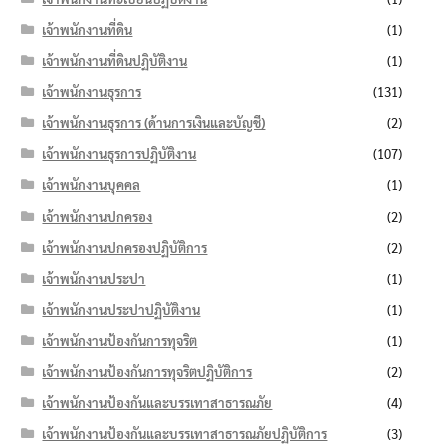
เจ้าพนักงานที่ดิน
(1)
เจ้าพนักงานที่ดินปฏิบัติงาน
(1)
เจ้าพนักงานธุรการ
(131)
เจ้าพนักงานธุรการ (ด้านการเงินและบัญชี)
(2)
เจ้าพนักงานธุรการปฏิบัติงาน
(107)
เจ้าพนักงานบุคคล
(1)
เจ้าพนักงานปกครอง
(2)
เจ้าพนักงานปกครองปฏิบัติการ
(2)
เจ้าพนักงานประปา
(1)
เจ้าพนักงานประปาปฏิบัติงาน
(1)
เจ้าพนักงานป้องกันการทุจริต
(1)
เจ้าพนักงานป้องกันการทุจริตปฏิบัติการ
(2)
เจ้าพนักงานป้องกันและบรรเทาสาธารณภัย
(4)
เจ้าพนักงานป้องกันและบรรเทาสาธารณภัยปฏิบัติการ
(3)