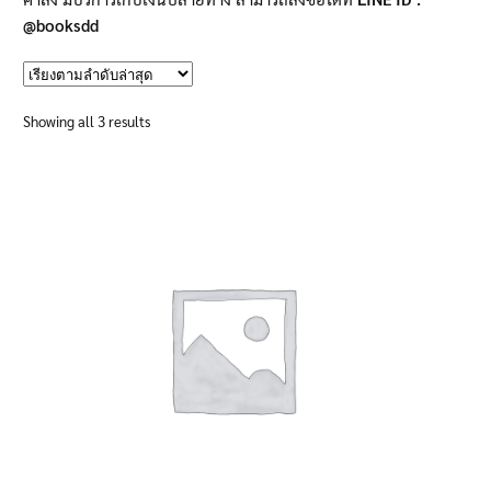
@booksdd
นโยบายคืนสินค้าและการจัดส่ง​
คำถามที่พบบ่อย
Sorted
Showing all 3 results
by
latest