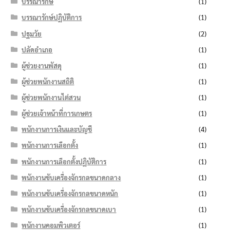
บรรณารักษ์
(1)
บรรณารักษ์ปฏิบัติการ
(1)
ปฐมวัย
(2)
ปลัดอำเภอ
(1)
ผู้ช่วยงานพัสดุ
(1)
ผู้ช่วยพนักงานสถิติ
(1)
ผู้ช่วยพนักงานไต่สวน
(1)
ผู้ช่วยเจ้าหน้าที่การเกษตร
(1)
พนักงานการเงินและบัญชี
(4)
พนักงานการเลือกตั้ง
(1)
พนักงานการเลือกตั้งปฏิบัติการ
(1)
พนักงานขับเครื่องจักรกลขนาดกลาง
(1)
พนักงานขับเครื่องจักรกลขนาดหนัก
(1)
พนักงานขับเครื่องจักรกลขนาดเบา
(1)
พนักงานคอมพิวเตอร์
(1)