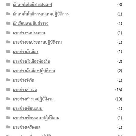
นักเทคโนโลยีสารสนเทศ
(3)
นักเทคโนโลยีสารสนเทศปฏิบัติการ
(1)
นักเรียนนายสิบตำรวจ
(1)
นายช่างชลประทาน
(1)
นายช่างชลประทานปฏิบัติงาน
(1)
นายช่างผังเมือง
(1)
นายช่างผังเมืองท้องถิ่น
(2)
นายช่างผังเมืองปฏิบัติงาน
(2)
นายช่างรังวัด
(1)
นายช่างสำรวจ
(15)
นายช่างสำรวจปฏิบัติงาน
(10)
นายช่างเขียนแบบ
(1)
นายช่างเขียนแบบปฏิบัติงาน
(1)
นายช่างเครื่องกล
(1)