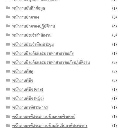
พนักงานบันทึกข้อมูล
(1)
พนักงานปกครอง
(3)
พนักงานปกครองปฏิบัติงาน
(4)
พนักงานประจำสำนักงาน
(3)
พนักงานประจำห้องประชุม
(1)
พนักงานป้องกันและบรรเทาสาธารณภัย
(1)
พนักงานป้องกันและบรรเทาสาธารณภัยปฏิบัติงาน
(2)
พนักงานพัสดุ
(3)
พนักงานพินิจ
(2)
พนักงานพินิจ (ชาย)
(1)
พนักงานพินิจ (หญิง)
(1)
พนักงานภาษีสรรพากร
(1)
พนักงานภาษีสรรพากร ด้านคอมพิวเตอร์
(1)
พนักงานภาษีสรรพากร ด้านจัดเก็บภาษีสรรพากร
(1)