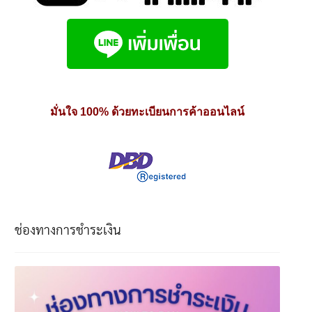
มั่นใจ 100% ด้วยทะเบียนการค้าออนไลน์
ช่องทางการชำระเงิน