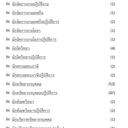
นักจัดการงานปฏิบัติงาน
(1)
นักจัดการงานเทศกิจ
(1)
นักจัดการงานเทศกิจปฏิบัติการ
(2)
นักจัดการงานโยธา
(1)
นักจัดการงานโยธาปฏิบัติการ
(1)
นักจิตวิทยา
(4)
นักจิตวิทยาปฏิบัติการ
(1)
นักตรวจสอบภาษี
(2)
นักตรวจสอบภาษีปฏิบัติการ
(2)
นักทรัพยากรบุคคล
(53)
นักทรัพยากรบุคคลปฏิบัติการ
(47)
นักทัณฑวิทยา
(2)
นักทัณฑวิทยาปฏิบัติการ
(2)
นักบริหารทรัพยากรบุคคล
(1)