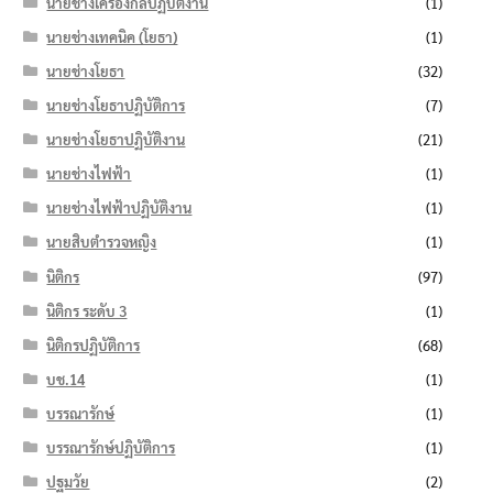
นายช่างเครื่องกลปฏิบัติงาน
(1)
นายช่างเทคนิค (โยธา)
(1)
นายช่างโยธา
(32)
นายช่างโยธาปฏิบัติการ
(7)
นายช่างโยธาปฏิบัติงาน
(21)
นายช่างไฟฟ้า
(1)
นายช่างไฟฟ้าปฏิบัติงาน
(1)
นายสิบตำรวจหญิง
(1)
นิติกร
(97)
นิติกร ระดับ 3
(1)
นิติกรปฏิบัติการ
(68)
บช.14
(1)
บรรณารักษ์
(1)
บรรณารักษ์ปฏิบัติการ
(1)
ปฐมวัย
(2)