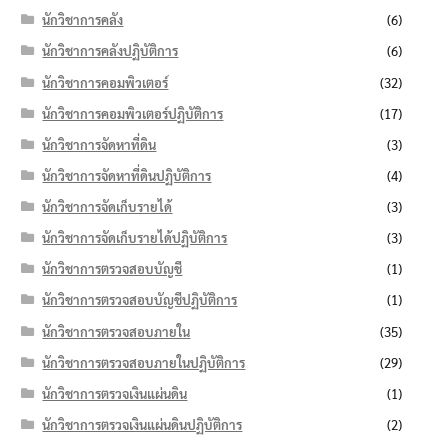
นักวิชาการคลัง
(6)
นักวิชาการคลังปฏิบัติการ
(6)
นักวิชาการคอมพิวเตอร์
(32)
นักวิชาการคอมพิวเตอร์ปฏิบัติการ
(17)
นักวิชาการจัดหาที่ดิน
(3)
นักวิชาการจัดหาที่ดินปฏิบัติการ
(4)
นักวิชาการจัดเก็บรายได้
(3)
นักวิชาการจัดเก็บรายได้ปฏิบัติการ
(3)
นักวิชาการตรวจสอบบัญชี
(1)
นักวิชาการตรวจสอบบัญชีปฏิบัติการ
(1)
นักวิชาการตรวจสอบภายใน
(35)
นักวิชาการตรวจสอบภายในปฏิบัติการ
(29)
นักวิชาการตรวจเงินแผ่นดิน
(1)
นักวิชาการตรวจเงินแผ่นดินปฏิบัติการ
(2)