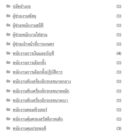
ปลัดอำเภอ
(1)
ผู้ช่วยงานพัสดุ
(1)
ผู้ช่วยพนักงานสถิติ
(1)
ผู้ช่วยพนักงานไต่สวน
(1)
ผู้ช่วยเจ้าหน้าที่การเกษตร
(1)
พนักงานการเงินและบัญชี
(4)
พนักงานการเลือกตั้ง
(1)
พนักงานการเลือกตั้งปฏิบัติการ
(1)
พนักงานขับเครื่องจักรกลขนาดกลาง
(1)
พนักงานขับเครื่องจักรกลขนาดหนัก
(1)
พนักงานขับเครื่องจักรกลขนาดเบา
(1)
พนักงานคอมพิวเตอร์
(1)
พนักงานคุ้มครองสวัสดิภาพเด็ก
(1)
พนักงานคุมประพฤติ
(3)