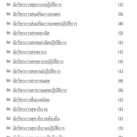
นักวิชาการศุลกากรปฏิบัติการ
(1)
นักวิชาการส่งเสริมการเกษตร
(5)
นักวิชาการส่งเสริมการเกษตรปฏิบัติการ
(4)
นักวิชาการสรรพสามิต
(2)
นักวิชาการสรรพสามิตปฏิบัติการ
(1)
นักวิชาการสรรพากร
(1)
นักวิชาการสรรพากรปฏิบัติการ
(1)
นักวิชาการสหกรณ์ปฏิบัติการ
(1)
นักวิชาการสาธารณสุข
(6)
นักวิชาการสาธารณสุขปฏิบัติการ
(5)
นักวิชาการสิ่งแวดล้อม
(1)
นักวิชาการสุขาภิบาล
(1)
นักวิชาการสุขาภิบาลท้องถิ่น
(1)
นักวิชาการสุขาภิบาลปฏิบัติการ
(1)