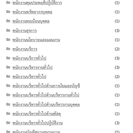
พนักงานคุมประพฤติปฏิบัติการ
(1)
พนักงานทรัพยากรบุคคล
(1)
พนักงานทะเบียนบุคคล
(1)
พนักงานธุรการ
(3)
พนักงานนโยบายและแผนงาน
(1)
พนักงานบริการ
(2)
พนักงานบริการทั่วไป
(3)
พนักงานบริหารงานทั่วไป
(3)
พนักงานบริหารทั่วไป
(2)
พนักงานบริหารทั่วไปด้านการเงินและบัญชี
(1)
พนักงานบริหารทั่วไปด้านบริหารงานทั่วไป
(1)
พนักงานบริหารทั่วไปด้านบริหารงานบุคคล
(1)
พนักงานบริหารทั่วไปด้านพัสดุ
(1)
พนักงานบริหารทั่วไปปฏิบัติงาน
(3)
พนักงานบัญชีสถานธนานุบาล
(1)