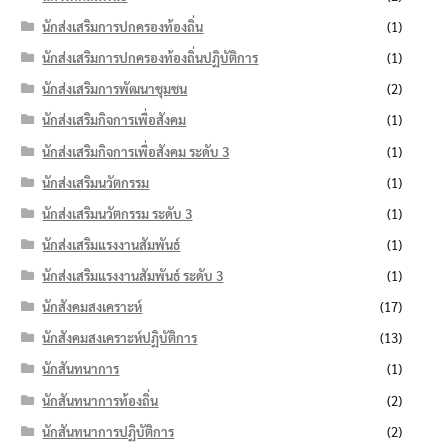
นักส่งเสริมการปกครองท้องถิ่น
(1)
นักส่งเสริมการปกครองท้องถิ่นปฏิบัติการ
(1)
นักส่งเสริมการพัฒนาชุมชน
(2)
นักส่งเสริมกิจการเพื่อสังคม
(1)
นักส่งเสริมกิจการเพื่อสังคม ระดับ 3
(1)
นักส่งเสริมนวัตกรรม
(1)
นักส่งเสริมนวัตกรรม ระดับ 3
(1)
นักส่งเสริมแรงงานสัมพันธ์
(1)
นักส่งเสริมแรงงานสัมพันธ์ ระดับ 3
(1)
นักสังคมสงเคราะห์
(17)
นักสังคมสงเคราะห์ปฏิบัติการ
(13)
นักสันทนาการ
(1)
นักสันทนาการท้องถิ่น
(2)
นักสันทนาการปฏิบัติการ
(2)