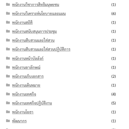
พนักงานวิชาการสิทธิมนุษยชน
(1)
พนักงานวิเคราะห์นโยบายและแผน
(6)
พนักงานสถิติ
(1)
พนักงานสนับสนุนการประชุม
(1)
พนักงานสืบสวนและไต่สวน
(1)
พนักงานสืบสวนและไต่สวนปฏิบัติการ
(1)
พนักงานหน้าบัลลังก์
(1)
พนักงานอาลักษณ์
(1)
พนักงานเก็บเอกสาร
(2)
พนักงานเดินหมาย
(1)
พนักงานเทศกิจ
(4)
พนักงานเทศกิจปฏิบัติงาน
(5)
พนักงานโยธา
(1)
พัฒนากร
(1)