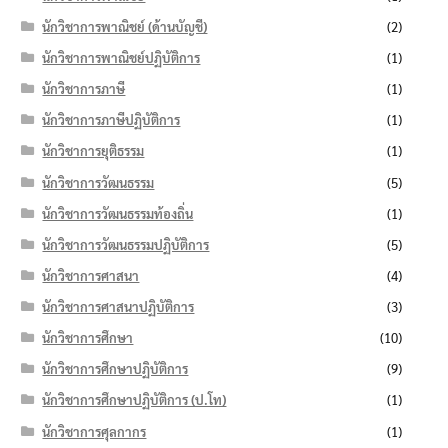
นักวิชาการพาณิชย์ (ด้านบัญชี)
(2)
นักวิชาการพาณิชย์ปฏิบัติการ
(1)
นักวิชาการภาษี
(1)
นักวิชาการภาษีปฏิบัติการ
(1)
นักวิชาการยุติธรรม
(1)
นักวิชาการวัฒนธรรม
(5)
นักวิชาการวัฒนธรรมท้องถิ่น
(1)
นักวิชาการวัฒนธรรมปฏิบัติการ
(5)
นักวิชาการศาสนา
(4)
นักวิชาการศาสนาปฏิบัติการ
(3)
นักวิชาการศึกษา
(10)
นักวิชาการศึกษาปฏิบัติการ
(9)
นักวิชาการศึกษาปฏิบัติการ (ป.โท)
(1)
นักวิชาการศุลกากร
(1)