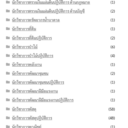
นักวิชาการตรวจเงินแผ่นดินปฏิบัติการ ด้านกฎหมาย
(1)
นักวิชาการตรวจเงินแผ่นดินปฏิบัติการ ด้านบัญชี
(2)
นักวิชาการทรัพยากรน้ำบาดาล
(1)
นักวิชาการที่ดิน
(1)
นักวิชาการที่ดินปฏิบัติการ
(2)
นักวิชาการป่าไม้
(6)
นักวิชาการป่าไม้ปฏิบัติการ
(4)
นักวิชาการพลังงาน
(1)
นักวิชาการพัฒนาชุมชน
(2)
นักวิชาการพัฒนาชุมชนปฏิบัติการ
(1)
นักวิชาการพัฒนาฝีมือแรงงาน
(1)
นักวิชาการพัฒนาฝีมือแรงงานปฏิบัติการ
(1)
นักวิชาการพัสดุ
(58)
นักวิชาการพัสดุปฏิบัติการ
(48)
นักวิชาการพาณิชย์
(1)