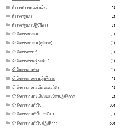
ตำรวจตรวจคนเข้าเมือง
(1)
ตำรวจรัฐสภา
(2)
ตำรวจรัฐสภาปฏิบัติการ
(1)
นักจัดการกองทุน
(1)
นักจัดการกองทุน (ภูมิภาค)
(1)
นักจัดการความรู้
(1)
นักจัดการความรู้ ระดับ 3
(1)
นักจัดการงานช่าง
(1)
นักจัดการงานช่างปฏิบัติการ
(1)
นักจัดการงานทะเบียนและบัตร
(1)
นักจัดการงานทะเบียนและบัตรปฏิบัติการ
(2)
นักจัดการงานทั่วไป
(83)
นักจัดการงานทั่วไป ระดับ 3
(1)
นักจัดการงานทั่วไปปฏิบัติการ
(68)