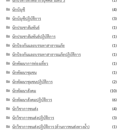
นักบริหารทรัพยากรบุคคล ระดับ 3
(1)
นักบัญชี
(4)
นักบัญชีปฏิบัติการ
(3)
นักประชาสัมพันธ์
(1)
นักประชาสัมพันธ์ปฏิบัติการ
(1)
นักป้องกันและบรรเทาสาธารณภัย
(1)
นักป้องกันและบรรเทาสาธารณภัยปฏิบัติการ
(1)
นักพัฒนาการท่องเที่ยว
(1)
นักพัฒนาชุมชน
(1)
นักพัฒนาชุมชนปฏิบัติการ
(2)
นักพัฒนาสังคม
(10)
นักพัฒนาสังคมปฏิบัติการ
(6)
นักวิชาการขนส่ง
(4)
นักวิชาการขนส่งปฏิบัติการ
(3)
นักวิชาการขนส่งปฏิบัติการ (ด้านการขนส่งทางน้ำ)
(1)