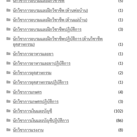
นักวิชาการอบรมและฝึกวิชาชีพ
(5)
นักวิชาการอบรมและฝึกวิชาชีพ (ด้านพ่อบ้าน)
(1)
นักวิชาการอบรมและฝึกวิชาชีพ (ด้านแม่บ้าน)
(1)
นักวิชาการอบรมและฝึกวิชาชีพปฏิบัติการ
(3)
นักวิชาการอบรมและฝึกวิชาชีพปฏิบัติการ (ด้านวิชาชีพ
อุตสาหกรรม)
(1)
นักวิชาการอาหารและยา
(1)
นักวิชาการอาหารและยาปฏิบัติการ
(1)
นักวิชาการอุตสาหกรรม
(2)
นักวิชาการอุตสาหกรรมปฏิบัติการ
(1)
นักวิชาการเกษตร
(4)
นักวิชาการเกษตรปฏิบัติการ
(3)
นักวิชาการเงินและบัญชี
(102)
นักวิชาการเงินและบัญชีปฏิบัติการ
(86)
นักวิชาการแรงงาน
(8)