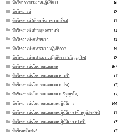
นักวิชาการแรงงานปฏิบัติการ
(6)
นักวิเคราะห์
(2)
นักวิเคราะห์ (ด้านบริหารความเสี่ยง)
(1)
นักวิเคราะห์ (ด้านยุทธศาสตร์)
(1)
นักวิเคราะห์งบประมาณ
(1)
นักวิเคราะห์งบประมาณปฏิบัติการ
(4)
นักวิเคราะห์งบประมาณปฏิบัติการ (ปริญญาโท)
(2)
นักวิเคราะห์นโยบายและแผน
(57)
นักวิเคราะห์นโยบายและแผน (ป.ตรี)
(1)
นักวิเคราะห์นโยบายและแผน (ป.โท)
(2)
นักวิเคราะห์นโยบายและแผน (ปริญญาโท)
(2)
นักวิเคราะห์นโยบายและแผนปฏิบัติการ
(44)
นักวิเคราะห์นโยบายและแผนปฏิบัติการ (ด้านภูมิศาสตร์)
(1)
นักวิเคราะห์นโยบายและแผนปฏิบัติการ (ป.ตรี)
(3)
นักวิเทศสัมพันธ์
(2)