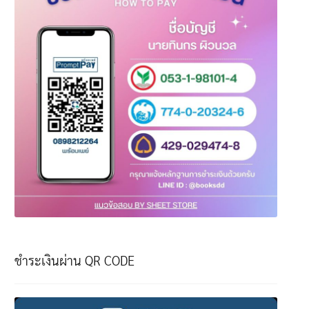
ชำระเงินผ่าน QR CODE