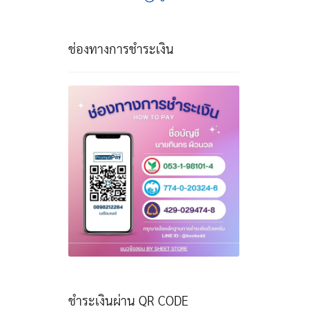
ช่องทางการชำระเงิน
ชำระเงินผ่าน QR CODE