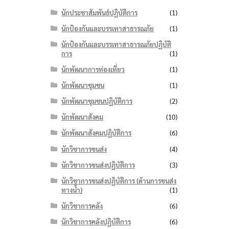
นักประชาสัมพันธ์ปฏิบัติการ
(1)
นักป้องกันและบรรเทาสาธารณภัย
(1)
นักป้องกันและบรรเทาสาธารณภัยปฏิบัติ
การ
(1)
นักพัฒนาการท่องเที่ยว
(1)
นักพัฒนาชุมชน
(1)
นักพัฒนาชุมชนปฏิบัติการ
(2)
นักพัฒนาสังคม
(10)
นักพัฒนาสังคมปฏิบัติการ
(6)
นักวิชาการขนส่ง
(4)
นักวิชาการขนส่งปฏิบัติการ
(3)
นักวิชาการขนส่งปฏิบัติการ (ด้านการขนส่ง
ทางน้ำ)
(1)
นักวิชาการคลัง
(6)
นักวิชาการคลังปฏิบัติการ
(6)