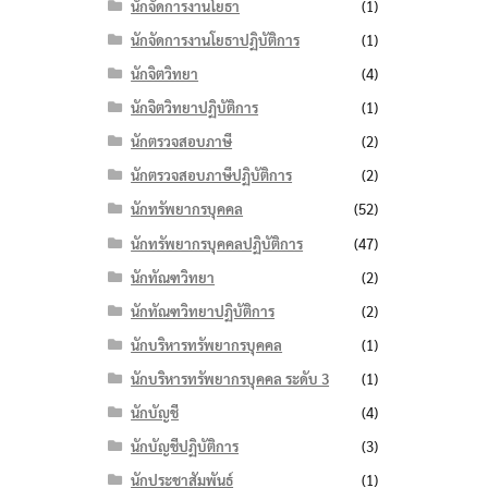
นักจัดการงานโยธา
(1)
นักจัดการงานโยธาปฏิบัติการ
(1)
นักจิตวิทยา
(4)
นักจิตวิทยาปฏิบัติการ
(1)
นักตรวจสอบภาษี
(2)
นักตรวจสอบภาษีปฏิบัติการ
(2)
นักทรัพยากรบุคคล
(52)
นักทรัพยากรบุคคลปฏิบัติการ
(47)
นักทัณฑวิทยา
(2)
นักทัณฑวิทยาปฏิบัติการ
(2)
นักบริหารทรัพยากรบุคคล
(1)
นักบริหารทรัพยากรบุคคล ระดับ 3
(1)
นักบัญชี
(4)
นักบัญชีปฏิบัติการ
(3)
นักประชาสัมพันธ์
(1)