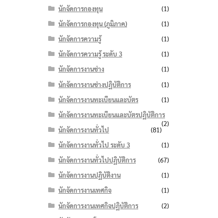
นักจัดการกองทุน
(1)
นักจัดการกองทุน (ภูมิภาค)
(1)
นักจัดการความรู้
(1)
นักจัดการความรู้ ระดับ 3
(1)
นักจัดการงานช่าง
(1)
นักจัดการงานช่างปฏิบัติการ
(1)
นักจัดการงานทะเบียนและบัตร
(1)
นักจัดการงานทะเบียนและบัตรปฏิบัติการ
(2)
นักจัดการงานทั่วไป
(81)
นักจัดการงานทั่วไป ระดับ 3
(1)
นักจัดการงานทั่วไปปฏิบัติการ
(67)
นักจัดการงานปฏิบัติงาน
(1)
นักจัดการงานเทศกิจ
(1)
นักจัดการงานเทศกิจปฏิบัติการ
(2)