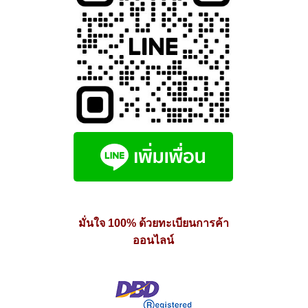
มั่นใจ 100% ด้วยทะเบียนการค้า
ออนไลน์