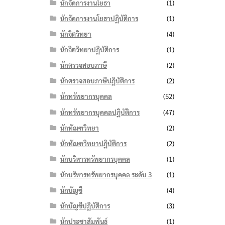
นักจัดการงานโยธา
(1)
นักจัดการงานโยธาปฏิบัติการ
(1)
นักจิตวิทยา
(4)
นักจิตวิทยาปฏิบัติการ
(1)
นักตรวจสอบภาษี
(2)
นักตรวจสอบภาษีปฏิบัติการ
(2)
นักทรัพยากรบุคคล
(52)
นักทรัพยากรบุคคลปฏิบัติการ
(47)
นักทัณฑวิทยา
(2)
นักทัณฑวิทยาปฏิบัติการ
(2)
นักบริหารทรัพยากรบุคคล
(1)
นักบริหารทรัพยากรบุคคล ระดับ 3
(1)
นักบัญชี
(4)
นักบัญชีปฏิบัติการ
(3)
นักประชาสัมพันธ์
(1)