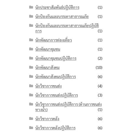
นักประชาสัมพันธ์ปฏิบัติการ
(1)
นักป้องกันและบรรเทาสาธารณภัย
(1)
นักป้องกันและบรรเทาสาธารณภัยปฏิบัติ
การ
(1)
นักพัฒนาการท่องเที่ยว
(1)
นักพัฒนาชุมชน
(1)
นักพัฒนาชุมชนปฏิบัติการ
(2)
นักพัฒนาสังคม
(10)
นักพัฒนาสังคมปฏิบัติการ
(6)
นักวิชาการขนส่ง
(4)
นักวิชาการขนส่งปฏิบัติการ
(3)
นักวิชาการขนส่งปฏิบัติการ (ด้านการขนส่ง
ทางน้ำ)
(1)
นักวิชาการคลัง
(6)
นักวิชาการคลังปฏิบัติการ
(6)