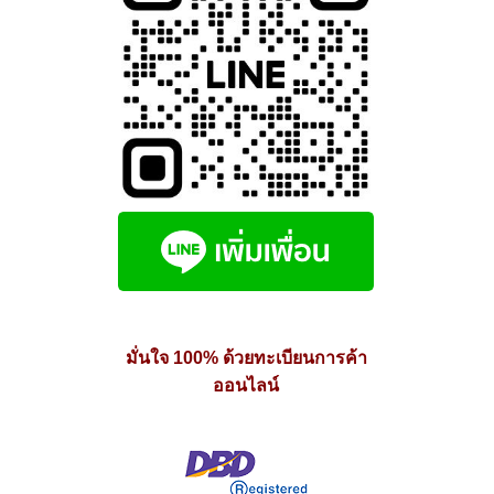
มั่นใจ 100% ด้วยทะเบียนการค้า
ออนไลน์