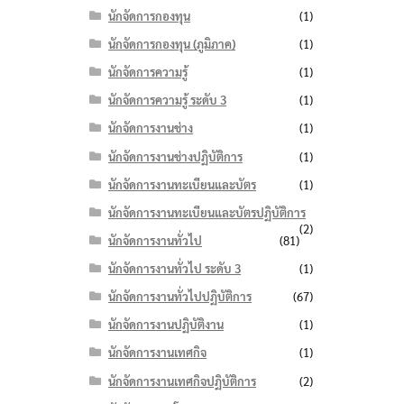
นักจัดการกองทุน
(1)
นักจัดการกองทุน (ภูมิภาค)
(1)
นักจัดการความรู้
(1)
นักจัดการความรู้ ระดับ 3
(1)
นักจัดการงานช่าง
(1)
นักจัดการงานช่างปฏิบัติการ
(1)
นักจัดการงานทะเบียนและบัตร
(1)
นักจัดการงานทะเบียนและบัตรปฏิบัติการ
(2)
นักจัดการงานทั่วไป
(81)
นักจัดการงานทั่วไป ระดับ 3
(1)
นักจัดการงานทั่วไปปฏิบัติการ
(67)
นักจัดการงานปฏิบัติงาน
(1)
นักจัดการงานเทศกิจ
(1)
นักจัดการงานเทศกิจปฏิบัติการ
(2)