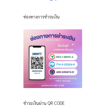
ช่องทางการชำระเงิน
ชำระเงินผ่าน QR CODE