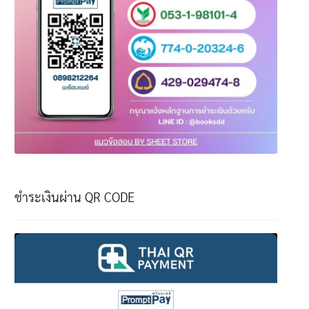
ชำระเงินผ่าน QR CODE