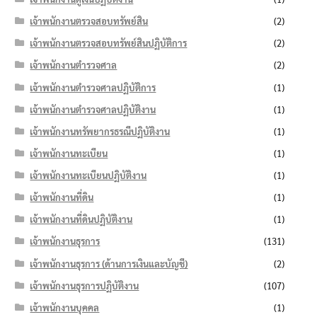
เจ้าพนักงานตรวจสอบทรัพย์สิน
(2)
เจ้าพนักงานตรวจสอบทรัพย์สินปฏิบัติการ
(2)
เจ้าพนักงานตำรวจศาล
(2)
เจ้าพนักงานตำรวจศาลปฏิบัติการ
(1)
เจ้าพนักงานตำรวจศาลปฏิบัติงาน
(1)
เจ้าพนักงานทรัพยากรธรณีปฏิบัติงาน
(1)
เจ้าพนักงานทะเบียน
(1)
เจ้าพนักงานทะเบียนปฏิบัติงาน
(1)
เจ้าพนักงานที่ดิน
(1)
เจ้าพนักงานที่ดินปฏิบัติงาน
(1)
เจ้าพนักงานธุรการ
(131)
เจ้าพนักงานธุรการ (ด้านการเงินและบัญชี)
(2)
เจ้าพนักงานธุรการปฏิบัติงาน
(107)
เจ้าพนักงานบุคคล
(1)