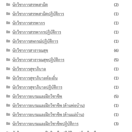
นักวิชาการสรรพสามิต
(2)
นักวิชาการสรรพสามิตปฏิบัติการ
(1)
นักวิชาการสรรพากร
(1)
นักวิชาการสรรพากรปฏิบัติการ
(1)
นักวิชาการสหกรณ์ปฏิบัติการ
(1)
นักวิชาการสาธารณสุข
(6)
นักวิชาการสาธารณสุขปฏิบัติการ
(5)
นักวิชาการสุขาภิบาล
(1)
นักวิชาการสุขาภิบาลท้องถิ่น
(1)
นักวิชาการสุขาภิบาลปฏิบัติการ
(1)
นักวิชาการอบรมและฝึกวิชาชีพ
(5)
นักวิชาการอบรมและฝึกวิชาชีพ (ด้านพ่อบ้าน)
(1)
นักวิชาการอบรมและฝึกวิชาชีพ (ด้านแม่บ้าน)
(1)
นักวิชาการอบรมและฝึกวิชาชีพปฏิบัติการ
(3)