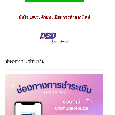
มั่นใจ 100% ด้วยทะเบียนการค้าออนไลน์
ช่องทางการชำระเงิน