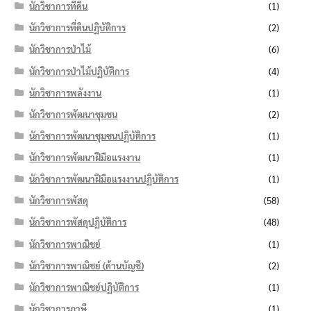
นักวิชาการที่ดิน
(1)
นักวิชาการที่ดินปฏิบัติการ
(2)
นักวิชาการป่าไม้
(6)
นักวิชาการป่าไม้ปฏิบัติการ
(4)
นักวิชาการพลังงาน
(1)
นักวิชาการพัฒนาชุมชน
(2)
นักวิชาการพัฒนาชุมชนปฏิบัติการ
(1)
นักวิชาการพัฒนาฝีมือแรงงาน
(1)
นักวิชาการพัฒนาฝีมือแรงงานปฏิบัติการ
(1)
นักวิชาการพัสดุ
(58)
นักวิชาการพัสดุปฏิบัติการ
(48)
นักวิชาการพาณิชย์
(1)
นักวิชาการพาณิชย์ (ด้านบัญชี)
(2)
นักวิชาการพาณิชย์ปฏิบัติการ
(1)
นักวิชาการภาษี
(1)