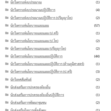
นักวิเคราะห์งบประมาณ
(1)
นักวิเคราะห์งบประมาณปฏิบัติการ
(4)
นักวิเคราะห์งบประมาณปฏิบัติการ (ปริญญาโท)
(2)
นักวิเคราะห์นโยบายและแผน
(57)
นักวิเคราะห์นโยบายและแผน (ป.ตรี)
(1)
นักวิเคราะห์นโยบายและแผน (ป.โท)
(2)
นักวิเคราะห์นโยบายและแผน (ปริญญาโท)
(2)
นักวิเคราะห์นโยบายและแผนปฏิบัติการ
(44)
นักวิเคราะห์นโยบายและแผนปฏิบัติการ (ด้านภูมิศาสตร์)
(1)
นักวิเคราะห์นโยบายและแผนปฏิบัติการ (ป.ตรี)
(3)
นักวิเทศสัมพันธ์
(2)
นักส่งเสริมการปกครองท้องถิ่น
(1)
นักส่งเสริมการปกครองท้องถิ่นปฏิบัติการ
(1)
นักส่งเสริมการพัฒนาชุมชน
(2)
นักส่งเสริมกิจการเพื่อสังคม
(1)