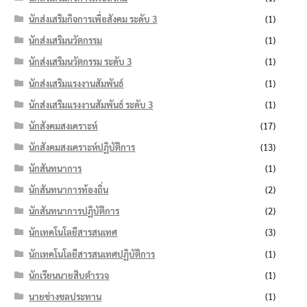
นักส่งเสริมกิจการเพื่อสังคม ระดับ 3
(1)
นักส่งเสริมนวัตกรรม
(1)
นักส่งเสริมนวัตกรรม ระดับ 3
(1)
นักส่งเสริมแรงงานสัมพันธ์
(1)
นักส่งเสริมแรงงานสัมพันธ์ ระดับ 3
(1)
นักสังคมสงเคราะห์
(17)
นักสังคมสงเคราะห์ปฏิบัติการ
(13)
นักสันทนาการ
(1)
นักสันทนาการท้องถิ่น
(2)
นักสันทนาการปฏิบัติการ
(2)
นักเทคโนโลยีสารสนเทศ
(3)
นักเทคโนโลยีสารสนเทศปฏิบัติการ
(1)
นักเรียนนายสิบตำรวจ
(1)
นายช่างชลประทาน
(1)