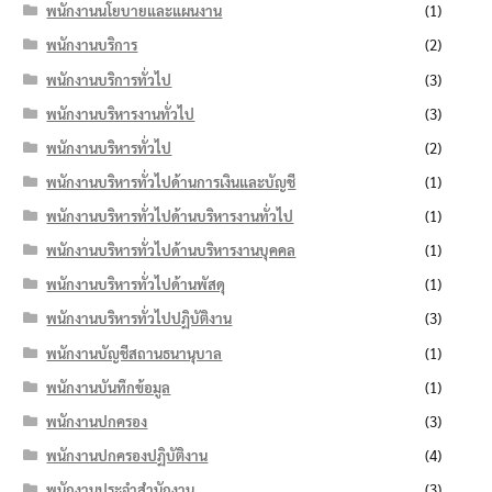
พนักงานนโยบายและแผนงาน
(1)
พนักงานบริการ
(2)
พนักงานบริการทั่วไป
(3)
พนักงานบริหารงานทั่วไป
(3)
พนักงานบริหารทั่วไป
(2)
พนักงานบริหารทั่วไปด้านการเงินและบัญชี
(1)
พนักงานบริหารทั่วไปด้านบริหารงานทั่วไป
(1)
พนักงานบริหารทั่วไปด้านบริหารงานบุคคล
(1)
พนักงานบริหารทั่วไปด้านพัสดุ
(1)
พนักงานบริหารทั่วไปปฏิบัติงาน
(3)
พนักงานบัญชีสถานธนานุบาล
(1)
พนักงานบันทึกข้อมูล
(1)
พนักงานปกครอง
(3)
พนักงานปกครองปฏิบัติงาน
(4)
พนักงานประจำสำนักงาน
(3)