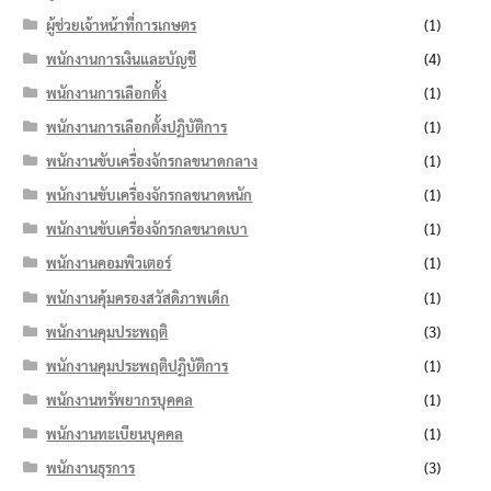
ผู้ช่วยเจ้าหน้าที่การเกษตร
(1)
พนักงานการเงินและบัญชี
(4)
พนักงานการเลือกตั้ง
(1)
พนักงานการเลือกตั้งปฏิบัติการ
(1)
พนักงานขับเครื่องจักรกลขนาดกลาง
(1)
พนักงานขับเครื่องจักรกลขนาดหนัก
(1)
พนักงานขับเครื่องจักรกลขนาดเบา
(1)
พนักงานคอมพิวเตอร์
(1)
พนักงานคุ้มครองสวัสดิภาพเด็ก
(1)
พนักงานคุมประพฤติ
(3)
พนักงานคุมประพฤติปฏิบัติการ
(1)
พนักงานทรัพยากรบุคคล
(1)
พนักงานทะเบียนบุคคล
(1)
พนักงานธุรการ
(3)