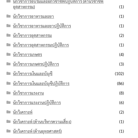
นักวิชาการอบรมและฝึกวิชาชีพปฏิบัติการ (ด้านวิชาชีพ
อุตสาหกรรม)
(1)
นักวิชาการอาหารและยา
(1)
นักวิชาการอาหารและยาปฏิบัติการ
(1)
นักวิชาการอุตสาหกรรม
(2)
นักวิชาการอุตสาหกรรมปฏิบัติการ
(1)
นักวิชาการเกษตร
(4)
นักวิชาการเกษตรปฏิบัติการ
(3)
นักวิชาการเงินและบัญชี
(102)
นักวิชาการเงินและบัญชีปฏิบัติการ
(86)
นักวิชาการแรงงาน
(8)
นักวิชาการแรงงานปฏิบัติการ
(6)
นักวิเคราะห์
(2)
นักวิเคราะห์ (ด้านบริหารความเสี่ยง)
(1)
นักวิเคราะห์ (ด้านยุทธศาสตร์)
(1)