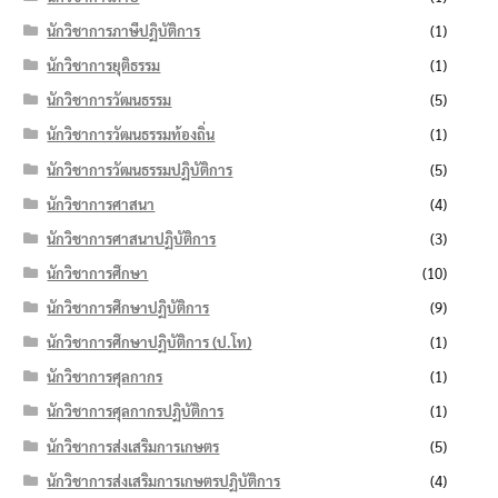
นักวิชาการภาษีปฏิบัติการ
(1)
นักวิชาการยุติธรรม
(1)
นักวิชาการวัฒนธรรม
(5)
นักวิชาการวัฒนธรรมท้องถิ่น
(1)
นักวิชาการวัฒนธรรมปฏิบัติการ
(5)
นักวิชาการศาสนา
(4)
นักวิชาการศาสนาปฏิบัติการ
(3)
นักวิชาการศึกษา
(10)
นักวิชาการศึกษาปฏิบัติการ
(9)
นักวิชาการศึกษาปฏิบัติการ (ป.โท)
(1)
นักวิชาการศุลกากร
(1)
นักวิชาการศุลกากรปฏิบัติการ
(1)
นักวิชาการส่งเสริมการเกษตร
(5)
นักวิชาการส่งเสริมการเกษตรปฏิบัติการ
(4)