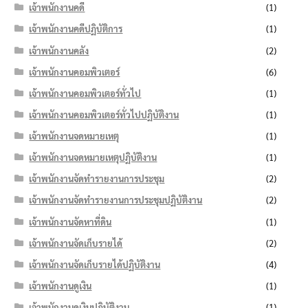
เจ้าพนักงานคดี
(1)
เจ้าพนักงานคดีปฏิบัติการ
(1)
เจ้าพนักงานคลัง
(2)
เจ้าพนักงานคอมพิวเตอร์
(6)
เจ้าพนักงานคอมพิวเตอร์ทั่วไป
(1)
เจ้าพนักงานคอมพิวเตอร์ทั่วไปปฏิบัติงาน
(1)
เจ้าพนักงานจดหมายเหตุ
(1)
เจ้าพนักงานจดหมายเหตุปฏิบัติงาน
(1)
เจ้าพนักงานจัดทำรายงานการประชุม
(2)
เจ้าพนักงานจัดทำรายงานการประชุมปฏิบัติงาน
(2)
เจ้าพนักงานจัดหาที่ดิน
(1)
เจ้าพนักงานจัดเก็บรายได้
(2)
เจ้าพนักงานจัดเก็บรายได้ปฏิบัติงาน
(4)
เจ้าพนักงานดูเงิน
(1)
เจ้าพนักงานดูเงินปฏิบัติงาน
(1)