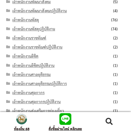
เจ้าพนักงานพัฒนาสังคม
(5)
เจ้าพนักงานพัฒนาสังคมปฏิบัติงาน
(4)
เจ้าพนักงานพัสดุ
(76)
เจ้าพนักงานพัสดุปฏิบัติงาน
(74)
เจ้าพนักงานราชทัณฑ์
(2)
เจ้าพนักงานราชทัณฑ์ปฏิบัติงาน
(2)
เจ้าพนักงานลิขิต
(1)
เจ้าพนักงานลิขิตปฏิบัติงาน
(1)
เจ้าพนักงานศาลยุติธรรม
(1)
เจ้าพนักงานศาลยุติธรรมปฏิบัติการ
(1)
เจ้าพนักงานศุลกากร
(1)
เจ้าพนักงานศุลกากรปฏิบัติงาน
(1)
เจ้าพนักงานส่งเสริมการท่องเที่ยว
(1)
เจ้าพนักงานส่งเสริมการท่องเที่ยวปฏิบัติงาน
(2)
ค้นหา:
ค้นหา
เจ้าพนักงานส่งเสริมการปกครองท้องถิ่น
ท้องถิ่น 68
สั่งซื้อผ่านไลน์ คลิกเลย
(2)