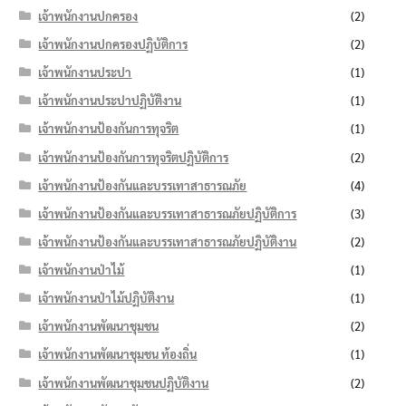
เจ้าพนักงานปกครอง
(2)
เจ้าพนักงานปกครองปฏิบัติการ
(2)
เจ้าพนักงานประปา
(1)
เจ้าพนักงานประปาปฏิบัติงาน
(1)
เจ้าพนักงานป้องกันการทุจริต
(1)
เจ้าพนักงานป้องกันการทุจริตปฏิบัติการ
(2)
เจ้าพนักงานป้องกันและบรรเทาสาธารณภัย
(4)
เจ้าพนักงานป้องกันและบรรเทาสาธารณภัยปฏิบัติการ
(3)
เจ้าพนักงานป้องกันและบรรเทาสาธารณภัยปฏิบัติงาน
(2)
เจ้าพนักงานป่าไม้
(1)
เจ้าพนักงานป่าไม้ปฏิบัติงาน
(1)
เจ้าพนักงานพัฒนาชุมชน
(2)
เจ้าพนักงานพัฒนาชุมชน ท้องถิ่น
(1)
เจ้าพนักงานพัฒนาชุมชนปฏิบัติงาน
(2)