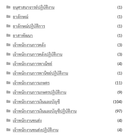
อนุศาสนาจารย์ปฏิบัติงาน
(1)
อาลักษณ์
(1)
อาลักษณ์ปฏิบัติการ
(1)
อาสาพัฒนา
(1)
เจ้าพนักงานการคลัง
(3)
เจ้าพนักงานการคลังปฏิบัติงาน
(3)
เจ้าพนักงานการพาณิชย์
(4)
เจ้าพนักงานการพานิชย์ปฏิบัติงาน
(1)
เจ้าพนักงานการเกษตร
(11)
เจ้าพนักงานการเกษตรปฏิบัติงาน
(9)
เจ้าพนักงานการเงินและบัญชี
(104)
เจ้าพนักงานการเงินและบัญชีปฏิบัติงาน
(97)
เจ้าพนักงานขนส่ง
(4)
เจ้าพนักงานขนส่งปฏิบัติงาน
(4)