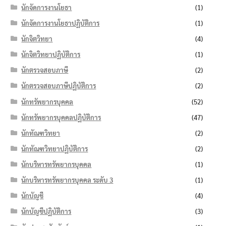
นักจัดการงานโยธา
(1)
นักจัดการงานโยธาปฏิบัติการ
(1)
นักจิตวิทยา
(4)
นักจิตวิทยาปฏิบัติการ
(1)
นักตรวจสอบภาษี
(2)
นักตรวจสอบภาษีปฏิบัติการ
(2)
นักทรัพยากรบุคคล
(52)
นักทรัพยากรบุคคลปฏิบัติการ
(47)
นักทัณฑวิทยา
(2)
นักทัณฑวิทยาปฏิบัติการ
(2)
นักบริหารทรัพยากรบุคคล
(1)
นักบริหารทรัพยากรบุคคล ระดับ 3
(1)
นักบัญชี
(4)
นักบัญชีปฏิบัติการ
(3)