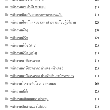
พนักงานประจำห้องประชุม
(1)
พนักงานป้องกันและบรรเทาสาธารณภัย
(1)
พนักงานป้องกันและบรรเทาสาธารณภัยปฏิบัติงาน
(2)
พนักงานพัสดุ
(3)
พนักงานพินิจ
(2)
พนักงานพินิจ (ชาย)
(1)
พนักงานพินิจ (หญิง)
(1)
พนักงานภาษีสรรพากร
(1)
พนักงานภาษีสรรพากร ด้านคอมพิวเตอร์
(1)
พนักงานภาษีสรรพากร ด้านจัดเก็บภาษีสรรพากร
(1)
พนักงานวิเคราะห์นโยบายและแผน
(6)
พนักงานสถิติ
(1)
พนักงานสนับสนุนการประชุม
(1)
พนักงานสืบสวนและไต่สวน
(1)