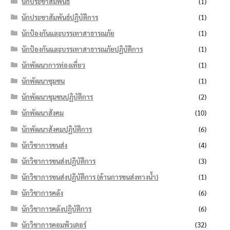
นักประชาสัมพันธ์
(1)
นักประชาสัมพันธ์ปฏิบัติการ
(1)
นักป้องกันและบรรเทาสาธารณภัย
(1)
นักป้องกันและบรรเทาสาธารณภัยปฏิบัติการ
(1)
นักพัฒนาการท่องเที่ยว
(1)
นักพัฒนาชุมชน
(1)
นักพัฒนาชุมชนปฏิบัติการ
(2)
นักพัฒนาสังคม
(10)
นักพัฒนาสังคมปฏิบัติการ
(6)
นักวิชาการขนส่ง
(4)
นักวิชาการขนส่งปฏิบัติการ
(3)
นักวิชาการขนส่งปฏิบัติการ (ด้านการขนส่งทางน้ำ)
(1)
นักวิชาการคลัง
(6)
นักวิชาการคลังปฏิบัติการ
(6)
นักวิชาการคอมพิวเตอร์
(32)