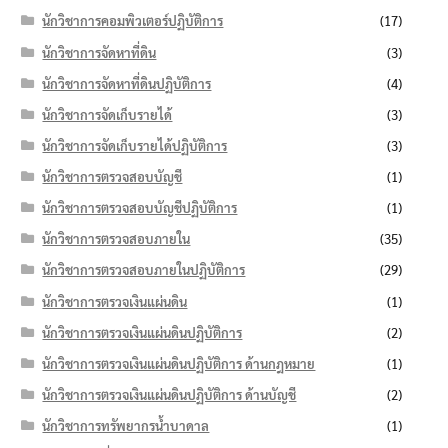
นักวิชาการคอมพิวเตอร์ปฏิบัติการ
(17)
นักวิชาการจัดหาที่ดิน
(3)
นักวิชาการจัดหาที่ดินปฏิบัติการ
(4)
นักวิชาการจัดเก็บรายได้
(3)
นักวิชาการจัดเก็บรายได้ปฏิบัติการ
(3)
นักวิชาการตรวจสอบบัญชี
(1)
นักวิชาการตรวจสอบบัญชีปฏิบัติการ
(1)
นักวิชาการตรวจสอบภายใน
(35)
นักวิชาการตรวจสอบภายในปฏิบัติการ
(29)
นักวิชาการตรวจเงินแผ่นดิน
(1)
นักวิชาการตรวจเงินแผ่นดินปฏิบัติการ
(2)
นักวิชาการตรวจเงินแผ่นดินปฏิบัติการ ด้านกฎหมาย
(1)
นักวิชาการตรวจเงินแผ่นดินปฏิบัติการ ด้านบัญชี
(2)
นักวิชาการทรัพยากรน้ำบาดาล
(1)