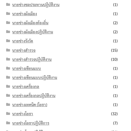
นายช่างชลประทานปฏิบัติงาน
(1)
นายช่างผังเมือง
(1)
นายช่างผังเมืองท้องถิ่น
(2)
นายช่างผังเมืองปฏิบัติงาน
(2)
นายช่างรังวัด
(1)
นายช่างสำรวจ
(15)
นายช่างสำรวจปฏิบัติงาน
(10)
นายช่างเขียนแบบ
(1)
นายช่างเขียนแบบปฏิบัติงาน
(1)
นายช่างเครื่องกล
(1)
นายช่างเครื่องกลปฏิบัติงาน
(1)
นายช่างเทคนิค (โยธา)
(1)
นายช่างโยธา
(32)
นายช่างโยธาปฏิบัติการ
(7)