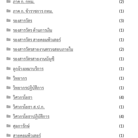
ภาค ก. กทม.
(2)
ภาค ก. ข้าราชการ กทม.
(1)
รองสารวัตร
(3)
รองสารวัตร ด้านการเงิน
(1)
รองสารวัตร สายคอมพิวเตอร์
(1)
รองสารวัตรสายงานตรวจสอบภายใน
(2)
รองสารวัตรสายงานบัญชี
(1)
ลูกจ้างเหมาบริการ
(1)
วิทยากร
(1)
วิทยากรปฏิบัติการ
(1)
วิศวกรโยธา
(4)
วิศวกรโยธา ส.ป.ก.
(1)
วิศวกรโยธาปฏิบัติการ
(4)
ศุลการักษ์
(1)
สายคอมพิวเตอร์
(1)