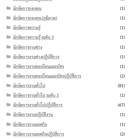
นักจัดการกองทุน
(1)
นักจัดการกองทุน (ภูมิภาค)
(1)
นักจัดการความรู้
(1)
นักจัดการความรู้ ระดับ 3
(1)
นักจัดการงานช่าง
(1)
นักจัดการงานช่างปฏิบัติการ
(1)
นักจัดการงานทะเบียนและบัตร
(1)
นักจัดการงานทะเบียนและบัตรปฏิบัติการ
(2)
นักจัดการงานทั่วไป
(81)
นักจัดการงานทั่วไป ระดับ 3
(1)
นักจัดการงานทั่วไปปฏิบัติการ
(67)
นักจัดการงานปฏิบัติงาน
(1)
นักจัดการงานเทศกิจ
(1)
นักจัดการงานเทศกิจปฏิบัติการ
(2)