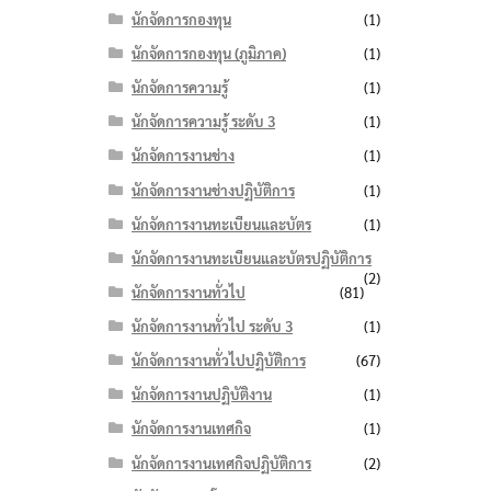
นักจัดการกองทุน
(1)
นักจัดการกองทุน (ภูมิภาค)
(1)
นักจัดการความรู้
(1)
นักจัดการความรู้ ระดับ 3
(1)
นักจัดการงานช่าง
(1)
นักจัดการงานช่างปฏิบัติการ
(1)
นักจัดการงานทะเบียนและบัตร
(1)
นักจัดการงานทะเบียนและบัตรปฏิบัติการ
(2)
นักจัดการงานทั่วไป
(81)
นักจัดการงานทั่วไป ระดับ 3
(1)
นักจัดการงานทั่วไปปฏิบัติการ
(67)
นักจัดการงานปฏิบัติงาน
(1)
นักจัดการงานเทศกิจ
(1)
นักจัดการงานเทศกิจปฏิบัติการ
(2)