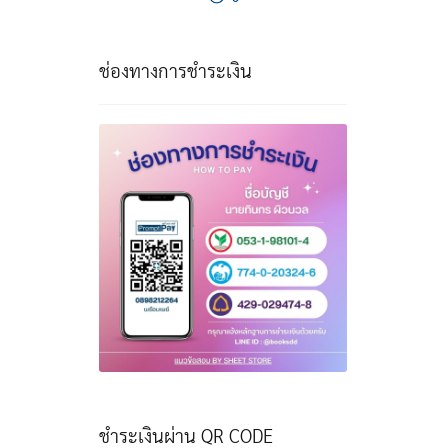
ช่องทางการชำระเงิน
ชำระเงินผ่าน QR CODE