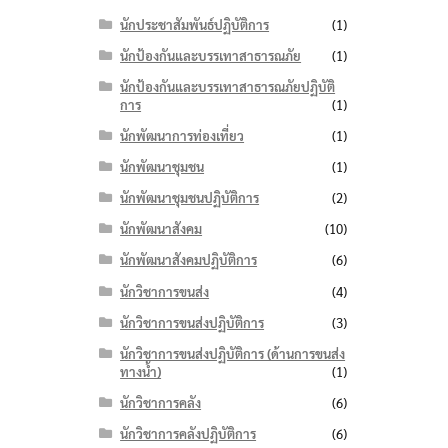
นักประชาสัมพันธ์ปฏิบัติการ
(1)
นักป้องกันและบรรเทาสาธารณภัย
(1)
นักป้องกันและบรรเทาสาธารณภัยปฏิบัติ
การ
(1)
นักพัฒนาการท่องเที่ยว
(1)
นักพัฒนาชุมชน
(1)
นักพัฒนาชุมชนปฏิบัติการ
(2)
นักพัฒนาสังคม
(10)
นักพัฒนาสังคมปฏิบัติการ
(6)
นักวิชาการขนส่ง
(4)
นักวิชาการขนส่งปฏิบัติการ
(3)
นักวิชาการขนส่งปฏิบัติการ (ด้านการขนส่ง
ทางน้ำ)
(1)
นักวิชาการคลัง
(6)
นักวิชาการคลังปฏิบัติการ
(6)