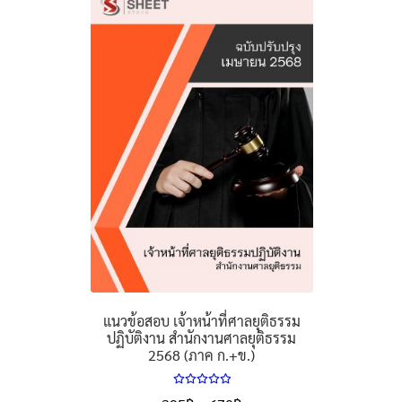
แนวข้อสอบ เจ้าหน้าที่ศาลยุติธรรม
ปฏิบัติงาน สำนักงานศาลยุติธรรม
2568 (ภาค ก.+ข.)
ให้คะแนน