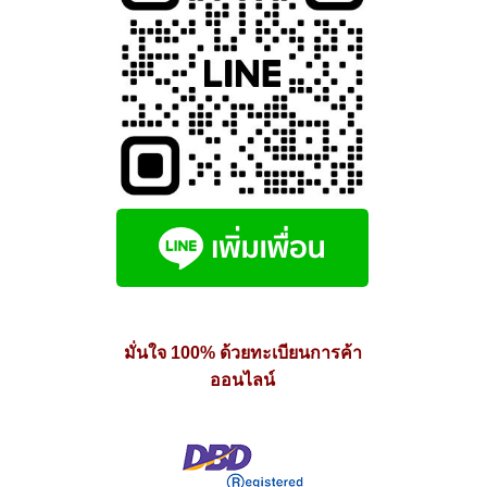
มั่นใจ 100% ด้วยทะเบียนการค้า
ออนไลน์