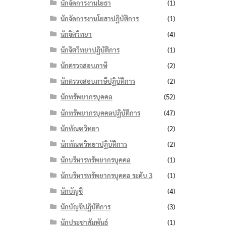
นักจัดการงานโยธา
(1)
นักจัดการงานโยธาปฏิบัติการ
(1)
นักจิตวิทยา
(4)
นักจิตวิทยาปฏิบัติการ
(1)
นักตรวจสอบภาษี
(2)
นักตรวจสอบภาษีปฏิบัติการ
(2)
นักทรัพยากรบุคคล
(52)
นักทรัพยากรบุคคลปฏิบัติการ
(47)
นักทัณฑวิทยา
(2)
นักทัณฑวิทยาปฏิบัติการ
(2)
นักบริหารทรัพยากรบุคคล
(1)
นักบริหารทรัพยากรบุคคล ระดับ 3
(1)
นักบัญชี
(4)
นักบัญชีปฏิบัติการ
(3)
นักประชาสัมพันธ์
(1)