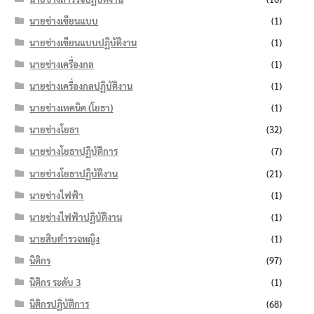
นายช่างเขียนแบบ
(1)
นายช่างเขียนแบบปฏิบัติงาน
(1)
นายช่างเครื่องกล
(1)
นายช่างเครื่องกลปฏิบัติงาน
(1)
นายช่างเทคนิค (โยธา)
(1)
นายช่างโยธา
(32)
นายช่างโยธาปฏิบัติการ
(7)
นายช่างโยธาปฏิบัติงาน
(21)
นายช่างไฟฟ้า
(1)
นายช่างไฟฟ้าปฏิบัติงาน
(1)
นายสิบตำรวจหญิง
(1)
นิติกร
(97)
นิติกร ระดับ 3
(1)
นิติกรปฏิบัติการ
(68)