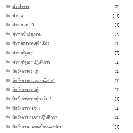
ช่างสำรวจ
(2)
ตำรวจ
(11)
ตำรวจ ตส.13
(1)
ตำรวจชั้นประทวน
(7)
ตำรวจตรวจคนเข้าเมือง
(1)
ตำรวจรัฐสภา
(2)
ตำรวจรัฐสภาปฏิบัติการ
(1)
นักจัดการกองทุน
(1)
นักจัดการกองทุน (ภูมิภาค)
(1)
นักจัดการความรู้
(1)
นักจัดการความรู้ ระดับ 3
(1)
นักจัดการงานช่าง
(1)
นักจัดการงานช่างปฏิบัติการ
(1)
นักจัดการงานทะเบียนและบัตร
(1)