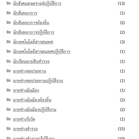
นักสังคมสงเคราะห์ปฏิบัติการ
(13)
นักสันทนาการ
(1)
นักสันทนาการท้องถิ่น
(2)
นักสันทนาการปฏิบัติการ
(2)
นักเทคโนโลยีสารสนเทศ
(3)
นักเทคโนโลยีสารสนเทศปฏิบัติการ
(1)
นักเรียนนายสิบตำรวจ
(1)
นายช่างชลประทาน
(1)
นายช่างชลประทานปฏิบัติงาน
(1)
นายช่างผังเมือง
(1)
นายช่างผังเมืองท้องถิ่น
(2)
นายช่างผังเมืองปฏิบัติงาน
(2)
นายช่างรังวัด
(1)
นายช่างสำรวจ
(15)
นายช่างสำรวจปฏิบัติงาน
(10)