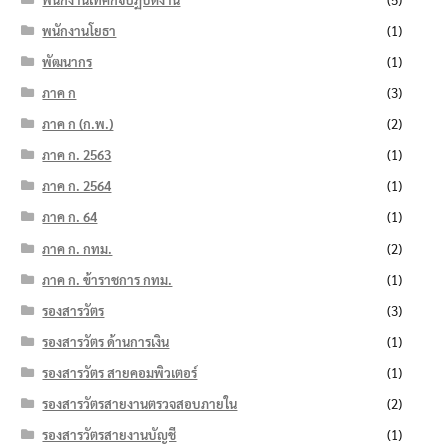
พนักงานโยธา
(1)
พัฒนากร
(1)
ภาค ก
(3)
ภาค ก (ก.พ.)
(2)
ภาค ก. 2563
(1)
ภาค ก. 2564
(1)
ภาค ก. 64
(1)
ภาค ก. กทม.
(2)
ภาค ก. ข้าราชการ กทม.
(1)
รองสารวัตร
(3)
รองสารวัตร ด้านการเงิน
(1)
รองสารวัตร สายคอมพิวเตอร์
(1)
รองสารวัตรสายงานตรวจสอบภายใน
(2)
รองสารวัตรสายงานบัญชี
(1)