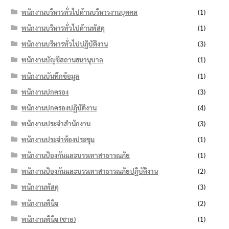
พนักงานบริหารทั่วไปด้านบริหารงานบุคคล
(1)
พนักงานบริหารทั่วไปด้านพัสดุ
(1)
พนักงานบริหารทั่วไปปฏิบัติงาน
(3)
พนักงานบัญชีสถานธนานุบาล
(1)
พนักงานบันทึกข้อมูล
(1)
พนักงานปกครอง
(3)
พนักงานปกครองปฏิบัติงาน
(4)
พนักงานประจำสำนักงาน
(3)
พนักงานประจำห้องประชุม
(1)
พนักงานป้องกันและบรรเทาสาธารณภัย
(1)
พนักงานป้องกันและบรรเทาสาธารณภัยปฏิบัติงาน
(2)
พนักงานพัสดุ
(3)
พนักงานพินิจ
(2)
พนักงานพินิจ (ชาย)
(1)