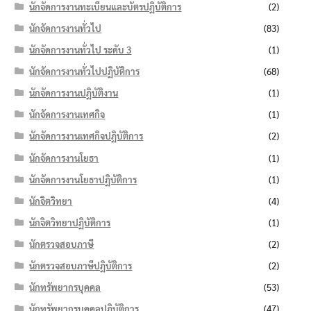
นักจัดการงานทะเบียนและบัตรปฏิบัติการ
(2)
นักจัดการงานทั่วไป
(83)
นักจัดการงานทั่วไป ระดับ 3
(1)
นักจัดการงานทั่วไปปฏิบัติการ
(68)
นักจัดการงานปฏิบัติงาน
(1)
นักจัดการงานเทศกิจ
(1)
นักจัดการงานเทศกิจปฏิบัติการ
(2)
นักจัดการงานโยธา
(1)
นักจัดการงานโยธาปฏิบัติการ
(1)
นักจิตวิทยา
(4)
นักจิตวิทยาปฏิบัติการ
(1)
นักตรวจสอบภาษี
(2)
นักตรวจสอบภาษีปฏิบัติการ
(2)
นักทรัพยากรบุคคล
(53)
นักทรัพยากรบุคคลปฏิบัติการ
(47)