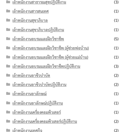
เจ้าพนักงานสาธารณสุขปฏิบัติงาน
(3)
เจ้าพนักงานสารสนเทศ
(1)
เจ้าพนักงานสุขาภิบาล
(1)
เจ้าพนักงานสุขาภิบาลปฏิบัติงาน
(1)
เจ้าพนักงานอบรมและฝึกวิชาชีพ
(5)
เจ้าพนักงานอบรมและฝึกวิชาชีพ (ผู้ช่วยพ่อบ้าน)
(1)
เจ้าพนักงานอบรมและฝึกวิชาชีพ (ผู้ช่วยแม่บ้าน)
(1)
เจ้าพนักงานอบรมและฝึกวิชาชีพปฏิบัติงาน
(3)
เจ้าพนักงานอาชีวบำบัด
(2)
เจ้าพนักงานอาชีวบำบัดปฏิบัติงาน
(2)
เจ้าพนักงานอาลักษณ์
(1)
เจ้าพนักงานอาลักษณ์ปฏิบัติงาน
(1)
เจ้าพนักงานเครื่องคอมพิวเตอร์
(1)
เจ้าพนักงานเครื่องคอมพิวเตอร์ปฏิบัติงาน
(2)
เจ้าพนักงานเทศกิจ
(2)