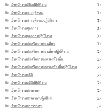
เจ้าพนักงานลิขิตปฏิบัติงาน
(1)
เจ้าพนักงานศาลยุติธรรม
(1)
เจ้าพนักงานศาลยุติธรรมปฏิบัติการ
(1)
เจ้าพนักงานศุลกากร
(1)
เจ้าพนักงานศุลกากรปฏิบัติงาน
(1)
เจ้าพนักงานส่งเสริมการท่องเที่ยว
(1)
เจ้าพนักงานส่งเสริมการท่องเที่ยวปฏิบัติงาน
(2)
เจ้าพนักงานส่งเสริมการปกครองท้องถิ่น
(2)
เจ้าพนักงานส่งเสริมการปกครองท้องถิ่นปฏิบัติงาน
(2)
เจ้าพนักงานสถิติ
(2)
เจ้าพนักงานสถิติปฏิบัติงาน
(2)
เจ้าพนักงานสรรพากร
(2)
เจ้าพนักงานสรรพากรปฏิบัติงาน
(2)
เจ้าพนักงานสาธารณสุข
(3)