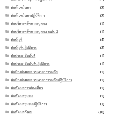
นักทัณฑวิทยา
(2)
นักทัณฑวิทยาปฏิบัติการ
(2)
นักบริหารทรัพยากรบุคคล
(1)
นักบริหารทรัพยากรบุคคล ระดับ 3
(1)
นักบัญชี
(4)
นักบัญชีปฏิบัติการ
(3)
นักประชาสัมพันธ์
(1)
นักประชาสัมพันธ์ปฏิบัติการ
(1)
นักป้องกันและบรรเทาสาธารณภัย
(1)
นักป้องกันและบรรเทาสาธารณภัยปฏิบัติการ
(1)
นักพัฒนาการท่องเที่ยว
(1)
นักพัฒนาชุมชน
(1)
นักพัฒนาชุมชนปฏิบัติการ
(2)
นักพัฒนาสังคม
(10)