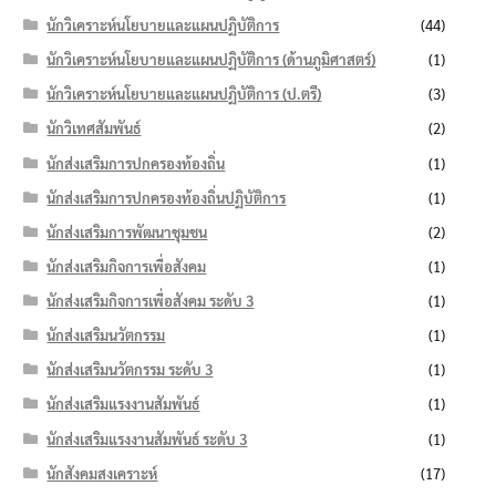
นักวิเคราะห์นโยบายและแผนปฏิบัติการ
(44)
นักวิเคราะห์นโยบายและแผนปฏิบัติการ (ด้านภูมิศาสตร์)
(1)
นักวิเคราะห์นโยบายและแผนปฏิบัติการ (ป.ตรี)
(3)
นักวิเทศสัมพันธ์
(2)
นักส่งเสริมการปกครองท้องถิ่น
(1)
นักส่งเสริมการปกครองท้องถิ่นปฏิบัติการ
(1)
นักส่งเสริมการพัฒนาชุมชน
(2)
นักส่งเสริมกิจการเพื่อสังคม
(1)
นักส่งเสริมกิจการเพื่อสังคม ระดับ 3
(1)
นักส่งเสริมนวัตกรรม
(1)
นักส่งเสริมนวัตกรรม ระดับ 3
(1)
นักส่งเสริมแรงงานสัมพันธ์
(1)
นักส่งเสริมแรงงานสัมพันธ์ ระดับ 3
(1)
นักสังคมสงเคราะห์
(17)