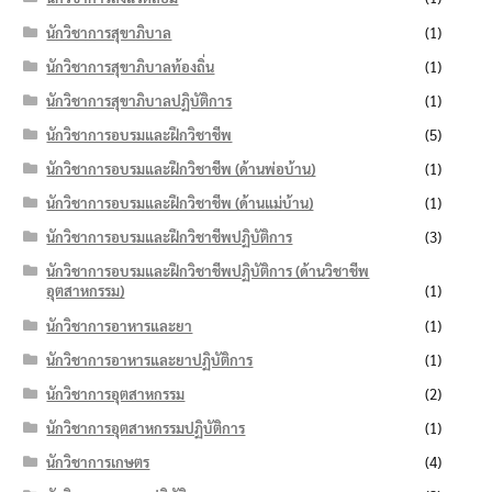
นักวิชาการสุขาภิบาล
(1)
นักวิชาการสุขาภิบาลท้องถิ่น
(1)
นักวิชาการสุขาภิบาลปฏิบัติการ
(1)
นักวิชาการอบรมและฝึกวิชาชีพ
(5)
นักวิชาการอบรมและฝึกวิชาชีพ (ด้านพ่อบ้าน)
(1)
นักวิชาการอบรมและฝึกวิชาชีพ (ด้านแม่บ้าน)
(1)
นักวิชาการอบรมและฝึกวิชาชีพปฏิบัติการ
(3)
นักวิชาการอบรมและฝึกวิชาชีพปฏิบัติการ (ด้านวิชาชีพ
อุตสาหกรรม)
(1)
นักวิชาการอาหารและยา
(1)
นักวิชาการอาหารและยาปฏิบัติการ
(1)
นักวิชาการอุตสาหกรรม
(2)
นักวิชาการอุตสาหกรรมปฏิบัติการ
(1)
นักวิชาการเกษตร
(4)