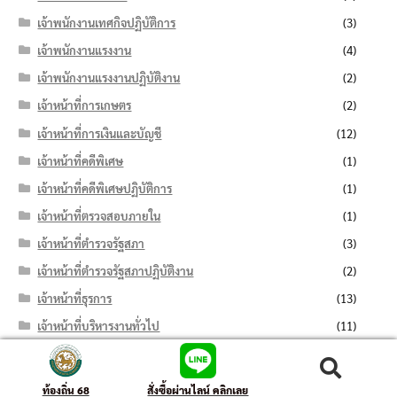
เจ้าพนักงานเทศกิจปฏิบัติการ
(3)
เจ้าพนักงานแรงงาน
(4)
เจ้าพนักงานแรงงานปฏิบัติงาน
(2)
เจ้าหน้าที่การเกษตร
(2)
เจ้าหน้าที่การเงินและบัญชี
(12)
เจ้าหน้าที่คดีพิเศษ
(1)
เจ้าหน้าที่คดีพิเศษปฏิบัติการ
(1)
เจ้าหน้าที่ตรวจสอบภายใน
(1)
เจ้าหน้าที่ตำรวจรัฐสภา
(3)
เจ้าหน้าที่ตำรวจรัฐสภาปฏิบัติงาน
(2)
เจ้าหน้าที่ธุรการ
(13)
เจ้าหน้าที่บริหารงานทั่วไป
(11)
เจ้าหน้าที่บันทึกข้อมูล
(7)
ค้นหา:
ค้นหา
เจ้าหน้าที่ปกครอง
(6)
ท้องถิ่น 68
สั่งซื้อผ่านไลน์ คลิกเลย