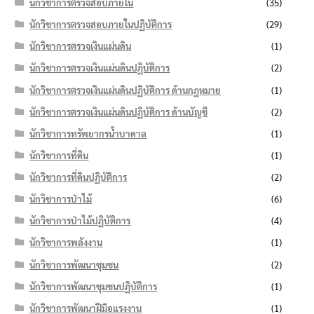
นักวิชาการตรวจสอบภายใน
(35)
นักวิชาการตรวจสอบภายในปฏิบัติการ
(29)
นักวิชาการตรวจเงินแผ่นดิน
(1)
นักวิชาการตรวจเงินแผ่นดินปฏิบัติการ
(2)
นักวิชาการตรวจเงินแผ่นดินปฏิบัติการ ด้านกฎหมาย
(1)
นักวิชาการตรวจเงินแผ่นดินปฏิบัติการ ด้านบัญชี
(2)
นักวิชาการทรัพยากรน้ำบาดาล
(1)
นักวิชาการที่ดิน
(1)
นักวิชาการที่ดินปฏิบัติการ
(2)
นักวิชาการป่าไม้
(6)
นักวิชาการป่าไม้ปฏิบัติการ
(4)
นักวิชาการพลังงาน
(1)
นักวิชาการพัฒนาชุมชน
(2)
นักวิชาการพัฒนาชุมชนปฏิบัติการ
(1)
นักวิชาการพัฒนาฝีมือแรงงาน
(1)