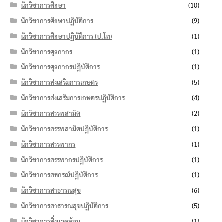
นักวิชาการศึกษา
(10)
นักวิชาการศึกษาปฏิบัติการ
(9)
นักวิชาการศึกษาปฏิบัติการ (ป.โท)
(1)
นักวิชาการศุลกากร
(1)
นักวิชาการศุลกากรปฏิบัติการ
(1)
นักวิชาการส่งเสริมการเกษตร
(5)
นักวิชาการส่งเสริมการเกษตรปฏิบัติการ
(4)
นักวิชาการสรรพสามิต
(2)
นักวิชาการสรรพสามิตปฏิบัติการ
(1)
นักวิชาการสรรพากร
(1)
นักวิชาการสรรพากรปฏิบัติการ
(1)
นักวิชาการสหกรณ์ปฏิบัติการ
(1)
นักวิชาการสาธารณสุข
(6)
นักวิชาการสาธารณสุขปฏิบัติการ
(5)
นักวิชาการสิ่งแวดล้อม
(1)