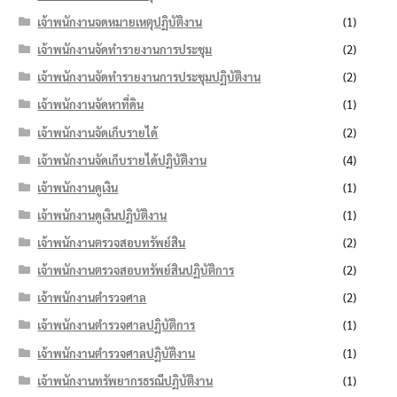
เจ้าพนักงานจดหมายเหตุปฏิบัติงาน
(1)
เจ้าพนักงานจัดทำรายงานการประชุม
(2)
เจ้าพนักงานจัดทำรายงานการประชุมปฏิบัติงาน
(2)
เจ้าพนักงานจัดหาที่ดิน
(1)
เจ้าพนักงานจัดเก็บรายได้
(2)
เจ้าพนักงานจัดเก็บรายได้ปฏิบัติงาน
(4)
เจ้าพนักงานดูเงิน
(1)
เจ้าพนักงานดูเงินปฏิบัติงาน
(1)
เจ้าพนักงานตรวจสอบทรัพย์สิน
(2)
เจ้าพนักงานตรวจสอบทรัพย์สินปฏิบัติการ
(2)
เจ้าพนักงานตำรวจศาล
(2)
เจ้าพนักงานตำรวจศาลปฏิบัติการ
(1)
เจ้าพนักงานตำรวจศาลปฏิบัติงาน
(1)
เจ้าพนักงานทรัพยากรธรณีปฏิบัติงาน
(1)