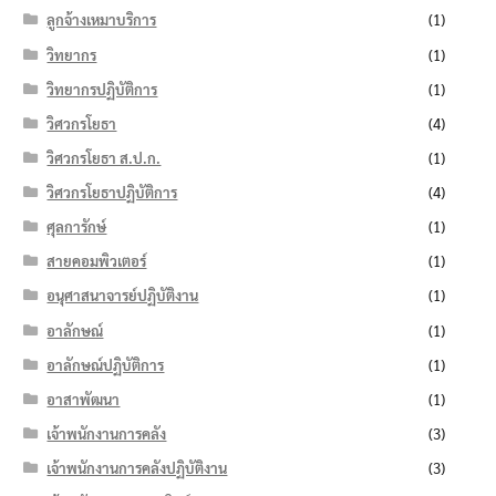
ลูกจ้างเหมาบริการ
(1)
วิทยากร
(1)
วิทยากรปฏิบัติการ
(1)
วิศวกรโยธา
(4)
วิศวกรโยธา ส.ป.ก.
(1)
วิศวกรโยธาปฏิบัติการ
(4)
ศุลการักษ์
(1)
สายคอมพิวเตอร์
(1)
อนุศาสนาจารย์ปฏิบัติงาน
(1)
อาลักษณ์
(1)
อาลักษณ์ปฏิบัติการ
(1)
อาสาพัฒนา
(1)
เจ้าพนักงานการคลัง
(3)
เจ้าพนักงานการคลังปฏิบัติงาน
(3)