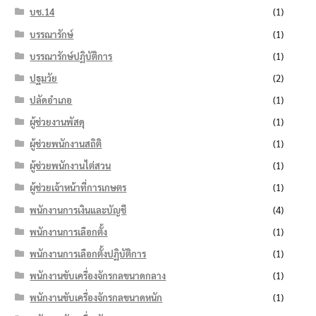
บช.14
(1)
บรรณารักษ์
(1)
บรรณารักษ์ปฏิบัติการ
(1)
ปฐมวัย
(2)
ปลัดอำเภอ
(1)
ผู้ช่วยงานพัสดุ
(1)
ผู้ช่วยพนักงานสถิติ
(1)
ผู้ช่วยพนักงานไต่สวน
(1)
ผู้ช่วยเจ้าหน้าที่การเกษตร
(1)
พนักงานการเงินและบัญชี
(4)
พนักงานการเลือกตั้ง
(1)
พนักงานการเลือกตั้งปฏิบัติการ
(1)
พนักงานขับเครื่องจักรกลขนาดกลาง
(1)
พนักงานขับเครื่องจักรกลขนาดหนัก
(1)