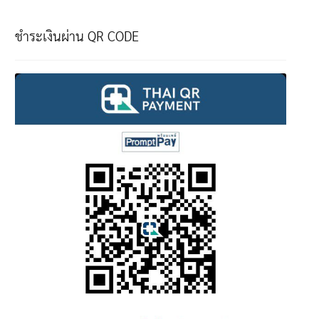
ชำระเงินผ่าน QR CODE