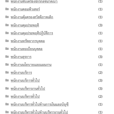
พนักงานขับเครื่องจักรกลขนาดเบา
(1)
พนักงานคอมพิวเตอร์
(1)
พนักงานคุ้มครองสวัสดิภาพเด็ก
(1)
พนักงานคุมประพฤติ
(3)
พนักงานคุมประพฤติปฏิบัติการ
(1)
พนักงานทรัพยากรบุคคล
(1)
พนักงานทะเบียนบุคคล
(1)
พนักงานธุรการ
(3)
พนักงานนโยบายและแผนงาน
(1)
พนักงานบริการ
(2)
พนักงานบริการทั่วไป
(3)
พนักงานบริหารงานทั่วไป
(3)
พนักงานบริหารทั่วไป
(2)
พนักงานบริหารทั่วไปด้านการเงินและบัญชี
(1)
พนักงานบริหารทั่วไปด้านบริหารงานทั่วไป
(1)