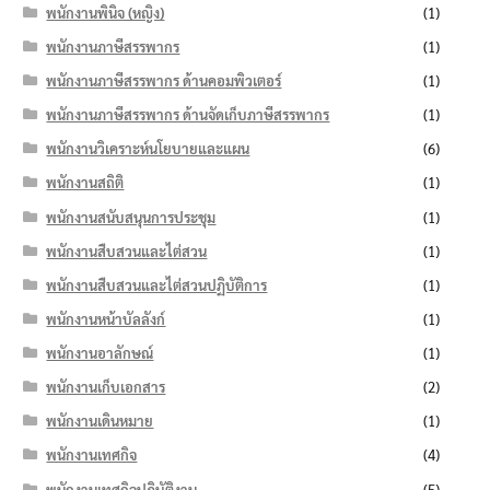
พนักงานพินิจ (หญิง)
(1)
พนักงานภาษีสรรพากร
(1)
พนักงานภาษีสรรพากร ด้านคอมพิวเตอร์
(1)
พนักงานภาษีสรรพากร ด้านจัดเก็บภาษีสรรพากร
(1)
พนักงานวิเคราะห์นโยบายและแผน
(6)
พนักงานสถิติ
(1)
พนักงานสนับสนุนการประชุม
(1)
พนักงานสืบสวนและไต่สวน
(1)
พนักงานสืบสวนและไต่สวนปฏิบัติการ
(1)
พนักงานหน้าบัลลังก์
(1)
พนักงานอาลักษณ์
(1)
พนักงานเก็บเอกสาร
(2)
พนักงานเดินหมาย
(1)
พนักงานเทศกิจ
(4)
พนักงานเทศกิจปฏิบัติงาน
(5)