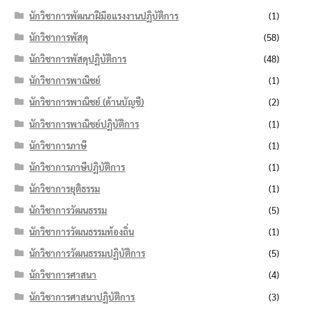
นักวิชาการพัฒนาฝีมือแรงงานปฏิบัติการ
(1)
นักวิชาการพัสดุ
(58)
นักวิชาการพัสดุปฏิบัติการ
(48)
นักวิชาการพาณิชย์
(1)
นักวิชาการพาณิชย์ (ด้านบัญชี)
(2)
นักวิชาการพาณิชย์ปฏิบัติการ
(1)
นักวิชาการภาษี
(1)
นักวิชาการภาษีปฏิบัติการ
(1)
นักวิชาการยุติธรรม
(1)
นักวิชาการวัฒนธรรม
(5)
นักวิชาการวัฒนธรรมท้องถิ่น
(1)
นักวิชาการวัฒนธรรมปฏิบัติการ
(5)
นักวิชาการศาสนา
(4)
นักวิชาการศาสนาปฏิบัติการ
(3)