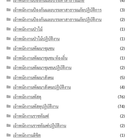
เจ้าพนักงานป้องกันและบรรเทาสาธารณภัย
(4)
เจ้าพนักงานป้องกันและบรรเทาสาธารณภัยปฏิบัติการ
(3)
เจ้าพนักงานป้องกันและบรรเทาสาธารณภัยปฏิบัติงาน
(2)
เจ้าพนักงานป่าไม้
(1)
เจ้าพนักงานป่าไม้ปฏิบัติงาน
(1)
เจ้าพนักงานพัฒนาชุมชน
(2)
เจ้าพนักงานพัฒนาชุมชน ท้องถิ่น
(1)
เจ้าพนักงานพัฒนาชุมชนปฏิบัติงาน
(2)
เจ้าพนักงานพัฒนาสังคม
(5)
เจ้าพนักงานพัฒนาสังคมปฏิบัติงาน
(4)
เจ้าพนักงานพัสดุ
(76)
เจ้าพนักงานพัสดุปฏิบัติงาน
(74)
เจ้าพนักงานราชทัณฑ์
(2)
เจ้าพนักงานราชทัณฑ์ปฏิบัติงาน
(2)
เจ้าพนักงานลิขิต
(1)