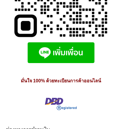
มั่นใจ 100% ด้วยทะเบียนการค้าออนไลน์