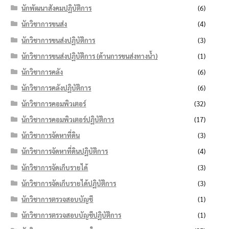
นักพัฒนาสังคมปฏิบัติการ
(6)
นักวิชาการขนส่ง
(4)
นักวิชาการขนส่งปฏิบัติการ
(3)
นักวิชาการขนส่งปฏิบัติการ (ด้านการขนส่งทางน้ำ)
(1)
นักวิชาการคลัง
(6)
นักวิชาการคลังปฏิบัติการ
(6)
นักวิชาการคอมพิวเตอร์
(32)
นักวิชาการคอมพิวเตอร์ปฏิบัติการ
(17)
นักวิชาการจัดหาที่ดิน
(3)
นักวิชาการจัดหาที่ดินปฏิบัติการ
(4)
นักวิชาการจัดเก็บรายได้
(3)
นักวิชาการจัดเก็บรายได้ปฏิบัติการ
(3)
นักวิชาการตรวจสอบบัญชี
(1)
นักวิชาการตรวจสอบบัญชีปฏิบัติการ
(1)