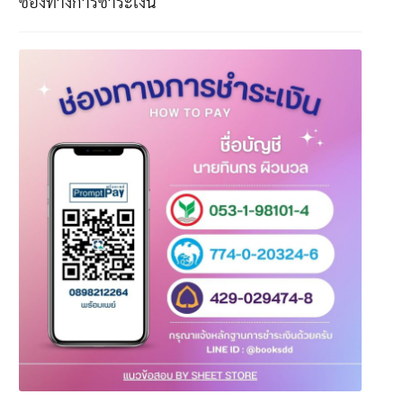
ช่องทางการชำระเงิน