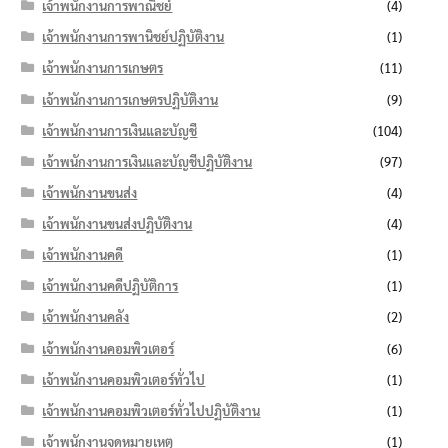
เจ้าพนักงานการพาณิชย์
(4)
เจ้าพนักงานการพานิชย์ปฏิบัติงาน
(1)
เจ้าพนักงานการเกษตร
(11)
เจ้าพนักงานการเกษตรปฏิบัติงาน
(9)
เจ้าพนักงานการเงินและบัญชี
(104)
เจ้าพนักงานการเงินและบัญชีปฏิบัติงาน
(97)
เจ้าพนักงานขนส่ง
(4)
เจ้าพนักงานขนส่งปฏิบัติงาน
(4)
เจ้าพนักงานคดี
(1)
เจ้าพนักงานคดีปฏิบัติการ
(1)
เจ้าพนักงานคลัง
(2)
เจ้าพนักงานคอมพิวเตอร์
(6)
เจ้าพนักงานคอมพิวเตอร์ทั่วไป
(1)
เจ้าพนักงานคอมพิวเตอร์ทั่วไปปฏิบัติงาน
(1)
เจ้าพนักงานจดหมายเหตุ
(1)