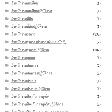
เจ้าพนักงานทะเบียน
(1)
เจ้าพนักงานทะเบียนปฏิบัติงาน
(1)
เจ้าพนักงานที่ดิน
(1)
เจ้าพนักงานที่ดินปฏิบัติงาน
(1)
เจ้าพนักงานธุรการ
(132)
เจ้าพนักงานธุรการ (ด้านการเงินและบัญชี)
(2)
เจ้าพนักงานธุรการปฏิบัติงาน
(107)
เจ้าพนักงานบุคคล
(1)
เจ้าพนักงานปกครอง
(2)
เจ้าพนักงานปกครองปฏิบัติการ
(2)
เจ้าพนักงานประปา
(1)
เจ้าพนักงานประปาปฏิบัติงาน
(1)
เจ้าพนักงานป้องกันการทุจริต
(1)
เจ้าพนักงานป้องกันการทุจริตปฏิบัติการ
(2)