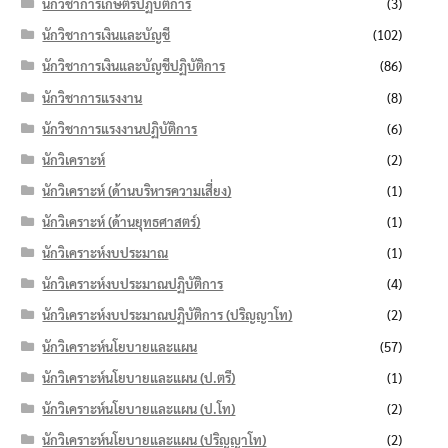
นักวิชาการเกษตรปฏิบัติการ
(3)
นักวิชาการเงินและบัญชี
(102)
นักวิชาการเงินและบัญชีปฏิบัติการ
(86)
นักวิชาการแรงงาน
(8)
นักวิชาการแรงงานปฏิบัติการ
(6)
นักวิเคราะห์
(2)
นักวิเคราะห์ (ด้านบริหารความเสี่ยง)
(1)
นักวิเคราะห์ (ด้านยุทธศาสตร์)
(1)
นักวิเคราะห์งบประมาณ
(1)
นักวิเคราะห์งบประมาณปฏิบัติการ
(4)
นักวิเคราะห์งบประมาณปฏิบัติการ (ปริญญาโท)
(2)
นักวิเคราะห์นโยบายและแผน
(57)
นักวิเคราะห์นโยบายและแผน (ป.ตรี)
(1)
นักวิเคราะห์นโยบายและแผน (ป.โท)
(2)
นักวิเคราะห์นโยบายและแผน (ปริญญาโท)
(2)