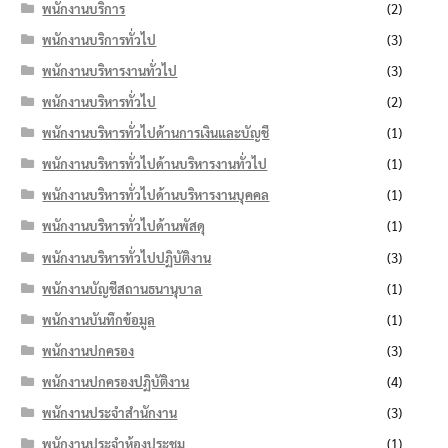
พนักงานบริการ
(2)
พนักงานบริการทั่วไป
(3)
พนักงานบริหารงานทั่วไป
(3)
พนักงานบริหารทั่วไป
(2)
พนักงานบริหารทั่วไปด้านการเงินและบัญชี
(1)
พนักงานบริหารทั่วไปด้านบริหารงานทั่วไป
(1)
พนักงานบริหารทั่วไปด้านบริหารงานบุคคล
(1)
พนักงานบริหารทั่วไปด้านพัสดุ
(1)
พนักงานบริหารทั่วไปปฏิบัติงาน
(3)
พนักงานบัญชีสถานธนานุบาล
(1)
พนักงานบันทึกข้อมูล
(1)
พนักงานปกครอง
(3)
พนักงานปกครองปฏิบัติงาน
(4)
พนักงานประจำสำนักงาน
(3)
พนักงานประจำห้องประชุม
(1)