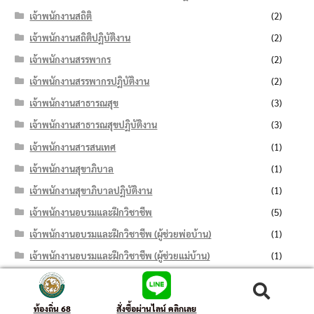
เจ้าพนักงานสถิติ
(2)
เจ้าพนักงานสถิติปฏิบัติงาน
(2)
เจ้าพนักงานสรรพากร
(2)
เจ้าพนักงานสรรพากรปฏิบัติงาน
(2)
เจ้าพนักงานสาธารณสุข
(3)
เจ้าพนักงานสาธารณสุขปฏิบัติงาน
(3)
เจ้าพนักงานสารสนเทศ
(1)
เจ้าพนักงานสุขาภิบาล
(1)
เจ้าพนักงานสุขาภิบาลปฏิบัติงาน
(1)
เจ้าพนักงานอบรมและฝึกวิชาชีพ
(5)
เจ้าพนักงานอบรมและฝึกวิชาชีพ (ผู้ช่วยพ่อบ้าน)
(1)
เจ้าพนักงานอบรมและฝึกวิชาชีพ (ผู้ช่วยแม่บ้าน)
(1)
เจ้าพนักงานอบรมและฝึกวิชาชีพปฏิบัติงาน
(3)
ค้นหา:
ค้นหา
เจ้าพนักงานอาชีวบำบัด
(2)
ท้องถิ่น 68
สั่งซื้อผ่านไลน์ คลิกเลย