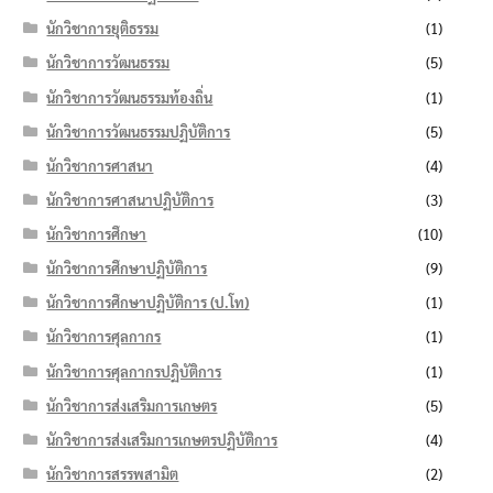
นักวิชาการยุติธรรม
(1)
นักวิชาการวัฒนธรรม
(5)
นักวิชาการวัฒนธรรมท้องถิ่น
(1)
นักวิชาการวัฒนธรรมปฏิบัติการ
(5)
นักวิชาการศาสนา
(4)
นักวิชาการศาสนาปฏิบัติการ
(3)
นักวิชาการศึกษา
(10)
นักวิชาการศึกษาปฏิบัติการ
(9)
นักวิชาการศึกษาปฏิบัติการ (ป.โท)
(1)
นักวิชาการศุลกากร
(1)
นักวิชาการศุลกากรปฏิบัติการ
(1)
นักวิชาการส่งเสริมการเกษตร
(5)
นักวิชาการส่งเสริมการเกษตรปฏิบัติการ
(4)
นักวิชาการสรรพสามิต
(2)