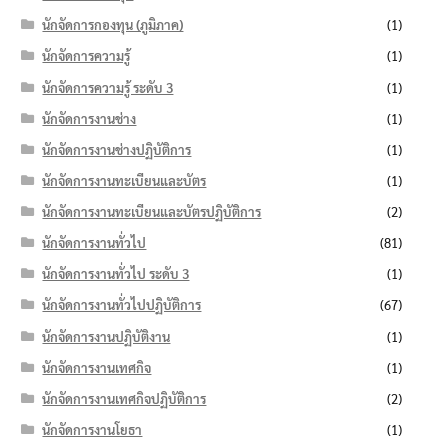
นักจัดการกองทุน (ภูมิภาค)
(1)
นักจัดการความรู้
(1)
นักจัดการความรู้ ระดับ 3
(1)
นักจัดการงานช่าง
(1)
นักจัดการงานช่างปฏิบัติการ
(1)
นักจัดการงานทะเบียนและบัตร
(1)
นักจัดการงานทะเบียนและบัตรปฏิบัติการ
(2)
นักจัดการงานทั่วไป
(81)
นักจัดการงานทั่วไป ระดับ 3
(1)
นักจัดการงานทั่วไปปฏิบัติการ
(67)
นักจัดการงานปฏิบัติงาน
(1)
นักจัดการงานเทศกิจ
(1)
นักจัดการงานเทศกิจปฏิบัติการ
(2)
นักจัดการงานโยธา
(1)