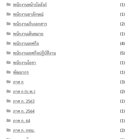
พนักงานหน้าบัลลังก์
(1)
พนักงานอาลักษณ์
(1)
พนักงานเก็บเอกสาร
(2)
พนักงานเดินหมาย
(1)
พนักงานเทศกิจ
(4)
พนักงานเทศกิจปฏิบัติงาน
(5)
พนักงานโยธา
(1)
พัฒนากร
(1)
ภาค ก
(3)
ภาค ก (ก.พ.)
(2)
ภาค ก. 2563
(1)
ภาค ก. 2564
(1)
ภาค ก. 64
(1)
ภาค ก. กทม.
(2)