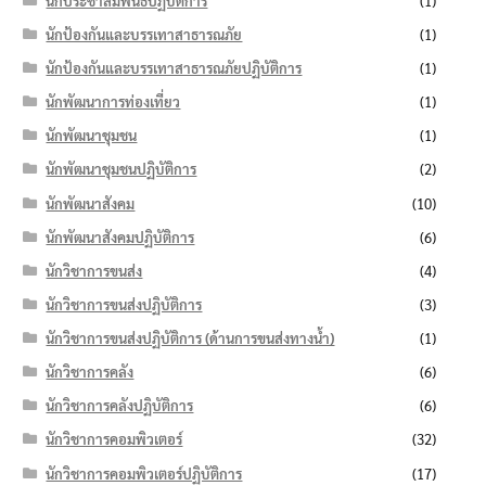
นักประชาสัมพันธ์ปฏิบัติการ
(1)
นักป้องกันและบรรเทาสาธารณภัย
(1)
นักป้องกันและบรรเทาสาธารณภัยปฏิบัติการ
(1)
นักพัฒนาการท่องเที่ยว
(1)
นักพัฒนาชุมชน
(1)
นักพัฒนาชุมชนปฏิบัติการ
(2)
นักพัฒนาสังคม
(10)
นักพัฒนาสังคมปฏิบัติการ
(6)
นักวิชาการขนส่ง
(4)
นักวิชาการขนส่งปฏิบัติการ
(3)
นักวิชาการขนส่งปฏิบัติการ (ด้านการขนส่งทางน้ำ)
(1)
นักวิชาการคลัง
(6)
นักวิชาการคลังปฏิบัติการ
(6)
นักวิชาการคอมพิวเตอร์
(32)
นักวิชาการคอมพิวเตอร์ปฏิบัติการ
(17)