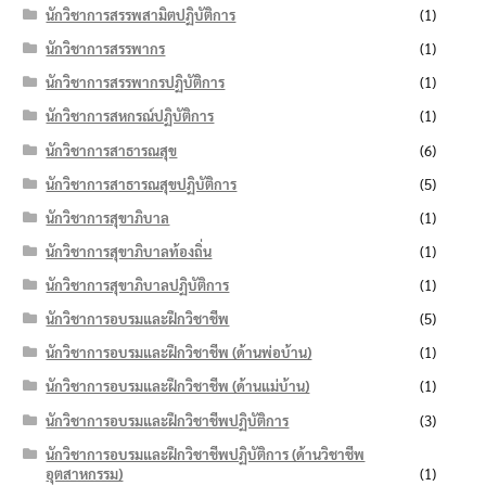
นักวิชาการสรรพสามิตปฏิบัติการ
(1)
นักวิชาการสรรพากร
(1)
นักวิชาการสรรพากรปฏิบัติการ
(1)
นักวิชาการสหกรณ์ปฏิบัติการ
(1)
นักวิชาการสาธารณสุข
(6)
นักวิชาการสาธารณสุขปฏิบัติการ
(5)
นักวิชาการสุขาภิบาล
(1)
นักวิชาการสุขาภิบาลท้องถิ่น
(1)
นักวิชาการสุขาภิบาลปฏิบัติการ
(1)
นักวิชาการอบรมและฝึกวิชาชีพ
(5)
นักวิชาการอบรมและฝึกวิชาชีพ (ด้านพ่อบ้าน)
(1)
นักวิชาการอบรมและฝึกวิชาชีพ (ด้านแม่บ้าน)
(1)
นักวิชาการอบรมและฝึกวิชาชีพปฏิบัติการ
(3)
นักวิชาการอบรมและฝึกวิชาชีพปฏิบัติการ (ด้านวิชาชีพ
อุตสาหกรรม)
(1)