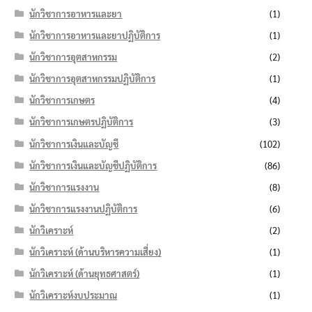
นักวิชาการอาหารและยา
(1)
นักวิชาการอาหารและยาปฏิบัติการ
(1)
นักวิชาการอุตสาหกรรม
(2)
นักวิชาการอุตสาหกรรมปฏิบัติการ
(1)
นักวิชาการเกษตร
(4)
นักวิชาการเกษตรปฏิบัติการ
(3)
นักวิชาการเงินและบัญชี
(102)
นักวิชาการเงินและบัญชีปฏิบัติการ
(86)
นักวิชาการแรงงาน
(8)
นักวิชาการแรงงานปฏิบัติการ
(6)
นักวิเคราะห์
(2)
นักวิเคราะห์ (ด้านบริหารความเสี่ยง)
(1)
นักวิเคราะห์ (ด้านยุทธศาสตร์)
(1)
นักวิเคราะห์งบประมาณ
(1)