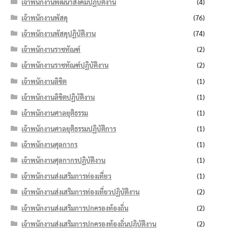
เจ้าพนักงานพัฒนาสังคมปฏิบัติงาน
(4)
เจ้าพนักงานพัสดุ
(76)
เจ้าพนักงานพัสดุปฏิบัติงาน
(74)
เจ้าพนักงานราชทัณฑ์
(2)
เจ้าพนักงานราชทัณฑ์ปฏิบัติงาน
(2)
เจ้าพนักงานลิขิต
(1)
เจ้าพนักงานลิขิตปฏิบัติงาน
(1)
เจ้าพนักงานศาลยุติธรรม
(1)
เจ้าพนักงานศาลยุติธรรมปฏิบัติการ
(1)
เจ้าพนักงานศุลกากร
(1)
เจ้าพนักงานศุลกากรปฏิบัติงาน
(1)
เจ้าพนักงานส่งเสริมการท่องเที่ยว
(1)
เจ้าพนักงานส่งเสริมการท่องเที่ยวปฏิบัติงาน
(2)
เจ้าพนักงานส่งเสริมการปกครองท้องถิ่น
(2)
เจ้าพนักงานส่งเสริมการปกครองท้องถิ่นปฏิบัติงาน
(2)