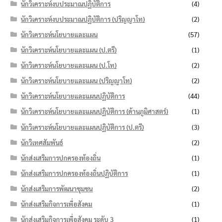
นักวิเคราะห์งบประมาณปฏิบัติการ
(4)
นักวิเคราะห์งบประมาณปฏิบัติการ (ปริญญาโท)
(2)
นักวิเคราะห์นโยบายและแผน
(57)
นักวิเคราะห์นโยบายและแผน (ป.ตรี)
(1)
นักวิเคราะห์นโยบายและแผน (ป.โท)
(2)
นักวิเคราะห์นโยบายและแผน (ปริญญาโท)
(2)
นักวิเคราะห์นโยบายและแผนปฏิบัติการ
(44)
นักวิเคราะห์นโยบายและแผนปฏิบัติการ (ด้านภูมิศาสตร์)
(1)
นักวิเคราะห์นโยบายและแผนปฏิบัติการ (ป.ตรี)
(3)
นักวิเทศสัมพันธ์
(2)
นักส่งเสริมการปกครองท้องถิ่น
(1)
นักส่งเสริมการปกครองท้องถิ่นปฏิบัติการ
(1)
นักส่งเสริมการพัฒนาชุมชน
(2)
นักส่งเสริมกิจการเพื่อสังคม
(1)
นักส่งเสริมกิจการเพื่อสังคม ระดับ 3
(1)