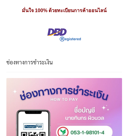
มั่นใจ 100% ด้วยทะเบียนการค้าออนไลน์
ช่องทางการชำระเงิน