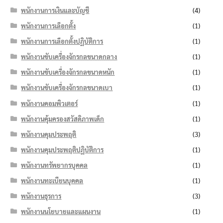
พนักงานการเงินและบัญชี
(4)
พนักงานการเลือกตั้ง
(1)
พนักงานการเลือกตั้งปฏิบัติการ
(1)
พนักงานขับเครื่องจักรกลขนาดกลาง
(1)
พนักงานขับเครื่องจักรกลขนาดหนัก
(1)
พนักงานขับเครื่องจักรกลขนาดเบา
(1)
พนักงานคอมพิวเตอร์
(1)
พนักงานคุ้มครองสวัสดิภาพเด็ก
(1)
พนักงานคุมประพฤติ
(3)
พนักงานคุมประพฤติปฏิบัติการ
(1)
พนักงานทรัพยากรบุคคล
(1)
พนักงานทะเบียนบุคคล
(1)
พนักงานธุรการ
(3)
พนักงานนโยบายและแผนงาน
(1)