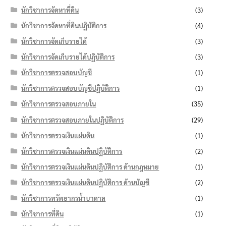
นักวิชาการจัดหาที่ดิน
(3)
นักวิชาการจัดหาที่ดินปฏิบัติการ
(4)
นักวิชาการจัดเก็บรายได้
(3)
นักวิชาการจัดเก็บรายได้ปฏิบัติการ
(3)
นักวิชาการตรวจสอบบัญชี
(1)
นักวิชาการตรวจสอบบัญชีปฏิบัติการ
(1)
นักวิชาการตรวจสอบภายใน
(35)
นักวิชาการตรวจสอบภายในปฏิบัติการ
(29)
นักวิชาการตรวจเงินแผ่นดิน
(1)
นักวิชาการตรวจเงินแผ่นดินปฏิบัติการ
(2)
นักวิชาการตรวจเงินแผ่นดินปฏิบัติการ ด้านกฎหมาย
(1)
นักวิชาการตรวจเงินแผ่นดินปฏิบัติการ ด้านบัญชี
(2)
นักวิชาการทรัพยากรน้ำบาดาล
(1)
นักวิชาการที่ดิน
(1)