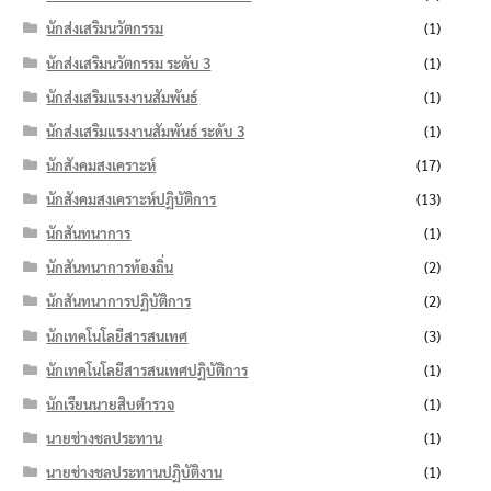
นักส่งเสริมนวัตกรรม
(1)
นักส่งเสริมนวัตกรรม ระดับ 3
(1)
นักส่งเสริมแรงงานสัมพันธ์
(1)
นักส่งเสริมแรงงานสัมพันธ์ ระดับ 3
(1)
นักสังคมสงเคราะห์
(17)
นักสังคมสงเคราะห์ปฏิบัติการ
(13)
นักสันทนาการ
(1)
นักสันทนาการท้องถิ่น
(2)
นักสันทนาการปฏิบัติการ
(2)
นักเทคโนโลยีสารสนเทศ
(3)
นักเทคโนโลยีสารสนเทศปฏิบัติการ
(1)
นักเรียนนายสิบตำรวจ
(1)
นายช่างชลประทาน
(1)
นายช่างชลประทานปฏิบัติงาน
(1)