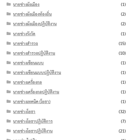
นายช่างผังเมือง
(1)
นายช่างผังเมืองท้องถิ่น
(2)
นายช่างผังเมืองปฏิบัติงาน
(2)
นายช่างรังวัด
(1)
นายช่างสำรวจ
(15)
นายช่างสำรวจปฏิบัติงาน
(10)
นายช่างเขียนแบบ
(1)
นายช่างเขียนแบบปฏิบัติงาน
(1)
นายช่างเครื่องกล
(1)
นายช่างเครื่องกลปฏิบัติงาน
(1)
นายช่างเทคนิค (โยธา)
(1)
นายช่างโยธา
(32)
นายช่างโยธาปฏิบัติการ
(7)
นายช่างโยธาปฏิบัติงาน
(21)