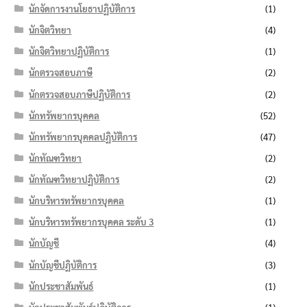
นักจัดการงานโยธาปฏิบัติการ
(1)
นักจิตวิทยา
(4)
นักจิตวิทยาปฏิบัติการ
(1)
นักตรวจสอบภาษี
(2)
นักตรวจสอบภาษีปฏิบัติการ
(2)
นักทรัพยากรบุคคล
(52)
นักทรัพยากรบุคคลปฏิบัติการ
(47)
นักทัณฑวิทยา
(2)
นักทัณฑวิทยาปฏิบัติการ
(2)
นักบริหารทรัพยากรบุคคล
(1)
นักบริหารทรัพยากรบุคคล ระดับ 3
(1)
นักบัญชี
(4)
นักบัญชีปฏิบัติการ
(3)
นักประชาสัมพันธ์
(1)