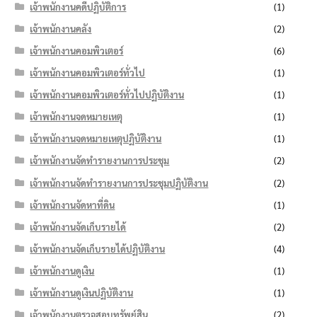
เจ้าพนักงานคดีปฏิบัติการ
(1)
เจ้าพนักงานคลัง
(2)
เจ้าพนักงานคอมพิวเตอร์
(6)
เจ้าพนักงานคอมพิวเตอร์ทั่วไป
(1)
เจ้าพนักงานคอมพิวเตอร์ทั่วไปปฏิบัติงาน
(1)
เจ้าพนักงานจดหมายเหตุ
(1)
เจ้าพนักงานจดหมายเหตุปฏิบัติงาน
(1)
เจ้าพนักงานจัดทำรายงานการประชุม
(2)
เจ้าพนักงานจัดทำรายงานการประชุมปฏิบัติงาน
(2)
เจ้าพนักงานจัดหาที่ดิน
(1)
เจ้าพนักงานจัดเก็บรายได้
(2)
เจ้าพนักงานจัดเก็บรายได้ปฏิบัติงาน
(4)
เจ้าพนักงานดูเงิน
(1)
เจ้าพนักงานดูเงินปฏิบัติงาน
(1)
เจ้าพนักงานตรวจสอบทรัพย์สิน
(2)