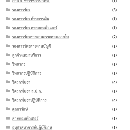
ภาค ก. ข้าราชการ กทม.
(1)
รองสารวัตร
(3)
รองสารวัตร ด้านการเงิน
(1)
รองสารวัตร สายคอมพิวเตอร์
(1)
รองสารวัตรสายงานตรวจสอบภายใน
(2)
รองสารวัตรสายงานบัญชี
(1)
ลูกจ้างเหมาบริการ
(1)
วิทยากร
(1)
วิทยากรปฏิบัติการ
(1)
วิศวกรโยธา
(4)
วิศวกรโยธา ส.ป.ก.
(1)
วิศวกรโยธาปฏิบัติการ
(4)
ศุลการักษ์
(1)
สายคอมพิวเตอร์
(1)
อนุศาสนาจารย์ปฏิบัติงาน
(1)