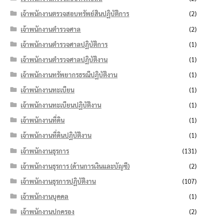
เจ้าพนักงานตรวจสอบทรัพย์สินปฏิบัติการ
(2)
เจ้าพนักงานตำรวจศาล
(2)
เจ้าพนักงานตำรวจศาลปฏิบัติการ
(1)
เจ้าพนักงานตำรวจศาลปฏิบัติงาน
(1)
เจ้าพนักงานทรัพยากรธรณีปฏิบัติงาน
(1)
เจ้าพนักงานทะเบียน
(1)
เจ้าพนักงานทะเบียนปฏิบัติงาน
(1)
เจ้าพนักงานที่ดิน
(1)
เจ้าพนักงานที่ดินปฏิบัติงาน
(1)
เจ้าพนักงานธุรการ
(131)
เจ้าพนักงานธุรการ (ด้านการเงินและบัญชี)
(2)
เจ้าพนักงานธุรการปฏิบัติงาน
(107)
เจ้าพนักงานบุคคล
(1)
เจ้าพนักงานปกครอง
(2)