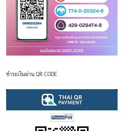
ชำระเงินผ่าน QR CODE