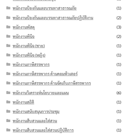
พนักงานป้องกันและบรรเทาสาธารณภัย
(1)
พนักงานป้องกันและบรรเทาสาธารณภัยปฏิบัติงาน
(2)
พนักงานพัสดุ
(3)
พนักงานพินิจ
(2)
พนักงานพินิจ (ชาย)
(1)
พนักงานพินิจ (หญิง)
(1)
พนักงานภาษีสรรพากร
(1)
พนักงานภาษีสรรพากร ด้านคอมพิวเตอร์
(1)
พนักงานภาษีสรรพากร ด้านจัดเก็บภาษีสรรพากร
(1)
พนักงานวิเคราะห์นโยบายและแผน
(6)
พนักงานสถิติ
(1)
พนักงานสนับสนุนการประชุม
(1)
พนักงานสืบสวนและไต่สวน
(1)
พนักงานสืบสวนและไต่สวนปฏิบัติการ
(1)