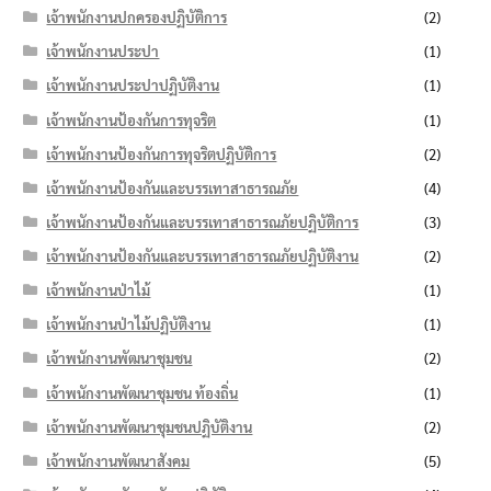
เจ้าพนักงานปกครองปฏิบัติการ
(2)
เจ้าพนักงานประปา
(1)
เจ้าพนักงานประปาปฏิบัติงาน
(1)
เจ้าพนักงานป้องกันการทุจริต
(1)
เจ้าพนักงานป้องกันการทุจริตปฏิบัติการ
(2)
เจ้าพนักงานป้องกันและบรรเทาสาธารณภัย
(4)
เจ้าพนักงานป้องกันและบรรเทาสาธารณภัยปฏิบัติการ
(3)
เจ้าพนักงานป้องกันและบรรเทาสาธารณภัยปฏิบัติงาน
(2)
เจ้าพนักงานป่าไม้
(1)
เจ้าพนักงานป่าไม้ปฏิบัติงาน
(1)
เจ้าพนักงานพัฒนาชุมชน
(2)
เจ้าพนักงานพัฒนาชุมชน ท้องถิ่น
(1)
เจ้าพนักงานพัฒนาชุมชนปฏิบัติงาน
(2)
เจ้าพนักงานพัฒนาสังคม
(5)