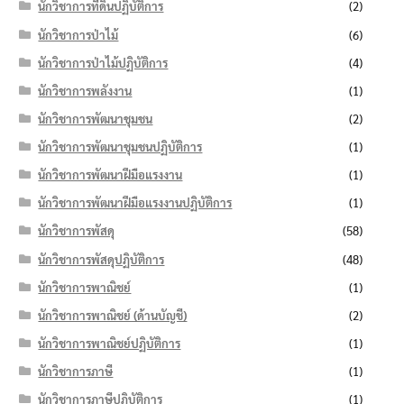
นักวิชาการที่ดินปฏิบัติการ
(2)
นักวิชาการป่าไม้
(6)
นักวิชาการป่าไม้ปฏิบัติการ
(4)
นักวิชาการพลังงาน
(1)
นักวิชาการพัฒนาชุมชน
(2)
นักวิชาการพัฒนาชุมชนปฏิบัติการ
(1)
นักวิชาการพัฒนาฝีมือแรงงาน
(1)
นักวิชาการพัฒนาฝีมือแรงงานปฏิบัติการ
(1)
นักวิชาการพัสดุ
(58)
นักวิชาการพัสดุปฏิบัติการ
(48)
นักวิชาการพาณิชย์
(1)
นักวิชาการพาณิชย์ (ด้านบัญชี)
(2)
นักวิชาการพาณิชย์ปฏิบัติการ
(1)
นักวิชาการภาษี
(1)
นักวิชาการภาษีปฏิบัติการ
(1)