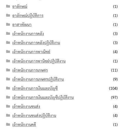
อาลักษณ์
(1)
อาลักษณ์ปฏิบัติการ
(1)
อาสาพัฒนา
(1)
เจ้าพนักงานการคลัง
(3)
เจ้าพนักงานการคลังปฏิบัติงาน
(3)
เจ้าพนักงานการพาณิชย์
(4)
เจ้าพนักงานการพานิชย์ปฏิบัติงาน
(1)
เจ้าพนักงานการเกษตร
(11)
เจ้าพนักงานการเกษตรปฏิบัติงาน
(9)
เจ้าพนักงานการเงินและบัญชี
(104)
เจ้าพนักงานการเงินและบัญชีปฏิบัติงาน
(97)
เจ้าพนักงานขนส่ง
(4)
เจ้าพนักงานขนส่งปฏิบัติงาน
(4)
เจ้าพนักงานคดี
(1)