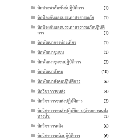
นักประชาสัมพันธ์ปฏิบัติการ
(1)
นักป้องกันและบรรเทาสาธารณภัย
(1)
นักป้องกันและบรรเทาสาธารณภัยปฏิบัติ
การ
(1)
นักพัฒนาการท่องเที่ยว
(1)
นักพัฒนาชุมชน
(1)
นักพัฒนาชุมชนปฏิบัติการ
(2)
นักพัฒนาสังคม
(10)
นักพัฒนาสังคมปฏิบัติการ
(6)
นักวิชาการขนส่ง
(4)
นักวิชาการขนส่งปฏิบัติการ
(3)
นักวิชาการขนส่งปฏิบัติการ (ด้านการขนส่ง
ทางน้ำ)
(1)
นักวิชาการคลัง
(6)
นักวิชาการคลังปฏิบัติการ
(6)