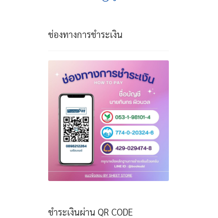
ช่องทางการชำระเงิน
ชำระเงินผ่าน QR CODE