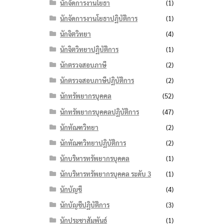
นักจัดการงานโยธา
(1)
นักจัดการงานโยธาปฏิบัติการ
(1)
นักจิตวิทยา
(4)
นักจิตวิทยาปฏิบัติการ
(1)
นักตรวจสอบภาษี
(2)
นักตรวจสอบภาษีปฏิบัติการ
(2)
นักทรัพยากรบุคคล
(52)
นักทรัพยากรบุคคลปฏิบัติการ
(47)
นักทัณฑวิทยา
(2)
นักทัณฑวิทยาปฏิบัติการ
(2)
นักบริหารทรัพยากรบุคคล
(1)
นักบริหารทรัพยากรบุคคล ระดับ 3
(1)
นักบัญชี
(4)
นักบัญชีปฏิบัติการ
(3)
นักประชาสัมพันธ์
(1)