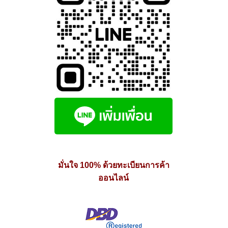
มั่นใจ 100% ด้วยทะเบียนการค้า
ออนไลน์