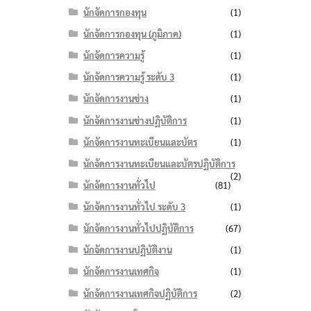
นักจัดการกองทุน
(1)
นักจัดการกองทุน (ภูมิภาค)
(1)
นักจัดการความรู้
(1)
นักจัดการความรู้ ระดับ 3
(1)
นักจัดการงานช่าง
(1)
นักจัดการงานช่างปฏิบัติการ
(1)
นักจัดการงานทะเบียนและบัตร
(1)
นักจัดการงานทะเบียนและบัตรปฏิบัติการ
(2)
นักจัดการงานทั่วไป
(81)
นักจัดการงานทั่วไป ระดับ 3
(1)
นักจัดการงานทั่วไปปฏิบัติการ
(67)
นักจัดการงานปฏิบัติงาน
(1)
นักจัดการงานเทศกิจ
(1)
นักจัดการงานเทศกิจปฏิบัติการ
(2)