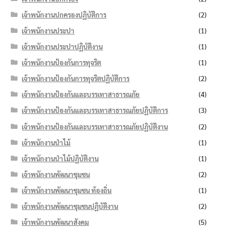
เจ้าพนักงานปกครองปฏิบัติการ
(2)
เจ้าพนักงานประปา
(1)
เจ้าพนักงานประปาปฏิบัติงาน
(1)
เจ้าพนักงานป้องกันการทุจริต
(1)
เจ้าพนักงานป้องกันการทุจริตปฏิบัติการ
(2)
เจ้าพนักงานป้องกันและบรรเทาสาธารณภัย
(4)
เจ้าพนักงานป้องกันและบรรเทาสาธารณภัยปฏิบัติการ
(3)
เจ้าพนักงานป้องกันและบรรเทาสาธารณภัยปฏิบัติงาน
(2)
เจ้าพนักงานป่าไม้
(1)
เจ้าพนักงานป่าไม้ปฏิบัติงาน
(1)
เจ้าพนักงานพัฒนาชุมชน
(2)
เจ้าพนักงานพัฒนาชุมชน ท้องถิ่น
(1)
เจ้าพนักงานพัฒนาชุมชนปฏิบัติงาน
(2)
เจ้าพนักงานพัฒนาสังคม
(5)