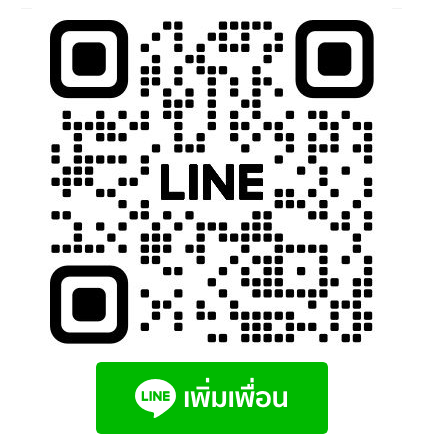
นโยบายคืนสินค้าและการจัดส่ง​
คำถามที่พบบ่อย