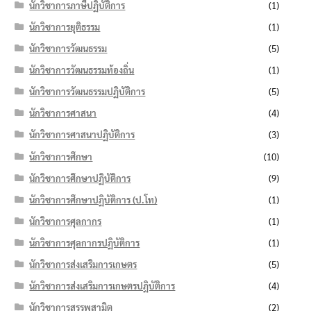
นักวิชาการภาษีปฏิบัติการ
(1)
นักวิชาการยุติธรรม
(1)
นักวิชาการวัฒนธรรม
(5)
นักวิชาการวัฒนธรรมท้องถิ่น
(1)
นักวิชาการวัฒนธรรมปฏิบัติการ
(5)
นักวิชาการศาสนา
(4)
นักวิชาการศาสนาปฏิบัติการ
(3)
นักวิชาการศึกษา
(10)
นักวิชาการศึกษาปฏิบัติการ
(9)
นักวิชาการศึกษาปฏิบัติการ (ป.โท)
(1)
นักวิชาการศุลกากร
(1)
นักวิชาการศุลกากรปฏิบัติการ
(1)
นักวิชาการส่งเสริมการเกษตร
(5)
นักวิชาการส่งเสริมการเกษตรปฏิบัติการ
(4)
นักวิชาการสรรพสามิต
(2)