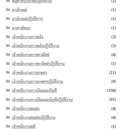
อนุศาสนาจารย์ปฏิบัติงาน
(1)
อาลักษณ์
(1)
อาลักษณ์ปฏิบัติการ
(1)
อาสาพัฒนา
(1)
เจ้าพนักงานการคลัง
(3)
เจ้าพนักงานการคลังปฏิบัติงาน
(3)
เจ้าพนักงานการพาณิชย์
(4)
เจ้าพนักงานการพานิชย์ปฏิบัติงาน
(1)
เจ้าพนักงานการเกษตร
(11)
เจ้าพนักงานการเกษตรปฏิบัติงาน
(9)
เจ้าพนักงานการเงินและบัญชี
(104)
เจ้าพนักงานการเงินและบัญชีปฏิบัติงาน
(97)
เจ้าพนักงานขนส่ง
(4)
เจ้าพนักงานขนส่งปฏิบัติงาน
(4)
เจ้าพนักงานคดี
(1)