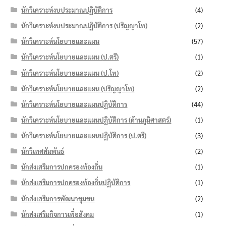
นักวิเคราะห์งบประมาณปฏิบัติการ
(4)
นักวิเคราะห์งบประมาณปฏิบัติการ (ปริญญาโท)
(2)
นักวิเคราะห์นโยบายและแผน
(57)
นักวิเคราะห์นโยบายและแผน (ป.ตรี)
(1)
นักวิเคราะห์นโยบายและแผน (ป.โท)
(2)
นักวิเคราะห์นโยบายและแผน (ปริญญาโท)
(2)
นักวิเคราะห์นโยบายและแผนปฏิบัติการ
(44)
นักวิเคราะห์นโยบายและแผนปฏิบัติการ (ด้านภูมิศาสตร์)
(1)
นักวิเคราะห์นโยบายและแผนปฏิบัติการ (ป.ตรี)
(3)
นักวิเทศสัมพันธ์
(2)
นักส่งเสริมการปกครองท้องถิ่น
(1)
นักส่งเสริมการปกครองท้องถิ่นปฏิบัติการ
(1)
นักส่งเสริมการพัฒนาชุมชน
(2)
นักส่งเสริมกิจการเพื่อสังคม
(1)