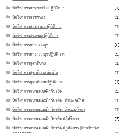
นักวิชาการสรรพสามิตปฏิบัติการ
(1)
นักวิชาการสรรพากร
(1)
นักวิชาการสรรพากรปฏิบัติการ
(1)
นักวิชาการสหกรณ์ปฏิบัติการ
(1)
นักวิชาการสาธารณสุข
(6)
นักวิชาการสาธารณสุขปฏิบัติการ
(5)
นักวิชาการสุขาภิบาล
(1)
นักวิชาการสุขาภิบาลท้องถิ่น
(1)
นักวิชาการสุขาภิบาลปฏิบัติการ
(1)
นักวิชาการอบรมและฝึกวิชาชีพ
(5)
นักวิชาการอบรมและฝึกวิชาชีพ (ด้านพ่อบ้าน)
(1)
นักวิชาการอบรมและฝึกวิชาชีพ (ด้านแม่บ้าน)
(1)
นักวิชาการอบรมและฝึกวิชาชีพปฏิบัติการ
(3)
นักวิชาการอบรมและฝึกวิชาชีพปฏิบัติการ (ด้านวิชาชีพ