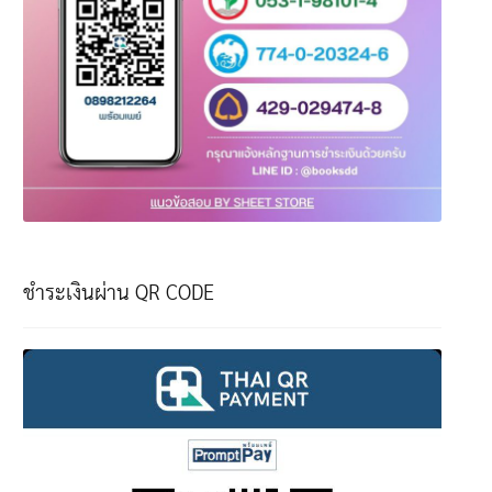
ชำระเงินผ่าน QR CODE