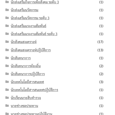
นักส่งเสริมกิจการเพื่อสังคม ระดับ 3
(1)
นักส่งเสริมนวัตกรรม
(1)
นักส่งเสริมนวัตกรรม ระดับ 3
(1)
นักส่งเสริมแรงงานสัมพันธ์
(1)
นักส่งเสริมแรงงานสัมพันธ์ ระดับ 3
(1)
นักสังคมสงเคราะห์
(17)
นักสังคมสงเคราะห์ปฏิบัติการ
(13)
นักสันทนาการ
(1)
นักสันทนาการท้องถิ่น
(2)
นักสันทนาการปฏิบัติการ
(2)
นักเทคโนโลยีสารสนเทศ
(3)
นักเทคโนโลยีสารสนเทศปฏิบัติการ
(1)
นักเรียนนายสิบตำรวจ
(1)
นายช่างชลประทาน
(1)
นายช่างชลประทานปฏิบัติงาน
(1)