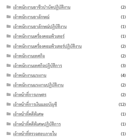
เจ้าพนักงานอาชีวบำบัดปฏิบัติงาน
(2)
เจ้าพนักงานอาลักษณ์
(1)
เจ้าพนักงานอาลักษณ์ปฏิบัติงาน
(1)
เจ้าพนักงานเครื่องคอมพิวเตอร์
(1)
เจ้าพนักงานเครื่องคอมพิวเตอร์ปฏิบัติงาน
(2)
เจ้าพนักงานเทศกิจ
(2)
เจ้าพนักงานเทศกิจปฏิบัติการ
(3)
เจ้าพนักงานแรงงาน
(4)
เจ้าพนักงานแรงงานปฏิบัติงาน
(2)
เจ้าหน้าที่การเกษตร
(2)
เจ้าหน้าที่การเงินและบัญชี
(12)
เจ้าหน้าที่คดีพิเศษ
(1)
เจ้าหน้าที่คดีพิเศษปฏิบัติการ
(1)
เจ้าหน้าที่ตรวจสอบภายใน
(1)