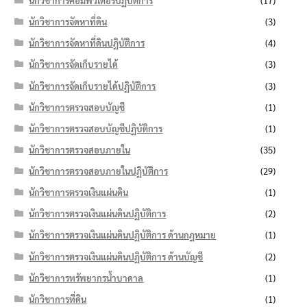
นักวิชาการคอมพิวเตอร์ปฏิบัติการ
(17)
นักวิชาการจัดหาที่ดิน
(3)
นักวิชาการจัดหาที่ดินปฏิบัติการ
(4)
นักวิชาการจัดเก็บรายได้
(3)
นักวิชาการจัดเก็บรายได้ปฏิบัติการ
(3)
นักวิชาการตรวจสอบบัญชี
(1)
นักวิชาการตรวจสอบบัญชีปฏิบัติการ
(1)
นักวิชาการตรวจสอบภายใน
(35)
นักวิชาการตรวจสอบภายในปฏิบัติการ
(29)
นักวิชาการตรวจเงินแผ่นดิน
(1)
นักวิชาการตรวจเงินแผ่นดินปฏิบัติการ
(2)
นักวิชาการตรวจเงินแผ่นดินปฏิบัติการ ด้านกฎหมาย
(1)
นักวิชาการตรวจเงินแผ่นดินปฏิบัติการ ด้านบัญชี
(2)
นักวิชาการทรัพยากรน้ำบาดาล
(1)
นักวิชาการที่ดิน
(1)