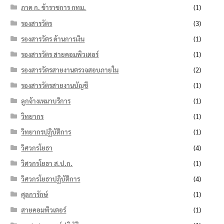
ภาค ก. ข้าราชการ กทม.
(1)
รองสารวัตร
(3)
รองสารวัตร ด้านการเงิน
(1)
รองสารวัตร สายคอมพิวเตอร์
(1)
รองสารวัตรสายงานตรวจสอบภายใน
(2)
รองสารวัตรสายงานบัญชี
(1)
ลูกจ้างเหมาบริการ
(1)
วิทยากร
(1)
วิทยากรปฏิบัติการ
(1)
วิศวกรโยธา
(4)
วิศวกรโยธา ส.ป.ก.
(1)
วิศวกรโยธาปฏิบัติการ
(4)
ศุลการักษ์
(1)
สายคอมพิวเตอร์
(1)