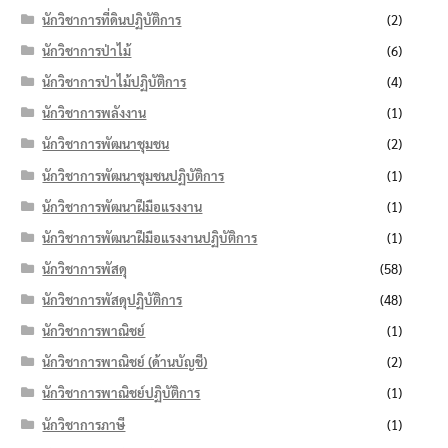
นักวิชาการที่ดินปฏิบัติการ
(2)
นักวิชาการป่าไม้
(6)
นักวิชาการป่าไม้ปฏิบัติการ
(4)
นักวิชาการพลังงาน
(1)
นักวิชาการพัฒนาชุมชน
(2)
นักวิชาการพัฒนาชุมชนปฏิบัติการ
(1)
นักวิชาการพัฒนาฝีมือแรงงาน
(1)
นักวิชาการพัฒนาฝีมือแรงงานปฏิบัติการ
(1)
นักวิชาการพัสดุ
(58)
นักวิชาการพัสดุปฏิบัติการ
(48)
นักวิชาการพาณิชย์
(1)
นักวิชาการพาณิชย์ (ด้านบัญชี)
(2)
นักวิชาการพาณิชย์ปฏิบัติการ
(1)
นักวิชาการภาษี
(1)