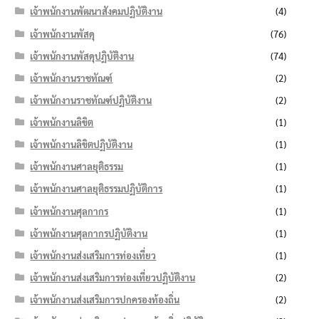
เจ้าพนักงานพัฒนาสังคมปฏิบัติงาน
(4)
เจ้าพนักงานพัสดุ
(76)
เจ้าพนักงานพัสดุปฏิบัติงาน
(74)
เจ้าพนักงานราชทัณฑ์
(2)
เจ้าพนักงานราชทัณฑ์ปฏิบัติงาน
(2)
เจ้าพนักงานลิขิต
(1)
เจ้าพนักงานลิขิตปฏิบัติงาน
(1)
เจ้าพนักงานศาลยุติธรรม
(1)
เจ้าพนักงานศาลยุติธรรมปฏิบัติการ
(1)
เจ้าพนักงานศุลกากร
(1)
เจ้าพนักงานศุลกากรปฏิบัติงาน
(1)
เจ้าพนักงานส่งเสริมการท่องเที่ยว
(1)
เจ้าพนักงานส่งเสริมการท่องเที่ยวปฏิบัติงาน
(2)
เจ้าพนักงานส่งเสริมการปกครองท้องถิ่น
(2)