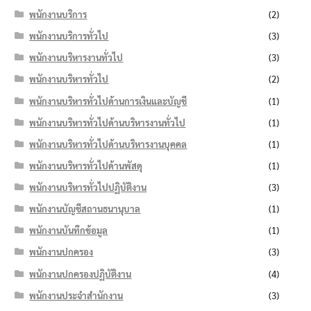
พนักงานบริการ
(2)
พนักงานบริการทั่วไป
(3)
พนักงานบริหารงานทั่วไป
(3)
พนักงานบริหารทั่วไป
(2)
พนักงานบริหารทั่วไปด้านการเงินและบัญชี
(1)
พนักงานบริหารทั่วไปด้านบริหารงานทั่วไป
(1)
พนักงานบริหารทั่วไปด้านบริหารงานบุคคล
(1)
พนักงานบริหารทั่วไปด้านพัสดุ
(1)
พนักงานบริหารทั่วไปปฏิบัติงาน
(3)
พนักงานบัญชีสถานธนานุบาล
(1)
พนักงานบันทึกข้อมูล
(1)
พนักงานปกครอง
(3)
พนักงานปกครองปฏิบัติงาน
(4)
พนักงานประจำสำนักงาน
(3)