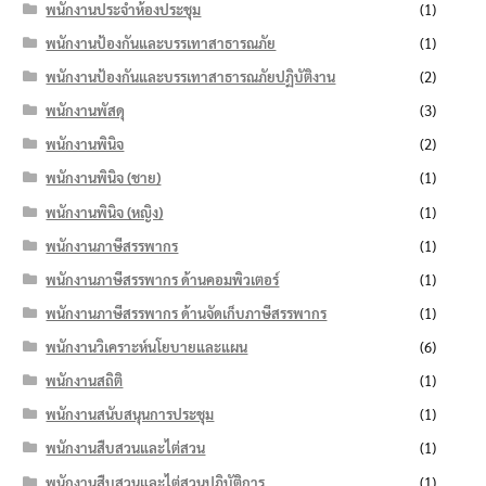
พนักงานประจำห้องประชุม
(1)
พนักงานป้องกันและบรรเทาสาธารณภัย
(1)
พนักงานป้องกันและบรรเทาสาธารณภัยปฏิบัติงาน
(2)
พนักงานพัสดุ
(3)
พนักงานพินิจ
(2)
พนักงานพินิจ (ชาย)
(1)
พนักงานพินิจ (หญิง)
(1)
พนักงานภาษีสรรพากร
(1)
พนักงานภาษีสรรพากร ด้านคอมพิวเตอร์
(1)
พนักงานภาษีสรรพากร ด้านจัดเก็บภาษีสรรพากร
(1)
พนักงานวิเคราะห์นโยบายและแผน
(6)
พนักงานสถิติ
(1)
พนักงานสนับสนุนการประชุม
(1)
พนักงานสืบสวนและไต่สวน
(1)
พนักงานสืบสวนและไต่สวนปฏิบัติการ
(1)