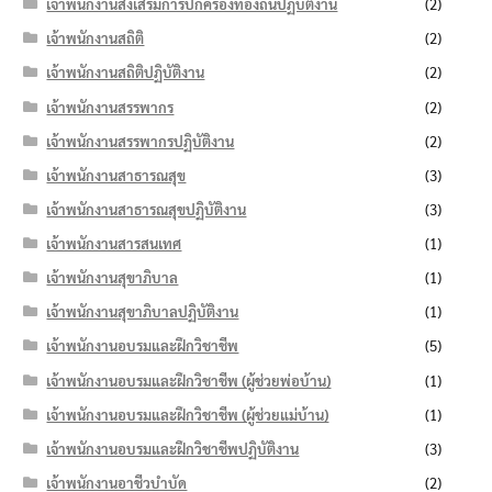
เจ้าพนักงานส่งเสริมการปกครองท้องถิ่นปฏิบัติงาน
(2)
เจ้าพนักงานสถิติ
(2)
เจ้าพนักงานสถิติปฏิบัติงาน
(2)
เจ้าพนักงานสรรพากร
(2)
เจ้าพนักงานสรรพากรปฏิบัติงาน
(2)
เจ้าพนักงานสาธารณสุข
(3)
เจ้าพนักงานสาธารณสุขปฏิบัติงาน
(3)
เจ้าพนักงานสารสนเทศ
(1)
เจ้าพนักงานสุขาภิบาล
(1)
เจ้าพนักงานสุขาภิบาลปฏิบัติงาน
(1)
เจ้าพนักงานอบรมและฝึกวิชาชีพ
(5)
เจ้าพนักงานอบรมและฝึกวิชาชีพ (ผู้ช่วยพ่อบ้าน)
(1)
เจ้าพนักงานอบรมและฝึกวิชาชีพ (ผู้ช่วยแม่บ้าน)
(1)
เจ้าพนักงานอบรมและฝึกวิชาชีพปฏิบัติงาน
(3)
เจ้าพนักงานอาชีวบำบัด
(2)