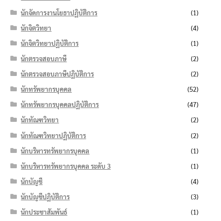
นักจัดการงานโยธาปฏิบัติการ
(1)
นักจิตวิทยา
(4)
นักจิตวิทยาปฏิบัติการ
(1)
นักตรวจสอบภาษี
(2)
นักตรวจสอบภาษีปฏิบัติการ
(2)
นักทรัพยากรบุคคล
(52)
นักทรัพยากรบุคคลปฏิบัติการ
(47)
นักทัณฑวิทยา
(2)
นักทัณฑวิทยาปฏิบัติการ
(2)
นักบริหารทรัพยากรบุคคล
(1)
นักบริหารทรัพยากรบุคคล ระดับ 3
(1)
นักบัญชี
(4)
นักบัญชีปฏิบัติการ
(3)
นักประชาสัมพันธ์
(1)