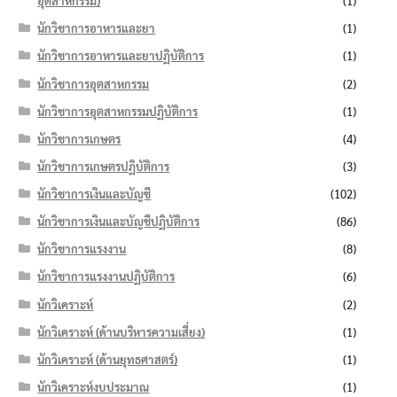
อุตสาหกรรม)
(1)
นักวิชาการอาหารและยา
(1)
นักวิชาการอาหารและยาปฏิบัติการ
(1)
นักวิชาการอุตสาหกรรม
(2)
นักวิชาการอุตสาหกรรมปฏิบัติการ
(1)
นักวิชาการเกษตร
(4)
นักวิชาการเกษตรปฏิบัติการ
(3)
นักวิชาการเงินและบัญชี
(102)
นักวิชาการเงินและบัญชีปฏิบัติการ
(86)
นักวิชาการแรงงาน
(8)
นักวิชาการแรงงานปฏิบัติการ
(6)
นักวิเคราะห์
(2)
นักวิเคราะห์ (ด้านบริหารความเสี่ยง)
(1)
นักวิเคราะห์ (ด้านยุทธศาสตร์)
(1)
นักวิเคราะห์งบประมาณ
(1)