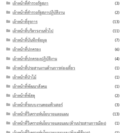
เจ้าหน้าที่ตำรวจรัฐสภา
(3)
เจ้าหน้าที่ตำรวจรัฐสภาปฏิบัติงาน
(2)
เจ้าหน้าที่ธุรการ
(13)
เจ้าหน้าที่บริหารงานทั่วไป
(11)
เจ้าหน้าที่บันทึกข้อมูล
(7)
เจ้าหน้าที่ปกครอง
(6)
เจ้าหน้าที่ปกครองปฏิบัติงาน
(4)
เจ้าหน้าที่ประสานงานด้านการท่องเที่ยว
(1)
เจ้าหน้าที่ป่าไม้
(1)
เจ้าหน้าที่พัฒนาสังคม
(1)
เจ้าหน้าที่พัสดุ
(2)
เจ้าหน้าที่ระบบงานคอมพิวเตอร์
(3)
เจ้าหน้าที่วิเคราะห์นโยบายและแผน
(13)
เจ้าหน้าที่วิเคราะห์นโยบายและแผน (ด้านประสานการเมือง)
(1)
เจ้าหน้าที่วิเคราะห์นโยบายและแผน (ด้านพิธีการ)
(1)