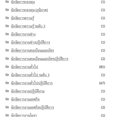
นักจัดการกองทุน
(1)
นักจัดการกองทุน (ภูมิภาค)
(1)
นักจัดการความรู้
(1)
นักจัดการความรู้ ระดับ 3
(1)
นักจัดการงานช่าง
(1)
นักจัดการงานช่างปฏิบัติการ
(1)
นักจัดการงานทะเบียนและบัตร
(1)
นักจัดการงานทะเบียนและบัตรปฏิบัติการ
(2)
นักจัดการงานทั่วไป
(81)
นักจัดการงานทั่วไป ระดับ 3
(1)
นักจัดการงานทั่วไปปฏิบัติการ
(67)
นักจัดการงานปฏิบัติงาน
(1)
นักจัดการงานเทศกิจ
(1)
นักจัดการงานเทศกิจปฏิบัติการ
(2)
นักจัดการงานโยธา
(1)