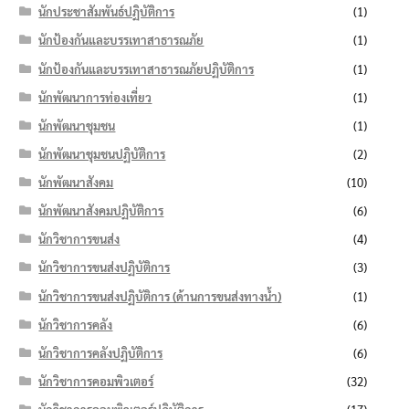
นักประชาสัมพันธ์ปฏิบัติการ
(1)
นักป้องกันและบรรเทาสาธารณภัย
(1)
นักป้องกันและบรรเทาสาธารณภัยปฏิบัติการ
(1)
นักพัฒนาการท่องเที่ยว
(1)
นักพัฒนาชุมชน
(1)
นักพัฒนาชุมชนปฏิบัติการ
(2)
นักพัฒนาสังคม
(10)
นักพัฒนาสังคมปฏิบัติการ
(6)
นักวิชาการขนส่ง
(4)
นักวิชาการขนส่งปฏิบัติการ
(3)
นักวิชาการขนส่งปฏิบัติการ (ด้านการขนส่งทางน้ำ)
(1)
นักวิชาการคลัง
(6)
นักวิชาการคลังปฏิบัติการ
(6)
นักวิชาการคอมพิวเตอร์
(32)