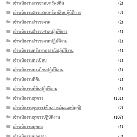
เจ้าพนักงานตรวจสอบทรัพย์สิน
(2)
เจ้าพนักงานตรวจสอบทรัพย์สินปฏิบัติการ
(2)
เจ้าพนักงานตำรวจศาล
(2)
เจ้าพนักงานตำรวจศาลปฏิบัติการ
(1)
เจ้าพนักงานตำรวจศาลปฏิบัติงาน
(1)
เจ้าพนักงานทรัพยากรธรณีปฏิบัติงาน
(1)
เจ้าพนักงานทะเบียน
(1)
เจ้าพนักงานทะเบียนปฏิบัติงาน
(1)
เจ้าพนักงานที่ดิน
(1)
เจ้าพนักงานที่ดินปฏิบัติงาน
(1)
เจ้าพนักงานธุรการ
(131)
เจ้าพนักงานธุรการ (ด้านการเงินและบัญชี)
(2)
เจ้าพนักงานธุรการปฏิบัติงาน
(107)
เจ้าพนักงานบุคคล
(1)
เจ้าพนักงานปกครอง
(2)