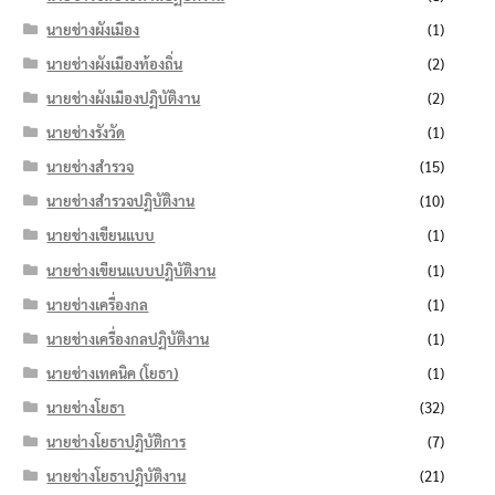
นายช่างผังเมือง
(1)
นายช่างผังเมืองท้องถิ่น
(2)
นายช่างผังเมืองปฏิบัติงาน
(2)
นายช่างรังวัด
(1)
นายช่างสำรวจ
(15)
นายช่างสำรวจปฏิบัติงาน
(10)
นายช่างเขียนแบบ
(1)
นายช่างเขียนแบบปฏิบัติงาน
(1)
นายช่างเครื่องกล
(1)
นายช่างเครื่องกลปฏิบัติงาน
(1)
นายช่างเทคนิค (โยธา)
(1)
นายช่างโยธา
(32)
นายช่างโยธาปฏิบัติการ
(7)
นายช่างโยธาปฏิบัติงาน
(21)