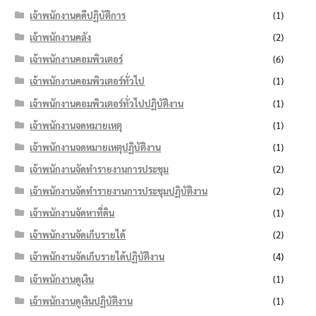
เจ้าพนักงานคดีปฏิบัติการ
(1)
เจ้าพนักงานคลัง
(2)
เจ้าพนักงานคอมพิวเตอร์
(6)
เจ้าพนักงานคอมพิวเตอร์ทั่วไป
(1)
เจ้าพนักงานคอมพิวเตอร์ทั่วไปปฏิบัติงาน
(1)
เจ้าพนักงานจดหมายเหตุ
(1)
เจ้าพนักงานจดหมายเหตุปฏิบัติงาน
(1)
เจ้าพนักงานจัดทำรายงานการประชุม
(2)
เจ้าพนักงานจัดทำรายงานการประชุมปฏิบัติงาน
(2)
เจ้าพนักงานจัดหาที่ดิน
(1)
เจ้าพนักงานจัดเก็บรายได้
(2)
เจ้าพนักงานจัดเก็บรายได้ปฏิบัติงาน
(4)
เจ้าพนักงานดูเงิน
(1)
เจ้าพนักงานดูเงินปฏิบัติงาน
(1)