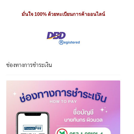
มั่นใจ 100% ด้วยทะเบียนการค้าออนไลน์
ช่องทางการชำระเงิน