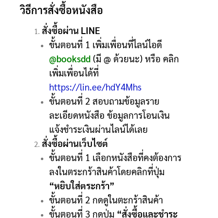
วิธีการสั่งซื้อหนังสือ
สั่งซื้อผ่าน LINE
ขั้นตอนที่ 1 เพิ่มเพื่อนที่ไลน์ไอดี
@booksdd
(มี @ ด้วยนะ) หรือ คลิก
เพิ่มเพื่อนได้ที่
https://lin.ee/hdY4Mhs
ขั้นตอนที่ 2 สอบถามข้อมูลราย
ละเอียดหนังสือ ข้อมูลการโอนเงิน
แจ้งชำระเงินผ่านไลน์ได้เลย
สั่งซื้อผ่านเว็บไซต์
ขั้นตอนที่ 1 เลือกหนังสือที่คงต้องการ
ลงในตระกร้าสินค้าโดยคลิกที่ปุ่ม
“หยิบใส่ตระกร้า”
ขั้นตอนที่ 2 กดดูในตะกร้าสินค้า
ขั้นตอนที่ 3 กดปุ่ม
“สั่งซื้อและชำระ