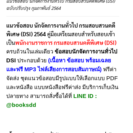
แนวข้อสอบ นักจัดการงานทั่วไป กรมสอบสวนคดีพิเศษ (DSI)
ฉบับปรับปรุง กุมภาพันธ์ 2564
แนวข้อสอบ นักจัดการงานทั่วไป กรมสอบสวนคดี
พิเศษ (DSI) 2564
คู่มือเตรียมสอบสำหรับสอบเข้า
เป็น
พนักงานราชการ กรมสอบสวนคดีพิเศษ (DSI)
ครบถ้วนในเล่มเดียว
ข้อสอบนักจัดการงานทั่วไป
DSI
ประกอบด้วย
(เนื้อหา ข้อสอบ พร้อมเฉลย
และฟรี MP3 ไฟล์เสียงการสอบสัมภาษณ์)
ฟรีค่า
จัดส่ง ชุดแนวข้อสอบมีรูปแบบให้เลือกแบบ PDF
และหนังสือ แบบหนังสือฟรีค่าส่ง มีบริการเก็บเงิน
ปลายทาง สามารถสั่งซื้อได้ที่
LINE ID :
@booksdd