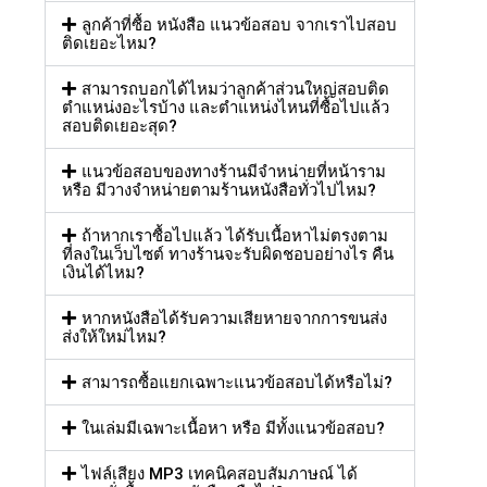
ลูกค้าที่ซื้อ หนังสือ แนวข้อสอบ จากเราไปสอบ
ติดเยอะไหม?
สามารถบอกได้ไหมว่าลูกค้าส่วนใหญ่สอบติด
ตำแหน่งอะไรบ้าง และตำแหน่งไหนที่ซื้อไปแล้ว
สอบติดเยอะสุด?
แนวข้อสอบของทางร้านมีจำหน่ายที่หน้าราม
หรือ มีวางจำหน่ายตามร้านหนังสือทั่วไปไหม?
ถ้าหากเราซื้อไปแล้ว ได้รับเนื้อหาไม่ตรงตาม
ที่ลงในเว็บไซต์ ทางร้านจะรับผิดชอบอย่างไร คืน
เงินได้ไหม?
หากหนังสือได้รับความเสียหายจากการขนส่ง
ส่งให้ใหม่ไหม?
สามารถซื้อแยกเฉพาะแนวข้อสอบได้หรือไม่?
ในเล่มมีเฉพาะเนื้อหา หรือ มีทั้งแนวข้อสอบ?
ไฟล์เสียง MP3 เทคนิคสอบสัมภาษณ์ ได้