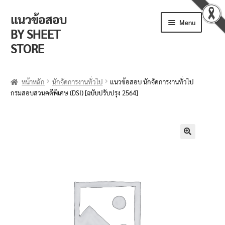
แนวข้อสอบ
Menu
BY SHEET
STORE
ร้านค้า
หน้าหลัก
นักจัดการงานทั่วไป
แนวข้อสอบ นักจัดการงานทั่วไป
กรมสอบสวนคดีพิเศษ (DSI) [ฉบับปรับปรุง 2564]
ตะกร้าสินค้า
วิธีการสั่งซื้อ
แจ้งชำระเงิน
🔍
รีวิวจากลูกค้า
ติดตามพัสดุ
ข่าวเปิดสอบงานราชการ