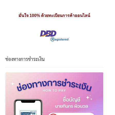
มั่นใจ 100% ด้วยทะเบียนการค้าออนไลน์
ช่องทางการชำระเงิน