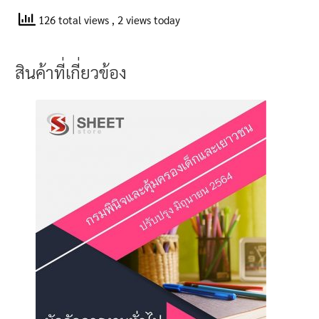
126 total views
, 2 views today
สินค้าที่เกี่ยวข้อง