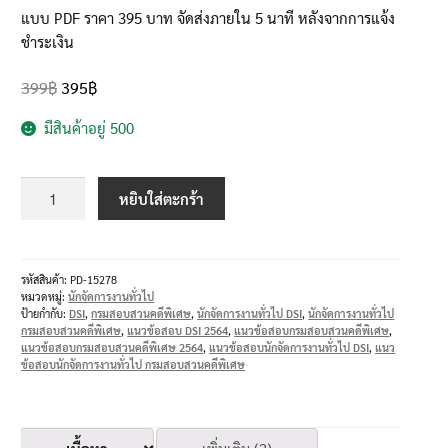
แบบ PDF ราคา 395 บาท จัดส่งภายใน 5 นาที หลังจากการแจ้ง
ชำระเงิน
399
฿
395
฿
มีสินค้าอยู่ 500
หยิบใส่ตะกร้า
รหัสสินค้า:
PD-15278
หมวดหมู่:
นักจัดการงานทั่วไป
ป้ายกำกับ:
DSI
,
กรมสอบสวนคดีพิเศษ
,
นักจัดการงานทั่วไป DSI
,
นักจัดการงานทั่วไป
กรมสอบสวนคดีพิเศษ
,
แนวข้อสอบ DSI 2564
,
แนวข้อสอบกรมสอบสวนคดีพิเศษ
,
แนวข้อสอบกรมสอบสวนคดีพิเศษ 2564
,
แนวข้อสอบนักจัดการงานทั่วไป DSI
,
แนว
ข้อสอบนักจัดการงานทั่วไป กรมสอบสวนคดีพิเศษ