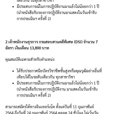
เดียวกัน ในทุกสาขาวิชา
มีประสบการณ์ในการปฏิบัติงานมาแล้วไม่น้อยกว่า
1
ปี
(
นำหนังสือรับรองการปฏิบัติงานมาแสดงในวันเข้ารับ
การประเมินฯ ครั้งที่
2)
2
เจ้าพนักงานธุรการ กรมสอบสวนคดีพิเศษ (DSI) จำนวน
7
อัตรา เงินเดือน
13,800
บาท
คุณสมบัติเฉพาะสำหรับตำแหน่ง
ได้รับประกาศนียบัตรวิชาชีพชั้นสูงหรือคุณวุฒิอย่างอื่นที่
เทียบได้ในระดับเดียวกัน ทุกสาขาวิชา
มีประสบการณ์ในการปฏิบัติงานมาแล้วไม่น้อยกว่า
1
ปี
(
นำหนังสือรับรองการปฏิบัติงาน มาแสดงในวันเข้ารับ
การประเมินฯ ครั้งที่
2)
สามารถสมัครได้ทางอินเทอร์เน็ต ตั้งแต่วันที่
11
กุมภาพันธ์
2564
ถึงวันที่
24
กุมภาพันธ์
2564
ตลอด
24
ชั่วโมง ไม่เว้นวัน