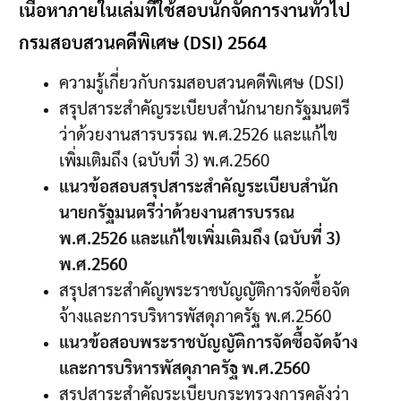
เนื้อหาภายในเล่มที่ใช้สอบนักจัดการงานทั่วไป
กรมสอบสวนคดีพิเศษ (DSI) 2564
ความรู้เกี่ยวกับกรมสอบสวนคดีพิเศษ (DSI)
สรุปสาระสำคัญระเบียบสำนักนายกรัฐมนตรี
ว่าด้วยงานสารบรรณ พ.ศ.2526 และแก้ไข
เพิ่มเติมถึง (ฉบับที่ 3) พ.ศ.2560
แนวข้อสอบสรุปสาระสำคัญระเบียบสำนัก
นายกรัฐมนตรีว่าด้วยงานสารบรรณ
พ.ศ.2526 และแก้ไขเพิ่มเติมถึง (ฉบับที่ 3)
พ.ศ.2560
สรุปสาระสำคัญพระราชบัญญัติการจัดซื้อจัด
จ้างและการบริหารพัสดุภาครัฐ พ.ศ.2560
แนวข้อสอบพระราชบัญญัติการจัดซื้อจัดจ้าง
และการบริหารพัสดุภาครัฐ พ.ศ.2560
สรุปสาระสำคัญระเบียบกระทรวงการคลังว่า