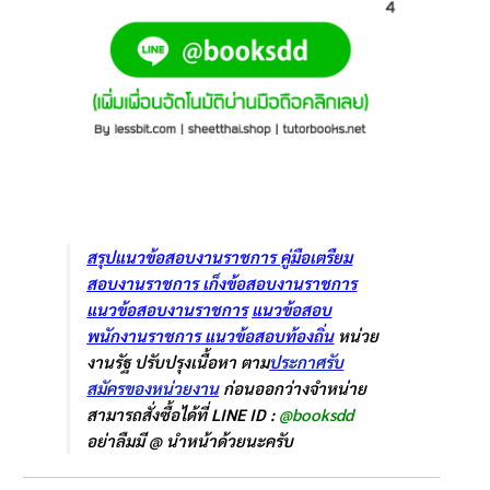
สรุปแนวข้อสอบงานราชการ
คู่มือเตรืยม
สอบงานราชการ
เก็งข้อสอบงานราชการ
แนวข้อสอบงานราชการ
แนวข้อสอบ
พนักงานราชการ
แนวข้อสอบท้องถิ่น
หน่วย
งานรัฐ ปรับปรุงเนื้อหา ตาม
ประกาศรับ
สมัครของหน่วยงาน
ก่อนออกว่างจำหน่าย
สามารถสั่งซื้อได้ที่ LINE ID :
@booksdd
อย่าลืมมี @ นำหน้าด้วยนะครับ