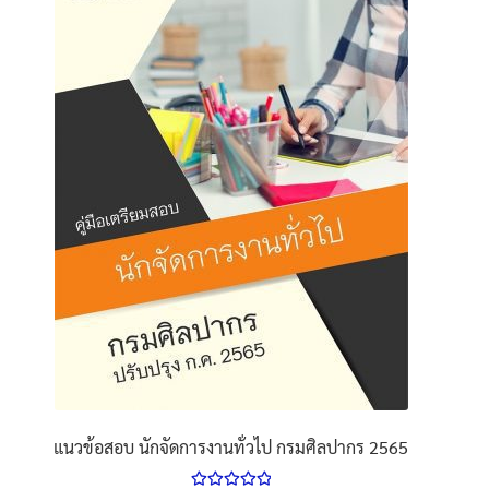
แนวข้อสอบ นักจัดการงานทั่วไป กรมศิลปากร 2565