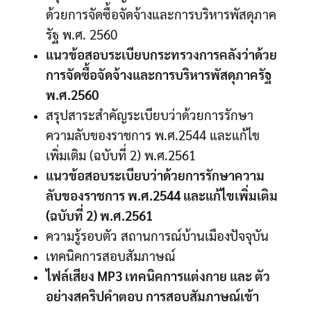
ด้วยการจัดซื้อจัดจ้างและการบริหารพัสดุภาค
รัฐ พ.ศ. 2560
แนวข้อสอบระเบียบกระทรวงการคลังว่าด้วย
การจัดซื้อจัดจ้างและการบริหารพัสดุภาครัฐ
พ.ศ.2560
สรุปสาระสำคัญระเบียบว่าด้วยการรักษา
ความลับของราชการ พ.ศ.2544 และแก้ไข
เพิ่มเติม (ฉบับที่ 2) พ.ศ.2561
แนวข้อสอบระเบียบว่าด้วยการรักษาความ
ลับของราชการ พ.ศ.2544 และแก้ไขเพิ่มเติม
(ฉบับที่ 2) พ.ศ.2561
ความรู้รอบตัว สถานการณ์บ้านเมืองปัจจุบัน
เทคนิคการสอบสัมภาษณ์
ไฟล์เสียง MP3 เทคนิคการแต่งกาย และ ตัว
อย่างสคริปคำตอบ การสอบสัมภาษณ์เข้า