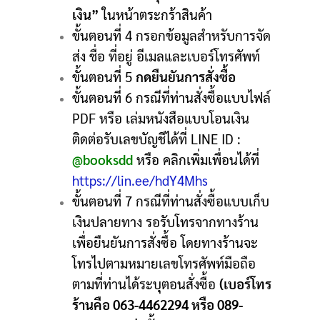
เงิน”
ในหน้าตระกร้าสินค้า
ขั้นตอนที่ 4 กรอกข้อมูลสำหรับการจัด
ส่ง ชื่อ ที่อยู่ อีเมลและเบอร์โทรศัพท์
ขั้นตอนที่ 5
กดยืนยันการสั่งซื้อ
ขั้นตอนที่ 6 กรณีที่ท่านสั่งซื้อแบบไฟล์
PDF หรือ เล่มหนังสือแบบโอนเงิน
ติดต่อรับเลขบัญชีได้ที่ LINE ID :
@booksdd
หรือ คลิกเพิ่มเพื่อนได้ที่
https://lin.ee/hdY4Mhs
ขั้นตอนที่ 7 กรณีที่ท่านสั่งซื้อแบบเก็บ
เงินปลายทาง รอรับโทรจากทางร้าน
เพื่อยืนยันการสั่งซื้อ โดยทางร้านจะ
โทรไปตามหมายเลขโทรศัพท์มือถือ
ตามที่ท่านได้ระบุตอนสั่งซื้อ
(เบอร์โทร
ร้านคือ 063-4462294 หรือ 089-