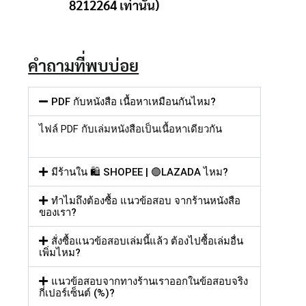
8212264 เท่านั้น)
คำถามที่พบบ่อย
PDF กับหนังสือ เนื้อหาเหมือนกันไหม?
ไฟล์
PDF
กับเล่มหนังสือเป็นเนื้อหาเดียวกัน
มีร้านใน 🛍️ SHOPEE | 🟣LAZADA ไหม?
ทำไมถึงต้องซื้อ แนวข้อสอบ จากร้านหนังสือ
ของเรา?
สั่งซื้อแนวข้อสอบเล่มนี้แล้ว ต้องไปซื้อเล่มอื่น
เพิ่มไหม?
แนวข้อสอบจากทางร้านเราออกในข้อสอบจริง
กี่เปอร์เซ็นต์ (%)?