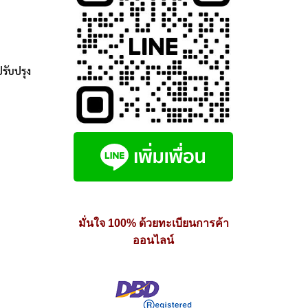
รับปรุง
มั่นใจ 100% ด้วยทะเบียนการค้า
ออนไลน์