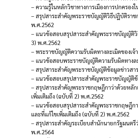
– ความรู้ในหลักวิชาทางการเมืองการปกครอง
– สรุปสาระสำคัญพระราชบัญญัติวิธีปฏิบัติราชก
พ.ศ.2562
– แนวข้อสอบสรุปสาระสำคัญพระราชบัญญัติวิธีป
3) พ.ศ.2562
– พระราชบัญญัติความรับผิดทางละเมิดของเจ้าห
– แนวข้อสอบพระราชบัญญัติความรับผิดทางละเ
– สรุปสาระสำคัญพระราชบัญญัติข้อมูลข่าวส
– แนวข้อสอบสรุปสาระสำคัญพระราชบัญญัติข้
– สรุปสาระสำคัญพระราชกฤษฎีกาว่าด้วยหลักเกณ
เพิ่มเติมถึง (ฉบับที่ 2) พ.ศ.2562
– แนวข้อสอบสรุปสาระสำคัญพระราชกฤษฎีกาว่า
และที่แก้ไขเพิ่มเติมถึง (ฉบับที่ 2) พ.ศ.2562
– สรุปสาระสำคัญระเบียบสำนักนายกรัฐมนตรีว่า
พ.ศ.2564