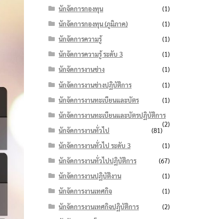
นักจัดการกองทุน
(1)
นักจัดการกองทุน (ภูมิภาค)
(1)
นักจัดการความรู้
(1)
นักจัดการความรู้ ระดับ 3
(1)
นักจัดการงานช่าง
(1)
นักจัดการงานช่างปฏิบัติการ
(1)
นักจัดการงานทะเบียนและบัตร
(1)
นักจัดการงานทะเบียนและบัตรปฏิบัติการ
(2)
นักจัดการงานทั่วไป
(81)
นักจัดการงานทั่วไป ระดับ 3
(1)
นักจัดการงานทั่วไปปฏิบัติการ
(67)
นักจัดการงานปฏิบัติงาน
(1)
นักจัดการงานเทศกิจ
(1)
นักจัดการงานเทศกิจปฏิบัติการ
(2)