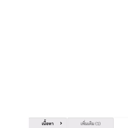
เนื้อหา
เพิ่มเติม (1)