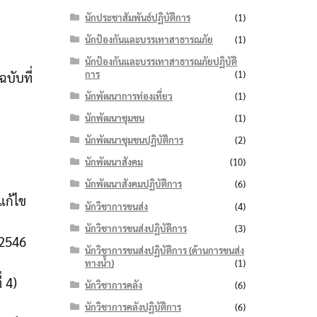
นักประชาสัมพันธ์ปฏิบัติการ
(1)
นักป้องกันและบรรเทาสาธารณภัย
(1)
นักป้องกันและบรรเทาสาธารณภัยปฏิบัติ
การ
(1)
บับที่
นักพัฒนาการท่องเที่ยว
(1)
นักพัฒนาชุมชน
(1)
นักพัฒนาชุมชนปฏิบัติการ
(2)
นักพัฒนาสังคม
(10)
นักพัฒนาสังคมปฏิบัติการ
(6)
แก้ไข
นักวิชาการขนส่ง
(4)
นักวิชาการขนส่งปฏิบัติการ
(3)
.2546
นักวิชาการขนส่งปฏิบัติการ (ด้านการขนส่ง
ทางน้ำ)
(1)
 4)
นักวิชาการคลัง
(6)
นักวิชาการคลังปฏิบัติการ
(6)