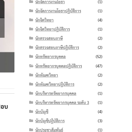
นักจัดการงานโยธา
(1)
นักจัดการงานโยธาปฏิบัติการ
(1)
นักจิตวิทยา
(4)
นักจิตวิทยาปฏิบัติการ
(1)
นักตรวจสอบภาษี
(2)
นักตรวจสอบภาษีปฏิบัติการ
(2)
นักทรัพยากรบุคคล
(52)
นักทรัพยากรบุคคลปฏิบัติการ
(47)
นักทัณฑวิทยา
(2)
นักทัณฑวิทยาปฏิบัติการ
(2)
นักบริหารทรัพยากรบุคคล
(1)
นักบริหารทรัพยากรบุคคล ระดับ 3
(1)
สอบ
นักบัญชี
(4)
นักบัญชีปฏิบัติการ
(3)
นักประชาสัมพันธ์
(1)