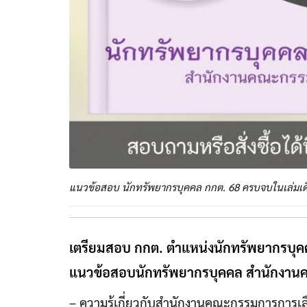
แนวข้อสอบ นักทรัพยากรบุคคล กกต. 68 ครบจบในเล่มเด
เตรียมสอบ กกต. ตำแหน่งนักทรัพยากรบุคคล
แนวข้อสอบนักทรัพยากรบุคคล สำนักงานค
– ความรู้เกี่ยวกับสำนักงานคณะกรรมการการเลื