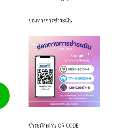
ช่องทางการชำระเงิน
ชำระเงินผ่าน QR CODE