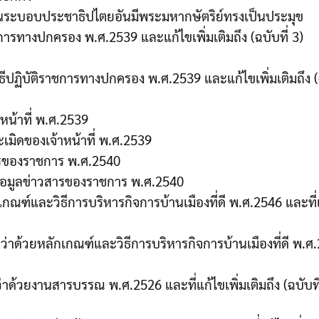
ในระบอบประชาธิปไตยอันมีพระมหากษัตริย์ทรงเป็นประมุข
ารทางปกครอง พ.ศ.2539 และแก้ไขเพิ่มเติมถึง (ฉบับที่ 3)
ฏิบัติราชการทางปกครอง พ.ศ.2539 และแก้ไขเพิ่มเติมถึง (ฉ
น้าที่ พ.ศ.2539
มิดของเจ้าหน้าที่ พ.ศ.2539
ารของราชการ พ.ศ.2540
อมูลข่าวสารของราชการ พ.ศ.2540
ฑ์และวิธีการบริหารกิจการบ้านเมืองที่ดี พ.ศ.2546 และที่
ด้วยหลักเกณฑ์และวิธีการบริหารกิจการบ้านเมืองที่ดี พ.ศ
ด้วยงานสารบรรณ พ.ศ.2526 และที่แก้ไขเพิ่มเติมถึง (ฉบับที่