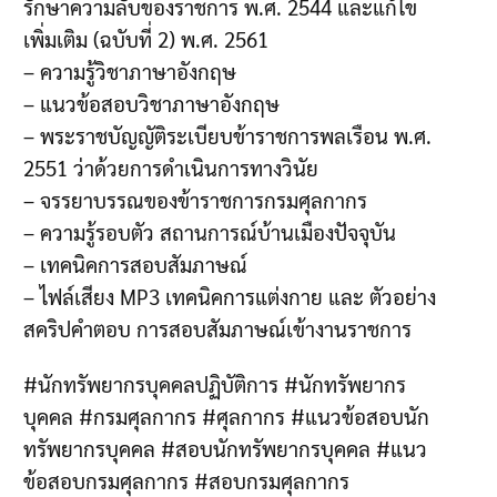
รักษาความลับของราชการ พ.ศ. 2544 และแก้ไข
เพิ่มเติม (ฉบับที่ 2) พ.ศ. 2561
– ความรู้วิชาภาษาอังกฤษ
– แนวข้อสอบวิชาภาษาอังกฤษ
– พระราชบัญญัติระเบียบข้าราชการพลเรือน พ.ศ.
2551 ว่าด้วยการดำเนินการทางวินัย
– จรรยาบรรณของข้าราชการกรมศุลกากร
– ความรู้รอบตัว สถานการณ์บ้านเมืองปัจจุบัน
– เทคนิคการสอบสัมภาษณ์
– ไฟล์เสียง MP3 เทคนิคการแต่งกาย และ ตัวอย่าง
สคริปคำตอบ การสอบสัมภาษณ์เข้างานราชการ
#นักทรัพยากรบุคคลปฏิบัติการ #นักทรัพยากร
บุคคล #กรมศุลกากร #ศุลกากร #แนวข้อสอบนัก
ทรัพยากรบุคคล #สอบนักทรัพยากรบุคคล #แนว
ข้อสอบกรมศุลกากร #สอบกรมศุลกากร