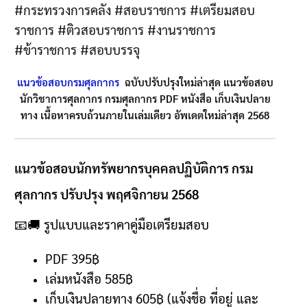
#กระทรวงการคลัง #สอบราชการ #เตรียมสอบ
ราชการ #ติวสอบราชการ #งานราชการ
#ข้าราชการ #สอบบรรจุ
แนวข้อสอบกรมศุลกากร
ฉบับปรับปรุงใหม่ล่าสุด แนวข้อสอบ
นักวิชาการศุลกากร กรมศุลกากร PDF หนังสือ เก็บเงินปลาย
ทาง เนื้อหาครบถ้วนภายในเล่มเดียว อัพเดตใหม่ล่าสุด 2568
แนวข้อสอบนักทรัพยากรบุคคลปฏิบัติการ กรม
ศุลกากร ปรับปรุง พฤศจิกายน 2568
📧🚚
รูปแบบและราคาคู่มือเตรียมสอบ
PDF 395฿
เล่มหนังสือ 585
฿
เก็บเงินปลายทาง
605฿ (
แจ้งชื่อ ที่อยู่ และ