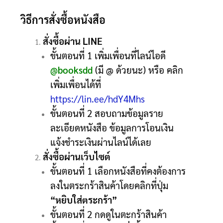
วิธีการสั่งซื้อหนังสือ
สั่งซื้อผ่าน LINE
ขั้นตอนที่ 1 เพิ่มเพื่อนที่ไลน์ไอดี
@booksdd
(มี @ ด้วยนะ) หรือ คลิก
เพิ่มเพื่อนได้ที่
https://lin.ee/hdY4Mhs
ขั้นตอนที่ 2 สอบถามข้อมูลราย
ละเอียดหนังสือ ข้อมูลการโอนเงิน
แจ้งชำระเงินผ่านไลน์ได้เลย
สั่งซื้อผ่านเว็บไซต์
ขั้นตอนที่ 1 เลือกหนังสือที่คงต้องการ
ลงในตระกร้าสินค้าโดยคลิกที่ปุ่ม
“หยิบใส่ตระกร้า”
ขั้นตอนที่ 2 กดดูในตะกร้าสินค้า