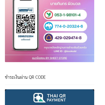
ชำระเงินผ่าน QR CODE