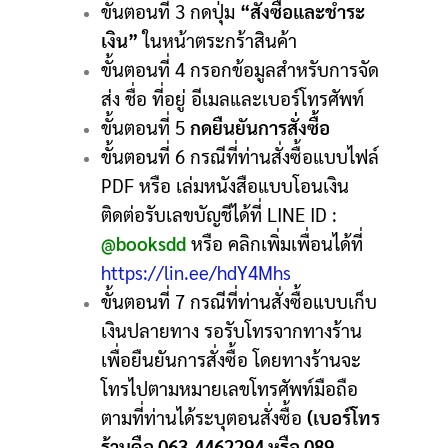
ขั้นตอนที่ 3 กดปุ่ม
“สั่งซื้อและชำระ
เงิน”
ในหน้าตระกร้าสินค้า
ขั้นตอนที่ 4 กรอกข้อมูลสำหรับการจัด
ส่ง ชื่อ ที่อยู่ อีเมลและเบอร์โทรศัพท์
ขั้นตอนที่ 5
กดยืนยันการสั่งซื้อ
ขั้นตอนที่ 6 กรณีที่ท่านสั่งซื้อแบบไฟล์
PDF หรือ เล่มหนังสือแบบโอนเงิน
ติดต่อรับเลขบัญชีได้ที่ LINE ID :
@booksdd
หรือ คลิกเพิ่มเพื่อนได้ที่
https://lin.ee/hdY4Mhs
ขั้นตอนที่ 7 กรณีที่ท่านสั่งซื้อแบบเก็บ
เงินปลายทาง รอรับโทรจากทางร้าน
เพื่อยืนยันการสั่งซื้อ โดยทางร้านจะ
โทรไปตามหมายเลขโทรศัพท์มือถือ
ตามที่ท่านได้ระบุตอนสั่งซื้อ
(เบอร์โทร
ร้านคือ 063-4462294 หรือ 089-