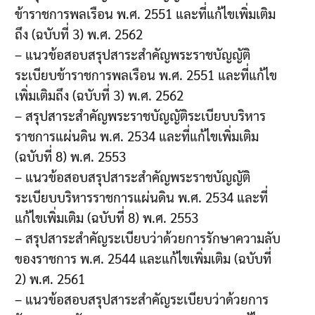
ข้าราชการพลเรือน พ.ศ. 2551 และที่แก้ไขเพิ่มเติม
ถึง (ฉบับที่ 3) พ.ศ. 2562
– แนวข้อสอบสรุปสาระสำคัญพระราชบัญญัติ
ระเบียบข้าราชการพลเรือน พ.ศ. 2551 และที่แก้ไข
เพิ่มเติมถึง (ฉบับที่ 3) พ.ศ. 2562
– สรุปสาระสำคัญพระราชบัญญัติระเบียบบริหาร
ราชการแผ่นดิน พ.ศ. 2534 และที่แก้ไขเพิ่มเติม
(ฉบับที่ 8) พ.ศ. 2553
– แนวข้อสอบสรุปสาระสำคัญพระราชบัญญัติ
ระเบียบบริหารราชการแผ่นดิน พ.ศ. 2534 และที่
แก้ไขเพิ่มเติม (ฉบับที่ 8) พ.ศ. 2553
– สรุปสาระสำคัญระเบียบว่าด้วยการรักษาความลับ
ของราชการ พ.ศ. 2544 และแก้ไขเพิ่มเติม (ฉบับที่
2) พ.ศ. 2561
– แนวข้อสอบสรุปสาระสำคัญระเบียบว่าด้วยการ