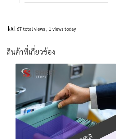
67 total views
, 1 views today
สินค้าที่เกี่ยวข้อง