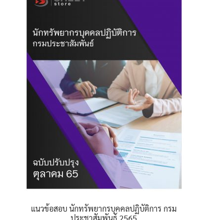
แนวข้อสอบ นักทรัพยากรบุคคลปฏิบัติการ กรม
ประชาสัมพันธ์ 2565