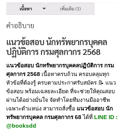
เนื้อหา
เพิ่มเติม (1)
คำอธิบาย
แนวข้อสอบ นักทรัพยากรบุคคล
ปฏิบัติการ กรมศุลกากร 2568
แนวข้อสอบ นักทรัพยากรบุคคลปฏิบัติการ กรม
ศุลกากร 2568
เนื้อหาครบถ้วน ครอบคลุมทุก
หัวข้อที่ต้องรู้ ครบตามประกาศรับสมัคร 📝 แนว
ข้อสอบ พร้อมเฉลยละเอียด ที่จะช่วยให้คุณสอบ
ผ่านได้อย่างมั่นใจ จัดทำโดยทีมงานมืออาชีพ
เฉพาะตำแหน่ง สามารถสั่งซื้อ
แนวข้อสอบ นัก
ทรัพยากรบุคคล กรมศุลกากร 68
ได้ที่
LINE ID :
@booksdd