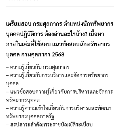
เตรียมสอบ กรมศุลกากร ตำแหน่งนักทรัพยากร
บุคคลปฏิบัติการ ต้องอ่านอะไรบ้าง? เนื้อหา
ภายในเล่มที่ใช้สอบ แนวข้อสอบนักทรัพยากร
บุคคล กรมศุลกากร 2568
– ความรู้เกี่ยวกับ กรมศุลกากร
– ความรู้เกี่ยวกับการบริหารและจัดการทรัพยากร
บุคคล
– แนวข้อสอบความรู้เกี่ยวกับการบริหารและจัดการ
ทรัพยากรบุคคล
– ความรู้ความเข้าใจเกี่ยวกับการบริหารและพัฒนา
ทรัพยากรบุคคลภาครัฐ
– สรุปสาระสำคัญพระราชบัญญัติระเบียบ