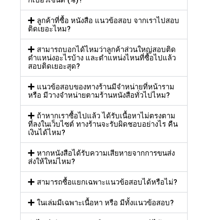
กี่เปอร์เซ็นต์ (%)?
ลูกค้าที่ซื้อ หนังสือ แนวข้อสอบ จากเราไปสอบ
ติดเยอะไหม?
สามารถบอกได้ไหมว่าลูกค้าส่วนใหญ่สอบติด
ตำแหน่งอะไรบ้าง และตำแหน่งไหนที่ซื้อไปแล้ว
สอบติดเยอะสุด?
แนวข้อสอบของทางร้านมีจำหน่ายที่หน้าราม
หรือ มีวางจำหน่ายตามร้านหนังสือทั่วไปไหม?
ถ้าหากเราซื้อไปแล้ว ได้รับเนื้อหาไม่ตรงตาม
ที่ลงในเว็บไซต์ ทางร้านจะรับผิดชอบอย่างไร คืน
เงินได้ไหม?
หากหนังสือได้รับความเสียหายจากการขนส่ง
ส่งให้ใหม่ไหม?
สามารถซื้อแยกเฉพาะแนวข้อสอบได้หรือไม่?
ในเล่มมีเฉพาะเนื้อหา หรือ มีทั้งแนวข้อสอบ?