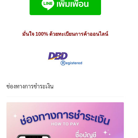
มั่นใจ 100% ด้วยทะเบียนการค้าออนไลน์
ช่องทางการชำระเงิน