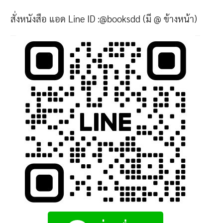
สั่งหนังสือ แอด Line ID :@booksdd (มี @ ข้างหน้า)