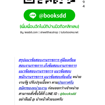
สรุปแนวข้อสอบงานราชการ
คู่มือเตรืยม
สอบงานราชการ
เก็งข้อสอบงานราชการ
แนวข้อสอบงานราชการ
แนวข้อสอบ
พนักงานราชการ
แนวข้อสอบท้องถิ่น
หน่วย
งานรัฐ ปรับปรุงเนื้อหา ตาม
ประกาศรับ
สมัครของหน่วยงาน
ก่อนออกว่างจำหน่าย
สามารถสั่งซื้อได้ที่ LINE ID :
@booksdd
อย่าลืมมี @ นำหน้าด้วยนะครับ