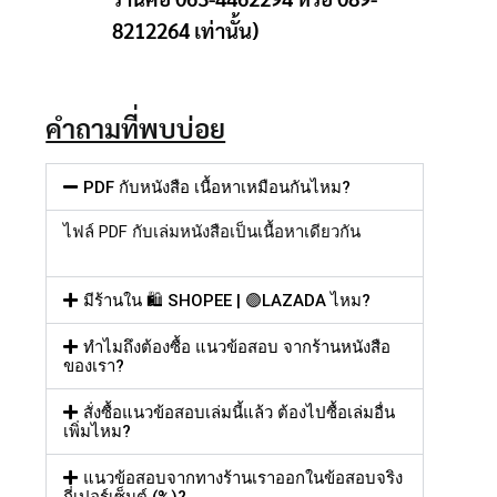
8212264 เท่านั้น)
คำถามที่พบบ่อย
PDF กับหนังสือ เนื้อหาเหมือนกันไหม?
ไฟล์
PDF
กับเล่มหนังสือเป็นเนื้อหาเดียวกัน
มีร้านใน 🛍️ SHOPEE | 🟣LAZADA ไหม?
ทำไมถึงต้องซื้อ แนวข้อสอบ จากร้านหนังสือ
ของเรา?
สั่งซื้อแนวข้อสอบเล่มนี้แล้ว ต้องไปซื้อเล่มอื่น
เพิ่มไหม?
แนวข้อสอบจากทางร้านเราออกในข้อสอบจริง