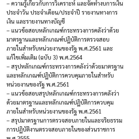
– ความรู้เกี่ยวกับการวิเคราะห์ และจัดทำงบการเงิน
ประจำวัน ประจำเดือน/ประจำปี รายงานทางการ
เงิน และรายงานทางบัญชี
– แนวข้อสอบหลักเกณฑ์กระทรวงการคลังว่าด้วย
มาตรฐานและหลักเกณฑ์ปฏิบัติการตรวจสอบ
ภายในสำหรับหน่วยงานของรัฐ พ.ศ.2561 และ
แก้ไขเพิ่มเติม (ฉบับ 3) พ.ศ.2564
– สรุปหลักเกณฑ์กระทรวงการคลังว่าด้วยมาตรฐาน
และหลักเกณฑ์ปฏิบัติการควบคุมภายในสำหรับ
หน่วยงานของรัฐ พ.ศ.2561
– แนวข้อสอบสรุปหลักเกณฑ์กระทรวงการคลังว่า
ด้วยมาตรฐานและหลักเกณฑ์ปฏิบัติการควบคุม
ภายในสำหรับหน่วยงานของรัฐ พ.ศ.2561
– สรุปมาตรฐานการตรวจสอบภายในและจริยธรรม
การปฏิบัติงานตรวจสอบภายในของส่วนราชการ
พ.ศ.2555