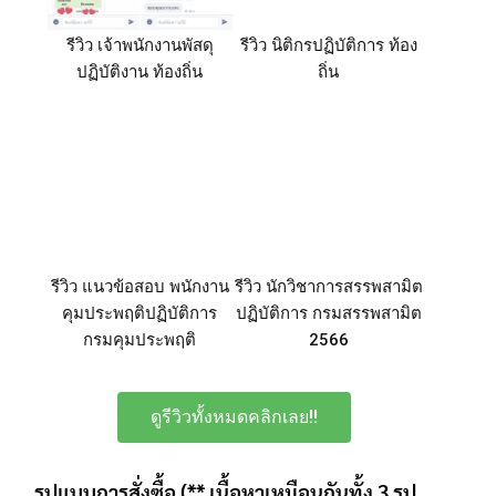
รีวิว เจ้าพนักงานพัสดุ
รีวิว นิติกรปฏิบัติการ ท้อง
ปฏิบัติงาน ท้องถิ่น
ถิ่น
รีวิว แนวข้อสอบ พนักงาน
รีวิว นักวิชาการสรรพสามิต
คุมประพฤติปฏิบัติการ
ปฏิบัติการ กรมสรรพสามิต
กรมคุมประพฤติ
2566
ดูรีวิวทั้งหมดคลิกเลย!!
รูปแบบการสั่งซื้อ (** เนื้อหาเหมือนกันทั้ง 3 รูป