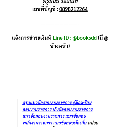
ทรูมันนี่ วอลเล็ท
เลขที่บัญชี :
0898212264
————————-
แจ้งการชำระเงินที่
Line ID : @booksdd
(มี @
ข้างหน้า)
สรุปแนวข้อสอบงานราชการ
คู่มือเตรืยม
สอบงานราชการ
เก็งข้อสอบงานราชการ
แนวข้อสอบงานราชการ
แนวข้อสอบ
พนักงานราชการ
แนวข้อสอบท้องถิ่น
หน่วย