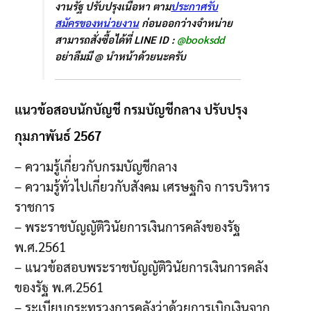
งานรัฐ ปรับปรุงเนื้อหา ตาม
ประกาศรับ
สมัครของหน่วยงาน
ก่อนออกว่างจำหน่าย
สามารถสั่งซื้อได้ที่ LINE ID :
@booksdd
อย่าลืมมี @ นำหน้าด้วยนะครับ
แนวข้อสอบนักบัญชี กรมบัญชีกลาง ปรับปรุง
กุมภาพันธ์ 2567
– ความรู้เกี่ยวกับกรมบัญชีกลาง
– ความรู้ทั่วไปเกี่ยวกับสังคม เศรษฐกิจ การบริหาร
ราชการ
– พระราชบัญญัติวินัยการเงินการคลังของรัฐ
พ.ศ.2561
– แนวข้อสอบพระราชบัญญัติวินัยการเงินการคลัง
ของรัฐ พ.ศ.2561
– ระเบียบกระทรวงการคลังว่าด้วยการเบิกเงินจาก