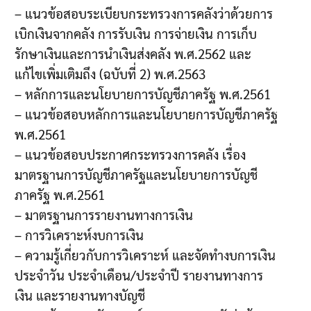
– แนวข้อสอบระเบียบกระทรวงการคลังว่าด้วยการ
เบิกเงินจากคลัง การรับเงิน การจ่ายเงิน การเก็บ
รักษาเงินและการนำเงินส่งคลัง พ.ศ.2562 และ
แก้ไขเพิ่มเติมถึง (ฉบับที่ 2) พ.ศ.2563
– หลักการและนโยบายการบัญชีภาครัฐ พ.ศ.2561
– แนวข้อสอบหลักการและนโยบายการบัญชีภาครัฐ
พ.ศ.2561
– แนวข้อสอบประกาศกระทรวงการคลัง เรื่อง
มาตรฐานการบัญชีภาครัฐและนโยบายการบัญชี
ภาครัฐ พ.ศ.2561
– มาตรฐานการรายงานทางการเงิน
– การวิเคราะห์งบการเงิน
– ความรู้เกี่ยวกับการวิเคราะห์ และจัดทำงบการเงิน
ประจำวัน ประจำเดือน/ประจำปี รายงานทางการ
เงิน และรายงานทางบัญชี