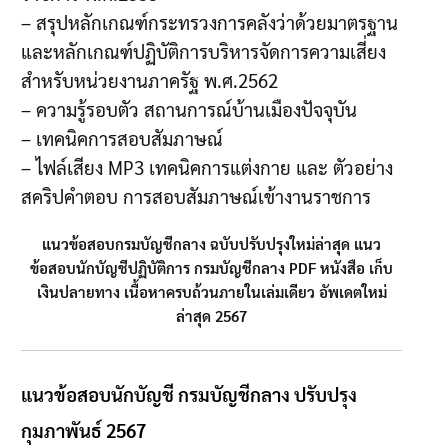
– สรุปหลักเกณฑ์กระทรวงการคลังว่าด้วยมาตรฐาน
และหลักเกณฑ์ปฏิบัติการบริหารจัดการความเสี่ยง
สำหรับหน่วยงานภาครัฐ พ.ศ.2562
– ความรู้รอบตัว สถานการณ์บ้านเมืองปัจจุบัน
– เทคนิคการสอบสัมภาษณ์
– ไฟล์เสียง MP3 เทคนิคการแต่งกาย และ ตัวอย่าง
สคริปคำตอบ การสอบสัมภาษณ์เข้างานราชการ
แนวข้อสอบกรมบัญชีกลาง ฉบับปรับปรุงใหม่ล่าสุด แนว
ข้อสอบนักบัญชีปฏิบัติการ กรมบัญชีกลาง PDF หนังสือ เก็บ
เงินปลายทาง เนื้อหาครบถ้วนภายในเล่มเดียว อัพเดตใหม่
ล่าสุด 2567
แนวข้อสอบนักบัญชี กรมบัญชีกลาง ปรับปรุง
กุมภาพันธ์ 2567