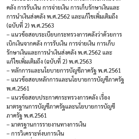
คลัง การรับเงิน การจ่ายเงิน การเก็บรักษาเงินและ
การนำเงินส่งคลัง พ.ศ.2562 และแก้ไขเพิ่มเติมถึง
(ฉบับที่ 2) พ.ศ.2563
– แนวข้อสอบระเบียบกระทรวงการคลังว่าด้วยการ
เบิกเงินจากคลัง การรับเงิน การจ่ายเงิน การเก็บ
รักษาเงินและการนำเงินส่งคลัง พ.ศ.2562 และ
แก้ไขเพิ่มเติมถึง (ฉบับที่ 2) พ.ศ.2563
– หลักการและนโยบายการบัญชีภาครัฐ พ.ศ.2561
– แนวข้อสอบหลักการและนโยบายการบัญชีภาครัฐ
พ.ศ.2561
– แนวข้อสอบประกาศกระทรวงการคลัง เรื่อง
มาตรฐานการบัญชีภาครัฐและนโยบายการบัญชี
ภาครัฐ พ.ศ.2561
– มาตรฐานการรายงานทางการเงิน
– การวิเคราะห์งบการเงิน