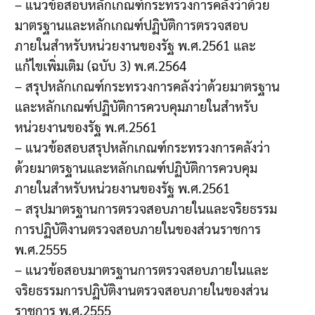
– แนวข้อสอบหลักเกณฑ์กระทรวงการคลังว่าด้วย
มาตรฐานและหลักเกณฑ์ปฏิบัติการตรวจสอบ
ภายในสำหรับหน่วยงานของรัฐ พ.ศ.2561 และ
แก้ไขเพิ่มเติม (ฉบับ 3) พ.ศ.2564
– สรุปหลักเกณฑ์กระทรวงการคลังว่าด้วยมาตรฐาน
และหลักเกณฑ์ปฏิบัติการควบคุมภายในสำหรับ
หน่วยงานของรัฐ พ.ศ.2561
– แนวข้อสอบสรุปหลักเกณฑ์กระทรวงการคลังว่า
ด้วยมาตรฐานและหลักเกณฑ์ปฏิบัติการควบคุม
ภายในสำหรับหน่วยงานของรัฐ พ.ศ.2561
– สรุปมาตรฐานการตรวจสอบภายในและจริยธรรม
การปฏิบัติงานตรวจสอบภายในของส่วนราชการ
พ.ศ.2555
– แนวข้อสอบมาตรฐานการตรวจสอบภายในและ
จริยธรรมการปฏิบัติงานตรวจสอบภายในของส่วน
ราชการ พ.ศ.2555