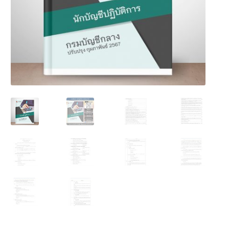
นโยบายคืนสินค้าและการจัดส่ง​
คำถามที่พบบ่อย