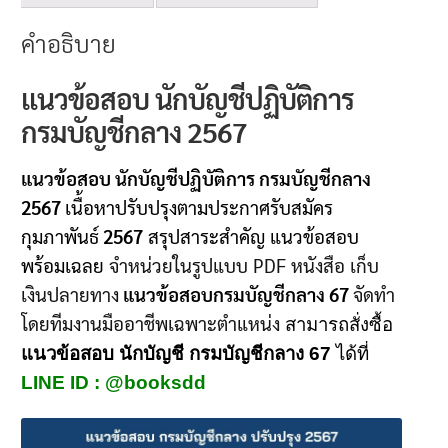
คำอธิบาย
แนวข้อสอบ นักบัญชีปฏิบัติการ
กรมบัญชีกลาง 2567
แนวข้อสอบ นักบัญชีปฏิบัติการ กรมบัญชีกลาง
2567
เนื้อหาปรับปรุงตามประกาศรับสมัคร
กุมภาพันธ์
2567
สรุปสาระสำคัญ แนวข้อสอบ
พร้อมเฉลย
จำหน่วยในรูปแบบ PDF หนังสือ เก็บ
เงินปลายทาง
แนวข้อสอบกรมบัญชีกลาง
67
จัดทำ
โดยทีมงานมืออาชีพเฉพาะตำแหน่ง
สามารถสั่งซื้อ
แนวข้อสอบ นักบัญชี กรมบัญชีกลาง
67
ได้ที่
LINE ID : @booksdd