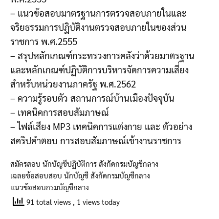
– แนวข้อสอบมาตรฐานการตรวจสอบภายในและ
จริยธรรมการปฏิบัติงานตรวจสอบภายในของส่วน
ราชการ พ.ศ.2555
– สรุปหลักเกณฑ์กระทรวงการคลังว่าด้วยมาตรฐาน
และหลักเกณฑ์ปฏิบัติการบริหารจัดการความเสี่ยง
สำหรับหน่วยงานภาครัฐ พ.ศ.2562
– ความรู้รอบตัว สถานการณ์บ้านเมืองปัจจุบัน
– เทคนิคการสอบสัมภาษณ์
– ไฟล์เสียง MP3 เทคนิคการแต่งกาย และ ตัวอย่าง
สคริปคำตอบ การสอบสัมภาษณ์เข้างานราชการ
สมัครสอบ นักบัญชีปฏิบัติการ สังกัดกรมบัญชีกลาง
เฉลยข้อสอบสอบ นักบัญชี สังกัดกรมบัญชีกลาง
แนวข้อสอบกรมบัญชีกลาง
91 total views
, 1 views today