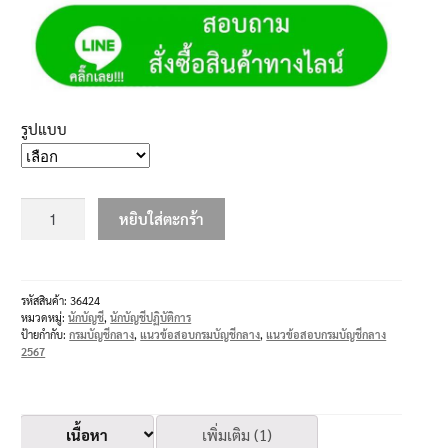
รูปแบบ
หยิบใส่ตะกร้า
รหัสสินค้า:
36424
หมวดหมู่:
นักบัญชี
,
นักบัญชีปฏิบัติการ
ป้ายกำกับ:
กรมบัญชีกลาง
,
แนวข้อสอบกรมบัญชีกลาง
,
แนวข้อสอบกรมบัญชีกลาง
2567
เนื้อหา
เพิ่มเติม (1)