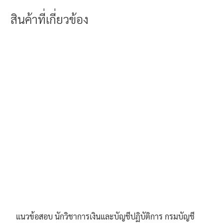
สินค้าที่เกี่ยวข้อง
แนวข้อสอบ นักวิชาการเงินและบัญชีปฏิบัติการ กรมบัญชี