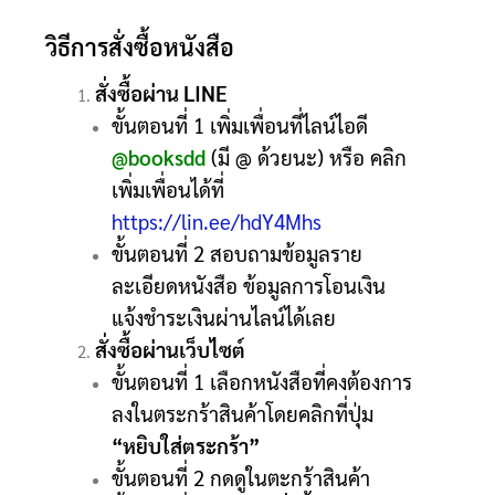
วิธีการสั่งซื้อหนังสือ
สั่งซื้อผ่าน LINE
ขั้นตอนที่ 1 เพิ่มเพื่อนที่ไลน์ไอดี
@booksdd
(มี @ ด้วยนะ) หรือ คลิก
เพิ่มเพื่อนได้ที่
https://lin.ee/hdY4Mhs
ขั้นตอนที่ 2 สอบถามข้อมูลราย
ละเอียดหนังสือ ข้อมูลการโอนเงิน
แจ้งชำระเงินผ่านไลน์ได้เลย
สั่งซื้อผ่านเว็บไซต์
ขั้นตอนที่ 1 เลือกหนังสือที่คงต้องการ
ลงในตระกร้าสินค้าโดยคลิกที่ปุ่ม
“หยิบใส่ตระกร้า”
ขั้นตอนที่ 2 กดดูในตะกร้าสินค้า