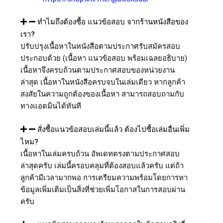
ทำไมถึงต้องซื้อ แนวข้อสอบ จากร้านหนังสือของ
เรา?
ปรับปรุงเนื้อหาในหนังสือตามประกาศรับสมัครสอบ
ประกอบด้วย (เนื้อหา แนวข้อสอบ พร้อมเฉลยอธิบาย)
เนื้อหาจึงครบถ้วนตามประกาศสอบของหน่วยงาน
ล่าสุด เนื้อหาในหนังสือครบจบในเล่มเดียว หากลูกค้า
สงสัยในความถูกต้องของเนื้อหา สามารถสอบถามกับ
ทางแอดมินได้ทันที
สั่งซื้อแนวข้อสอบเล่มนี้แล้ว ต้องไปซื้อเล่มอื่นเพิ่ม
ไหม?
เนื้อหาในเล่มครบถ้วน อัพเดทตรงตามประกาศสอบ
ล่าสุดครับ เล่มนี้ครอบคลุมที่ต้องสอบแล้วครับ แต่ถ้า
ลูกค้ามีเวลามากพอ การเตรียมความพร้อมโดยการหา
ข้อมูลเพิ่มเติมเป็นสิ่งที่ช่วยเพิ่มโอกาสในการสอบผ่าน
ครับ