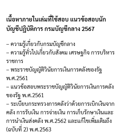
เนื้อหาภายในเล่มที่ใช้สอบ แนวข้อสอบนัก
บัญชีปฏิบัติการ กรมบัญชีกลาง 2567
– ความรู้เกี่ยวกับกรมบัญชีกลาง
– ความรู้ทั่วไปเกี่ยวกับสังคม เศรษฐกิจ การบริหาร
ราชการ
– พระราชบัญญัติวินัยการเงินการคลังของรัฐ
พ.ศ.2561
– แนวข้อสอบพระราชบัญญัติวินัยการเงินการคลัง
ของรัฐ พ.ศ.2561
– ระเบียบกระทรวงการคลังว่าด้วยการเบิกเงินจาก
คลัง การรับเงิน การจ่ายเงิน การเก็บรักษาเงินและ
การนำเงินส่งคลัง พ.ศ.2562 และแก้ไขเพิ่มเติมถึง
(ฉบับที่ 2) พ.ศ.2563