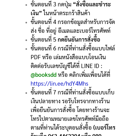
ขั้นตอนที่ 3 กดปุ่ม
“สั่งซื้อและชำระ
เงิน”
ในหน้าตระกร้าสินค้า
ขั้นตอนที่ 4 กรอกข้อมูลสำหรับการจัด
ส่ง ชื่อ ที่อยู่ อีเมลและเบอร์โทรศัพท์
ขั้นตอนที่ 5
กดยืนยันการสั่งซื้อ
ขั้นตอนที่ 6 กรณีที่ท่านสั่งซื้อแบบไฟล์
PDF หรือ เล่มหนังสือแบบโอนเงิน
ติดต่อรับเลขบัญชีได้ที่ LINE ID :
@booksdd
หรือ คลิกเพิ่มเพื่อนได้ที่
https://lin.ee/hdY4Mhs
ขั้นตอนที่ 7 กรณีที่ท่านสั่งซื้อแบบเก็บ
เงินปลายทาง รอรับโทรจากทางร้าน
เพื่อยืนยันการสั่งซื้อ โดยทางร้านจะ
โทรไปตามหมายเลขโทรศัพท์มือถือ
ตามที่ท่านได้ระบุตอนสั่งซื้อ
(เบอร์โทร