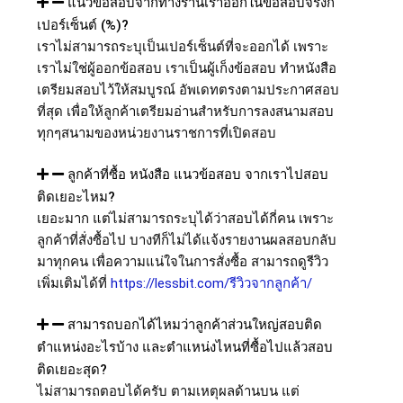
แนวข้อสอบจากทางร้านเราออกในข้อสอบจริงกี่
เปอร์เซ็นต์ (%)?
เราไม่สามารถระบุเป็นเปอร์เซ็นต์ที่จะออกได้ เพราะ
เราไม่ใช่ผู้ออกข้อสอบ เราเป็นผู้เก็งข้อสอบ ทำหนังสือ
เตรียมสอบไว้ให้สมบูรณ์ อัพเดทตรงตามประกาศสอบ
ที่สุด เพื่อให้ลูกค้าเตรียมอ่านสำหรับการลงสนามสอบ
ทุกๆสนามของหน่วยงานราชการที่เปิดสอบ
ลูกค้าที่ซื้อ หนังสือ แนวข้อสอบ จากเราไปสอบ
ติดเยอะไหม?
เยอะมาก แต่ไม่สามารถระบุได้ว่าสอบได้กี่คน เพราะ
ลูกค้าที่สั่งซื้อไป บางทีก็ไม่ได้แจ้งรายงานผลสอบกลับ
มาทุกคน เพื่อความแน่ใจในการสั่งซื้อ สามารถดูรีวิว
เพิ่มเติมได้ที่
https://lessbit.com/รีวิวจากลูกค้า/
สามารถบอกได้ไหมว่าลูกค้าส่วนใหญ่สอบติด
ตำแหน่งอะไรบ้าง และตำแหน่งไหนที่ซื้อไปแล้วสอบ
ติดเยอะสุด?
ไม่สามารถตอบได้ครับ ตามเหตุผลด้านบน แต่