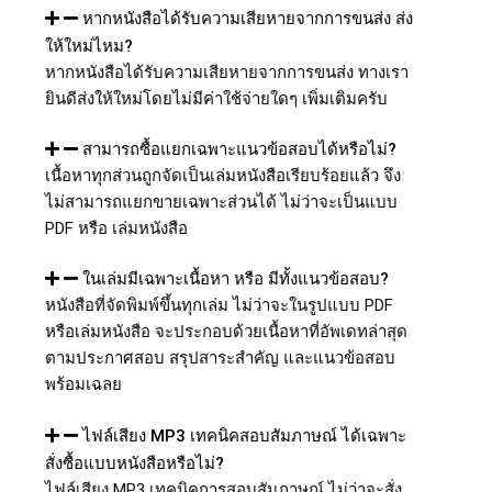
หากหนังสือได้รับความเสียหายจากการขนส่ง ส่ง
ให้ใหม่ไหม?
หากหนังสือได้รับความเสียหายจากการขนส่ง ทางเรา
ยินดีส่งให้ใหม่โดยไม่มีค่าใช้จ่ายใดๆ เพิ่มเติมครับ
สามารถซื้อแยกเฉพาะแนวข้อสอบได้หรือไม่?
เนื้อหาทุกส่วนถูกจัดเป็นเล่มหนังสือเรียบร้อยแล้ว จึง
ไม่สามารถแยกขายเฉพาะส่วนได้ ไม่ว่าจะเป็นแบบ
PDF หรือ เล่มหนังสือ
ในเล่มมีเฉพาะเนื้อหา หรือ มีทั้งแนวข้อสอบ?
หนังสือที่จัดพิมพ์ขึ้นทุกเล่ม ไม่ว่าจะในรูปแบบ PDF
หรือเล่มหนังสือ จะประกอบด้วยเนื้อหาที่อัพเดทล่าสุด
ตามประกาศสอบ สรุปสาระสำคัญ และแนวข้อสอบ
พร้อมเฉลย
ไฟล์เสียง MP3 เทคนิคสอบสัมภาษณ์ ได้เฉพาะ
สั่งซื้อแบบหนังสือหรือไม่?
ไฟล์เสียง MP3 เทคนิคการสอบสัมภาษณ์ ไม่ว่าจะสั่ง