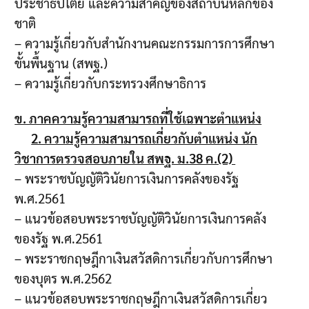
ประชาธิปไตย และความสำคัญของสถาบันหลักของ
ชาติ
– ความรู้เกี่ยวกับสำนักงานคณะกรรมการการศึกษา
ขั้นพื้นฐาน (สพฐ.)
– ความรู้เกี่ยวกับกระทรวงศึกษาธิการ
ข. ภาคความรู้ความสามารถที่ใช้เฉพาะตำแหน่ง
2. ความรู้ความสามารถเกี่ยวกับตำแหน่ง นัก
วิชาการตรวจสอบภายใน สพฐ. ม.38 ค.(2)
– พระราชบัญญัติวินัยการเงินการคลังของรัฐ
พ.ศ.2561
– แนวข้อสอบพระราชบัญญัติวินัยการเงินการคลัง
ของรัฐ พ.ศ.2561
– พระราชกฤษฎีกาเงินสวัสดิการเกี่ยวกับการศึกษา
ของบุตร พ.ศ.2562
– แนวข้อสอบพระราชกฤษฎีกาเงินสวัสดิการเกี่ยว