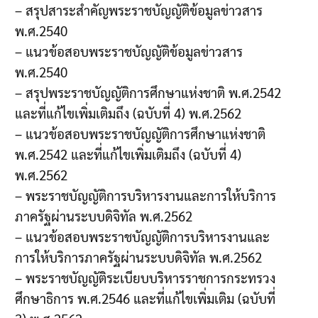
– สรุปสาระสำคัญพระราชบัญญัติข้อมูลข่าวสาร
พ.ศ.2540
– แนวข้อสอบพระราชบัญญัติข้อมูลข่าวสาร
พ.ศ.2540
– สรุปพระราชบัญญัติการศึกษาแห่งชาติ พ.ศ.2542
และที่แก้ไขเพิ่มเติมถึง (ฉบับที่ 4) พ.ศ.2562
– แนวข้อสอบพระราชบัญญัติการศึกษาแห่งชาติ
พ.ศ.2542 และที่แก้ไขเพิ่มเติมถึง (ฉบับที่ 4)
พ.ศ.2562
– พระราชบัญญัติการบริหารงานและการให้บริการ
ภาครัฐผ่านระบบดิจิทัล พ.ศ.2562
– แนวข้อสอบพระราชบัญญัติการบริหารงานและ
การให้บริการภาครัฐผ่านระบบดิจิทัล พ.ศ.2562
– พระราชบัญญัติระเบียบบริหารราชการกระทรวง
ศึกษาธิการ พ.ศ.2546 และที่แก้ไขเพิ่มเติม (ฉบับที่