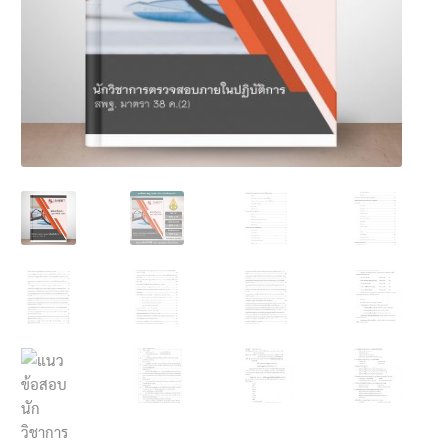
นโยบายคืนสินค้าและการจัดส่ง​
คำถามที่พบบ่อย