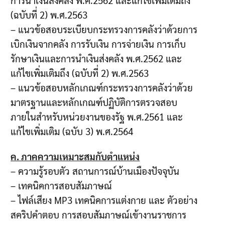
(ฉบับที่ 2) พ.ศ.2563
– แนวข้อสอบระเบียบกระทรวงการคลังว่าด้วยการ
เบิกเงินจากคลัง การรับเงิน การจ่ายเงิน การเก็บ
รักษาเงินและการนำเงินส่งคลัง พ.ศ.2562 และ
แก้ไขเพิ่มเติมถึง (ฉบับที่ 2) พ.ศ.2563
– แนวข้อสอบหลักเกณฑ์กระทรวงการคลังว่าด้วย
มาตรฐานและหลักเกณฑ์ปฏิบัติการตรวจสอบ
ภายในสำหรับหน่วยงานของรัฐ พ.ศ.2561 และ
แก้ไขเพิ่มเติม (ฉบับ 3) พ.ศ.2564
ค. ภาคความเหมาะสมกับตำแหน่ง
– ความรู้รอบตัว สถานการณ์บ้านเมืองปัจจุบัน
– เทคนิคการสอบสัมภาษณ์
– ไฟล์เสียง MP3 เทคนิคการแต่งกาย และ ตัวอย่าง
สคริปคำตอบ การสอบสัมภาษณ์เข้างานราชการ