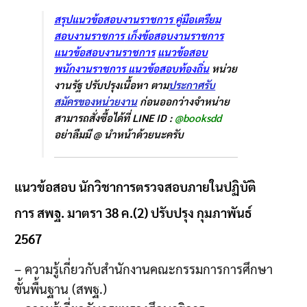
สรุปแนวข้อสอบงานราชการ
คู่มือเตรืยม
สอบงานราชการ
เก็งข้อสอบงานราชการ
แนวข้อสอบงานราชการ
แนวข้อสอบ
พนักงานราชการ
แนวข้อสอบท้องถิ่น
หน่วย
งานรัฐ ปรับปรุงเนื้อหา ตาม
ประกาศรับ
สมัครของหน่วยงาน
ก่อนออกว่างจำหน่าย
สามารถสั่งซื้อได้ที่ LINE ID :
@booksdd
อย่าลืมมี @ นำหน้าด้วยนะครับ
แนวข้อสอบ นักวิชาการตรวจสอบภายในปฏิบัติ
การ สพฐ. มาตรา 38 ค.(2) ปรับปรุง กุมภาพันธ์
2567
– ความรู้เกี่ยวกับสำนักงานคณะกรรมการการศึกษา
ขั้นพื้นฐาน (สพฐ.)