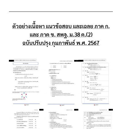
ตัวอย่างเนื้อหา แนวข้อสอบ และเฉลย ภาค ก.
และ ภาค ข. สพฐ. ม.38 ค.(2)
ฉบับปรับปรุง กุมภาพันธ์ พ.ศ. 2567