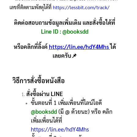
เลขที่ติดตามพัสดุได้ที่
https://lessbit.com/track/
ติดต่อสอบถามข้อมูลเพิ่มเติม และสั่งซื้อได้ที่
Line ID :
@booksdd
หรือคลิกที่ลิ้งค์
https://lin.ee/hdY4Mhs
ได้
เลยครับ📌
วิธีการสั่งซื้อหนังสือ
สั่งซื้อผ่าน LINE
ขั้นตอนที่ 1 เพิ่มเพื่อนที่ไลน์ไอดี
@booksdd
(มี @ ด้วยนะ) หรือ คลิก
เพิ่มเพื่อนได้ที่
https://lin.ee/hdY4Mhs