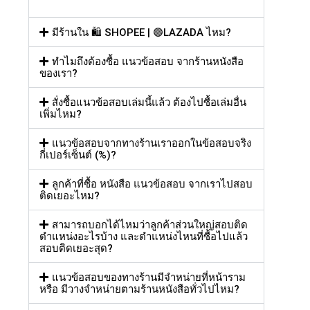
มีร้านใน 🛍️ SHOPEE | 🟣LAZADA ไหม?
ทำไมถึงต้องซื้อ แนวข้อสอบ จากร้านหนังสือ
ของเรา?
สั่งซื้อแนวข้อสอบเล่มนี้แล้ว ต้องไปซื้อเล่มอื่น
เพิ่มไหม?
แนวข้อสอบจากทางร้านเราออกในข้อสอบจริง
กี่เปอร์เซ็นต์ (%)?
ลูกค้าที่ซื้อ หนังสือ แนวข้อสอบ จากเราไปสอบ
ติดเยอะไหม?
สามารถบอกได้ไหมว่าลูกค้าส่วนใหญ่สอบติด
ตำแหน่งอะไรบ้าง และตำแหน่งไหนที่ซื้อไปแล้ว
สอบติดเยอะสุด?
แนวข้อสอบของทางร้านมีจำหน่ายที่หน้าราม
หรือ มีวางจำหน่ายตามร้านหนังสือทั่วไปไหม?