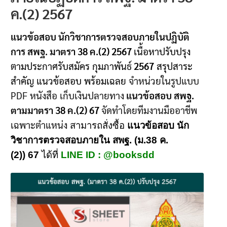
ค.(2) 2567
แนวข้อสอบ นักวิชาการตรวจสอบภายในปฏิบัติ
การ สพฐ. มาตรา 38 ค.(2) 2567
เนื้อหาปรับปรุง
ตามประกาศรับสมัคร กุมภาพันธ์
2567
สรุปสาระ
สำคัญ แนวข้อสอบ พร้อมเฉลย
จำหน่วยในรูปแบบ
PDF หนังสือ เก็บเงินปลายทาง
แนวข้อสอบ สพฐ.
ตามมาตรา 38 ค.(2)
67
จัดทำโดยทีมงานมืออาชีพ
เฉพาะตำแหน่ง
สามารถสั่งซื้อ
แนวข้อสอบ นัก
วิชาการตรวจสอบภายใน สพฐ. (ม.38 ค.
(2))
67
ได้ที่
LINE ID : @booksdd