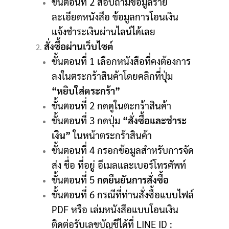
ขั้นตอนที่ 2 สอบถามข้อมูลราย
ละเอียดหนังสือ ข้อมูลการโอนเงิน
แจ้งชำระเงินผ่านไลน์ได้เลย
สั่งซื้อผ่านเว็บไซต์
ขั้นตอนที่ 1 เลือกหนังสือที่คงต้องการ
ลงในตระกร้าสินค้าโดยคลิกที่ปุ่ม
“หยิบใส่ตระกร้า”
ขั้นตอนที่ 2 กดดูในตะกร้าสินค้า
ขั้นตอนที่ 3 กดปุ่ม
“สั่งซื้อและชำระ
เงิน”
ในหน้าตระกร้าสินค้า
ขั้นตอนที่ 4 กรอกข้อมูลสำหรับการจัด
ส่ง ชื่อ ที่อยู่ อีเมลและเบอร์โทรศัพท์
ขั้นตอนที่ 5
กดยืนยันการสั่งซื้อ
ขั้นตอนที่ 6 กรณีที่ท่านสั่งซื้อแบบไฟล์
PDF หรือ เล่มหนังสือแบบโอนเงิน
ติดต่อรับเลขบัญชีได้ที่ LINE ID :