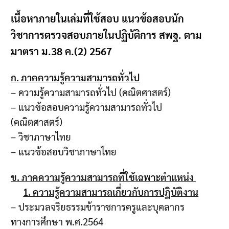
เนื้อหาภายในเล่มที่ใช้สอบ แนวข้อสอบนัก
วิชาการตรวจสอบภายในปฏิบัติการ สพฐ. ตาม
มาตรา ม.38 ค.(2) 2567
ก. ภาคความรู้ความสามารถทั่วไป
– ความรู้ความสามารถทั่วไป (คณิตศาสตร์)
– แนวข้อสอบความรู้ความสามารถทั่วไป
(คณิตศาสตร์)
– วิชาภาษาไทย
– แนวข้อสอบวิชาภาษาไทย
ข. ภาคความรู้ความสามารถที่ใช้เฉพาะตำแหน่ง
1. ความรู้ความสามารถเกี่ยวกับการปฏิบัติงาน
– ประมวลจริยธรรมข้าราชการครูและบุคลากร
ทางการศึกษา พ.ศ.2564