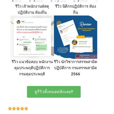
รีวิว เจ้าพนักงานพัสดุ
รีวิว นิติกรปฏิบัติการ ท้อง
ปฏิบัติงาน ท้องถิ่น
ถิ่น
รีวิว แนวข้อสอบ พนักงาน
รีวิว นักวิชาการสรรพสามิต
คุมประพฤติปฏิบัติการ
ปฏิบัติการ กรมสรรพสามิต
กรมคุมประพฤติ
2566
ดูรีวิวทั้งหมดคลิกเลย!!