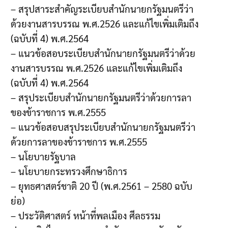
– สรุปสาระสำคัญระเบียบสำนักนายกรัฐมนตรีว่า
ด้วยงานสารบรรณ พ.ศ.2526 และแก้ไขเพิ่มเติมถึง
(ฉบับที่ 4) พ.ศ.2564
– แนวข้อสอบระเบียบสำนักนายกรัฐมนตรีว่าด้วย
งานสารบรรณ พ.ศ.2526 และแก้ไขเพิ่มเติมถึง
(ฉบับที่ 4) พ.ศ.2564
– สรุประเบียบสำนักนายกรัฐมนตรีว่าด้วยการลา
ของข้าราชการ พ.ศ.2555
– แนวข้อสอบสรุประเบียบสำนักนายกรัฐมนตรีว่า
ด้วยการลาของข้าราชการ พ.ศ.2555
– นโยบายรัฐบาล
– นโยบายกระทรวงศึกษาธิการ
– ยุทธศาสตร์ชาติ 20 ปี (พ.ศ.2561 – 2580 ฉบับ
ย่อ)
– ประวัติศาสตร์ หน้าที่พลเมือง ศีลธรรม