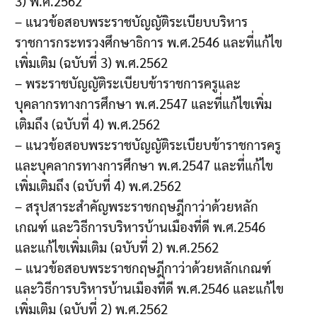
3) พ.ศ.2562
– แนวข้อสอบพระราชบัญญัติระเบียบบริหาร
ราชการกระทรวงศึกษาธิการ พ.ศ.2546 และที่แก้ไข
เพิ่มเติม (ฉบับที่ 3) พ.ศ.2562
– พระราชบัญญัติระเบียบข้าราชการครูและ
บุคลากรทางการศึกษา พ.ศ.2547 และที่แก้ไขเพิ่ม
เติมถึง (ฉบับที่ 4) พ.ศ.2562
– แนวข้อสอบพระราชบัญญัติระเบียบข้าราชการครู
และบุคลากรทางการศึกษา พ.ศ.2547 และที่แก้ไข
เพิ่มเติมถึง (ฉบับที่ 4) พ.ศ.2562
– สรุปสาระสำคัญพระราชกฤษฎีกาว่าด้วยหลัก
เกณฑ์ และวิธีการบริหารบ้านเมืองที่ดี พ.ศ.2546
และแก้ไขเพิ่มเติม (ฉบับที่ 2) พ.ศ.2562
– แนวข้อสอบพระราชกฤษฎีกาว่าด้วยหลักเกณฑ์
และวิธีการบริหารบ้านเมืองที่ดี พ.ศ.2546 และแก้ไข
เพิ่มเติม (ฉบับที่ 2) พ.ศ.2562