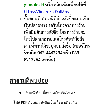
@booksdd
หรือ คลิกเพิ่มเพื่อนได้ที่
https://lin.ee/hdY4Mhs
ขั้นตอนที่ 7 กรณีที่ท่านสั่งซื้อแบบเก็บ
เงินปลายทาง รอรับโทรจากทางร้าน
เพื่อยืนยันการสั่งซื้อ โดยทางร้านจะ
โทรไปตามหมายเลขโทรศัพท์มือถือ
ตามที่ท่านได้ระบุตอนสั่งซื้อ
(เบอร์โทร
ร้านคือ 063-4462294 หรือ 089-
8212264 เท่านั้น)
คำถามที่พบบ่อย
PDF กับหนังสือ เนื้อหาเหมือนกันไหม?
ไฟล์
PDF
กับเล่มหนังสือเป็นเนื้อหาเดียวกัน