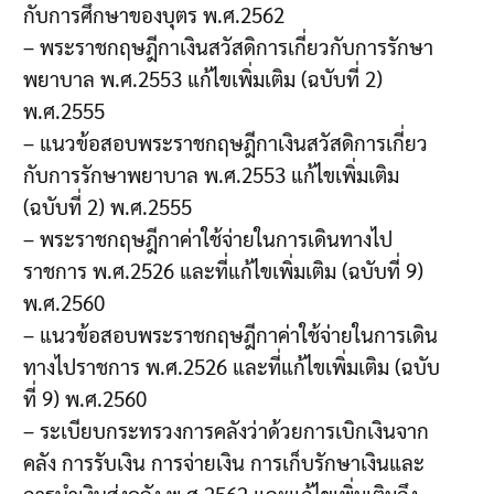
กับการศึกษาของบุตร พ.ศ.2562
– พระราชกฤษฎีกาเงินสวัสดิการเกี่ยวกับการรักษา
พยาบาล พ.ศ.2553 แก้ไขเพิ่มเติม (ฉบับที่ 2)
พ.ศ.2555
– แนวข้อสอบพระราชกฤษฎีกาเงินสวัสดิการเกี่ยว
กับการรักษาพยาบาล พ.ศ.2553 แก้ไขเพิ่มเติม
(ฉบับที่ 2) พ.ศ.2555
– พระราชกฤษฎีกาค่าใช้จ่ายในการเดินทางไป
ราชการ พ.ศ.2526 และที่แก้ไขเพิ่มเติม (ฉบับที่ 9)
พ.ศ.2560
– แนวข้อสอบพระราชกฤษฎีกาค่าใช้จ่ายในการเดิน
ทางไปราชการ พ.ศ.2526 และที่แก้ไขเพิ่มเติม (ฉบับ
ที่ 9) พ.ศ.2560
– ระเบียบกระทรวงการคลังว่าด้วยการเบิกเงินจาก
คลัง การรับเงิน การจ่ายเงิน การเก็บรักษาเงินและ
การนำเงินส่งคลัง พ.ศ.2562 และแก้ไขเพิ่มเติมถึง