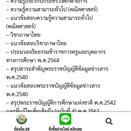
– ความรู้เกี่ยวกับกระทรวงศึกษาธิการ
– ความรู้ความสามารถทั่วไป (คณิตศาสตร์)
– แนวข้อสอบความรู้ความสามารถทั่วไป
(คณิตศาสตร์)
– วิชาภาษาไทย
– แนวข้อสอบวิชาภาษาไทย
– ประมวลจริยธรรมข้าราชการครูและบุคลากร
ทางการศึกษา พ.ศ.2564
– สรุปสาระสำคัญพระราชบัญญัติข้อมูลข่าวสาร
พ.ศ.2540
– แนวข้อสอบพระราชบัญญัติข้อมูลข่าวสาร
พ.ศ.2540
– สรุปพระราชบัญญัติการศึกษาแห่งชาติ พ.ศ.2542
และที่แก้ไขเพิ่มเติมถึง (ฉบับที่ 4) พ.ศ.2562
– แนวข้อสอบพระราชบัญญัติการศึกษาแห่งชาติ
ค้นหา
พ.ศ.2542 และที่แก้ไขเพิ่มเติมถึง (ฉบับที่ 4)
ท้องถิ่น 68
สั่งซื้อผ่านไลน์ คลิกเลย