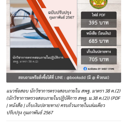
แนวข้อสอบ นักวิชาการตรวจสอบภายใน สพฐ. มาตรา 38 ค.(2)
(นักวิชาการตรวจสอบภายในปฏิบัติการ สพฐ. ม.38 ค.(2)) (PDF
| หนังสือ | เก็บเงินปลายทาง) ครบถ้วนภายในเล่มเดียว
ปรับปรุง กุมภาพันธ์ 2567