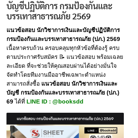
บัญชีปฏิบัติการ กรมป้องกันและ
บรรเทาสาธารณภัย 2569
แนวข้อสอบ นักวิชาการเงินและบัญชีปฏิบัติการ
กรมป้องกันและบรรเทาสาธารณภัย (ปภ.) 2569
เนื้อหาครบถ้วน ครอบคลุมทุกหัวข้อที่ต้องรู้ ครบ
ตามประกาศรับสมัคร 📝 แนวข้อสอบ พร้อมเฉลย
ละเอียด ที่จะช่วยให้คุณสอบผ่านได้อย่างมั่นใจ
จัดทำโดยทีมงานมืออาชีพเฉพาะตำแหน่ง
สามารถสั่งซื้อ
แนวข้อสอบ นักวิชาการเงินและ
บัญชี กรมป้องกันและบรรเทาสาธารณภัย (ปภ.)
69
ได้ที่
LINE ID : @booksdd