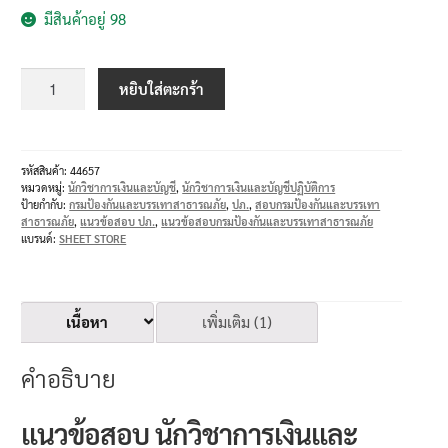
มีสินค้าอยู่ 98
หยิบใส่ตะกร้า
รหัสสินค้า:
44657
หมวดหมู่:
นักวิชาการเงินและบัญชี
,
นักวิชาการเงินและบัญชีปฏิบัติการ
ป้ายกำกับ:
กรมป้องกันและบรรเทาสาธารณภัย
,
ปภ.
,
สอบกรมป้องกันและบรรเทา
สาธารณภัย
,
แนวข้อสอบ ปภ.
,
แนวข้อสอบกรมป้องกันและบรรเทาสาธารณภัย
แบรนด์:
SHEET STORE
เนื้อหา
เพิ่มเติม (1)
คำอธิบาย
แนวข้อสอบ นักวิชาการเงินและ