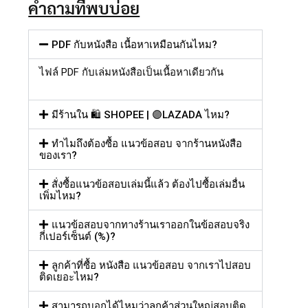
คำถามที่พบบ่อย
PDF กับหนังสือ เนื้อหาเหมือนกันไหม?
ไฟล์
PDF
กับเล่มหนังสือเป็นเนื้อหาเดียวกัน
มีร้านใน 🛍️ SHOPEE | 🟣LAZADA ไหม?
ทำไมถึงต้องซื้อ แนวข้อสอบ จากร้านหนังสือ
ของเรา?
สั่งซื้อแนวข้อสอบเล่มนี้แล้ว ต้องไปซื้อเล่มอื่น
เพิ่มไหม?
แนวข้อสอบจากทางร้านเราออกในข้อสอบจริง
กี่เปอร์เซ็นต์ (%)?
ลูกค้าที่ซื้อ หนังสือ แนวข้อสอบ จากเราไปสอบ
ติดเยอะไหม?
สามารถบอกได้ไหมว่าลูกค้าส่วนใหญ่สอบติด