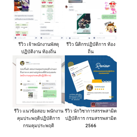
รีวิว เจ้าพนักงานพัสดุ
รีวิว นิติกรปฏิบัติการ ท้อง
ปฏิบัติงาน ท้องถิ่น
ถิ่น
รีวิว แนวข้อสอบ พนักงาน
รีวิว นักวิชาการสรรพสามิต
คุมประพฤติปฏิบัติการ
ปฏิบัติการ กรมสรรพสามิต
กรมคุมประพฤติ
2566