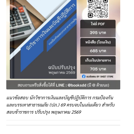
แนวข้อสอบ นักวิชาการเงินและบัญชีปฏิบัติการ กรมป้องกัน
และบรรเทาสาธารณภัย (ปภ.) 69 ครบจบในเล่มเดียว สำหรับ
สอบข้าราชการ ปรับปรุง พฤษภาคม 2569