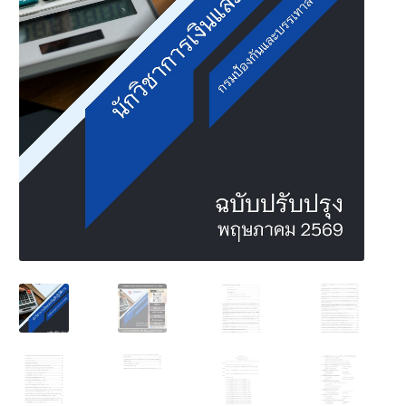
นโยบายคืนสินค้าและการจัดส่ง​
คำถามที่พบบ่อย