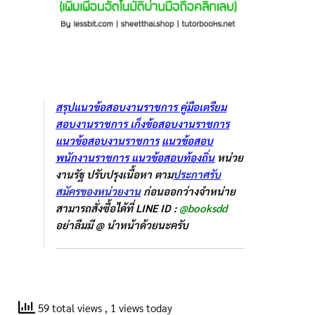
สรุปแนวข้อสอบงานราชการ
คู่มือเตรืยม
สอบงานราชการ
เก็งข้อสอบงานราชการ
แนวข้อสอบงานราชการ
แนวข้อสอบ
พนักงานราชการ
แนวข้อสอบท้องถิ่น
หน่วย
งานรัฐ ปรับปรุงเนื้อหา ตาม
ประกาศรับ
สมัครของหน่วยงาน
ก่อนออกว่างจำหน่าย
สามารถสั่งซื้อได้ที่ LINE ID :
@booksdd
อย่าลืมมี @ นำหน้าด้วยนะครับ
59 total views
, 1 views today