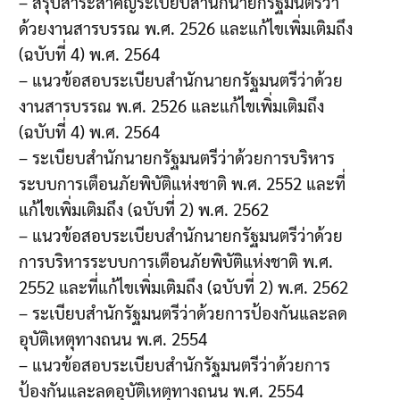
– สรุปสาระสำคัญระเบียบสำนักนายกรัฐมนตรีว่า
ด้วยงานสารบรรณ พ.ศ. 2526 และแก้ไขเพิ่มเติมถึง
(ฉบับที่ 4) พ.ศ. 2564
– แนวข้อสอบระเบียบสำนักนายกรัฐมนตรีว่าด้วย
งานสารบรรณ พ.ศ. 2526 และแก้ไขเพิ่มเติมถึง
(ฉบับที่ 4) พ.ศ. 2564
– ระเบียบสำนักนายกรัฐมนตรีว่าด้วยการบริหาร
ระบบการเตือนภัยพิบัติแห่งชาติ พ.ศ. 2552 และที่
แก้ไขเพิ่มเติมถึง (ฉบับที่ 2) พ.ศ. 2562
– แนวข้อสอบระเบียบสำนักนายกรัฐมนตรีว่าด้วย
การบริหารระบบการเตือนภัยพิบัติแห่งชาติ พ.ศ.
2552 และที่แก้ไขเพิ่มเติมถึง (ฉบับที่ 2) พ.ศ. 2562
– ระเบียบสำนักรัฐมนตรีว่าด้วยการป้องกันและลด
อุบัติเหตุทางถนน พ.ศ. 2554
– แนวข้อสอบระเบียบสำนักรัฐมนตรีว่าด้วยการ
ป้องกันและลดอุบัติเหตุทางถนน พ.ศ. 2554