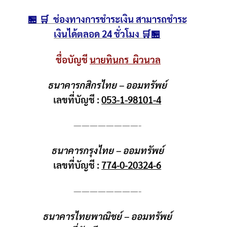
🏪 🛒 ช่องทางการชำระเงิน สามารถชำระ
เงินได้ตลอด 24 ชั่วโมง 🛒🏪
ชื่อบัญชี
นายทินกร ผิวนวล
ธนาคารกสิกรไทย – ออมทรัพย์
เลขที่บัญชี :
053-1-98101-4
————————-
ธนาคารกรุงไทย – ออมทรัพย์
เลขที่บัญชี :
774-0-20324-6
————————-
ธนาคารไทยพาณิชย์ – ออมทรัพย์