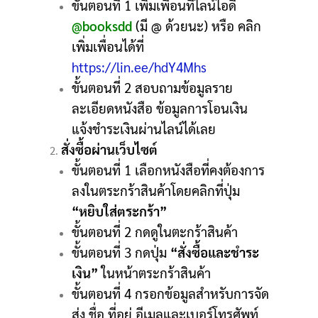
ขั้นตอนที่ 1 เพิ่มเพื่อนที่ไลน์ไอดี
@booksdd
(มี @ ด้วยนะ) หรือ คลิก
เพิ่มเพื่อนได้ที่
https://lin.ee/hdY4Mhs
ขั้นตอนที่ 2 สอบถามข้อมูลราย
ละเอียดหนังสือ ข้อมูลการโอนเงิน
แจ้งชำระเงินผ่านไลน์ได้เลย
สั่งซื้อผ่านเว็บไซต์
ขั้นตอนที่ 1 เลือกหนังสือที่คงต้องการ
ลงในตระกร้าสินค้าโดยคลิกที่ปุ่ม
“หยิบใส่ตระกร้า”
ขั้นตอนที่ 2 กดดูในตะกร้าสินค้า
ขั้นตอนที่ 3 กดปุ่ม
“สั่งซื้อและชำระ
เงิน”
ในหน้าตระกร้าสินค้า
ขั้นตอนที่ 4 กรอกข้อมูลสำหรับการจัด
ส่ง ชื่อ ที่อยู่ อีเมลและเบอร์โทรศัพท์