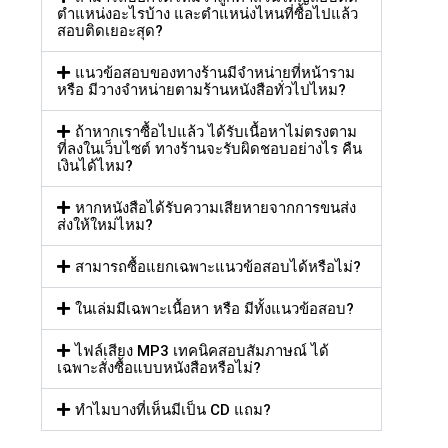
ตำแหน่งอะไรบ้าง และตำแหน่งไหนที่ซื้อไปแล้ว
สอบติดเยอะสุด?
แนวข้อสอบของทางร้านมีจำหน่ายที่หน้าราม
หรือ มีวางจำหน่ายตามร้านหนังสือทั่วไปไหม?
ถ้าหากเราซื้อไปแล้ว ได้รับเนื้อหาไม่ตรงตาม
ที่ลงในเว็บไซต์ ทางร้านจะรับผิดชอบอย่างไร คืน
เงินได้ไหม?
หากหนังสือได้รับความเสียหายจากการขนส่ง
ส่งให้ใหม่ไหม?
สามารถซื้อแยกเฉพาะแนวข้อสอบได้หรือไม่?
ในเล่มมีเฉพาะเนื้อหา หรือ มีทั้งแนวข้อสอบ?
ไฟล์เสียง MP3 เทคนิคสอบสัมภาษณ์ ได้
เฉพาะสั่งซื้อแบบหนังสือหรือไม่?
ทำไมบางที่เห็นมีเป็น CD แถม?