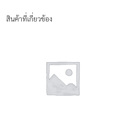
สินค้าที่เกี่ยวข้อง