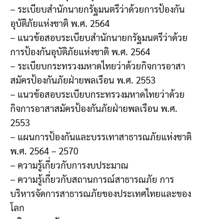
– ระเบียบสำนักนายกรัฐมนตรีว่าด้วยการป้องกัน
อุบัติภัยแห่งชาติ พ.ศ. 2564
– แนวข้อสอบระเบียบสำนักนายกรัฐมนตรีว่าด้วย
การป้องกันอุบัติภัยแห่งชาติ พ.ศ. 2564
– ระเบียบกระทรวงมหาดไทยว่าด้วยกิจการอาสา
สมัครป้องกันภัยฝ่ายพลเรือน พ.ศ. 2553
– แนวข้อสอบระเบียบกระทรวงมหาดไทยว่าด้วย
กิจการอาสาสมัครป้องกันภัยฝ่ายพลเรือน พ.ศ.
2553
– แผนการป้องกันและบรรเทาสาธารณภัยแห่งชาติ
พ.ศ. 2564 – 2570
– ความรู้เกี่ยวกับการงบประมาณ
– ความรู้เกี่ยวกับสถานการณ์สาธารณภัย การ
บริหารจัดการสาธารณภัยของประเทศไทยและของ
โลก