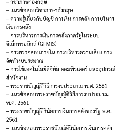
– วิชาภาษาอังกฤษ
– แนวข้อสอบวิชาภาษาอังกฤษ
– ความรู้เกี่ยวกับบัญชี การเงิน การคลัง การบริหาร
เงินการคลัง
– การบริหารการเงินการคลังภาครัฐในระบบ
อิเล็กทรอนิกส์ (GFMIS)
– การตรวจสอบภายใน การบริหารความเสี่ยง การ
จัดทำงบประมาณ
– การใช้เทคโนโลยีดิจิทัล คอมพิวเตอร์ และอุปกรณ์
สำนักงาน
– พระราชบัญญัติวิธีการงบประมาณ พ.ศ. 2561
– แนวข้อสอบพระราชบัญญัติวิธีการงบประมาณ
พ.ศ. 2561
– พระราชบัญญัติวินัยการเงินการคลังของรัฐ พ.ศ.
2561
– แนวข้อสอบพระราชบัญญัติวินัยการเงินการคลัง