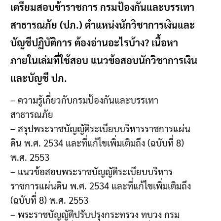
เตรียมสอบข้าราชการ กรมป้องกันและบรรเทา
สาธารณภัย (ปภ.) ตำแหน่งนักวิชาการเงินและ
บัญชีปฏิบัติการ ต้องอ่านอะไรบ้าง? เนื้อหา
ภายในเล่มที่ใช้สอบ แนวข้อสอบนักวิชาการเงิน
และบัญชี ปภ.
– ความรู้เกี่ยวกับกรมป้องกันและบรรเทา
สาธารณภัย
– สรุปพระราชบัญญัติระเบียบบริหารราชการแผ่น
ดิน พ.ศ. 2534 และที่แก้ไขเพิ่มเติมถึง (ฉบับที่ 8)
พ.ศ. 2553
– แนวข้อสอบพระราชบัญญัติระเบียบบริหาร
ราชการแผ่นดิน พ.ศ. 2534 และที่แก้ไขเพิ่มเติมถึง
(ฉบับที่ 8) พ.ศ. 2553
– พระราชบัญญัติปรับปรุงกระทรวง ทบวง กรม