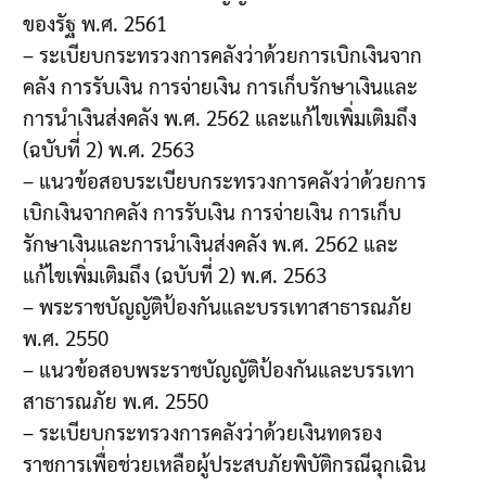
ของรัฐ พ.ศ. 2561
– ระเบียบกระทรวงการคลังว่าด้วยการเบิกเงินจาก
คลัง การรับเงิน การจ่ายเงิน การเก็บรักษาเงินและ
การนำเงินส่งคลัง พ.ศ. 2562 และแก้ไขเพิ่มเติมถึง
(ฉบับที่ 2) พ.ศ. 2563
– แนวข้อสอบระเบียบกระทรวงการคลังว่าด้วยการ
เบิกเงินจากคลัง การรับเงิน การจ่ายเงิน การเก็บ
รักษาเงินและการนำเงินส่งคลัง พ.ศ. 2562 และ
แก้ไขเพิ่มเติมถึง (ฉบับที่ 2) พ.ศ. 2563
– พระราชบัญญัติป้องกันและบรรเทาสาธารณภัย
พ.ศ. 2550
– แนวข้อสอบพระราชบัญญัติป้องกันและบรรเทา
สาธารณภัย พ.ศ. 2550
– ระเบียบกระทรวงการคลังว่าด้วยเงินทดรอง
ราชการเพื่อช่วยเหลือผู้ประสบภัยพิบัติกรณีฉุกเฉิน