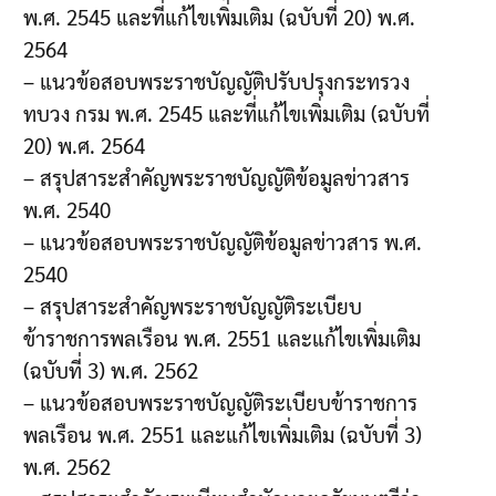
พ.ศ. 2545 และที่แก้ไขเพิ่มเติม (ฉบับที่ 20) พ.ศ.
2564
– แนวข้อสอบพระราชบัญญัติปรับปรุงกระทรวง
ทบวง กรม พ.ศ. 2545 และที่แก้ไขเพิ่มเติม (ฉบับที่
20) พ.ศ. 2564
– สรุปสาระสำคัญพระราชบัญญัติข้อมูลข่าวสาร
พ.ศ. 2540
– แนวข้อสอบพระราชบัญญัติข้อมูลข่าวสาร พ.ศ.
2540
– สรุปสาระสำคัญพระราชบัญญัติระเบียบ
ข้าราชการพลเรือน พ.ศ. 2551 และแก้ไขเพิ่มเติม
(ฉบับที่ 3) พ.ศ. 2562
– แนวข้อสอบพระราชบัญญัติระเบียบข้าราชการ
พลเรือน พ.ศ. 2551 และแก้ไขเพิ่มเติม (ฉบับที่ 3)
พ.ศ. 2562