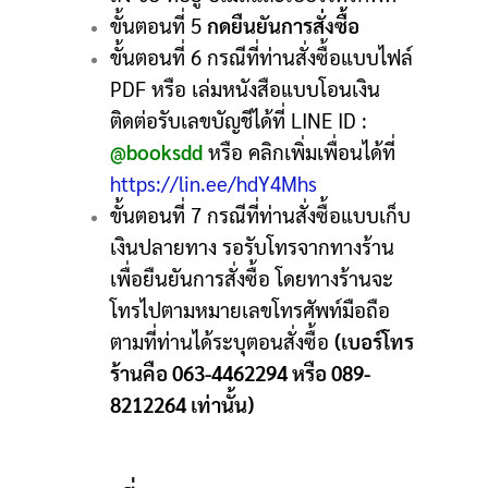
ขั้นตอนที่ 5
กดยืนยันการสั่งซื้อ
ขั้นตอนที่ 6 กรณีที่ท่านสั่งซื้อแบบไฟล์
PDF หรือ เล่มหนังสือแบบโอนเงิน
ติดต่อรับเลขบัญชีได้ที่ LINE ID :
@booksdd
หรือ คลิกเพิ่มเพื่อนได้ที่
https://lin.ee/hdY4Mhs
ขั้นตอนที่ 7 กรณีที่ท่านสั่งซื้อแบบเก็บ
เงินปลายทาง รอรับโทรจากทางร้าน
เพื่อยืนยันการสั่งซื้อ โดยทางร้านจะ
โทรไปตามหมายเลขโทรศัพท์มือถือ
ตามที่ท่านได้ระบุตอนสั่งซื้อ
(เบอร์โทร
ร้านคือ 063-4462294 หรือ 089-
8212264 เท่านั้น)