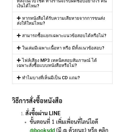
ที่ลงในเว็บไซต์ ทางร้านจะรับผิดชอบอย่างไร คืน
เงินได้ไหม?
หากหนังสือได้รับความเสียหายจากการขนส่ง
ส่งให้ใหม่ไหม?
สามารถซื้อแยกเฉพาะแนวข้อสอบได้หรือไม่?
ในเล่มมีเฉพาะเนื้อหา หรือ มีทั้งแนวข้อสอบ?
ไฟล์เสียง MP3 เทคนิคสอบสัมภาษณ์ ได้
เฉพาะสั่งซื้อแบบหนังสือหรือไม่?
ทำไมบางที่เห็นมีเป็น CD แถม?
วิธีการสั่งซื้อหนังสือ
สั่งซื้อผ่าน LINE
ขั้นตอนที่ 1 เพิ่มเพื่อนที่ไลน์ไอดี
@booksdd
(มี @ ด้วยนะ) หรือ คลิก