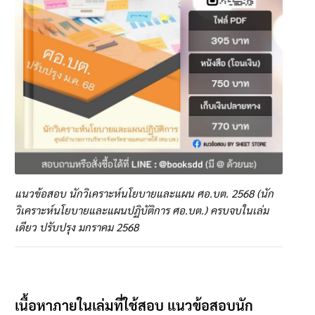
แนวข้อสอบ นักวิเคราะห์นโยบายและแผน ศอ.บต. 2568 (นัก
วิเคราะห์นโยบายและแผนปฏิบัติการ ศอ.บต.) ครบจบในเล่ม
เดียว ปรับปรุง มกราคม 2568
เนื้อหาภายในเล่มที่ใช้สอบ แนวข้อสอบนัก