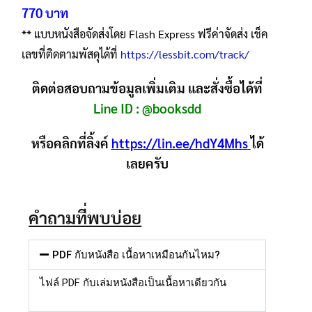
770 บาท
** แบบหนังสือจัดส่งโดย Flash Express ฟรีค่าจัดส่ง เช็ค
เลขที่ติดตามพัสดุได้ที่
https://lessbit.com/track/
ติดต่อสอบถามข้อมูลเพิ่มเติม และสั่งซื้อได้ที่
Line ID :
@booksdd
หรือคลิกที่ลิ้งค์
https://lin.ee/hdY4Mhs
ได้
เลยครับ
คำถามที่พบบ่อย
PDF กับหนังสือ เนื้อหาเหมือนกันไหม?
ไฟล์
PDF
กับเล่มหนังสือเป็นเนื้อหาเดียวกัน