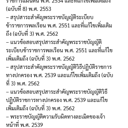
ราชการแผ่นดิน พ.ศ. 2534 และที่แก้ไขเพิ่มเติมถึง
(ฉบับที่ 8) พ.ศ. 2553
– สรุปสาระสำคัญพระราชบัญญัติระเบียบ
ข้าราชการพลเรือน พ.ศ. 2551 และที่แก้ไขเพิ่มเติม
ถึง (ฉบับที่ 3) พ.ศ. 2562
– แนวข้อสอบสรุปสาระสำคัญพระราชบัญญัติ
ระเบียบข้าราชการพลเรือน พ.ศ. 2551 และที่แก้ไข
เพิ่มเติมถึง (ฉบับที่ 3) พ.ศ. 2562
– สรุปสาระสำคัญพระราชบัญญัติวิธีปฏิบัติราชการ
ทางปกครอง พ.ศ. 2539 และแก้ไขเพิ่มเติมถึง (ฉบับ
ที่ 3) พ.ศ. 2562
– แนวข้อสอบสรุปสาระสำคัญพระราชบัญญัติวิธี
ปฏิบัติราชการทางปกครอง พ.ศ. 2539 และแก้ไข
เพิ่มเติมถึง (ฉบับที่ 3) พ.ศ. 2562
– พระราชบัญญัติความรับผิดทางละเมิดของเจ้า
หน้าที่ พ.ศ. 2539