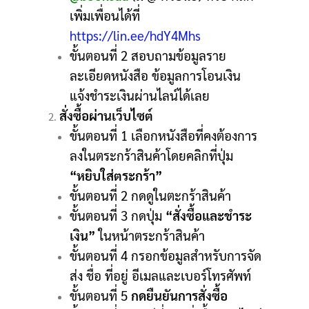
เพิ่มเพื่อนได้ที่
https://lin.ee/hdY4Mhs
ขั้นตอนที่ 2 สอบถามข้อมูลราย
ละเอียดหนังสือ ข้อมูลการโอนเงิน
แจ้งชำระเงินผ่านไลน์ได้เลย
สั่งซื้อผ่านเว็บไซต์
ขั้นตอนที่ 1 เลือกหนังสือที่คงต้องการ
ลงในตระกร้าสินค้าโดยคลิกที่ปุ่ม
“หยิบใส่ตระกร้า”
ขั้นตอนที่ 2 กดดูในตะกร้าสินค้า
ขั้นตอนที่ 3 กดปุ่ม
“สั่งซื้อและชำระ
เงิน”
ในหน้าตระกร้าสินค้า
ขั้นตอนที่ 4 กรอกข้อมูลสำหรับการจัด
ส่ง ชื่อ ที่อยู่ อีเมลและเบอร์โทรศัพท์
ขั้นตอนที่ 5
กดยืนยันการสั่งซื้อ