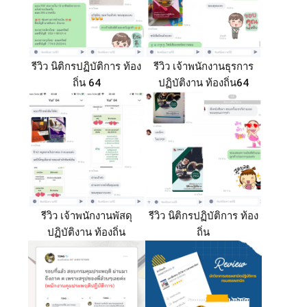
รีวิว นิติกรปฏิบัติการ ท้อง
รีวิว เจ้าพนักงานธุรการ
ถิ่น 64
ปฏิบัติงาน ท้องถิ่น64
รีวิว เจ้าพนักงานพัสดุ
รีวิว นิติกรปฏิบัติการ ท้อง
ปฏิบัติงาน ท้องถิ่น
ถิ่น