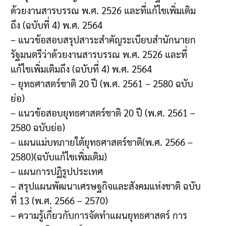
ด้วยงานสารบรรณ พ.ศ. 2526 และที่แก้ไขเพิ่มเติม
ถึง (ฉบับที่ 4) พ.ศ. 2564
– แนวข้อสอบสรุปสาระสำคัญระเบียบสำนักนายก
รัฐมนตรีว่าด้วยงานสารบรรณ พ.ศ. 2526 และที่
แก้ไขเพิ่มเติมถึง (ฉบับที่ 4) พ.ศ. 2564
– ยุทธศาสตร์ชาติ 20 ปี (พ.ศ. 2561 – 2580 ฉบับ
ย่อ)
– แนวข้อสอบยุทธศาสตร์ชาติ 20 ปี (พ.ศ. 2561 –
2580 ฉบับย่อ)
– แผนแม่บทภายใต้ยุทธศาสตร์ชาติ(พ.ศ. 2566 –
2580)(ฉบับแก้ไขเพิ่มเติม)
– แผนการปฏิรูปประเทศ
– สรุปแผนพัฒนาเศรษฐกิจและสังคมแห่งชาติ ฉบับ
ที่ 13 (พ.ศ. 2566 – 2570)
– ความรู้เกี่ยวกับการจัดทำแผนยุทธศาสตร์ การ