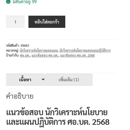
มีสินค้าอยู่ 99
หยิบใส่ตะกร้า
รหัสสินค้า:
39683
หมวดหมู่:
นักวิเคราะห์นโยบายและแผน
,
นักวิเคราะห์นโยบายและแผนปฏิบัติการ
ป้ายกำกับ:
ศอ.บต.
,
แนวข้อสอบ ศอ.บต.
,
แนวข้อสอบ ศอ.บต. 2568
เนื้อหา
เพิ่มเติม (1)
คำอธิบาย
แนวข้อสอบ นักวิเคราะห์นโยบาย
และแผนปฏิบัติการ ศอ.บต. 2568