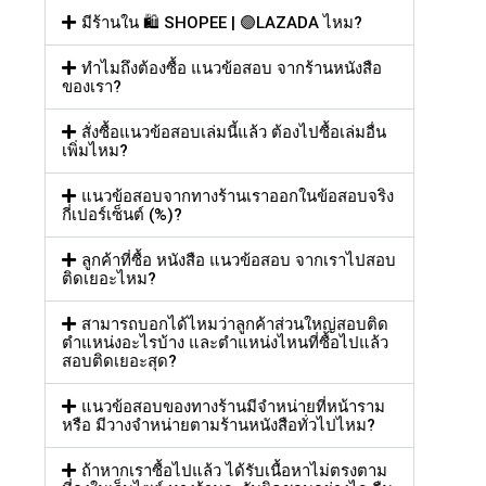
มีร้านใน 🛍️ SHOPEE | 🟣LAZADA ไหม?
ทำไมถึงต้องซื้อ แนวข้อสอบ จากร้านหนังสือ
ของเรา?
สั่งซื้อแนวข้อสอบเล่มนี้แล้ว ต้องไปซื้อเล่มอื่น
เพิ่มไหม?
แนวข้อสอบจากทางร้านเราออกในข้อสอบจริง
กี่เปอร์เซ็นต์ (%)?
ลูกค้าที่ซื้อ หนังสือ แนวข้อสอบ จากเราไปสอบ
ติดเยอะไหม?
สามารถบอกได้ไหมว่าลูกค้าส่วนใหญ่สอบติด
ตำแหน่งอะไรบ้าง และตำแหน่งไหนที่ซื้อไปแล้ว
สอบติดเยอะสุด?
แนวข้อสอบของทางร้านมีจำหน่ายที่หน้าราม
หรือ มีวางจำหน่ายตามร้านหนังสือทั่วไปไหม?
ถ้าหากเราซื้อไปแล้ว ได้รับเนื้อหาไม่ตรงตาม