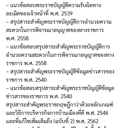
– แนวข้อสอบพระราชบัญญัติความรับผิดทาง
ละเมิดของเจ้าหน้าที่ พ.ศ. 2539
– สรุปสาระสำคัญพระราชบัญญัติการอำนวยความ
สะดวกในการพิจารณาอนุญาตของทางราชการ
พ.ศ. 2558
– แนวข้อสอบสรุปสาระสำคัญพระราชบัญญัติการ
อำนวยความสะดวกในการพิจารณาอนุญาตของทาง
ราชการ พ.ศ. 2558
– สรุปสาระสำคัญพระราชบัญญัติข้อมูลข่าวสารของ
ราชการ พ.ศ. 2540
– แนวข้อสอบสรุปสาระสำคัญพระราชบัญญัติข้อมูล
ข่าวสารของราชการ พ.ศ. 2540
สรุปสาระสำคัญพระราชกฤษฎีกาว่าด้วยหลักเกณฑ์
และวิธีการบริหารกิจการบ้านเมืองที่ดี พ.ศ. 2546
และที่แก้ไขเพิ่มเติมถึง (ฉบับที่ 2) พ.ศ. 2562