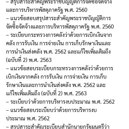
– สรุปสาระสำคัญพระราชบัญญัติการจัดซื้อจัดจ้าง
และการบริหารพัสดุภาครัฐ พ.ศ. 2560
– แนวข้อสอบสรุปสาระสำคัญพระราชบัญญัติการ
จัดซื้อจัดจ้างและการบริหารพัสดุภาครัฐ พ.ศ. 2560
– ระเบียบกระทรวงการคลังว่าด้วยการเบิกเงินจาก
คลัง การรับเงิน การจ่ายเงิน การเก็บรักษาเงินและ
การนำเงินส่งคลัง พ.ศ. 2562 และแก้ไขเพิ่มเติมถึง
(ฉบับที่ 2) พ.ศ. 2563
– แนวข้อสอบระเบียบกระทรวงการคลังว่าด้วยการ
เบิกเงินจากคลัง การรับเงิน การจ่ายเงิน การเก็บ
รักษาเงินและการนำเงินส่งคลัง พ.ศ. 2562 และ
แก้ไขเพิ่มเติมถึง (ฉบับที่ 2) พ.ศ. 2563
– ระเบียบว่าด้วยการบริหารงบประมาณ พ.ศ. 2562
– แนวข้อสอบระเบียบว่าด้วยการบริหารงบ
ประมาณ พ.ศ. 2562
– สรุปสาระสำคัญระเบียบสำนักนายกรัฐมนตรีว่า