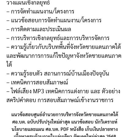
วางแผนเชิงกลยุทธ์
– การจัดทำแผนงาน/โครงการ
– แนวข้อสอบการจัดทำแผนงาน/โครงการ
– การติดตามและประเมินผล
– การบริหารเชิงกลยุทธ์และการบริหารจัดการ
– ความรู้เกี่ยวกับบริบทพื้นที่จังหวัดชายแดนภาคใต้
และพัฒนาการการแก้ไขปัญหาจังหวัดชายแดนภาค
ใต้
– ความรู้รอบตัว สถานการณ์บ้านเมืองปัจจุบัน
– เทคนิคการสอบสัมภาษณ์
– ไฟล์เสียง MP3 เทคนิคการแต่งกาย และ ตัวอย่าง
สคริปคำตอบ การสอบสัมภาษณ์เข้างานราชการ
แนวข้อสอบศูนย์อำนวยการบริหารจังหวัดชายแดนภาคใต้
ศอ.บต. ฉบับปรับปรุงใหม่ล่าสุด แนวข้อสอบ นักวิเคราะห์
นโยบายและแผน ศอ.บต. PDF หนังสือ เก็บเงินปลายทาง
เนื้อหาครบถ้วนภายในเล่มเดียว อัพเดตใหม่ล่าสุด 2568