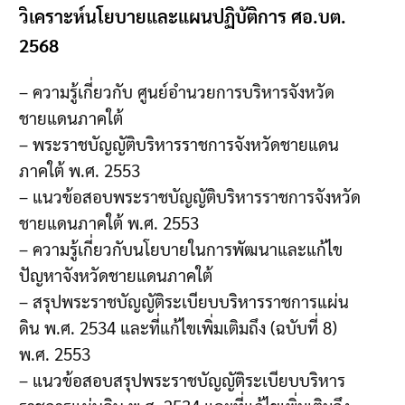
วิเคราะห์นโยบายและแผนปฏิบัติการ ศอ.บต.
2568
– ความรู้เกี่ยวกับ ศูนย์อำนวยการบริหารจังหวัด
ชายแดนภาคใต้
– พระราชบัญญัติบริหารราชการจังหวัดชายแดน
ภาคใต้ พ.ศ. 2553
– แนวข้อสอบพระราชบัญญัติบริหารราชการจังหวัด
ชายแดนภาคใต้ พ.ศ. 2553
– ความรู้เกี่ยวกับนโยบายในการพัฒนาและแก้ไข
ปัญหาจังหวัดชายแดนภาคใต้
– สรุปพระราชบัญญัติระเบียบบริหารราชการแผ่น
ดิน พ.ศ. 2534 และที่แก้ไขเพิ่มเติมถึง (ฉบับที่ 8)
พ.ศ. 2553
– แนวข้อสอบสรุปพระราชบัญญัติระเบียบบริหาร