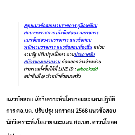
สรุปแนวข้อสอบงานราชการ
คู่มือเตรืยม
สอบงานราชการ
เก็งข้อสอบงานราชการ
แนวข้อสอบงานราชการ
แนวข้อสอบ
พนักงานราชการ
แนวข้อสอบท้องถิ่น
หน่วย
งานรัฐ ปรับปรุงเนื้อหา ตาม
ประกาศรับ
สมัครของหน่วยงาน
ก่อนออกว่างจำหน่าย
สามารถสั่งซื้อได้ที่ LINE ID :
@booksdd
อย่าลืมมี @ นำหน้าด้วยนะครับ
แนวข้อสอบ นักวิเคราะห์นโยบายและแผนปฏิบัติ
การ ศอ.บต. ปรับปรุง มกราคม 2568 แนวข้อสอบ
นักวิเคราะห์นโยบายและแผน ศอ.บต. ดาวน์โหลด