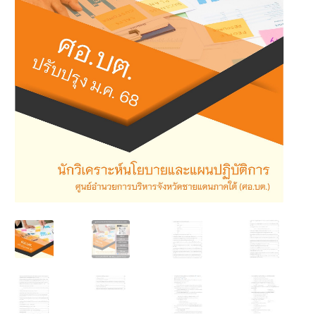
นโยบายคืนสินค้าและการจัดส่ง​
คำถามที่พบบ่อย