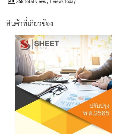
368 total views
, 1 views today
สินค้าที่เกี่ยวข้อง