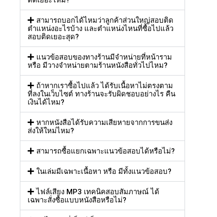
ติดเยอะไหม?
สามารถบอกได้ไหมว่าลูกค้าส่วนใหญ่สอบติด
ตำแหน่งอะไรบ้าง และตำแหน่งไหนที่ซื้อไปแล้ว
สอบติดเยอะสุด?
แนวข้อสอบของทางร้านมีจำหน่ายที่หน้าราม
หรือ มีวางจำหน่ายตามร้านหนังสือทั่วไปไหม?
ถ้าหากเราซื้อไปแล้ว ได้รับเนื้อหาไม่ตรงตาม
ที่ลงในเว็บไซต์ ทางร้านจะรับผิดชอบอย่างไร คืน
เงินได้ไหม?
หากหนังสือได้รับความเสียหายจากการขนส่ง
ส่งให้ใหม่ไหม?
สามารถซื้อแยกเฉพาะแนวข้อสอบได้หรือไม่?
ในเล่มมีเฉพาะเนื้อหา หรือ มีทั้งแนวข้อสอบ?
ไฟล์เสียง MP3 เทคนิคสอบสัมภาษณ์ ได้
เฉพาะสั่งซื้อแบบหนังสือหรือไม่?