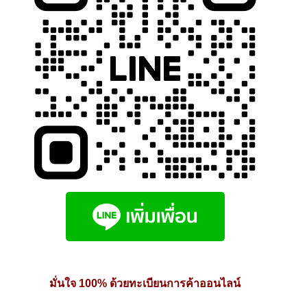
มั่นใจ 100% ด้วยทะเบียนการค้าออนไลน์