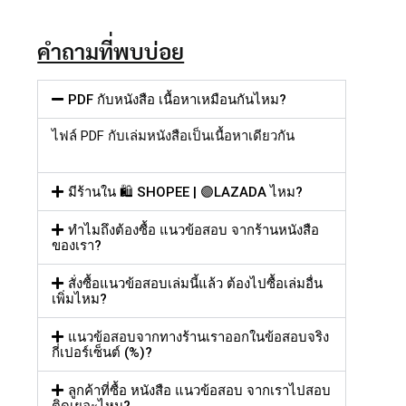
คำถามที่พบบ่อย
PDF กับหนังสือ เนื้อหาเหมือนกันไหม?
ไฟล์
PDF
กับเล่มหนังสือเป็นเนื้อหาเดียวกัน
มีร้านใน 🛍️ SHOPEE | 🟣LAZADA ไหม?
ทำไมถึงต้องซื้อ แนวข้อสอบ จากร้านหนังสือ
ของเรา?
สั่งซื้อแนวข้อสอบเล่มนี้แล้ว ต้องไปซื้อเล่มอื่น
เพิ่มไหม?
แนวข้อสอบจากทางร้านเราออกในข้อสอบจริง
กี่เปอร์เซ็นต์ (%)?
ลูกค้าที่ซื้อ หนังสือ แนวข้อสอบ จากเราไปสอบ