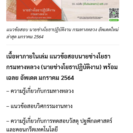
แนวข้อสอบ นายช่างโยธาปฏิบัติงาน กรมทางหลวง อัพเดตใหม่
ล่าสุด มกราคม 2564
เนื้อหาภายในเล่ม แนวข้อสอบนายช่างโยธา
กรมทางหลวง (นายช่างโยธาปฏิบัติงาน) พร้อม
เฉลย อัพเดต มกราคม 2564
–
ความรู้เกี่ยวกับกรมทางหลวง
–
แนวข้อสอบวิศกรรมงานทาง
–
ความรู้เกี่ยวกับการทดสอบวัสดุ ปฐพีกลศาสตร์
และคอนกรีตเทคโนโลยี