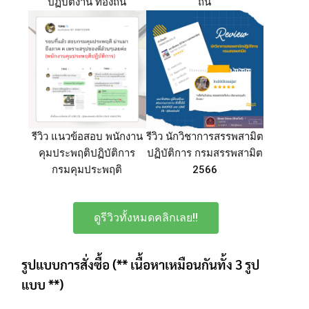
ปฏิบัติงาน ท้องถิ่น
ถิ่น
รีวิว แนวข้อสอบ พนักงาน
รีวิว นักวิชาการสรรพสามิต
คุมประพฤติปฏิบัติการ
ปฏิบัติการ กรมสรรพสามิต
กรมคุมประพฤติ
2566
ดูรีวิวทั้งหมดคลิกเลย!!
รูปแบบการสั่งซื้อ (** เนื้อหาเหมือนกันทั้ง 3 รูป
แบบ **)