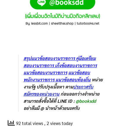
สรุปแนวข้อสอบงานราชการ
คู่มือเตรืยม
สอบงานราชการ
เก็งข้อสอบงานราชการ
แนวข้อสอบงานราชการ
แนวข้อสอบ
พนักงานราชการ
แนวข้อสอบท้องถิ่น
หน่วย
งานรัฐ ปรับปรุงเนื้อหา ตาม
ประกาศรับ
สมัครของหน่วยงาน
ก่อนออกว่างจำหน่าย
สามารถสั่งซื้อได้ที่ LINE ID :
@booksdd
อย่าลืมมี @ นำหน้าด้วยนะครับ
92 total views
, 2 views today