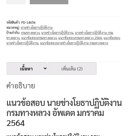
รหัสสินค้า:
PD-14656
หมวดหมู่:
นายช่างโยธาปฏิบัติงาน
ป้ายกำกับ:
กรมทางหลวง
,
นายช่างโยธาปฏิบัติงาน
,
นายช่างโยธาปฏิบัติงาน กรม
ทางหลวง
,
แนวข้อสอบกรมทางหลวง
,
แนวข้อสอบกรมทางหลวง 2564
,
แนวข้อสอบ
นายช่างโยธาปฏิบัติงาน
,
แนวข้อสอบนายช่างโยธาปฏิบัติงาน กรมทางหลวง
เนื้อหา
เพิ่มเติม (2)
คำอธิบาย
แนวข้อสอบ นายช่างโยธาปฏิบัติงาน
กรมทางหลวง อัพเดต มกราคม
2564