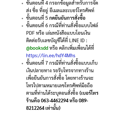
ขั้นตอนที่ 4 กรอกข้อมูลสำหรับการจัด
ส่ง ชื่อ ที่อยู่ อีเมลและเบอร์โทรศัพท์
ขั้นตอนที่ 5
กดยืนยันการสั่งซื้อ
ขั้นตอนที่ 6 กรณีที่ท่านสั่งซื้อแบบไฟล์
PDF หรือ เล่มหนังสือแบบโอนเงิน
ติดต่อรับเลขบัญชีได้ที่ LINE ID :
@booksdd
หรือ คลิกเพิ่มเพื่อนได้ที่
https://lin.ee/hdY4Mhs
ขั้นตอนที่ 7 กรณีที่ท่านสั่งซื้อแบบเก็บ
เงินปลายทาง รอรับโทรจากทางร้าน
เพื่อยืนยันการสั่งซื้อ โดยทางร้านจะ
โทรไปตามหมายเลขโทรศัพท์มือถือ
ตามที่ท่านได้ระบุตอนสั่งซื้อ
(เบอร์โทร
ร้านคือ 063-4462294 หรือ 089-
8212264 เท่านั้น)