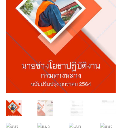
นโยบายคืนสินค้าและการจัดส่ง​
คำถามที่พบบ่อย