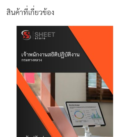
สินค้าที่เกี่ยวข้อง