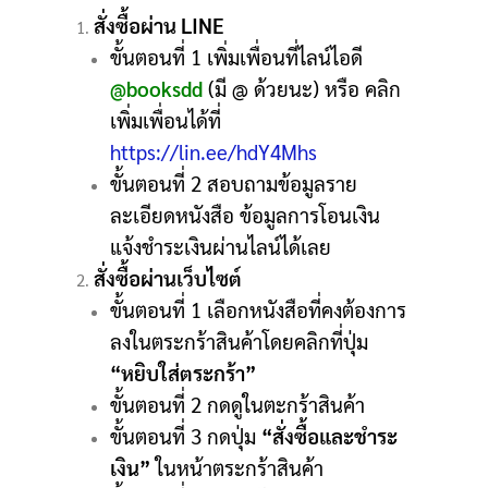
สั่งซื้อผ่าน LINE
ขั้นตอนที่ 1 เพิ่มเพื่อนที่ไลน์ไอดี
@booksdd
(มี @ ด้วยนะ) หรือ คลิก
เพิ่มเพื่อนได้ที่
https://lin.ee/hdY4Mhs
ขั้นตอนที่ 2 สอบถามข้อมูลราย
ละเอียดหนังสือ ข้อมูลการโอนเงิน
แจ้งชำระเงินผ่านไลน์ได้เลย
สั่งซื้อผ่านเว็บไซต์
ขั้นตอนที่ 1 เลือกหนังสือที่คงต้องการ
ลงในตระกร้าสินค้าโดยคลิกที่ปุ่ม
“หยิบใส่ตระกร้า”
ขั้นตอนที่ 2 กดดูในตะกร้าสินค้า
ขั้นตอนที่ 3 กดปุ่ม
“สั่งซื้อและชำระ
เงิน”
ในหน้าตระกร้าสินค้า