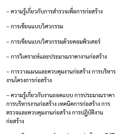
–
ความรู้เกี่ยวกับการสำรวจเพื่อการก่อสร้าง
–
การเขียนแบบวิศวกรรม
–
การเขียนแบบวิศวกรรมด้วยคอมพิวเตอร์
–
การวิเคราะห์และประมาณราคางานก่อสร้าง
–
การวางแผนและควบคุมงานก่อสร้าง การบริหาร
งานโครงการก่อสร้าง
–
ความรู้เกี่ยวกับงานถอดแบบ การประมาณราคา
การบริหารงานก่อสร้าง เทคนิคการก่อสร้าง การ
ตรวจและควบคุมงานก่อสร้าง การปฏิบัติงาน
ก่อสร้าง