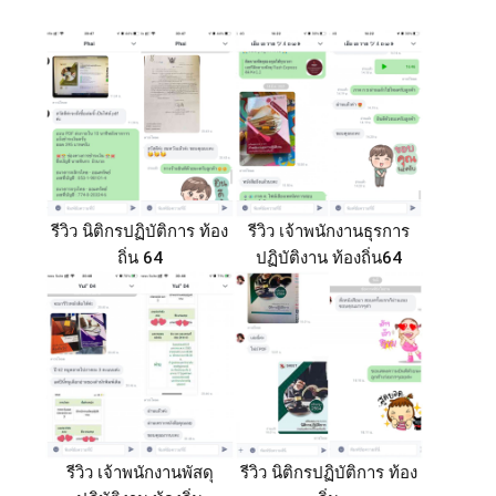
รีวิว นิติกรปฏิบัติการ ท้อง
รีวิว เจ้าพนักงานธุรการ
ถิ่น 64
ปฏิบัติงาน ท้องถิ่น64
รีวิว เจ้าพนักงานพัสดุ
รีวิว นิติกรปฏิบัติการ ท้อง