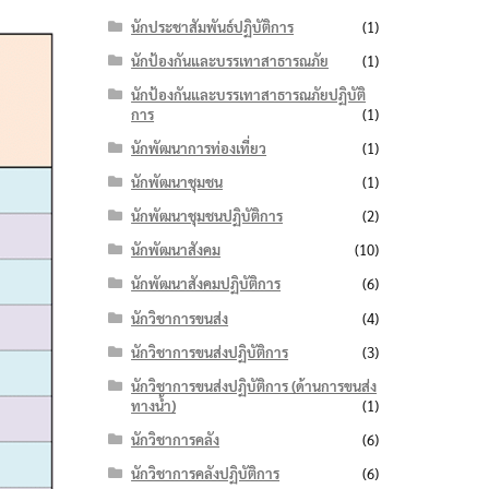
นักประชาสัมพันธ์ปฏิบัติการ
(1)
นักป้องกันและบรรเทาสาธารณภัย
(1)
นักป้องกันและบรรเทาสาธารณภัยปฏิบัติ
การ
(1)
นักพัฒนาการท่องเที่ยว
(1)
นักพัฒนาชุมชน
(1)
นักพัฒนาชุมชนปฏิบัติการ
(2)
นักพัฒนาสังคม
(10)
นักพัฒนาสังคมปฏิบัติการ
(6)
นักวิชาการขนส่ง
(4)
นักวิชาการขนส่งปฏิบัติการ
(3)
นักวิชาการขนส่งปฏิบัติการ (ด้านการขนส่ง
ทางน้ำ)
(1)
นักวิชาการคลัง
(6)
นักวิชาการคลังปฏิบัติการ
(6)