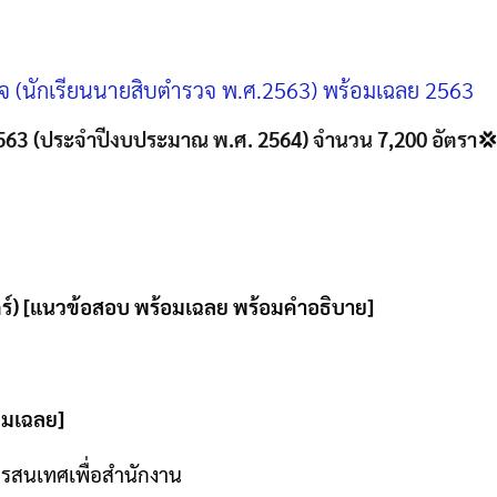
 (นักเรียนนายสิบตำรวจ พ.ศ.2563) พร้อมเฉลย 2563
2563
(ประจำปีงบประมาณ พ.ศ. 2564) จำนวน 7,200 อัตรา

ร์
) [
แนวข้อสอบ พร้อมเฉลย พร้อมคำอธิบาย
]
อมเฉลย
]
ารสนเทศเพื่อสำนักงาน