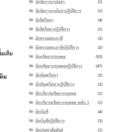
นักจัดการงานโยธา
(1)
นักจัดการงานโยธาปฏิบัติการ
(1)
นักจิตวิทยา
(4)
นักจิตวิทยาปฏิบัติการ
(1)
นักตรวจสอบภาษี
(2)
นักตรวจสอบภาษีปฏิบัติการ
(2)
่มเติม
นักทรัพยากรบุคคล
(53)
นักทรัพยากรบุคคลปฏิบัติการ
(47)
นักทัณฑวิทยา
(2)
ติม
นักทัณฑวิทยาปฏิบัติการ
(2)
นักบริหารทรัพยากรบุคคล
(1)
นักบริหารทรัพยากรบุคคล ระดับ 3
(1)
นักบัญชี
(4)
นักบัญชีปฏิบัติการ
(3)
นักประชาสัมพันธ์
(1)