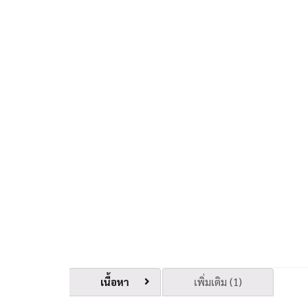
เนื้อหา
เพิ่มเติม (1)