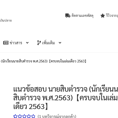
ติดตามเลขพัสดุ
รีวิวจาก
บเงินปลาย
ข่าวสาร
เพิ่มเติม
 (นักเรียนนายสิบตำรวจ พ.ศ.2563)【ครบจบในเล่มเดียว 2563】
แนวข้อสอบ นายสิบตำรวจ (นักเรียน
สิบตำรวจ พ.ศ.2563)【ครบจบในเล่ม
เดียว 2563】
(
1
บทวิจารณ์จากลูกค้า)