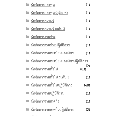
นักจัดการกองทุน
(1)
นักจัดการกองทุน (ภูมิภาค)
(1)
นักจัดการความรู้
(1)
นักจัดการความรู้ ระดับ 3
(1)

นักจัดการงานช่าง
(1)
นักจัดการงานช่างปฏิบัติการ
(1)
นักจัดการงานทะเบียนและบัตร
(1)
นักจัดการงานทะเบียนและบัตรปฏิบัติการ
(2)
นักจัดการงานทั่วไป
(83)
นักจัดการงานทั่วไป ระดับ 3
(1)
นักจัดการงานทั่วไปปฏิบัติการ
(68)
นักจัดการงานปฏิบัติงาน
(1)
นักจัดการงานเทศกิจ
(1)
นักจัดการงานเทศกิจปฏิบัติการ
(2)