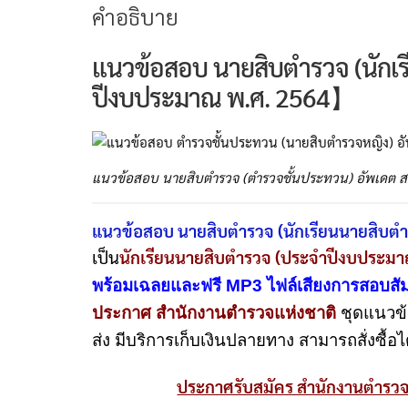
คำอธิบาย
แนวข้อสอบ นายสิบตำรวจ (นัก
ปีงบประมาณ พ.ศ. 2564】
แนวข้อสอบ นายสิบตำรวจ (ตำรวจชั้นประทวน) อัพเดต ส.
แนวข้อสอบ นายสิบตำรวจ (นักเรียนนายสิบตำ
เป็น
นักเรียนนายสิบตำรวจ (ประจำปีงบประมา
พร้อมเฉลยและฟรี MP3 ไฟล์เสียงการสอบสั
ประกาศ สำนักงานตำรวจแห่งชาติ
ชุดแนวข้
ส่ง มีบริการเก็บเงินปลายทาง สามารถสั่งซื้อได
ประกาศรับสมัคร สำนักงานตำรวจ