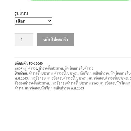
รูปแบบ
หยิบใส่ตะกร้า
รหัสสินค้า:
PD-12060
หมวดหมู่:
ตำรวจ
,
ตำรวจชั้นประทวน
,
นักเรียนนายสิบตำรวจ
ป้ายกำกับ:
ตำรวจขั้นประทวน
,
ตำรวจชั้นประทวน
,
นักเรียนนายสิบตำรวจ
,
นักเรียนนายสิ
พ.ศ.2563
,
แนวข้อสอบ
,
แนวข้อสอบตำรวจขั้นประทวน
,
แนวข้อสอบตำรวจขั้นประทวน 
ข้อสอบตำรวจชั้นประทวน
,
แนวข้อสอบตำรวจชั้นประทวน 2563
,
แนวข้อสอบนักเรียนนา
ตำรวจ
,
แนวข้อสอบนักเรียนนายสิบตำรวจ พ.ศ.2563