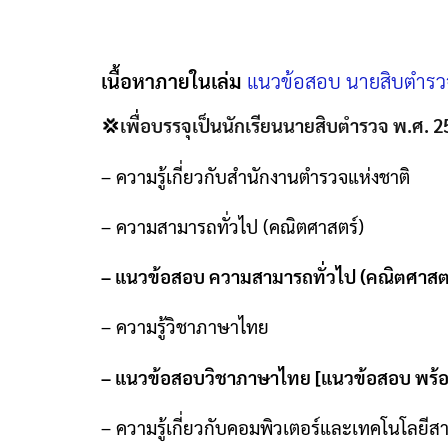
เนื้อหาภายในเล่ม
แนวข้อสอบ นายสิบตำรวจ
💢
เพื่อบรรจุเป็นนักเรียนนายสิบตำรวจ พ.ศ. 
–
ความรู้เกี่ยวกับสำนักงานตำรวจแห่งชาติ
–
ความสามารถทั่วไป
(
คณิตศาสตร์
)
–
แนวข้อสอบ ความสามารถทั่วไป
(
คณิตศาสต
–
ความรู้วิชาภาษาไทย
–
แนวข้อสอบวิชาภาษาไทย
[
แนวข้อสอบ พร้
–
ความรู้เกี่ยวกับคอมพิวเตอร์และเทคโนโลยีส