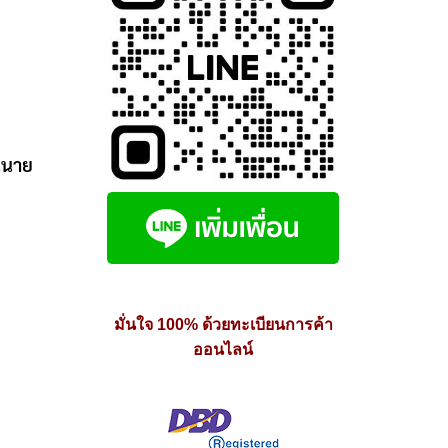
นนาย
มั่นใจ 100% ด้วยทะเบียนการค้า
ออนไลน์