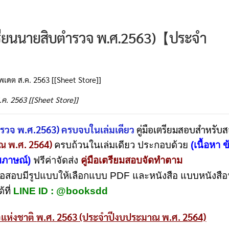
เรียนนายสิบตำรวจ พ.ศ.2563)【ประจำ
ค. 2563 [[Sheet Store]]
รวจ พ.ศ.2563) ครบจบในเล่มเดียว
คู่มือเตรียมสอบสำหรับส
ณ พ.ศ. 2564)
ครบถ้วนในเล่มเดียว ประกอบด้วย
(เนื้อหา 
มภาษณ์)
ฟรีค่าจัดส่ง
คู่มือเตรียมสอบจัดทำตาม
อสอบมีรูปแบบให้เลือกแบบ PDF และหนังสือ แบบหนังสือฟ
้ที่
LINE ID : @booksdd
แห่งชาติ
พ.ศ. 2563 (ประจำปีงบประมาณ พ.ศ. 2564)