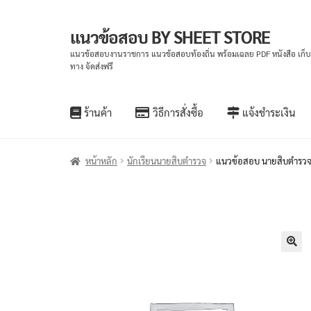
แนวข้อสอบ BY SHEET STORE
แนวข้อสอบงานราชการ แนวข้อสอบท้องถิ่น พร้อมเฉลย PDF หนังสือ เก็
ทาง จัดส่งฟรี
ร้านค้า
วิธีการสั่งซื้อ
แจ้งชำระเงิน
หน้าหลัก
นักเรียนนายสิบตำรวจ
แนวข้อสอบ นายสิบตำรวจ
🔍