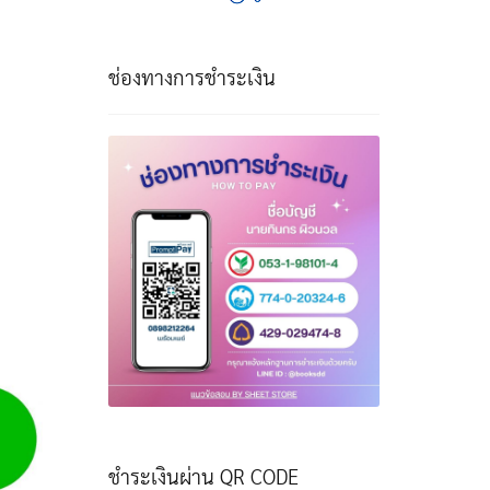
ช่องทางการชำระเงิน
ชำระเงินผ่าน QR CODE