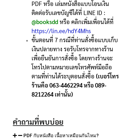
PDF หรือ เล่มหนังสือแบบโอนเงิน
ติดต่อรับเลขบัญชีได้ที่ LINE ID :
@booksdd
หรือ คลิกเพิ่มเพื่อนได้ที่
https://lin.ee/hdY4Mhs
ขั้นตอนที่ 7 กรณีที่ท่านสั่งซื้อแบบเก็บ
เงินปลายทาง รอรับโทรจากทางร้าน
เพื่อยืนยันการสั่งซื้อ โดยทางร้านจะ
โทรไปตามหมายเลขโทรศัพท์มือถือ
ตามที่ท่านได้ระบุตอนสั่งซื้อ
(เบอร์โทร
ร้านคือ 063-4462294 หรือ 089-
8212264 เท่านั้น)
คำถามที่พบบ่อย
PDF กับหนังสือ เนื้อหาเหมือนกันไหม?