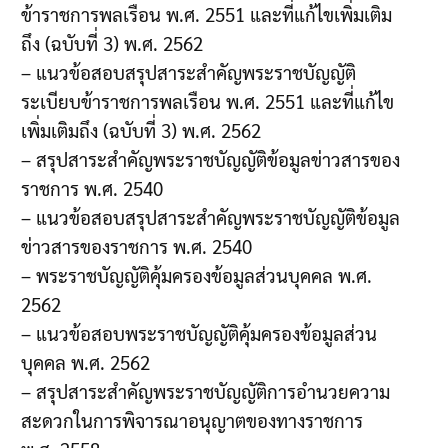
ข้าราชการพลเรือน พ.ศ. 2551 และที่แก้ไขเพิ่มเติม
ถึง (ฉบับที่ 3) พ.ศ. 2562
– แนวข้อสอบสรุปสาระสำคัญพระราชบัญญัติ
ระเบียบข้าราชการพลเรือน พ.ศ. 2551 และที่แก้ไข
เพิ่มเติมถึง (ฉบับที่ 3) พ.ศ. 2562
– สรุปสาระสำคัญพระราชบัญญัติข้อมูลข่าวสารของ
ราชการ พ.ศ. 2540
– แนวข้อสอบสรุปสาระสำคัญพระราชบัญญัติข้อมูล
ข่าวสารของราชการ พ.ศ. 2540
– พระราชบัญญัติคุ้มครองข้อมูลส่วนบุคคล พ.ศ.
2562
– แนวข้อสอบพระราชบัญญัติคุ้มครองข้อมูลส่วน
บุคคล พ.ศ. 2562
– สรุปสาระสำคัญพระราชบัญญัติการอำนวยความ
สะดวกในการพิจารณาอนุญาตของทางราชการ