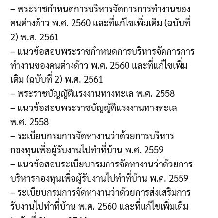
– พระราชกำหนดการบริหารจัดการการทำงานของ
คนต่างด้าว พ.ศ. 2560 และที่แก้ไขเพิ่มเติม (ฉบับที่
2) พ.ศ. 2561
– แนวข้อสอบพระราชกำหนดการบริหารจัดการการ
ทำงานของคนต่างด้าว พ.ศ. 2560 และที่แก้ไขเพิ่ม
เติม (ฉบับที่ 2) พ.ศ. 2561
– พระราชบัญญัติแรงงานทางทะเล พ.ศ. 2558
– แนวข้อสอบพระราชบัญญัติแรงงานทางทะเล
พ.ศ. 2558
– ระเบียบกรมการจัดหางานว่าด้วยการบริหาร
กองทุนเพื่อผู้รับงานไปทำที่บ้าน พ.ศ. 2559
– แนวข้อสอบระเบียบกรมการจัดหางานว่าด้วยการ
บริหารกองทุนเพื่อผู้รับงานไปทำที่บ้าน พ.ศ. 2559
– ระเบียบกรมการจัดหางานว่าด้วยการส่งเสริมการ
รับงานไปทำที่บ้าน พ.ศ. 2560 และที่แก้ไขเพิ่มเติม