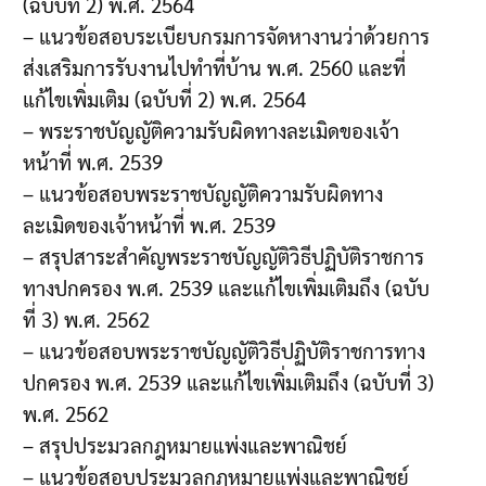
(ฉบับที่ 2) พ.ศ. 2564
– แนวข้อสอบระเบียบกรมการจัดหางานว่าด้วยการ
ส่งเสริมการรับงานไปทำที่บ้าน พ.ศ. 2560 และที่
แก้ไขเพิ่มเติม (ฉบับที่ 2) พ.ศ. 2564
– พระราชบัญญัติความรับผิดทางละเมิดของเจ้า
หน้าที่ พ.ศ. 2539
– แนวข้อสอบพระราชบัญญัติความรับผิดทาง
ละเมิดของเจ้าหน้าที่ พ.ศ. 2539
– สรุปสาระสำคัญพระราชบัญญัติวิธีปฏิบัติราชการ
ทางปกครอง พ.ศ. 2539 และแก้ไขเพิ่มเติมถึง (ฉบับ
ที่ 3) พ.ศ. 2562
– แนวข้อสอบพระราชบัญญัติวิธีปฏิบัติราชการทาง
ปกครอง พ.ศ. 2539 และแก้ไขเพิ่มเติมถึง (ฉบับที่ 3)
พ.ศ. 2562
– สรุปประมวลกฎหมายแพ่งและพาณิชย์
– แนวข้อสอบประมวลกฎหมายแพ่งและพาณิชย์