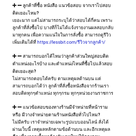
ลูกค้าที่ซื้อ หนังสือ แนวข้อสอบ จากเราไปสอบ
ติดเยอะไหม?
เยอะมาก แต่ไม่สามารถระบุได้ว่าสอบได้กี่คน เพราะ
ลูกค้าที่สั่งซื้อไป บางทีก็ไม่ได้แจ้งรายงานผลสอบกลับ
มาทุกคน เพื่อความแน่ใจในการสั่งซื้อ สามารถดูรีวิว
เพิ่มเติมได้ที่
https://lessbit.com/รีวิวจากลูกค้า/
สามารถบอกได้ไหมว่าลูกค้าส่วนใหญ่สอบติด
ตำแหน่งอะไรบ้าง และตำแหน่งไหนที่ซื้อไปแล้วสอบ
ติดเยอะสุด?
ไม่สามารถตอบได้ครับ ตามเหตุผลด้านบน แต่
สามารถบอกได้ว่า ลูกค้าที่สั่งซื้อหนังสือจากร้านเรา
สอบติดทุกๆตำแหน่ง ทุกๆกรม ทุกๆหน่วยงานราชการ
แนวข้อสอบของทางร้านมีจำหน่ายที่หน้าราม
หรือ มีวางจำหน่ายตามร้านหนังสือทั่วไปไหม?
ไม่มีครับ เราจำหน่ายเฉพาะรูปแบบออนไลน์ สั่งได้
ผ่านเว็บนี้ เหตุผลหลักตามข้อด้านบน และอีกเหตุผล