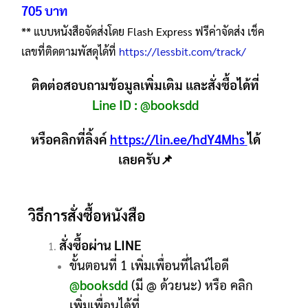
705 บาท
** แบบหนังสือจัดส่งโดย Flash Express ฟรีค่าจัดส่ง เช็ค
เลขที่ติดตามพัสดุได้ที่
https://lessbit.com/track/
ติดต่อสอบถามข้อมูลเพิ่มเติม และสั่งซื้อได้ที่
Line ID :
@booksdd
หรือคลิกที่ลิ้งค์
https://lin.ee/hdY4Mhs
ได้
เลยครับ📌
วิธีการสั่งซื้อหนังสือ
สั่งซื้อผ่าน LINE
ขั้นตอนที่ 1 เพิ่มเพื่อนที่ไลน์ไอดี
@booksdd
(มี @ ด้วยนะ) หรือ คลิก
เพิ่มเพื่อนได้ที่