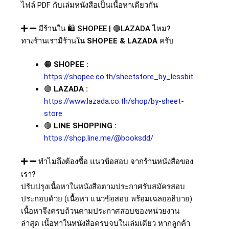
ไฟล์
PDF
กับเล่มหนังสือเป็นเนื้อหาเดียวกัน
มีร้านใน 🛍️ SHOPEE | 🟣LAZADA ไหม?
ทางร้านเรามีร้านใน
SHOPEE & LAZADA
ครับ
🟠
SHOPEE :
https://shopee.co.th/sheetstore_by_lessbit
🟣
LAZADA :
https://www.lazada.co.th/shop/by-sheet-
store
🟢
LINE SHOPPING :
https://shop.line.me/@booksdd/
ทำไมถึงต้องซื้อ แนวข้อสอบ จากร้านหนังสือของ
เรา?
ปรับปรุงเนื้อหาในหนังสือตามประกาศรับสมัครสอบ
ประกอบด้วย (เนื้อหา แนวข้อสอบ พร้อมเฉลยอธิบาย)
เนื้อหาจึงครบถ้วนตามประกาศสอบของหน่วยงาน
ล่าสุด เนื้อหาในหนังสือครบจบในเล่มเดียว หากลูกค้า