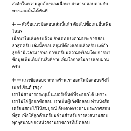
สงสัยในความถูกต้องของเนื้อหา สามารถสอบถามกับ
ทางแอดมินได้ทันที
สั่งซื้อแนวข้อสอบเล่มนี้แล้ว ต้องไปซื้อเล่มอื่นเพิ่ม
ไหม?
เนื้อหาในเล่มครบถ้วน อัพเดทตรงตามประกาศสอบ
ล่าสุดครับ เล่มนี้ครอบคลุมที่ต้องสอบแล้วครับ แต่ถ้า
ลูกค้ามีเวลามากพอ การเตรียมความพร้อมโดยการหา
ข้อมูลเพิ่มเติมเป็นสิ่งที่ช่วยเพิ่มโอกาสในการสอบผ่าน
ครับ
แนวข้อสอบจากทางร้านเราออกในข้อสอบจริงกี่
เปอร์เซ็นต์ (%)?
เราไม่สามารถระบุเป็นเปอร์เซ็นต์ที่จะออกได้ เพราะ
เราไม่ใช่ผู้ออกข้อสอบ เราเป็นผู้เก็งข้อสอบ ทำหนังสือ
เตรียมสอบไว้ให้สมบูรณ์ อัพเดทตรงตามประกาศสอบ
ที่สุด เพื่อให้ลูกค้าเตรียมอ่านสำหรับการลงสนามสอบ
ทุกๆสนามของหน่วยงานราชการที่เปิดสอบ