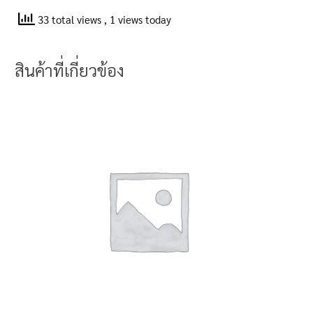
33 total views
, 1 views today
สินค้าที่เกี่ยวข้อง