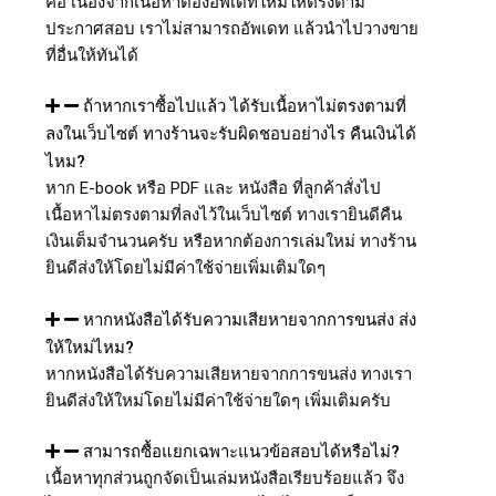
คือ เนื่องจากเนื้อหาต้องอัพเดทใหม่ให้ตรงตาม
ประกาศสอบ เราไม่สามารถอัพเดท แล้วนำไปวางขาย
ที่อื่นให้ทันได้
ถ้าหากเราซื้อไปแล้ว ได้รับเนื้อหาไม่ตรงตามที่
ลงในเว็บไซต์ ทางร้านจะรับผิดชอบอย่างไร คืนเงินได้
ไหม?
หาก E-book หรือ PDF และ หนังสือ ที่ลูกค้าสั่งไป
เนื้อหาไม่ตรงตามที่ลงไว้ในเว็บไซต์ ทางเรายินดีคืน
เงินเต็มจำนวนครับ หรือหากต้องการเล่มใหม่ ทางร้าน
ยินดีส่งให้โดยไม่มีค่าใช้จ่ายเพิ่มเติมใดๆ
หากหนังสือได้รับความเสียหายจากการขนส่ง ส่ง
ให้ใหม่ไหม?
หากหนังสือได้รับความเสียหายจากการขนส่ง ทางเรา
ยินดีส่งให้ใหม่โดยไม่มีค่าใช้จ่ายใดๆ เพิ่มเติมครับ
สามารถซื้อแยกเฉพาะแนวข้อสอบได้หรือไม่?
เนื้อหาทุกส่วนถูกจัดเป็นเล่มหนังสือเรียบร้อยแล้ว จึง