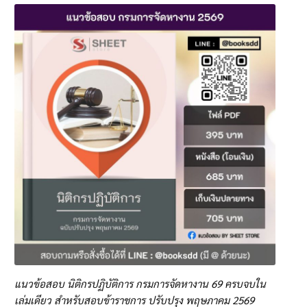
แนวข้อสอบ นิติกรปฏิบัติการ กรมการจัดหางาน 69 ครบจบใน
เล่มเดียว สำหรับสอบข้าราชการ ปรับปรุง พฤษภาคม 2569