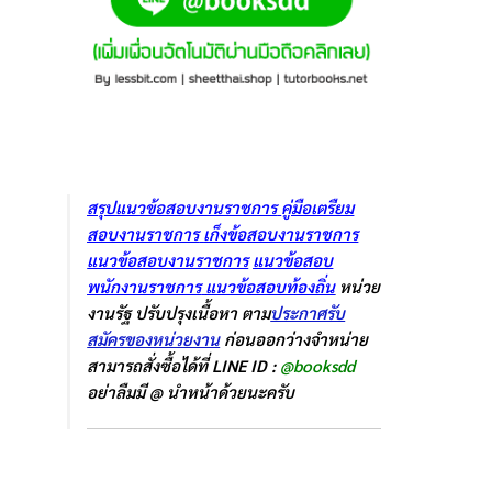
สรุปแนวข้อสอบงานราชการ
คู่มือเตรืยม
สอบงานราชการ
เก็งข้อสอบงานราชการ
แนวข้อสอบงานราชการ
แนวข้อสอบ
พนักงานราชการ
แนวข้อสอบท้องถิ่น
หน่วย
งานรัฐ ปรับปรุงเนื้อหา ตาม
ประกาศรับ
สมัครของหน่วยงาน
ก่อนออกว่างจำหน่าย
สามารถสั่งซื้อได้ที่ LINE ID :
@booksdd
อย่าลืมมี @ นำหน้าด้วยนะครับ