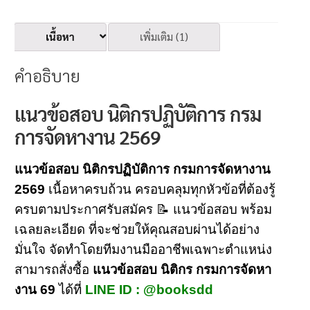
เนื้อหา
เพิ่มเติม (1)
คำอธิบาย
แนวข้อสอบ นิติกรปฏิบัติการ กรม
การจัดหางาน 2569
แนวข้อสอบ นิติกรปฏิบัติการ กรมการจัดหางาน
2569
เนื้อหาครบถ้วน ครอบคลุมทุกหัวข้อที่ต้องรู้
ครบตามประกาศรับสมัคร 📝 แนวข้อสอบ พร้อม
เฉลยละเอียด ที่จะช่วยให้คุณสอบผ่านได้อย่าง
มั่นใจ จัดทำโดยทีมงานมืออาชีพเฉพาะตำแหน่ง
สามารถสั่งซื้อ
แนวข้อสอบ นิติกร กรมการจัดหา
งาน 69
ได้ที่
LINE ID : @booksdd