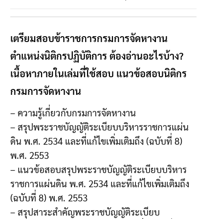
เตรียมสอบข้าราชการกรมการจัดหางาน
ตำแหน่งนิติกรปฏิบัติการ ต้องอ่านอะไรบ้าง?
เนื้อหาภายในเล่มที่ใช้สอบ แนวข้อสอบนิติกร
กรมการจัดหางาน
– ความรู้เกี่ยวกับกรมการจัดหางาน
– สรุปพระราชบัญญัติระเบียบบริหารราชการแผ่น
ดิน พ.ศ. 2534 และที่แก้ไขเพิ่มเติมถึง (ฉบับที่ 8)
พ.ศ. 2553
– แนวข้อสอบสรุปพระราชบัญญัติระเบียบบริหาร
ราชการแผ่นดิน พ.ศ. 2534 และที่แก้ไขเพิ่มเติมถึง
(ฉบับที่ 8) พ.ศ. 2553
– สรุปสาระสำคัญพระราชบัญญัติระเบียบ