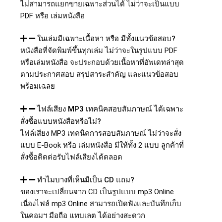
ไม่สามารถแยกขายเฉพาะส่วนได้ ไม่ว่าจะเป็นแบบ
PDF หรือ เล่มหนังสือ
ในเล่มมีเฉพาะเนื้อหา หรือ มีทั้งแนวข้อสอบ?
หนังสือที่จัดพิมพ์ขึ้นทุกเล่ม ไม่ว่าจะในรูปแบบ PDF
หรือเล่มหนังสือ จะประกอบด้วยเนื้อหาที่อัพเดทล่าสุด
ตามประกาศสอบ สรุปสาระสำคัญ และแนวข้อสอบ
พร้อมเฉลย
ไฟล์เสียง MP3 เทคนิคสอบสัมภาษณ์ ได้เฉพาะ
สั่งซื้อแบบหนังสือหรือไม่?
ไฟล์เสียง MP3 เทคนิคการสอบสัมภาษณ์ ไม่ว่าจะสั่ง
แบบ E-Book หรือ เล่มหนังสือ มีให้ทั้ง 2 แบบ ลูกค้าที่
สั่งซื้อติดต่อรับไฟล์เสียงได้ตลอด
ทำไมบางที่เห็นมีเป็น CD แถม?
ของเราจะเปลี่ยนจาก CD เป็นรูปแบบ mp3 Online
เนื่องไฟล์ mp3 Online สามารถเปิดฟังและบันทึกเก็บ
ในคอมฯ มือถือ แทบเลต ได้อย่างสะดวก