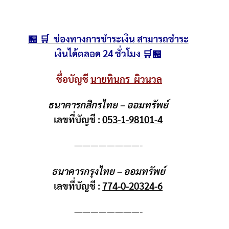
🏪 🛒 ช่องทางการชำระเงิน สามารถชำระ
เงินได้ตลอด 24 ชั่วโมง 🛒🏪
ชื่อบัญชี
นายทินกร ผิวนวล
ธนาคารกสิกรไทย – ออมทรัพย์
เลขที่บัญชี :
053-1-98101-4
————————-
ธนาคารกรุงไทย – ออมทรัพย์
เลขที่บัญชี :
774-0-20324-6
————————-