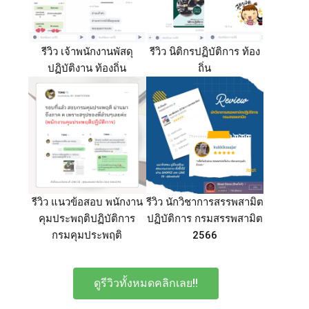
รีวิว เจ้าพนักงานพัสดุ
รีวิว นิติกรปฏิบัติการ ท้อง
ปฏิบัติงาน ท้องถิ่น
ถิ่น
รีวิว แนวข้อสอบ พนักงาน
รีวิว นักวิชาการสรรพสามิต
คุมประพฤติปฏิบัติการ
ปฏิบัติการ กรมสรรพสามิต
กรมคุมประพฤติ
2566
ดูรีวิวทั้งหมดคลิกเลย!!