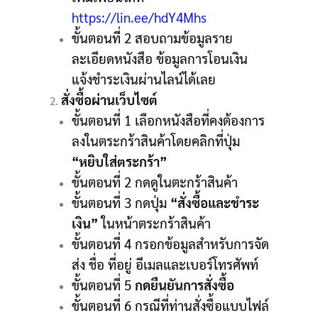
https://lin.ee/hdY4Mhs
ขั้นตอนที่ 2 สอบถามข้อมูลราย
ละเอียดหนังสือ ข้อมูลการโอนเงิน
แจ้งชำระเงินผ่านไลน์ได้เลย
สั่งซื้อผ่านเว็บไซต์
ขั้นตอนที่ 1 เลือกหนังสือที่คงต้องการ
ลงในตระกร้าสินค้าโดยคลิกที่ปุ่ม
“หยิบใส่ตระกร้า”
ขั้นตอนที่ 2 กดดูในตะกร้าสินค้า
ขั้นตอนที่ 3 กดปุ่ม
“สั่งซื้อและชำระ
เงิน”
ในหน้าตระกร้าสินค้า
ขั้นตอนที่ 4 กรอกข้อมูลสำหรับการจัด
ส่ง ชื่อ ที่อยู่ อีเมลและเบอร์โทรศัพท์
ขั้นตอนที่ 5
กดยืนยันการสั่งซื้อ
ขั้นตอนที่ 6 กรณีที่ท่านสั่งซื้อแบบไฟล์