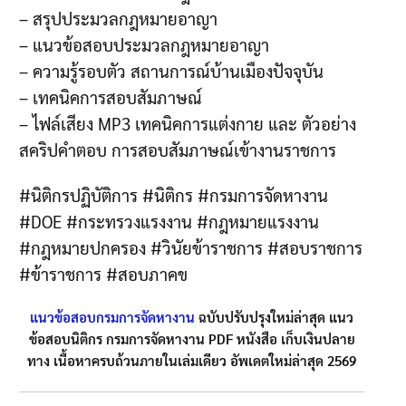
– สรุปประมวลกฎหมายอาญา
– แนวข้อสอบประมวลกฎหมายอาญา
– ความรู้รอบตัว สถานการณ์บ้านเมืองปัจจุบัน
– เทคนิคการสอบสัมภาษณ์
– ไฟล์เสียง MP3 เทคนิคการแต่งกาย และ ตัวอย่าง
สคริปคำตอบ การสอบสัมภาษณ์เข้างานราชการ
#นิติกรปฏิบัติการ #นิติกร #กรมการจัดหางาน
#DOE #กระทรวงแรงงาน #กฎหมายแรงงาน
#กฎหมายปกครอง #วินัยข้าราชการ #สอบราชการ
#ข้าราชการ #สอบภาคข
แนวข้อสอบกรมการจัดหางาน
ฉบับปรับปรุงใหม่ล่าสุด แนว
ข้อสอบนิติกร กรมการจัดหางาน PDF หนังสือ เก็บเงินปลาย
ทาง เนื้อหาครบถ้วนภายในเล่มเดียว อัพเดตใหม่ล่าสุด 2569