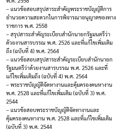
พ.ศ. 2558
– แนวข้อสอบสรุปสาระสำคัญพระราชบัญญัติการ
อำนวยความสะดวกในการพิจารณาอนุญาตของทาง
ราชการ พ.ศ. 2558
– สรุปสาระสำคัญระเบียบสำนักนายกรัฐมนตรีว่า
ด้วยงานสารบรรณ พ.ศ. 2526 และที่แก้ไขเพิ่มเติม
ถึง (ฉบับที่ 4) พ.ศ. 2564
– แนวข้อสอบสรุปสาระสำคัญระเบียบสำนักนายก
รัฐมนตรีว่าด้วยงานสารบรรณ พ.ศ. 2526 และที่
แก้ไขเพิ่มเติมถึง (ฉบับที่ 4) พ.ศ. 2564
– พระราชบัญญัติจัดหางานและคุ้มครองคนหางาน
พ.ศ. 2528 และที่แก้ไขเพิ่มเติม (ฉบับที่ 3) พ.ศ.
2544
– แนวข้อสอบพระราชบัญญัติจัดหางานและ
คุ้มครองคนหางาน พ.ศ. 2528 และที่แก้ไขเพิ่มเติม
(ฉบับที่ 3) พ.ศ. 2544