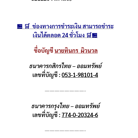
🏪 🛒 ช่องทางการชำระเงิน สามารถชำระ
เงินได้ตลอด 24 ชั่วโมง 🛒🏪
ชื่อบัญชี
นายทินกร ผิวนวล
ธนาคารกสิกรไทย – ออมทรัพย์
เลขที่บัญชี :
053-1-98101-4
————————-
ธนาคารกรุงไทย – ออมทรัพย์
เลขที่บัญชี :
774-0-20324-6
————————-