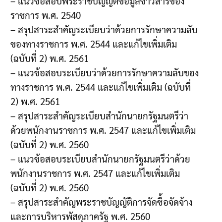
– แนวข้อสอบพระราชบัญญัติข้อมูลข่าวสารของ
ราชการ พ.ศ. 2540
– สรุปสาระสำคัญระเบียบว่าด้วยการรักษาความลับ
ของทางราชการ พ.ศ. 2544 และแก้ไขเพิ่มเติม
(ฉบับที่ 2) พ.ศ. 2561
– แนวข้อสอบระเบียบว่าด้วยการรักษาความลับของ
ทางราชการ พ.ศ. 2544 และแก้ไขเพิ่มเติม (ฉบับที่
2) พ.ศ. 2561
– สรุปสาระสำคัญระเบียบสำนักนายกรัฐมนตรีว่า
ด้วยพนักงานราชการ พ.ศ. 2547 และแก้ไขเพิ่มเติม
(ฉบับที่ 2) พ.ศ. 2560
– แนวข้อสอบระเบียบสำนักนายกรัฐมนตรีว่าด้วย
พนักงานราชการ พ.ศ. 2547 และแก้ไขเพิ่มเติม
(ฉบับที่ 2) พ.ศ. 2560
– สรุปสาระสำคัญพระราชบัญญัติการจัดซื้อจัดจ้าง
และการบริหารพัสดุภาครัฐ พ.ศ. 2560