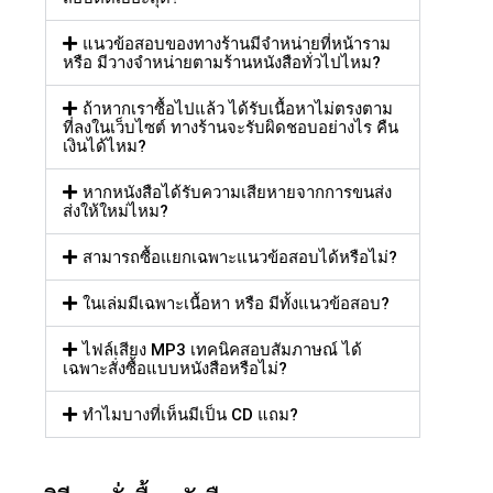
แนวข้อสอบของทางร้านมีจำหน่ายที่หน้าราม
หรือ มีวางจำหน่ายตามร้านหนังสือทั่วไปไหม?
ถ้าหากเราซื้อไปแล้ว ได้รับเนื้อหาไม่ตรงตาม
ที่ลงในเว็บไซต์ ทางร้านจะรับผิดชอบอย่างไร คืน
เงินได้ไหม?
หากหนังสือได้รับความเสียหายจากการขนส่ง
ส่งให้ใหม่ไหม?
สามารถซื้อแยกเฉพาะแนวข้อสอบได้หรือไม่?
ในเล่มมีเฉพาะเนื้อหา หรือ มีทั้งแนวข้อสอบ?
ไฟล์เสียง MP3 เทคนิคสอบสัมภาษณ์ ได้
เฉพาะสั่งซื้อแบบหนังสือหรือไม่?
ทำไมบางที่เห็นมีเป็น CD แถม?