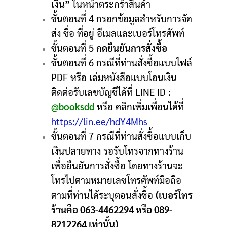
เงิน”
ในหน้าตระกร้าสินค้า
ขั้นตอนที่ 4 กรอกข้อมูลสำหรับการจัด
ส่ง ชื่อ ที่อยู่ อีเมลและเบอร์โทรศัพท์
ขั้นตอนที่ 5
กดยืนยันการสั่งซื้อ
ขั้นตอนที่ 6 กรณีที่ท่านสั่งซื้อแบบไฟล์
PDF หรือ เล่มหนังสือแบบโอนเงิน
ติดต่อรับเลขบัญชีได้ที่ LINE ID :
@booksdd
หรือ คลิกเพิ่มเพื่อนได้ที่
https://lin.ee/hdY4Mhs
ขั้นตอนที่ 7 กรณีที่ท่านสั่งซื้อแบบเก็บ
เงินปลายทาง รอรับโทรจากทางร้าน
เพื่อยืนยันการสั่งซื้อ โดยทางร้านจะ
โทรไปตามหมายเลขโทรศัพท์มือถือ
ตามที่ท่านได้ระบุตอนสั่งซื้อ
(เบอร์โทร
ร้านคือ 063-4462294 หรือ 089-
8212264 เท่านั้น)