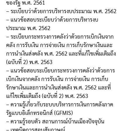
ของรัฐ พ.ศ. 2561
– ระเบียบว่าด้วยการบริหารงบประมาณ พ.ศ. 2562
– แนวข้อสอบระเบียบว่าด้วยการบริหารงบ
ประมาณ พ.ศ. 2562
– ระเบียบกระทรวงการคลังว่าด้วยการเบิกเงินจาก
คลัง การรับเงิน การจ่ายเงิน การเก็บรักษาเงินและ
การนำเงินส่งคลัง พ.ศ. 2562 และที่แก้ไขเพิ่มเติมถึง
(ฉบับที่ 2) พ.ศ. 2563
– แนวข้อสอบระเบียบกระทรวงการคลังว่าด้วยการ
เบิกเงินจากคลัง การรับเงิน การจ่ายเงิน การเก็บ
รักษาเงินและการนำเงินส่งคลัง พ.ศ. 2562 และที่
แก้ไขเพิ่มเติมถึง (ฉบับที่ 2) พ.ศ. 2563
– ความรู้เกี่ยวกับระบบบริหารการเงินการคลังภาค
รัฐแบบอิเล็กทรอนิกส์ (GFMIS)
– ความรู้รอบตัว สถานการณ์บ้านเมืองปัจจุบัน
– เทคนิคการสอบสัมภาษณ์