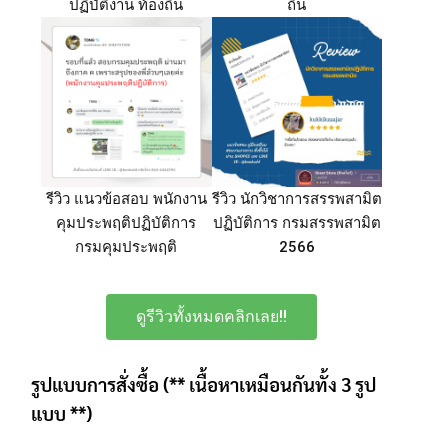
ปฏิบัติงาน ท้องถิ่น
ถิ่น
รีวิว แนวข้อสอบ พนักงาน
รีวิว นักวิชาการสรรพสามิต
คุมประพฤติปฏิบัติการ
ปฏิบัติการ กรมสรรพสามิต
กรมคุมประพฤติ
2566
ดูรีวิวทั้งหมดคลิกเลย!!
รูปแบบการสั่งซื้อ (** เนื้อหาเหมือนกันทั้ง 3 รูป
แบบ **)