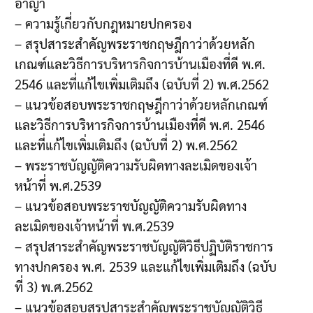
อาญา
– ความรู้เกี่ยวกับกฎหมายปกครอง
– สรุปสาระสำคัญพระราชกฤษฎีกาว่าด้วยหลัก
เกณฑ์และวิธีการบริหารกิจการบ้านเมืองที่ดี พ.ศ.
2546 และที่แก้ไขเพิ่มเติมถึง (ฉบับที่ 2) พ.ศ.2562
– แนวข้อสอบพระราชกฤษฎีกาว่าด้วยหลักเกณฑ์
และวิธีการบริหารกิจการบ้านเมืองที่ดี พ.ศ. 2546
และที่แก้ไขเพิ่มเติมถึง (ฉบับที่ 2) พ.ศ.2562
– พระราชบัญญัติความรับผิดทางละเมิดของเจ้า
หน้าที่ พ.ศ.2539
– แนวข้อสอบพระราชบัญญัติความรับผิดทาง
ละเมิดของเจ้าหน้าที่ พ.ศ.2539
– สรุปสาระสำคัญพระราชบัญญัติวิธีปฏิบัติราชการ
ทางปกครอง พ.ศ. 2539 และแก้ไขเพิ่มเติมถึง (ฉบับ
ที่ 3) พ.ศ.2562
– แนวข้อสอบสรุปสาระสำคัญพระราชบัญญัติวิธี