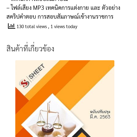
– ไฟล์เสียง MP3 เทคนิคการแต่งกาย และ ตัวอย่าง
สคริปคำตอบ การสอบสัมภาษณ์เข้างานราชการ
130 total views
, 1 views today
สินค้าที่เกี่ยวข้อง