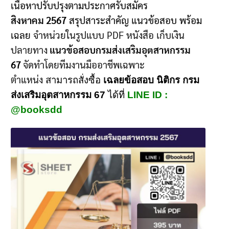
เนื้อหาปรับปรุงตามประกาศรับสมัคร
สิงหาคม 2567
สรุปสาระสำคัญ แนวข้อสอบ พร้อม
เฉลย
จำหน่วยในรูปแบบ PDF หนังสือ เก็บเงิน
ปลายทาง
แนวข้อสอบกรมส่งเสริมอุตสาหกรรม
67
จัดทำโดยทีมงานมืออาชีพเฉพาะ
ตำแหน่ง
สามารถสั่งซื้อ
เฉลยข้อสอบ นิติกร กรม
ส่งเสริมอุตสาหกรรม 67
ได้ที่
LINE ID :
@booksdd