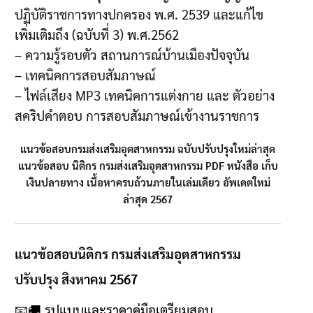
ปฏิบัติราชการทางปกครอง พ.ศ. 2539 และแก้ไข
เพิ่มเติมถึง (ฉบับที่ 3) พ.ศ.2562
– ความรู้รอบตัว สถานการณ์บ้านเมืองปัจจุบัน
– เทคนิคการสอบสัมภาษณ์
– ไฟล์เสียง MP3 เทคนิคการแต่งกาย และ ตัวอย่าง
สคริปคำตอบ การสอบสัมภาษณ์เข้างานราชการ
แนวข้อสอบกรมส่งเสริมอุตสาหกรรม ฉบับปรับปรุงใหม่ล่าสุด
แนวข้อสอบ นิติกร กรมส่งเสริมอุตสาหกรรม PDF หนังสือ เก็บ
เงินปลายทาง เนื้อหาครบถ้วนภายในเล่มเดียว อัพเดตใหม่
ล่าสุด 2567
แนวข้อสอบนิติกร กรมส่งเสริมอุตสาหกรรม
ปรับปรุง สิงหาคม 2567
📧🚚
รูปแบบและราคาคู่มือเตรียมสอบ