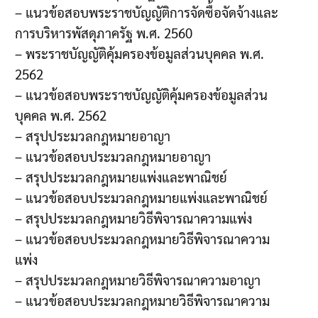
– แนวข้อสอบพระราชบัญญัติการจัดซื้อจัดจ้างและ
การบริหารพัสดุภาครัฐ พ.ศ. 2560
– พระราชบัญญัติคุ้มครองข้อมูลส่วนบุคคล พ.ศ.
2562
– แนวข้อสอบพระราชบัญญัติคุ้มครองข้อมูลส่วน
บุคคล พ.ศ. 2562
– สรุปประมวลกฎหมายอาญา
– แนวข้อสอบประมวลกฎหมายอาญา
– สรุปประมวลกฎหมายแพ่งและพาณิชย์
– แนวข้อสอบประมวลกฎหมายแพ่งและพาณิชย์
– สรุปประมวลกฎหมายวิธีพิจารณาความแพ่ง
– แนวข้อสอบประมวลกฎหมายวิธีพิจารณาความ
แพ่ง
– สรุปประมวลกฎหมายวิธีพิจารณาความอาญา
– แนวข้อสอบประมวลกฎหมายวิธีพิจารณาความ