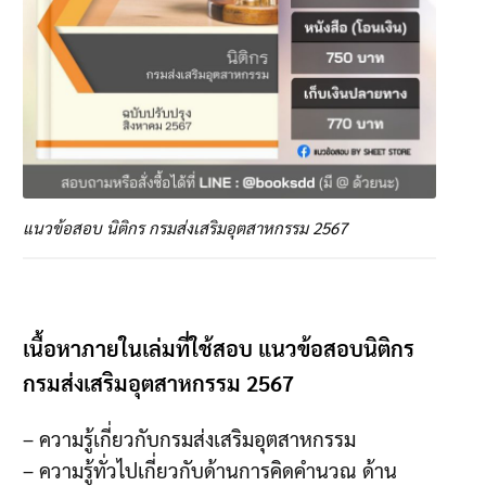
แนวข้อสอบ นิติกร กรมส่งเสริมอุตสาหกรรม 2567
เนื้อหาภายในเล่มที่ใช้สอบ แนวข้อสอบนิติกร
กรมส่งเสริมอุตสาหกรรม 2567
– ความรู้เกี่ยวกับกรมส่งเสริมอุตสาหกรรม
– ความรู้ทั่วไปเกี่ยวกับด้านการคิดคำนวณ ด้าน