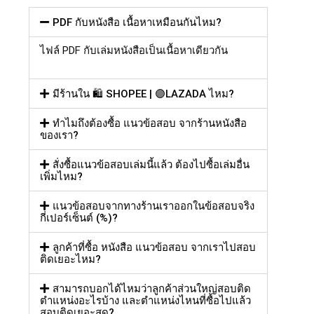
PDF กับหนังสือ เนื้อหาเหมือนกันไหม?
ไฟล์
PDF
กับเล่มหนังสือเป็นเนื้อหาเดียวกัน
มีร้านใน 🛍️ SHOPEE | 🟣LAZADA ไหม?
ทำไมถึงต้องซื้อ แนวข้อสอบ จากร้านหนังสือ
ของเรา?
สั่งซื้อแนวข้อสอบเล่มนี้แล้ว ต้องไปซื้อเล่มอื่น
เพิ่มไหม?
แนวข้อสอบจากทางร้านเราออกในข้อสอบจริง
กี่เปอร์เซ็นต์ (%)?
ลูกค้าที่ซื้อ หนังสือ แนวข้อสอบ จากเราไปสอบ
ติดเยอะไหม?
สามารถบอกได้ไหมว่าลูกค้าส่วนใหญ่สอบติด
ตำแหน่งอะไรบ้าง และตำแหน่งไหนที่ซื้อไปแล้ว
สอบติดเยอะสุด?