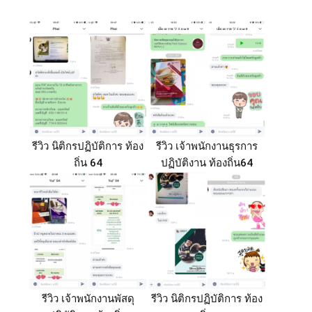
รีวิว นิติกรปฏิบัติการ ท้อง
รีวิว เจ้าพนักงานธุรการ
ถิ่น 64
ปฏิบัติงาน ท้องถิ่น64
รีวิว เจ้าพนักงานพัสดุ
รีวิว นิติกรปฏิบัติการ ท้อง