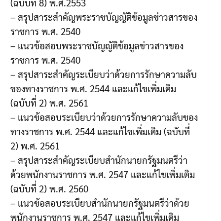
(ฉบับที่ 8) พ.ศ.2553
– สรุปสาระสำคัญพระราชบัญญัติข้อมูลข่าวสารของ
ราชการ พ.ศ. 2540
– แนวข้อสอบพระราชบัญญัติข้อมูลข่าวสารของ
ราชการ พ.ศ. 2540
– สรุปสาระสำคัญระเบียบว่าด้วยการรักษาความลับ
ของทางราชการ พ.ศ. 2544 และแก้ไขเพิ่มเติม
(ฉบับที่ 2) พ.ศ. 2561
– แนวข้อสอบระเบียบว่าด้วยการรักษาความลับของ
ทางราชการ พ.ศ. 2544 และแก้ไขเพิ่มเติม (ฉบับที่
2) พ.ศ. 2561
– สรุปสาระสำคัญระเบียบสำนักนายกรัฐมนตรีว่า
ด้วยพนักงานราชการ พ.ศ. 2547 และแก้ไขเพิ่มเติม
(ฉบับที่ 2) พ.ศ. 2560
– แนวข้อสอบระเบียบสำนักนายกรัฐมนตรีว่าด้วย
พนักงานราชการ พ.ศ. 2547 และแก้ไขเพิ่มเติม