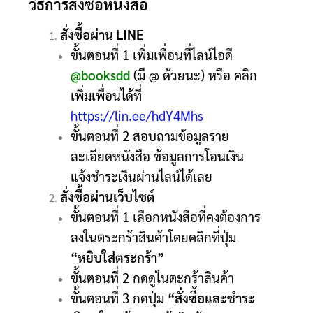
วิธีการสั่งซื้อหนังสือ
สั่งซื้อผ่าน LINE
ขั้นตอนที่ 1 เพิ่มเพื่อนที่ไลน์ไอดี
@booksdd
(มี @ ด้วยนะ) หรือ คลิก
เพิ่มเพื่อนได้ที่
https://lin.ee/hdY4Mhs
ขั้นตอนที่ 2 สอบถามข้อมูลราย
ละเอียดหนังสือ ข้อมูลการโอนเงิน
แจ้งชำระเงินผ่านไลน์ได้เลย
สั่งซื้อผ่านเว็บไซต์
ขั้นตอนที่ 1 เลือกหนังสือที่คงต้องการ
ลงในตระกร้าสินค้าโดยคลิกที่ปุ่ม
“หยิบใส่ตระกร้า”
ขั้นตอนที่ 2 กดดูในตะกร้าสินค้า
ขั้นตอนที่ 3 กดปุ่ม
“สั่งซื้อและชำระ