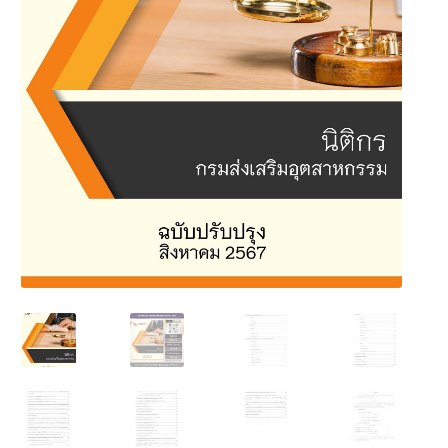
นโยบายคืนสินค้าและการจัดส่ง​
คำถามที่พบบ่อย