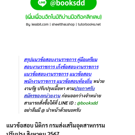
สรุปแนวข้อสอบงานราชการ
คู่มือเตรืยม
สอบงานราชการ
เก็งข้อสอบงานราชการ
แนวข้อสอบงานราชการ
แนวข้อสอบ
พนักงานราชการ
แนวข้อสอบท้องถิ่น
หน่วย
งานรัฐ ปรับปรุงเนื้อหา ตาม
ประกาศรับ
สมัครของหน่วยงาน
ก่อนออกว่างจำหน่าย
สามารถสั่งซื้อได้ที่ LINE ID :
@booksdd
อย่าลืมมี @ นำหน้าด้วยนะครับ
แนวข้อสอบ นิติกร กรมส่งเสริมอุตสาหกรรม
ปรับปรุง สิงหาคม 2567