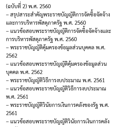
(ฉบับที่ 2) พ.ศ. 2560
– สรุปสาระสำคัญพระราชบัญญัติการจัดซื้อจัดจ้าง
และการบริหารพัสดุภาครัฐ พ.ศ. 2560
– แนวข้อสอบพระราชบัญญัติการจัดซื้อจัดจ้างและ
การบริหารพัสดุภาครัฐ พ.ศ. 2560
– พระราชบัญญัติคุ้มครองข้อมูลส่วนบุคคล พ.ศ.
2562
– แนวข้อสอบพระราชบัญญัติคุ้มครองข้อมูลส่วน
บุคคล พ.ศ. 2562
– พระราชบัญญัติวิธีการงบประมาณ พ.ศ. 2561
– แนวข้อสอบพระราชบัญญัติวิธีการงบประมาณ
พ.ศ. 2561
– พระราชบัญญัติวินัยการเงินการคลังของรัฐ พ.ศ.
2561
– แนวข้อสอบพระราชบัญญัติวินัยการเงินการคลัง