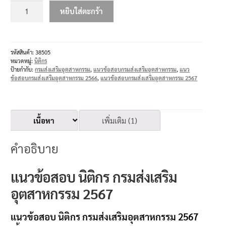
หยิบใส่ตะกร้า
รหัสสินค้า:
38505
หมวดหมู่:
นิติกร
ป้ายกำกับ:
กรมส่งเสริมอุตสาหกรรม
,
แนวข้อสอบกรมส่งเสริมอุตสาหกรรม
,
แนว
ข้อสอบกรมส่งเสริมอุตสาหกรรม 2566
,
แนวข้อสอบกรมส่งเสริมอุตสาหกรรม 2567
เนื้อหา
เพิ่มเติม (1)
คำอธิบาย
แนวข้อสอบ นิติกร กรมส่งเสริม
อุตสาหกรรม 2567
แนวข้อสอบ นิติกร กรมส่งเสริมอุตสาหกรรม 2567