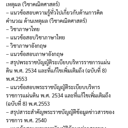
เหตุผล (วิชาคณิตศาสตร์)
– แนวข้อสอบความรู้ทั่วไปเกี่ยวกับด้านการคิด
คำนวณ ด้านเหตุผล (วิชาคณิตศาสตร์)
– วิชาภาษาไทย
– แนวข้อสอบวิชาภาษาไทย
– วิชาภาษาอังกฤษ
– แนวข้อสอบภาษาอังกฤษ
– สรุปพระราชบัญญัติระเบียบบริหารราชการแผ่น
ดิน พ.ศ. 2534 และที่แก้ไขเพิ่มเติมถึง (ฉบับที่ 8)
พ.ศ.2553
– แนวข้อสอบพระราชบัญญัติระเบียบบริหาร
ราชการแผ่นดิน พ.ศ. 2534 และที่แก้ไขเพิ่มเติมถึง
(ฉบับที่ 8) พ.ศ.2553
– สรุปสาระสำคัญพระราชบัญญัติข้อมูลข่าวสารของ
ราชการ พ.ศ. 2540