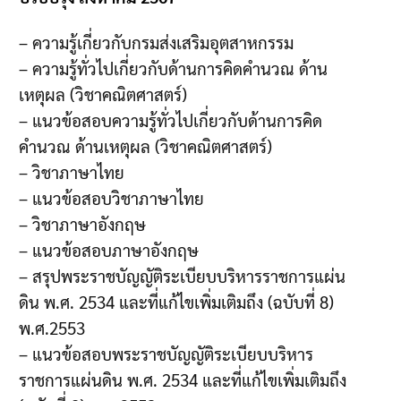
– ความรู้เกี่ยวกับกรมส่งเสริมอุตสาหกรรม
– ความรู้ทั่วไปเกี่ยวกับด้านการคิดคำนวณ ด้าน
เหตุผล (วิชาคณิตศาสตร์)
– แนวข้อสอบความรู้ทั่วไปเกี่ยวกับด้านการคิด
คำนวณ ด้านเหตุผล (วิชาคณิตศาสตร์)
– วิชาภาษาไทย
– แนวข้อสอบวิชาภาษาไทย
– วิชาภาษาอังกฤษ
– แนวข้อสอบภาษาอังกฤษ
– สรุปพระราชบัญญัติระเบียบบริหารราชการแผ่น
ดิน พ.ศ. 2534 และที่แก้ไขเพิ่มเติมถึง (ฉบับที่ 8)
พ.ศ.2553
– แนวข้อสอบพระราชบัญญัติระเบียบบริหาร
ราชการแผ่นดิน พ.ศ. 2534 และที่แก้ไขเพิ่มเติมถึง