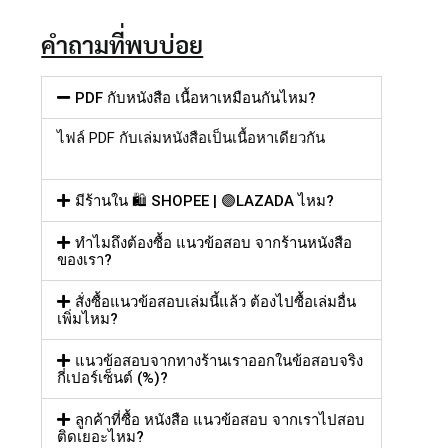
คำถามที่พบบ่อย
PDF กับหนังสือ เนื้อหาเหมือนกันไหม?
ไฟล์
PDF
กับเล่มหนังสือเป็นเนื้อหาเดียวกัน
มีร้านใน 🛍️ SHOPEE | 🟣LAZADA ไหม?
ทำไมถึงต้องซื้อ แนวข้อสอบ จากร้านหนังสือ
ของเรา?
สั่งซื้อแนวข้อสอบเล่มนี้แล้ว ต้องไปซื้อเล่มอื่น
เพิ่มไหม?
แนวข้อสอบจากทางร้านเราออกในข้อสอบจริง
กี่เปอร์เซ็นต์ (%)?
ลูกค้าที่ซื้อ หนังสือ แนวข้อสอบ จากเราไปสอบ
ติดเยอะไหม?