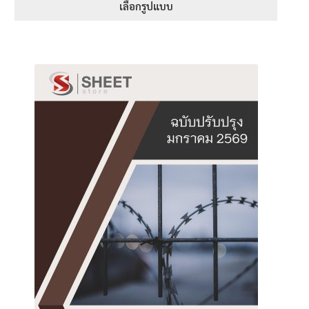
เลือกรูปแบบ