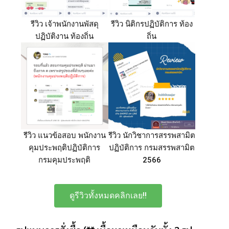
รีวิว เจ้าพนักงานพัสดุ
รีวิว นิติกรปฏิบัติการ ท้อง
ปฏิบัติงาน ท้องถิ่น
ถิ่น
รีวิว แนวข้อสอบ พนักงาน
รีวิว นักวิชาการสรรพสามิต
คุมประพฤติปฏิบัติการ
ปฏิบัติการ กรมสรรพสามิต
กรมคุมประพฤติ
2566
ดูรีวิวทั้งหมดคลิกเลย!!