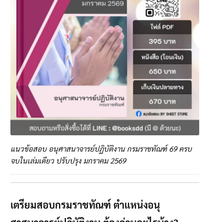
แนวข้อสอบ อนุศาสนาจารย์ปฏิบัติงาน กรมราชทัณฑ์ 69 ครบ
จบในเล่มเดียว ปรับปรุง มกราคม 2569
เตรียมสอบกรมราชทัณฑ์ ตำแหน่งอนุ