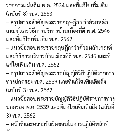
ราชการแผ่นดิน พ.ศ. 2534 และที่แก้ไขเพิ่มเติม
(ฉบับที่ 8) พ.ศ. 2553
– สรุปสาระสำคัญพระราชกฤษฎีกา ว่าด้วยหลัก
เกณฑ์และวิธีการบริหารบ้านเมืองที่ดี พ.ศ. 2546
และที่แก้ไขเพิ่มเติม พ.ศ. 2562
– แนวข้อสอบพระราชกฤษฎีกาว่าด้วยหลักเกณฑ์
และวิธีการบริหารบ้านเมืองที่ดี พ.ศ. 2546 และที่
แก้ไขเพิ่มเติม พ.ศ. 2562
– สรุปสาระสำคัญพระราชบัญญัติวิธีปฏิบัติราชการ
ทางปกครอง พ.ศ. 2539 และที่แก้ไขเพิ่มเติมถึง
(ฉบับที่ 3) พ.ศ. 2562
– แนวข้อสอบพระราชบัญญัติวิธีปฏิบัติราชการทาง
ปกครอง พ.ศ. 2539 และที่แก้ไขเพิ่มเติมถึง (ฉบับที่
3) พ.ศ. 2562
– หน้าที่และความรับผิดชอบในการปฏิบัติหน้าที่