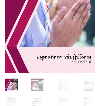
นโยบายคืนสินค้าและการจัดส่ง​
คำถามที่พบบ่อย