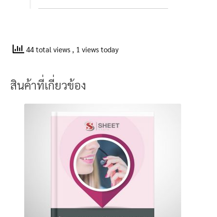
44 total views
, 1 views today
สินค้าที่เกี่ยวข้อง