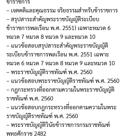
ข้าราชการ
– เจตคติและคุณธรรม จริยธรรมสำหรับข้าราชการ
– สรุปสาระสำคัญพระราชบัญญัติระเบียบ
ข้าราชการพลเรือน พ.ศ. 2551) เฉพาะหมวด 6
หมวด 7 หมวด 8 หมวด 9 และหมวด 10
– แนวข้อสอบสรุปสาระสำคัญพระราชบัญญัติ
ระเบียบข้าราชการพลเรือน พ.ศ. 2551 เฉพาะ
หมวด 6 หมวด 7 หมวด 8 หมวด 9 และหมวด 10
– พระราชบัญญัติราชทัณฑ์ พ.ศ. 2560
– แนวข้อสอบพระราชบัญญัติราชทัณฑ์ พ.ศ. 2560
– กฎกระทรวงที่ออกตามความในพระราชบัญญัติ
ราชทัณฑ์ พ.ศ. 2560
– แนวข้อสอบกฎกระทรวงที่ออกตามความในพระ
ราชบัญญัติราชทัณฑ์ พ.ศ. 2560
– พระราชบัญญัติวินัยข้าราชการกรมราชทัณฑ์
พุทธศักราช 2482