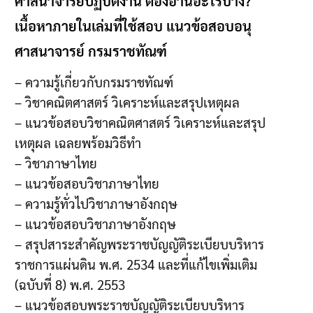
ศาสนาจารย์ปฏิบัติงาน ต้องอ่านอะไรบ้าง?
เนื้อหาภายในเล่มที่ใช้สอบ แนวข้อสอบอนุ
ศาสนาจารย์ กรมราชทัณฑ์
– ความรู้เกี่ยวกับกรมราชทัณฑ์
– วิชาคณิตศาสตร์ วิเคราะห์และสรุปเหตุผล
– แนวข้อสอบวิชาคณิตศาสตร์ วิเคราะห์และสรุป
เหตุผล เฉลยพร้อมวิธีทำ
– วิชาภาษาไทย
– แนวข้อสอบวิชาภาษาไทย
– ความรู้ทั่วไปวิชาภาษาอังกฤษ
– แนวข้อสอบวิชาภาษาอังกฤษ
– สรุปสาระสำคัญพระราชบัญญัติระเบียบบริหาร
ราชการแผ่นดิน พ.ศ. 2534 และที่แก้ไขเพิ่มเติม
(ฉบับที่ 8) พ.ศ. 2553
– แนวข้อสอบพระราชบัญญัติระเบียบบริหาร