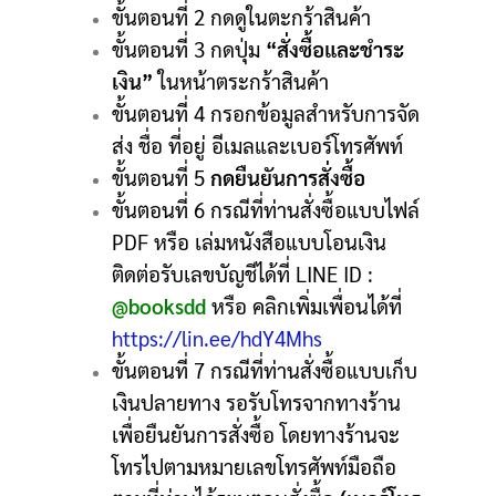
ขั้นตอนที่ 2 กดดูในตะกร้าสินค้า
ขั้นตอนที่ 3 กดปุ่ม
“สั่งซื้อและชำระ
เงิน”
ในหน้าตระกร้าสินค้า
ขั้นตอนที่ 4 กรอกข้อมูลสำหรับการจัด
ส่ง ชื่อ ที่อยู่ อีเมลและเบอร์โทรศัพท์
ขั้นตอนที่ 5
กดยืนยันการสั่งซื้อ
ขั้นตอนที่ 6 กรณีที่ท่านสั่งซื้อแบบไฟล์
PDF หรือ เล่มหนังสือแบบโอนเงิน
ติดต่อรับเลขบัญชีได้ที่ LINE ID :
@booksdd
หรือ คลิกเพิ่มเพื่อนได้ที่
https://lin.ee/hdY4Mhs
ขั้นตอนที่ 7 กรณีที่ท่านสั่งซื้อแบบเก็บ
เงินปลายทาง รอรับโทรจากทางร้าน
เพื่อยืนยันการสั่งซื้อ โดยทางร้านจะ
โทรไปตามหมายเลขโทรศัพท์มือถือ