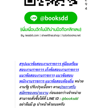
สรุปแนวข้อสอบงานราชการ
คู่มือเตรืยม
สอบงานราชการ
เก็งข้อสอบงานราชการ
แนวข้อสอบงานราชการ
แนวข้อสอบ
พนักงานราชการ
แนวข้อสอบท้องถิ่น
หน่วย
งานรัฐ ปรับปรุงเนื้อหา ตาม
ประกาศรับ
สมัครของหน่วยงาน
ก่อนออกว่างจำหน่าย
สามารถสั่งซื้อได้ที่ LINE ID :
@booksdd
อย่าลืมมี @ นำหน้าด้วยนะครับ