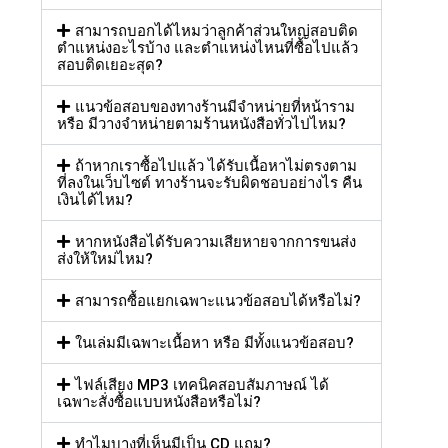
สามารถบอกได้ไหมว่าลูกค้าส่วนใหญ่สอบติด
ตำแหน่งอะไรบ้าง และตำแหน่งไหนที่ซื้อไปแล้ว
สอบติดเยอะสุด?
แนวข้อสอบของทางร้านมีจำหน่ายที่หน้าราม
หรือ มีวางจำหน่ายตามร้านหนังสือทั่วไปไหม?
ถ้าหากเราซื้อไปแล้ว ได้รับเนื้อหาไม่ตรงตาม
ที่ลงในเว็บไซต์ ทางร้านจะรับผิดชอบอย่างไร คืน
เงินได้ไหม?
หากหนังสือได้รับความเสียหายจากการขนส่ง
ส่งให้ใหม่ไหม?
สามารถซื้อแยกเฉพาะแนวข้อสอบได้หรือไม่?
ในเล่มมีเฉพาะเนื้อหา หรือ มีทั้งแนวข้อสอบ?
ไฟล์เสียง MP3 เทคนิคสอบสัมภาษณ์ ได้
เฉพาะสั่งซื้อแบบหนังสือหรือไม่?
ทำไมบางที่เห็นมีเป็น CD แถม?