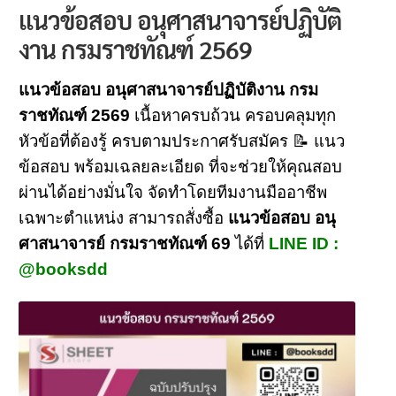
แนวข้อสอบ อนุศาสนาจารย์ปฏิบัติ
งาน กรมราชทัณฑ์ 2569
แนวข้อสอบ อนุศาสนาจารย์ปฏิบัติงาน กรม
ราชทัณฑ์ 2569
เนื้อหาครบถ้วน ครอบคลุมทุก
หัวข้อที่ต้องรู้ ครบตามประกาศรับสมัคร 📝 แนว
ข้อสอบ พร้อมเฉลยละเอียด ที่จะช่วยให้คุณสอบ
ผ่านได้อย่างมั่นใจ จัดทำโดยทีมงานมืออาชีพ
เฉพาะตำแหน่ง สามารถสั่งซื้อ
แนวข้อสอบ อนุ
ศาสนาจารย์ กรมราชทัณฑ์ 69
ได้ที่
LINE ID :
@booksdd