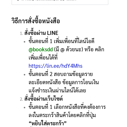
วิธีการสั่งซื้อหนังสือ
สั่งซื้อผ่าน LINE
ขั้นตอนที่ 1 เพิ่มเพื่อนที่ไลน์ไอดี
@booksdd
(มี @ ด้วยนะ) หรือ คลิก
เพิ่มเพื่อนได้ที่
https://lin.ee/hdY4Mhs
ขั้นตอนที่ 2 สอบถามข้อมูลราย
ละเอียดหนังสือ ข้อมูลการโอนเงิน
แจ้งชำระเงินผ่านไลน์ได้เลย
สั่งซื้อผ่านเว็บไซต์
ขั้นตอนที่ 1 เลือกหนังสือที่คงต้องการ
ลงในตระกร้าสินค้าโดยคลิกที่ปุ่ม
“หยิบใส่ตระกร้า”