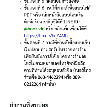
ขั้นตอนที่ 5
กดยืนยันการสั่งซื้อ
ขั้นตอนที่ 6 กรณีที่ท่านสั่งซื้อแบบไฟล์
PDF หรือ เล่มหนังสือแบบโอนเงิน
ติดต่อรับเลขบัญชีได้ที่ LINE ID :
@booksdd
หรือ คลิกเพิ่มเพื่อนได้ที่
https://lin.ee/hdY4Mhs
ขั้นตอนที่ 7 กรณีที่ท่านสั่งซื้อแบบเก็บ
เงินปลายทาง รอรับโทรจากทางร้าน
เพื่อยืนยันการสั่งซื้อ โดยทางร้านจะ
โทรไปตามหมายเลขโทรศัพท์มือถือ
ตามที่ท่านได้ระบุตอนสั่งซื้อ
(เบอร์โทร
ร้านคือ 063-4462294 หรือ 089-
8212264 เท่านั้น)
คำถามที่พบบ่อย