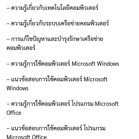
–
ความรู้เกี่ยวกับเทคโนโลยีคอมพิวเตอร์
–
ความรู้เกี่ยวกับระบบเครือข่ายคอมพิวเตอร์
–
การแก้ไขปัญหาและบำรุงรักษาเครือข่าย
คอมพิวเตอร์
–
ความรู้การใช้คอมพิวเตอร์
Microsoft Windows
–
แนวข้อสอบการใช้คอมพิวเตอร์
Microsoft
Windows
–
ความรู้การใช้คอมพิวเตอร์ โปรแกรม
Microsoft
Office
–
แนวข้อสอบการใช้คอมพิวเตอร์ โปรแกรม
Microsoft Office