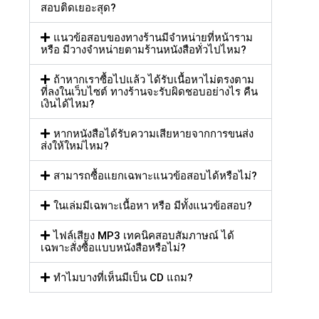
สอบติดเยอะสุด?
แนวข้อสอบของทางร้านมีจำหน่ายที่หน้าราม
หรือ มีวางจำหน่ายตามร้านหนังสือทั่วไปไหม?
ถ้าหากเราซื้อไปแล้ว ได้รับเนื้อหาไม่ตรงตาม
ที่ลงในเว็บไซต์ ทางร้านจะรับผิดชอบอย่างไร คืน
เงินได้ไหม?
หากหนังสือได้รับความเสียหายจากการขนส่ง
ส่งให้ใหม่ไหม?
สามารถซื้อแยกเฉพาะแนวข้อสอบได้หรือไม่?
ในเล่มมีเฉพาะเนื้อหา หรือ มีทั้งแนวข้อสอบ?
ไฟล์เสียง MP3 เทคนิคสอบสัมภาษณ์ ได้
เฉพาะสั่งซื้อแบบหนังสือหรือไม่?
ทำไมบางที่เห็นมีเป็น CD แถม?