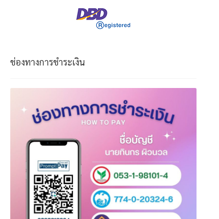
ช่องทางการชำระเงิน