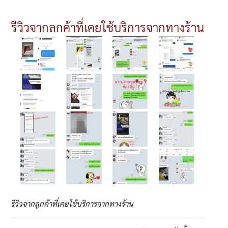
รีวิวจากลูกค้าที่เคยใช้บริการจากทางร้าน
รีวิวจากลูกค้าที่เคยใช้บริการจากทางร้าน