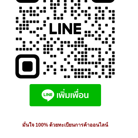
มั่นใจ 100% ด้วยทะเบียนการค้าออนไลน์