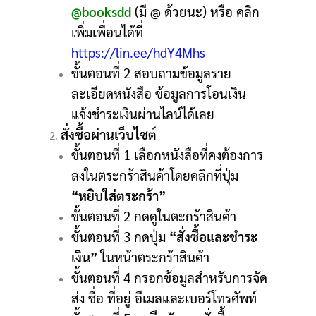
@booksdd
(มี @ ด้วยนะ) หรือ คลิก
เพิ่มเพื่อนได้ที่
https://lin.ee/hdY4Mhs
ขั้นตอนที่ 2 สอบถามข้อมูลราย
ละเอียดหนังสือ ข้อมูลการโอนเงิน
แจ้งชำระเงินผ่านไลน์ได้เลย
สั่งซื้อผ่านเว็บไซต์
ขั้นตอนที่ 1 เลือกหนังสือที่คงต้องการ
ลงในตระกร้าสินค้าโดยคลิกที่ปุ่ม
“หยิบใส่ตระกร้า”
ขั้นตอนที่ 2 กดดูในตะกร้าสินค้า
ขั้นตอนที่ 3 กดปุ่ม
“สั่งซื้อและชำระ
เงิน”
ในหน้าตระกร้าสินค้า
ขั้นตอนที่ 4 กรอกข้อมูลสำหรับการจัด
ส่ง ชื่อ ที่อยู่ อีเมลและเบอร์โทรศัพท์