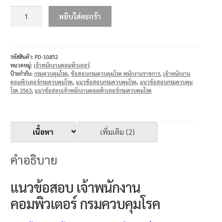
หยิบใส่ตะกร้า
รหัสสินค้า:
PD-10452
หมวดหมู่:
เจ้าพนักงานคอมพิวเตอร์
ป้ายกำกับ:
กรมควบคุมโรค
,
ข้อสอบกรมควบคุมโรค พนักงานราชการ
,
เจ้าพนักงาน
คอมพิวเตอร์กรมควบคุมโรค
,
แนวข้อสอบกรมควบคุมโรค
,
แนวข้อสอบกรมควบคุม
โรค 2563
,
แนวข้อสอบเจ้าพนักงานคอมพิวเตอร์กรมควบคุมโรค
เนื้อหา
เพิ่มเติม (2)
คำอธิบาย
แนวข้อสอบ เจ้าพนักงาน
คอมพิวเตอร์ กรมควบคุมโรค