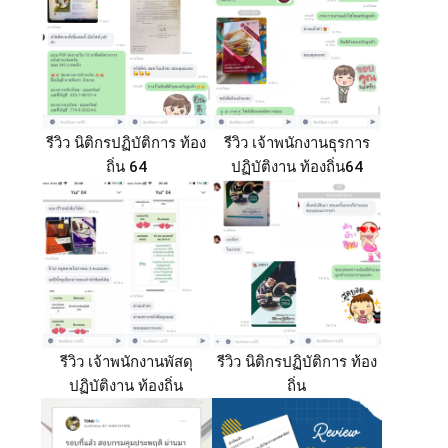
รีวิว นิติกรปฏิบัติการ ท้อง
รีวิว เจ้าพนักงานธุรการ
ถิ่น 64
ปฏิบัติงาน ท้องถิ่น64
รีวิว เจ้าพนักงานพัสดุ
รีวิว นิติกรปฏิบัติการ ท้อง
ปฏิบัติงาน ท้องถิ่น
ถิ่น