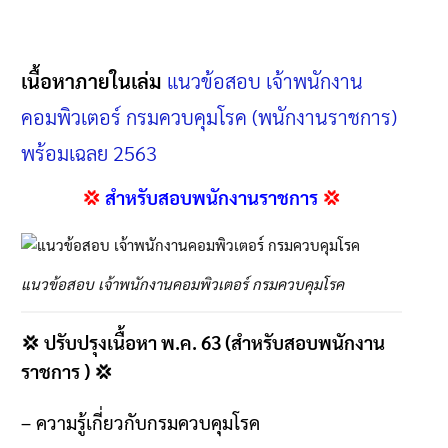
เนื้อหาภายในเล่ม
แนวข้อสอบ เจ้าพนักงาน
คอมพิวเตอร์ กรมควบคุมโรค (พนักงานราชการ)
พร้อมเฉลย 2563
💢
สำหรับสอบพนักงานราชการ
💢
แนวข้อสอบ เจ้าพนักงานคอมพิวเตอร์ กรมควบคุมโรค
💢
ปรับปรุงเนื้อหา พ
.
ค
. 63 (
สำหรับสอบพนักงาน
ราชการ
) 💢
–
ความรู้เกี่ยวกับกรมควบคุมโรค