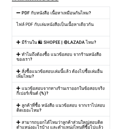
PDF กับหนังสือ เนื้อหาเหมือนกันไหม?
ไฟล์
PDF
กับเล่มหนังสือเป็นเนื้อหาเดียวกัน
มีร้านใน 🛍️ SHOPEE | 🟣LAZADA ไหม?
ทำไมถึงต้องซื้อ แนวข้อสอบ จากร้านหนังสือ
ของเรา?
สั่งซื้อแนวข้อสอบเล่มนี้แล้ว ต้องไปซื้อเล่มอื่น
เพิ่มไหม?
แนวข้อสอบจากทางร้านเราออกในข้อสอบจริง
กี่เปอร์เซ็นต์ (%)?
ลูกค้าที่ซื้อ หนังสือ แนวข้อสอบ จากเราไปสอบ
ติดเยอะไหม?
สามารถบอกได้ไหมว่าลูกค้าส่วนใหญ่สอบติด
ตำแหน่งอะไรบ้าง และตำแหน่งไหนที่ซื้อไปแล้ว