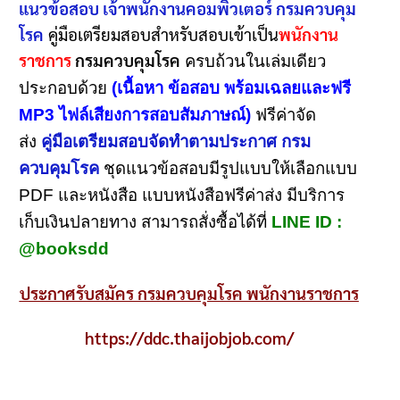
แนวข้อสอบ เจ้าพนักงานคอมพิวเตอร์ กรมควบคุม
โรค
คู่มือเตรียมสอบสำหรับสอบเข้าเป็น
พนักงาน
ราชการ
กรมควบคุมโรค
ครบถ้วนในเล่มเดียว
ประกอบด้วย
(เนื้อหา ข้อสอบ พร้อมเฉลยและฟรี
MP3 ไฟล์เสียงการสอบสัมภาษณ์)
ฟรีค่าจัด
ส่ง
คู่มือเตรียมสอบจัดทำตามประกาศ กรม
ควบคุมโรค
ชุดแนวข้อสอบมีรูปแบบให้เลือกแบบ
PDF และหนังสือ แบบหนังสือฟรีค่าส่ง มีบริการ
เก็บเงินปลายทาง สามารถสั่งซื้อได้ที่
LINE ID :
@booksdd
ประกาศรับสมัคร กรมควบคุมโรค พนักงานราชการ
https://ddc.thaijobjob.com/