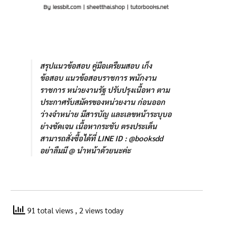
สรุปแนวข้อสอบ คู่มือเตรืยมสอบ เก็ง
ข้อสอบ แนวข้อสอบราชการ พนักงาน
ราชการ หน่วยงานรัฐ ปรับปรุงเนื้อหา ตาม
ประกาศรับสมัครของหน่วยงาน ก่อนออก
ว่างจำหน่าย มีสารบัญ และเลขหน้าระบุบอ
ย่างชัดเจน เนื้อหากระชับ ตรงประเด็น
สามารถสั่งซื้อได้ที่ LINE ID : @booksdd
อย่าลืมมี @ นำหน้าด้วยนะค่ะ
91 total views
, 2 views today