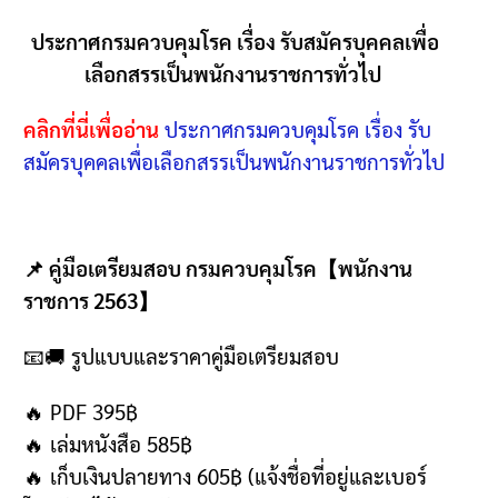
ประกาศกรมควบคุมโรค เรื่อง รับสมัครบุคคลเพื่อ
เลือกสรรเป็นพนักงานราชการทั่วไป
คลิกที่นี่เพื่ออ่าน
ประกาศกรมควบคุมโรค เรื่อง รับ
สมัครบุคคลเพื่อเลือกสรรเป็นพนักงานราชการทั่วไป
📌 คู่มือเตรียมสอบ กรมควบคุมโรค【พนักงาน
ราชการ 2563】
📧🚚
รูปแบบและราคาคู่มือเตรียมสอบ
🔥 PDF 395฿
🔥
เล่มหนังสือ
585฿
🔥
เก็บเงินปลายทาง
605฿ (
แจ้งชื่อที่อยู่และเบอร์