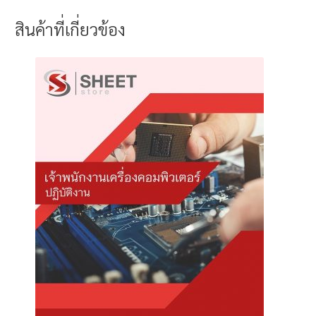
สินค้าที่เกี่ยวข้อง