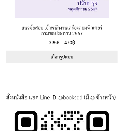
แนวข้อสอบ เจ้าพนักงานเครื่องคอมพิวเตอร์
กรมชลประทาน 2567
395
฿
–
470
฿
เลือกรูปแบบ
สั่งหนังสือ แอด Line ID :@booksdd (มี @ ข้างหน้า)