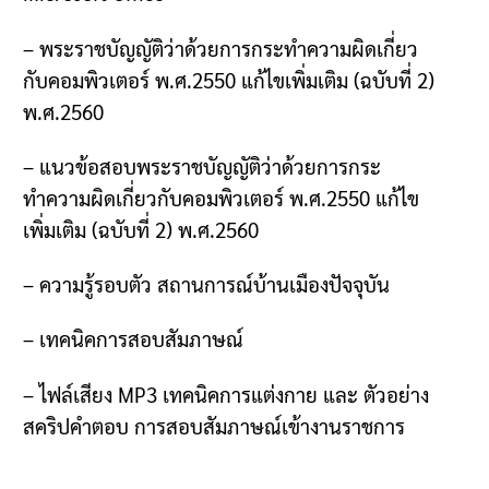
–
พระราชบัญญัติว่าด้วยการกระทำความผิดเกี่ยว
กับคอมพิวเตอร์ พ
.
ศ
.2550
แก้ไขเพิ่มเติม
(
ฉบับที่
2)
พ
.
ศ
.2560
–
แนวข้อสอบพระราชบัญญัติว่าด้วยการกระ
ทำความผิดเกี่ยวกับคอมพิวเตอร์ พ
.
ศ
.2550
แก้ไข
เพิ่มเติม
(
ฉบับที่
2)
พ
.
ศ
.2560
–
ความรู้รอบตัว สถานการณ์บ้านเมืองปัจจุบัน
–
เทคนิคการสอบสัมภาษณ์
–
ไฟล์เสียง
MP3
เทคนิคการแต่งกาย และ ตัวอย่าง
สคริปคำตอบ การสอบสัมภาษณ์เข้างานราชการ