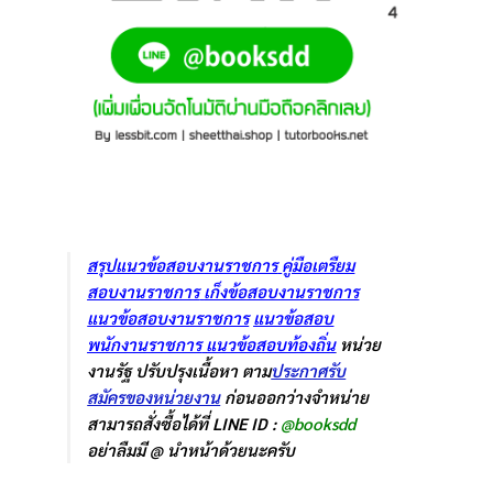
สรุปแนวข้อสอบงานราชการ
คู่มือเตรืยม
สอบงานราชการ
เก็งข้อสอบงานราชการ
แนวข้อสอบงานราชการ
แนวข้อสอบ
พนักงานราชการ
แนวข้อสอบท้องถิ่น
หน่วย
งานรัฐ ปรับปรุงเนื้อหา ตาม
ประกาศรับ
สมัครของหน่วยงาน
ก่อนออกว่างจำหน่าย
สามารถสั่งซื้อได้ที่ LINE ID :
@booksdd
อย่าลืมมี @ นำหน้าด้วยนะครับ