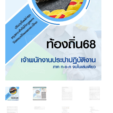
นโยบายคืนสินค้าและการจัดส่ง​
คำถามที่พบบ่อย