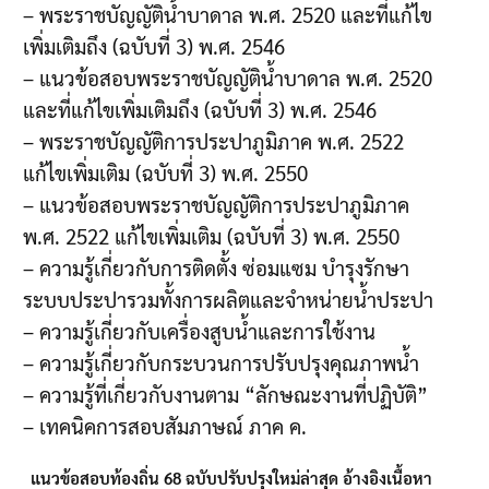
– พระราชบัญญัติน้ำบาดาล พ.ศ. 2520 และที่แก้ไข
เพิ่มเติมถึง (ฉบับที่ 3) พ.ศ. 2546
– แนวข้อสอบพระราชบัญญัติน้ำบาดาล พ.ศ. 2520
และที่แก้ไขเพิ่มเติมถึง (ฉบับที่ 3) พ.ศ. 2546
– พระราชบัญญัติการประปาภูมิภาค พ.ศ. 2522
แก้ไขเพิ่มเติม (ฉบับที่ 3) พ.ศ. 2550
– แนวข้อสอบพระราชบัญญัติการประปาภูมิภาค
พ.ศ. 2522 แก้ไขเพิ่มเติม (ฉบับที่ 3) พ.ศ. 2550
– ความรู้เกี่ยวกับการติดตั้ง ซ่อมแซม บำรุงรักษา
ระบบประปารวมทั้งการผลิตและจำหน่ายน้ำประปา
– ความรู้เกี่ยวกับเครื่องสูบน้ำและการใช้งาน
– ความรู้เกี่ยวกับกระบวนการปรับปรุงคุณภาพน้ำ
– ความรู้ที่เกี่ยวกับงานตาม “ลักษณะงานที่ปฏิบัติ”
– เทคนิคการสอบสัมภาษณ์ ภาค ค.
แนวข้อสอบท้องถิ่น 68 ฉบับปรับปรุงใหม่ล่าสุด อ้างอิงเนื้อหา