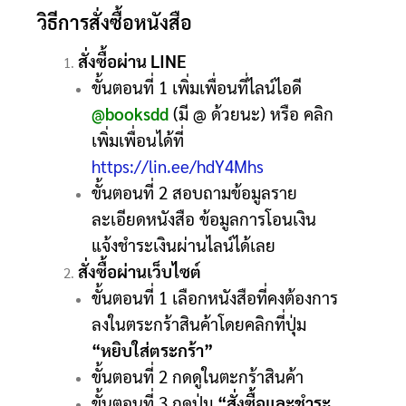
วิธีการสั่งซื้อหนังสือ
สั่งซื้อผ่าน LINE
ขั้นตอนที่ 1 เพิ่มเพื่อนที่ไลน์ไอดี
@booksdd
(มี @ ด้วยนะ) หรือ คลิก
เพิ่มเพื่อนได้ที่
https://lin.ee/hdY4Mhs
ขั้นตอนที่ 2 สอบถามข้อมูลราย
ละเอียดหนังสือ ข้อมูลการโอนเงิน
แจ้งชำระเงินผ่านไลน์ได้เลย
สั่งซื้อผ่านเว็บไซต์
ขั้นตอนที่ 1 เลือกหนังสือที่คงต้องการ
ลงในตระกร้าสินค้าโดยคลิกที่ปุ่ม
“หยิบใส่ตระกร้า”
ขั้นตอนที่ 2 กดดูในตะกร้าสินค้า
ขั้นตอนที่ 3 กดปุ่ม
“สั่งซื้อและชำระ