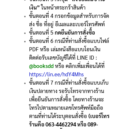
เงิน”
ในหน้าตระกร้าสินค้า
ขั้นตอนที่ 4 กรอกข้อมูลสำหรับการจัด
ส่ง ชื่อ ที่อยู่ อีเมลและเบอร์โทรศัพท์
ขั้นตอนที่ 5
กดยืนยันการสั่งซื้อ
ขั้นตอนที่ 6 กรณีที่ท่านสั่งซื้อแบบไฟล์
PDF หรือ เล่มหนังสือแบบโอนเงิน
ติดต่อรับเลขบัญชีได้ที่ LINE ID :
@booksdd
หรือ คลิกเพิ่มเพื่อนได้ที่
https://lin.ee/hdY4Mhs
ขั้นตอนที่ 7 กรณีที่ท่านสั่งซื้อแบบเก็บ
เงินปลายทาง รอรับโทรจากทางร้าน
เพื่อยืนยันการสั่งซื้อ โดยทางร้านจะ
โทรไปตามหมายเลขโทรศัพท์มือถือ
ตามที่ท่านได้ระบุตอนสั่งซื้อ
(เบอร์โทร
ร้านคือ 063-4462294 หรือ 089-