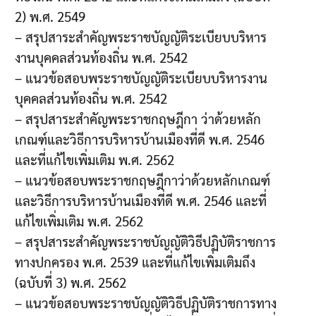
2) พ.ศ. 2549
– สรุปสาระสำคัญพระราชบัญญัติระเบียบบริหาร
งานบุคคลส่วนท้องถิ่น พ.ศ. 2542
– แนวข้อสอบพระราชบัญญัติระเบียบบริหารงาน
บุคคลส่วนท้องถิ่น พ.ศ. 2542
– สรุปสาระสำคัญพระราชกฤษฎีกา ว่าด้วยหลัก
เกณฑ์และวิธีการบริหารบ้านเมืองที่ดี พ.ศ. 2546
และที่แก้ไขเพิ่มเติม พ.ศ. 2562
– แนวข้อสอบพระราชกฤษฎีกาว่าด้วยหลักเกณฑ์
และวิธีการบริหารบ้านเมืองที่ดี พ.ศ. 2546 และที่
แก้ไขเพิ่มเติม พ.ศ. 2562
– สรุปสาระสำคัญพระราชบัญญัติวิธีปฏิบัติราชการ
ทางปกครอง พ.ศ. 2539 และที่แก้ไขเพิ่มเติมถึง
(ฉบับที่ 3) พ.ศ. 2562
– แนวข้อสอบพระราชบัญญัติวิธีปฏิบัติราชการทาง