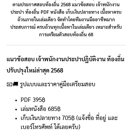
ตามประกาศสอบท้องถิ่น 2568 แนวข้อสอบ เจ้าพนักงาน
ประปา ท้องถิ่น PDF หนังสือ เก็บเงินปลายทาง เนื้อหาครบ
ถ้วนภายในเล่มเดียว จัดทำโดยทีมงานมืออาชีพมาก
ประสบการณ์ ครบถ้วนทุกเนื้อหาในเล่มเดียว เหมาะสำหรับ
การเตรียมตัวสอบท้องถิ่น 68
แนวข้อสอบ เจ้าพนักงานประปาปฏิบัติงาน ท้องถิ่น
ปรับปรุงใหม่ล่าสุด 2568
📧🚚
รูปแบบและราคาคู่มือเตรียมสอบ
PDF 395฿
เล่มหนังสือ 685
฿
เก็บเงินปลายทาง
705฿ (
แจ้งชื่อ ที่อยู่ และ
เบอร์โทรศัพท์ ได้เลยครับ
)