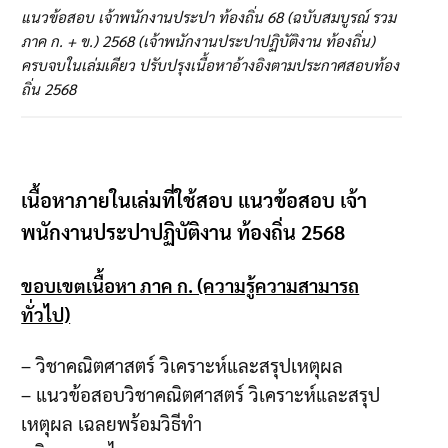
แนวข้อสอบ เจ้าพนักงานประปา ท้องถิ่น 68 (ฉบับสมบูรณ์ รวม
ภาค ก. + ข.) 2568 (เจ้าพนักงานประปาปฏิบัติงาน ท้องถิ่น)
ครบจบในเล่มเดียว ปรับปรุงเนื้อหาอ้างอิงตามประกาศสอบท้อง
ถิ่น 2568
เนื้อหาภายในเล่มที่ใช้สอบ แนวข้อสอบ เจ้า
พนักงานประปาปฏิบัติงาน ท้องถิ่น 2568
ขอบเขตเนื้อหา ภาค ก. (ความรู้ความสามารถ
ทั่วไป)
– วิชาคณิตศาสตร์ วิเคราะห์และสรุปเหตุผล
– แนวข้อสอบวิชาคณิตศาสตร์ วิเคราะห์และสรุป
เหตุผล เฉลยพร้อมวิธีทำ