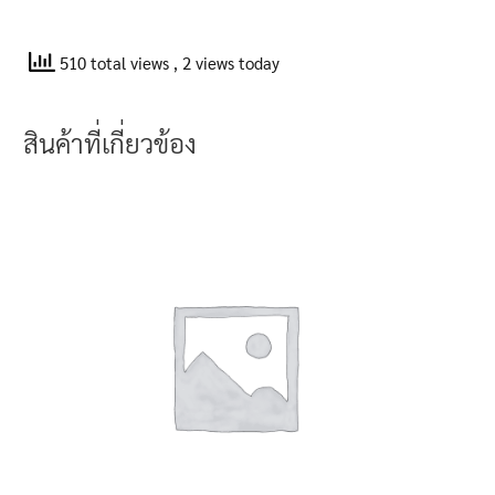
510 total views
, 2 views today
สินค้าที่เกี่ยวข้อง