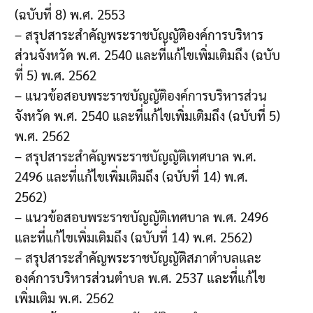
(ฉบับที่ 8) พ.ศ. 2553
– สรุปสาระสำคัญพระราชบัญญัติองค์การบริหาร
ส่วนจังหวัด พ.ศ. 2540 และที่แก้ไขเพิ่มเติมถึง (ฉบับ
ที่ 5) พ.ศ. 2562
– แนวข้อสอบพระราชบัญญัติองค์การบริหารส่วน
จังหวัด พ.ศ. 2540 และที่แก้ไขเพิ่มเติมถึง (ฉบับที่ 5)
พ.ศ. 2562
– สรุปสาระสำคัญพระราชบัญญัติเทศบาล พ.ศ.
2496 และที่แก้ไขเพิ่มเติมถึง (ฉบับที่ 14) พ.ศ.
2562)
– แนวข้อสอบพระราชบัญญัติเทศบาล พ.ศ. 2496
และที่แก้ไขเพิ่มเติมถึง (ฉบับที่ 14) พ.ศ. 2562)
– สรุปสาระสำคัญพระราชบัญญัติสภาตำบลและ
องค์การบริหารส่วนตำบล พ.ศ. 2537 และที่แก้ไข
เพิ่มเติม พ.ศ. 2562