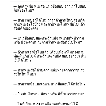
ลูกค้าที่ซื้อ หนังสือ แนวข้อสอบ จากเราไปสอบ
ติดเยอะไหม?
สามารถบอกได้ไหมว่าลูกค้าส่วนใหญ่สอบติด
ตำแหน่งอะไรบ้าง และตำแหน่งไหนที่ซื้อไปแล้ว
สอบติดเยอะสุด?
แนวข้อสอบของทางร้านมีจำหน่ายที่หน้าราม
หรือ มีวางจำหน่ายตามร้านหนังสือทั่วไปไหม?
ถ้าหากเราซื้อไปแล้ว ได้รับเนื้อหาไม่ตรงตาม
ที่ลงในเว็บไซต์ ทางร้านจะรับผิดชอบอย่างไร คืน
เงินได้ไหม?
หากหนังสือได้รับความเสียหายจากการขนส่ง
ส่งให้ใหม่ไหม?
สามารถซื้อแยกเฉพาะแนวข้อสอบได้หรือไม่?
ในเล่มมีเฉพาะเนื้อหา หรือ มีทั้งแนวข้อสอบ?
ไฟล์เสียง MP3 เทคนิคสอบสัมภาษณ์ ได้