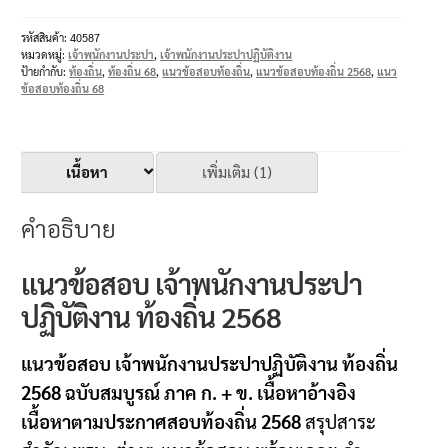
รหัสสินค้า:
40587
หมวดหมู่:
เจ้าพนักงานประปา
,
เจ้าพนักงานประปาปฏิบัติงาน
ป้ายกำกับ:
ท้องถิ่น
,
ท้องถิ่น 68
,
แนวข้อสอบท้องถิ่น
,
แนวข้อสอบท้องถิ่น 2568
,
แนว
ข้อสอบท้องถิ่น 68
เนื้อหา
เพิ่มเติม (1)
คำอธิบาย
แนวข้อสอบ เจ้าพนักงานประปา
ปฏิบัติงาน ท้องถิ่น 2568
แนวข้อสอบ เจ้าพนักงานประปาปฏิบัติงาน ท้องถิ่น
2568 ฉบับสมบูรณ์ ภาค ก. + ข. เนื้อหาอ้างอิง
เนื้อหาตามประกาศสอบท้องถิ่น 2568
สรุปสาระ