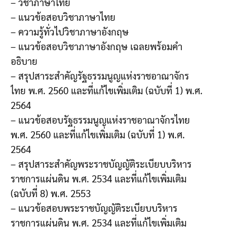
– วิชาภาษาไทย
– แนวข้อสอบวิชาภาษาไทย
– ความรู้ทั่วไปวิชาภาษาอังกฤษ
– แนวข้อสอบวิชาภาษาอังกฤษ เฉลยพร้อมคำ
อธิบาย
– สรุปสาระสำคัญรัฐธรรมนูญแห่งราชอาณาจักร
ไทย พ.ศ. 2560 และที่แก้ไขเพิ่มเติม (ฉบับที่ 1) พ.ศ.
2564
– แนวข้อสอบรัฐธรรมนูญแห่งราชอาณาจักรไทย
พ.ศ. 2560 และที่แก้ไขเพิ่มเติม (ฉบับที่ 1) พ.ศ.
2564
– สรุปสาระสำคัญพระราชบัญญัติระเบียบบริหาร
ราชการแผ่นดิน พ.ศ. 2534 และที่แก้ไขเพิ่มเติม
(ฉบับที่ 8) พ.ศ. 2553
– แนวข้อสอบพระราชบัญญัติระเบียบบริหาร
ราชการแผ่นดิน พ.ศ. 2534 และที่แก้ไขเพิ่มเติม