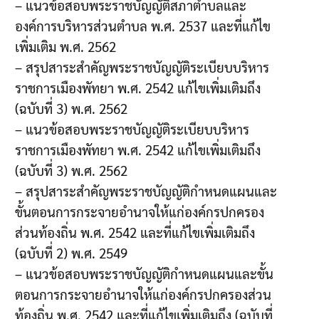
– แนวข้อสอบพระราชบัญญัติสภาตำบลและ
องค์การบริหารส่วนตำบล พ.ศ. 2537 และที่แก้ไข
เพิ่มเติม พ.ศ. 2562
– สรุปสาระสำคัญพระราชบัญญัติระเบียบบริหาร
ราชการเมืองพัทยา พ.ศ. 2542 แก้ไขเพิ่มเติมถึง
(ฉบับที่ 3) พ.ศ. 2562
– แนวข้อสอบพระราชบัญญัติระเบียบบริหาร
ราชการเมืองพัทยา พ.ศ. 2542 แก้ไขเพิ่มเติมถึง
(ฉบับที่ 3) พ.ศ. 2562
– สรุปสาระสำคัญพระราชบัญญัติกำหนดแผนและ
ขั้นตอนการกระจายอำนาจให้แก่องค์กรปกครอง
ส่วนท้องถิ่น พ.ศ. 2542 และที่แก้ไขเพิ่มเติมถึง
(ฉบับที่ 2) พ.ศ. 2549
– แนวข้อสอบพระราชบัญญัติกำหนดแผนและขั้น
ตอนการกระจายอำนาจให้แก่องค์กรปกครองส่วน
ท้องถิ่น พ.ศ. 2542 และที่แก้ไขเพิ่มเติมถึง (ฉบับที่