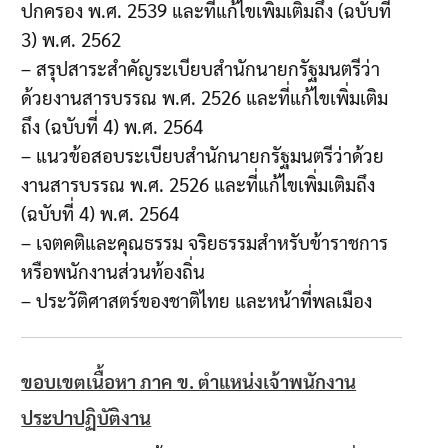
ปกครอง พ.ศ. 2539 และที่แก้ไขเพิ่มเติมถึง (ฉบับที่
3) พ.ศ. 2562
– สรุปสาระสำคัญระเบียบสำนักนายกรัฐมนตรีว่า
ด้วยงานสารบรรณ พ.ศ. 2526 และที่แก้ไขเพิ่มเติม
ถึง (ฉบับที่ 4) พ.ศ. 2564
– แนวข้อสอบระเบียบสำนักนายกรัฐมนตรีว่าด้วย
งานสารบรรณ พ.ศ. 2526 และที่แก้ไขเพิ่มเติมถึง
(ฉบับที่ 4) พ.ศ. 2564
– เจตคติและคุณธรรม จริยธรรมสำหรับข้าราชการ
หรือพนักงานส่วนท้องถิ่น
– ประวัติศาสตร์ของชาติไทย และหน้าที่พลเมือง
ขอบเขตเนื้อหา ภาค ข. ตำแหน่งเจ้าพนักงาน
ประปาปฏิบัติงาน