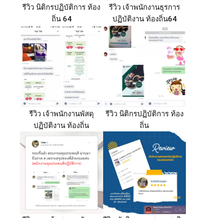
รีวิว นิติกรปฏิบัติการ ท้อง
รีวิว เจ้าพนักงานธุรการ
ถิ่น 64
ปฏิบัติงาน ท้องถิ่น64
รีวิว เจ้าพนักงานพัสดุ
รีวิว นิติกรปฏิบัติการ ท้อง
ปฏิบัติงาน ท้องถิ่น
ถิ่น