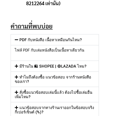
8212264 เท่านั้น)
คำถามที่พบบ่อย
PDF กับหนังสือ เนื้อหาเหมือนกันไหม?
ไฟล์
PDF
กับเล่มหนังสือเป็นเนื้อหาเดียวกัน
มีร้านใน 🛍️ SHOPEE | 🟣LAZADA ไหม?
ทำไมถึงต้องซื้อ แนวข้อสอบ จากร้านหนังสือ
ของเรา?
สั่งซื้อแนวข้อสอบเล่มนี้แล้ว ต้องไปซื้อเล่มอื่น
เพิ่มไหม?
แนวข้อสอบจากทางร้านเราออกในข้อสอบจริง
กี่เปอร์เซ็นต์ (%)?