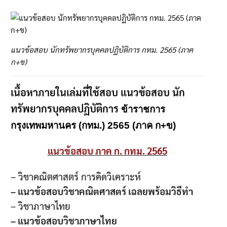
แนวข้อสอบ นักทรัพยากรบุคคลปฏิบัติการ กทม. 2565 (ภาค
ก+ข)
เนื้อหาภายในเล่มที่ใช้สอบ แนวข้อสอบ นัก
ทรัพยากรบุคคลปฏิบัติการ
ข้าราชการ
กรุงเทพมหานคร (กทม.) 2565 (ภาค ก+ข)
แนวข้อสอบ ภาค ก. กทม. 2565
– วิชาคณิตศาสตร์ การคิดวิเคราะห์
– แนวข้อสอบวิชาคณิตศาสตร์ เฉลยพร้อมวิธีทำ
– วิชาภาษาไทย
– แนวข้อสอบวิชาภาษาไทย