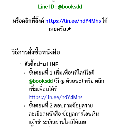
Line ID :
@booksdd
หรือคลิกที่ลิ้งค์
https://lin.ee/hdY4Mhs
ได้
เลยครับ📌
วิธีการสั่งซื้อหนังสือ
สั่งซื้อผ่าน LINE
ขั้นตอนที่ 1 เพิ่มเพื่อนที่ไลน์ไอดี
@booksdd
(มี @ ด้วยนะ) หรือ คลิก
เพิ่มเพื่อนได้ที่
https://lin.ee/hdY4Mhs
ขั้นตอนที่ 2 สอบถามข้อมูลราย
ละเอียดหนังสือ ข้อมูลการโอนเงิน
แจ้งชำระเงินผ่านไลน์ได้เลย