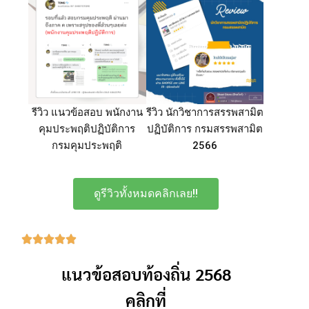
รีวิว แนวข้อสอบ พนักงาน
รีวิว นักวิชาการสรรพสามิต
คุมประพฤติปฏิบัติการ
ปฏิบัติการ กรมสรรพสามิต
กรมคุมประพฤติ
2566
ดูรีวิวทั้งหมดคลิกเลย!!
แนวข้อสอบท้องถิ่น 2568
คลิกที่