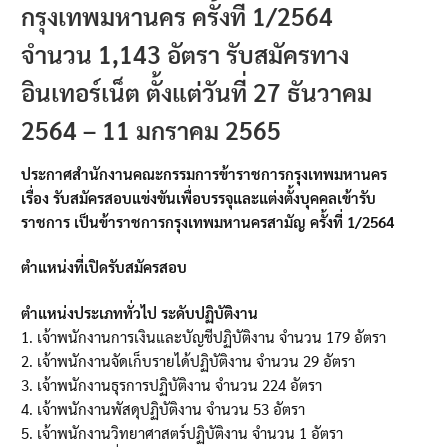
กรุงเทพมหานคร ครั้งที่ 1/2564
จำนวน 1,143 อัตรา รับสมัครทาง
อินเทอร์เน็ต ตั้งแต่วันที่ 27 ธันวาคม
2564 – 11 มกราคม 2565
ประกาศสำนักงานคณะกรรมการข้าราชการกรุงเทพมหานคร
เรื่อง รับสมัครสอบแข่งขันเพื่อบรรจุและแต่งตั้งบุคคลเข้ารับ
ราชการ เป็นข้าราชการกรุงเทพมหานครสามัญ ครั้งที่ 1/2564
ตําแหน่งที่เปิดรับสมัครสอบ
ตำแหน่งประเภททั่วไป ระดับปฏิบัติงาน
1. เจ้าพนักงานการเงินและบัญชีปฏิบัติงาน จํานวน 179 อัตรา
2. เจ้าพนักงานจัดเก็บรายได้ปฏิบัติงาน จํานวน 29 อัตรา
3. เจ้าพนักงานธุรการปฏิบัติงาน จํานวน 224 อัตรา
4. เจ้าพนักงานพัสดุปฏิบัติงาน จํานวน 53 อัตรา
5. เจ้าพนักงานวิทยาศาสตร์ปฏิบัติงาน จํานวน 1 อัตรา