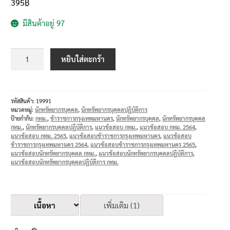
395
฿
มีสินค้าอยู่ 97
หยิบใส่ตะกร้า
รหัสสินค้า:
19991
หมวดหมู่:
นักทรัพยากรบุคคล
,
นักทรัพยากรบุคคลปฏิบัติการ
ป้ายกำกับ:
กทม.
,
ข้าราชการกรุงเทพมหานคร
,
นักทรัพยากรบุคคล
,
นักทรัพยากรบุคคล
กทม.
,
นักทรัพยากรบุคคลปฏิบัติการ
,
แนวข้อสอบ กทม.
,
แนวข้อสอบ กทม. 2564
,
แนวข้อสอบ กทม. 2565
,
แนวข้อสอบข้าราชการกรุงเทพมหานคร
,
แนวข้อสอบ
ข้าราชการกรุงเทพมหานคร 2564
,
แนวข้อสอบข้าราชการกรุงเทพมหานคร 2565
,
แนวข้อสอบนักทรัพยากรบุคคล กทม.
,
แนวข้อสอบนักทรัพยากรบุคคลปฏิบัติการ
,
แนวข้อสอบนักทรัพยากรบุคคลปฏิบัติการ กทม.
เนื้อหา
เพิ่มเติม (1)