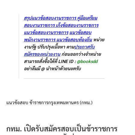
สรุปแนวข้อสอบงานราชการ
คู่มือเตรืยม
สอบงานราชการ
เก็งข้อสอบงานราชการ
แนวข้อสอบงานราชการ
แนวข้อสอบ
พนักงานราชการ
แนวข้อสอบท้องถิ่น
หน่วย
งานรัฐ ปรับปรุงเนื้อหา ตาม
ประกาศรับ
สมัครของหน่วยงาน
ก่อนออกว่างจำหน่าย
สามารถสั่งซื้อได้ที่ LINE ID :
@booksdd
อย่าลืมมี @ นำหน้าด้วยนะครับ
แนวข้อสอบ ข้าราชการกรุงเทพมหานคร (กทม.)
กทม. เปิดรับสมัครสอบเป็นข้าราชการ