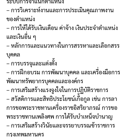
ระบบการจำแนกตำแหน่ง
– การวิเคราะห์งานและการประเมินคุณภาพงาน
ของตำแหน่ง
– การให้ได้รับเงินเดือน ค่าจ้าง เงินประจำตำแหน่ง
และเงินอื่น ๆ
– หลักการและแนวทางในการสรรหาและเลือกสรร
บุคคล
– การบรรจุและแต่งตั้ง
– การฝึกอบรม การพัฒนาบุคคล และเครื่องมือการ
พัฒนาทรัพยากรบุคคลและองค์กร
– การเสริมสร้างแรงจูงใจในการปฏิบัติราชการ
– สวัสดิการและสิทธิประโยชน์เกื้อกูล เช่น การลา
การขอพระราชทานเครื่องราชอิสริยาภรณ์ การขอ
พระราชทานเพลิงศพ การได้รับบำเหน็จบำนาญ
– การเสริมสร้างวินัยและจรรยาบรรณข้าราชการ
กรุงเทพมหานคร