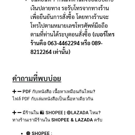
เงินปลายทาง รอรับโทรจากทางร้าน
เพื่อยืนยันการสั่งซื้อ โดยทางร้านจะ
โทรไปตามหมายเลขโทรศัพท์มือถือ
ตามที่ท่านได้ระบุตอนสั่งซื้อ
(เบอร์โทร
ร้านคือ 063-4462294 หรือ 089-
8212264 เท่านั้น)
คำถามที่พบบ่อย
PDF กับหนังสือ เนื้อหาเหมือนกันไหม?
ไฟล์
PDF
กับเล่มหนังสือเป็นเนื้อหาเดียวกัน
มีร้านใน 🛍️ SHOPEE | 🟣LAZADA ไหม?
ทางร้านเรามีร้านใน
SHOPEE & LAZADA
ครับ
🟠
SHOPEE :