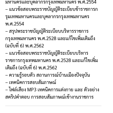
มหานครและบุคลากรกรุงเทพมหานคร พ.ศ.2554
– แนวข้อสอบพระราชบัญญัติระเบียบข้าราชการก
รุมเทพมหานครและบุคลากรกรุงเทพมหานคร
พ.ศ.2554
– สรุปพระราชบัญญัติระเบียบบริหารราชการ
กรุงเทพมหานคร พ.ศ.2528 และแก้ไขเพิ่มเติมถึง
(ฉบับที่ 6) พ.ศ.2562
– แนวข้อสอบพระราชบัญญัติระเบียบบริหาร
ราชการกรุงเทพมหานคร พ.ศ.2528 และแก้ไขเพิ่ม
เติมถึง (ฉบับที่ 6) พ.ศ.2562
– ความรู้รอบตัว สถานการณ์บ้านเมืองปัจจุบัน
– เทคนิคการสอบสัมภาษณ์
– ไฟล์เสียง MP3 เทคนิคการแต่งกาย และ ตัวอย่าง
สคริปคำตอบ การสอบสัมภาษณ์เข้างานราชการ