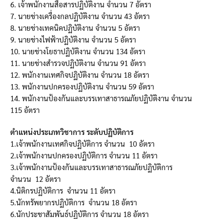
6. เจ้าพนักงานสื่อสารปฏิบัติงาน จํานวน 7 อัตรา
7. นายช่างเครื่องกลปฏิบัติงาน จํานวน 43 อัตรา
8. นายช่างเทคนิคปฏิบัติงาน จํานวน 5 อัตรา
9. นายช่างไฟฟ้าปฏิบัติงาน จํานวน 5 อัตรา
10. นายช่างโยธาปฏิบัติงาน จํานวน 134 อัตรา
11. นายช่างสํารวจปฏิบัติงาน จํานวน 91 อัตรา
12. พนักงานเทศกิจปฏิบัติงาน จํานวน 18 อัตรา
13. พนักงานปกครองปฏิบัติงาน จํานวน 59 อัตรา
14. พนักงานป้องกันและบรรเทาสาธารณภัยปฏิบัติงาน จํานวน
115 อัตรา
ตำแหน่งประเภทวิชาการ ระดับปฏิบัติการ
1.เจ้าพนักงานเทศกิจปฏิบัติการ จำนวน 10 อัตรา
2.เจ้าพนักงานปกครองปฏิบัติการ จำนวน 11 อัตรา
3.เจ้าพนักงานป้องกันและบรรเทาสาธารณภัยปฏิบัติการ
จำนวน 12 อัตรา
4.นิติกรปฏิบัติการ จำนวน 11 อัตรา
5.นักทรัพยากรปฏิบัติการ จำนวน 18 อัตรา
6.นักประชาสัมพันธ์ปฏิบัติการ จำนวน 18 อัตรา