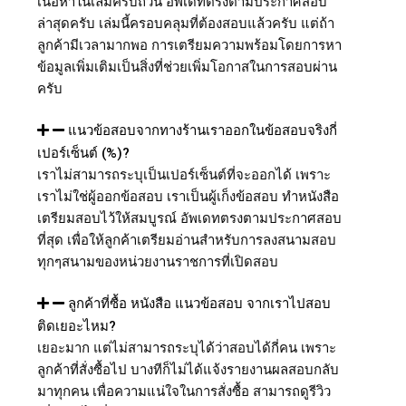
เนื้อหาในเล่มครบถ้วน อัพเดทตรงตามประกาศสอบ
ล่าสุดครับ เล่มนี้ครอบคลุมที่ต้องสอบแล้วครับ แต่ถ้า
ลูกค้ามีเวลามากพอ การเตรียมความพร้อมโดยการหา
ข้อมูลเพิ่มเติมเป็นสิ่งที่ช่วยเพิ่มโอกาสในการสอบผ่าน
ครับ
แนวข้อสอบจากทางร้านเราออกในข้อสอบจริงกี่
เปอร์เซ็นต์ (%)?
เราไม่สามารถระบุเป็นเปอร์เซ็นต์ที่จะออกได้ เพราะ
เราไม่ใช่ผู้ออกข้อสอบ เราเป็นผู้เก็งข้อสอบ ทำหนังสือ
เตรียมสอบไว้ให้สมบูรณ์ อัพเดทตรงตามประกาศสอบ
ที่สุด เพื่อให้ลูกค้าเตรียมอ่านสำหรับการลงสนามสอบ
ทุกๆสนามของหน่วยงานราชการที่เปิดสอบ
ลูกค้าที่ซื้อ หนังสือ แนวข้อสอบ จากเราไปสอบ
ติดเยอะไหม?
เยอะมาก แต่ไม่สามารถระบุได้ว่าสอบได้กี่คน เพราะ
ลูกค้าที่สั่งซื้อไป บางทีก็ไม่ได้แจ้งรายงานผลสอบกลับ
มาทุกคน เพื่อความแน่ใจในการสั่งซื้อ สามารถดูรีวิว