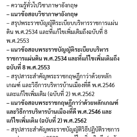
– ความรู้ทั่วไปวิชาภาษาอังกฤษ
– แนวข้อสอบวิชาภาษาอังกฤษ
– สรุปพระราชบัญญัติระเบียบบริหารราชการแผ่น
ดิน พ.ศ.2534 และที่แก้ไขเพิ่มเติมถึงฉบับที่ 8
พ.ศ.2553
– แนวข้อสอบพระราชบัญญัติระเบียบบริหาร
ราชการแผ่นดิน พ.ศ.2534 และที่แก้ไขเพิ่มเติมถึง
ฉบับที่ 8 พ.ศ.2553
– สรุปสาระสำคัญพระราชกฤษฎีกาว่าด้วยหลัก
เกณฑ์ และวิธีการบริหารบ้านเมืองที่ดี พ.ศ.2546
และแก้ไขเพิ่มเติม (ฉบับที่ 2) พ.ศ.2562
– แนวข้อสอบพระราชกฤษฎีกาว่าด้วยหลักเกณฑ์
และวิธีการบริหารบ้านเมืองที่ดี พ.ศ.2546 และ
แก้ไขเพิ่มเติม (ฉบับที่ 2) พ.ศ.2562
– สรุปสาระสำคัญพระราชบัญญัติวิธีปฏิบัติราชการ