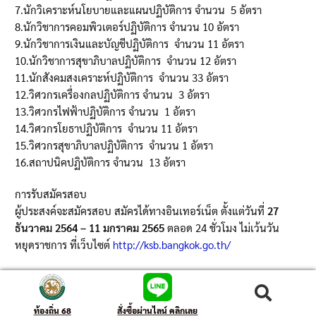
7.นักวิเคราะห์นโยบายและแผนปฏิบัติการ จำนวน 5 อัตรา
8.นักวิชาการคอมพิวเตอร์ปฏิบัติการ จำนวน 10 อัตรา
9.นักวิชาการเงินและบัญชีปฏิบัติการ จำนวน 11 อัตรา
10.นักวิชาการสุขาภิบาลปฏิบัติการ จำนวน 12 อัตรา
11.นักสังคมสงเคราะห์ปฏิบัติการ จำนวน 33 อัตรา
12.วิศวกรเครื่องกลปฏิบัติการ จำนวน 3 อัตรา
13.วิศวกรไฟฟ้าปฏิบัติการ จำนวน 1 อัตรา
14.วิศวกรโยธาปฏิบัติการ จำนวน 11 อัตรา
15.วิศวกรสุขาภิบาลปฏิบัติการ จำนวน 1 อัตรา
16.สถาปนิคปฏิบัติการ จำนวน 13 อัตรา
การรับสมัครสอบ
ผู้ประสงค์จะสมัครสอบ สมัครได้ทางอินเทอร์เน็ต ตั้งแต่วันที่
27
ธันวาคม 2564 – 11 มกราคม 2565
ตลอด 24 ชั่วโมง ไม่เว้นวัน
หยุดราชการ ที่เว็บไซต์
http://ksb.bangkok.go.th/
ค้นหา
ท้องถิ่น 68
สั่งซื้อผ่านไลน์ คลิกเลย
342 total views
, 1 views today