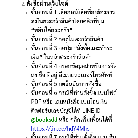
สั่งซื้อผ่านเว็บไซต์
ขั้นตอนที่ 1 เลือกหนังสือที่คงต้องการ
ลงในตระกร้าสินค้าโดยคลิกที่ปุ่ม
“หยิบใส่ตระกร้า”
ขั้นตอนที่ 2 กดดูในตะกร้าสินค้า
ขั้นตอนที่ 3 กดปุ่ม
“สั่งซื้อและชำระ
เงิน”
ในหน้าตระกร้าสินค้า
ขั้นตอนที่ 4 กรอกข้อมูลสำหรับการจัด
ส่ง ชื่อ ที่อยู่ อีเมลและเบอร์โทรศัพท์
ขั้นตอนที่ 5
กดยืนยันการสั่งซื้อ
ขั้นตอนที่ 6 กรณีที่ท่านสั่งซื้อแบบไฟล์
PDF หรือ เล่มหนังสือแบบโอนเงิน
ติดต่อรับเลขบัญชีได้ที่ LINE ID :
@booksdd
หรือ คลิกเพิ่มเพื่อนได้ที่
https://lin.ee/hdY4Mhs
ขั้นตอนที่ 7 กรณีที่ท่านสั่งซื้อแบบเก็บ