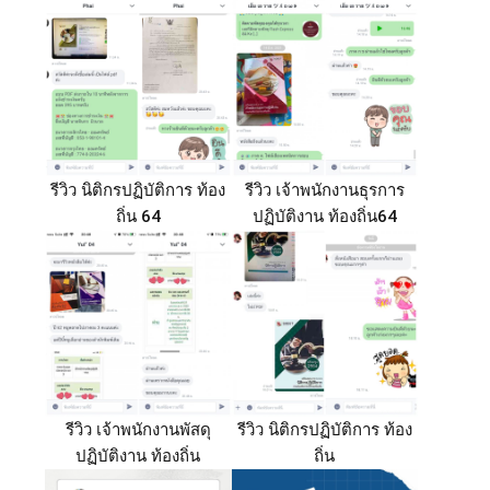
รีวิว นิติกรปฏิบัติการ ท้อง
รีวิว เจ้าพนักงานธุรการ
ถิ่น 64
ปฏิบัติงาน ท้องถิ่น64
รีวิว เจ้าพนักงานพัสดุ
รีวิว นิติกรปฏิบัติการ ท้อง
ปฏิบัติงาน ท้องถิ่น
ถิ่น