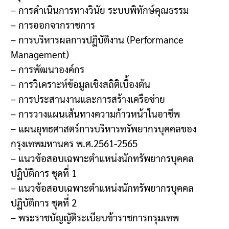
– การดำเนินการทางวินัย ระบบพิทักษ์คุณธรรม
– การออกจากราชการ
– การบริหารผลการปฏิบัติงาน (Performance
Management)
– การพัฒนาองค์กร
– การวิเคราะห์ข้อมูลเชิงสถิติเบื้องต้น
– การประสานงานและการสร้างเครือข่าย
– การวางแผนเส้นทางความก้าวหน้าในอาชีพ
– แผนยุทธศาสตร์การบริหารทรัพยากรบุคคลของ
กรุงเทพมหานคร พ.ศ.2561-2565
– แนวข้อสอบเฉพาะตำแหน่งนักทรัพยากรบุคคล
ปฏิบัติการ ชุดที่ 1
– แนวข้อสอบเฉพาะตำแหน่งนักทรัพยากรบุคคล
ปฏิบัติการ ชุดที่ 2
– พระราชบัญญัติระเบียบข้าราชการกรุมเทพ