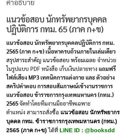
คำอธิบาย
แนวข้อสอบ นักทรัพยากรบุคคล
ปฏิบัติการ กทม. 65 (ภาค ก+ข)
แนวข้อสอบ นักทรัพยากรบุคคลปฏิบัติการ กทม.
2565 (ภาค ก+ข) เนื้อหาครบถ้วนภายในเล่มเดียว
สรุปสาระสำคัญ แนวข้อสอบ พร้อมเฉลย
จำหน่วย
ในรูปแบบ PDF หนังสือ เก็บเงินปลายทาง
แถมฟรี
ไฟล์เสียง MP3 เทคนิคการแต่งกาย และ ตัวอย่าง
สคริปคำตอบ การสอบสัมภาษณ์เข้างานราชการ
แนวข้อสอบ ข้าราชการกรุงเทพมหานคร (กทม.)
2565
จัดทำโดยทีมงานมืออาชีพเฉพาะ
ตำแหน่ง
สามารถสั่งซื้อ
แนวข้อสอบ นักทรัพยากร
บุคคล กทม.
ข้าราชการกรุงเทพมหานคร (กทม.)
2565 (ภาค ก+ข)
ได้ที่
LINE ID : @booksdd