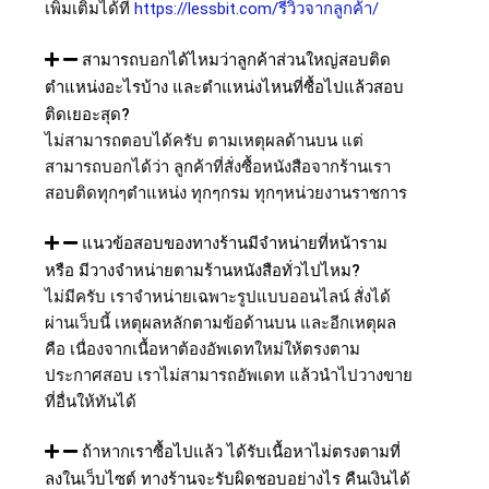
เพิ่มเติมได้ที่
https://lessbit.com/รีวิวจากลูกค้า/
สามารถบอกได้ไหมว่าลูกค้าส่วนใหญ่สอบติด
ตำแหน่งอะไรบ้าง และตำแหน่งไหนที่ซื้อไปแล้วสอบ
ติดเยอะสุด?
ไม่สามารถตอบได้ครับ ตามเหตุผลด้านบน แต่
สามารถบอกได้ว่า ลูกค้าที่สั่งซื้อหนังสือจากร้านเรา
สอบติดทุกๆตำแหน่ง ทุกๆกรม ทุกๆหน่วยงานราชการ
แนวข้อสอบของทางร้านมีจำหน่ายที่หน้าราม
หรือ มีวางจำหน่ายตามร้านหนังสือทั่วไปไหม?
ไม่มีครับ เราจำหน่ายเฉพาะรูปแบบออนไลน์ สั่งได้
ผ่านเว็บนี้ เหตุผลหลักตามข้อด้านบน และอีกเหตุผล
คือ เนื่องจากเนื้อหาต้องอัพเดทใหม่ให้ตรงตาม
ประกาศสอบ เราไม่สามารถอัพเดท แล้วนำไปวางขาย
ที่อื่นให้ทันได้
ถ้าหากเราซื้อไปแล้ว ได้รับเนื้อหาไม่ตรงตามที่
ลงในเว็บไซต์ ทางร้านจะรับผิดชอบอย่างไร คืนเงินได้