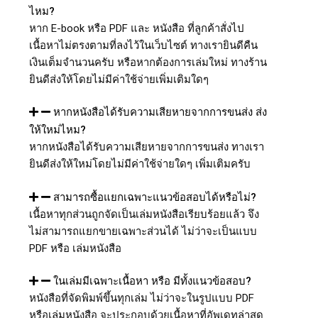
ไหม?
หาก E-book หรือ PDF และ หนังสือ ที่ลูกค้าสั่งไป
เนื้อหาไม่ตรงตามที่ลงไว้ในเว็บไซต์ ทางเรายินดีคืน
เงินเต็มจำนวนครับ หรือหากต้องการเล่มใหม่ ทางร้าน
ยินดีส่งให้โดยไม่มีค่าใช้จ่ายเพิ่มเติมใดๆ
หากหนังสือได้รับความเสียหายจากการขนส่ง ส่ง
ให้ใหม่ไหม?
หากหนังสือได้รับความเสียหายจากการขนส่ง ทางเรา
ยินดีส่งให้ใหม่โดยไม่มีค่าใช้จ่ายใดๆ เพิ่มเติมครับ
สามารถซื้อแยกเฉพาะแนวข้อสอบได้หรือไม่?
เนื้อหาทุกส่วนถูกจัดเป็นเล่มหนังสือเรียบร้อยแล้ว จึง
ไม่สามารถแยกขายเฉพาะส่วนได้ ไม่ว่าจะเป็นแบบ
PDF หรือ เล่มหนังสือ
ในเล่มมีเฉพาะเนื้อหา หรือ มีทั้งแนวข้อสอบ?
หนังสือที่จัดพิมพ์ขึ้นทุกเล่ม ไม่ว่าจะในรูปแบบ PDF
หรือเล่มหนังสือ จะประกอบด้วยเนื้อหาที่อัพเดทล่าสุด