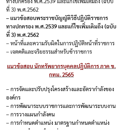
ทางปกครอง พ.ศ.2539 และแก้ไขเพิ่มเติมถึง (ฉบับ
ที่ 3) พ.ศ.2562
– แนวข้อสอบพระราชบัญญัติวิธีปฏิบัติราชการ
ทางปกครอง พ.ศ.2539 และแก้ไขเพิ่มเติมถึง (ฉบับ
ที่ 3) พ.ศ.2562
– หน้าที่และความรับผิดในการปฏิบัติหน้าที่ราชการ
– เจตคติและจริยธรรมสำหรับข้าราชการ
แนวข้อสอบ นักทรัพยากรบุคคลปฏิบัติการ ภาค ข.
กทม. 2565
– การจัดและปรับปรุงโครงสร้างและอัตรากำลังของ
องค์กร
– การพัฒนาระบบราชการและการพัฒนาระบบงาน
– การวางแผนกำลังคน
– การกำหนดตำแหน่ง มาตรฐานกำหนดตำแหน่ง