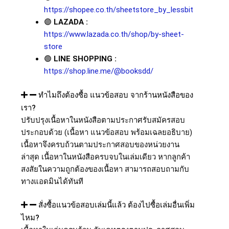
https://shopee.co.th/sheetstore_by_lessbit
🟣
LAZADA :
https://www.lazada.co.th/shop/by-sheet-
store
🟢
LINE SHOPPING :
https://shop.line.me/@booksdd/
ทำไมถึงต้องซื้อ แนวข้อสอบ จากร้านหนังสือของ
เรา?
ปรับปรุงเนื้อหาในหนังสือตามประกาศรับสมัครสอบ
ประกอบด้วย (เนื้อหา แนวข้อสอบ พร้อมเฉลยอธิบาย)
เนื้อหาจึงครบถ้วนตามประกาศสอบของหน่วยงาน
ล่าสุด เนื้อหาในหนังสือครบจบในเล่มเดียว หากลูกค้า
สงสัยในความถูกต้องของเนื้อหา สามารถสอบถามกับ
ทางแอดมินได้ทันที
สั่งซื้อแนวข้อสอบเล่มนี้แล้ว ต้องไปซื้อเล่มอื่นเพิ่ม
ไหม?