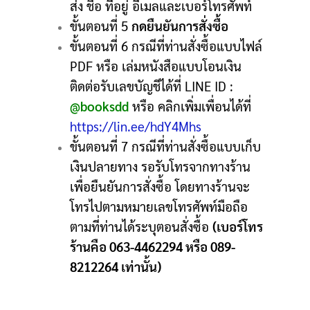
ส่ง ชื่อ ที่อยู่ อีเมลและเบอร์โทรศัพท์
ขั้นตอนที่ 5
กดยืนยันการสั่งซื้อ
ขั้นตอนที่ 6 กรณีที่ท่านสั่งซื้อแบบไฟล์
PDF หรือ เล่มหนังสือแบบโอนเงิน
ติดต่อรับเลขบัญชีได้ที่ LINE ID :
@booksdd
หรือ คลิกเพิ่มเพื่อนได้ที่
https://lin.ee/hdY4Mhs
ขั้นตอนที่ 7 กรณีที่ท่านสั่งซื้อแบบเก็บ
เงินปลายทาง รอรับโทรจากทางร้าน
เพื่อยืนยันการสั่งซื้อ โดยทางร้านจะ
โทรไปตามหมายเลขโทรศัพท์มือถือ
ตามที่ท่านได้ระบุตอนสั่งซื้อ
(เบอร์โทร
ร้านคือ 063-4462294 หรือ 089-
8212264 เท่านั้น)