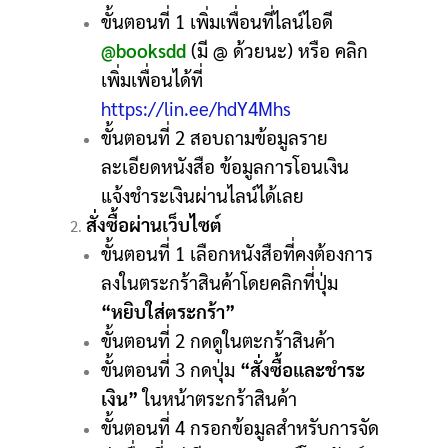
ขั้นตอนที่ 1 เพิ่มเพื่อนที่ไลน์ไอดี
@booksdd
(มี @ ด้วยนะ) หรือ คลิก
เพิ่มเพื่อนได้ที่
https://lin.ee/hdY4Mhs
ขั้นตอนที่ 2 สอบถามข้อมูลราย
ละเอียดหนังสือ ข้อมูลการโอนเงิน
แจ้งชำระเงินผ่านไลน์ได้เลย
สั่งซื้อผ่านเว็บไซต์
ขั้นตอนที่ 1 เลือกหนังสือที่คงต้องการ
ลงในตระกร้าสินค้าโดยคลิกที่ปุ่ม
“หยิบใส่ตระกร้า”
ขั้นตอนที่ 2 กดดูในตะกร้าสินค้า
ขั้นตอนที่ 3 กดปุ่ม
“สั่งซื้อและชำระ
เงิน”
ในหน้าตระกร้าสินค้า
ขั้นตอนที่ 4 กรอกข้อมูลสำหรับการจัด