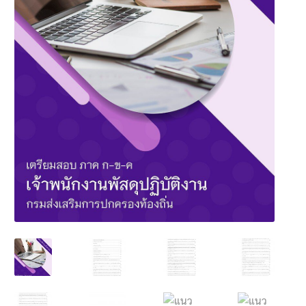
นโยบายคืนสินค้าและการจัดส่ง​
คำถามที่พบบ่อย