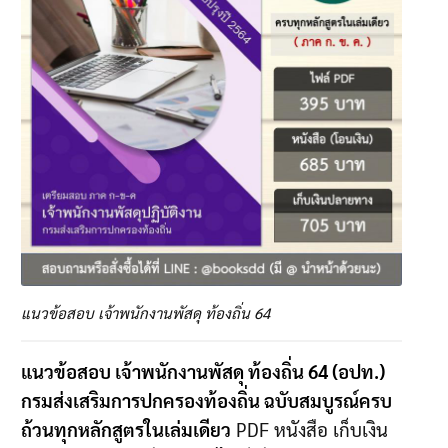
แนวข้อสอบ เจ้าพนักงานพัสดุ ท้องถิ่น 64
แนวข้อสอบ เจ้าพนักงานพัสดุ ท้องถิ่น 64 (อปท.)
กรมส่งเสริมการปกครองท้องถิ่น ฉบับสมบูรณ์ครบ
ถ้วนทุกหลักสูตรในเล่มเดียว
PDF หนังสือ เก็บเงิน