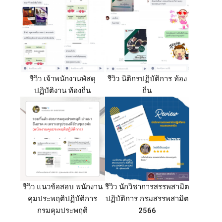
รีวิว เจ้าพนักงานพัสดุ
รีวิว นิติกรปฏิบัติการ ท้อง
ปฏิบัติงาน ท้องถิ่น
ถิ่น
รีวิว แนวข้อสอบ พนักงาน
รีวิว นักวิชาการสรรพสามิต
คุมประพฤติปฏิบัติการ
ปฏิบัติการ กรมสรรพสามิต
กรมคุมประพฤติ
2566