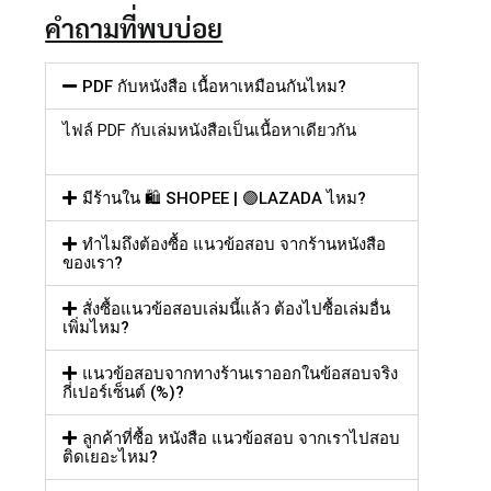
คำถามที่พบบ่อย
PDF กับหนังสือ เนื้อหาเหมือนกันไหม?
ไฟล์
PDF
กับเล่มหนังสือเป็นเนื้อหาเดียวกัน
มีร้านใน 🛍️ SHOPEE | 🟣LAZADA ไหม?
ทำไมถึงต้องซื้อ แนวข้อสอบ จากร้านหนังสือ
ของเรา?
สั่งซื้อแนวข้อสอบเล่มนี้แล้ว ต้องไปซื้อเล่มอื่น
เพิ่มไหม?
แนวข้อสอบจากทางร้านเราออกในข้อสอบจริง
กี่เปอร์เซ็นต์ (%)?
ลูกค้าที่ซื้อ หนังสือ แนวข้อสอบ จากเราไปสอบ
ติดเยอะไหม?