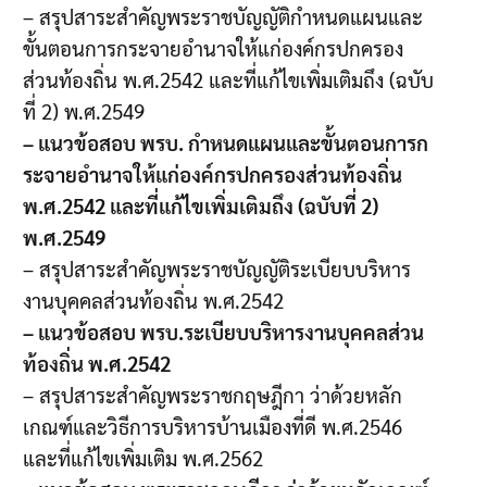
– สรุปสาระสำคัญพระราชบัญญัติกำหนดแผนและ
ขั้นตอนการกระจายอำนาจให้แก่องค์กรปกครอง
ส่วนท้องถิ่น พ.ศ.2542 และที่แก้ไขเพิ่มเติมถึง (ฉบับ
ที่ 2) พ.ศ.2549
– แนวข้อสอบ พรบ. กำหนดแผนและขั้นตอนการก
ระจายอำนาจให้แก่องค์กรปกครองส่วนท้องถิ่น
พ.ศ.2542 และที่แก้ไขเพิ่มเติมถึง (ฉบับที่ 2)
พ.ศ.2549
– สรุปสาระสำคัญพระราชบัญญัติระเบียบบริหาร
งานบุคคลส่วนท้องถิ่น พ.ศ.2542
– แนวข้อสอบ พรบ.ระเบียบบริหารงานบุคคลส่วน
ท้องถิ่น พ.ศ.2542
– สรุปสาระสำคัญพระราชกฤษฎีกา ว่าด้วยหลัก
เกณฑ์และวิธีการบริหารบ้านเมืองที่ดี พ.ศ.2546
และที่แก้ไขเพิ่มเติม พ.ศ.2562