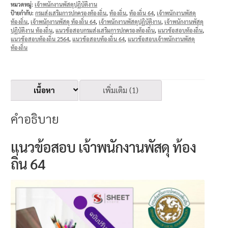
หมวดหมู่:
เจ้าพนักงานพัสดุปฏิบัติงาน
ป้ายกำกับ:
กรมส่งเสริมการปกครองท้องถิ่น
,
ท้องถิ่น
,
ท้องถิ่น 64
,
เจ้าพนักงานพัสดุ
ท้องถิ่น
,
เจ้าพนักงานพัสดุ ท้องถิ่น 64
,
เจ้าพนักงานพัสดุปฏิบัติงาน
,
เจ้าพนักงานพัสดุ
ปฏิบัติงาน ท้องถิ่น
,
แนวข้อสอบกรมส่งเสริมการปกครองท้องถิ่น
,
แนวข้อสอบท้องถิ่น
,
แนวข้อสอบท้องถิ่น 2564
,
แนวข้อสอบท้องถิ่น 64
,
แนวข้อสอบเจ้าพนักงานพัสดุ
ท้องถิ่น
เนื้อหา
เพิ่มเติม (1)
คำอธิบาย
แนวข้อสอบ เจ้าพนักงานพัสดุ ท้อง
ถิ่น 64