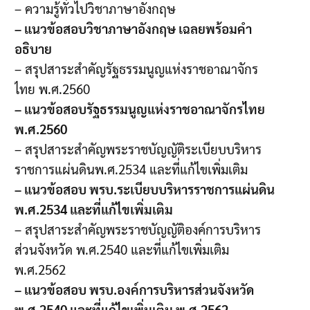
– ความรู้ทั่วไปวิชาภาษาอังกฤษ
– แนวข้อสอบวิชาภาษาอังกฤษ เฉลยพร้อมคำ
อธิบาย
– สรุปสาระสำคัญรัฐธรรมนูญแห่งราชอาณาจักร
ไทย พ.ศ.2560
– แนวข้อสอบรัฐธรรมนูญแห่งราชอาณาจักรไทย
พ.ศ.2560
– สรุปสาระสำคัญพระราชบัญญัติระเบียบบริหาร
ราชการแผ่นดินพ.ศ.2534 และที่แก้ไขเพิ่มเติม
– แนวข้อสอบ พรบ.ระเบียบบริหารราชการแผ่นดิน
พ.ศ.2534 และที่แก้ไขเพิ่มเติม
– สรุปสาระสำคัญพระราชบัญญัติองค์การบริหาร
ส่วนจังหวัด พ.ศ.2540 และที่แก้ไขเพิ่มเติม
พ.ศ.2562
– แนวข้อสอบ พรบ.องค์การบริหารส่วนจังหวัด
พ.ศ.2540 และที่แก้ไขเพิ่มเติม พ.ศ.2562