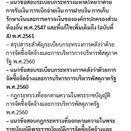
– แนวข้อสอบระเบียบกระทรวงมหาดไทยว่าด้วย
การรับเงิน การเบิกจ่ายเงิน การฝากเงิน การเก็บ
รักษาเงินและการตรวจเงินขององค์กรปกครองส่วน
ท้องถิ่น พ.ศ.2547 และที่แก้ไขเพิ่มเติมถึง (ฉบับที่
4) พ.ศ.2561
– สรุปสาระสำคัญระเบียบกระทรวงการคลังว่าด้วย
การจัดซื้อจัดจ้างและการบริหารการบริหารพัสดุภาค
รัฐ พ.ศ.2560
– แนวข้อสอบระเบียบกระทรวงการคลังว่าด้วยการ
จัดซื้อจัดจ้างและการบริหารการบริหารพัสดุภาครัฐ
พ.ศ.2560
– กฎกระทรวงที่ออกตามความในพระราชบัญญัติ
การจัดซื้อจัดจ้างและการบริหารพัสดุภาครัฐ
พ.ศ.2560
– แนวข้อสอบกฎกระทรวงที่ออกตามความในพระ
ราชบัญญัติพระราชบัญญัติการจัดซื้อจัดจ้างและ