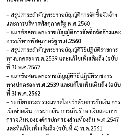
– สรุปสาระสำคัญพระราชบัญญัติการจัดซื้อจัดจ้าง
และการบริหารพัสดุภาครัฐ พ.ศ.2560
– แนวข้อสอบพระราชบัญญัติการจัดซื้อจัดจ้างและ
การบริหารพัสดุภาครัฐ พ.ศ.2560
– สรุปสาระสำคัญพระราชบัญญัติวิธีปฏิบัติราชการ
ทางปกครอง พ.ศ.2539 และแก้ไขเพิ่มเติมถึง (ฉบับ
ที่ 3) พ.ศ.2562
– แนวข้อสอบพระราชบัญญัติวิธีปฏิบัติราชการ
ทางปกครอง พ.ศ.2539 และแก้ไขเพิ่มเติมถึง (ฉบับ
ที่ 3) พ.ศ.2562
– ระเบียบกระทรวงมหาดไทยว่าด้วยการรับเงิน การ
เบิกจ่ายเงิน การฝากเงิน การเก็บรักษาเงินและการ
ตรวจเงินขององค์กรปกครองส่วนท้องถิ่น พ.ศ.2547
และที่แก้ไขเพิ่มเติมถึง (ฉบับที่ 4) พ.ศ.2561