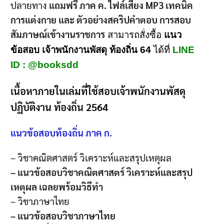
ปลายทาง
แถมฟรี ภาค ค. ไฟล์เสียง MP3 เทคนิค
การแต่งกาย และ ตัวอย่างสคริปคำตอบ การสอบ
สัมภาษณ์เข้างานราชการ
สามารถสั่งซื้อ
แนว
ข้อสอบ เจ้าพนักงานพัสดุ ท้องถิ่น 64
ได้ที่
LINE
ID : @booksdd
เนื้อหาภายในเล่มที่ใช้สอบเจ้าพนักงานพัสดุ
ปฏิบัติงาน ท้องถิ่น 2564
แนวข้อสอบท้องถิ่น ภาค ก.
– วิชาคณิตศาสตร์ วิเคราะห์และสรุปเหตุผล
– แนวข้อสอบวิชาคณิตศาสตร์ วิเคราะห์และสรุป
เหตุผล เฉลยพร้อมวิธีทำ
– วิชาภาษาไทย
– แนวข้อสอบวิชาภาษาไทย