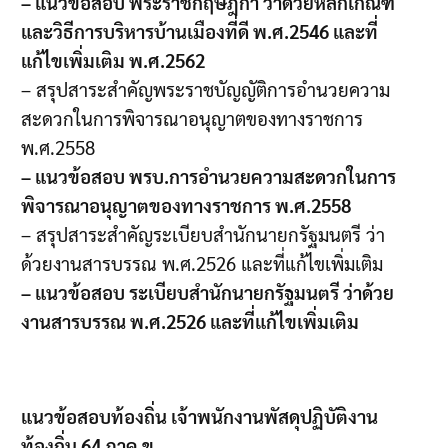
– แนวข้อสอบ พระราชกฤษฎีกา ว่าด้วยหลักเกณฑ์
และวิธีการบริหารบ้านเมืองที่ดี พ.ศ.2546 และที่
แก้ไขเพิ่มเติม พ.ศ.2562
– สรุปสาระสำคัญพระราชบัญญัติการอำนวยความ
สะดวกในการพิจารณาอนุญาตของทางราชการ
พ.ศ.2558
– แนวข้อสอบ พรบ.การอำนวยความสะดวกในการ
พิจารณาอนุญาตของทางราชการ พ.ศ.2558
– สรุปสาระสำคัญระเบียบสำนักนายกรัฐมนตรี ว่า
ด้วยงานสารบรรณ พ.ศ.2526 และที่แก้ไขเพิ่มเติม
– แนวข้อสอบ ระเบียบสำนักนายกรัฐมนตรี ว่าด้วย
งานสารบรรณ พ.ศ.2526 และที่แก้ไขเพิ่มเติม
แนวข้อสอบท้องถิ่น เจ้าพนักงานพัสดุปฏิบัติงาน
ท้องถิ่น 64 ภาค ข.