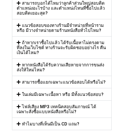
สามารถบอกได้ไหมว่าลูกค้าส่วนใหญ่สอบติด
ตำแหน่งอะไรบ้าง และตำแหน่งไหนที่ซื้อไปแล้ว
สอบติดเยอะสุด?
แนวข้อสอบของทางร้านมีจำหน่ายที่หน้าราม
หรือ มีวางจำหน่ายตามร้านหนังสือทั่วไปไหม?
ถ้าหากเราซื้อไปแล้ว ได้รับเนื้อหาไม่ตรงตาม
ที่ลงในเว็บไซต์ ทางร้านจะรับผิดชอบอย่างไร คืน
เงินได้ไหม?
หากหนังสือได้รับความเสียหายจากการขนส่ง
ส่งให้ใหม่ไหม?
สามารถซื้อแยกเฉพาะแนวข้อสอบได้หรือไม่?
ในเล่มมีเฉพาะเนื้อหา หรือ มีทั้งแนวข้อสอบ?
ไฟล์เสียง MP3 เทคนิคสอบสัมภาษณ์ ได้
เฉพาะสั่งซื้อแบบหนังสือหรือไม่?
ทำไมบางที่เห็นมีเป็น CD แถม?