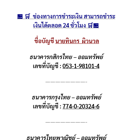
🏪 🛒 ช่องทางการชำระเงิน สามารถชำระ
เงินได้ตลอด 24 ชั่วโมง 🛒🏪
ชื่อบัญชี
นายทินกร ผิวนวล
ธนาคารกสิกรไทย – ออมทรัพย์
เลขที่บัญชี :
053-1-98101-4
————————-
ธนาคารกรุงไทย – ออมทรัพย์
เลขที่บัญชี :
774-0-20324-6
————————-
ธนาคารไทยพาณิชย์ – ออมทรัพย์