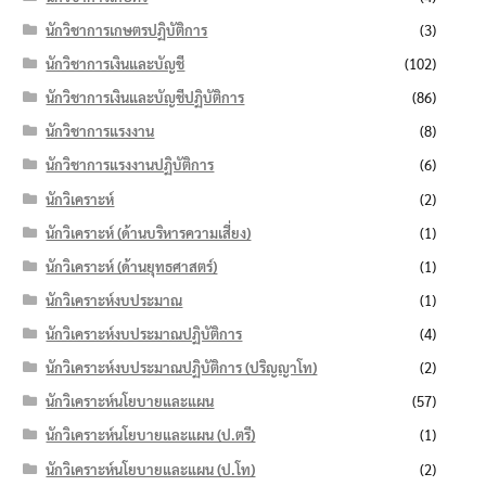
นักวิชาการเกษตรปฏิบัติการ
(3)
นักวิชาการเงินและบัญชี
(102)
นักวิชาการเงินและบัญชีปฏิบัติการ
(86)
นักวิชาการแรงงาน
(8)
นักวิชาการแรงงานปฏิบัติการ
(6)
นักวิเคราะห์
(2)
นักวิเคราะห์ (ด้านบริหารความเสี่ยง)
(1)
นักวิเคราะห์ (ด้านยุทธศาสตร์)
(1)
นักวิเคราะห์งบประมาณ
(1)
นักวิเคราะห์งบประมาณปฏิบัติการ
(4)
นักวิเคราะห์งบประมาณปฏิบัติการ (ปริญญาโท)
(2)
นักวิเคราะห์นโยบายและแผน
(57)
นักวิเคราะห์นโยบายและแผน (ป.ตรี)
(1)
นักวิเคราะห์นโยบายและแผน (ป.โท)
(2)