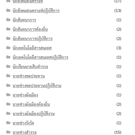
นักสังคมสงเคราะห์
(17)
นักสังคมสงเคราะห์ปฏิบัติการ
(13)
นักสันทนาการ
(1)
นักสันทนาการท้องถิ่น
(2)
นักสันทนาการปฏิบัติการ
(2)
นักเทคโนโลยีสารสนเทศ
(3)
นักเทคโนโลยีสารสนเทศปฏิบัติการ
(1)
นักเรียนนายสิบตำรวจ
(1)
นายช่างชลประทาน
(1)
นายช่างชลประทานปฏิบัติงาน
(1)
นายช่างผังเมือง
(1)
นายช่างผังเมืองท้องถิ่น
(2)
นายช่างผังเมืองปฏิบัติงาน
(2)
นายช่างรังวัด
(1)
นายช่างสำรวจ
(15)