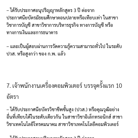
–
ได้รับประกาศอนุปริญญาหลักสูตร
3
ปี ต่อจาก
ประกาศนียบัตรมัธยมศึกษาตอนปลายหรือเทียบเท่า ในสาขา
วิชาการบัญชี สาขาวิชาการบริหารธุรกิจ ทางการบัญชี หรือ
ทางการเงินและการธนาคาร
–
และเป็นผู้สอบผ่านการวัดความรู้ความสามารถทั่วไป ในระดับ
ปวส
.
หรือสูงกว่า ของ ก
.
พ
.
แล้ว
7.
เจ้าพนักงานเครื่องคอมพิวเตอร์ บรรจุครั้งแรก
10
อัตรา
–
ได้รับประกาศนียบัตรวิชาชีพชั้นสูง
(
ปวส
.)
หรือคุณวุฒิอย่าง
อื่นที่เทียบได้ในระดับเดียวกัน ในสาขาวิชาอิเล็กทรอนิกส์ สาขา
วิชาเทคโนโลยีโทรคมนาคม สาขาวิชาเทคโนโลยีคอมพิวเตอร์