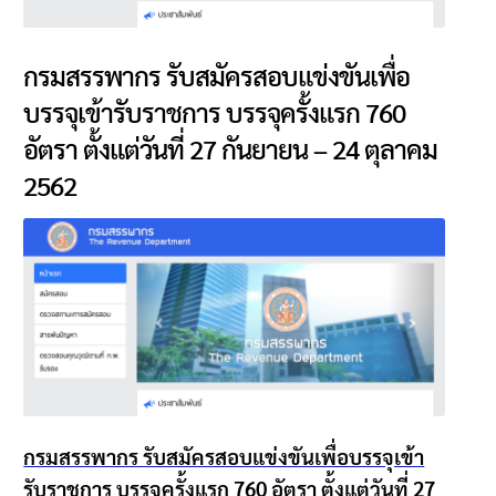
นโยบายคืนสินค้าและการจัดส่ง​
กรมสรรพากร รับสมัครสอบแข่งขันเพื่อ
คำถามที่พบบ่อย
บรรจุเข้ารับราชการ บรรจุครั้งแรก
760
อัตรา ตั้งแต่วันที่
27
กันยายน
– 24
ตุลาคม
2562
กรมสรรพากร รับสมัครสอบแข่งขันเพื่อบรรจุเข้า
รับราชการ บรรจุครั้งแรก
760
อัตรา ตั้งแต่วันที่
27