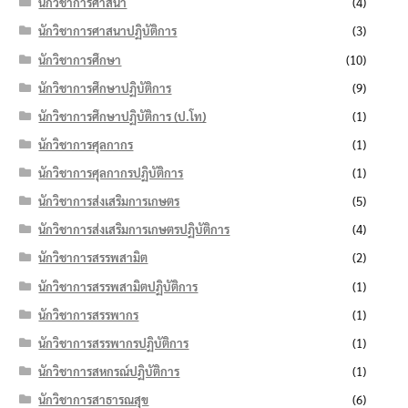
นักวิชาการศาสนา
(4)
นักวิชาการศาสนาปฏิบัติการ
(3)
นักวิชาการศึกษา
(10)
นักวิชาการศึกษาปฏิบัติการ
(9)
นักวิชาการศึกษาปฏิบัติการ (ป.โท)
(1)
นักวิชาการศุลกากร
(1)
นักวิชาการศุลกากรปฏิบัติการ
(1)
นักวิชาการส่งเสริมการเกษตร
(5)
นักวิชาการส่งเสริมการเกษตรปฏิบัติการ
(4)
นักวิชาการสรรพสามิต
(2)
นักวิชาการสรรพสามิตปฏิบัติการ
(1)
นักวิชาการสรรพากร
(1)
นักวิชาการสรรพากรปฏิบัติการ
(1)
นักวิชาการสหกรณ์ปฏิบัติการ
(1)
นักวิชาการสาธารณสุข
(6)