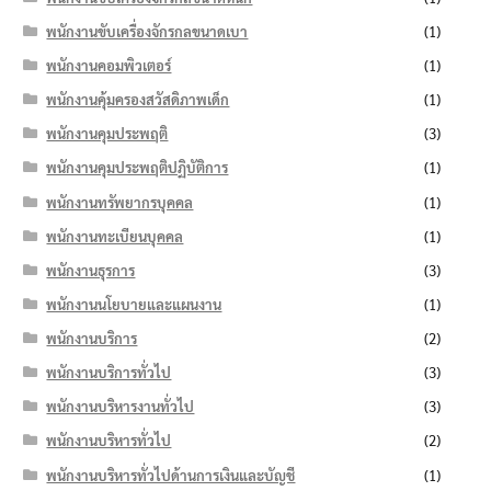
พนักงานขับเครื่องจักรกลขนาดเบา
(1)
พนักงานคอมพิวเตอร์
(1)
พนักงานคุ้มครองสวัสดิภาพเด็ก
(1)
พนักงานคุมประพฤติ
(3)
พนักงานคุมประพฤติปฏิบัติการ
(1)
พนักงานทรัพยากรบุคคล
(1)
พนักงานทะเบียนบุคคล
(1)
พนักงานธุรการ
(3)
พนักงานนโยบายและแผนงาน
(1)
พนักงานบริการ
(2)
พนักงานบริการทั่วไป
(3)
พนักงานบริหารงานทั่วไป
(3)
พนักงานบริหารทั่วไป
(2)
พนักงานบริหารทั่วไปด้านการเงินและบัญชี
(1)