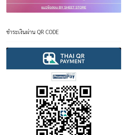
ชำระเงินผ่าน QR CODE