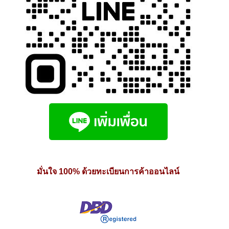
มั่นใจ 100% ด้วยทะเบียนการค้าออนไลน์