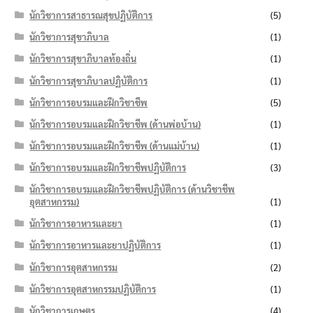
นักวิชาการสาธารณสุขปฏิบัติการ
(5)
นักวิชาการสุขาภิบาล
(1)
นักวิชาการสุขาภิบาลท้องถิ่น
(1)
นักวิชาการสุขาภิบาลปฏิบัติการ
(1)
นักวิชาการอบรมและฝึกวิชาชีพ
(5)
นักวิชาการอบรมและฝึกวิชาชีพ (ด้านพ่อบ้าน)
(1)
นักวิชาการอบรมและฝึกวิชาชีพ (ด้านแม่บ้าน)
(1)
นักวิชาการอบรมและฝึกวิชาชีพปฏิบัติการ
(3)
นักวิชาการอบรมและฝึกวิชาชีพปฏิบัติการ (ด้านวิชาชีพ
อุตสาหกรรม)
(1)
นักวิชาการอาหารและยา
(1)
นักวิชาการอาหารและยาปฏิบัติการ
(1)
นักวิชาการอุตสาหกรรม
(2)
นักวิชาการอุตสาหกรรมปฏิบัติการ
(1)
นักวิชาการเกษตร
(4)