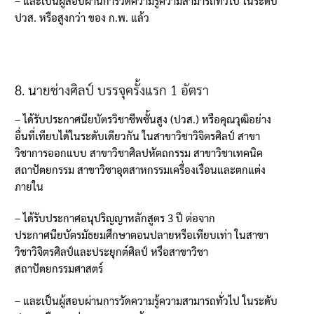
–
และเป็นผู้สอบผ่านการวัดความรู้ความสามารถทั่วไป ในระดับ
ปวส
.
หรือสูงกว่า ของ ก
.
พ
.
แล้ว
8.
นายช่างศิลป์ บรรจุครั้งแรก
1
อัตรา
–
ได้รับประกาศนียบัตรวิชาชีพชั้นสูง
(
ปวส
.)
หรือคุณวุฒิอย่าง
อื่นที่เทียบได้ในระดับเดียวกัน ในสาขาวิชาวิจิตรศิลป์ สาขา
วิชาการออกแบบ สาขาวิชาศิลปหัตถกรรม สาขาวิชาเทคนิค
สถาปัตยกรรม สาขาวิชาอุตสาหกรรมเครื่องเรือนและตกแต่ง
ภายใน
–
ได้รับประกาศอนุปริญญาหลักสูตร
3
ปี ต่อจาก
ประกาศนียบัตรมัธยมศึกษาตอนปลายหรือเทียบเท่า ในสาขา
วิชาวิจิตรศิลป์และประยุกต์ศิลป์ หรือสาขาวิชา
สถาปัตยกรรมศาสตร์
–
และเป็นผู้สอบผ่านการวัดความรู้ความสามารถทั่วไป ในระดับ