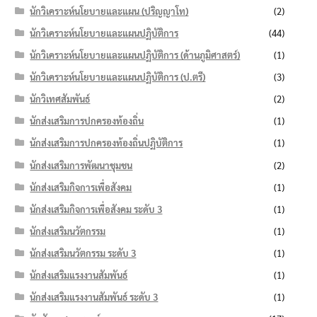
นักวิเคราะห์นโยบายและแผน (ปริญญาโท)
(2)
นักวิเคราะห์นโยบายและแผนปฏิบัติการ
(44)
นักวิเคราะห์นโยบายและแผนปฏิบัติการ (ด้านภูมิศาสตร์)
(1)
นักวิเคราะห์นโยบายและแผนปฏิบัติการ (ป.ตรี)
(3)
นักวิเทศสัมพันธ์
(2)
นักส่งเสริมการปกครองท้องถิ่น
(1)
นักส่งเสริมการปกครองท้องถิ่นปฏิบัติการ
(1)
นักส่งเสริมการพัฒนาชุมชน
(2)
นักส่งเสริมกิจการเพื่อสังคม
(1)
นักส่งเสริมกิจการเพื่อสังคม ระดับ 3
(1)
นักส่งเสริมนวัตกรรม
(1)
นักส่งเสริมนวัตกรรม ระดับ 3
(1)
นักส่งเสริมแรงงานสัมพันธ์
(1)
นักส่งเสริมแรงงานสัมพันธ์ ระดับ 3
(1)