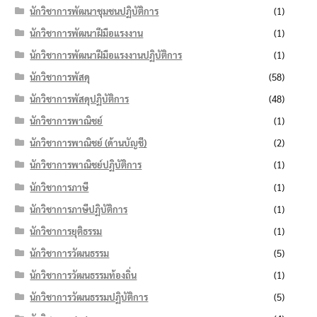
นักวิชาการพัฒนาชุมชนปฏิบัติการ
(1)
นักวิชาการพัฒนาฝีมือแรงงาน
(1)
นักวิชาการพัฒนาฝีมือแรงงานปฏิบัติการ
(1)
นักวิชาการพัสดุ
(58)
นักวิชาการพัสดุปฏิบัติการ
(48)
นักวิชาการพาณิชย์
(1)
นักวิชาการพาณิชย์ (ด้านบัญชี)
(2)
นักวิชาการพาณิชย์ปฏิบัติการ
(1)
นักวิชาการภาษี
(1)
นักวิชาการภาษีปฏิบัติการ
(1)
นักวิชาการยุติธรรม
(1)
นักวิชาการวัฒนธรรม
(5)
นักวิชาการวัฒนธรรมท้องถิ่น
(1)
นักวิชาการวัฒนธรรมปฏิบัติการ
(5)