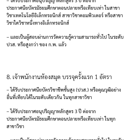
–
ได้รับประกาศอนุปริญญาหลักสูตร
3
ปี ต่อจาก
ประกาศนียบัตรมัธยมศึกษาตอนปลายหรือเทียบเท่า ในสาขา
วิชาเทคโนโลยีอิเล็กทรอนิกส์ สาขาวิชาคอมพิวเตอร์ หรือสาขา
วิชาใดวิชาหนึ่งทางอิเล็กทรอนิกส์
–
และเป็นผู้สอบผ่านการวัดความรู้ความสามารถทั่วไป ในระดับ
ปวส
.
หรือสูงกว่า ของ ก
.
พ
.
แล้ว
8.
เจ้าพนักงานห้องสมุด บรรจุครั้งแรก
1
อัตรา
–
ได้รับประกาศนียบัตรวิชาชีพชั้นสูง
(
ปวส
.)
หรือคุณวุฒิอย่าง
อื่นที่เทียบได้ในระดับเดียวกัน ในทุกสาขาวิชา
–
ได้รับประกาศอนุปริญญาหลักสูตร
3
ปี ต่อจาก
ประกาศนียบัตรมัธยมศึกษาตอนปลายหรือเทียบเท่า ในทุก
สาขาวิชา