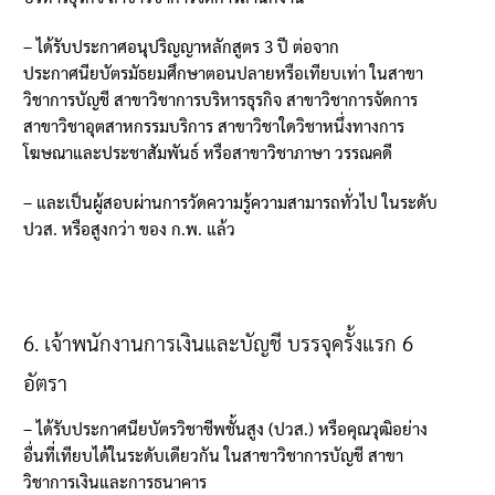
–
ได้รับประกาศอนุปริญญาหลักสูตร
3
ปี ต่อจาก
ประกาศนียบัตรมัธยมศึกษาตอนปลายหรือเทียบเท่า ในสาขา
วิชาการบัญชี สาขาวิชาการบริหารธุรกิจ สาขาวิชาการจัดการ
สาขาวิชาอุตสาหกรรมบริการ สาขาวิชาใดวิชาหนึ่งทางการ
โฆษณาและประชาสัมพันธ์ หรือสาขาวิชาภาษา วรรณคดี
–
และเป็นผู้สอบผ่านการวัดความรู้ความสามารถทั่วไป ในระดับ
ปวส
.
หรือสูงกว่า ของ ก
.
พ
.
แล้ว
6.
เจ้าพนักงานการเงินและบัญชี บรรจุครั้งแรก
6
อัตรา
–
ได้รับประกาศนียบัตรวิชาชีพชั้นสูง
(
ปวส
.)
หรือคุณวุฒิอย่าง
อื่นที่เทียบได้ในระดับเดียวกัน ในสาขาวิชาการบัญชี สาขา
วิชาการเงินและการธนาคาร