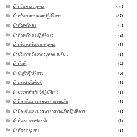
นักทรัพยากรบุคคล
(52)
นักทรัพยากรบุคคลปฏิบัติการ
(47)
นักทัณฑวิทยา
(2)
นักทัณฑวิทยาปฏิบัติการ
(2)
นักบริหารทรัพยากรบุคคล
(1)
นักบริหารทรัพยากรบุคคล ระดับ 3
(1)
นักบัญชี
(4)
นักบัญชีปฏิบัติการ
(3)
นักประชาสัมพันธ์
(1)
นักประชาสัมพันธ์ปฏิบัติการ
(1)
นักป้องกันและบรรเทาสาธารณภัย
(1)
นักป้องกันและบรรเทาสาธารณภัยปฏิบัติการ
(1)
นักพัฒนาการท่องเที่ยว
(1)
นักพัฒนาชุมชน
(1)