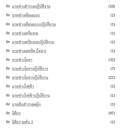
นายช่างสำรวจปฏิบัติงาน
(10)
นายช่างเขียนแบบ
(1)
นายช่างเขียนแบบปฏิบัติงาน
(1)
นายช่างเครื่องกล
(1)
นายช่างเครื่องกลปฏิบัติงาน
(1)
นายช่างเทคนิค (โยธา)
(1)
นายช่างโยธา
(32)
นายช่างโยธาปฏิบัติการ
(7)
นายช่างโยธาปฏิบัติงาน
(21)
นายช่างไฟฟ้า
(1)
นายช่างไฟฟ้าปฏิบัติงาน
(1)
นายสิบตำรวจหญิง
(1)
นิติกร
(97)
นิติกร ระดับ 3
(1)