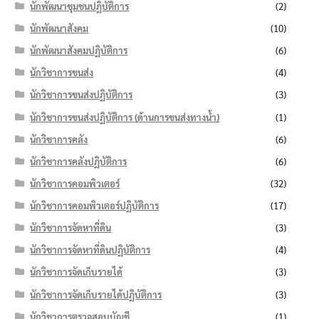
นักพัฒนาชุมชนปฏิบัติการ
(2)
นักพัฒนาสังคม
(10)
นักพัฒนาสังคมปฏิบัติการ
(6)
นักวิชาการขนส่ง
(4)
นักวิชาการขนส่งปฏิบัติการ
(3)
นักวิชาการขนส่งปฏิบัติการ (ด้านการขนส่งทางน้ำ)
(1)
นักวิชาการคลัง
(6)
นักวิชาการคลังปฏิบัติการ
(6)
นักวิชาการคอมพิวเตอร์
(32)
นักวิชาการคอมพิวเตอร์ปฏิบัติการ
(17)
นักวิชาการจัดหาที่ดิน
(3)
นักวิชาการจัดหาที่ดินปฏิบัติการ
(4)
นักวิชาการจัดเก็บรายได้
(3)
นักวิชาการจัดเก็บรายได้ปฏิบัติการ
(3)
นักวิชาการตรวจสอบบัญชี
(1)