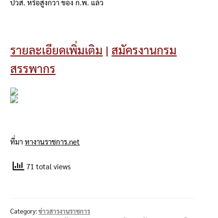
ปวส
.
หรือสูงกว่า ของ ก
.
พ
.
แล้ว
รายละเอียดเพิ่มเติม
|
สมัครงานกรม
สรรพากร
ที่มา
หางานราชการ.net
71 total views
Category:
ข่าวสารงานราชการ