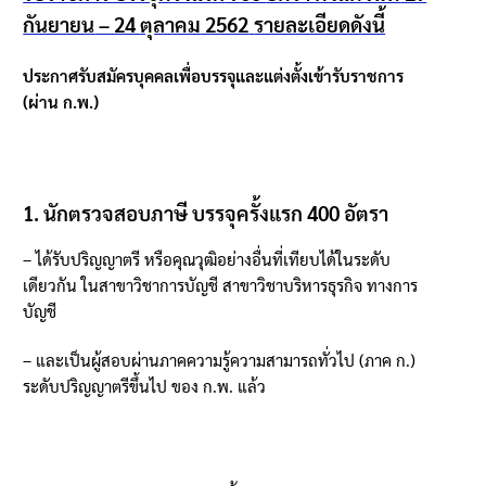
กันยายน
– 24
ตุลาคม
2562
รายละเอียดดังนี้
ประกาศรับสมัครบุคคลเพื่อบรรจุและแต่งตั้งเข้ารับราชการ
(
ผ่าน ก
.
พ
.)
1.
นักตรวจสอบภาษี บรรจุครั้งแรก
400
อัตรา
–
ได้รับปริญญาตรี หรือคุณวุฒิอย่างอื่นที่เทียบได้ในระดับ
เดียวกัน ในสาขาวิชาการบัญชี สาขาวิชาบริหารธุรกิจ ทางการ
บัญชี
–
และเป็นผู้สอบผ่านภาคความรู้ความสามารถทั่วไป
(
ภาค ก
.)
ระดับปริญญาตรีขึ้นไป ของ ก
.
พ
.
แล้ว