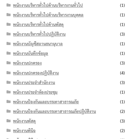
พนักงานบริหารทั่วไปด้านบริหารงานทั่วไป
(1)
พนักงานบริหารทั่วไปด้านบริหารงานบุคคล
(1)
พนักงานบริหารทั่วไปด้านพัสดุ
(1)
พนักงานบริหารทั่วไปปฏิบัติงาน
(3)
พนักงานบัญชีสถานธนานุบาล
(1)
พนักงานบันทึกข้อมูล
(1)
พนักงานปกครอง
(3)
พนักงานปกครองปฏิบัติงาน
(4)
พนักงานประจำสำนักงาน
(3)
พนักงานประจำห้องประชุม
(1)
พนักงานป้องกันและบรรเทาสาธารณภัย
(1)
พนักงานป้องกันและบรรเทาสาธารณภัยปฏิบัติงาน
(2)
พนักงานพัสดุ
(3)
พนักงานพินิจ
(2)