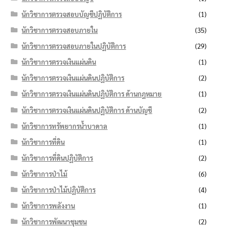
นักวิชาการตรวจสอบบัญชีปฏิบัติการ
(1)
นักวิชาการตรวจสอบภายใน
(35)
นักวิชาการตรวจสอบภายในปฏิบัติการ
(29)
นักวิชาการตรวจเงินแผ่นดิน
(1)
นักวิชาการตรวจเงินแผ่นดินปฏิบัติการ
(2)
นักวิชาการตรวจเงินแผ่นดินปฏิบัติการ ด้านกฎหมาย
(1)
นักวิชาการตรวจเงินแผ่นดินปฏิบัติการ ด้านบัญชี
(2)
นักวิชาการทรัพยากรน้ำบาดาล
(1)
นักวิชาการที่ดิน
(1)
นักวิชาการที่ดินปฏิบัติการ
(2)
นักวิชาการป่าไม้
(6)
นักวิชาการป่าไม้ปฏิบัติการ
(4)
นักวิชาการพลังงาน
(1)
นักวิชาการพัฒนาชุมชน
(2)