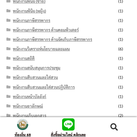
พนักงานพินิจ (ชาย)
(1)
พนักงานพินิจ (หญิง)
(1)
พนักงานภาษีสรรพากร
(1)
พนักงานภาษีสรรพากร ด้านคอมพิวเตอร์
(1)
พนักงานภาษีสรรพากร ด้านจัดเก็บภาษีสรรพากร
(1)
พนักงานวิเคราะห์นโยบายและแผน
(6)
พนักงานสถิติ
(1)
พนักงานสนับสนุนการประชุม
(1)
พนักงานสืบสวนและไต่สวน
(1)
พนักงานสืบสวนและไต่สวนปฏิบัติการ
(1)
พนักงานหน้าบัลลังก์
(1)
พนักงานอาลักษณ์
(1)
พนักงานเก็บเอกสาร
(2)
พนักงานเดินหมาย
(1)
ค้นหา:
ค้นหา
พนักงานเทศกิจ
(4)
ท้องถิ่น 68
สั่งซื้อผ่านไลน์ คลิกเลย