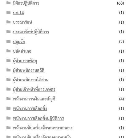
นิติกรปฏิบัติการ
(68)
บช.14
(1)
บรรณารักษ์
(1)
บรรณารักษ์ปฏิบัติการ
(1)
ปฐมวัย
(2)
ปลัดอำเภอ
(1)
ผู้ช่วยงานพัสดุ
(1)
ผู้ช่วยพนักงานสถิติ
(1)
ผู้ช่วยพนักงานไต่สวน
(1)
ผู้ช่วยเจ้าหน้าที่การเกษตร
(1)
พนักงานการเงินและบัญชี
(4)
พนักงานการเลือกตั้ง
(1)
พนักงานการเลือกตั้งปฏิบัติการ
(1)
พนักงานขับเครื่องจักรกลขนาดกลาง
(1)
พนักงานขับเครื่องจักรกลขนาดหนัก
(1)