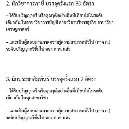
2.
นักวิชาการภาษี บรรจุครั้งแรก
80
อัตรา
–
ได้รับปริญญาตรี หรือคุณวุฒิอย่างอื่นที่เทียบได้ในระดับ
เดียวกัน ในสาขาวิชาการบัญชี สาขาวิชาบริหารธุรกิจ สาขาวิชา
เศรษฐศาสตร์
–
และเป็นผู้สอบผ่านภาคความรู้ความสามารถทั่วไป
(
ภาค ก
.)
ระดับปริญญาตรีขึ้นไป ของ ก
.
พ
.
แล้ว
3.
นักประชาสัมพันธ์ บรรจุครั้งแรก
2
อัตรา
–
ได้รับปริญญาตรี หรือคุณวุฒิอย่างอื่นที่เทียบได้ในระดับ
เดียวกัน ในทุกสาขาวิชา
–
และเป็นผู้สอบผ่านภาคความรู้ความสามารถทั่วไป
(
ภาค ก
.)
ระดับปริญญาตรีขึ้นไป ของ ก
.
พ
.
แล้ว