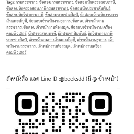
Tags:
กรมสรรพากร
,
ข้อสอบกรมสรรพากร
,
ข้อสอบนักตรวจสอบภาษี
,
ข้อสอบนักตรวจสอบภาษีกรมสรรพากร
,
ข้อสอบนักประชาสัมพันธ์
,
ข้อสอบนักวิชาการภาษี
,
ข้อสอบนายช่างศิลป์
,
ข้อสอบเจ้าพนักงานการ
เงินและบัญชี
,
ข้อสอบเจ้าพนักงานธุรการ
,
ข้อสอบเจ้าพนักงาน
สรรพากร
,
ข้อสอบเจ้าพนักงานห้องสมุด
,
ข้อสอบเจ้าพนักงานเครื่อง
คอมพิวเตอร์
,
นักตรวจสอบภาษี
,
นักประชาสัมพันธ์
,
นักวิชาการภาษี
,
นายช่างศิลป์
,
เจ้าพนักงานการเงินและบัญชี
,
เจ้าพนักงานธุรการ
,
เจ้า
พนักงานสรรพากร
,
เจ้าพนักงานห้องสมุด
,
เจ้าพนักงานเครื่อง
คอมพิวเตอร์
สั่งหนังสือ แอด Line ID :@booksdd (มี @ ข้างหน้า)