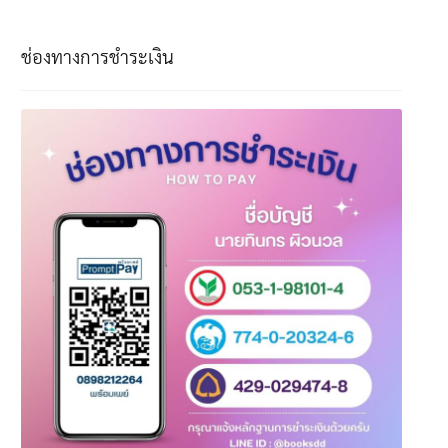
ช่องทางการชำระเงิน