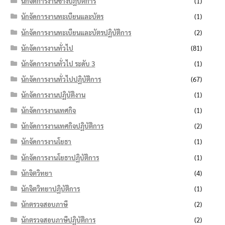
นักจัดการงานช่างปฏิบัติการ
(1)
นักจัดการงานทะเบียนและบัตร
(1)
นักจัดการงานทะเบียนและบัตรปฏิบัติการ
(2)
นักจัดการงานทั่วไป
(81)
นักจัดการงานทั่วไป ระดับ 3
(1)
นักจัดการงานทั่วไปปฏิบัติการ
(67)
นักจัดการงานปฏิบัติงาน
(1)
นักจัดการงานเทศกิจ
(1)
นักจัดการงานเทศกิจปฏิบัติการ
(2)
นักจัดการงานโยธา
(1)
นักจัดการงานโยธาปฏิบัติการ
(1)
นักจิตวิทยา
(4)
นักจิตวิทยาปฏิบัติการ
(1)
นักตรวจสอบภาษี
(2)
นักตรวจสอบภาษีปฏิบัติการ
(2)